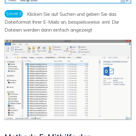
Schritt 3
Klicken Sie auf Suchen und geben Sie das
Dateiformat Ihrer E-Mails an, beispielsweise .eml. Die
Dateien werden dann einfach angezeigt