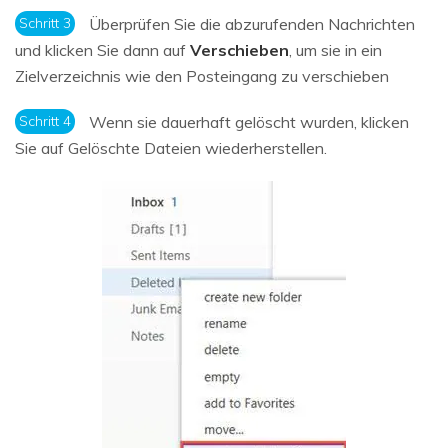
Schritt 3
Überprüfen Sie die abzurufenden Nachrichten
und klicken Sie dann auf
Verschieben
, um sie in ein
Zielverzeichnis wie den Posteingang zu verschieben
Schritt 4
Wenn sie dauerhaft gelöscht wurden, klicken
Sie auf Gelöschte Dateien wiederherstellen.