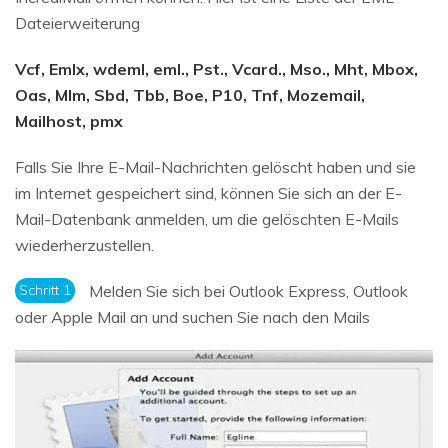
Dateierweiterung
Vcf, Emlx, wdeml, eml., Pst., Vcard., Mso., Mht, Mbox,
Oas, Mlm, Sbd, Tbb, Boe, P10, Tnf, Mozemail,
Mailhost, pmx
Falls Sie Ihre E-Mail-Nachrichten gelöscht haben und sie
im Internet gespeichert sind, können Sie sich an der E-
Mail-Datenbank anmelden, um die gelöschten E-Mails
wiederherzustellen.
Schritt 1
Melden Sie sich bei Outlook Express, Outlook
oder Apple Mail an und suchen Sie nach den Mails