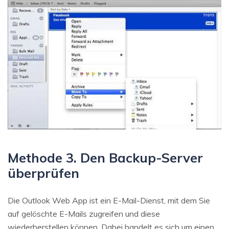
Methode 3. Den Backup-Server
überprüfen
Die Outlook Web App ist ein E-Mail-Dienst, mit dem Sie
auf gelöschte E-Mails zugreifen und diese
wiederherstellen können. Dabei handelt es sich um einen