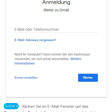
Schritt 2
Klicken Sie im E-Mail-Fenster auf das