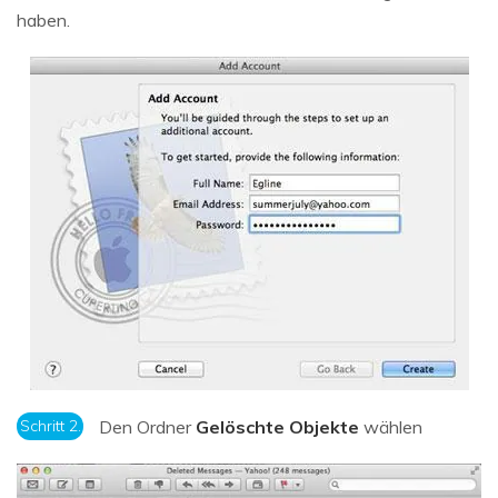
haben.
Schritt 2.
Den Ordner
Gelöschte Objekte
wählen