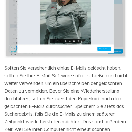
Sollten Sie versehentlich einige E-Mails gelöscht haben,
sollten Sie Ihre E-Mail-Software sofort schließen und nicht
weiter verwenden, um ein überschreiben der gelöschten
Daten zu vermeiden. Bevor Sie eine Wiederherstellung
durchführen, sollten Sie zuerst den Papierkorb nach den
gelöschten E-Mails durchsuchen. Speichern Sie stets das
Suchergebnis, falls Sie die E-Mails zu einem späteren
Zeitpunkt wiederherstellen möchten. Das spart außerdem
Zeit, weil Sie Ihren Computer nicht erneut scannen