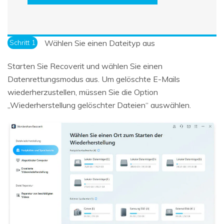
Schritt 1
Wählen Sie einen Dateityp aus
Starten Sie Recoverit und wählen Sie einen
Datenrettungsmodus aus. Um gelöschte E-Mails
wiederherzustellen, müssen Sie die Option
„Wiederherstellung gelöschter Dateien“ auswählen.