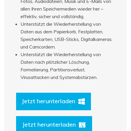
Fotos, Audiodateien, Musik und E-Mails von
allen Ihren Speichermedien wieder her –
effektiv, sicher und vollständig.
Unterstützt die Wiederherstellung von
Daten aus dem Papierkorb, Festplatten,
Speicherkarten, USB-Sticks, Digitalkameras
und Camcordern.
Unterstützt die Wiederherstellung von
Daten nach plötzlicher Löschung,
Formatierung, Partitionsverlust,
Virusattacken und Systemabstürzen.
Jetzt herunterladen
Jetzt herunterladen