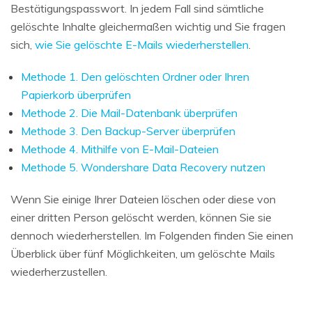
Bestätigungspasswort. In jedem Fall sind sämtliche
gelöschte Inhalte gleichermaßen wichtig und Sie fragen
sich,
wie Sie gelöschte E-Mails wiederherstellen
.
Methode 1. Den gelöschten Ordner oder Ihren
Papierkorb überprüfen
Methode 2. Die Mail-Datenbank überprüfen
Methode 3. Den Backup-Server überprüfen
Methode 4. Mithilfe von E-Mail-Dateien
Methode 5. Wondershare Data Recovery nutzen
Wenn Sie einige Ihrer Dateien löschen oder diese von
einer dritten Person gelöscht werden, können Sie sie
dennoch wiederherstellen. Im Folgenden finden Sie einen
Überblick über fünf Möglichkeiten, um gelöschte Mails
wiederherzustellen.