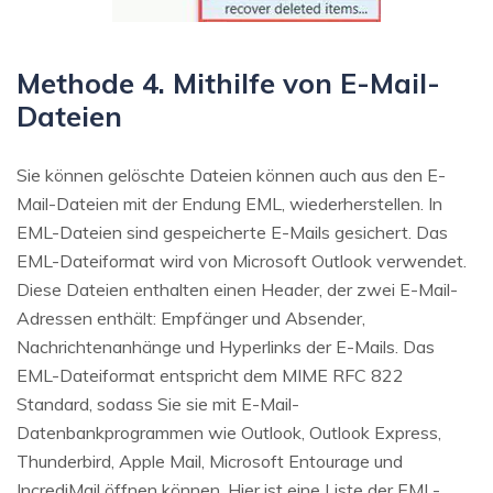
Methode 4. Mithilfe von E-Mail-
Dateien
Sie können gelöschte Dateien können auch aus den E-
Mail-Dateien mit der Endung EML, wiederherstellen. In
EML-Dateien sind gespeicherte E-Mails gesichert. Das
EML-Dateiformat wird von Microsoft Outlook verwendet.
Diese Dateien enthalten einen Header, der zwei E-Mail-
Adressen enthält: Empfänger und Absender,
Nachrichtenanhänge und Hyperlinks der E-Mails. Das
EML-Dateiformat entspricht dem MIME RFC 822
Standard, sodass Sie sie mit E-Mail-
Datenbankprogrammen wie Outlook, Outlook Express,
Thunderbird, Apple Mail, Microsoft Entourage und
IncrediMail öffnen können. Hier ist eine Liste der EML-