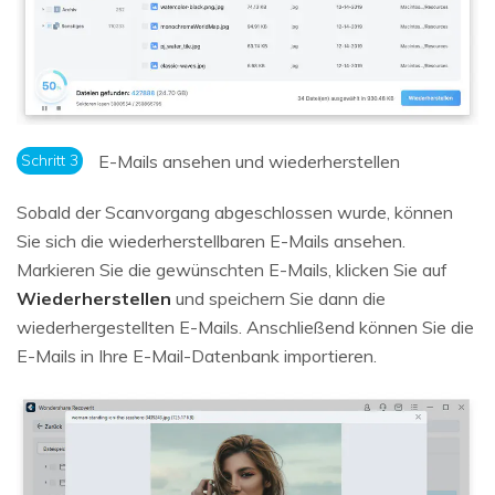
Schritt 3
E-Mails ansehen und wiederherstellen
Sobald der Scanvorgang abgeschlossen wurde, können
Sie sich die wiederherstellbaren E-Mails ansehen.
Markieren Sie die gewünschten E-Mails, klicken Sie auf
Wiederherstellen
und speichern Sie dann die
wiederhergestellten E-Mails. Anschließend können Sie die
E-Mails in Ihre E-Mail-Datenbank importieren.