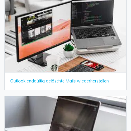
Outlook endgültig gelöschte Mails wiederherstellen