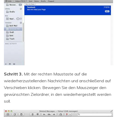
Schritt 3.
Mit der rechten Maustaste auf die
wiederherzustellenden Nachrichten und anschließend auf
Verschieben klicken. Bewegen Sie den Mauszeiger den
gewünschten Zielordner, in den wiederhergestellt werden
soll.