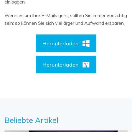
einloggen.
Wenn es um Ihre E-Mails geht, sollten Sie immer vorsichtig
sein; so können Sie sich viel ärger und Aufwand ersparen.
Herunterladen
Herunterladen
Beliebte Artikel