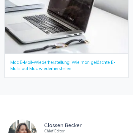
Mac E-Mail-Wiederherstellung: Wie man gelöschte E-
Mails auf Mac wiederherstellen
Classen Becker
Chief Editor