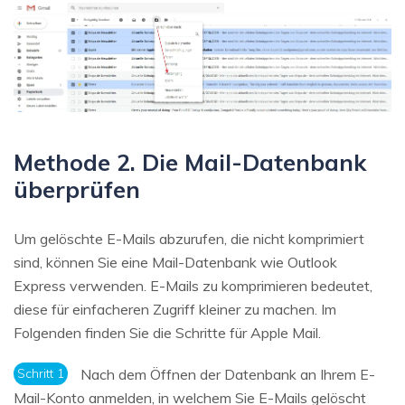
Methode 2. Die Mail-Datenbank
überprüfen
Um gelöschte E-Mails abzurufen, die nicht komprimiert
sind, können Sie eine Mail-Datenbank wie Outlook
Express verwenden. E-Mails zu komprimieren bedeutet,
diese für einfacheren Zugriff kleiner zu machen. Im
Folgenden finden Sie die Schritte für Apple Mail.
Schritt 1
Nach dem Öffnen der Datenbank an Ihrem E-
Mail-Konto anmelden, in welchem Sie E-Mails gelöscht