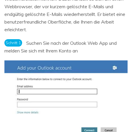
Webbrowser, der vor kurzem gelöschte E-Mails und
endgültig gelöschte E-Mails wiederherstellt. Er bietet eine
benutzerfreundliche Oberfläche, die Ihnen die Arbeit
erleichtert.
Schritt 1
Suchen Sie nach der Outlook Web App und
melden Sie sich mit Ihrem Konto an