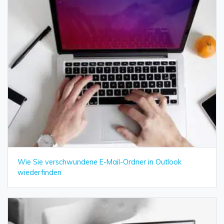
Wie Sie verschwundene E-Mail-Ordner in Outlook
wiederfinden