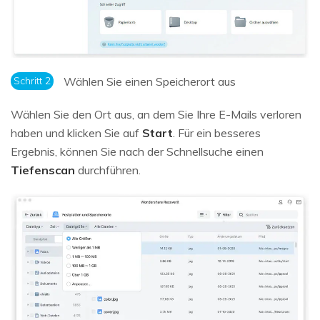
Schritt 2
Wählen Sie einen Speicherort aus
Wählen Sie den Ort aus, an dem Sie Ihre E-Mails verloren
haben und klicken Sie auf
Start
. Für ein besseres
Ergebnis, können Sie nach der Schnellsuche einen
Tiefenscan
durchführen.