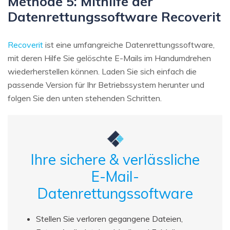
Methode 5: Mithilfe der
Datenrettungssoftware Recoverit
Recoverit
ist eine umfangreiche Datenrettungssoftware,
mit deren Hilfe Sie gelöschte E-Mails im Handumdrehen
wiederherstellen können. Laden Sie sich einfach die
passende Version für Ihr Betriebssystem herunter und
folgen Sie den unten stehenden Schritten.
Ihre sichere & verlässliche
E-Mail-
Datenrettungssoftware
Stellen Sie verloren gegangene Dateien,