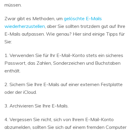
müssen.
Zwar gibt es Methoden, um
gelöschte E-Mails
wiederherzustellen
, aber Sie sollten trotzdem gut auf Ihre
E-Mails aufpassen. Wie genau? Hier sind einige Tipps für
Sie:
1. Verwenden Sie für Ihr E-Mail-Konto stets ein sicheres
Passwort, das Zahlen, Sonderzeichen und Buchstaben
enthält.
2. Sichern Sie Ihre E-Mails auf einer externen Festplatte
oder der iCloud.
3. Archivieren Sie Ihre E-Mails.
4. Vergessen Sie nicht, sich von Ihrem E-Mail-Konto
abzumelden, sollten Sie sich auf einem fremden Computer