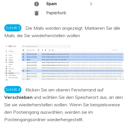
Schritt 3
Die Mails werden angezeigt. Markieren Sie alle
Mails, die Sie wiederherstellen wollen
Schritt 4
Klicken Sie am oberen Fensterrand auf
Verschieben
und wählen Sie den Speicherort aus, an den
Sie sie wiederherstellen wollen. Wenn Sie beispielsweise
den Posteingang auswählen, werden sie im
Posteingangsordner wiederhergestellt.