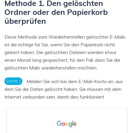
Methode 1. Den gelöschten
Ordner oder den Papierkorb
überprüfen
Diese Methode zum Wiederherstellen gelöschter E-Mails
ist die richtige für Sie, wenn Sie den Papierkorb nicht
geleert haben. Die gelöschten Dateien werden etwa
einen Monat lang gespeichert, für den Fall, dass Sie die
gelöschten Mails wiederherstellen möchten.
Schritt 1
Melden Sie sich bei dem E-Mail-Konto an, aus
dem Sie die Daten gelöscht haben. Sie müssen mit dem
Internet verbunden sein, damit dies funktioniert