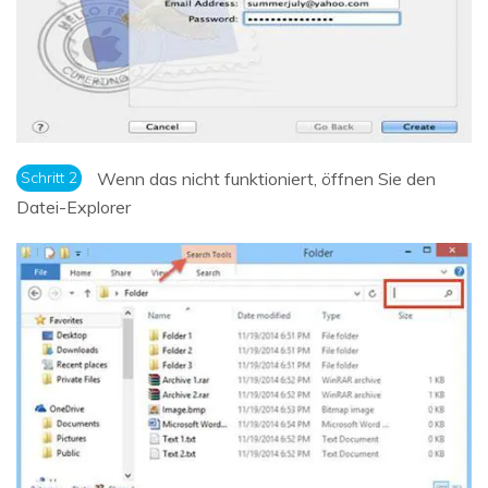
Schritt 2
Wenn das nicht funktioniert, öffnen Sie den
Datei-Explorer