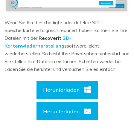
Wenn Sie Ihre beschädigte oder defekte SD-
Speicherkarte erfolgreich repariert haben, können Sie Ihre
Dateien mit der
Recoverit
SD-
Kartenwiederherstellung
ssoftware leicht
wiederherstellen. So bleibt Ihre Privatsphäre unberührt und
Sie stellen Ihre Daten in einfachen Schritten wieder her.
Laden Sie sie herunter und versuchen Sie es einfach.
Herunterladen
Herunterladen