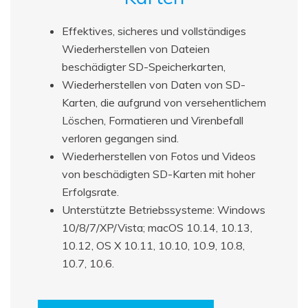
Effektives, sicheres und vollständiges
Wiederherstellen von Dateien
beschädigter SD-Speicherkarten,
Wiederherstellen von Daten von SD-
Karten, die aufgrund von versehentlichem
Löschen, Formatieren und Virenbefall
verloren gegangen sind.
Wiederherstellen von Fotos und Videos
von beschädigten SD-Karten mit hoher
Erfolgsrate.
Unterstützte Betriebssysteme: Windows
10/8/7/XP/Vista; macOS 10.14, 10.13,
10.12, OS X 10.11, 10.10, 10.9, 10.8,
10.7, 10.6.