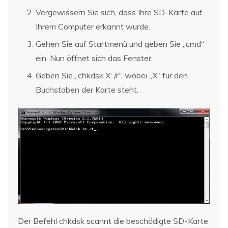
Vergewissern Sie sich, dass Ihre SD-Karte auf
Ihrem Computer erkannt wurde.
Gehen Sie auf Startmenü und geben Sie „cmd“
ein. Nun öffnet sich das Fenster.
Geben Sie „chkdsk X: /r“, wobei „X“ für den
Buchstaben der Karte steht.
Der Befehl chkdsk scannt die beschädigte SD-Karte