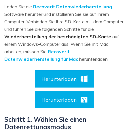
Laden Sie die
Recoverit Datenwiederherstellung
Software herunter und installieren Sie sie auf Ihrem
Computer. Verbinden Sie Ihre SD-Karte mit dem Computer
und führen Sie die folgenden Schritte für die
Wiederherstellung der beschädigten SD-Karte
auf
einem Windows-Computer aus. Wenn Sie mit Mac
arbeiten, müssen Sie
Recoverit
Datenwiederherstellung für Mac
herunterladen.
Herunterladen
Herunterladen
Schritt 1. Wählen Sie einen
Datenrettungsmodus