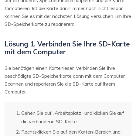
auf ein anderes Speichermedium kopieren und die Karte
formatieren. Ist die Karte dann immer noch nicht lesbar,
können Sie es mit der nächsten Lösung versuchen, um Ihre
SD-Speicherkarte zu reparieren:
Lösung 1. Verbinden Sie Ihre SD-Karte
mit dem Computer
Sie benötigen einen Kartenleser. Verbinden Sie Ihre
beschädigte SD-Speicherkarte dann mit dem Computer.
Scannen und reparieren Sie die SD-Karte auf Ihrem
Computer.
Gehen Sie auf „Arbeitsplatz“ und klicken Sie auf
die verbundene SD-Karte.
Rechtsklicken Sie auf den Karten-Bereich und