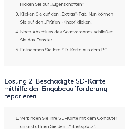
klicken Sie auf „Eigenschaften“.
Klicken Sie auf den „Extras“-Tab. Nun können
Sie auf den „Prüfen“-Knopf klicken.
Nach Abschluss des Scanvorgangs schließen
Sie das Fenster.
Entnehmen Sie Ihre SD-Karte aus dem PC.
Lösung 2. Beschädigte SD-Karte
mithilfe der Eingabeaufforderung
reparieren
Verbinden Sie Ihre SD-Karte mit dem Computer
an und öffnen Sie den „Arbeitsplatz“.