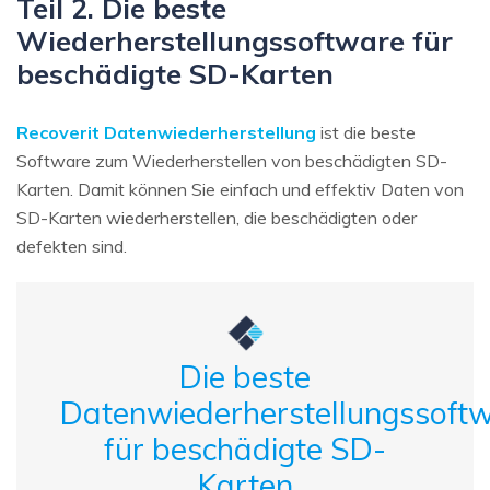
Teil 2. Die beste
Wiederherstellungssoftware für
beschädigte SD-Karten
Recoverit Datenwiederherstellung
ist die beste
Software zum Wiederherstellen von beschädigten SD-
Karten. Damit können Sie einfach und effektiv Daten von
SD-Karten wiederherstellen, die beschädigten oder
defekten sind.
Die beste
Datenwiederherstellungssoft
für beschädigte SD-
Karten