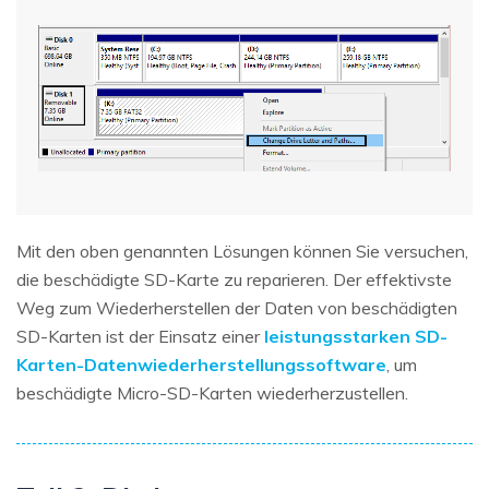
Mit den oben genannten Lösungen können Sie versuchen,
die beschädigte SD-Karte zu reparieren. Der effektivste
Weg zum Wiederherstellen der Daten von beschädigten
SD-Karten ist der Einsatz einer
leistungsstarken SD-
Karten-Datenwiederherstellungssoftware
, um
beschädigte Micro-SD-Karten wiederherzustellen.