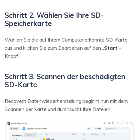
Schritt 2. Wählen Sie Ihre SD-
Speicherkarte
Wählen Sie die auf Ihrem Computer erkannte SD-Karte
aus und klicken Sie zum Bearbeiten auf den „
Start
“-
Knopf.
Schritt 3. Scannen der beschädigten
SD-Karte
Recoverit Datenwiederherstellung beginnt nun mit dem
Scannen der Karte und durchsucht Ihre Dateien.