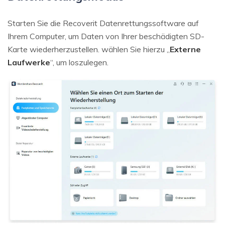
Starten Sie die Recoverit Datenrettungssoftware auf
Ihrem Computer, um Daten von Ihrer beschädigten SD-
Karte wiederherzustellen. wählen Sie hierzu „
Externe
Laufwerke
“, um loszulegen.