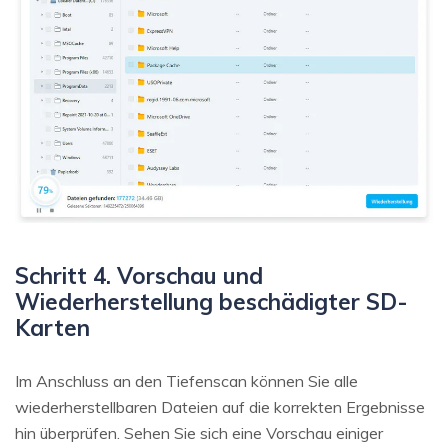
Schritt 4. Vorschau und
Wiederherstellung beschädigter SD-
Karten
Im Anschluss an den Tiefenscan können Sie alle
wiederherstellbaren Dateien auf die korrekten Ergebnisse
hin überprüfen. Sehen Sie sich eine Vorschau einiger