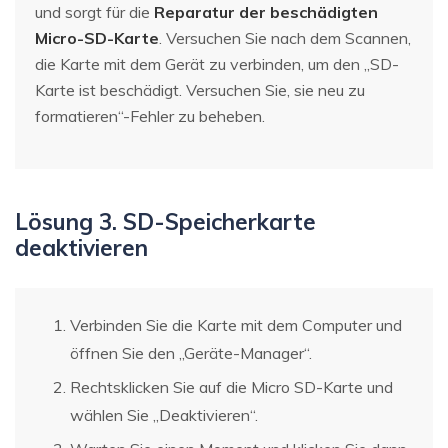
und sorgt für die
Reparatur der beschädigten
Micro-SD-Karte
. Versuchen Sie nach dem Scannen,
die Karte mit dem Gerät zu verbinden, um den „SD-
Karte ist beschädigt. Versuchen Sie, sie neu zu
formatieren“-Fehler zu beheben.
Lösung 3. SD-Speicherkarte
deaktivieren
Verbinden Sie die Karte mit dem Computer und
öffnen Sie den „Geräte-Manager“.
Rechtsklicken Sie auf die Micro SD-Karte und
wählen Sie „Deaktivieren“.