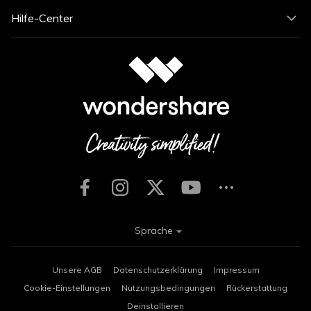
Hilfe-Center
Sprache
Unsere AGB
Datenschutzerklärung
Impressum
Cookie-Einstellungen
Nutzungsbedingungen
Rückerstattung
Deinstallieren