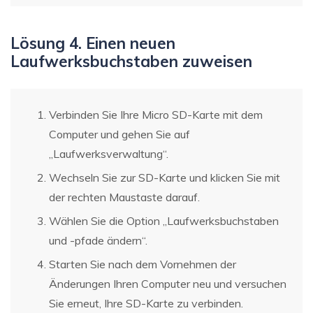
Lösung 4. Einen neuen
Laufwerksbuchstaben zuweisen
Verbinden Sie Ihre Micro SD-Karte mit dem
Computer und gehen Sie auf
„Laufwerksverwaltung“.
Wechseln Sie zur SD-Karte und klicken Sie mit
der rechten Maustaste darauf.
Wählen Sie die Option „Laufwerksbuchstaben
und -pfade ändern“.
Starten Sie nach dem Vornehmen der
Änderungen Ihren Computer neu und versuchen
Sie erneut, Ihre SD-Karte zu verbinden.