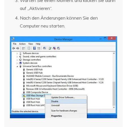
Warten Sie einen Moment und klicken Sie dann
auf „Aktivieren“.
Nach den Änderungen können Sie den
Computer neu starten.