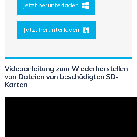
Jetzt herunterladen
Jetzt herunterladen
Videoanleitung zum Wiederherstellen
von Dateien von beschädigten SD-
Karten