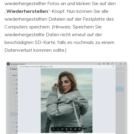
wiederhergestellter Fotos an und klicken Sie auf den
„
Wiederherstellen
“-Knopf. Nun können Sie alle
wiederhergestellten Dateien auf der Festplatte des
Computers speichern. (Hinweis: Speichern Sie
wiederhergestellte Daten nicht erneut auf der
beschädigten SD-Karte, falls es nochmals zu einem
Datenverlust kommen sollte.)