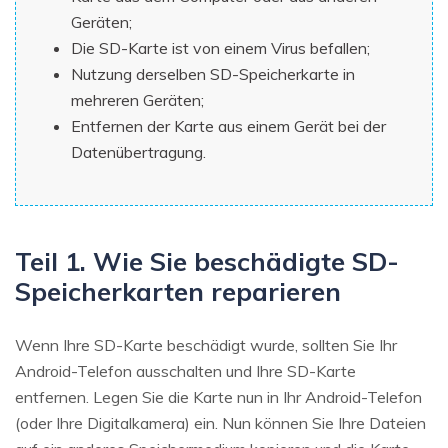
Geräten;
Die SD-Karte ist von einem Virus befallen;
Nutzung derselben SD-Speicherkarte in
mehreren Geräten;
Entfernen der Karte aus einem Gerät bei der
Datenübertragung.
Teil 1. Wie Sie beschädigte SD-
Speicherkarten reparieren
Wenn Ihre SD-Karte beschädigt wurde, sollten Sie Ihr
Android-Telefon ausschalten und Ihre SD-Karte
entfernen. Legen Sie die Karte nun in Ihr Android-Telefon
(oder Ihre Digitalkamera) ein. Nun können Sie Ihre Dateien