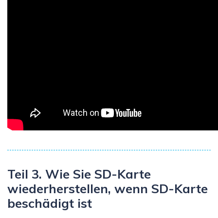
Teil 3. Wie Sie SD-Karte
wiederherstellen, wenn SD-Karte
beschädigt ist