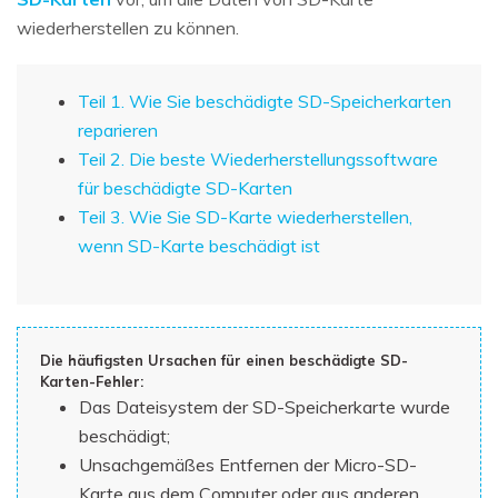
wiederherstellen zu können.
Teil 1. Wie Sie beschädigte SD-Speicherkarten
reparieren
Teil 2. Die beste Wiederherstellungssoftware
für beschädigte SD-Karten
Teil 3. Wie Sie SD-Karte wiederherstellen,
wenn SD-Karte beschädigt ist
Die häufigsten Ursachen für einen beschädigte SD-
Karten-Fehler:
Das Dateisystem der SD-Speicherkarte wurde
beschädigt;
Unsachgemäßes Entfernen der Micro-SD-
Karte aus dem Computer oder aus anderen