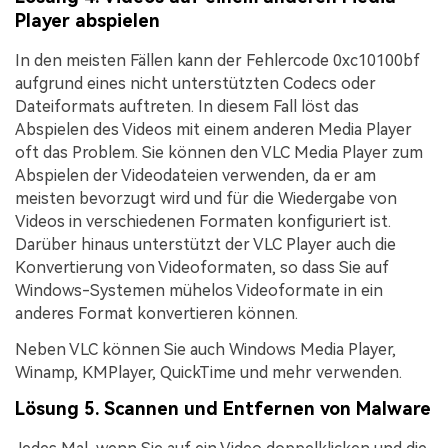
Player abspielen
In den meisten Fällen kann der Fehlercode 0xc10100bf
aufgrund eines nicht unterstützten Codecs oder
Dateiformats auftreten. In diesem Fall löst das
Abspielen des Videos mit einem anderen Media Player
oft das Problem. Sie können den VLC Media Player zum
Abspielen der Videodateien verwenden, da er am
meisten bevorzugt wird und für die Wiedergabe von
Videos in verschiedenen Formaten konfiguriert ist.
Darüber hinaus unterstützt der VLC Player auch die
Konvertierung von Videoformaten, so dass Sie auf
Windows-Systemen mühelos Videoformate in ein
anderes Format konvertieren können.
Neben VLC können Sie auch Windows Media Player,
Winamp, KMPlayer, QuickTime und mehr verwenden.
Lösung 5. Scannen und Entfernen von Malware