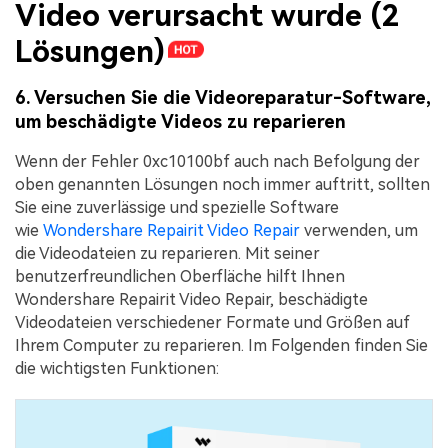
Video verursacht wurde (2
Lösungen)
6. Versuchen Sie die Videoreparatur-Software,
um beschädigte Videos zu reparieren
Wenn der Fehler 0xc10100bf auch nach Befolgung der
oben genannten Lösungen noch immer auftritt, sollten
Sie eine zuverlässige und spezielle Software
wie
Wondershare Repairit Video Repair
verwenden, um
die Videodateien zu reparieren. Mit seiner
benutzerfreundlichen Oberfläche hilft Ihnen
Wondershare Repairit Video Repair, beschädigte
Videodateien verschiedener Formate und Größen auf
Ihrem Computer zu reparieren. Im Folgenden finden Sie
die wichtigsten Funktionen: