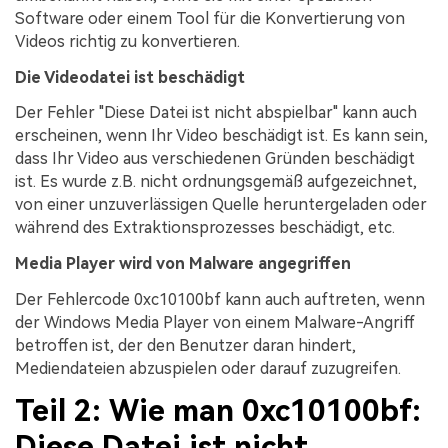
Software oder einem Tool für die Konvertierung von
Videos richtig zu konvertieren.
Die Videodatei ist beschädigt
Der Fehler "Diese Datei ist nicht abspielbar" kann auch
erscheinen, wenn Ihr Video beschädigt ist. Es kann sein,
dass Ihr Video aus verschiedenen Gründen beschädigt
ist. Es wurde z.B. nicht ordnungsgemäß aufgezeichnet,
von einer unzuverlässigen Quelle heruntergeladen oder
während des Extraktionsprozesses beschädigt, etc.
Media Player wird von Malware angegriffen
Der Fehlercode 0xc10100bf kann auch auftreten, wenn
der Windows Media Player von einem Malware-Angriff
betroffen ist, der den Benutzer daran hindert,
Mediendateien abzuspielen oder darauf zuzugreifen.
Teil 2: Wie man 0xc10100bf:
Diese Datei ist nicht