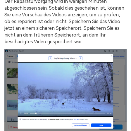
Der Reparaturvorgang wird in wenigen Minuten
abgeschlossen sein. Sobald dies geschehen ist, können
Sie eine Vorschau des Videos anzeigen, um zu prüfen,
ob es repariert ist oder nicht. Speichern Sie das Video
jetzt an einem sicheren Speicherort. Speichern Sie es
nicht an dem früheren Speicherort, an dem Ihr
beschädigtes Video gespeichert war.