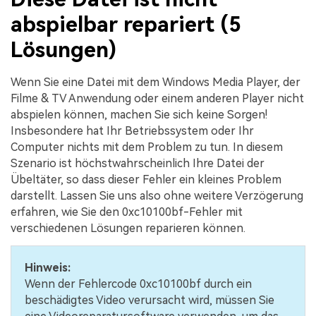
abspielbar repariert (5
Lösungen)
Wenn Sie eine Datei mit dem Windows Media Player, der
Filme & TV Anwendung oder einem anderen Player nicht
abspielen können, machen Sie sich keine Sorgen!
Insbesondere hat Ihr Betriebssystem oder Ihr
Computer nichts mit dem Problem zu tun. In diesem
Szenario ist höchstwahrscheinlich Ihre Datei der
Übeltäter, so dass dieser Fehler ein kleines Problem
darstellt. Lassen Sie uns also ohne weitere Verzögerung
erfahren, wie Sie den 0xc10100bf-Fehler mit
verschiedenen Lösungen reparieren können.
Hinweis:
Wenn der Fehlercode 0xc10100bf durch ein
beschädigtes Video verursacht wird, müssen Sie