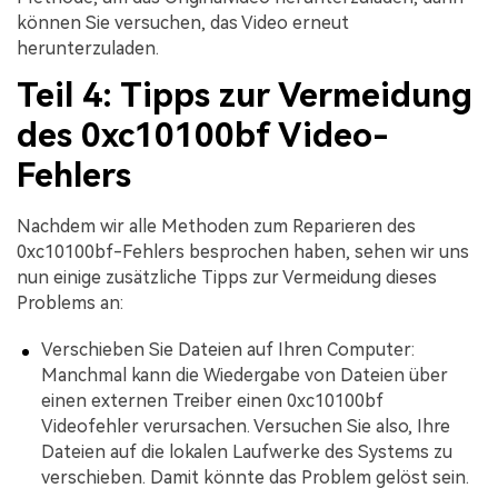
können Sie versuchen, das Video erneut
herunterzuladen.
Teil 4: Tipps zur Vermeidung
des 0xc10100bf Video-
Fehlers
Nachdem wir alle Methoden zum Reparieren des
0xc10100bf-Fehlers besprochen haben, sehen wir uns
nun einige zusätzliche Tipps zur Vermeidung dieses
Problems an:
Verschieben Sie Dateien auf Ihren Computer:
Manchmal kann die Wiedergabe von Dateien über
einen externen Treiber einen 0xc10100bf
Videofehler verursachen. Versuchen Sie also, Ihre
Dateien auf die lokalen Laufwerke des Systems zu
verschieben. Damit könnte das Problem gelöst sein.