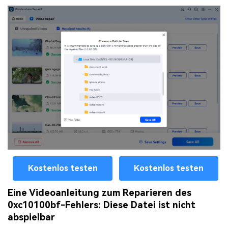
Kostenlos testen
Kostenlos testen
Eine Videoanleitung zum Reparieren des
0xc10100bf-Fehlers: Diese Datei ist nicht
abspielbar