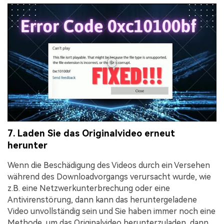
7. Laden Sie das Originalvideo erneut
herunter
Wenn die Beschädigung des Videos durch ein Versehen
während des Downloadvorgangs verursacht wurde, wie
z.B. eine Netzwerkunterbrechung oder eine
Antivirenstörung, dann kann das heruntergeladene
Video unvollständig sein und Sie haben immer noch eine
Methode, um das Originalvideo herunterzuladen, dann