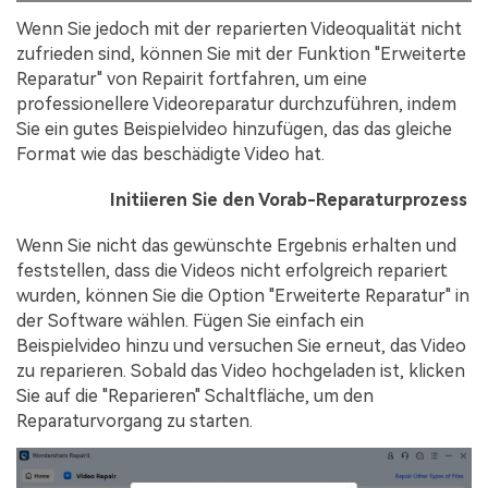
Wenn Sie jedoch mit der reparierten Videoqualität nicht
zufrieden sind, können Sie mit der Funktion "Erweiterte
Reparatur" von Repairit fortfahren, um eine
professionellere Videoreparatur durchzuführen, indem
Sie ein gutes Beispielvideo hinzufügen, das das gleiche
Format wie das beschädigte Video hat.
Schritt 4
Initiieren Sie den Vorab-Reparaturprozess
Wenn Sie nicht das gewünschte Ergebnis erhalten und
feststellen, dass die Videos nicht erfolgreich repariert
wurden, können Sie die Option "Erweiterte Reparatur" in
der Software wählen. Fügen Sie einfach ein
Beispielvideo hinzu und versuchen Sie erneut, das Video
zu reparieren. Sobald das Video hochgeladen ist, klicken
Sie auf die "Reparieren" Schaltfläche, um den
Reparaturvorgang zu starten.