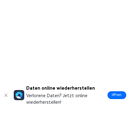
Daten online wiederherstellen
öffnen
Verlorene Daten? Jetzt online
wiederherstellen!
Hero Produkte