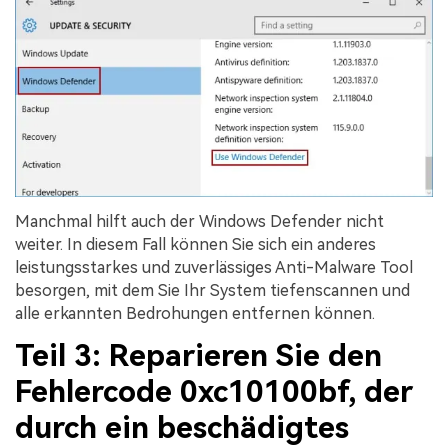
Manchmal hilft auch der Windows Defender nicht
weiter. In diesem Fall können Sie sich ein anderes
leistungsstarkes und zuverlässiges Anti-Malware Tool
besorgen, mit dem Sie Ihr System tiefenscannen und
alle erkannten Bedrohungen entfernen können.
Teil 3: Reparieren Sie den
Fehlercode 0xc10100bf, der
durch ein beschädigtes