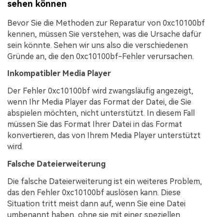
sehen können
Bevor Sie die Methoden zur Reparatur von 0xc10100bf
kennen, müssen Sie verstehen, was die Ursache dafür
sein könnte. Sehen wir uns also die verschiedenen
Gründe an, die den 0xc10100bf-Fehler verursachen.
Inkompatibler Media Player
Der Fehler 0xc10100bf wird zwangsläufig angezeigt,
wenn Ihr Media Player das Format der Datei, die Sie
abspielen möchten, nicht unterstützt. In diesem Fall
müssen Sie das Format Ihrer Datei in das Format
konvertieren, das von Ihrem Media Player unterstützt
wird.
Falsche Dateierweiterung
Die falsche Dateierweiterung ist ein weiteres Problem,
das den Fehler 0xc10100bf auslösen kann. Diese
Situation tritt meist dann auf, wenn Sie eine Datei
umbenannt haben, ohne sie mit einer speziellen