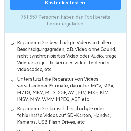
Kostenlos testen
751.557 Personen haben das Tool bereits
heruntergeladen.
Reparieren Sie beschädigte Videos mit allen
Beschädigungsgraden, z.B. Video ohne Sound,
nicht synchronisiertes Video oder Audio, träge
Videoanzeige, flackerndes Video, fehlender
Videocodec, etc.
Unterstützt die Reparatur von Videos
verschiedener Formate, darunter MOV, MP4,
M2TS, MKV, MTS, 3GP, AVI, FLV, MXF, KLV,
INSV, M4V, WMV, MPEG, ASF, etc.
Reparieren Sie kritisch beschädigte oder
fehlerhafte Videos auf SD-Karten, Handys,
Kameras, USB Flash Drives, etc.