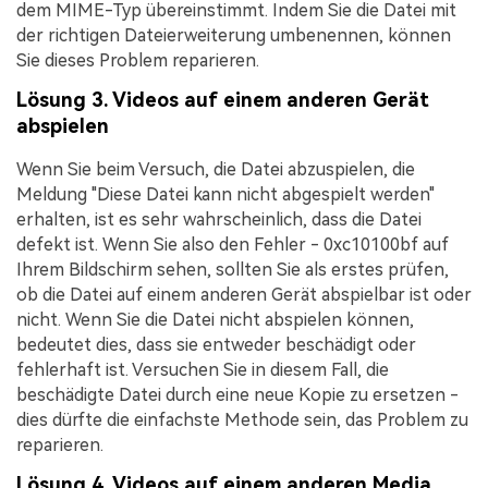
dem MIME-Typ übereinstimmt. Indem Sie die Datei mit
der richtigen Dateierweiterung umbenennen, können
Sie dieses Problem reparieren.
Lösung 3. Videos auf einem anderen Gerät
abspielen
Wenn Sie beim Versuch, die Datei abzuspielen, die
Meldung "Diese Datei kann nicht abgespielt werden"
erhalten, ist es sehr wahrscheinlich, dass die Datei
defekt ist. Wenn Sie also den Fehler - 0xc10100bf auf
Ihrem Bildschirm sehen, sollten Sie als erstes prüfen,
ob die Datei auf einem anderen Gerät abspielbar ist oder
nicht. Wenn Sie die Datei nicht abspielen können,
bedeutet dies, dass sie entweder beschädigt oder
fehlerhaft ist. Versuchen Sie in diesem Fall, die
beschädigte Datei durch eine neue Kopie zu ersetzen -
dies dürfte die einfachste Methode sein, das Problem zu
reparieren.
Lösung 4. Videos auf einem anderen Media