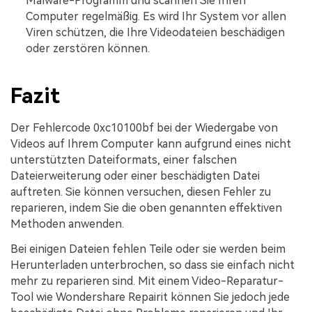
Malware-Programm und scannen Sie Ihren
Computer regelmäßig. Es wird Ihr System vor allen
Viren schützen, die Ihre Videodateien beschädigen
oder zerstören können.
Fazit
Der Fehlercode 0xc10100bf bei der Wiedergabe von
Videos auf Ihrem Computer kann aufgrund eines nicht
unterstützten Dateiformats, einer falschen
Dateierweiterung oder einer beschädigten Datei
auftreten. Sie können versuchen, diesen Fehler zu
reparieren, indem Sie die oben genannten effektiven
Methoden anwenden.
Bei einigen Dateien fehlen Teile oder sie werden beim
Herunterladen unterbrochen, so dass sie einfach nicht
mehr zu reparieren sind. Mit einem Video-Reparatur-
Tool wie Wondershare Repairit können Sie jedoch jede