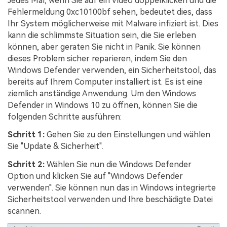
Jedes Mal, wenn Sie auf ein Video doppelklicken und die
Fehlermeldung 0xc10100bf sehen, bedeutet dies, dass
Ihr System möglicherweise mit Malware infiziert ist. Dies
kann die schlimmste Situation sein, die Sie erleben
können, aber geraten Sie nicht in Panik. Sie können
dieses Problem sicher reparieren, indem Sie den
Windows Defender verwenden, ein Sicherheitstool, das
bereits auf Ihrem Computer installiert ist. Es ist eine
ziemlich anständige Anwendung. Um den Windows
Defender in Windows 10 zu öffnen, können Sie die
folgenden Schritte ausführen:
Schritt 1:
Gehen Sie zu den Einstellungen und wählen
Sie "Update & Sicherheit".
Schritt 2:
Wählen Sie nun die Windows Defender
Option und klicken Sie auf "Windows Defender
verwenden". Sie können nun das in Windows integrierte
Sicherheitstool verwenden und Ihre beschädigte Datei
scannen.