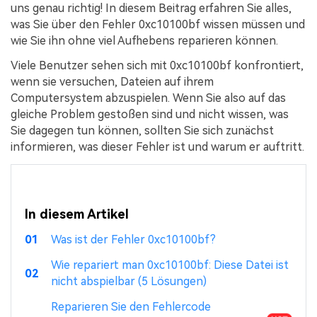
uns genau richtig! In diesem Beitrag erfahren Sie alles,
was Sie über den Fehler 0xc10100bf wissen müssen und
wie Sie ihn ohne viel Aufhebens reparieren können.
Viele Benutzer sehen sich mit 0xc10100bf konfrontiert,
wenn sie versuchen, Dateien auf ihrem
Computersystem abzuspielen. Wenn Sie also auf das
gleiche Problem gestoßen sind und nicht wissen, was
Sie dagegen tun können, sollten Sie sich zunächst
informieren, was dieser Fehler ist und warum er auftritt.
In diesem Artikel
01
Was ist der Fehler 0xc10100bf?
Wie repariert man 0xc10100bf: Diese Datei ist
02
nicht abspielbar (5 Lösungen)
Reparieren Sie den Fehlercode