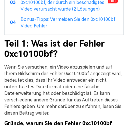
03
0xc10100bf, der durch ein beschädigtes
Video verursacht wurde (2 Lösungen)
Bonus-Tipps: Vermeiden Sie den 0xc10100bf
04
Video Fehler
Teil 1: Was ist der Fehler
0xc10100bf?
Wenn Sie versuchen, ein Video abzuspielen und auf
Ihrem Bildschirm der Fehler 0xc10100bf angezeigt wird,
bedeutet dies, dass Ihr Video entweder ein nicht
unterstütztes Dateiformat oder eine falsche
Dateierweiterung hat oder beschädigt ist. Es kann
verschiedene andere Gründe für das Auftreten dieses
Fehlers geben. Um mehr darüber zu erfahren, lesen Sie
diesen Beitrag weiter.
Gründe, warum Sie den Fehler 0xc10100bf