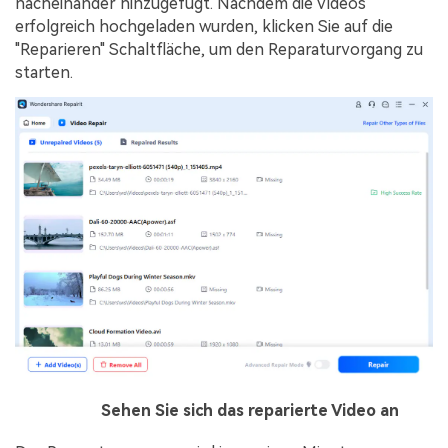
nacheinander hinzugefügt. Nachdem die Videos
erfolgreich hochgeladen wurden, klicken Sie auf die
"Reparieren" Schaltfläche, um den Reparaturvorgang zu
starten.
Schritt 3
Sehen Sie sich das reparierte Video an