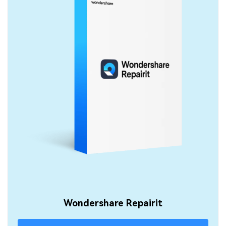
Wondershare Repairit