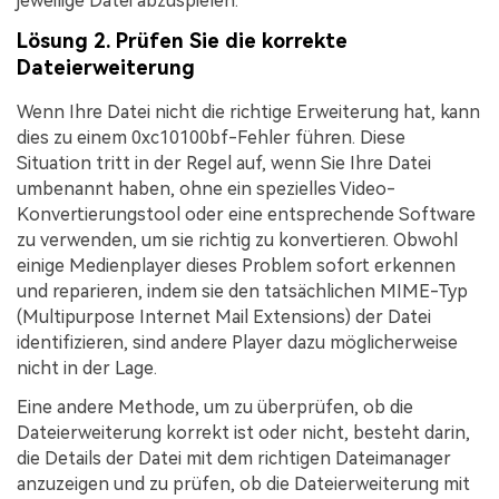
jeweilige Datei abzuspielen.
Lösung 2. Prüfen Sie die korrekte
Dateierweiterung
Wenn Ihre Datei nicht die richtige Erweiterung hat, kann
dies zu einem 0xc10100bf-Fehler führen. Diese
Situation tritt in der Regel auf, wenn Sie Ihre Datei
umbenannt haben, ohne ein spezielles Video-
Konvertierungstool oder eine entsprechende Software
zu verwenden, um sie richtig zu konvertieren. Obwohl
einige Medienplayer dieses Problem sofort erkennen
und reparieren, indem sie den tatsächlichen MIME-Typ
(Multipurpose Internet Mail Extensions) der Datei
identifizieren, sind andere Player dazu möglicherweise
nicht in der Lage.
Eine andere Methode, um zu überprüfen, ob die
Dateierweiterung korrekt ist oder nicht, besteht darin,
die Details der Datei mit dem richtigen Dateimanager
anzuzeigen und zu prüfen, ob die Dateierweiterung mit