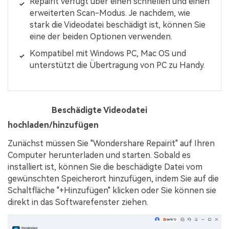
Repairit verfügt über einen schnellen und einen
erweiterten Scan-Modus. Je nachdem, wie
stark die Videodatei beschädigt ist, können Sie
eine der beiden Optionen verwenden.
Kompatibel mit Windows PC, Mac OS und
unterstützt die Übertragung von PC zu Handy.
Schritt 1
Beschädigte Videodatei
hochladen/hinzufügen
Zunächst müssen Sie "Wondershare Repairit" auf Ihren
Computer herunterladen und starten. Sobald es
installiert ist, können Sie die beschädigte Datei vom
gewünschten Speicherort hinzufügen, indem Sie auf die
Schaltfläche "+Hinzufügen" klicken oder Sie können sie
direkt in das Softwarefenster ziehen.