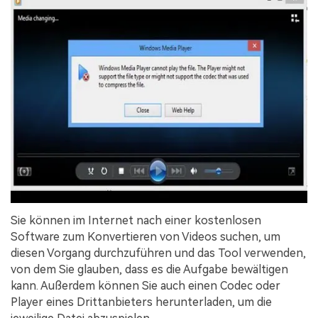
Sie können im Internet nach einer kostenlosen
Software zum Konvertieren von Videos suchen, um
diesen Vorgang durchzuführen und das Tool verwenden,
von dem Sie glauben, dass es die Aufgabe bewältigen
kann. Außerdem können Sie auch einen Codec oder
Player eines Drittanbieters herunterladen, um die