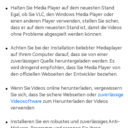
Halten Sie Media Player auf dem neuesten Stand:
Egal, ob Sie VLC, den Windows Media Player oder
einen anderen Player verwenden, stellen Sie sicher,
dass er auf dem neuesten Stand ist, damit die Videos
ohne Probleme abgespielt werden können.
Achten Sie bei der Installation beliebter Mediaplayer
auf Ihrem Computer darauf, dass sie von einer
zuverlässigen Quelle heruntergeladen werden. Es
wird dringend empfohlen, dass Sie Media Player von
den offiziellen Webseiten der Entwickler beziehen.
Wenn Sie Videos online herunterladen, vergewissern
Sie sich, dass Sie sichere Webseiten oder
zuverlässige
Videosoftware
zum Herunterladen der Videos
verwenden.
Installieren Sie ein robustes und zuverlässiges Anti-