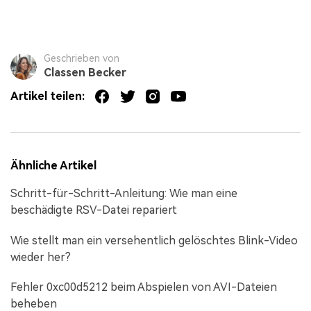
Geschrieben von
Classen Becker
Artikel teilen:
Ähnliche Artikel
Schritt-für-Schritt-Anleitung: Wie man eine
beschädigte RSV-Datei repariert
Wie stellt man ein versehentlich gelöschtes Blink-Video
wieder her?
Fehler 0xc00d5212 beim Abspielen von AVI-Dateien
beheben