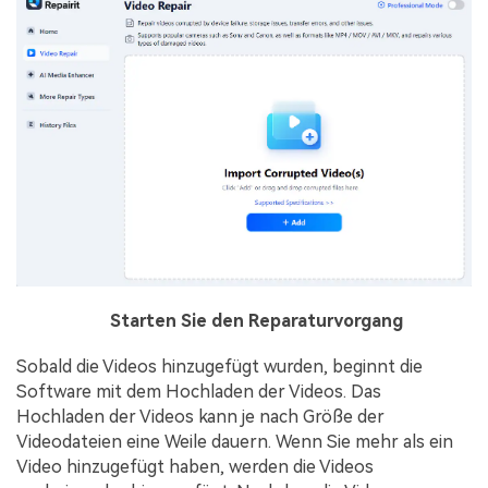
Schritt 2
Starten Sie den Reparaturvorgang
Sobald die Videos hinzugefügt wurden, beginnt die
Software mit dem Hochladen der Videos. Das
Hochladen der Videos kann je nach Größe der
Videodateien eine Weile dauern. Wenn Sie mehr als ein
Video hinzugefügt haben, werden die Videos