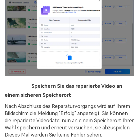
Schritt 5
Speichern Sie das reparierte Video an
einem sicheren Speicherort
Nach Abschluss des Reparaturvorgangs wird auf Ihrem
Bildschirm die Meldung "Erfolg" angezeigt. Sie können
die reparierte Videodatei nun an einem Speicherort Ihrer
Wahl speichern und erneut versuchen, sie abzuspielen.
Dieses Mal werden Sie keine Fehler sehen.