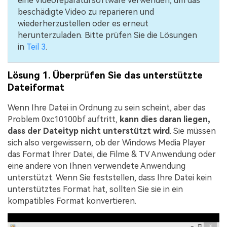
eine Videoreparatursoftware verwenden, um das
beschädigte Video zu reparieren und
wiederherzustellen oder es erneut
herunterzuladen. Bitte prüfen Sie die Lösungen
in
Teil 3
.
Lösung 1. Überprüfen Sie das unterstützte
Dateiformat
Wenn Ihre Datei in Ordnung zu sein scheint, aber das
Problem 0xc10100bf auftritt,
kann dies daran liegen,
dass der Dateityp nicht unterstützt wird
. Sie müssen
sich also vergewissern, ob der Windows Media Player
das Format Ihrer Datei, die Filme & TV Anwendung oder
eine andere von Ihnen verwendete Anwendung
unterstützt. Wenn Sie feststellen, dass Ihre Datei kein
unterstütztes Format hat, sollten Sie sie in ein
kompatibles Format konvertieren.