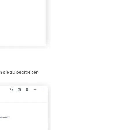
 sie zu bearbeiten.