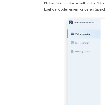
Klicken Sie auf die Schaltfläche "H
Laufwerk oder einem anderen Speich