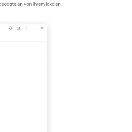
ideodateien von Ihrem lokalen