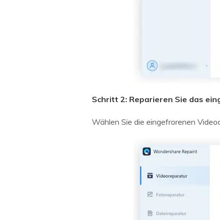
Schritt 2: Reparieren Sie das ei
Wählen Sie die eingefrorenen Videoda