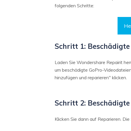
folgenden Schritte:
He
Schritt 1: Beschädigt
Laden Sie Wondershare Repairit herun
um beschädigte GoPro-Videodateien 
hinzufügen und reparieren" klicken.
Schritt 2: Beschädigte
Klicken Sie dann auf Reparieren. Die