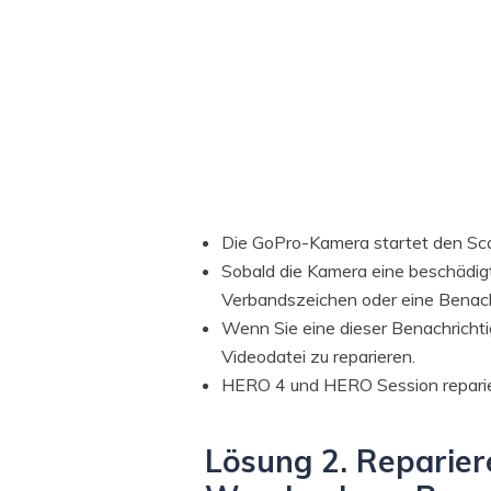
Die GoPro-Kamera startet den Sca
Sobald die Kamera eine beschädigte
Verbandszeichen oder eine Benachr
Wenn Sie eine dieser Benachrichti
Videodatei zu reparieren.
HERO 4 und HERO Session reparier
Lösung 2. Reparier