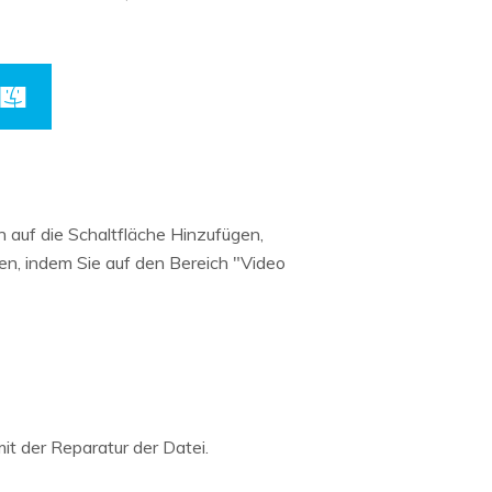
n auf die Schaltfläche Hinzufügen,
n, indem Sie auf den Bereich "Video
it der Reparatur der Datei.