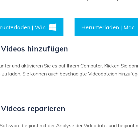
runterladen | Win
Herunterladen | Mac
e Videos hinzufügen
ter und aktivieren Sie es auf Ihrem Computer. Klicken Sie dan
zu laden. Sie können auch beschädigte Videodateien hinzufüge
 Videos reparieren
 Software beginnt mit der Analyse der Videodatei und beginnt m