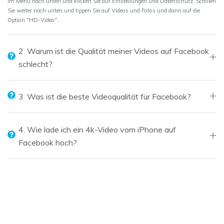
im Menü nach unten und klicken Sie auf Einstellungen und Datenschutz. Scrollen
Sie weiter nach unten und tippen Sie auf Videos und Fotos und dann auf die
Option "HD-Video".
2. Warum ist die Qualität meiner Videos auf Facebook
schlecht?
3. Was ist die beste Videoqualität für Facebook?
4. Wie lade ich ein 4k-Video vom iPhone auf
Facebook hoch?