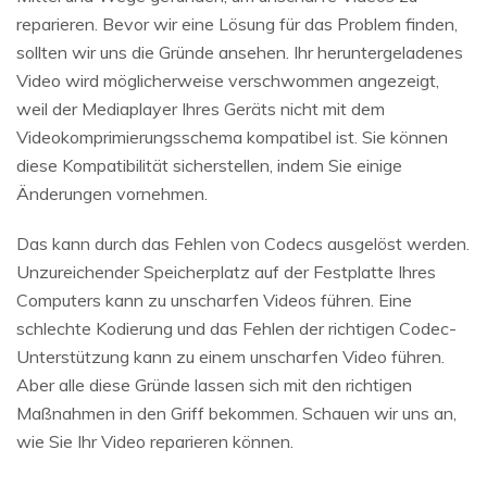
reparieren. Bevor wir eine Lösung für das Problem finden,
sollten wir uns die Gründe ansehen. Ihr heruntergeladenes
Video wird möglicherweise verschwommen angezeigt,
weil der Mediaplayer Ihres Geräts nicht mit dem
Videokomprimierungsschema kompatibel ist. Sie können
diese Kompatibilität sicherstellen, indem Sie einige
Änderungen vornehmen.
Das kann durch das Fehlen von Codecs ausgelöst werden.
Unzureichender Speicherplatz auf der Festplatte Ihres
Computers kann zu unscharfen Videos führen. Eine
schlechte Kodierung und das Fehlen der richtigen Codec-
Unterstützung kann zu einem unscharfen Video führen.
Aber alle diese Gründe lassen sich mit den richtigen
Maßnahmen in den Griff bekommen. Schauen wir uns an,
wie Sie Ihr Video reparieren können.