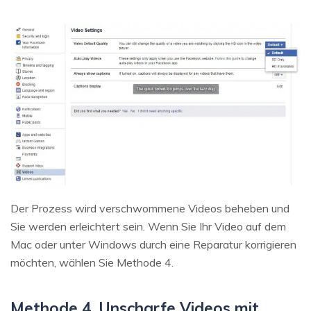
Der Prozess wird verschwommene Videos beheben und
Sie werden erleichtert sein. Wenn Sie Ihr Video auf dem
Mac oder unter Windows durch eine Reparatur korrigieren
möchten, wählen Sie Methode 4.
Methode 4. Unscharfe Videos mit