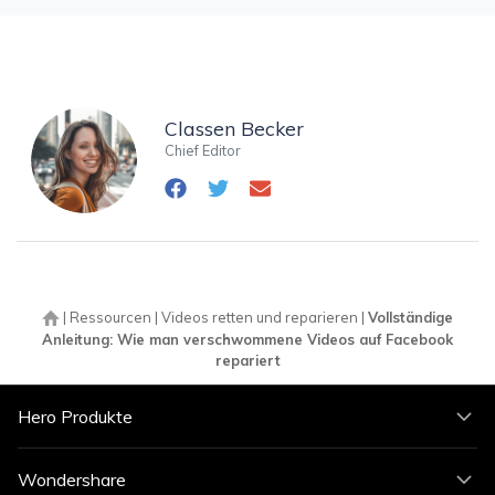
Classen Becker
Chief Editor
|
Ressourcen
|
Videos retten und reparieren
|
Vollständige
Anleitung: Wie man verschwommene Videos auf Facebook
repariert
Hero Produkte
Wondershare