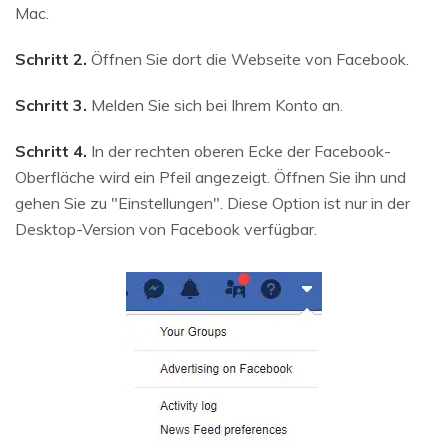
Mac.
Schritt 2.
Öffnen Sie dort die Webseite von Facebook.
Schritt 3.
Melden Sie sich bei Ihrem Konto an.
Schritt 4.
In der rechten oberen Ecke der Facebook-
Oberfläche wird ein Pfeil angezeigt. Öffnen Sie ihn und
gehen Sie zu "Einstellungen". Diese Option ist nur in der
Desktop-Version von Facebook verfügbar.