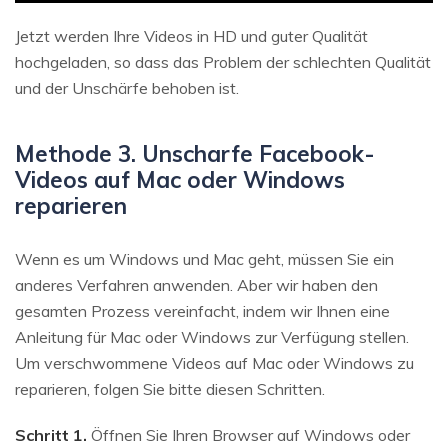
Jetzt werden Ihre Videos in HD und guter Qualität
hochgeladen, so dass das Problem der schlechten Qualität
und der Unschärfe behoben ist.
Methode 3. Unscharfe Facebook-
Videos auf Mac oder Windows
reparieren
Wenn es um Windows und Mac geht, müssen Sie ein
anderes Verfahren anwenden. Aber wir haben den
gesamten Prozess vereinfacht, indem wir Ihnen eine
Anleitung für Mac oder Windows zur Verfügung stellen.
Um verschwommene Videos auf Mac oder Windows zu
reparieren, folgen Sie bitte diesen Schritten.
Schritt 1.
Öffnen Sie Ihren Browser auf Windows oder