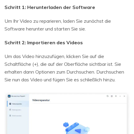
Schritt 1: Herunterladen der Software
Um Ihr Video zu reparieren, laden Sie zunächst die
Software herunter und starten Sie sie.
Schritt 2: Importieren des Videos
Um das Video hinzuzufügen, klicken Sie auf die
Schaltfläche (+), die auf der Oberfläche sichtbar ist. Sie
erhalten dann Optionen zum Durchsuchen. Durchsuchen
Sie nun das Video und fügen Sie es schließlich hinzu.