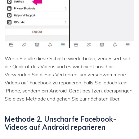
Wenn Sie alle diese Schritte wiederholen, verbessert sich
die Qualität des Videos und es wird nicht unscharf.
Verwenden Sie dieses Verfahren, um verschwommene
Videos auf Facebook zu reparieren. Falls Sie jedoch kein
iPhone, sondern ein Android-Gerät besitzen, überspringen
Sie diese Methode und gehen Sie zur nächsten über.
Methode 2. Unscharfe Facebook-
Videos auf Android reparieren