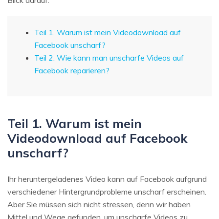
Teil 1. Warum ist mein Videodownload auf
Facebook unscharf?
Teil 2. Wie kann man unscharfe Videos auf
Facebook reparieren?
Teil 1. Warum ist mein
Videodownload auf Facebook
unscharf?
Ihr heruntergeladenes Video kann auf Facebook aufgrund
verschiedener Hintergrundprobleme unscharf erscheinen.
Aber Sie müssen sich nicht stressen, denn wir haben
Mittel und Wege gefunden, um unscharfe Videos zu