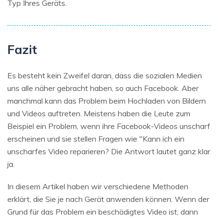
Typ Ihres Geräts.
Fazit
Es besteht kein Zweifel daran, dass die sozialen Medien
uns alle näher gebracht haben, so auch Facebook. Aber
manchmal kann das Problem beim Hochladen von Bildern
und Videos auftreten. Meistens haben die Leute zum
Beispiel ein Problem, wenn ihre Facebook-Videos unscharf
erscheinen und sie stellen Fragen wie "Kann ich ein
unscharfes Video reparieren? Die Antwort lautet ganz klar
ja.
In diesem Artikel haben wir verschiedene Methoden
erklärt, die Sie je nach Gerät anwenden können. Wenn der
Grund für das Problem ein beschädigtes Video ist, dann