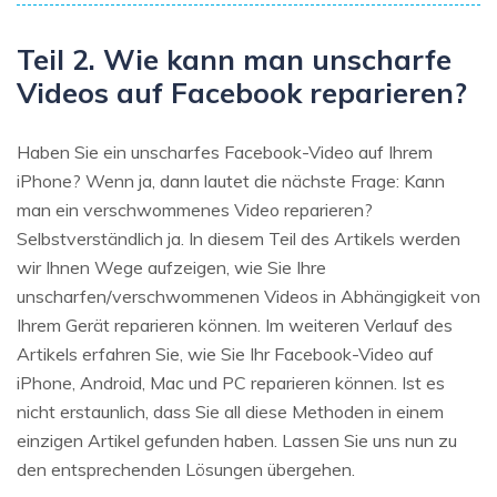
Teil 2. Wie kann man unscharfe
Videos auf Facebook reparieren?
Haben Sie ein unscharfes Facebook-Video auf Ihrem
iPhone? Wenn ja, dann lautet die nächste Frage: Kann
man ein verschwommenes Video reparieren?
Selbstverständlich ja. In diesem Teil des Artikels werden
wir Ihnen Wege aufzeigen, wie Sie Ihre
unscharfen/verschwommenen Videos in Abhängigkeit von
Ihrem Gerät reparieren können. Im weiteren Verlauf des
Artikels erfahren Sie, wie Sie Ihr Facebook-Video auf
iPhone, Android, Mac und PC reparieren können. Ist es
nicht erstaunlich, dass Sie all diese Methoden in einem
einzigen Artikel gefunden haben. Lassen Sie uns nun zu
den entsprechenden Lösungen übergehen.