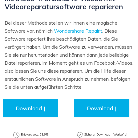
Videoreparatursoftware reparieren
Bei dieser Methode stellen wir Ihnen eine magische
Software vor, nämlich
Wondershare Repairit
. Diese
Software repariert Ihre beschädigten Daten, die Sie
verärgert haben. Um die Software zu verwenden, müssen
Sie sie nur herunterladen und können dann jede beliebige
Datei reparieren. Im Moment geht es um Facebook-Videos,
also lassen Sie uns diese reparieren. Um die Hilfe dieser
erstaunlichen Software in Anspruch zu nehmen, befolgen
Sie die unten aufgeführten Schritte.
Download |
Download |
Win
Mac
Erfolgsquote: 98,6%
Sicherer Download | Werbefrei