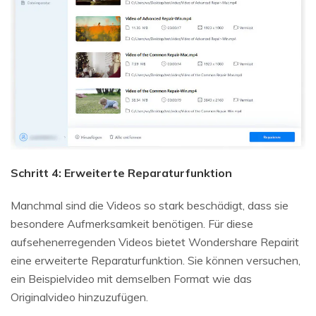
Schritt 4: Erweiterte Reparaturfunktion
Manchmal sind die Videos so stark beschädigt, dass sie
besondere Aufmerksamkeit benötigen. Für diese
aufsehenerregenden Videos bietet Wondershare Repairit
eine erweiterte Reparaturfunktion. Sie können versuchen,
ein Beispielvideo mit demselben Format wie das
Originalvideo hinzuzufügen.