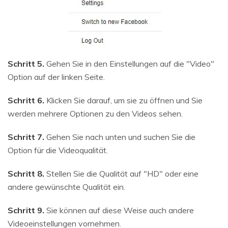
Schritt 5.
Gehen Sie in den Einstellungen auf die "Video"
Option auf der linken Seite.
Schritt 6.
Klicken Sie darauf, um sie zu öffnen und Sie
werden mehrere Optionen zu den Videos sehen.
Schritt 7.
Gehen Sie nach unten und suchen Sie die
Option für die Videoqualität.
Schritt 8.
Stellen Sie die Qualität auf "HD" oder eine
andere gewünschte Qualität ein.
Schritt 9.
Sie können auf diese Weise auch andere
Videoeinstellungen vornehmen.