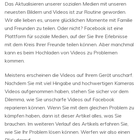
Das Aktualisieren unserer sozialen Medien mit unseren
neuesten Bildern und Videos ist zur Routine geworden.
Wir alle lieben es, unsere glücklichen Momente mit Familie
und Freunden zu teilen. Oder nicht? Facebook ist eine
Plattform für soziale Medien, auf der Sie Ihre Erlebnisse
mit dem Kreis Ihrer Freunde teilen können. Aber manchmal
kann es beim Hochladen von Videos zu Problemen
kommen.
Meistens erscheinen die Videos auf Ihrem Gerät unscharf.
Nachdem Sie mit viel Hingabe und hochwertigen Kameras
Videos aufgenommen haben, stehen Sie sicher vor dem
Dilemma, wie Sie unscharfe Videos auf Facebook
reparieren können. Wenn Sie mit dem gleichen Problem zu
kämpfen haben, dann ist dieser Artikel alles, was Sie
brauchen. Im weiteren Verlauf des Artikels erfahren Sie,
wie Sie Ihr Problem lösen können. Werfen wir also einen
Blick darauf.