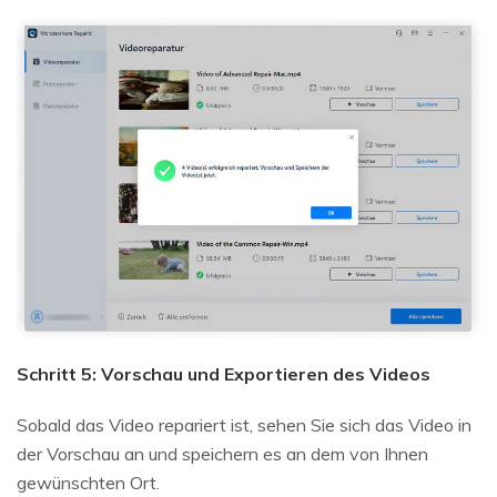
Schritt 5: Vorschau und Exportieren des Videos
Sobald das Video repariert ist, sehen Sie sich das Video in
der Vorschau an und speichern es an dem von Ihnen
gewünschten Ort.