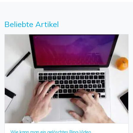
Beliebte Artikel
Wie kann man ein gelöschtes Ring-Video