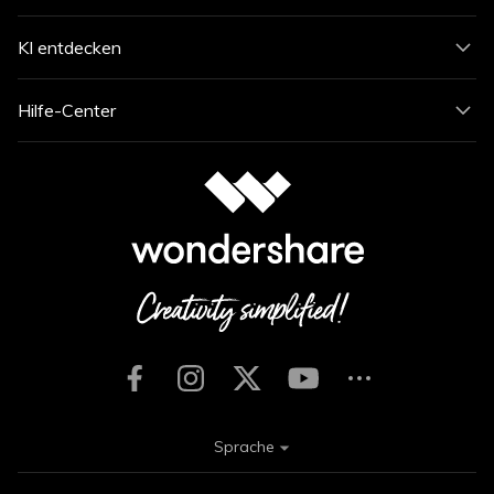
KI entdecken
Hilfe-Center
Sprache