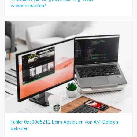
wiederherstellen?
Fehler 0xc00d5212 beim Abspielen von AVI-Dateien
beheben