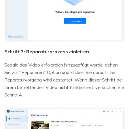
Schritt 3: Reparaturprozess einleiten
Sobald das Video erfolgreich hinzugefügt wurde, gehen
Sie zur "Reparieren" Option und klicken Sie darauf. Der
Reparaturvorgang wird gestartet. Wenn dieser Schritt bei
Ihrem betreffenden Video nicht funktioniert, versuchen Sie
Schritt 4.