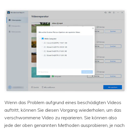
Wenn das Problem aufgrund eines beschädigten Videos
auftritt, können Sie diesen Vorgang wiederholen, um das
verschwommene Video zu reparieren. Sie können also
jede der oben genannten Methoden ausprobieren, je nach