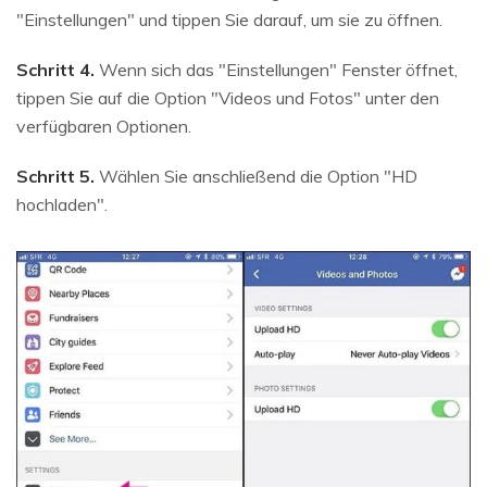
"Einstellungen" und tippen Sie darauf, um sie zu öffnen.
Schritt 4.
Wenn sich das "Einstellungen" Fenster öffnet,
tippen Sie auf die Option "Videos und Fotos" unter den
verfügbaren Optionen.
Schritt 5.
Wählen Sie anschließend die Option "HD
hochladen".