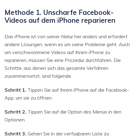
Methode 1. Unscharfe Facebook-
Videos auf dem iPhone reparieren
Das iPhone ist von seiner Natur her anders und erfordert
andere Lösungen, wenn es um seine Probleme geht. Auch
um verschwommene Videos auf Ihrem iPhone zu
reparieren, müssen Sie eine Prozedur durchführen. Die
Schritte, aus denen sich das gesamte Verfahren
zusammensetzt, sind folgende.
Schritt 1.
Tippen Sie auf Ihrem iPhone auf die Facebook-
App, um sie zu öffnen.
Schritt 2.
Tippen Sie auf die Option des Menüs in den
Optionen.
Schritt 3.
Gehen Sie in der verfügbaren Liste zu