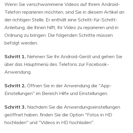
Wenn Sie verschwommene Videos auf Ihrem Android-
Telefon reparieren möchten, sind Sie in diesem Artikel an
der richtigen Stelle. Er enthält eine Schritt-für-Schritt-
Anleitung, die Ihnen hilft, Ihr Video zu reparieren und in
Ordnung zu bringen. Die folgenden Schritte müssen
befolgt werden.
Schritt 1.
Nehmen Sie Ihr Android-Gerät und gehen Sie
über das Hauptmenü des Telefons zur Facebook-
Anwendung.
Schritt 2.
Öffnen Sie in der Anwendung die "App-
Einstellungen" im Bereich Hilfe und Einstellungen.
Schritt 3.
Nachdem Sie die Anwendungseinstellungen
geöffnet haben, finden Sie die Option "Fotos in HD
hochladen" und "Videos in HD hochladen".