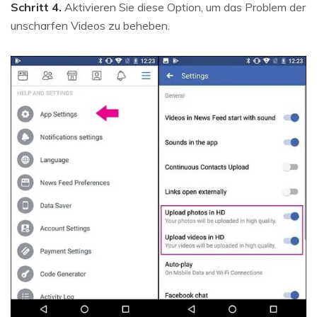
Schritt 4.
Aktivieren Sie diese Option, um das Problem der
unscharfen Videos zu beheben.