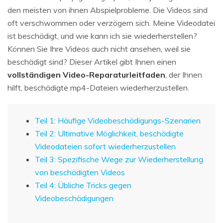
den meisten von ihnen Abspielprobleme. Die Videos sind
oft verschwommen oder verzögern sich. Meine Videodatei
ist beschädigt, und wie kann ich sie wiederherstellen?
Können Sie Ihre Videos auch nicht ansehen, weil sie
beschädigt sind? Dieser Artikel gibt Ihnen einen
vollständigen Video-Reparaturleitfaden
, der Ihnen
hilft, beschädigte mp4-Dateien wiederherzustellen.
Teil 1: Häufige Videobeschädigungs-Szenarien
Teil 2: Ultimative Möglichkeit, beschädigte
Videodateien sofort wiederherzustellen
Teil 3: Spezifische Wege zur Wiederherstellung
von beschädigten Videos
Teil 4: Übliche Tricks gegen
Videobeschädigungen