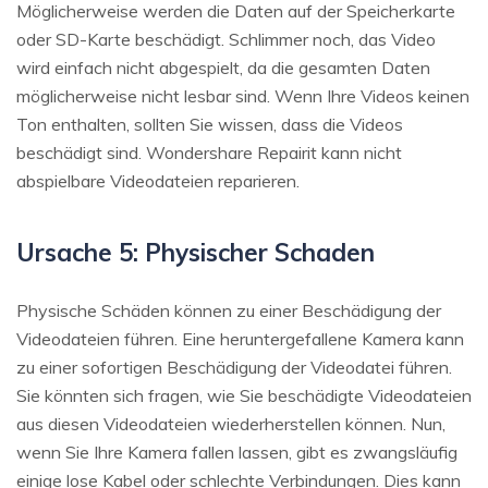
Möglicherweise werden die Daten auf der Speicherkarte
oder SD-Karte beschädigt. Schlimmer noch, das Video
wird einfach nicht abgespielt, da die gesamten Daten
möglicherweise nicht lesbar sind. Wenn Ihre Videos keinen
Ton enthalten, sollten Sie wissen, dass die Videos
beschädigt sind. Wondershare Repairit kann nicht
abspielbare Videodateien reparieren.
Ursache 5: Physischer Schaden
Physische Schäden können zu einer Beschädigung der
Videodateien führen. Eine heruntergefallene Kamera kann
zu einer sofortigen Beschädigung der Videodatei führen.
Sie könnten sich fragen, wie Sie beschädigte Videodateien
aus diesen Videodateien wiederherstellen können. Nun,
wenn Sie Ihre Kamera fallen lassen, gibt es zwangsläufig
einige lose Kabel oder schlechte Verbindungen. Dies kann