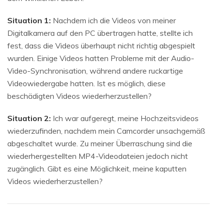
Situation 1:
Nachdem ich die Videos von meiner
Digitalkamera auf den PC übertragen hatte, stellte ich
fest, dass die Videos überhaupt nicht richtig abgespielt
wurden. Einige Videos hatten Probleme mit der Audio-
Video-Synchronisation, während andere ruckartige
Videowiedergabe hatten. Ist es möglich, diese
beschädigten Videos wiederherzustellen?
Situation 2:
Ich war aufgeregt, meine Hochzeitsvideos
wiederzufinden, nachdem mein Camcorder unsachgemäß
abgeschaltet wurde. Zu meiner Überraschung sind die
wiederhergestellten MP4-Videodateien jedoch nicht
zugänglich. Gibt es eine Möglichkeit, meine kaputten
Videos wiederherzustellen?