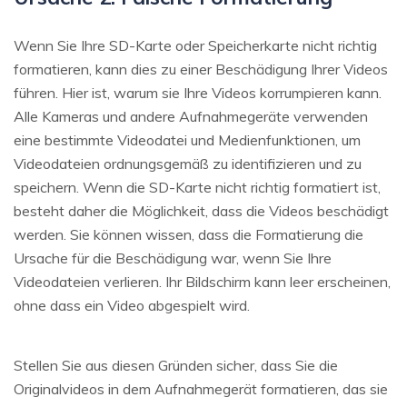
Wenn Sie Ihre SD-Karte oder Speicherkarte nicht richtig
formatieren, kann dies zu einer Beschädigung Ihrer Videos
führen. Hier ist, warum sie Ihre Videos korrumpieren kann.
Alle Kameras und andere Aufnahmegeräte verwenden
eine bestimmte Videodatei und Medienfunktionen, um
Videodateien ordnungsgemäß zu identifizieren und zu
speichern. Wenn die SD-Karte nicht richtig formatiert ist,
besteht daher die Möglichkeit, dass die Videos beschädigt
werden. Sie können wissen, dass die Formatierung die
Ursache für die Beschädigung war, wenn Sie Ihre
Videodateien verlieren. Ihr Bildschirm kann leer erscheinen,
ohne dass ein Video abgespielt wird.
Stellen Sie aus diesen Gründen sicher, dass Sie die
Originalvideos in dem Aufnahmegerät formatieren, das sie