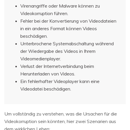
Virenangriffe oder Malware können zu
Videokorruption führen.
Fehler bei der Konvertierung von Videodateien
in ein anderes Format können Videos
beschädigen.
Unterbrochene Systemabschaltung während
der Wiedergabe des Videos in Ihrem
Videomedienplayer.
Verlust der Internetverbindung beim
Herunterladen von Videos.
Ein fehlerhafter Videoplayer kann eine
Videodatei beschädigen.
Um vollständig zu verstehen, was die Ursachen für die
Videokorruption sein könnten, hier zwei Szenarien aus
dem wirklichen Leben: