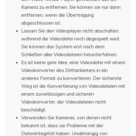
Kamera zu entfernen. Sie können sie nur dann
entfernen, wenn die Übertragung
abgeschlossen ist.
Lassen Sie den Videoplayer nicht abschalten,
während die Videodatei noch abgespielt wird.
Sie können das System erst nach dem
Schließen aller Videodateien herunterfahren.
Es ist keine gute Idee, eine Videodatei mit einem
Videokonverter des Drittanbieters in ein
anderes Format zu konvertieren. Der sicherste
Weg ist die Konvertierung von Videodateien mit
einem zuverlässigen und sicheren
Videokonverter, der Videodateien nicht
beschädigt.
Verwenden Sie Kameras, von denen nicht
bekannt ist, dass sie Probleme mit der
Datenintegrität haben. Unabhängig von