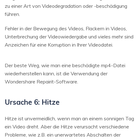
zu einer Art von Videodegradation oder -beschädigung
führen.
Fehler in der Bewegung des Videos, Flackern in Videos,
Unterbrechung der Videowiedergabe und vieles mehr sind
Anzeichen für eine Korruption in Ihrer Videodatei.
Der beste Weg, wie man eine beschädigte mp4-Datei
wiederherstellen kann, ist die Verwendung der
Wondershare Repairit-Software.
Ursache 6: Hitze
Hitze ist unvermeidlich, wenn man an einem sonnigen Tag
ein Video dreht. Aber die Hitze verursacht verschiedene
Probleme, wie z.B. ein unerwartetes Abschalten der