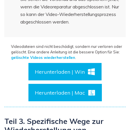
wenn die Videoreparatur abgeschlossen ist. Nur
so kann der Video-Wiederherstellungsprozess
abgeschlossen werden.
Videodateien sind nicht beschädigt, sondern nur verloren oder
gelöscht. Eine andere Anleitung ist die bessere Option für Sie:
gelöschte Videos wiederherstellen
.
Herunterladen | Win
Herunterladen | Mac
Teil 3. Spezifische Wege zur
Wiederherstellung von