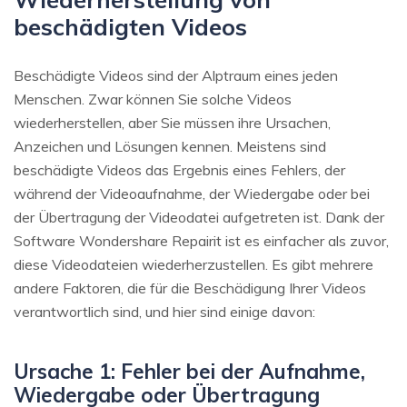
beschädigten Videos
Beschädigte Videos sind der Alptraum eines jeden
Menschen. Zwar können Sie solche Videos
wiederherstellen, aber Sie müssen ihre Ursachen,
Anzeichen und Lösungen kennen. Meistens sind
beschädigte Videos das Ergebnis eines Fehlers, der
während der Videoaufnahme, der Wiedergabe oder bei
der Übertragung der Videodatei aufgetreten ist. Dank der
Software Wondershare Repairit ist es einfacher als zuvor,
diese Videodateien wiederherzustellen. Es gibt mehrere
andere Faktoren, die für die Beschädigung Ihrer Videos
verantwortlich sind, und hier sind einige davon:
Ursache 1: Fehler bei der Aufnahme,
Wiedergabe oder Übertragung