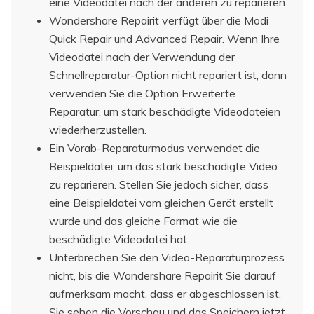
eine Videodatei nach der anderen zu reparieren.
Wondershare Repairit verfügt über die Modi
Quick Repair und Advanced Repair. Wenn Ihre
Videodatei nach der Verwendung der
Schnellreparatur-Option nicht repariert ist, dann
verwenden Sie die Option Erweiterte
Reparatur, um stark beschädigte Videodateien
wiederherzustellen.
Ein Vorab-Reparaturmodus verwendet die
Beispieldatei, um das stark beschädigte Video
zu reparieren. Stellen Sie jedoch sicher, dass
eine Beispieldatei vom gleichen Gerät erstellt
wurde und das gleiche Format wie die
beschädigte Videodatei hat.
Unterbrechen Sie den Video-Reparaturprozess
nicht, bis die Wondershare Repairit Sie darauf
aufmerksam macht, dass er abgeschlossen ist.
Sie sehen die Vorschau und das Speichern jetzt,