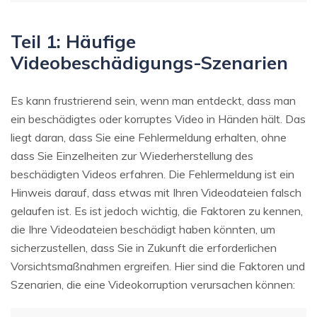
Teil 1: Häufige
Videobeschädigungs-Szenarien
Es kann frustrierend sein, wenn man entdeckt, dass man
ein beschädigtes oder korruptes Video in Händen hält. Das
liegt daran, dass Sie eine Fehlermeldung erhalten, ohne
dass Sie Einzelheiten zur Wiederherstellung des
beschädigten Videos erfahren. Die Fehlermeldung ist ein
Hinweis darauf, dass etwas mit Ihren Videodateien falsch
gelaufen ist. Es ist jedoch wichtig, die Faktoren zu kennen,
die Ihre Videodateien beschädigt haben könnten, um
sicherzustellen, dass Sie in Zukunft die erforderlichen
Vorsichtsmaßnahmen ergreifen. Hier sind die Faktoren und
Szenarien, die eine Videokorruption verursachen können: