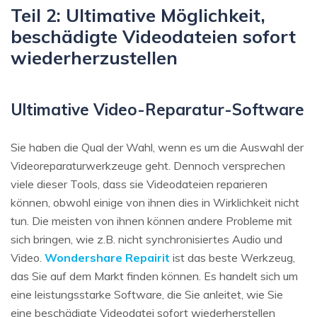
Teil 2: Ultimative Möglichkeit,
beschädigte Videodateien sofort
wiederherzustellen
Ultimative Video-Reparatur-Software
Sie haben die Qual der Wahl, wenn es um die Auswahl der
Videoreparaturwerkzeuge geht. Dennoch versprechen
viele dieser Tools, dass sie Videodateien reparieren
können, obwohl einige von ihnen dies in Wirklichkeit nicht
tun. Die meisten von ihnen können andere Probleme mit
sich bringen, wie z.B. nicht synchronisiertes Audio und
Video.
Wondershare Repairit
ist das beste Werkzeug,
das Sie auf dem Markt finden können. Es handelt sich um
eine leistungsstarke Software, die Sie anleitet, wie Sie
eine beschädigte Videodatei sofort wiederherstellen