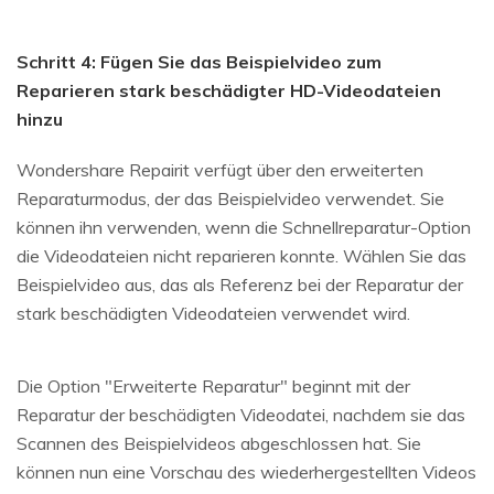
Schritt 4: Fügen Sie das Beispielvideo zum
Reparieren stark beschädigter HD-Videodateien
hinzu
Wondershare Repairit verfügt über den erweiterten
Reparaturmodus, der das Beispielvideo verwendet. Sie
können ihn verwenden, wenn die Schnellreparatur-Option
die Videodateien nicht reparieren konnte. Wählen Sie das
Beispielvideo aus, das als Referenz bei der Reparatur der
stark beschädigten Videodateien verwendet wird.
Die Option "Erweiterte Reparatur" beginnt mit der
Reparatur der beschädigten Videodatei, nachdem sie das
Scannen des Beispielvideos abgeschlossen hat. Sie
können nun eine Vorschau des wiederhergestellten Videos