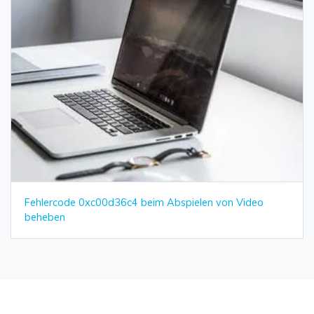
Fehlercode 0xc00d36c4 beim Abspielen von Video
beheben