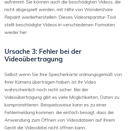
aufnimmt. Sie können auch die beschädigten Videos, die
nicht abgespielt werden, mit Hilfe von Wondershare
Repairit wiederherstellen. Dieses Videoreparatur-Tool
stellt beschädigte Videos in verschiedenen Formaten
wieder her.
Ursache 3: Fehler bei der
Videoübertragung
Selbst wenn Sie Ihre Speicherkarte ordnungsgemäß von
Ihrer Kamera übertragen haben, ist Ihr Video
wahrscheinlich noch nicht sicher. Bei der
Videoübertragung gibt es viele Möglichkeiten, Daten zu
kompromittieren. Beispielsweise kann es zu einer
Fehlermeldung kommen, die einfach besagt, dass die
Anwendung zum Öffnen von Videodateien auf Ihrem
Gerät die Videodatei nicht öffnen kann.