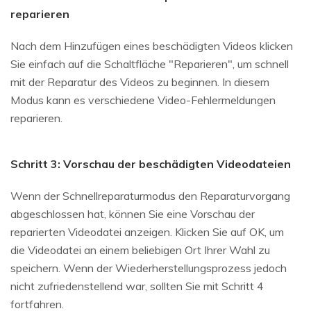
reparieren
Nach dem Hinzufügen eines beschädigten Videos klicken
Sie einfach auf die Schaltfläche "Reparieren", um schnell
mit der Reparatur des Videos zu beginnen. In diesem
Modus kann es verschiedene Video-Fehlermeldungen
reparieren.
Schritt 3: Vorschau der beschädigten Videodateien
Wenn der Schnellreparaturmodus den Reparaturvorgang
abgeschlossen hat, können Sie eine Vorschau der
reparierten Videodatei anzeigen. Klicken Sie auf OK, um
die Videodatei an einem beliebigen Ort Ihrer Wahl zu
speichern. Wenn der Wiederherstellungsprozess jedoch
nicht zufriedenstellend war, sollten Sie mit Schritt 4
fortfahren.