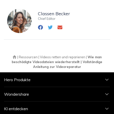
Classen Becker
Chief Editor
|
Ressourcen
|
Videos retten und reparieren
|
Wie man
beschädigte Videodateien wiederherstellt | Vollständige
Anleitung zur Videoreparatur
Hero Produkte
Wondershare
KI entdecken