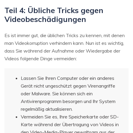
Teil 4: Übliche Tricks gegen
Videobeschädigungen
Es ist immer gut, die üblichen Tricks zu kennen, mit denen
man Videokorruption verhindern kann. Nun ist es wichtig,
dass Sie während der Aufnahme oder Wiedergabe der
Videos folgende Dinge vermeiden:
Lassen Sie Ihren Computer oder ein anderes
Gerät nicht ungeschützt gegen Virenangriffe
oder Malware. Sie können sich ein
Antivirenprogramm besorgen und Ihr System
regelmäßig aktualisieren.
Vermeiden Sie es, Ihre Speicherkarte oder SD-
Karte während der Übertragung von Videos in
den Video-Media-Player gewaltsam aus der