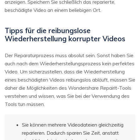
anzeigen. Speichern Sie schließlich das reparierte,
beschädigte Video an einem beliebigen Ort.
Tipps für die reibungslose
Wiederherstellung korrupter Videos
Der Reparaturprozess muss absolut sein. Sonst haben Sie
auch nach dem Wiederherstellungsprozess kein perfektes
Video. Um sicherzustellen, dass die Wiederherstellung
eines beschädigten Videos reibungslos abläuft, müssen Sie
daher die Möglichkeiten des Wondershare Repairit-Tools
verstehen und wissen, was Sie bei der Verwendung des
Tools tun müssen.
Sie können mehrere Videodateien gleichzeitig
reparieren. Dadurch sparen Sie Zeit, anstatt