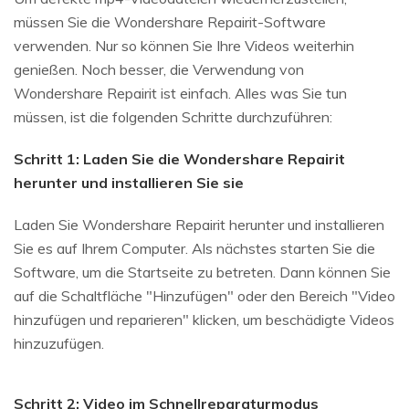
müssen Sie die Wondershare Repairit-Software
verwenden. Nur so können Sie Ihre Videos weiterhin
genießen. Noch besser, die Verwendung von
Wondershare Repairit ist einfach. Alles was Sie tun
müssen, ist die folgenden Schritte durchzuführen:
Schritt 1: Laden Sie die Wondershare Repairit
herunter und installieren Sie sie
Laden Sie Wondershare Repairit herunter und installieren
Sie es auf Ihrem Computer. Als nächstes starten Sie die
Software, um die Startseite zu betreten. Dann können Sie
auf die Schaltfläche "Hinzufügen" oder den Bereich "Video
hinzufügen und reparieren" klicken, um beschädigte Videos
hinzuzufügen.
Schritt 2: Video im Schnellreparaturmodus