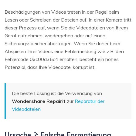
Beschädigungen von Videos treten in der Regel beim
Lesen oder Schreiben der Dateien auf. In einer Kamera tritt
dieser Prozess auf, wenn Sie die Videodateien von Ihrem
Gerät aufnehmen, wiedergeben oder auf einen
Sicherungsspeicher übertragen. Wenn Sie daher beim
Abspielen Ihrer Videos eine Fehlermeldung wie z.B. den
Fehlercode 0xc00d36c4 erhalten, besteht ein hohes
Potenzial, dass Ihre Videodatei korrupt ist.
Die beste Lösung ist die Verwendung von
Wondershare Repairit
zur
Reparatur der
Videodateien
.
Ursache 2: Falsche Formatierung