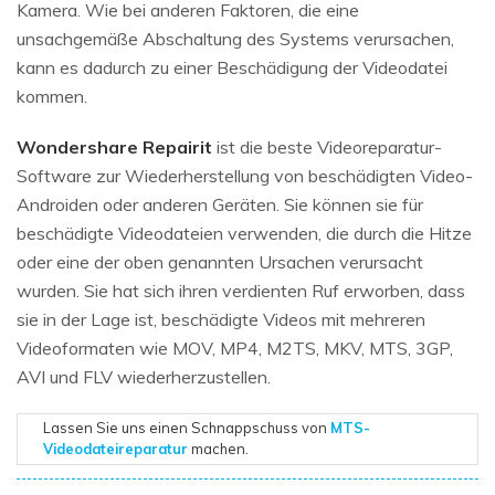
Kamera. Wie bei anderen Faktoren, die eine
unsachgemäße Abschaltung des Systems verursachen,
kann es dadurch zu einer Beschädigung der Videodatei
kommen.
Wondershare Repairit
ist die beste Videoreparatur-
Software zur Wiederherstellung von beschädigten Video-
Androiden oder anderen Geräten. Sie können sie für
beschädigte Videodateien verwenden, die durch die Hitze
oder eine der oben genannten Ursachen verursacht
wurden. Sie hat sich ihren verdienten Ruf erworben, dass
sie in der Lage ist, beschädigte Videos mit mehreren
Videoformaten wie MOV, MP4, M2TS, MKV, MTS, 3GP,
AVI und FLV wiederherzustellen.
Lassen Sie uns einen Schnappschuss von
MTS-
Videodateireparatur
machen.