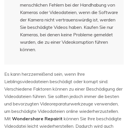
menschlichen Fehlern bei der Handhabung von
Kameras oder Videodateien, wenn die Software
der Kamera nicht vertrauenswürdig ist, werden
Sie beschädigte Videos haben. Kaufen Sie nur
Kameras, bei denen keine Probleme gemeldet
wurden, die zu einer Videokorruption führen
können.
Es kann herzzerreißend sein, wenn Ihre
Lieblingsvideodateien beschädigt oder korrupt sind.
Verschiedene Faktoren können zu einer Beschädigung der
Videodateien führen. Sie sollten jedoch immer die besten
und bevorzugten Videoreparaturwerkzeuge verwenden,
um beschädigte Videodateien online wiederherzustellen.
Mit
Wondershare Repairit
können Sie Ihre beschädigte
Videodatei leicht wiederherstellen. Dadurch wird auch