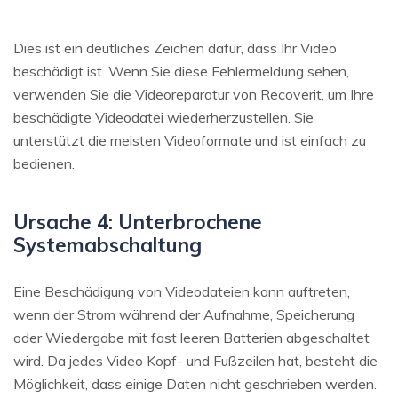
Dies ist ein deutliches Zeichen dafür, dass Ihr Video
beschädigt ist. Wenn Sie diese Fehlermeldung sehen,
verwenden Sie die Videoreparatur von Recoverit, um Ihre
beschädigte Videodatei wiederherzustellen. Sie
unterstützt die meisten Videoformate und ist einfach zu
bedienen.
Ursache 4: Unterbrochene
Systemabschaltung
Eine Beschädigung von Videodateien kann auftreten,
wenn der Strom während der Aufnahme, Speicherung
oder Wiedergabe mit fast leeren Batterien abgeschaltet
wird. Da jedes Video Kopf- und Fußzeilen hat, besteht die
Möglichkeit, dass einige Daten nicht geschrieben werden.