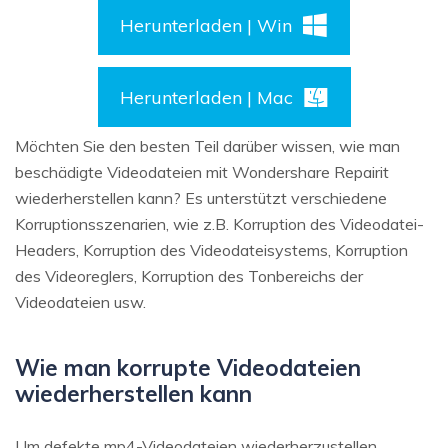
Herunterladen | Win
Herunterladen | Mac
Möchten Sie den besten Teil darüber wissen, wie man
beschädigte Videodateien mit Wondershare Repairit
wiederherstellen kann? Es unterstützt verschiedene
Korruptionsszenarien, wie z.B. Korruption des Videodatei-
Headers, Korruption des Videodateisystems, Korruption
des Videoreglers, Korruption des Tonbereichs der
Videodateien usw.
Wie man korrupte Videodateien
wiederherstellen kann
Um defekte mp4-Videodateien wiederherzustellen,