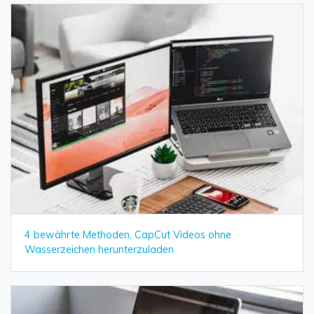
4 bewährte Methoden, CapCut Videos ohne
Wasserzeichen herunterzuladen