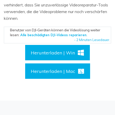
verhindert, dass Sie unzuverlässige Videoreparatur-Tools
verwenden, die die Videoprobleme nur noch verschärfen
können.
Benutzer von DJI-Geräten können die Videolösung weiter
lesen:
Alle beschädigten DJI-Videos reparieren
.
- 2 Minuten Lesedauer.
Herunterladen | Win
Herunterladen | Mac