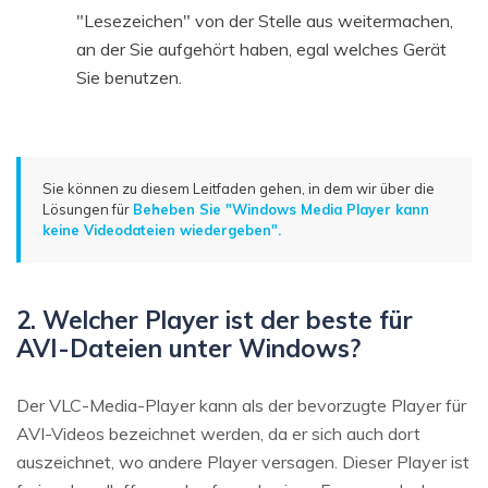
"Lesezeichen" von der Stelle aus weitermachen,
an der Sie aufgehört haben, egal welches Gerät
Sie benutzen.
Sie können zu diesem Leitfaden gehen, in dem wir über die
Lösungen für
Beheben Sie "Windows Media Player kann
keine Videodateien wiedergeben".
2. Welcher Player ist der beste für
AVI-Dateien unter Windows?
Der VLC-Media-Player kann als der bevorzugte Player für
AVI-Videos bezeichnet werden, da er sich auch dort
auszeichnet, wo andere Player versagen. Dieser Player ist