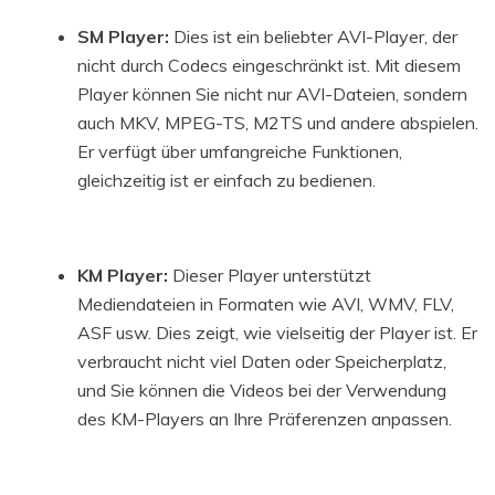
SM Player:
Dies ist ein beliebter AVI-Player, der
nicht durch Codecs eingeschränkt ist. Mit diesem
Player können Sie nicht nur AVI-Dateien, sondern
auch MKV, MPEG-TS, M2TS und andere abspielen.
Er verfügt über umfangreiche Funktionen,
gleichzeitig ist er einfach zu bedienen.
KM Player:
Dieser Player unterstützt
Mediendateien in Formaten wie AVI, WMV, FLV,
ASF usw. Dies zeigt, wie vielseitig der Player ist. Er
verbraucht nicht viel Daten oder Speicherplatz,
und Sie können die Videos bei der Verwendung
des KM-Players an Ihre Präferenzen anpassen.