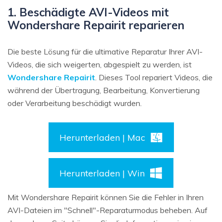
1. Beschädigte AVI-Videos mit
Wondershare Repairit reparieren
Die beste Lösung für die ultimative Reparatur Ihrer AVI-
Videos, die sich weigerten, abgespielt zu werden, ist
Wondershare Repairit
. Dieses Tool repariert Videos, die
während der Übertragung, Bearbeitung, Konvertierung
oder Verarbeitung beschädigt wurden.
Herunterladen | Mac
Herunterladen | Win
Mit Wondershare Repairit können Sie die Fehler in Ihren
AVI-Dateien im "Schnell"-Reparaturmodus beheben. Auf