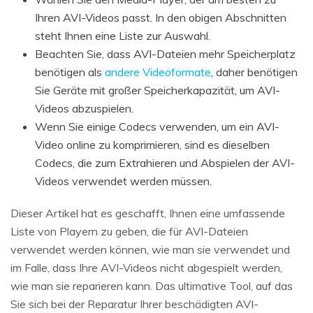
Ihren AVI-Videos passt. In den obigen Abschnitten
steht Ihnen eine Liste zur Auswahl.
Beachten Sie, dass AVI-Dateien mehr Speicherplatz
benötigen als
andere Videoformate
, daher benötigen
Sie Geräte mit großer Speicherkapazität, um AVI-
Videos abzuspielen.
Wenn Sie einige Codecs verwenden, um ein AVI-
Video online zu komprimieren, sind es dieselben
Codecs, die zum Extrahieren und Abspielen der AVI-
Videos verwendet werden müssen.
Dieser Artikel hat es geschafft, Ihnen eine umfassende
Liste von Playern zu geben, die für AVI-Dateien
verwendet werden können, wie man sie verwendet und
im Falle, dass Ihre AVI-Videos nicht abgespielt werden,
wie man sie reparieren kann. Das ultimative Tool, auf das
Sie sich bei der Reparatur Ihrer beschädigten AVI-