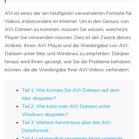
AVI ist eines der am häufigsten verwendeten Formate für
Videos, insbesondere im Internet. Um in den Genuss von
AVI-Dateien zu kommen, müssen Sie wissen, welche(n)
Player Sie verwenden müssen. Dies ist der Zweck dieses
Artikels: Ihnen AVI-Player und die Wiedergabe von AVI-
Dateien unter Mac und Windows zu empfehlen. Darüber
hinaus wird Ihnen gezeigt, wie Sie die Probleme beheben
können, die die Wiedergabe Ihrer AVI-Videos verhindern.
Teil 1: Wie können Sie AVI-Dateien auf dem
Mac abspielen?
Teil 2: Wie kann man AVI-Dateien unter
Windows abspielen?
Teil 3: Weitere Kenntnisse über das AVI-
Dateiformat
Teil 4: Letztendlich reparieren Nicht spielende