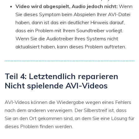
Video wird abgespielt, Audio jedoch nicht:
Wenn
Sie dieses Symptom beim Abspielen Ihrer AVI-Datei
haben, dann ist das ein deutlicher Hinweis darauf,
dass ein Problem mit Ihrem Soundtreiber vorliegt.
Wenn Sie die Audiotreiber Ihres Systems nicht
aktualisiert haben, kann dieses Problem auftreten.
Teil 4: Letztendlich reparieren
Nicht spielende AVI-Videos
AVI-Videos können die Wiedergabe wegen eines Fehlers
nach dem anderen verweigern. Der Silberstreif ist, dass
Sie an den Ort gekommen sind, an dem Sie eine Lösung für
dieses Problem finden werden.