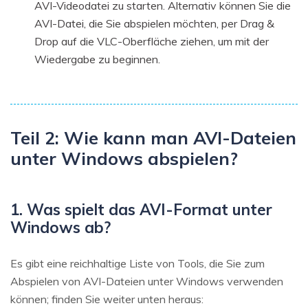
AVI-Videodatei zu starten. Alternativ können Sie die
AVI-Datei, die Sie abspielen möchten, per Drag &
Drop auf die VLC-Oberfläche ziehen, um mit der
Wiedergabe zu beginnen.
Teil 2: Wie kann man AVI-Dateien
unter Windows abspielen?
1. Was spielt das AVI-Format unter
Windows ab?
Es gibt eine reichhaltige Liste von Tools, die Sie zum
Abspielen von AVI-Dateien unter Windows verwenden
können; finden Sie weiter unten heraus: