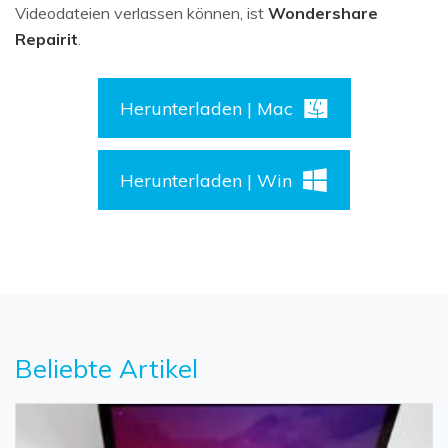
Videodateien verlassen können, ist
Wondershare
Repairit
.
Herunterladen | Mac
Herunterladen | Win
Beliebte Artikel