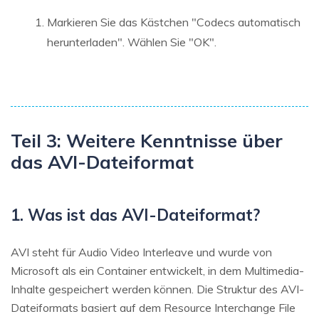
Markieren Sie das Kästchen "Codecs automatisch
herunterladen". Wählen Sie "OK".
Teil 3: Weitere Kenntnisse über
das AVI-Dateiformat
1. Was ist das AVI-Dateiformat?
AVI steht für Audio Video Interleave und wurde von
Microsoft als ein Container entwickelt, in dem Multimedia-
Inhalte gespeichert werden können. Die Struktur des AVI-
Dateiformats basiert auf dem Resource Interchange File