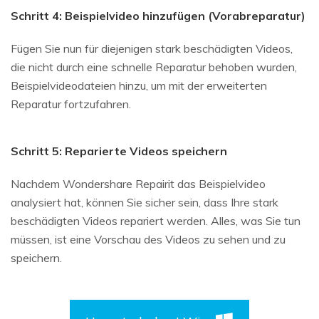
Schritt 4: Beispielvideo hinzufügen (Vorabreparatur)
Fügen Sie nun für diejenigen stark beschädigten Videos,
die nicht durch eine schnelle Reparatur behoben wurden,
Beispielvideodateien hinzu, um mit der erweiterten
Reparatur fortzufahren.
Schritt 5: Reparierte Videos speichern
Nachdem Wondershare Repairit das Beispielvideo
analysiert hat, können Sie sicher sein, dass Ihre stark
beschädigten Videos repariert werden. Alles, was Sie tun
müssen, ist eine Vorschau des Videos zu sehen und zu
speichern.