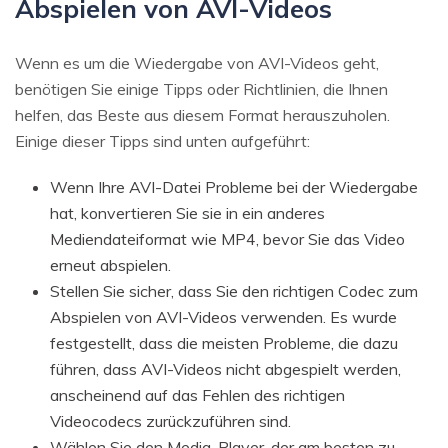
Abspielen von AVI-Videos
Wenn es um die Wiedergabe von AVI-Videos geht,
benötigen Sie einige Tipps oder Richtlinien, die Ihnen
helfen, das Beste aus diesem Format herauszuholen.
Einige dieser Tipps sind unten aufgeführt:
Wenn Ihre AVI-Datei Probleme bei der Wiedergabe
hat, konvertieren Sie sie in ein anderes
Mediendateiformat wie MP4, bevor Sie das Video
erneut abspielen.
Stellen Sie sicher, dass Sie den richtigen Codec zum
Abspielen von AVI-Videos verwenden. Es wurde
festgestellt, dass die meisten Probleme, die dazu
führen, dass AVI-Videos nicht abgespielt werden,
anscheinend auf das Fehlen des richtigen
Videocodecs zurückzuführen sind.
Wählen Sie den Media-Player, der am besten zu