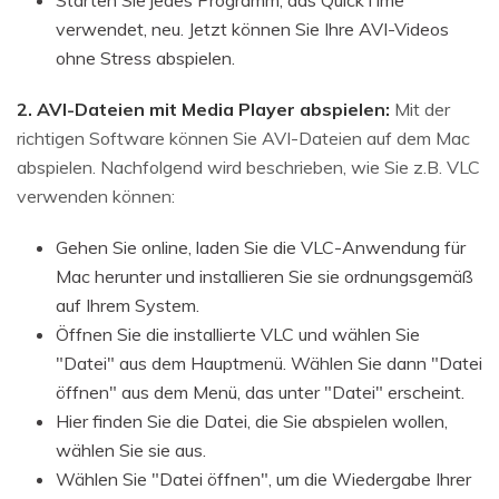
verwendet, neu. Jetzt können Sie Ihre AVI-Videos
ohne Stress abspielen.
2. AVI-Dateien mit Media Player abspielen:
Mit der
richtigen Software können Sie AVI-Dateien auf dem Mac
abspielen. Nachfolgend wird beschrieben, wie Sie z.B. VLC
verwenden können:
Gehen Sie online, laden Sie die VLC-Anwendung für
Mac herunter und installieren Sie sie ordnungsgemäß
auf Ihrem System.
Öffnen Sie die installierte VLC und wählen Sie
"Datei" aus dem Hauptmenü. Wählen Sie dann "Datei
öffnen" aus dem Menü, das unter "Datei" erscheint.
Hier finden Sie die Datei, die Sie abspielen wollen,
wählen Sie sie aus.
Wählen Sie "Datei öffnen", um die Wiedergabe Ihrer