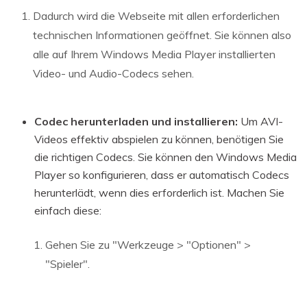
Dadurch wird die Webseite mit allen erforderlichen
technischen Informationen geöffnet. Sie können also
alle auf Ihrem Windows Media Player installierten
Video- und Audio-Codecs sehen.
Codec herunterladen und installieren:
Um AVI-
Videos effektiv abspielen zu können, benötigen Sie
die richtigen Codecs. Sie können den Windows Media
Player so konfigurieren, dass er automatisch Codecs
herunterlädt, wenn dies erforderlich ist. Machen Sie
einfach diese:
Gehen Sie zu "Werkzeuge > "Optionen" >
"Spieler".