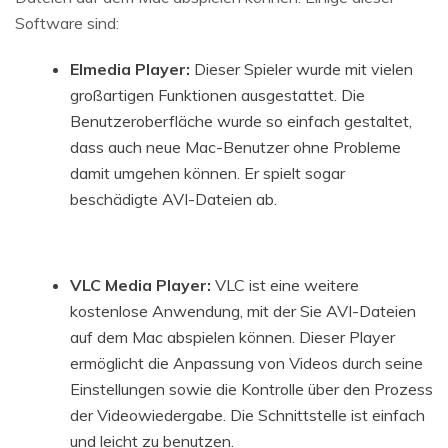
Software sind:
Elmedia Player:
Dieser Spieler wurde mit vielen
großartigen Funktionen ausgestattet. Die
Benutzeroberfläche wurde so einfach gestaltet,
dass auch neue Mac-Benutzer ohne Probleme
damit umgehen können. Er spielt sogar
beschädigte AVI-Dateien ab.
VLC Media Player:
VLC ist eine weitere
kostenlose Anwendung, mit der Sie AVI-Dateien
auf dem Mac abspielen können. Dieser Player
ermöglicht die Anpassung von Videos durch seine
Einstellungen sowie die Kontrolle über den Prozess
der Videowiedergabe. Die Schnittstelle ist einfach
und leicht zu benutzen.