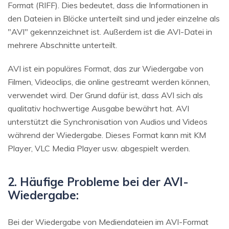
Format (RIFF). Dies bedeutet, dass die Informationen in
den Dateien in Blöcke unterteilt sind und jeder einzelne als
"AVI" gekennzeichnet ist. Außerdem ist die AVI-Datei in
mehrere Abschnitte unterteilt.
AVI ist ein populäres Format, das zur Wiedergabe von
Filmen, Videoclips, die online gestreamt werden können,
verwendet wird. Der Grund dafür ist, dass AVI sich als
qualitativ hochwertige Ausgabe bewährt hat. AVI
unterstützt die Synchronisation von Audios und Videos
während der Wiedergabe. Dieses Format kann mit KM
Player, VLC Media Player usw. abgespielt werden.
2. Häufige Probleme bei der AVI-
Wiedergabe:
Bei der Wiedergabe von Mediendateien im AVI-Format