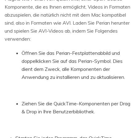
Komponente, die es Ihnen ermöglicht, Videos in Formaten
abzuspielen, die natürlich nicht mit dem Mac kompatibel
sind, also in Formaten wie AVI. Laden Sie Perian herunter
und spielen Sie AVI-Videos ab, indem Sie Folgendes
verwenden:
Öffnen Sie das Perian-Festplattenabbild und
doppelklicken Sie auf das Perian-Symbol. Dies
dient dem Zweck, alle Komponenten der
Anwendung zu installieren und zu aktualisieren.
Ziehen Sie die QuickTime-Komponenten per Drag
& Drop in Ihre Benutzerbibliothek.
Starten Sie jedes Programm, das QuickTime