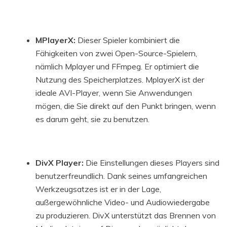
MPlayerX:
Dieser Spieler kombiniert die
Fähigkeiten von zwei Open-Source-Spielern,
nämlich Mplayer und FFmpeg. Er optimiert die
Nutzung des Speicherplatzes. MplayerX ist der
ideale AVI-Player, wenn Sie Anwendungen
mögen, die Sie direkt auf den Punkt bringen, wenn
es darum geht, sie zu benutzen.
DivX Player:
Die Einstellungen dieses Players sind
benutzerfreundlich. Dank seines umfangreichen
Werkzeugsatzes ist er in der Lage,
außergewöhnliche Video- und Audiowiedergabe
zu produzieren. DivX unterstützt das Brennen von