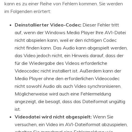
kann es zu einer Reihe von Fehlern kommen. Sie werden
im Folgenden erörtert:
Deinstallierter Video-Codec:
Dieser Fehler tritt
auf, wenn der Windows Media Player Ihre AVI-Datei
nicht abspielen kann, weil er den richtigen Codec
nicht finden kann. Das Audio kann abgespielt werden,
das Video jedoch nicht, ein Hinweis darauf, dass der
für die Wiedergabe des Videos erforderliche
Videocodec nicht installiert ist. Außerdem kann der
Media Player ohne den erforderlichen Videocodec
nicht sowohl Audio als auch Video synchronisieren.
Möglicherweise wird auch eine Fehlermeldung
angezeigt, die besagt, dass das Dateiformat ungültig
ist.
Videodatei wird nicht abgespielt:
Wenn Sie
versuchen, ein Video im AVI-Dateiformat abzuspielen,