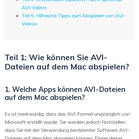
AVI-Videos
Teil 5: Hilfreiche Tipps zum Abspielen von AVI-
Videos
Teil 1: Wie können Sie AVI-
Dateien auf dem Mac abspielen?
1. Welche Apps können AVI-Dateien
auf dem Mac abspielen?
Es ist merkwürdig, dass das AVI-Format ursprünglich von
Microsoft erstellt wurde. Sie werden jedoch feststellen,
dass Sie mit der Verwendung bestimmter Software AVI-
Dateien auf dem Mac abspielen können. Einige dieser