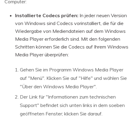
Computer:
Installierte Codecs prüfen:
In jeder neuen Version
von Windows sind Codecs vorinstalliert, die für die
Wiedergabe von Mediendateien auf dem Windows
Media Player erforderlich sind. Mit den folgenden
Schritten können Sie die Codecs auf Ihrem Windows
Media Player überprüfen:
Gehen Sie im Programm Windows Media Player
auf "Menü". Klicken Sie auf "Hilfe" und wählen Sie
"Über den Windows Media Player".
Der Link für "Informationen zum technischen
Support" befindet sich unten links in dem soeben
geöffneten Fenster; klicken Sie darauf.