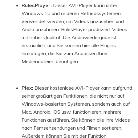
RulesPlayer:
Dieser AVI-Player kann unter
Windows 10 und anderen Betriebssystemen
verwendet werden, um Videos anzusehen und
Audio anzuhören. RulesPlayer produziert Videos
mit hoher Qualität. Die Audiowiedergabe ist
erstaunlich, und Sie können hier alle Plugins
hinzufügen, die Sie zum Anpassen Ihrer
Mediendateien benötigen.
Plex:
Dieser kostenlose AVI-Player kann aufgrund
seiner großartigen Funktionen, die nicht nur auf
Windows-basierten Systemen, sondern auch auf
Mac, Android, iOS usw. funktionieren, mehrere
Funktionen ausführen. Sie können alle Ihre Videos
nach Fernsehsendungen und Filmen sortieren.
Außerdem können Sie mit der Funktion