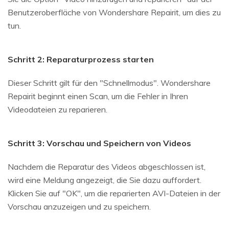
Benutzeroberfläche von Wondershare Repairit, um dies zu
tun.
Schritt 2: Reparaturprozess starten
Dieser Schritt gilt für den "Schnellmodus". Wondershare
Repairit beginnt einen Scan, um die Fehler in Ihren
Videodateien zu reparieren.
Schritt 3: Vorschau und Speichern von Videos
Nachdem die Reparatur des Videos abgeschlossen ist,
wird eine Meldung angezeigt, die Sie dazu auffordert.
Klicken Sie auf "OK", um die reparierten AVI-Dateien in der
Vorschau anzuzeigen und zu speichern.