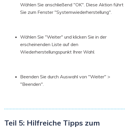
Wählen Sie anschließend "OK". Diese Aktion führt
Sie zum Fenster "Systemwiederherstellung".
Wählen Sie "Weiter" und klicken Sie in der
erscheinenden Liste auf den
Wiederherstellungspunkt Ihrer Wahl.
Beenden Sie durch Auswahl von "Weiter" >
"Beenden".
Teil 5: Hilfreiche Tipps zum