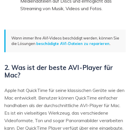
Mediendateien auf Discs und ermöglicht das
Streaming von Musik, Videos und Fotos.
Wann immer Ihre AVI-Videos beschädigt werden, können Sie
die Lösungen
beschädigte AVI-Dateien zu reparieren
.
2. Was ist der beste AVI-Player für
Mac?
Apple hat QuickTime für seine klassischen Geräte wie den
Mac entwickelt. Benutzer können QuickTime einfacher
handhaben als der durchschnittliche AVI-Player für Mac.
Es ist ein vielseitiges Werkzeug, das verschiedene
Videoformate, Ton und sogar Panoramabilder verarbeiten
kann. Der QuickTime Player verfügt über eine eingebaute,