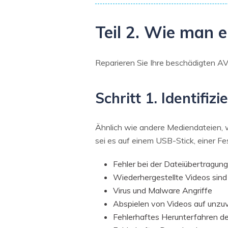
Teil 2. Wie man e
Reparieren Sie Ihre beschädigten AV
Schritt 1. Identif
Ähnlich wie andere Mediendateien, 
sei es auf einem USB-Stick, einer Fe
Fehler bei der Dateiübertragung
Wiederhergestellte Videos sind
Virus und Malware Angriffe
Abspielen von Videos auf unzuv
Fehlerhaftes Herunterfahren d