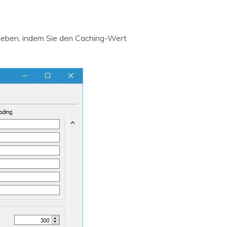
eheben, indem Sie den Caching-Wert