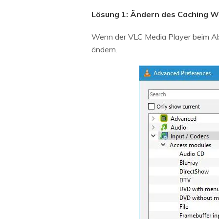
Lösung 1: Ändern des Caching W
Wenn der VLC Media Player beim Abs
ändern.