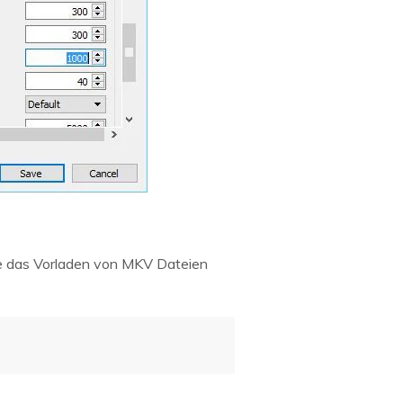
ie das Vorladen von MKV Dateien