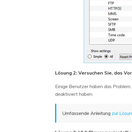
Lösung 2: Versuchen Sie, das Vo
Einige Benutzer haben das Problem,
deaktiviert haben.
Umfassende Anleitung
zur Lösu