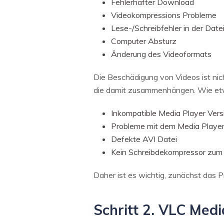
Fehlerhafter Download
Videokompressions Probleme
Lese-/Schreibfehler in der Date
Computer Absturz
Änderung des Videoformats
Die Beschädigung von Videos ist nic
die damit zusammenhängen. Wie et
Inkompatible Media Player Vers
Probleme mit dem Media Playe
Defekte AVI Datei
Kein Schreibdekompressor zum
Daher ist es wichtig, zunächst das Pr
Schritt 2. VLC Med