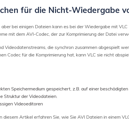
chen für die Nicht-Wiedergabe v
, aber bei einigen Dateien kann es bei der Wiedergabe mit VLC
leme mit dem AVI-Codec, der zur Komprimierung der Datei verw
und Videodatenstreams, die synchron zusammen abgespielt wer
n Codec für die Komprimierung hat, kann VLC sie nicht abspiel
ekten Speichermedium gespeichert, z.B. auf einer beschädigten
e Struktur der Videodateien.
ssigen Videoeditoren
n diesem Artikel erfahren Sie, wie Sie AVI Dateien in einem V