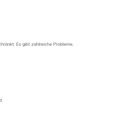
hränkt. Es gibt zahlreiche Probleme,
d.