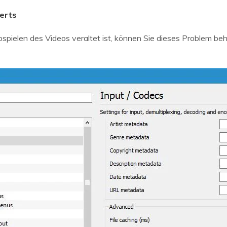
erts
pielen des Videos veraltet ist, können Sie dieses Problem b