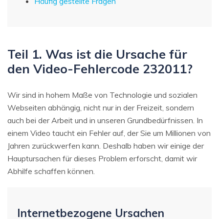
Häufig gestellte Fragen
Teil 1. Was ist die Ursache für
den Video-Fehlercode 232011?
Wir sind in hohem Maße von Technologie und sozialen
Webseiten abhängig, nicht nur in der Freizeit, sondern
auch bei der Arbeit und in unseren Grundbedürfnissen. In
einem Video taucht ein Fehler auf, der Sie um Millionen von
Jahren zurückwerfen kann. Deshalb haben wir einige der
Hauptursachen für dieses Problem erforscht, damit wir
Abhilfe schaffen können.
Internetbezogene Ursachen