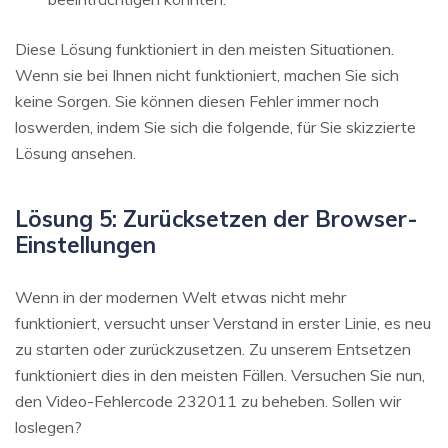
Diese Lösung funktioniert in den meisten Situationen.
Wenn sie bei Ihnen nicht funktioniert, machen Sie sich
keine Sorgen. Sie können diesen Fehler immer noch
loswerden, indem Sie sich die folgende, für Sie skizzierte
Lösung ansehen.
Lösung 5: Zurücksetzen der Browser-
Einstellungen
Wenn in der modernen Welt etwas nicht mehr
funktioniert, versucht unser Verstand in erster Linie, es neu
zu starten oder zurückzusetzen. Zu unserem Entsetzen
funktioniert dies in den meisten Fällen. Versuchen Sie nun,
den Video-Fehlercode 232011 zu beheben. Sollen wir
loslegen?