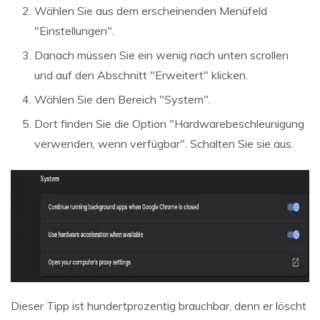
Wählen Sie aus dem erscheinenden Menüfeld
"Einstellungen".
Danach müssen Sie ein wenig nach unten scrollen
und auf den Abschnitt "Erweitert" klicken.
Wählen Sie den Bereich "System".
Dort finden Sie die Option "Hardwarebeschleunigung
verwenden, wenn verfügbar". Schalten Sie sie aus.
Dieser Tipp ist hundertprozentig brauchbar, denn er löscht