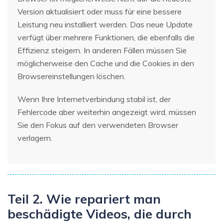
Version aktualisiert oder muss für eine bessere
Leistung neu installiert werden. Das neue Update
verfügt über mehrere Funktionen, die ebenfalls die
Effizienz steigern. In anderen Fällen müssen Sie
möglicherweise den Cache und die Cookies in den
Browsereinstellungen löschen.
Wenn Ihre Internetverbindung stabil ist, der
Fehlercode aber weiterhin angezeigt wird, müssen
Sie den Fokus auf den verwendeten Browser
verlagern.
Teil 2. Wie repariert man
beschädigte Videos, die durch