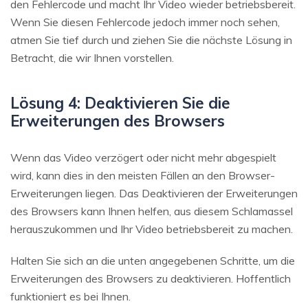
den Fehlercode und macht Ihr Video wieder betriebsbereit.
Wenn Sie diesen Fehlercode jedoch immer noch sehen,
atmen Sie tief durch und ziehen Sie die nächste Lösung in
Betracht, die wir Ihnen vorstellen.
Lösung 4: Deaktivieren Sie die
Erweiterungen des Browsers
Wenn das Video verzögert oder nicht mehr abgespielt
wird, kann dies in den meisten Fällen an den Browser-
Erweiterungen liegen. Das Deaktivieren der Erweiterungen
des Browsers kann Ihnen helfen, aus diesem Schlamassel
herauszukommen und Ihr Video betriebsbereit zu machen.
Halten Sie sich an die unten angegebenen Schritte, um die
Erweiterungen des Browsers zu deaktivieren. Hoffentlich
funktioniert es bei Ihnen.