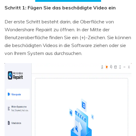
Schritt 1: Fügen Sie das beschädigte Video ein
Der erste Schritt besteht darin, die Oberfläche von
Wondershare Repairit zu öffnen. In der Mitte der
Benutzeroberfläche finden Sie ein (+)-Zeichen. Sie können
die beschädigten Videos in die Software ziehen oder sie
von Ihrem System aus durchsuchen.