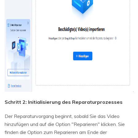
Schritt 2: Initialisierung des Reparaturprozesses
Der Reparaturvorgang beginnt, sobald Sie das Video
hinzufügen und auf die Option "Reparieren" klicken. Sie
finden die Option zum Reparieren am Ende der