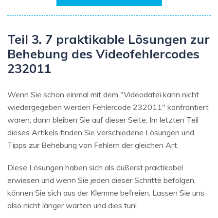
Teil 3. 7 praktikable Lösungen zur
Behebung des Videofehlercodes
232011
Wenn Sie schon einmal mit dem "Videodatei kann nicht
wiedergegeben werden Fehlercode 232011" konfrontiert
waren, dann bleiben Sie auf dieser Seite. Im letzten Teil
dieses Artikels finden Sie verschiedene Lösungen und
Tipps zur Behebung von Fehlern der gleichen Art.
Diese Lösungen haben sich als äußerst praktikabel
erwiesen und wenn Sie jeden dieser Schritte befolgen,
können Sie sich aus der Klemme befreien. Lassen Sie uns
also nicht länger warten und dies tun!