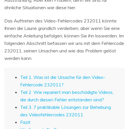
ähnliche Situationen wie diese hier.
Das Auftreten des Video-Fehlercodes 232011 könnte
Ihnen die Laune gründlich verderben, aber wenn Sie eine
einfache Anleitung befolgen, können Sie ihn loswerden. Im
folgenden Abschnitt befassen wir uns mit dem Fehlercode
232011, seinen Ursachen und wie das Problem gelöst
werden kann.
Teil 1. Was ist die Ursache für den Video-
Fehlercode 232011?
Teil 2. Wie repariert man beschädigte Videos,
die durch diesen Fehler entstanden sind?
Teil 3. 7 praktikable Lösungen zur Behebung
des Videofehlercodes 232011
Fazit