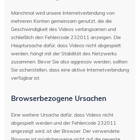
Manchmal wird unsere Internetverbindung von
mehreren Konten gemeinsam genutzt, die die
Geschwindigkeit des Videos verlangsamen und
schließlich den Fehlercode 232011 anzeigen. Die
Hauptursache dafür, dass Videos nicht abgespielt
werden, hängt mit der Stabilität des Netzwerks
zusammen. Bevor Sie also aggressiv werden, sollten
Sie sicherstellen, dass eine aktive Internetverbindung
verfügbar ist.
Browserbezogene Ursachen
Eine weitere Ursache dafür, dass Videos nicht
abgespielt werden und der Fehlercode 232011
angezeigt wird, ist der Browser. Der verwendete
Browser ist möglicherweise nicht auf die neueste