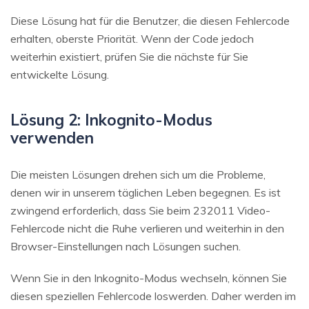
Diese Lösung hat für die Benutzer, die diesen Fehlercode
erhalten, oberste Priorität. Wenn der Code jedoch
weiterhin existiert, prüfen Sie die nächste für Sie
entwickelte Lösung.
Lösung 2: Inkognito-Modus
verwenden
Die meisten Lösungen drehen sich um die Probleme,
denen wir in unserem täglichen Leben begegnen. Es ist
zwingend erforderlich, dass Sie beim 232011 Video-
Fehlercode nicht die Ruhe verlieren und weiterhin in den
Browser-Einstellungen nach Lösungen suchen.
Wenn Sie in den Inkognito-Modus wechseln, können Sie
diesen speziellen Fehlercode loswerden. Daher werden im