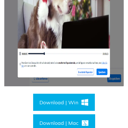
Download | Win
Download | Mac