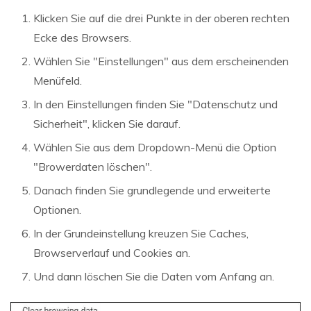
Klicken Sie auf die drei Punkte in der oberen rechten
Ecke des Browsers.
Wählen Sie "Einstellungen" aus dem erscheinenden
Menüfeld.
In den Einstellungen finden Sie "Datenschutz und
Sicherheit", klicken Sie darauf.
Wählen Sie aus dem Dropdown-Menü die Option
"Browerdaten löschen".
Danach finden Sie grundlegende und erweiterte
Optionen.
In der Grundeinstellung kreuzen Sie Caches,
Browserverlauf und Cookies an.
Und dann löschen Sie die Daten vom Anfang an.