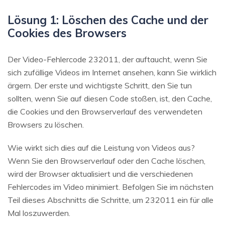
Lösung 1: Löschen des Cache und der
Cookies des Browsers
Der Video-Fehlercode 232011, der auftaucht, wenn Sie
sich zufällige Videos im Internet ansehen, kann Sie wirklich
ärgern. Der erste und wichtigste Schritt, den Sie tun
sollten, wenn Sie auf diesen Code stoßen, ist, den Cache,
die Cookies und den Browserverlauf des verwendeten
Browsers zu löschen.
Wie wirkt sich dies auf die Leistung von Videos aus?
Wenn Sie den Browserverlauf oder den Cache löschen,
wird der Browser aktualisiert und die verschiedenen
Fehlercodes im Video minimiert. Befolgen Sie im nächsten
Teil dieses Abschnitts die Schritte, um 232011 ein für alle
Mal loszuwerden.