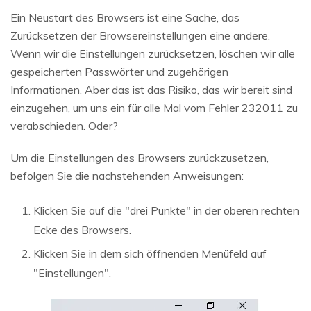
Ein Neustart des Browsers ist eine Sache, das
Zurücksetzen der Browsereinstellungen eine andere.
Wenn wir die Einstellungen zurücksetzen, löschen wir alle
gespeicherten Passwörter und zugehörigen
Informationen. Aber das ist das Risiko, das wir bereit sind
einzugehen, um uns ein für alle Mal vom Fehler 232011 zu
verabschieden. Oder?
Um die Einstellungen des Browsers zurückzusetzen,
befolgen Sie die nachstehenden Anweisungen:
Klicken Sie auf die "drei Punkte" in der oberen rechten
Ecke des Browsers.
Klicken Sie in dem sich öffnenden Menüfeld auf
"Einstellungen".