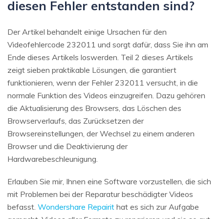
diesen Fehler entstanden sind?
Der Artikel behandelt einige Ursachen für den
Videofehlercode 232011 und sorgt dafür, dass Sie ihn am
Ende dieses Artikels loswerden. Teil 2 dieses Artikels
zeigt sieben praktikable Lösungen, die garantiert
funktionieren, wenn der Fehler 232011 versucht, in die
normale Funktion des Videos einzugreifen. Dazu gehören
die Aktualisierung des Browsers, das Löschen des
Browserverlaufs, das Zurücksetzen der
Browsereinstellungen, der Wechsel zu einem anderen
Browser und die Deaktivierung der
Hardwarebeschleunigung.
Erlauben Sie mir, Ihnen eine Software vorzustellen, die sich
mit Problemen bei der Reparatur beschädigter Videos
befasst.
Wondershare Repairit
hat es sich zur Aufgabe