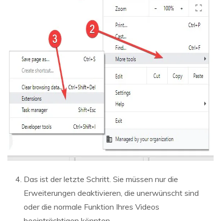
Das ist der letzte Schritt. Sie müssen nur die
Erweiterungen deaktivieren, die unerwünscht sind
oder die normale Funktion Ihres Videos
beeinträchtigen könnten.