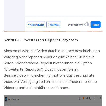
Schritt 3: Erweitertes Reparatursystem
Manchmal wird das Video durch den oben beschriebenen
Vorgang nicht repariert. Aber es gibt keinen Grund zur
Sorge. Wondershare Repairit bietet Ihnen die Option
"Erweiterte Reparatur". Dazu müssen Sie ein
Beispielvideo im gleichen Format wie das beschädigte
Video zur Verfügung stellen, um eine zufriedenstellende
Videoreparatur durchführen zu können.