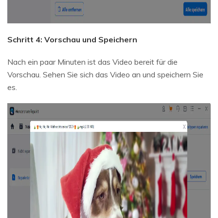
Schritt 4: Vorschau und Speichern
Nach ein paar Minuten ist das Video bereit für die
Vorschau. Sehen Sie sich das Video an und speichern Sie
es.