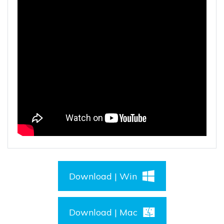
Download | Win
Download | Mac