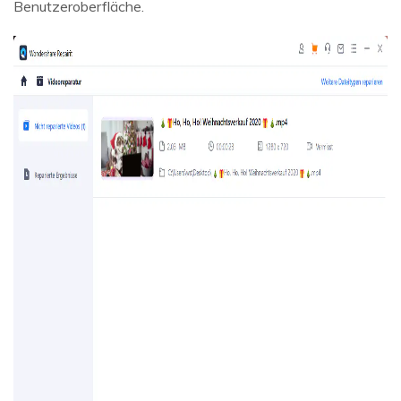
Benutzeroberfläche.