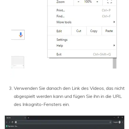
Verwenden Sie danach den Link des Videos, das nicht
abgespielt werden kann und fügen Sie ihn in die URL
des Inkognito-Fensters ein.