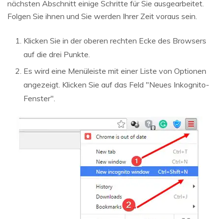
nächsten Abschnitt einige Schritte für Sie ausgearbeitet.
Folgen Sie ihnen und Sie werden Ihrer Zeit voraus sein.
Klicken Sie in der oberen rechten Ecke des Browsers
auf die drei Punkte.
Es wird eine Menüleiste mit einer Liste von Optionen
angezeigt. Klicken Sie auf das Feld "Neues Inkognito-
Fenster".