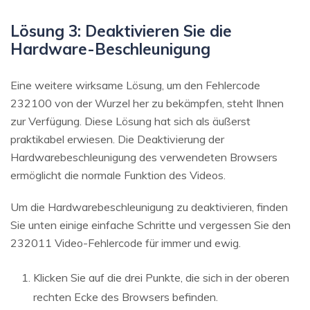
Lösung 3: Deaktivieren Sie die
Hardware-Beschleunigung
Eine weitere wirksame Lösung, um den Fehlercode
232100 von der Wurzel her zu bekämpfen, steht Ihnen
zur Verfügung. Diese Lösung hat sich als äußerst
praktikabel erwiesen. Die Deaktivierung der
Hardwarebeschleunigung des verwendeten Browsers
ermöglicht die normale Funktion des Videos.
Um die Hardwarebeschleunigung zu deaktivieren, finden
Sie unten einige einfache Schritte und vergessen Sie den
232011 Video-Fehlercode für immer und ewig.
Klicken Sie auf die drei Punkte, die sich in der oberen
rechten Ecke des Browsers befinden.