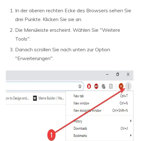
In der oberen rechten Ecke des Browsers sehen Sie
drei Punkte. Klicken Sie sie an.
Die Menüleiste erscheint. Wählen Sie "Weitere
Tools".
Danach scrollen Sie nach unten zur Option
"Erweiterungen".