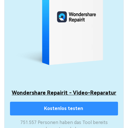
Wondershare Repairit - Video-Reparatur
Kostenlos testen
751.557 Personen haben das Tool bereits