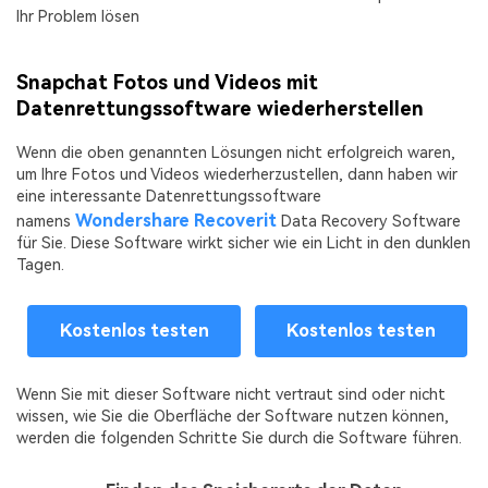
Ihr Problem lösen
Snapchat Fotos und Videos mit
Datenrettungssoftware wiederherstellen
Wenn die oben genannten Lösungen nicht erfolgreich waren,
um Ihre Fotos und Videos wiederherzustellen, dann haben wir
eine interessante Datenrettungssoftware
Wondershare Recoverit
namens
Data Recovery Software
für Sie. Diese Software wirkt sicher wie ein Licht in den dunklen
Tagen.
Kostenlos testen
Kostenlos testen
Wenn Sie mit dieser Software nicht vertraut sind oder nicht
wissen, wie Sie die Oberfläche der Software nutzen können,
werden die folgenden Schritte Sie durch die Software führen.