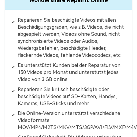
Wondershare Repairit Online
Reparieren Sie beschädigte Videos mit allen
Beschädigungsgraden, wie z.B. Videos, die nicht
abgespielt werden, Videos ohne Sound, nicht
synchronisierte Videos oder Audios,
Wiedergabefehler, beschädigte Header,
flackernde Videos, fehlende Videocodecs, etc.
Es unterstützt Kunden bei der Reparatur von
150 Videos pro Monat und unterstützt jedes
Video von 3 GB online.
Reparieren Sie kritisch beschädigte oder
beschädigte Videos auf SD-Karten, Handys,
Kameras, USB-Sticks und mehr.
Die Online-Version unterstützt verschiedene
Videoformate:
MOV/MP4/M2TS/MKV/MTS/3GP/AVI/FLV/MXF/M4V