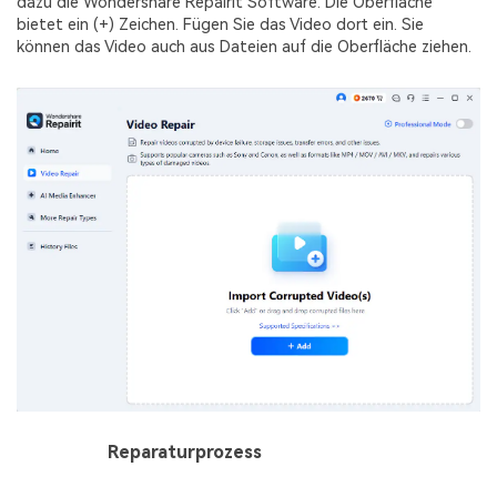
dazu die Wondershare Repairit Software. Die Oberfläche
bietet ein (+) Zeichen. Fügen Sie das Video dort ein. Sie
können das Video auch aus Dateien auf die Oberfläche ziehen.
Schritt 2
Reparaturprozess