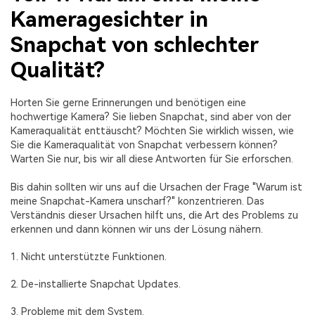
Kameragesichter in
Snapchat von schlechter
Qualität?
Horten Sie gerne Erinnerungen und benötigen eine
hochwertige Kamera? Sie lieben Snapchat, sind aber von der
Kameraqualität enttäuscht? Möchten Sie wirklich wissen, wie
Sie die Kameraqualität von Snapchat verbessern können?
Warten Sie nur, bis wir all diese Antworten für Sie erforschen.
Bis dahin sollten wir uns auf die Ursachen der Frage "Warum ist
meine Snapchat-Kamera unscharf?" konzentrieren. Das
Verständnis dieser Ursachen hilft uns, die Art des Problems zu
erkennen und dann können wir uns der Lösung nähern.
1. Nicht unterstützte Funktionen.
2. De-installierte Snapchat Updates.
3. Probleme mit dem System.