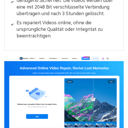
Genügend Sicherheit: Die Videos werden über
eine mit 2048 Bit verschlüsselte Verbindung
übertragen und nach 3 Stunden gelöscht.
Es repariert Videos online, ohne die
ursprüngliche Qualität oder Integrität zu
beeinträchtigen.