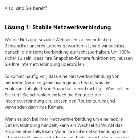
Also, sind Sie bereit?
Lösung 1: Stabile Netzwerkverbindung
Wo die Nutzung sozialer Webseiten zu einem festen
Bestandteil unseres Lebens geworden ist, sind wir süchtig
danach, die Internetverbindung aufrechtzuerhalten. Um 100%
sicher zu sein, dass Ihre Snapchat-Kamera funktioniert, müssen
Sie Ihre Internetverbindung überprüfen.
Es kommt häufig vor, dass eine Netzwerkverbindung von
mehreren Geräten gemeinsam genutzt wird, was die
Funktionsfähigkeit von Snapchat beeinträchtigt. Was sollten
Sie tun? Sie schränken einfach die Benutzer der
Internetverbindung ein, setzen den Router zurück und
verwenden dann Ihre Kamera.
Wenn es sich bei Ihrer Netzwerkverbindung um eine mobile
Datenverbindung handelt, kann ein Wechsel zu WLAN das
Problem ebenfalls lösen. Wenn Ihre Internetverbindung stabil
ist und die Kamera trotzdem nicht funktioniert, dann machen