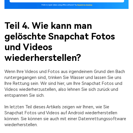
Teil 4. Wie kann man
gelöschte Snapchat Fotos
und Videos
wiederherstellen?
Wenn Ihre Videos und Fotos aus irgendeinem Grund den Bach
runtergegangen sind, trinken Sie Wasser und lassen Sie uns
Ihre Rettung sein. Wir sind hier, um Ihre Snapchat Fotos und
Videos wiederherzustellen, also lehnen Sie sich zurück und
entspannen Sie sich.
Im letzten Teil dieses Artikels zeigen wir Ihnen, wie Sie
Snapchat Fotos und Videos auf Android wiederherstellen
können. Sie können sie auch mit einer Datenrettungssoftware
wiederherstellen.