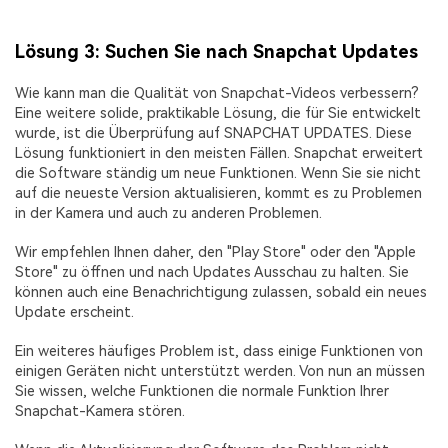
Lösung 3: Suchen Sie nach Snapchat Updates
Wie kann man die Qualität von Snapchat-Videos verbessern?
Eine weitere solide, praktikable Lösung, die für Sie entwickelt
wurde, ist die Überprüfung auf SNAPCHAT UPDATES. Diese
Lösung funktioniert in den meisten Fällen. Snapchat erweitert
die Software ständig um neue Funktionen. Wenn Sie sie nicht
auf die neueste Version aktualisieren, kommt es zu Problemen
in der Kamera und auch zu anderen Problemen.
Wir empfehlen Ihnen daher, den "Play Store" oder den "Apple
Store" zu öffnen und nach Updates Ausschau zu halten. Sie
können auch eine Benachrichtigung zulassen, sobald ein neues
Update erscheint.
Ein weiteres häufiges Problem ist, dass einige Funktionen von
einigen Geräten nicht unterstützt werden. Von nun an müssen
Sie wissen, welche Funktionen die normale Funktion Ihrer
Snapchat-Kamera stören.