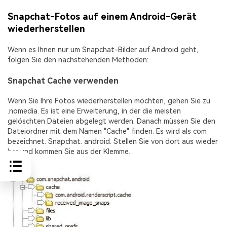
Snapchat-Fotos auf einem Android-Gerät
wiederherstellen
Wenn es Ihnen nur um Snapchat-Bilder auf Android geht,
folgen Sie den nachstehenden Methoden:
Snapchat Cache verwenden
Wenn Sie Ihre Fotos wiederherstellen möchten, gehen Sie zu
.nomedia. Es ist eine Erweiterung, in der die meisten
gelöschten Dateien abgelegt werden. Danach müssen Sie den
Dateiordner mit dem Namen "Cache" finden. Es wird als com
bezeichnet. Snapchat. android. Stellen Sie von dort aus wieder
her und kommen Sie aus der Klemme.