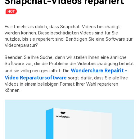
Snapchat-Videos repariert
Es ist mehr als üblich, dass Snapchat-Videos beschädigt
werden können. Diese beschädigten Videos sind für Sie
nutzlos, bis sie repariert sind. Benötigen Sie eine Software zur
Videoreparatur?
Beenden Sie Ihre Suche, denn wir stellen Ihnen eine ähnliche
Software vor, die die Probleme der Videobeschädigung behebt
Wondershare Repairit -
und sie völlig neu gestaltet. Die
Video Reparatursoftware
sorgt dafür, dass Sie alle Ihre
Videos in einem beliebigen Format Ihrer Wahl reparieren
können.