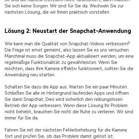
Sie sich keine Sorgen. Wir sind für Sie da. Wechseln Sie zur
nächsten Lösung, die wir Ihnen praktisch vorstellen.
Lösung 2: Neustart der Snapchat-Anwendung
Wie kann man die Qualität von Snapchat-Videos verbessern?
Die Frage ist ernst gemeint, also lassen Sie es uns versuchen.
Manchmal muss die Snapchat-App aktualisiert werden, um eine
regelmäßige Funktionalität zu gewährleisten. Wenn Sie
möchten, dass Ihre Kamera effektiv funktioniert, sollten Sie die
Anwendung neu starten.
Schalten Sie dazu die App aus. Warten Sie ein paar Minuten.
Schließen Sie alle im Hintergrund laufenden Apps und öffnen
Sie dann Snapchat. Dies wird sicherlich den reibungslosen
Betrieb der App verbessern. Wenn diese Lösung Ihr Problem
nicht behebt, brauchen Sie nicht die Ruhe zu verlieren. Wir sind
immer für Sie da.
Fahren Sie mit der nächsten Fehlerbehebung für die Kamera
fort und prüfen Sie, ob das Problem damit gelöst ist.