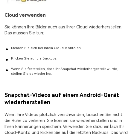
Cloud verwenden
Sie können Ihre Bilder auch aus Ihrer Cloud wiederherstellen.
Das müssen Sie tun:
Melden Sie sich bei Ihrem Cloud-Konto an.
Klicken Sie auf die Backups.
Wenn Sie feststellen, dass Ihr Snapchat wiederhergestellt wurde,
stellen Sie es wieder her.
Snapchat-Videos auf einem Android-Gerät
wiederherstellen
Wenn Ihre Videos plötzlich verschwinden, brauchen Sie nicht
die Ruhe zu verlieren. Sie können sie wiederherstellen und in
Ihren Erinnerungen speichern. Verwenden Sie dazu einfach Ihr
Cloud-Konto und klicken Sie auf die letzten Backups. Das wird