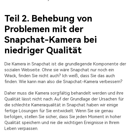
Teil 2. Behebung von
Problemen mit der
Snapchat-Kamera bei
niedriger Qualität
Die Kamera in Snapchat ist die grundlegende Komponente der
sozialen Webseite. Ohne sie wäre Snapchat nur noch ein
Wrack, finden Sie nicht auch? Ich weiß, dass Sie das auch
finden. Wie kann man also die Snapchat-Kamera verbessern?
Daher muss die Kamera sorgfältig behandelt werden und ihre
Qualität lässt nicht nach. Auf der Grundlage der Ursachen für
die schlechte Kameraqualität in Snapchat haben wir einige
fertige Lösungen für Sie entwickelt. Wenn Sie sie genau
befolgen, stellen Sie sicher, dass Sie jeden Moment in hoher
Qualität speichern und nie die wichtigen Ereignisse in Ihrem
Leben verpassen.