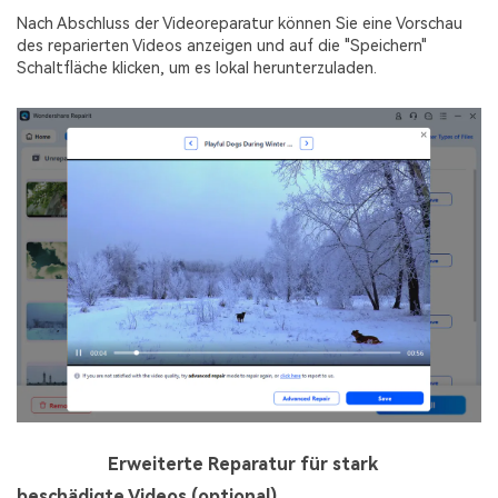
Nach Abschluss der Videoreparatur können Sie eine Vorschau
des reparierten Videos anzeigen und auf die "Speichern"
Schaltfläche klicken, um es lokal herunterzuladen.
Schritt 4
Erweiterte Reparatur für stark
beschädigte Videos (optional)