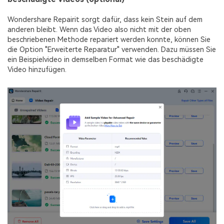
Wondershare Repairit sorgt dafür, dass kein Stein auf dem
anderen bleibt. Wenn das Video also nicht mit der oben
beschriebenen Methode repariert werden konnte, können Sie
die Option "Erweiterte Reparatur" verwenden. Dazu müssen Sie
ein Beispielvideo in demselben Format wie das beschädigte
Video hinzufügen.