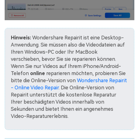
Hinweis:
Wondershare Repairit ist eine Desktop-
Anwendung. Sie müssen also die Videodateien auf
Ihren Windows-PC oder Ihr MacBook
verschieben, bevor Sie sie reparieren können.
Wenn Sie nur Videos auf Ihrem iPhone/Android-
Telefon
online
reparieren möchten, probieren Sie
bitte die Online-Version von
Wondershare Repairit
- Online Video Repair
. Die Online-Version von
Repairit unterstützt die kostenlose Reparatur
Ihrer beschädigten Videos innerhalb von
Sekunden und bietet Ihnen ein angenehmes
Video-Reparaturerlebnis.