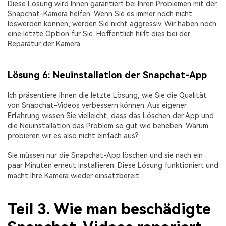
Diese Lösung wird Ihnen garantiert bei Ihren Problemen mit der
Snapchat-Kamera helfen. Wenn Sie es immer noch nicht
loswerden können, werden Sie nicht aggressiv. Wir haben noch
eine letzte Option für Sie. Hoffentlich hilft dies bei der
Reparatur der Kamera.
Lösung 6: Neuinstallation der Snapchat-App
Ich präsentiere Ihnen die letzte Lösung, wie Sie die Qualität
von Snapchat-Videos verbessern können. Aus eigener
Erfahrung wissen Sie vielleicht, dass das Löschen der App und
die Neuinstallation das Problem so gut wie beheben. Warum
probieren wir es also nicht einfach aus?
Sie müssen nur die Snapchat-App löschen und sie nach ein
paar Minuten erneut installieren. Diese Lösung funktioniert und
macht Ihre Kamera wieder einsatzbereit.
Teil 3. Wie man beschädigte