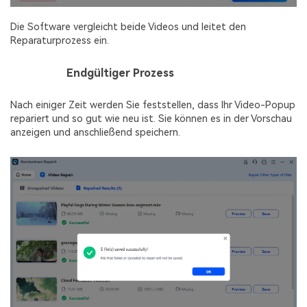
Die Software vergleicht beide Videos und leitet den
Reparaturprozess ein.
Schritt 4
Endgültiger Prozess
Nach einiger Zeit werden Sie feststellen, dass Ihr Video-Popup
repariert und so gut wie neu ist. Sie können es in der Vorschau
anzeigen und anschließend speichern.