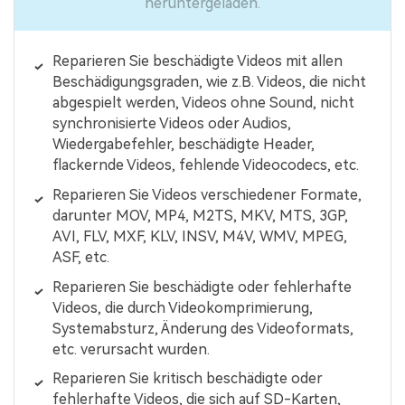
heruntergeladen.
Reparieren Sie beschädigte Videos mit allen
Beschädigungsgraden, wie z.B. Videos, die nicht
abgespielt werden, Videos ohne Sound, nicht
synchronisierte Videos oder Audios,
Wiedergabefehler, beschädigte Header,
flackernde Videos, fehlende Videocodecs, etc.
Reparieren Sie Videos verschiedener Formate,
darunter MOV, MP4, M2TS, MKV, MTS, 3GP,
AVI, FLV, MXF, KLV, INSV, M4V, WMV, MPEG,
ASF, etc.
Reparieren Sie beschädigte oder fehlerhafte
Videos, die durch Videokomprimierung,
Systemabsturz, Änderung des Videoformats,
etc. verursacht wurden.
Reparieren Sie kritisch beschädigte oder
fehlerhafte Videos, die sich auf SD-Karten,