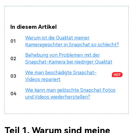
In diesem Artikel
Warum ist die Qualität meiner
01
Kameragesichter in Snapchat so schlecht?
Behebung von Problemen mit der
02
Snapchat-Kamera bei niedriger Qualität
Wie man beschädigte Snapchat-
03
Videos repariert
Wie kann man gelöschte Snapchat Fotos
04
und Videos wiederherstellen?
Teil 1. Warum sind meine