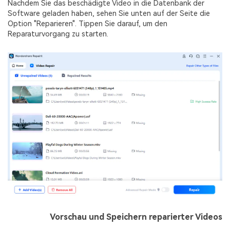
Nachdem Sie das beschädigte Video in die Datenbank der
Software geladen haben, sehen Sie unten auf der Seite die
Option "Reparieren". Tippen Sie darauf, um den
Reparaturvorgang zu starten.
Schritt 3
Vorschau und Speichern reparierter Videos