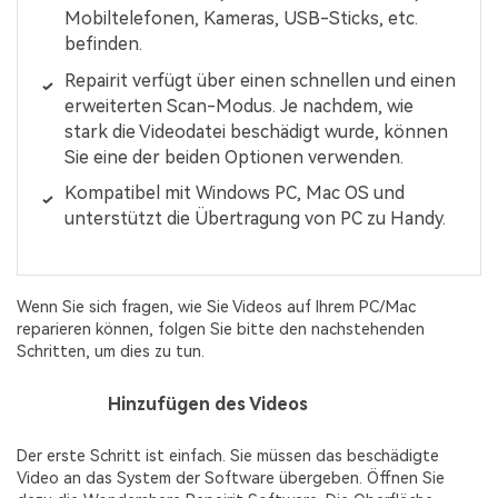
Mobiltelefonen, Kameras, USB-Sticks, etc.
befinden.
Repairit verfügt über einen schnellen und einen
erweiterten Scan-Modus. Je nachdem, wie
stark die Videodatei beschädigt wurde, können
Sie eine der beiden Optionen verwenden.
Kompatibel mit Windows PC, Mac OS und
unterstützt die Übertragung von PC zu Handy.
Wenn Sie sich fragen, wie Sie Videos auf Ihrem PC/Mac
reparieren können, folgen Sie bitte den nachstehenden
Schritten, um dies zu tun.
Schritt 1
Hinzufügen des Videos
Der erste Schritt ist einfach. Sie müssen das beschädigte
Video an das System der Software übergeben. Öffnen Sie