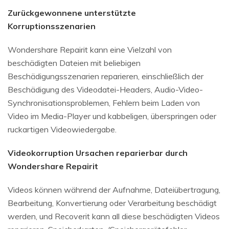
Zurückgewonnene unterstützte
Korruptionsszenarien
Wondershare Repairit kann eine Vielzahl von
beschädigten Dateien mit beliebigen
Beschädigungsszenarien reparieren, einschließlich der
Beschädigung des Videodatei-Headers, Audio-Video-
Synchronisationsproblemen, Fehlern beim Laden von
Video im Media-Player und kabbeligen, überspringen oder
ruckartigen Videowiedergabe.
Videokorruption Ursachen reparierbar durch
Wondershare Repairit
Videos können während der Aufnahme, Dateiübertragung,
Bearbeitung, Konvertierung oder Verarbeitung beschädigt
werden, und Recoverit kann all diese beschädigten Videos