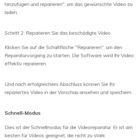
hinzufügen und reparieren", um das gewünschte Video zu
laden.
Schritt 2: Reparieren Sie das beschädigte Video
Klicken Sie auf die Schaltfläche "Reparieren", um den
Reparaturvorgang zu starten. Die Software wird Ihr Video
effektiv reparieren.
Und nach erfolgreichem Abschluss können Sie Ihr
repariertes Video in der Vorschau ansehen und speichern.
Schnell-Modus
Dies ist der Schnellmodus für die Videoreparatur. Er ist am
besten für Videos geeignet, die nicht zu stark