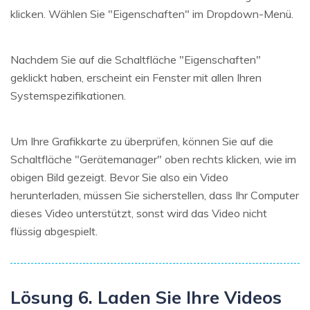
klicken. Wählen Sie "Eigenschaften" im Dropdown-Menü.
Nachdem Sie auf die Schaltfläche "Eigenschaften"
geklickt haben, erscheint ein Fenster mit allen Ihren
Systemspezifikationen.
Um Ihre Grafikkarte zu überprüfen, können Sie auf die
Schaltfläche "Gerätemanager" oben rechts klicken, wie im
obigen Bild gezeigt. Bevor Sie also ein Video
herunterladen, müssen Sie sicherstellen, dass Ihr Computer
dieses Video unterstützt, sonst wird das Video nicht
flüssig abgespielt.
Lösung 6. Laden Sie Ihre Videos