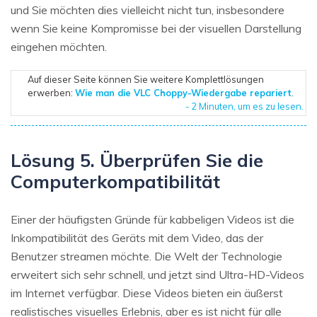
und Sie möchten dies vielleicht nicht tun, insbesondere
wenn Sie keine Kompromisse bei der visuellen Darstellung
eingehen möchten.
Auf dieser Seite können Sie weitere Komplettlösungen
erwerben:
Wie man die VLC Choppy-Wiedergabe repariert
.
- 2 Minuten, um es zu lesen.
Lösung 5. Überprüfen Sie die
Computerkompatibilität
Einer der häufigsten Gründe für kabbeligen Videos ist die
Inkompatibilität des Geräts mit dem Video, das der
Benutzer streamen möchte. Die Welt der Technologie
erweitert sich sehr schnell, und jetzt sind Ultra-HD-Videos
im Internet verfügbar. Diese Videos bieten ein äußerst
realistisches visuelles Erlebnis, aber es ist nicht für alle