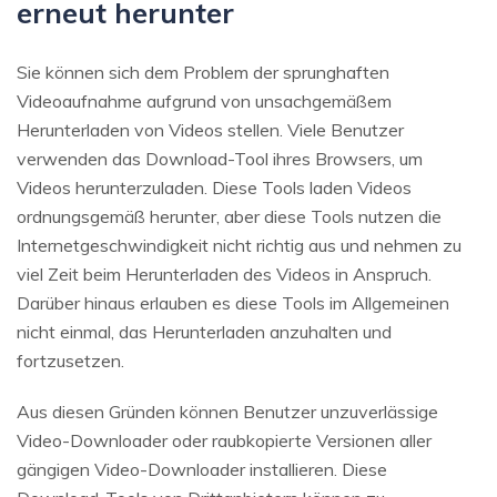
erneut herunter
Sie können sich dem Problem der sprunghaften
Videoaufnahme aufgrund von unsachgemäßem
Herunterladen von Videos stellen. Viele Benutzer
verwenden das Download-Tool ihres Browsers, um
Videos herunterzuladen. Diese Tools laden Videos
ordnungsgemäß herunter, aber diese Tools nutzen die
Internetgeschwindigkeit nicht richtig aus und nehmen zu
viel Zeit beim Herunterladen des Videos in Anspruch.
Darüber hinaus erlauben es diese Tools im Allgemeinen
nicht einmal, das Herunterladen anzuhalten und
fortzusetzen.
Aus diesen Gründen können Benutzer unzuverlässige
Video-Downloader oder raubkopierte Versionen aller
gängigen Video-Downloader installieren. Diese