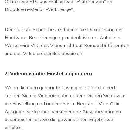
Öffnen Sie VLC und wählen Sie "Präferenzen" im
Dropdown-Menü "Werkzeuge".
Der nächste Schritt besteht darin, die Dekodierung der
Hardware-Beschleunigung zu deaktivieren. Auf diese
Weise wird VLC das Video nicht auf Kompatibilität prüfen
und das Video problemlos abspielen.
2: Videoausgabe-Einstellung ändern
Wenn die oben genannte Lösung nicht funktioniert,
können Sie die Videoausgabe ändern. Gehen Sie dazu in
die Einstellung und ändern Sie im Register "Video" die
Ausgabe. Sie können verschiedene Ausgabeoptionen
ausprobieren, bis Sie die gewünschten Ergebnisse
erhalten.