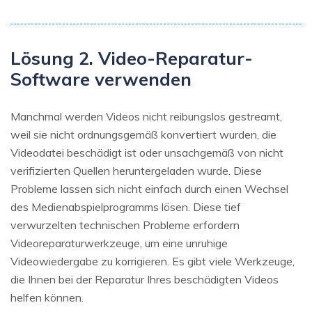
Lösung 2. Video-Reparatur-
Software verwenden
Manchmal werden Videos nicht reibungslos gestreamt,
weil sie nicht ordnungsgemäß konvertiert wurden, die
Videodatei beschädigt ist oder unsachgemäß von nicht
verifizierten Quellen heruntergeladen wurde. Diese
Probleme lassen sich nicht einfach durch einen Wechsel
des Medienabspielprogramms lösen. Diese tief
verwurzelten technischen Probleme erfordern
Videoreparaturwerkzeuge, um eine unruhige
Videowiedergabe zu korrigieren. Es gibt viele Werkzeuge,
die Ihnen bei der Reparatur Ihres beschädigten Videos
helfen können.