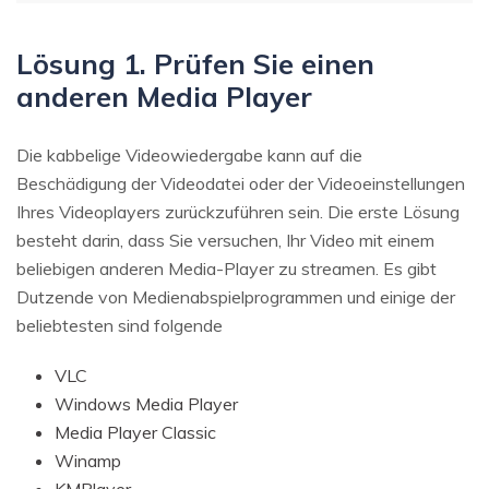
Lösung 1. Prüfen Sie einen
anderen Media Player
Die kabbelige Videowiedergabe kann auf die
Beschädigung der Videodatei oder der Videoeinstellungen
Ihres Videoplayers zurückzuführen sein. Die erste Lösung
besteht darin, dass Sie versuchen, Ihr Video mit einem
beliebigen anderen Media-Player zu streamen. Es gibt
Dutzende von Medienabspielprogrammen und einige der
beliebtesten sind folgende
VLC
Windows Media Player
Media Player Classic
Winamp