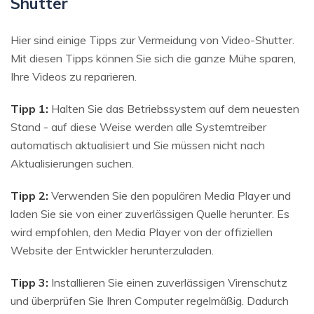
Shutter
Hier sind einige Tipps zur Vermeidung von Video-Shutter.
Mit diesen Tipps können Sie sich die ganze Mühe sparen,
Ihre Videos zu reparieren.
Tipp 1:
Halten Sie das Betriebssystem auf dem neuesten
Stand - auf diese Weise werden alle Systemtreiber
automatisch aktualisiert und Sie müssen nicht nach
Aktualisierungen suchen.
Tipp 2:
Verwenden Sie den populären Media Player und
laden Sie sie von einer zuverlässigen Quelle herunter. Es
wird empfohlen, den Media Player von der offiziellen
Website der Entwickler herunterzuladen.
Tipp 3:
Installieren Sie einen zuverlässigen Virenschutz
und überprüfen Sie Ihren Computer regelmäßig. Dadurch