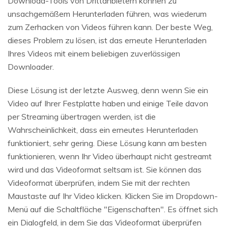
Download-Tools von Drittanbietern können zu
unsachgemäßem Herunterladen führen, was wiederum
zum Zerhacken von Videos führen kann. Der beste Weg,
dieses Problem zu lösen, ist das erneute Herunterladen
Ihres Videos mit einem beliebigen zuverlässigen
Downloader.
Diese Lösung ist der letzte Ausweg, denn wenn Sie ein
Video auf Ihrer Festplatte haben und einige Teile davon
per Streaming übertragen werden, ist die
Wahrscheinlichkeit, dass ein erneutes Herunterladen
funktioniert, sehr gering. Diese Lösung kann am besten
funktionieren, wenn Ihr Video überhaupt nicht gestreamt
wird und das Videoformat seltsam ist. Sie können das
Videoformat überprüfen, indem Sie mit der rechten
Maustaste auf Ihr Video klicken. Klicken Sie im Dropdown-
Menü auf die Schaltfläche "Eigenschaften". Es öffnet sich
ein Dialogfeld, in dem Sie das Videoformat überprüfen