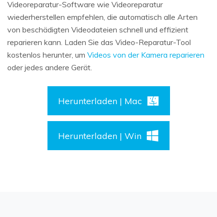
Videoreparatur-Software wie
Videoreparatur
wiederherstellen
empfehlen, die automatisch alle Arten
von beschädigten Videodateien schnell und effizient
reparieren kann. Laden Sie das Video-Reparatur-Tool
kostenlos herunter, um
Videos von der Kamera reparieren
oder jedes andere Gerät.
Herunterladen | Mac
Herunterladen | Win