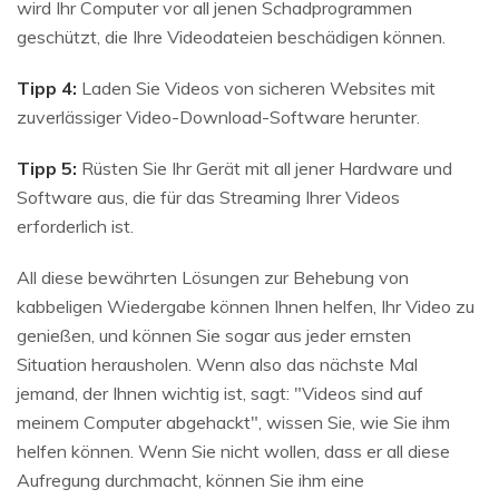
wird Ihr Computer vor all jenen Schadprogrammen
geschützt, die Ihre Videodateien beschädigen können.
Tipp 4:
Laden Sie Videos von sicheren Websites mit
zuverlässiger Video-Download-Software herunter.
Tipp 5:
Rüsten Sie Ihr Gerät mit all jener Hardware und
Software aus, die für das Streaming Ihrer Videos
erforderlich ist.
All diese bewährten Lösungen zur Behebung von
kabbeligen Wiedergabe können Ihnen helfen, Ihr Video zu
genießen, und können Sie sogar aus jeder ernsten
Situation herausholen. Wenn also das nächste Mal
jemand, der Ihnen wichtig ist, sagt: "Videos sind auf
meinem Computer abgehackt", wissen Sie, wie Sie ihm
helfen können. Wenn Sie nicht wollen, dass er all diese
Aufregung durchmacht, können Sie ihm eine