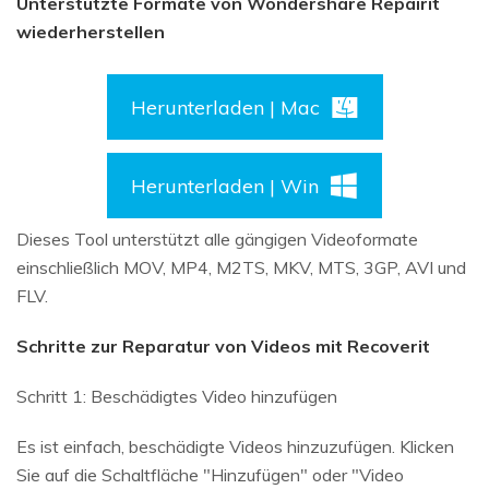
Unterstützte Formate von Wondershare Repairit
wiederherstellen
Herunterladen | Mac
Herunterladen | Win
Dieses Tool unterstützt alle gängigen Videoformate
einschließlich MOV, MP4, M2TS, MKV, MTS, 3GP, AVI und
FLV.
Schritte zur Reparatur von Videos mit Recoverit
Schritt 1: Beschädigtes Video hinzufügen
Es ist einfach, beschädigte Videos hinzuzufügen. Klicken
Sie auf die Schaltfläche "Hinzufügen" oder "Video