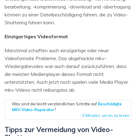
bearbeitung, -komprimierung, -download und -übertragung
können zu einer Dateibeschädigung führen, die zu Video-
Shuttering führen kann.
Einzigartiges Videoformat
Manchmal schaffen auch einzigartige oder neue
Videoformate Probleme. Das abgehackte mkv-
Wiedergabevideo war auch darauf zurückzuführen, dass
die meisten Medienplayer dieses Format nicht
unterstützten. Auch jetzt noch spielen viele Media Player
mkv-Videos nicht reibungslos ab.
Was sind die leicht verständlichen Schritte auf
Beschädigte
MKV-Video-Reparatur
?
- 2 Minuten, um es zu lesen.
Tipps zur Vermeidung von Video-