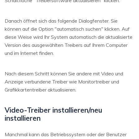
Schaltfläche "Treibersoftware aktualisieren" klicken.
Danach öffnet sich das folgende Dialogfenster. Sie
können auf die Option "automatisch suchen" klicken. Auf
diese Weise wird Ihr System automatisch die aktualisierte
Version des ausgewählten Treibers auf Ihrem Computer
und im Internet finden.
Nach diesem Schritt können Sie andere mit Video und
Anzeige verbundene Treiber wie Monitortreiber und
Grafikkartentreiber aktualisieren.
Video-Treiber installieren/neu
installieren
Manchmal kann das Betriebssystem oder der Benutzer