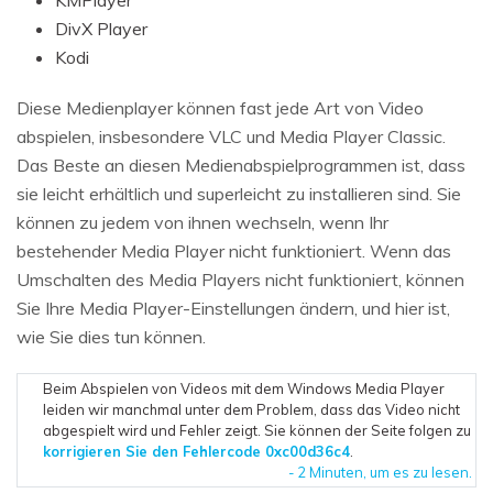
KMPlayer
DivX Player
Kodi
Diese Medienplayer können fast jede Art von Video
abspielen, insbesondere VLC und Media Player Classic.
Das Beste an diesen Medienabspielprogrammen ist, dass
sie leicht erhältlich und superleicht zu installieren sind. Sie
können zu jedem von ihnen wechseln, wenn Ihr
bestehender Media Player nicht funktioniert. Wenn das
Umschalten des Media Players nicht funktioniert, können
Sie Ihre Media Player-Einstellungen ändern, und hier ist,
wie Sie dies tun können.
Beim Abspielen von Videos mit dem Windows Media Player
leiden wir manchmal unter dem Problem, dass das Video nicht
abgespielt wird und Fehler zeigt. Sie können der Seite folgen zu
korrigieren Sie den Fehlercode 0xc00d36c4
.
- 2 Minuten, um es zu lesen.