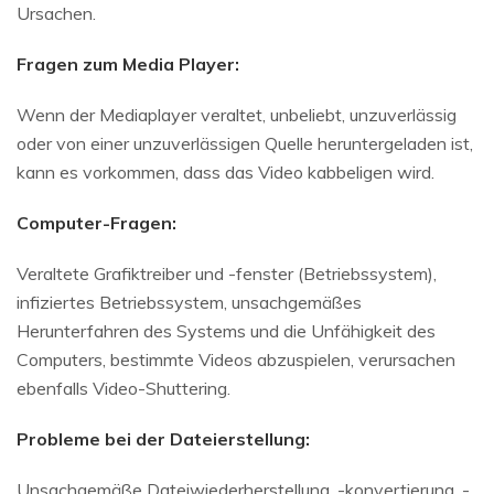
Ursachen.
Fragen zum Media Player:
Wenn der Mediaplayer veraltet, unbeliebt, unzuverlässig
oder von einer unzuverlässigen Quelle heruntergeladen ist,
kann es vorkommen, dass das Video kabbeligen wird.
Computer-Fragen:
Veraltete Grafiktreiber und -fenster (Betriebssystem),
infiziertes Betriebssystem, unsachgemäßes
Herunterfahren des Systems und die Unfähigkeit des
Computers, bestimmte Videos abzuspielen, verursachen
ebenfalls Video-Shuttering.
Probleme bei der Dateierstellung:
Unsachgemäße Dateiwiederherstellung, -konvertierung, -