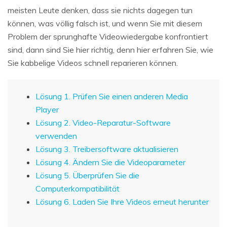
meisten Leute denken, dass sie nichts dagegen tun
können, was völlig falsch ist, und wenn Sie mit diesem
Problem der sprunghafte Videowiedergabe konfrontiert
sind, dann sind Sie hier richtig, denn hier erfahren Sie, wie
Sie kabbelige Videos schnell reparieren können.
Lösung 1. Prüfen Sie einen anderen Media
Player
Lösung 2. Video-Reparatur-Software
verwenden
Lösung 3. Treibersoftware aktualisieren
Lösung 4. Ändern Sie die Videoparameter
Lösung 5. Überprüfen Sie die
Computerkompatibilität
Lösung 6. Laden Sie Ihre Videos erneut herunter