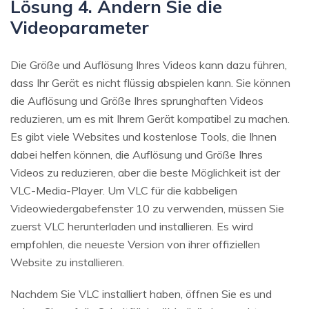
Lösung 4. Ändern Sie die
Videoparameter
Die Größe und Auflösung Ihres Videos kann dazu führen,
dass Ihr Gerät es nicht flüssig abspielen kann. Sie können
die Auflösung und Größe Ihres sprunghaften Videos
reduzieren, um es mit Ihrem Gerät kompatibel zu machen.
Es gibt viele Websites und kostenlose Tools, die Ihnen
dabei helfen können, die Auflösung und Größe Ihres
Videos zu reduzieren, aber die beste Möglichkeit ist der
VLC-Media-Player. Um VLC für die kabbeligen
Videowiedergabefenster 10 zu verwenden, müssen Sie
zuerst VLC herunterladen und installieren. Es wird
empfohlen, die neueste Version von ihrer offiziellen
Website zu installieren.
Nachdem Sie VLC installiert haben, öffnen Sie es und