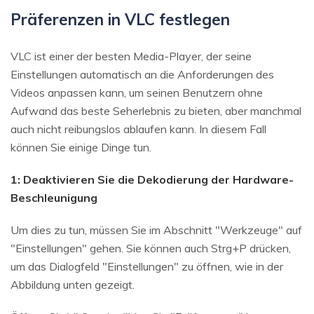
Präferenzen in VLC festlegen
VLC ist einer der besten Media-Player, der seine
Einstellungen automatisch an die Anforderungen des
Videos anpassen kann, um seinen Benutzern ohne
Aufwand das beste Seherlebnis zu bieten, aber manchmal
auch nicht reibungslos ablaufen kann. In diesem Fall
können Sie einige Dinge tun.
1: Deaktivieren Sie die Dekodierung der Hardware-
Beschleunigung
Um dies zu tun, müssen Sie im Abschnitt "Werkzeuge" auf
"Einstellungen" gehen. Sie können auch Strg+P drücken,
um das Dialogfeld "Einstellungen" zu öffnen, wie in der
Abbildung unten gezeigt.