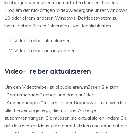
kabbeligen Videostreaming auftreten können. Um das
Problem der ruckartigen Videowiedergabe unter Windows
10 oder einem anderen Windows-Betriebssystem zu
lösen, haben Sie die folgenden zwei Möglichkeiten
Video-Treiber aktualisieren
Video-Treiber neu installieren
Video-Treiber aktualisieren
Um den Videotreiber zu aktualisieren, müssen Sie zum
"Gerätemanager" gehen und dann auf den
"Anzeigeadapter" klicken. In der Dropdown-Liste werden
alle Treiber angezeigt, die mit Ihrer Anzeige
zusammenhängen. Sie müssen sie aktualisieren, indem Sie
mit der rechten Maustaste darauf klicken und dann auf die