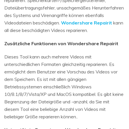
reparieren. Speicherkarten-/Speichergerätefehler,
Dateiübertragungsfehler, unsachgemäßes Herunterfahren
des Systems und Virenangriffe können ebenfalls
Videodateien beschädigen.
Wondershare Repairit
kann
all diese beschädigten Videos reparieren.
Zusätzliche Funktionen von Wondershare Repairit
Dieses Tool kann auch mehrere Videos mit
unterschiedlichen Formaten gleichzeitig reparieren. Es
ermöglicht dem Benutzer eine Vorschau des Videos vor
dem Speichern. Es ist mit allen gängigen
Betriebssystemen einschließlich Windows
10/8.1/8/7/Vista/XP und MacOS kompatibel. Es gibt keine
Begrenzung der Dateigröße und -anzahl, da Sie mit
diesem Tool eine beliebige Anzahl von Videos mit
beliebiger Größe reparieren können..