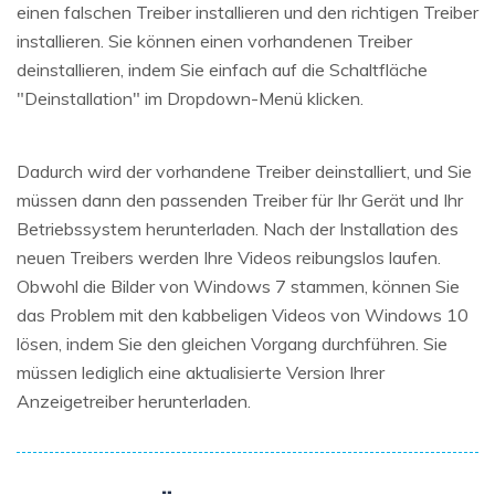
einen falschen Treiber installieren und den richtigen Treiber
installieren. Sie können einen vorhandenen Treiber
deinstallieren, indem Sie einfach auf die Schaltfläche
"Deinstallation" im Dropdown-Menü klicken.
Dadurch wird der vorhandene Treiber deinstalliert, und Sie
müssen dann den passenden Treiber für Ihr Gerät und Ihr
Betriebssystem herunterladen. Nach der Installation des
neuen Treibers werden Ihre Videos reibungslos laufen.
Obwohl die Bilder von Windows 7 stammen, können Sie
das Problem mit den kabbeligen Videos von Windows 10
lösen, indem Sie den gleichen Vorgang durchführen. Sie
müssen lediglich eine aktualisierte Version Ihrer
Anzeigetreiber herunterladen.