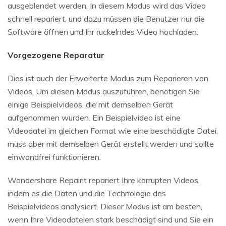
ausgeblendet werden. In diesem Modus wird das Video
schnell repariert, und dazu müssen die Benutzer nur die
Software öffnen und Ihr ruckelndes Video hochladen.
Vorgezogene Reparatur
Dies ist auch der Erweiterte Modus zum Reparieren von
Videos. Um diesen Modus auszuführen, benötigen Sie
einige Beispielvideos, die mit demselben Gerät
aufgenommen wurden. Ein Beispielvideo ist eine
Videodatei im gleichen Format wie eine beschädigte Datei,
muss aber mit demselben Gerät erstellt werden und sollte
einwandfrei funktionieren.
Wondershare Repairit repariert Ihre korrupten Videos,
indem es die Daten und die Technologie des
Beispielvideos analysiert. Dieser Modus ist am besten,
wenn Ihre Videodateien stark beschädigt sind und Sie ein