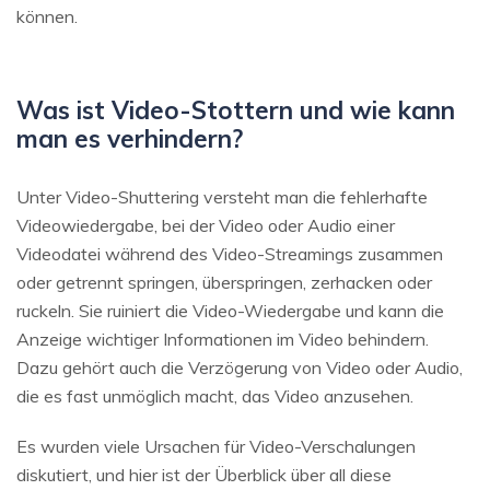
können.
Was ist Video-Stottern und wie kann
man es verhindern?
Unter Video-Shuttering versteht man die fehlerhafte
Videowiedergabe, bei der Video oder Audio einer
Videodatei während des Video-Streamings zusammen
oder getrennt springen, überspringen, zerhacken oder
ruckeln. Sie ruiniert die Video-Wiedergabe und kann die
Anzeige wichtiger Informationen im Video behindern.
Dazu gehört auch die Verzögerung von Video oder Audio,
die es fast unmöglich macht, das Video anzusehen.
Es wurden viele Ursachen für Video-Verschalungen
diskutiert, und hier ist der Überblick über all diese