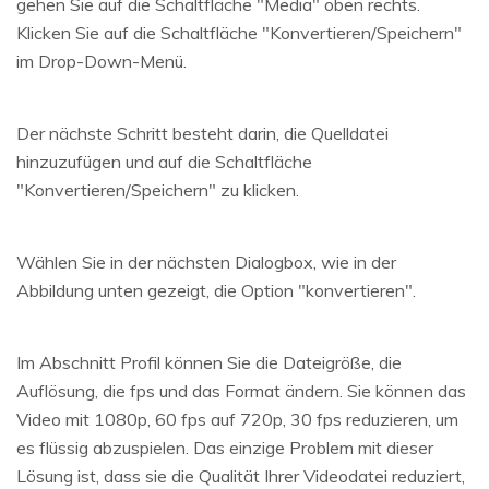
gehen Sie auf die Schaltfläche "Media" oben rechts.
Klicken Sie auf die Schaltfläche "Konvertieren/Speichern"
im Drop-Down-Menü.
Der nächste Schritt besteht darin, die Quelldatei
hinzuzufügen und auf die Schaltfläche
"Konvertieren/Speichern" zu klicken.
Wählen Sie in der nächsten Dialogbox, wie in der
Abbildung unten gezeigt, die Option "konvertieren".
Im Abschnitt Profil können Sie die Dateigröße, die
Auflösung, die fps und das Format ändern. Sie können das
Video mit 1080p, 60 fps auf 720p, 30 fps reduzieren, um
es flüssig abzuspielen. Das einzige Problem mit dieser
Lösung ist, dass sie die Qualität Ihrer Videodatei reduziert,