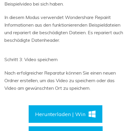
Beispielvideo bei sich haben.
In diesem Modus verwendet Wondershare Repairit
Informationen aus den funktionierenden Beispieldateien
und repariert die beschädigten Dateien. Es repariert auch
beschädigte Datenheader.
Schritt 3: Video speichern
Nach erfolgreicher Reparatur können Sie einen neuen
Ordner erstellen, um das Video zu speichern oder das
Video am gewünschten Ort zu speichern.
Herunterladen | Win