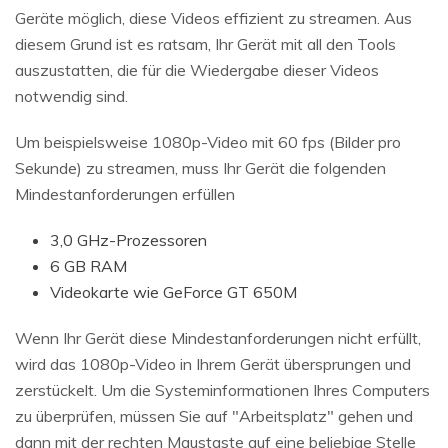
Geräte möglich, diese Videos effizient zu streamen. Aus
diesem Grund ist es ratsam, Ihr Gerät mit all den Tools
auszustatten, die für die Wiedergabe dieser Videos
notwendig sind.
Um beispielsweise 1080p-Video mit 60 fps (Bilder pro
Sekunde) zu streamen, muss Ihr Gerät die folgenden
Mindestanforderungen erfüllen
3,0 GHz-Prozessoren
6 GB RAM
Videokarte wie GeForce GT 650M
Wenn Ihr Gerät diese Mindestanforderungen nicht erfüllt,
wird das 1080p-Video in Ihrem Gerät übersprungen und
zerstückelt. Um die Systeminformationen Ihres Computers
zu überprüfen, müssen Sie auf "Arbeitsplatz" gehen und
dann mit der rechten Maustaste auf eine beliebige Stelle