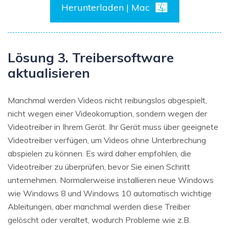
Herunterladen | Mac
Lösung 3. Treibersoftware
aktualisieren
Manchmal werden Videos nicht reibungslos abgespielt,
nicht wegen einer Videokorruption, sondern wegen der
Videotreiber in Ihrem Gerät. Ihr Gerät muss über geeignete
Videotreiber verfügen, um Videos ohne Unterbrechung
abspielen zu können. Es wird daher empfohlen, die
Videotreiber zu überprüfen, bevor Sie einen Schritt
unternehmen. Normalerweise installieren neue Windows
wie Windows 8 und Windows 10 automatisch wichtige
Ableitungen, aber manchmal werden diese Treiber
gelöscht oder veraltet, wodurch Probleme wie z.B.