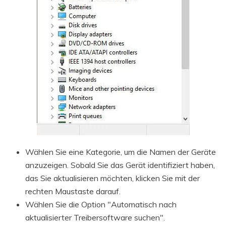
Wählen Sie eine Kategorie, um die Namen der Geräte
anzuzeigen. Sobald Sie das Gerät identifiziert haben,
das Sie aktualisieren möchten, klicken Sie mit der
rechten Maustaste darauf.
Wählen Sie die Option "Automatisch nach
aktualisierter Treibersoftware suchen".