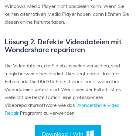
Windows Media Player nicht abspielen kann. Wenn Sie
keinen alternativen Media Player haben, dann können Sie
diesen online herunterladen.
Lösung 2. Defekte Videodateien mit
Wondershare reparieren
Die Videodateien, die Sie abzuspielen versuchen, sind
möglicherweise beschädigt. Dies liegt daran, dass der
Fehlercode 0xc00d36e5 erscheinen kann, wenn Ihre
Videodateien defekt sind. Wenn dies der Fall ist, ist es
vielleicht die beste Option, eine professionelle
Videoreparatursoftware wie das
Wondershare Video
Repair
Programm zu verwenden.
Download | Win