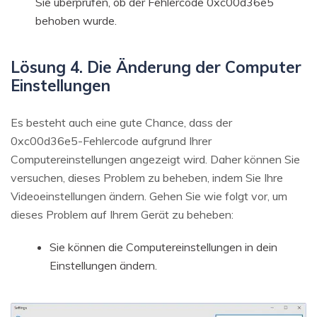
Sie überprüfen, ob der Fehlercode 0xc00d36e5
behoben wurde.
Lösung 4. Die Änderung der Computer
Einstellungen
Es besteht auch eine gute Chance, dass der
0xc00d36e5-Fehlercode aufgrund Ihrer
Computereinstellungen angezeigt wird. Daher können Sie
versuchen, dieses Problem zu beheben, indem Sie Ihre
Videoeinstellungen ändern. Gehen Sie wie folgt vor, um
dieses Problem auf Ihrem Gerät zu beheben:
Sie können die Computereinstellungen in dein
Einstellungen ändern.