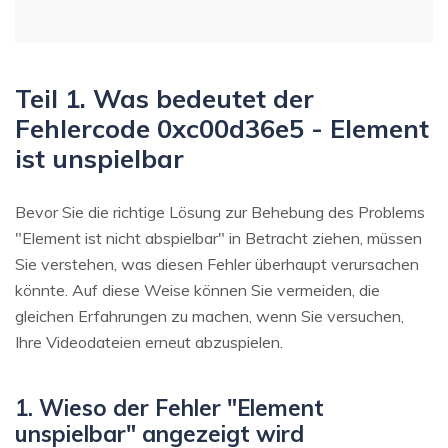
Teil 1. Was bedeutet der
Fehlercode 0xc00d36e5 - Element
ist unspielbar
Bevor Sie die richtige Lösung zur Behebung des Problems
"Element ist nicht abspielbar" in Betracht ziehen, müssen
Sie verstehen, was diesen Fehler überhaupt verursachen
könnte. Auf diese Weise können Sie vermeiden, die
gleichen Erfahrungen zu machen, wenn Sie versuchen,
Ihre Videodateien erneut abzuspielen.
1. Wieso der Fehler "Element
unspielbar" angezeigt wird