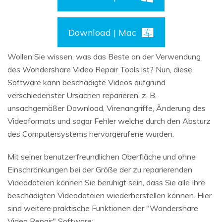
Download | Mac
Wollen Sie wissen, was das Beste an der Verwendung
des Wondershare Video Repair Tools ist? Nun, diese
Software kann beschädigte Videos aufgrund
verschiedenster Ursachen reparieren, z. B.
unsachgemäßer Download, Virenangriffe, Änderung des
Videoformats und sogar Fehler welche durch den Absturz
des Computersystems hervorgerufene wurden.
Mit seiner benutzerfreundlichen Oberfläche und ohne
Einschränkungen bei der Größe der zu reparierenden
Videodateien können Sie beruhigt sein, dass Sie alle Ihre
beschädigten Videodateien wiederherstellen können. Hier
sind weitere praktische Funktionen der "Wondershare
Video Repair" Software: