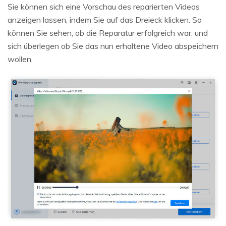
Sie können sich eine Vorschau des reparierten Videos
anzeigen lassen, indem Sie auf das Dreieck klicken. So
können Sie sehen, ob die Reparatur erfolgreich war, und
sich überlegen ob Sie das nun erhaltene Video abspeichern
wollen.