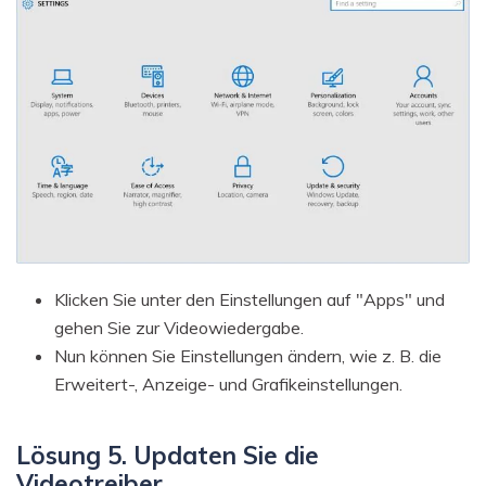
Klicken Sie unter den Einstellungen auf "Apps" und
gehen Sie zur Videowiedergabe.
Nun können Sie Einstellungen ändern, wie z. B. die
Erweitert-, Anzeige- und Grafikeinstellungen.
Lösung 5. Updaten Sie die
Videotreiber