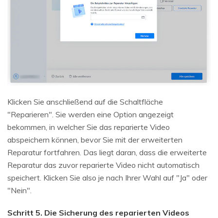
Klicken Sie anschließend auf die Schaltfläche
"Reparieren". Sie werden eine Option angezeigt
bekommen, in welcher Sie das reparierte Video
abspeichern können, bevor Sie mit der erweiterten
Reparatur fortfahren. Das liegt daran, dass die erweiterte
Reparatur das zuvor reparierte Video nicht automatisch
speichert. Klicken Sie also je nach Ihrer Wahl auf "Ja" oder
"Nein".
Schritt 5. Die Sicherung des reparierten Videos