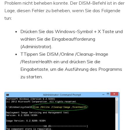
Problem nicht beheben konnte. Der DISM-Befehl ist in der
Lage, diesen Fehler zu beheben, wenn Sie das Folgende
tun:
Drücken Sie das Windows-Symbol + X Taste und
wählen Sie die Eingabeaufforderung
(Administrator).
TTippen Sie DISM /Online /Cleanup-Image
/RestoreHealth ein und drücken Sie die
Eingabetaste, um die Ausführung des Programms
zu starten.