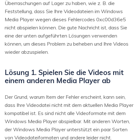
Überraschungen auf Lager zu haben, wie z. B. die
Feststellung, dass Sie Ihre Videodateien im Windows
Media Player wegen dieses Fehlercodes 0xc00d36e5
nicht abspielen können. Die gute Nachricht ist, dass Sie
eine der unten aufgeführten Lösungen verwenden
können, um dieses Problem zu beheben und Ihre Videos
wieder abzuspielen.
Lösung 1. Spielen Sie die Videos mit
einem anderen Media Player ab
Der Grund, warum Item der Fehler erscheint, kann sein,
dass Ihre Videodatei nicht mit dem aktuellen Media Player
kompatibel ist. Es sind nicht alle Videoformate mit dem
Windows Media Player abspielbar. Mit anderen Worten,
der Windows Media Player unterstützt ein paar Sorten
von Videodateiformaten und andere leider nicht.