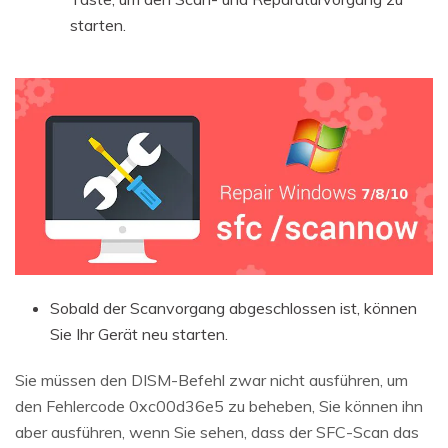
starten.
Sobald der Scanvorgang abgeschlossen ist, können
Sie Ihr Gerät neu starten.
Sie müssen den DISM-Befehl zwar nicht ausführen, um
den Fehlercode 0xc00d36e5 zu beheben, Sie können ihn
aber ausführen, wenn Sie sehen, dass der SFC-Scan das