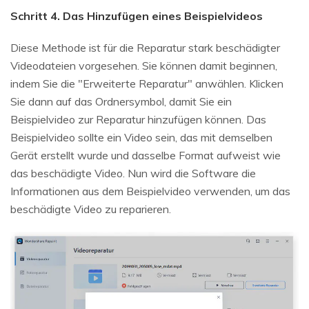
Schritt 4. Das Hinzufügen eines Beispielvideos
Diese Methode ist für die Reparatur stark beschädigter
Videodateien vorgesehen. Sie können damit beginnen,
indem Sie die "Erweiterte Reparatur" anwählen. Klicken
Sie dann auf das Ordnersymbol, damit Sie ein
Beispielvideo zur Reparatur hinzufügen können. Das
Beispielvideo sollte ein Video sein, das mit demselben
Gerät erstellt wurde und dasselbe Format aufweist wie
das beschädigte Video. Nun wird die Software die
Informationen aus dem Beispielvideo verwenden, um das
beschädigte Video zu reparieren.