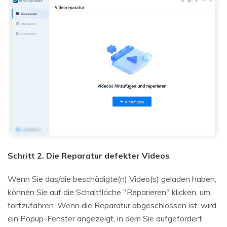
Schritt 2. Die Reparatur defekter Videos
Wenn Sie das/die beschädigte(n) Video(s) geladen haben,
können Sie auf die Schaltfläche "Reparieren" klicken, um
fortzufahren. Wenn die Reparatur abgeschlossen ist, wird
ein Popup-Fenster angezeigt, in dem Sie aufgefordert