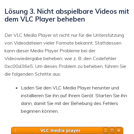
Lösung 3. Nicht abspielbare Videos mit
dem VLC Player beheben
Der VLC Media Player ist nicht nur für die Unterstützung
von Videodateien vieler Formate bekannt. Stattdessen
kann dieser Media Player Probleme bei der
Videowiedergabe beheben, wie z. B. den Codefehler
0xc00d36e5. Um dieses Problem zu beheben, führen Sie
die folgenden Schritte aus:
Laden Sie den VLC Media Player herunter und
installieren Sie ihn auf Ihrem Gerät. Starten Sie ihn
dann, damit Sie mit der Behebung des Fehlers
beginnen können.