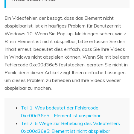
Ein Videofehler, der besagt, dass das Element nicht
abspielbar ist, ist ein häufiges Problem für Benutzer mit
Windows 10. Wenn Sie Pop-up-Meldungen sehen, wie z.
B. ein Element ist nicht abspielbar, bitte erfassen Sie den
Inhalt erneut, bedeutet dies einfach, dass Sie Ihre Videos
in Windows nicht abspielen können. Wenn Sie mit bei dem
Fehlercode 0xc00d36e5 feststecken, geraten Sie nicht in
Panik, denn dieser Artikel zeigt Ihnen einfache Lösungen,
um dieses Problem zu beheben und Ihre Videos wieder
abspielbar zu machen.
Teil 1. Was bedeutet der Fehlercode
0xc00d36e5 - Element ist unspielbar
Teil 2. 6 Wege zur Behebung des Videofehlers
0xc00d36e5: Element ist nicht abspielbar