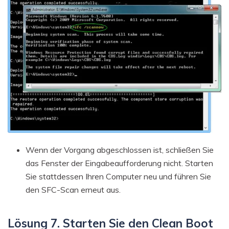
Wenn der Vorgang abgeschlossen ist, schließen Sie
das Fenster der Eingabeaufforderung nicht. Starten
Sie stattdessen Ihren Computer neu und führen Sie
den SFC-Scan erneut aus.
Lösung 7. Starten Sie den Clean Boot