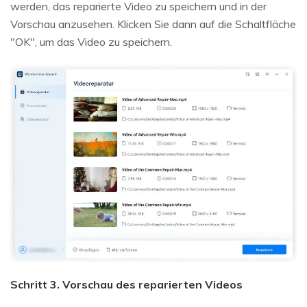
werden, das reparierte Video zu speichern und in der
Vorschau anzusehen. Klicken Sie dann auf die Schaltfläche
"OK", um das Video zu speichern.
Schritt 3. Vorschau des reparierten Videos