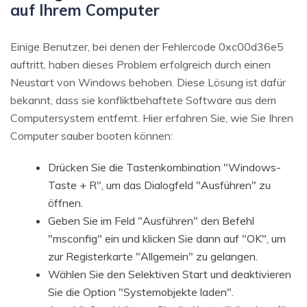
auf Ihrem Computer
Einige Benutzer, bei denen der Fehlercode 0xc00d36e5
auftritt, haben dieses Problem erfolgreich durch einen
Neustart von Windows behoben. Diese Lösung ist dafür
bekannt, dass sie konfliktbehaftete Software aus dem
Computersystem entfernt. Hier erfahren Sie, wie Sie Ihren
Computer sauber booten können:
Drücken Sie die Tastenkombination "Windows-
Taste + R", um das Dialogfeld "Ausführen" zu
öffnen.
Geben Sie im Feld "Ausführen" den Befehl
"msconfig" ein und klicken Sie dann auf "OK", um
zur Registerkarte "Allgemein" zu gelangen.
Wählen Sie den Selektiven Start und deaktivieren
Sie die Option "Systemobjekte laden".