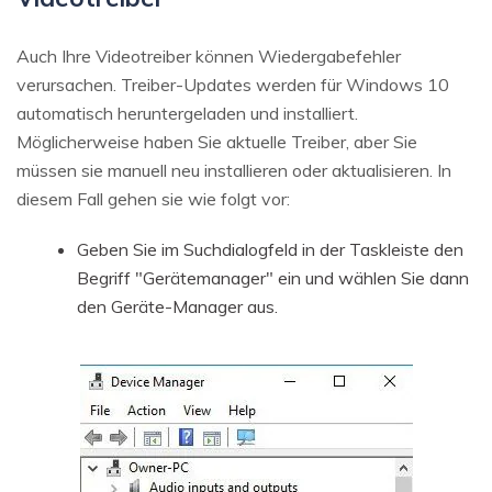
Auch Ihre Videotreiber können Wiedergabefehler
verursachen. Treiber-Updates werden für Windows 10
automatisch heruntergeladen und installiert.
Möglicherweise haben Sie aktuelle Treiber, aber Sie
müssen sie manuell neu installieren oder aktualisieren. In
diesem Fall gehen sie wie folgt vor:
Geben Sie im Suchdialogfeld in der Taskleiste den
Begriff "Gerätemanager" ein und wählen Sie dann
den Geräte-Manager aus.