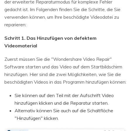
der erweiterte Reparaturmodus für komplexe Fehler
gedacht ist. Im Folgenden finden Sie die Schritte, die Sie
verwenden können, um Ihre beschädigte Videodatei zu
reparieren:
Schritt 1. Das Hinzufügen von defektem
Videomaterial
Zuerst müssen Sie die "Wondershare Video Repair"
Software starten und das Video auf dem Startbildschirm
hinzufügen. Hier sind die zwei Möglichkeiten, wie Sie die
beschädigten Videos in das Programm hinzufügen können:
Sie können auf den Teil mit der Aufschrift Video
hinzufügen klicken und die Reparatur starten.
Alternativ können Sie auch auf die Schaltfläche
"Hinzufügen" klicken.