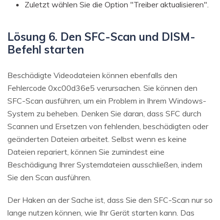
Zuletzt wählen Sie die Option "Treiber aktualisieren".
Lösung 6. Den SFC-Scan und DISM-
Befehl starten
Beschädigte Videodateien können ebenfalls den
Fehlercode 0xc00d36e5 verursachen. Sie können den
SFC-Scan ausführen, um ein Problem in Ihrem Windows-
System zu beheben. Denken Sie daran, dass SFC durch
Scannen und Ersetzen von fehlenden, beschädigten oder
geänderten Dateien arbeitet. Selbst wenn es keine
Dateien repariert, können Sie zumindest eine
Beschädigung Ihrer Systemdateien ausschließen, indem
Sie den Scan ausführen.
Der Haken an der Sache ist, dass Sie den SFC-Scan nur so
lange nutzen können, wie Ihr Gerät starten kann. Das