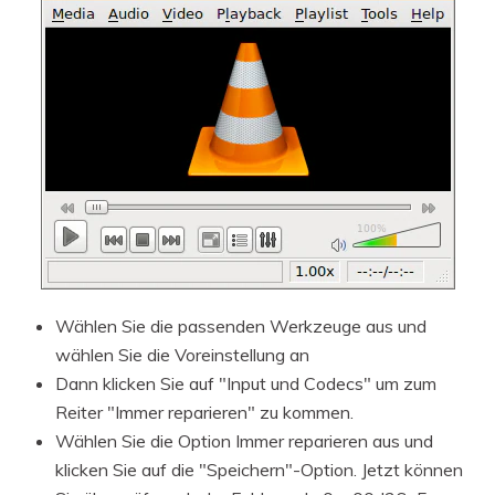
Wählen Sie die passenden Werkzeuge aus und
wählen Sie die Voreinstellung an
Dann klicken Sie auf "Input und Codecs" um zum
Reiter "Immer reparieren" zu kommen.
Wählen Sie die Option Immer reparieren aus und
klicken Sie auf die "Speichern"-Option. Jetzt können