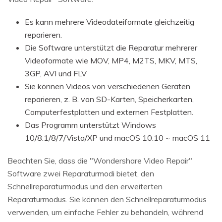
Es kann mehrere Videodateiformate gleichzeitig
reparieren.
Die Software unterstützt die Reparatur mehrerer
Videoformate wie MOV, MP4, M2TS, MKV, MTS,
3GP, AVI und FLV
Sie können Videos von verschiedenen Geräten
reparieren, z. B. von SD-Karten, Speicherkarten,
Computerfestplatten und externen Festplatten.
Das Programm unterstützt Windows
10/8.1/8/7/Vista/XP und macOS 10.10 ~ macOS 11
Beachten Sie, dass die "Wondershare Video Repair"
Software zwei Reparaturmodi bietet, den
Schnellreparaturmodus und den erweiterten
Reparaturmodus. Sie können den Schnellreparaturmodus
verwenden, um einfache Fehler zu behandeln, während