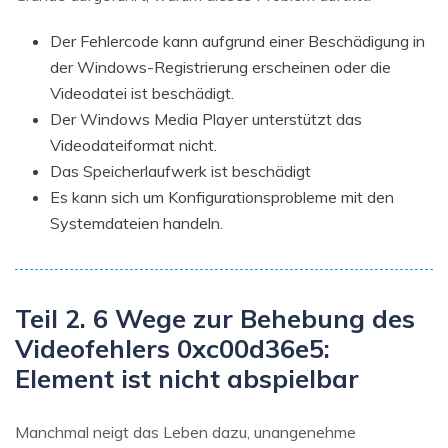
Der Fehlercode kann aufgrund einer Beschädigung in
der Windows-Registrierung erscheinen oder die
Videodatei ist beschädigt.
Der Windows Media Player unterstützt das
Videodateiformat nicht.
Das Speicherlaufwerk ist beschädigt
Es kann sich um Konfigurationsprobleme mit den
Systemdateien handeln.
Teil 2. 6 Wege zur Behebung des
Videofehlers 0xc00d36e5:
Element ist nicht abspielbar
Manchmal neigt das Leben dazu, unangenehme