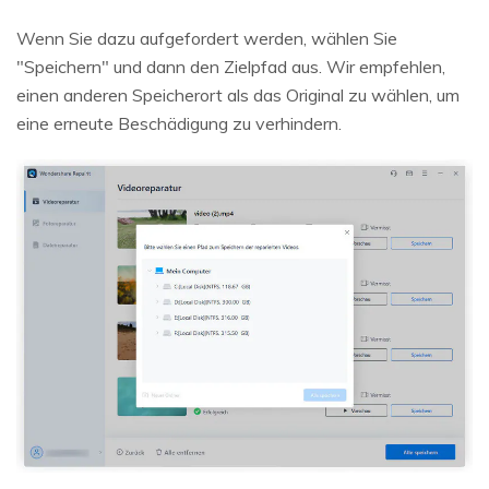
Wenn Sie dazu aufgefordert werden, wählen Sie
"Speichern" und dann den Zielpfad aus. Wir empfehlen,
einen anderen Speicherort als das Original zu wählen, um
eine erneute Beschädigung zu verhindern.