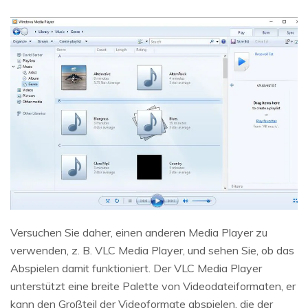
Versuchen Sie daher, einen anderen Media Player zu
verwenden, z. B. VLC Media Player, und sehen Sie, ob das
Abspielen damit funktioniert. Der VLC Media Player
unterstützt eine breite Palette von Videodateiformaten, er
kann den Großteil der Videoformate abspielen, die der