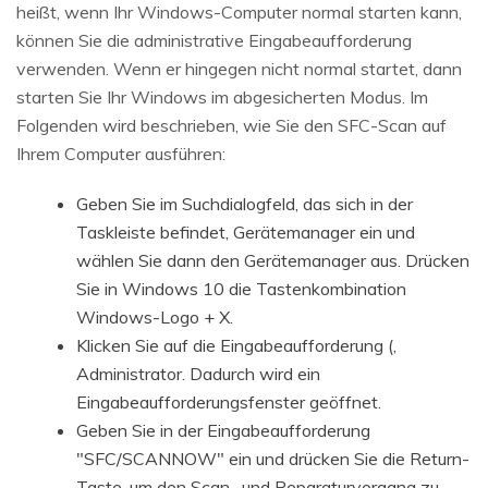
heißt, wenn Ihr Windows-Computer normal starten kann,
können Sie die administrative Eingabeaufforderung
verwenden. Wenn er hingegen nicht normal startet, dann
starten Sie Ihr Windows im abgesicherten Modus. Im
Folgenden wird beschrieben, wie Sie den SFC-Scan auf
Ihrem Computer ausführen:
Geben Sie im Suchdialogfeld, das sich in der
Taskleiste befindet, Gerätemanager ein und
wählen Sie dann den Gerätemanager aus. Drücken
Sie in Windows 10 die Tastenkombination
Windows-Logo + X.
Klicken Sie auf die Eingabeaufforderung (,
Administrator. Dadurch wird ein
Eingabeaufforderungsfenster geöffnet.
Geben Sie in der Eingabeaufforderung
"SFC/SCANNOW" ein und drücken Sie die Return-
Taste, um den Scan- und Reparaturvorgang zu