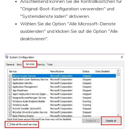
Anschließend können Sie die Kontrollkästchen für
"Original-Boot-Konfiguration verwenden" und
"Systemdienste laden" aktivieren.
Wählen Sie die Option "Alle Microsoft-Dienste
ausblenden" und klicken Sie auf die Option "Alle
deaktivieren".