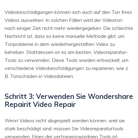
Videobeschädigungen können sich auch auf den Ton Ihres
Videos auswirken. In solchen Fällen wird der Videoton
nach einiger Zeit nicht mehr wiedergegeben. Die schlechte
Nachricht ist, dass es keine manuelle Methode gibt, um
Tonprobleme in dem wiederhergestellten Video zu
beheben. Stattdessen ist es am besten, Videoreparatur-
Tools zu verwenden. Diese Tools wurden entwickelt, um
verschiedene Videobeschädigungen zu reparieren, wie z.
B. Tonschäden in Videodateien.
Schritt 3: Verwenden Sie Wondershare
Repairit Video Repair
Wenn Videos nicht abgespielt werden können, weil sie
stark beschädigt sind, müssen Sie Videoreparaturtools
verwenden. Eines der vertrauenswürdigen Tools ist