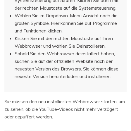
Systemsteuerung aufzurufen. Klicken Sie dann mit
der rechten Maustaste auf die Systemsteuerung.
Wählen Sie im Dropdown-Menü Ansicht nach die
großen Symbole. Hier können Sie auf Programme
und Funktionen klicken.
Klicken Sie mit der rechten Maustaste auf Ihren
Webbrowser und wählen Sie Deinstallieren.
Sobald Sie den Webbrowser deinstalliert haben,
suchen Sie auf der offiziellen Website nach der
neuesten Version des Browsers. Sie können diese
neueste Version herunterladen und installieren.
Sie müssen den neu installierten Webbrowser starten, um
zu sehen, ob die YouTube-Videos nicht mehr verzögert
oder gepuffert werden.