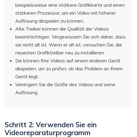
beispielsweise eine stärkere Grafikkarte und einen
stärkeren Prozessor, um ein Video mit höherer
Auflösung abspielen zu können.
Alte Treiber können die Qualität der Videos
beeinträchtigen. Vergewissern Sie sich daher, dass
sie nicht alt ist. Wenn er alt ist, versuchen Sie, die
neuesten Grafiktreiber neu zu installieren.
Sie können Ihre Videos auf einem anderen Gerät
abspielen, um zu prüfen, ob das Problem an Ihrem
Gerät liegt.
Verringern Sie die Größe des Videos und seine
Auflösung.
Schritt 2: Verwenden Sie ein
Videoreparaturprogramm