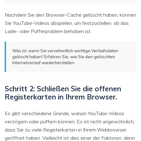
Nachdem Sie den Browser-Cache gelöscht haben, können
Sie YouTube-Videos abspielen, um festzustellen, ob das
Lade- oder Pufferproblem behoben ist.
Was ist, wenn Sie versehentlich wichtige Verlaufsdaten
gelöscht haben? Erfahren Sie, wie Sie den gelöschten
Internetverlauf wiederherstellen.
Schritt 2: Schließen Sie die offenen
Registerkarten in Ihrem Browser.
Es gibt verschiedene Gründe, warum YouTube-Videos
verzögern oder puffern können. Es ist nicht ungewöhnlich,
dass Sie zu viele Registerkarten in Ihrem Webbrowser
geöffnet haben. Vielleicht ist dies einer der Faktoren, denn