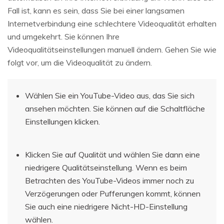
Fall ist, kann es sein, dass Sie bei einer langsamen
Internetverbindung eine schlechtere Videoqualität erhalten
und umgekehrt. Sie können Ihre
Videoqualitätseinstellungen manuell ändern. Gehen Sie wie
folgt vor, um die Videoqualität zu ändern.
Wählen Sie ein YouTube-Video aus, das Sie sich
ansehen möchten. Sie können auf die Schaltfläche
Einstellungen klicken.
Klicken Sie auf Qualität und wählen Sie dann eine
niedrigere Qualitätseinstellung. Wenn es beim
Betrachten des YouTube-Videos immer noch zu
Verzögerungen oder Pufferungen kommt, können
Sie auch eine niedrigere Nicht-HD-Einstellung
wählen.