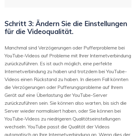
Schritt 3: Ändern Sie die Einstellungen
für die Videoqualität.
Manchmal sind Verzögerungen oder Pufferprobleme bei
YouTube-Videos auf Probleme mit Ihrer Internetverbindung
zurückzuführen. Es ist auch möglich, eine perfekte
Internetverbindung zu haben und trotzdem bei YouTube-
Videos einen Rückstand zu haben. In diesem Fall könnten
die Verzögerungen oder Pufferungsprobleme auf Ihrem
Gerät auf eine Überlastung der YouTube-Server
zurückzuführen sein. Sie können also warten, bis sich die
Server wieder normalisiert haben, oder Sie können bei
YouTube-Videos zu niedrigeren Qualitätseinstellungen
wechseln. YouTube passt die Qualität der Videos
automatisch an Ihre Internetverbindung an. Wenn dies der