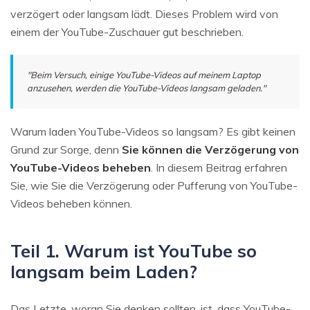
verzögert oder langsam lädt. Dieses Problem wird von
einem der YouTube-Zuschauer gut beschrieben.
"Beim Versuch, einige YouTube-Videos auf meinem Laptop
anzusehen, werden die YouTube-Videos langsam geladen."
Warum laden YouTube-Videos so langsam? Es gibt keinen
Grund zur Sorge, denn
Sie können die Verzögerung von
YouTube-Videos beheben
. In diesem Beitrag erfahren
Sie, wie Sie die Verzögerung oder Pufferung von YouTube-
Videos beheben können.
Teil 1. Warum ist YouTube so
langsam beim Laden?
Das Letzte, woran Sie denken sollten, ist, dass YouTube-