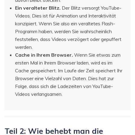
davon bleibt stecken.
Ein veralteter Blitz.
Der Blitz versorgt YouTube-
Videos. Dies ist für Animation und Interaktivität
konzipiert. Wenn Sie also ein veraltetes Flash-
Programm haben, werden Sie wahrscheinlich
feststellen, dass Videos verzögert oder gepuffert
werden.
Cache in Ihrem Browser.
Wenn Sie etwas zum
ersten Mal in Ihrem Browser laden, wird es im
Cache gespeichert. Im Laufe der Zeit speichert Ihr
Browser eine Vielzahl von Daten. Dies hat zur
Folge, dass sich die Ladezeiten von YouTube-
Videos verlangsamen.
Teil 2: Wie behebt man die