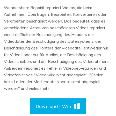
Wondershare Repairit repariert Videos, die beim
Aufnehmen, Übertragen, Bearbeiten, Konvertieren oder
Verarbeiten beschädigt werden. Das bedeutet, dass es
verschiedene Arten von beschädigten Videos repariert,
einschließlich der Beschädigung des Headers der
Videodatei, der Beschädigung des Dateisystems, der
Beschädigung des Tonteils der Videodatei, entweder nur
für Videos oder nur für Audios, der Beschädigung des
Videoschiebers und der Beschädigung des Videorahmens.
Außerdem repariert es Fehler in Videobewegungen und
Videofehler wie "Video wird nicht abgespielt", "Fehler
beim Laden der Mediendatei konnte nicht abgespielt
werden" und vieles mehr.
Download | Win