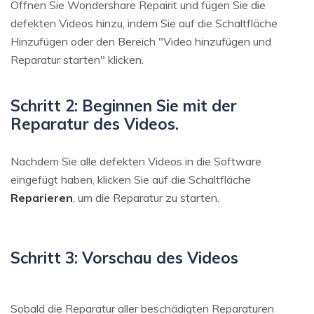
Öffnen Sie Wondershare Repairit und fügen Sie die
defekten Videos hinzu, indem Sie auf die Schaltfläche
Hinzufügen oder den Bereich "Video hinzufügen und
Reparatur starten" klicken.
Schritt 2: Beginnen Sie mit der
Reparatur des Videos.
Nachdem Sie alle defekten Videos in die Software
eingefügt haben, klicken Sie auf die Schaltfläche
Reparieren
, um die Reparatur zu starten.
Schritt 3: Vorschau des Videos
Sobald die Reparatur aller beschädigten Reparaturen