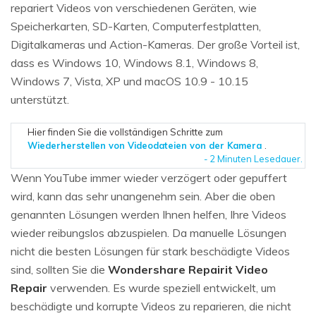
repariert Videos von verschiedenen Geräten, wie
Speicherkarten, SD-Karten, Computerfestplatten,
Digitalkameras und Action-Kameras. Der große Vorteil ist,
dass es Windows 10, Windows 8.1, Windows 8,
Windows 7, Vista, XP und macOS 10.9 - 10.15
unterstützt.
Hier finden Sie die vollständigen Schritte zum
Wiederherstellen von Videodateien von der Kamera
.
- 2 Minuten Lesedauer.
Wenn YouTube immer wieder verzögert oder gepuffert
wird, kann das sehr unangenehm sein. Aber die oben
genannten Lösungen werden Ihnen helfen, Ihre Videos
wieder reibungslos abzuspielen. Da manuelle Lösungen
nicht die besten Lösungen für stark beschädigte Videos
sind, sollten Sie die
Wondershare Repairit Video
Repair
verwenden. Es wurde speziell entwickelt, um
beschädigte und korrupte Videos zu reparieren, die nicht