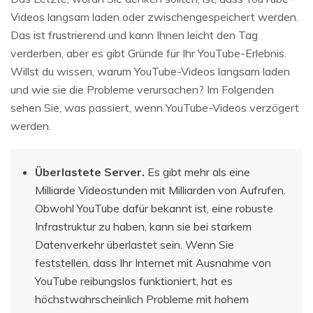
Videos langsam laden oder zwischengespeichert werden.
Das ist frustrierend und kann Ihnen leicht den Tag
verderben, aber es gibt Gründe für Ihr YouTube-Erlebnis.
Willst du wissen, warum YouTube-Videos langsam laden
und wie sie die Probleme verursachen? Im Folgenden
sehen Sie, was passiert, wenn YouTube-Videos verzögert
werden.
Überlastete Server.
Es gibt mehr als eine
Milliarde Videostunden mit Milliarden von Aufrufen.
Obwohl YouTube dafür bekannt ist, eine robuste
Infrastruktur zu haben, kann sie bei starkem
Datenverkehr überlastet sein. Wenn Sie
feststellen, dass Ihr Internet mit Ausnahme von
YouTube reibungslos funktioniert, hat es
höchstwahrscheinlich Probleme mit hohem