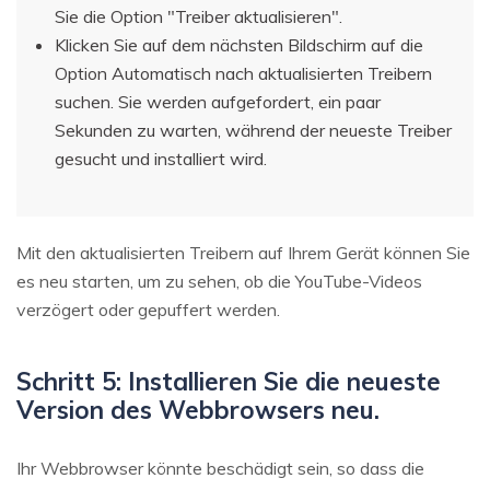
Sie die Option "Treiber aktualisieren".
Klicken Sie auf dem nächsten Bildschirm auf die
Option Automatisch nach aktualisierten Treibern
suchen. Sie werden aufgefordert, ein paar
Sekunden zu warten, während der neueste Treiber
gesucht und installiert wird.
Mit den aktualisierten Treibern auf Ihrem Gerät können Sie
es neu starten, um zu sehen, ob die YouTube-Videos
verzögert oder gepuffert werden.
Schritt 5: Installieren Sie die neueste
Version des Webbrowsers neu.
Ihr Webbrowser könnte beschädigt sein, so dass die