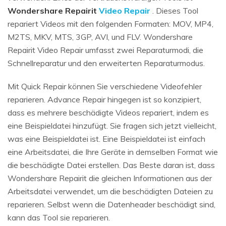
Wondershare Repairit
Video Repair
. Dieses Tool
repariert Videos mit den folgenden Formaten: MOV, MP4,
M2TS, MKV, MTS, 3GP, AVI, und FLV. Wondershare
Repairit Video Repair umfasst zwei Reparaturmodi, die
Schnellreparatur und den erweiterten Reparaturmodus.
Mit Quick Repair können Sie verschiedene Videofehler
reparieren. Advance Repair hingegen ist so konzipiert,
dass es mehrere beschädigte Videos repariert, indem es
eine Beispieldatei hinzufügt. Sie fragen sich jetzt vielleicht,
was eine Beispieldatei ist. Eine Beispieldatei ist einfach
eine Arbeitsdatei, die Ihre Geräte in demselben Format wie
die beschädigte Datei erstellen. Das Beste daran ist, dass
Wondershare Repairit die gleichen Informationen aus der
Arbeitsdatei verwendet, um die beschädigten Dateien zu
reparieren. Selbst wenn die Datenheader beschädigt sind,
kann das Tool sie reparieren.