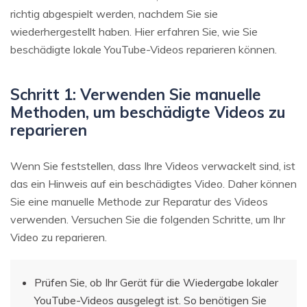
richtig abgespielt werden, nachdem Sie sie
wiederhergestellt haben. Hier erfahren Sie, wie Sie
beschädigte lokale YouTube-Videos reparieren können.
Schritt 1: Verwenden Sie manuelle
Methoden, um beschädigte Videos zu
reparieren
Wenn Sie feststellen, dass Ihre Videos verwackelt sind, ist
das ein Hinweis auf ein beschädigtes Video. Daher können
Sie eine manuelle Methode zur Reparatur des Videos
verwenden. Versuchen Sie die folgenden Schritte, um Ihr
Video zu reparieren.
Prüfen Sie, ob Ihr Gerät für die Wiedergabe lokaler
YouTube-Videos ausgelegt ist. So benötigen Sie