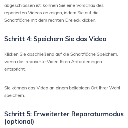
abgeschlossen ist, können Sie eine Vorschau des
reparierten Videos anzeigen, indem Sie auf die
Schaltfläche mit dem rechten Dreieck klicken.
Schritt 4: Speichern Sie das Video
Klicken Sie abschließend auf die Schaltfläche Speichern,
wenn das reparierte Video Ihren Anforderungen
entspricht.
Sie können das Video an einem beliebigen Ort Ihrer Wahl
speichern.
Schritt 5: Erweiterter Reparaturmodus
(optional)