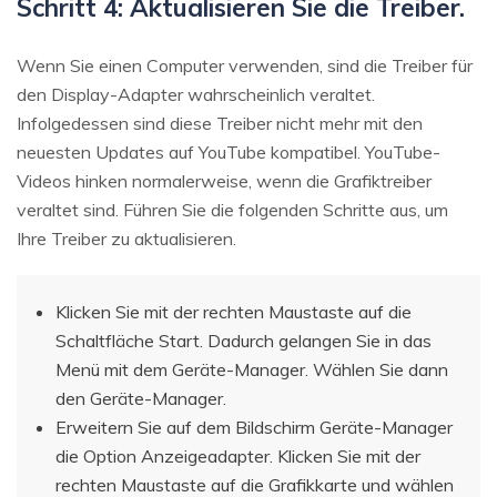
Schritt 4: Aktualisieren Sie die Treiber.
Wenn Sie einen Computer verwenden, sind die Treiber für
den Display-Adapter wahrscheinlich veraltet.
Infolgedessen sind diese Treiber nicht mehr mit den
neuesten Updates auf YouTube kompatibel. YouTube-
Videos hinken normalerweise, wenn die Grafiktreiber
veraltet sind. Führen Sie die folgenden Schritte aus, um
Ihre Treiber zu aktualisieren.
Klicken Sie mit der rechten Maustaste auf die
Schaltfläche Start. Dadurch gelangen Sie in das
Menü mit dem Geräte-Manager. Wählen Sie dann
den Geräte-Manager.
Erweitern Sie auf dem Bildschirm Geräte-Manager
die Option Anzeigeadapter. Klicken Sie mit der
rechten Maustaste auf die Grafikkarte und wählen