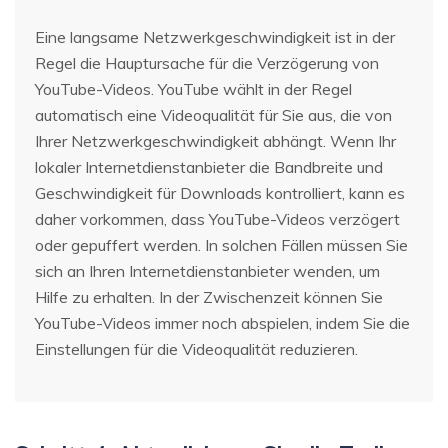
Eine langsame Netzwerkgeschwindigkeit ist in der
Regel die Hauptursache für die Verzögerung von
YouTube-Videos. YouTube wählt in der Regel
automatisch eine Videoqualität für Sie aus, die von
Ihrer Netzwerkgeschwindigkeit abhängt. Wenn Ihr
lokaler Internetdienstanbieter die Bandbreite und
Geschwindigkeit für Downloads kontrolliert, kann es
daher vorkommen, dass YouTube-Videos verzögert
oder gepuffert werden. In solchen Fällen müssen Sie
sich an Ihren Internetdienstanbieter wenden, um
Hilfe zu erhalten. In der Zwischenzeit können Sie
YouTube-Videos immer noch abspielen, indem Sie die
Einstellungen für die Videoqualität reduzieren.