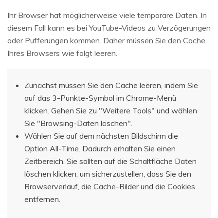
Ihr Browser hat möglicherweise viele temporäre Daten. In
diesem Fall kann es bei YouTube-Videos zu Verzögerungen
oder Pufferungen kommen. Daher müssen Sie den Cache
Ihres Browsers wie folgt leeren.
Zunächst müssen Sie den Cache leeren, indem Sie
auf das 3-Punkte-Symbol im Chrome-Menü
klicken. Gehen Sie zu "Weitere Tools" und wählen
Sie "Browsing-Daten löschen".
Wählen Sie auf dem nächsten Bildschirm die
Option All-Time. Dadurch erhalten Sie einen
Zeitbereich. Sie sollten auf die Schaltfläche Daten
löschen klicken, um sicherzustellen, dass Sie den
Browserverlauf, die Cache-Bilder und die Cookies
entfernen.