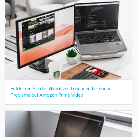
Entdecken Sie die ultimativen Lösungen für Sound-
Probleme auf Amazon Prime Video