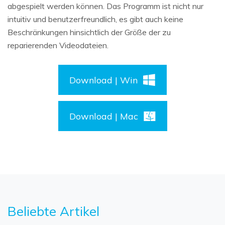
abgespielt werden können. Das Programm ist nicht nur
intuitiv und benutzerfreundlich, es gibt auch keine
Beschränkungen hinsichtlich der Größe der zu
reparierenden Videodateien.
Download | Win
Download | Mac
Beliebte Artikel