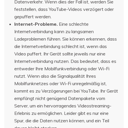
Datenverkehr. Wenn dies der Fall ist, werden Sie
feststellen, dass YouTube-Videos verzögert oder
gepuffert werden.
Internet-Probleme.
Eine schlechte
Internetverbindung kann zu langsamen
Ladeproblemen führen. Sie können erkennen, dass
die Internetverbindung schlecht ist, wenn das
Video puffert. Ihr Gerät sollte jeweils nur eine
Internetverbindung nutzen. Das bedeutet, dass es
entweder Ihre Mobilfunkverbindung oder Wi-Fi
nutzt. Wenn also die Signalqualität Ihres
Mobilfunknetzes oder Wi-Fi unregelmäßig ist,
kommt es zu Verzögerungen bei YouTube. Ihr Gerät
empfängt nicht genügend Datenpakete vom
Server, um ein hervorragendes Videostreaming-
Erlebnis zu ermöglichen. Leider gibt es nur eine
Spur, die die Daten nutzen können, und ein Teil