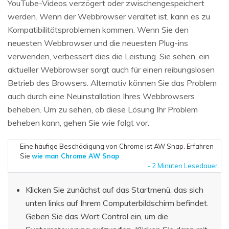
YouTube-Videos verzögert oder zwischengespeichert
werden. Wenn der Webbrowser veraltet ist, kann es zu
Kompatibilitätsproblemen kommen. Wenn Sie den
neuesten Webbrowser und die neuesten Plug-ins
verwenden, verbessert dies die Leistung. Sie sehen, ein
aktueller Webbrowser sorgt auch für einen reibungslosen
Betrieb des Browsers. Alternativ können Sie das Problem
auch durch eine Neuinstallation Ihres Webbrowsers
beheben. Um zu sehen, ob diese Lösung Ihr Problem
beheben kann, gehen Sie wie folgt vor.
Eine häufige Beschädigung von Chrome ist AW Snap. Erfahren
Sie
wie man Chrome AW Snap
.
- 2 Minuten Lesedauer.
Klicken Sie zunächst auf das Startmenü, das sich
unten links auf Ihrem Computerbildschirm befindet.
Geben Sie das Wort Control ein, um die