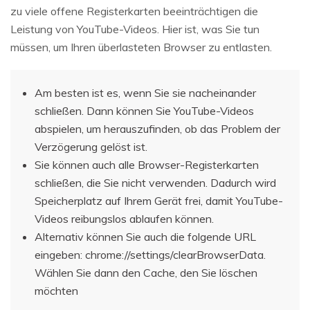
zu viele offene Registerkarten beeinträchtigen die
Leistung von YouTube-Videos. Hier ist, was Sie tun
müssen, um Ihren überlasteten Browser zu entlasten.
Am besten ist es, wenn Sie sie nacheinander
schließen. Dann können Sie YouTube-Videos
abspielen, um herauszufinden, ob das Problem der
Verzögerung gelöst ist.
Sie können auch alle Browser-Registerkarten
schließen, die Sie nicht verwenden. Dadurch wird
Speicherplatz auf Ihrem Gerät frei, damit YouTube-
Videos reibungslos ablaufen können.
Alternativ können Sie auch die folgende URL
eingeben: chrome://settings/clearBrowserData.
Wählen Sie dann den Cache, den Sie löschen
möchten