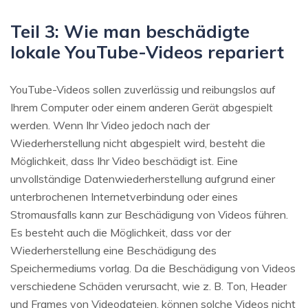
Teil 3: Wie man beschädigte
lokale YouTube-Videos repariert
YouTube-Videos sollen zuverlässig und reibungslos auf
Ihrem Computer oder einem anderen Gerät abgespielt
werden. Wenn Ihr Video jedoch nach der
Wiederherstellung nicht abgespielt wird, besteht die
Möglichkeit, dass Ihr Video beschädigt ist. Eine
unvollständige Datenwiederherstellung aufgrund einer
unterbrochenen Internetverbindung oder eines
Stromausfalls kann zur Beschädigung von Videos führen.
Es besteht auch die Möglichkeit, dass vor der
Wiederherstellung eine Beschädigung des
Speichermediums vorlag. Da die Beschädigung von Videos
verschiedene Schäden verursacht, wie z. B. Ton, Header
und Frames von Videodateien, können solche Videos nicht