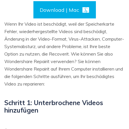
Download | Mac
Wenn Ihr Video ist beschädigt, weil der Speicherkarte
Fehler, wiederhergestellte Videos sind beschädigt,
Änderung in der Video-Format, Virus-Attacken, Computer-
Systemabsturz, und andere Probleme, ist Ihre beste
Option zu nutzen, die Recoverit. Wie können Sie also
Wondershare Repairit verwenden? Sie können
Wondershare Repairit auf Ihrem Computer installieren und
die folgenden Schritte ausführen, um Ihr beschädigtes
Video zu reparieren:
Schritt 1: Unterbrochene Videos
hinzufügen