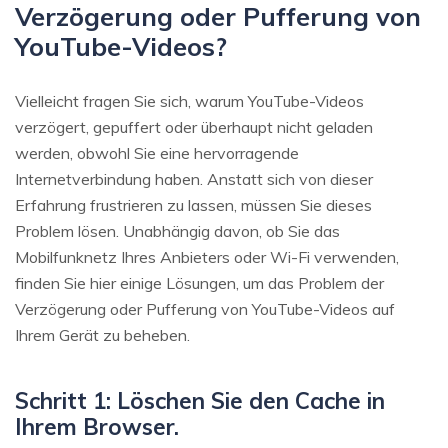
Verzögerung oder Pufferung von
YouTube-Videos?
Vielleicht fragen Sie sich, warum YouTube-Videos
verzögert, gepuffert oder überhaupt nicht geladen
werden, obwohl Sie eine hervorragende
Internetverbindung haben. Anstatt sich von dieser
Erfahrung frustrieren zu lassen, müssen Sie dieses
Problem lösen. Unabhängig davon, ob Sie das
Mobilfunknetz Ihres Anbieters oder Wi-Fi verwenden,
finden Sie hier einige Lösungen, um das Problem der
Verzögerung oder Pufferung von YouTube-Videos auf
Ihrem Gerät zu beheben.
Schritt 1: Löschen Sie den Cache in
Ihrem Browser.