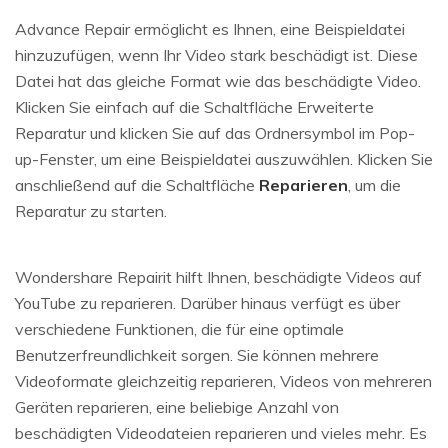
Advance Repair ermöglicht es Ihnen, eine Beispieldatei
hinzuzufügen, wenn Ihr Video stark beschädigt ist. Diese
Datei hat das gleiche Format wie das beschädigte Video.
Klicken Sie einfach auf die Schaltfläche Erweiterte
Reparatur und klicken Sie auf das Ordnersymbol im Pop-
up-Fenster, um eine Beispieldatei auszuwählen. Klicken Sie
anschließend auf die Schaltfläche
Reparieren
, um die
Reparatur zu starten.
Wondershare Repairit hilft Ihnen, beschädigte Videos auf
YouTube zu reparieren. Darüber hinaus verfügt es über
verschiedene Funktionen, die für eine optimale
Benutzerfreundlichkeit sorgen. Sie können mehrere
Videoformate gleichzeitig reparieren, Videos von mehreren
Geräten reparieren, eine beliebige Anzahl von
beschädigten Videodateien reparieren und vieles mehr. Es