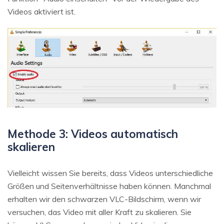
Videos aktiviert ist.
Methode 3: Videos automatisch
skalieren
Vielleicht wissen Sie bereits, dass Videos unterschiedliche
Größen und Seitenverhältnisse haben können. Manchmal
erhalten wir den schwarzen VLC-Bildschirm, wenn wir
versuchen, das Video mit aller Kraft zu skalieren. Sie