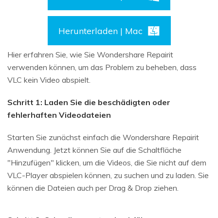
Herunterladen | Mac
Hier erfahren Sie, wie Sie Wondershare Repairit
verwenden können, um das Problem zu beheben, dass
VLC kein Video abspielt.
Schritt 1: Laden Sie die beschädigten oder
fehlerhaften Videodateien
Starten Sie zunächst einfach die Wondershare Repairit
Anwendung. Jetzt können Sie auf die Schaltfläche
"Hinzufügen" klicken, um die Videos, die Sie nicht auf dem
VLC-Player abspielen können, zu suchen und zu laden. Sie
können die Dateien auch per Drag & Drop ziehen.