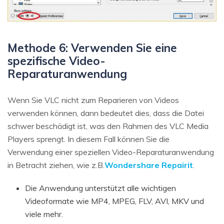
Methode 6: Verwenden Sie eine
spezifische Video-
Reparaturanwendung
Wenn Sie VLC nicht zum Reparieren von Videos
verwenden können, dann bedeutet dies, dass die Datei
schwer beschädigt ist, was den Rahmen des VLC Media
Players sprengt. In diesem Fall können Sie die
Verwendung einer speziellen Video-Reparaturanwendung
in Betracht ziehen, wie z.B.
Wondershare Repairit
.
Die Anwendung unterstützt alle wichtigen
Videoformate wie MP4, MPEG, FLV, AVI, MKV und
viele mehr.