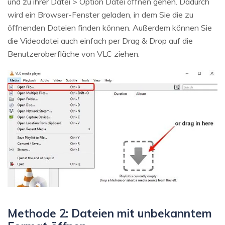
und zu ihrer Datei > Option Datei öffnen gehen. Dadurch
wird ein Browser-Fenster geladen, in dem Sie die zu
öffnenden Dateien finden können. Außerdem können Sie
die Videodatei auch einfach per Drag & Drop auf die
Benutzeroberfläche von VLC ziehen.
Methode 2: Dateien mit unbekanntem