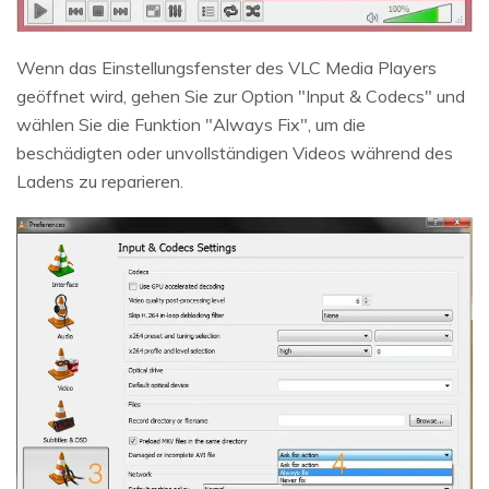
Wenn das Einstellungsfenster des VLC Media Players
geöffnet wird, gehen Sie zur Option "Input & Codecs" und
wählen Sie die Funktion "Always Fix", um die
beschädigten oder unvollständigen Videos während des
Ladens zu reparieren.