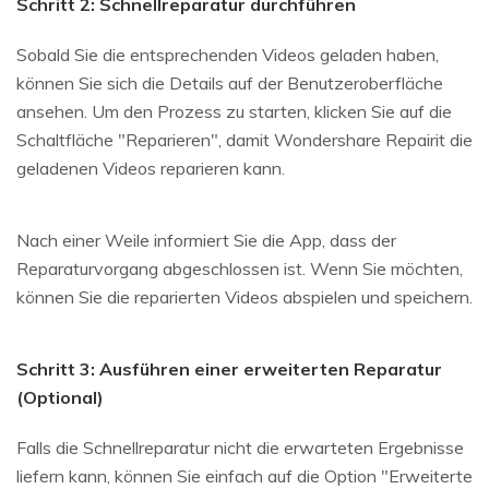
Schritt 2: Schnellreparatur durchführen
Sobald Sie die entsprechenden Videos geladen haben,
können Sie sich die Details auf der Benutzeroberfläche
ansehen. Um den Prozess zu starten, klicken Sie auf die
Schaltfläche "Reparieren", damit Wondershare Repairit die
geladenen Videos reparieren kann.
Nach einer Weile informiert Sie die App, dass der
Reparaturvorgang abgeschlossen ist. Wenn Sie möchten,
können Sie die reparierten Videos abspielen und speichern.
Schritt 3: Ausführen einer erweiterten Reparatur
(Optional)
Falls die Schnellreparatur nicht die erwarteten Ergebnisse
liefern kann, können Sie einfach auf die Option "Erweiterte