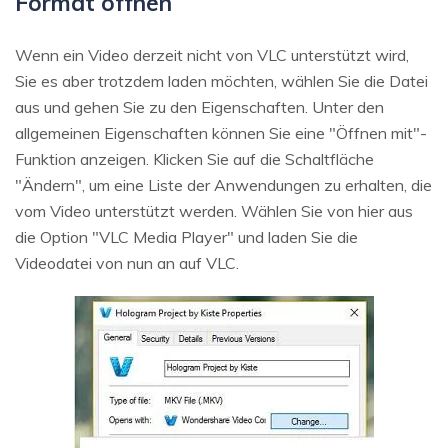
Format öffnen
Wenn ein Video derzeit nicht von VLC unterstützt wird,
Sie es aber trotzdem laden möchten, wählen Sie die Datei
aus und gehen Sie zu den Eigenschaften. Unter den
allgemeinen Eigenschaften können Sie eine "Öffnen mit"-
Funktion anzeigen. Klicken Sie auf die Schaltfläche
"Ändern", um eine Liste der Anwendungen zu erhalten, die
vom Video unterstützt werden. Wählen Sie von hier aus
die Option "VLC Media Player" und laden Sie die
Videodatei von nun an auf VLC.