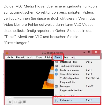
Da der VLC Media Player über eine eingebaute Funktion
zur automatischen Korrektur von beschädigten Videos
verfügt, können Sie diese einfach aktivieren. Wenn das
Video kleinere Fehler aufweist, dann kann VLC Videos
diese selbstständig reparieren. Gehen Sie dazu in das
"Tools"-Menü von VLC und besuchen Sie die
"Einstellungen".