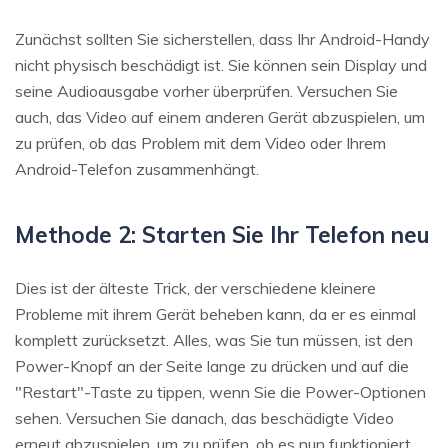
Zunächst sollten Sie sicherstellen, dass Ihr Android-Handy
nicht physisch beschädigt ist. Sie können sein Display und
seine Audioausgabe vorher überprüfen. Versuchen Sie
auch, das Video auf einem anderen Gerät abzuspielen, um
zu prüfen, ob das Problem mit dem Video oder Ihrem
Android-Telefon zusammenhängt.
Methode 2: Starten Sie Ihr Telefon neu
Dies ist der älteste Trick, der verschiedene kleinere
Probleme mit ihrem Gerät beheben kann, da er es einmal
komplett zurücksetzt. Alles, was Sie tun müssen, ist den
Power-Knopf an der Seite lange zu drücken und auf die
"Restart"-Taste zu tippen, wenn Sie die Power-Optionen
sehen. Versuchen Sie danach, das beschädigte Video
erneut abzuspielen, um zu prüfen, ob es nun funktioniert.