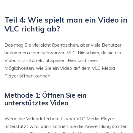
Teil 4: Wie spielt man ein Video in
VLC richtig ab?
Das mag Sie vielleicht überraschen, aber viele Benutzer
bekommen einen schwarzen VLC-Bildschirm, da sie ein
Video nicht korrekt abspielen. Hier sind zwei
Möglichkeiten, wie Sie ein Video auf dem VLC Media
Player öffnen können.
Methode 1: Öffnen Sie ein
unterstütztes Video
Wenn die Videodatei bereits vom VLC Media Player
unterstützt wird, dann können Sie die Anwendung starten