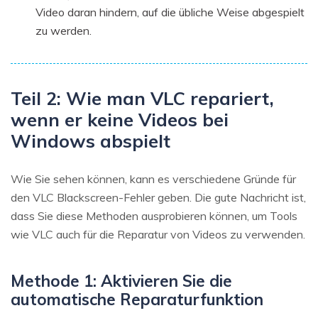
Video daran hindern, auf die übliche Weise abgespielt
zu werden.
Teil 2: Wie man VLC repariert,
wenn er keine Videos bei
Windows abspielt
Wie Sie sehen können, kann es verschiedene Gründe für
den VLC Blackscreen-Fehler geben. Die gute Nachricht ist,
dass Sie diese Methoden ausprobieren können, um Tools
wie VLC auch für die Reparatur von Videos zu verwenden.
Methode 1: Aktivieren Sie die
automatische Reparaturfunktion