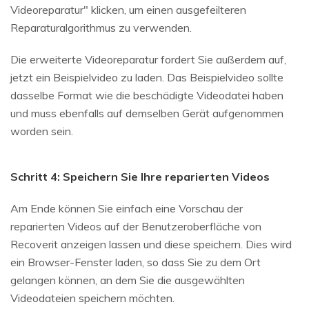
Videoreparatur" klicken, um einen ausgefeilteren
Reparaturalgorithmus zu verwenden.
Die erweiterte Videoreparatur fordert Sie außerdem auf,
jetzt ein Beispielvideo zu laden. Das Beispielvideo sollte
dasselbe Format wie die beschädigte Videodatei haben
und muss ebenfalls auf demselben Gerät aufgenommen
worden sein.
Schritt 4: Speichern Sie Ihre reparierten Videos
Am Ende können Sie einfach eine Vorschau der
reparierten Videos auf der Benutzeroberfläche von
Recoverit anzeigen lassen und diese speichern. Dies wird
ein Browser-Fenster laden, so dass Sie zu dem Ort
gelangen können, an dem Sie die ausgewählten
Videodateien speichern möchten.