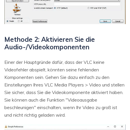
Methode 2: Aktivieren Sie die
Audio-/Videokomponenten
Einer der Hauptgründe dafür, dass der VLC keine
Videofehler abspielt, könnten seine fehlenden
Komponenten sein. Gehen Sie dazu einfach zu den
Einstellungen Ihres VLC Media Players > Video und stellen
Sie sicher, dass Sie die Videokomponente aktiviert haben.
Sie können auch die Funktion "Videoausgabe
beschleunigen" einschalten, wenn Ihr Video zu groß ist
und nicht richtig geladen wird.