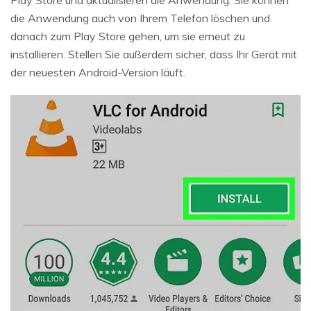
Play Store und aktualisieren die Anwendung. Sie können
die Anwendung auch von Ihrem Telefon löschen und
danach zum Play Store gehen, um sie erneut zu
installieren. Stellen Sie außerdem sicher, dass Ihr Gerät mit
der neuesten Android-Version läuft.