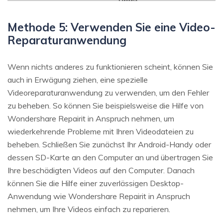
Methode 5: Verwenden Sie eine Video-
Reparaturanwendung
Wenn nichts anderes zu funktionieren scheint, können Sie
auch in Erwägung ziehen, eine spezielle
Videoreparaturanwendung zu verwenden, um den Fehler
zu beheben. So können Sie beispielsweise die Hilfe von
Wondershare Repairit in Anspruch nehmen, um
wiederkehrende Probleme mit Ihren Videodateien zu
beheben. Schließen Sie zunächst Ihr Android-Handy oder
dessen SD-Karte an den Computer an und übertragen Sie
Ihre beschädigten Videos auf den Computer. Danach
können Sie die Hilfe einer zuverlässigen Desktop-
Anwendung wie Wondershare Repairit in Anspruch
nehmen, um Ihre Videos einfach zu reparieren.