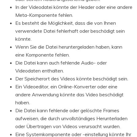
In der Videodatei könnte der Header oder eine andere
Meta-Komponente fehlen.
Es besteht die Möglichkeit, dass die von Ihnen
verwendete Datei fehlerhaft oder beschädigt sein
könnte.
Wenn Sie die Datei heruntergeladen haben, kann
eine Komponente fehlen.
Die Datei kann auch fehlende Audio- oder
Videodaten enthalten.
Der Speicherort des Videos könnte beschädigt sein.
Ein Videoeditor, ein Online-Konverter oder eine
andere Anwendung könnte das Video beschädigt
haben.
Die Datei kann fehlende oder gelöschte Frames
aufweisen, die durch unvollständiges Herunterladen
oder Übertragen von Videos verursacht wurden.
Eine Systemkomponente oder -einstellung könnte Ihr