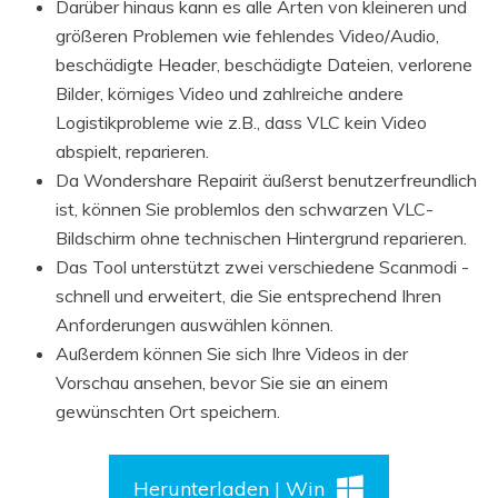
Darüber hinaus kann es alle Arten von kleineren und
größeren Problemen wie fehlendes Video/Audio,
beschädigte Header, beschädigte Dateien, verlorene
Bilder, körniges Video und zahlreiche andere
Logistikprobleme wie z.B., dass VLC kein Video
abspielt, reparieren.
Da Wondershare Repairit äußerst benutzerfreundlich
ist, können Sie problemlos den schwarzen VLC-
Bildschirm ohne technischen Hintergrund reparieren.
Das Tool unterstützt zwei verschiedene Scanmodi -
schnell und erweitert, die Sie entsprechend Ihren
Anforderungen auswählen können.
Außerdem können Sie sich Ihre Videos in der
Vorschau ansehen, bevor Sie sie an einem
gewünschten Ort speichern.
Herunterladen | Win