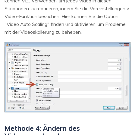
können VLC verwenden, um jedes Video in diesen
Situationen zu reparieren, indem Sie die Voreinstellungen >
Video-Funktion besuchen. Hier können Sie die Option
"Video Auto Scaling" finden und aktivieren, um Probleme
mit der Videoskalierung zu beheben.
Methode 4: Ändern des