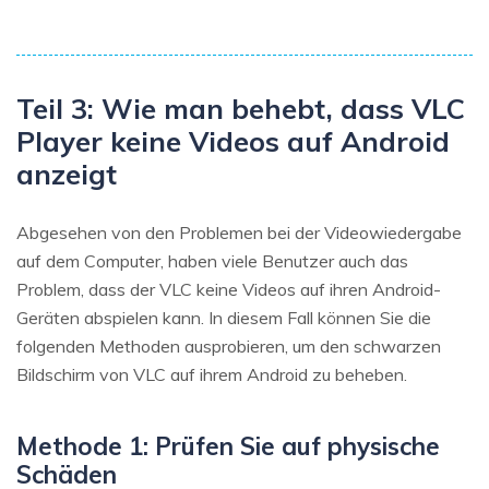
Teil 3: Wie man behebt, dass VLC
Player keine Videos auf Android
anzeigt
Abgesehen von den Problemen bei der Videowiedergabe
auf dem Computer, haben viele Benutzer auch das
Problem, dass der VLC keine Videos auf ihren Android-
Geräten abspielen kann. In diesem Fall können Sie die
folgenden Methoden ausprobieren, um den schwarzen
Bildschirm von VLC auf ihrem Android zu beheben.
Methode 1: Prüfen Sie auf physische
Schäden