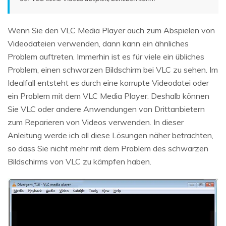
Wenn Sie den VLC Media Player auch zum Abspielen von
Videodateien verwenden, dann kann ein ähnliches
Problem auftreten. Immerhin ist es für viele ein übliches
Problem, einen schwarzen Bildschirm bei VLC zu sehen. Im
Idealfall entsteht es durch eine korrupte Videodatei oder
ein Problem mit dem VLC Media Player. Deshalb können
Sie VLC oder andere Anwendungen von Drittanbietern
zum Reparieren von Videos verwenden. In dieser
Anleitung werde ich all diese Lösungen näher betrachten,
so dass Sie nicht mehr mit dem Problem des schwarzen
Bildschirms von VLC zu kämpfen haben.