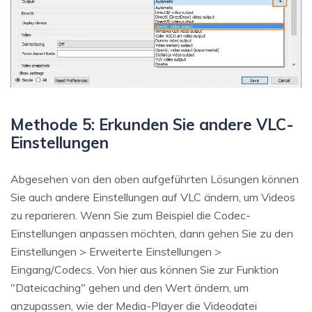
Methode 5: Erkunden Sie andere VLC-
Einstellungen
Abgesehen von den oben aufgeführten Lösungen können
Sie auch andere Einstellungen auf VLC ändern, um Videos
zu reparieren. Wenn Sie zum Beispiel die Codec-
Einstellungen anpassen möchten, dann gehen Sie zu den
Einstellungen > Erweiterte Einstellungen >
Eingang/Codecs. Von hier aus können Sie zur Funktion
"Dateicaching" gehen und den Wert ändern, um
anzupassen, wie der Media-Player die Videodatei