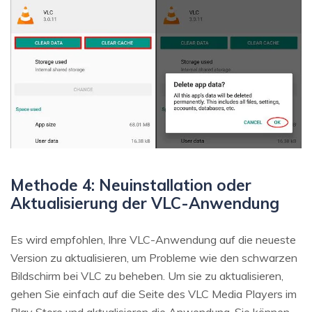
Methode 4: Neuinstallation oder
Aktualisierung der VLC-Anwendung
Es wird empfohlen, Ihre VLC-Anwendung auf die neueste
Version zu aktualisieren, um Probleme wie den schwarzen
Bildschirm bei VLC zu beheben. Um sie zu aktualisieren,
gehen Sie einfach auf die Seite des VLC Media Players im