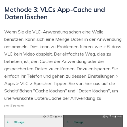
Methode 3: VLCs App-Cache und
Daten löschen
Wenn Sie die VLC-Anwendung schon eine Weile
benutzen, kann sich eine Menge Daten in der Anwendung
ansammeln. Dies kann zu Problemen führen, wie z.B. dass
VLC kein Video abspielt. Der einfachste Weg, dies zu
beheben, ist, den Cache der Anwendung oder die
gespeicherten Daten zu entfernen. Dazu entsperren Sie
einfach Ihr Telefon und gehen zu dessen Einstellungen >
Apps > VLC > Speicher. Tippen Sie von hier aus auf die
Schaltflächen "Cache löschen" und "Daten löschen", um
unerwünschte Daten/Cache der Anwendung zu
entfernen.