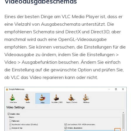
Videoausgabeschemas
Eines der besten Dinge am VLC Media Player ist, dass er
eine Vielzahl von Ausgabeschemata unterstützt. Die
empfohlenen Schemata sind DirectX und Direct3D, aber
manchmal wird auch eine OpenGL-Videoausgabe
empfohlen. Sie können versuchen, die Einstellungen für die
Videoausgabe zu ändern, indem Sie die Einstellungen >
Video > Ausgabefunktion besuchen. Ändern Sie einfach
die Einstellung auf die gewünschte Option und prüfen Sie,
ob VLC das Video reparieren kann oder nicht.