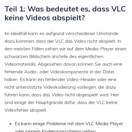
Teil 1: Was bedeutet es, dass VLC
keine Videos abspielt?
Im Idealfall kann es aufgrund verschiedener Umstände
dazu kommen, dass der VLC das Video nicht abspielt. In
den meisten Fällen sehen wir auf dem Media-Player einen
schwarzen Bildschirm anstelle des eigentlichen
Videomaterials. Abgesehen davon können Sie auch eine
fehlende Audio- oder Videokomponente in der Datei
haben. Es kann ein fehlender Video-Header oder eine
nicht unterstützte Videokodierung vorliegen, die dazu
führen kann, dass das Video nicht abgespielt wird. Hier
sind einige der Hauptgründe dafür, dass der VLC keine
Videofehler abspielt.
Es kann einige Probleme mit dem VLC Media Player
oder seinem Kodierungsschema geben.