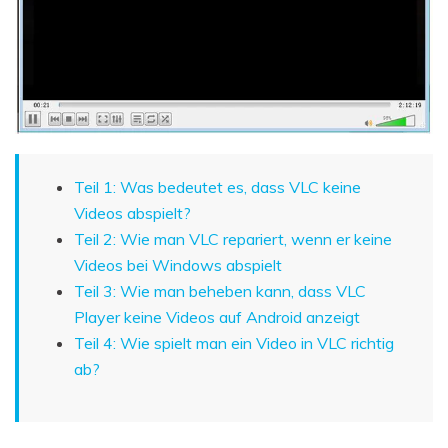
Teil 1: Was bedeutet es, dass VLC keine
Videos abspielt?
Teil 2: Wie man VLC repariert, wenn er keine
Videos bei Windows abspielt
Teil 3: Wie man beheben kann, dass VLC
Player keine Videos auf Android anzeigt
Teil 4: Wie spielt man ein Video in VLC richtig
ab?