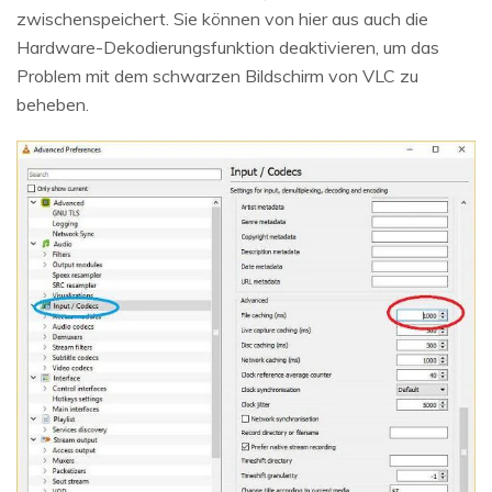
zwischenspeichert. Sie können von hier aus auch die
Hardware-Dekodierungsfunktion deaktivieren, um das
Problem mit dem schwarzen Bildschirm von VLC zu
beheben.