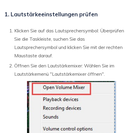
1. Lautstärkeeinstellungen prüfen
Klicken Sie auf das Lautsprechersymbol: Überprüfen
Sie die Taskleiste, suchen Sie das
Lautsprechersymbol und klicken Sie mit der rechten
Maustaste darauf.
Öffnen Sie den Lautstärkemixer: Wählen Sie im
Lautstärkemenü "Lautstärkemixer öffnen".