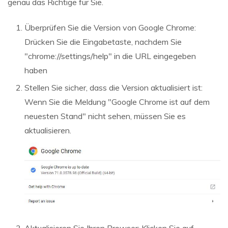
genau das Richtige für Sie.
Überprüfen Sie die Version von Google Chrome:
Drücken Sie die Eingabetaste, nachdem Sie
"chrome://settings/help" in die URL eingegeben
haben
Stellen Sie sicher, dass die Version aktualisiert ist:
Wenn Sie die Meldung "Google Chrome ist auf dem
neuesten Stand" nicht sehen, müssen Sie es
aktualisieren.
Aktualisieren Sie Ihren Browser: Klicken Sie auf