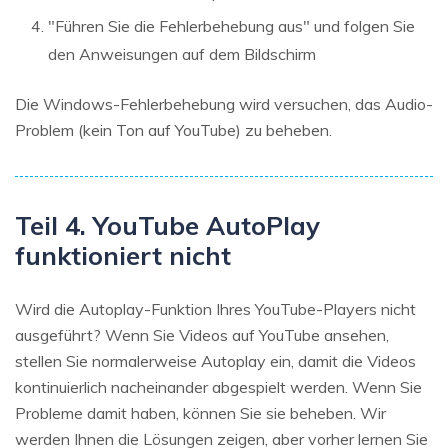
"Führen Sie die Fehlerbehebung aus" und folgen Sie
den Anweisungen auf dem Bildschirm
Die Windows-Fehlerbehebung wird versuchen, das Audio-
Problem (kein Ton auf YouTube) zu beheben.
Teil 4. YouTube AutoPlay
funktioniert nicht
Wird die Autoplay-Funktion Ihres YouTube-Players nicht
ausgeführt? Wenn Sie Videos auf YouTube ansehen,
stellen Sie normalerweise Autoplay ein, damit die Videos
kontinuierlich nacheinander abgespielt werden. Wenn Sie
Probleme damit haben, können Sie sie beheben. Wir
werden Ihnen die Lösungen zeigen, aber vorher lernen Sie