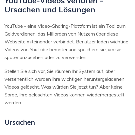
YouTube-Videos verloren -
Ursachen und Lösungen
YouTube - eine Video-Sharing-Plattform ist ein Tool zum
Geldverdienen, das Milliarden von Nutzern über diese
Webseite miteinander verbindet. Benutzer laden wichtige
Videos von YouTube herunter und speichern sie, um sie
später anzusehen oder zu verwenden.
Stellen Sie sich vor, Sie räumen Ihr System auf, aber
versehentlich wurden Ihre wichtigen heruntergeladenen
Videos gelöscht. Was würden Sie jetzt tun? Aber keine
Sorge, Ihre gelöschten Videos können wiederhergestellt
werden.
Ursachen