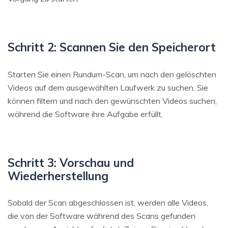
Schritt 2: Scannen Sie den Speicherort
Starten Sie einen Rundum-Scan, um nach den gelöschten
Videos auf dem ausgewählten Laufwerk zu suchen. Sie
können filtern und nach den gewünschten Videos suchen,
während die Software ihre Aufgabe erfüllt.
Schritt 3: Vorschau und
Wiederherstellung
Sobald der Scan abgeschlossen ist, werden alle Videos,
die von der Software während des Scans gefunden