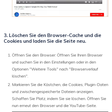
3. Löschen Sie den Browser-Cache und die
Cookies und laden Sie die Seite neu.
Öffnen Sie den Browser: Öffnen Sie Ihren Browser
und suchen Sie in den Einstellungen oder in den
Optionen "Weitere Tools" nach "Browserverlauf
löschen".
Markieren Sie die Kästchen, die Cookies, Plugin-Daten
und zwischengespeicherte Dateien anzeigen.
Schaffen Sie Platz, indem Sie sie löschen. Öffnen Sie
nun erneut den Browser und die YouTube-Seite.