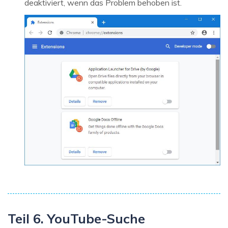
deaktiviert, wenn das Problem behoben ist.
Teil 6. YouTube-Suche