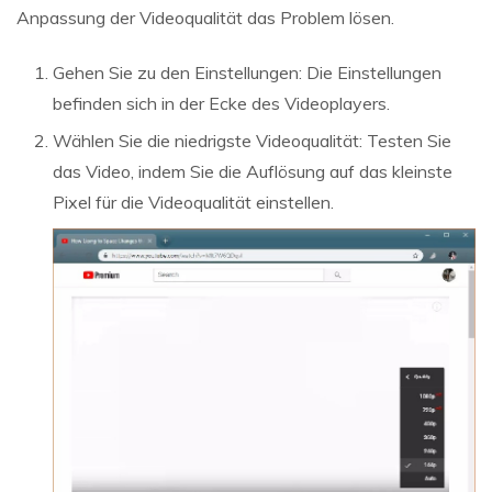
Anpassung der Videoqualität das Problem lösen.
Gehen Sie zu den Einstellungen: Die Einstellungen
befinden sich in der Ecke des Videoplayers.
Wählen Sie die niedrigste Videoqualität: Testen Sie
das Video, indem Sie die Auflösung auf das kleinste
Pixel für die Videoqualität einstellen.