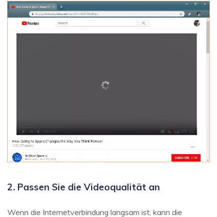
2. Passen Sie die Videoqualität an
Wenn die Internetverbindung langsam ist, kann die