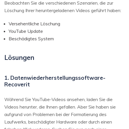
Beobachten Sie die verschiedenen Szenarien, die zur
Löschung Ihrer heruntergeladenen Videos geführt haben:
Versehentliche Löschung
YouTube Update
Beschädigtes System
Lösungen
1. Datenwiederherstellungssoftware-
Recoverit
Während Sie YouTube-Videos ansehen, laden Sie die
Videos herunter, die Ihnen gefallen. Aber Sie haben sie
aufgrund von Problemen bei der Formatierung des
Laufwerks, beschädigter Hardware oder durch einen