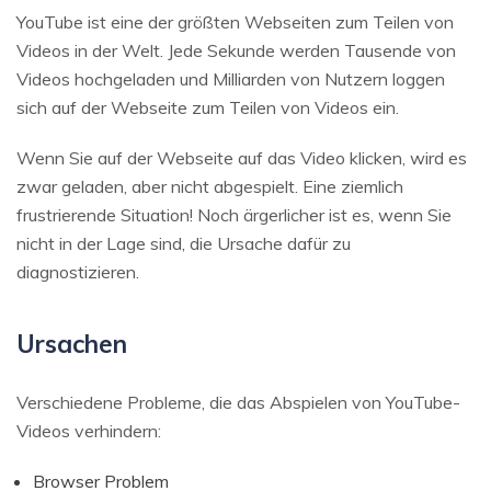
YouTube ist eine der größten Webseiten zum Teilen von
Videos in der Welt. Jede Sekunde werden Tausende von
Videos hochgeladen und Milliarden von Nutzern loggen
sich auf der Webseite zum Teilen von Videos ein.
Wenn Sie auf der Webseite auf das Video klicken, wird es
zwar geladen, aber nicht abgespielt. Eine ziemlich
frustrierende Situation! Noch ärgerlicher ist es, wenn Sie
nicht in der Lage sind, die Ursache dafür zu
diagnostizieren.
Ursachen
Verschiedene Probleme, die das Abspielen von YouTube-
Videos verhindern:
Browser Problem