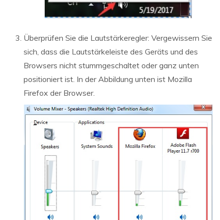
Überprüfen Sie die Lautstärkeregler: Vergewissern Sie
sich, dass die Lautstärkeleiste des Geräts und des
Browsers nicht stummgeschaltet oder ganz unten
positioniert ist. In der Abbildung unten ist Mozilla
Firefox der Browser.