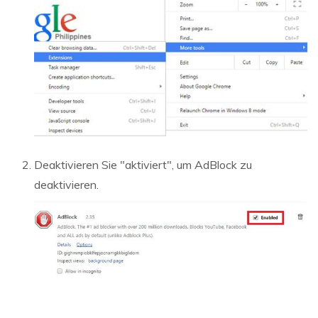
Deaktivieren Sie "aktiviert", um AdBlock zu
deaktivieren.