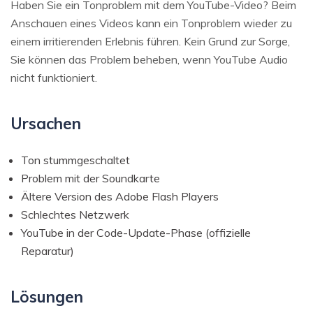
Haben Sie ein Tonproblem mit dem YouTube-Video? Beim
Anschauen eines Videos kann ein Tonproblem wieder zu
einem irritierenden Erlebnis führen. Kein Grund zur Sorge,
Sie können das Problem beheben, wenn YouTube Audio
nicht funktioniert.
Ursachen
Ton stummgeschaltet
Problem mit der Soundkarte
Ältere Version des Adobe Flash Players
Schlechtes Netzwerk
YouTube in der Code-Update-Phase (offizielle
Reparatur)
Lösungen