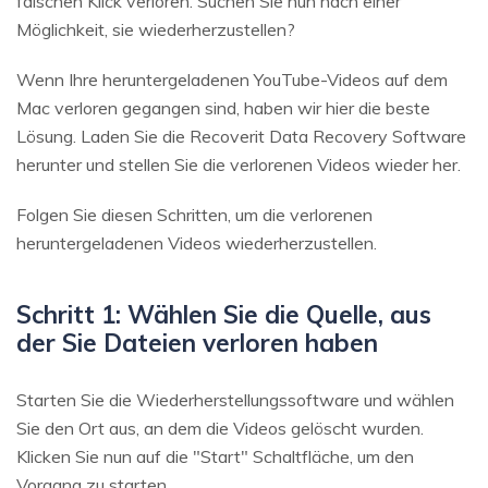
falschen Klick verloren. Suchen Sie nun nach einer
Möglichkeit, sie wiederherzustellen?
Wenn Ihre heruntergeladenen YouTube-Videos auf dem
Mac verloren gegangen sind, haben wir hier die beste
Lösung. Laden Sie die Recoverit Data Recovery Software
herunter und stellen Sie die verlorenen Videos wieder her.
Folgen Sie diesen Schritten, um die verlorenen
heruntergeladenen Videos wiederherzustellen.
Schritt 1: Wählen Sie die Quelle, aus
der Sie Dateien verloren haben
Starten Sie die Wiederherstellungssoftware und wählen
Sie den Ort aus, an dem die Videos gelöscht wurden.
Klicken Sie nun auf die "Start" Schaltfläche, um den
Vorgang zu starten.