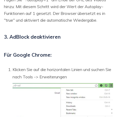
hinzu: Mit diesem Schritt wird der Wert der Autoplay-
Funktionen auf 1 gesetzt. Der Browser übersetzt es in
"true" und aktiviert die automatische Wiedergabe.
3. AdBlock deaktivieren
Für Google Chrome:
Klicken Sie auf die horizontalen Linien und suchen Sie
nach Tools -> Erweiterungen