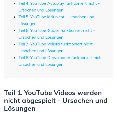
Teil 4. YouTube Autoplay funktioniert nicht -
Ursachen und Lösungen
Teil 5. YouTube lädt nicht - Ursachen und
Lösungen
Teil 6. YouTube-Suche funktioniert nicht -
Ursachen und Lösungen
Teil 7. YouTube Vollbild funktioniert nicht -
Ursachen und Lösungen
Teil 8. YouTube Downloader funktioniert nicht -
Ursachen und Lösungen
Teil 1. YouTube Videos werden
nicht abgespielt - Ursachen und
Lösungen