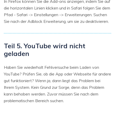
In Firefox können Sie die Add-ons anzeigen, indem Sie auf
die horizontalen Linien klicken und in Safari folgen Sie dem
Pfad - Safari -> Einstellungen -> Erweiterungen. Suchen
Sie nach der Adblock Erweiterung, um sie zu deaktivieren.
Teil 5. YouTube wird nicht
geladen
Haben Sie wiederholt Fehlversuche beim Laden von
YouTube? Prüfen Sie, ob die App oder Webseite für andere
gut funktioniert? Wenn ja, dann liegt das Problem bei
Ihrem System. Kein Grund zur Sorge, denn das Problem
kann behoben werden. Zuvor müssen Sie nach dem
problematischen Bereich suchen.