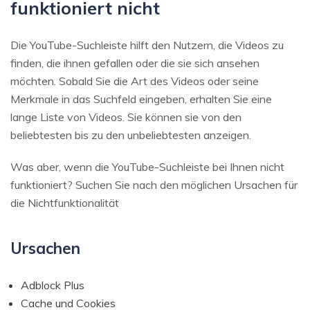
funktioniert nicht
Die YouTube-Suchleiste hilft den Nutzern, die Videos zu
finden, die ihnen gefallen oder die sie sich ansehen
möchten. Sobald Sie die Art des Videos oder seine
Merkmale in das Suchfeld eingeben, erhalten Sie eine
lange Liste von Videos. Sie können sie von den
beliebtesten bis zu den unbeliebtesten anzeigen.
Was aber, wenn die YouTube-Suchleiste bei Ihnen nicht
funktioniert? Suchen Sie nach den möglichen Ursachen für
die Nichtfunktionalität
Ursachen
Adblock Plus
Cache und Cookies