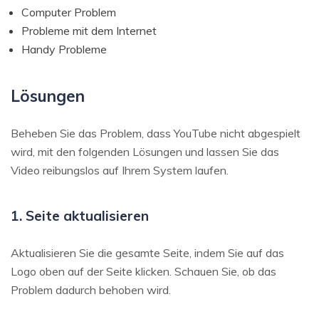
Computer Problem
Probleme mit dem Internet
Handy Probleme
Lösungen
Beheben Sie das Problem, dass YouTube nicht abgespielt
wird, mit den folgenden Lösungen und lassen Sie das
Video reibungslos auf Ihrem System laufen.
1. Seite aktualisieren
Aktualisieren Sie die gesamte Seite, indem Sie auf das
Logo oben auf der Seite klicken. Schauen Sie, ob das
Problem dadurch behoben wird.