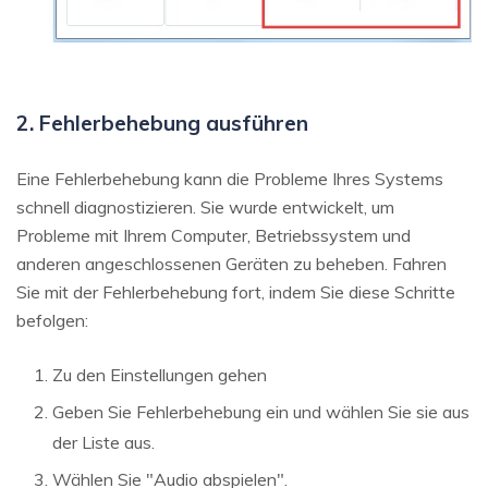
2. Fehlerbehebung ausführen
Eine Fehlerbehebung kann die Probleme Ihres Systems
schnell diagnostizieren. Sie wurde entwickelt, um
Probleme mit Ihrem Computer, Betriebssystem und
anderen angeschlossenen Geräten zu beheben. Fahren
Sie mit der Fehlerbehebung fort, indem Sie diese Schritte
befolgen:
Zu den Einstellungen gehen
Geben Sie Fehlerbehebung ein und wählen Sie sie aus
der Liste aus.
Wählen Sie "Audio abspielen".