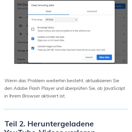
Wenn das Problem weiterhin besteht, aktualisieren Sie
den Adobe Flash Player und überprüfen Sie, ob JavaScript
in Ihrem Browser aktiviert ist.
Teil 2. Heruntergeladene