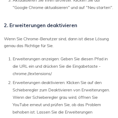
"Google Chrome aktualisieren" und auf "Neu starten".
2. Erweiterungen deaktivieren
Wenn Sie Chrome-Benutzer sind, dann ist diese Lösung
genau das Richtige für Sie.
Erweiterungen anzeigen: Geben Sie diesen Pfad in
die URL ein und drücken Sie die Eingabetaste -
chrome://extensions/
Erweiterungen deaktivieren: Klicken Sie auf den
Schieberegler zum Deaktivieren von Erweiterungen.
Wenn der Schieberegler grau wird, öffnen Sie
YouTube erneut und prüfen Sie, ob das Problem
behoben ist. Lassen Sie die Erweiterungen