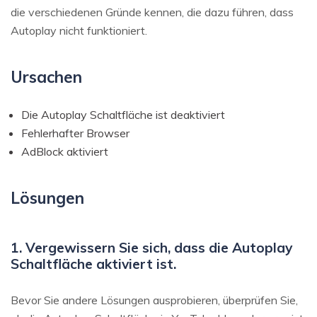
die verschiedenen Gründe kennen, die dazu führen, dass
Autoplay nicht funktioniert.
Ursachen
Die Autoplay Schaltfläche ist deaktiviert
Fehlerhafter Browser
AdBlock aktiviert
Lösungen
1. Vergewissern Sie sich, dass die Autoplay
Schaltfläche aktiviert ist.
Bevor Sie andere Lösungen ausprobieren, überprüfen Sie,