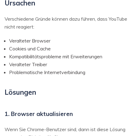
Ursachen
Verschiedene Gründe können dazu führen, dass YouTube
nicht reagiert:
Veralteter Browser
Cookies und Cache
Kompatibilitätsprobleme mit Erweiterungen
Veralteter Treiber
Problematische Internetverbindung
Lösungen
1. Browser aktualisieren
Wenn Sie Chrome-Benutzer sind, dann ist diese Lösung