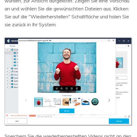
wurden, zur Ansicht aufgelistet. Zeigen Sie eine Vorschau
an und wählen Sie die gewünschten Dateien aus. Klicken
Sie auf die "Wiederherstellen" Schaltfläche und holen Sie
sie zurück in Ihr System.
Speichern Sie die wiederhergestellten Videos nicht an den