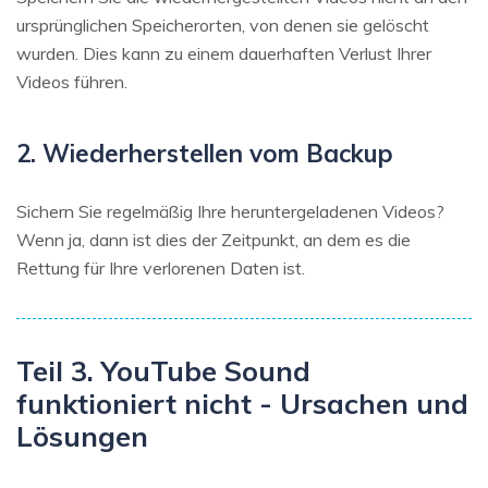
ursprünglichen Speicherorten, von denen sie gelöscht
wurden. Dies kann zu einem dauerhaften Verlust Ihrer
Videos führen.
2. Wiederherstellen vom Backup
Sichern Sie regelmäßig Ihre heruntergeladenen Videos?
Wenn ja, dann ist dies der Zeitpunkt, an dem es die
Rettung für Ihre verlorenen Daten ist.
Teil 3. YouTube Sound
funktioniert nicht - Ursachen und
Lösungen