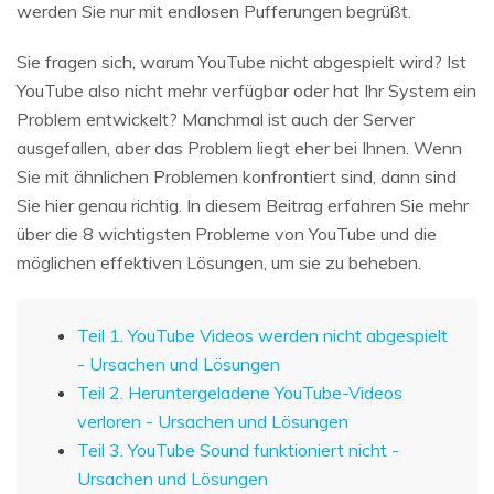
werden Sie nur mit endlosen Pufferungen begrüßt.
Sie fragen sich, warum YouTube nicht abgespielt wird? Ist
YouTube also nicht mehr verfügbar oder hat Ihr System ein
Problem entwickelt? Manchmal ist auch der Server
ausgefallen, aber das Problem liegt eher bei Ihnen. Wenn
Sie mit ähnlichen Problemen konfrontiert sind, dann sind
Sie hier genau richtig. In diesem Beitrag erfahren Sie mehr
über die 8 wichtigsten Probleme von YouTube und die
möglichen effektiven Lösungen, um sie zu beheben.
Teil 1. YouTube Videos werden nicht abgespielt
- Ursachen und Lösungen
Teil 2. Heruntergeladene YouTube-Videos
verloren - Ursachen und Lösungen
Teil 3. YouTube Sound funktioniert nicht -
Ursachen und Lösungen