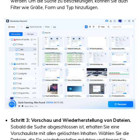
werden. Um die Suche zu beschleunigen, können Sie auch
Filter wie Größe, Form und Typ hinzufügen.
Schritt 3: Vorschau und Wiederherstellung von Dateien.
Sobald die Suche abgeschlossen ist, erhalten Sie eine
Vorschauliste mit allen gelöschten Inhalten. Wählen Sie die
Dateien, die Sie wiederherstellen möchten und tippen Sie