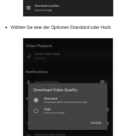
Wählen Sie eine der Optionen Standard oder Hoch.