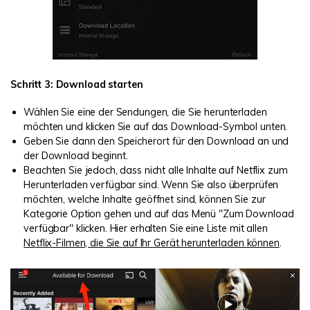
Schritt 3: Download starten
Wählen Sie eine der Sendungen, die Sie herunterladen
möchten und klicken Sie auf das Download-Symbol unten.
Geben Sie dann den Speicherort für den Download an und
der Download beginnt.
Beachten Sie jedoch, dass nicht alle Inhalte auf Netflix zum
Herunterladen verfügbar sind. Wenn Sie also überprüfen
möchten, welche Inhalte geöffnet sind, können Sie zur
Kategorie Option gehen und auf das Menü "Zum Download
verfügbar" klicken. Hier erhalten Sie eine Liste mit allen
Netflix-Filmen, die Sie auf Ihr Gerät herunterladen können
.