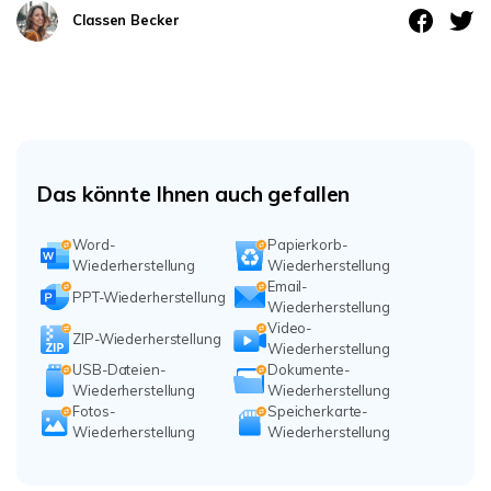
Classen Becker
Das könnte Ihnen auch gefallen
Word-
Papierkorb-
Wiederherstellung
Wiederherstellung
Email-
PPT-Wiederherstellung
Wiederherstellung
Video-
ZIP-Wiederherstellung
Wiederherstellung
USB-Dateien-
Dokumente-
Wiederherstellung
Wiederherstellung
Fotos-
Speicherkarte-
Wiederherstellung
Wiederherstellung