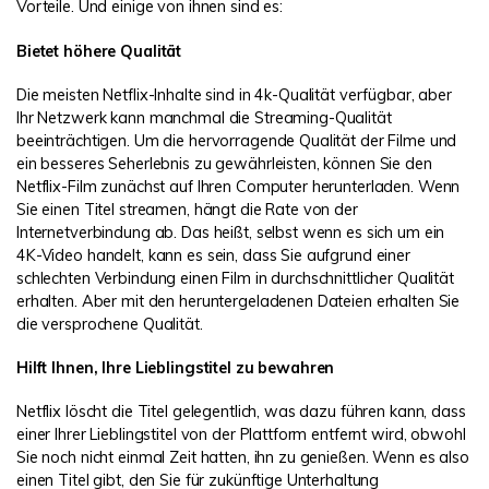
Vorteile. Und einige von ihnen sind es:
Bietet höhere Qualität
Die meisten Netflix-Inhalte sind in 4k-Qualität verfügbar, aber
Ihr Netzwerk kann manchmal die Streaming-Qualität
beeinträchtigen. Um die hervorragende Qualität der Filme und
ein besseres Seherlebnis zu gewährleisten, können Sie den
Netflix-Film zunächst auf Ihren Computer herunterladen. Wenn
Sie einen Titel streamen, hängt die Rate von der
Internetverbindung ab. Das heißt, selbst wenn es sich um ein
4K-Video handelt, kann es sein, dass Sie aufgrund einer
schlechten Verbindung einen Film in durchschnittlicher Qualität
erhalten. Aber mit den heruntergeladenen Dateien erhalten Sie
die versprochene Qualität.
Hilft Ihnen, Ihre Lieblingstitel zu bewahren
Netflix löscht die Titel gelegentlich, was dazu führen kann, dass
einer Ihrer Lieblingstitel von der Plattform entfernt wird, obwohl
Sie noch nicht einmal Zeit hatten, ihn zu genießen. Wenn es also
einen Titel gibt, den Sie für zukünftige Unterhaltung