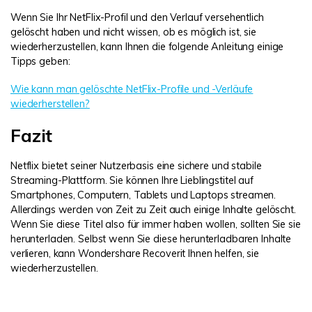
Wenn Sie Ihr NetFlix-Profil und den Verlauf versehentlich
gelöscht haben und nicht wissen, ob es möglich ist, sie
wiederherzustellen, kann Ihnen die folgende Anleitung einige
Tipps geben:
Wie kann man gelöschte NetFlix-Profile und -Verläufe
wiederherstellen?
Fazit
Netflix bietet seiner Nutzerbasis eine sichere und stabile
Streaming-Plattform. Sie können Ihre Lieblingstitel auf
Smartphones, Computern, Tablets und Laptops streamen.
Allerdings werden von Zeit zu Zeit auch einige Inhalte gelöscht.
Wenn Sie diese Titel also für immer haben wollen, sollten Sie sie
herunterladen. Selbst wenn Sie diese herunterladbaren Inhalte
verlieren, kann Wondershare Recoverit Ihnen helfen, sie
wiederherzustellen.