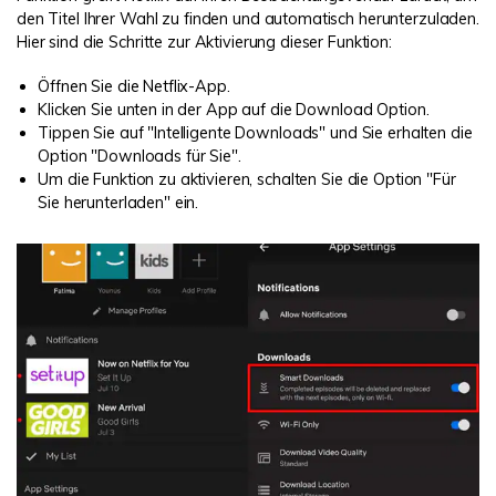
den Titel Ihrer Wahl zu finden und automatisch herunterzuladen.
Hier sind die Schritte zur Aktivierung dieser Funktion:
Öffnen Sie die Netflix-App.
Klicken Sie unten in der App auf die Download Option.
Tippen Sie auf "Intelligente Downloads" und Sie erhalten die
Option "Downloads für Sie".
Um die Funktion zu aktivieren, schalten Sie die Option "Für
Sie herunterladen" ein.