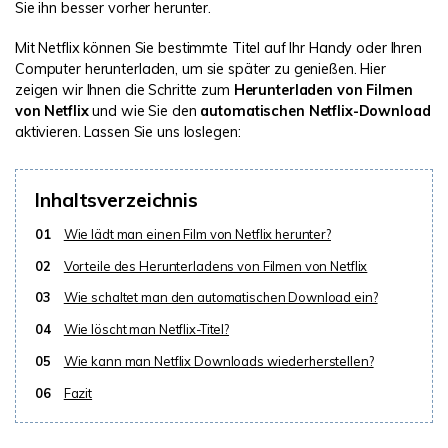
Sie ihn besser vorher herunter.
Mit Netflix können Sie bestimmte Titel auf Ihr Handy oder Ihren
Computer herunterladen, um sie später zu genießen. Hier
zeigen wir Ihnen die Schritte zum
Herunterladen von Filmen
von Netflix
und wie Sie den
automatischen Netflix-Download
aktivieren. Lassen Sie uns loslegen:
Inhaltsverzeichnis
01
Wie lädt man einen Film von Netflix herunter?
02
Vorteile des Herunterladens von Filmen von Netflix
03
Wie schaltet man den automatischen Download ein?
04
Wie löscht man Netflix-Titel?
05
Wie kann man Netflix Downloads wiederherstellen?
06
Fazit