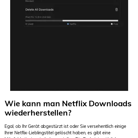
Wie kann man Netflix Downloads
wiederherstellen?
Egal, ob Ihr Gerät abgestürzt ist oder Sie versehentlich einige
Ihrer Netflix-Lieblingstitel gelöscht haben, es gibt eine