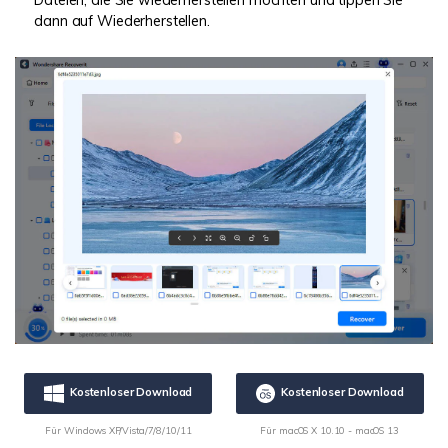
dann auf Wiederherstellen.
Kostenloser Download
Kostenloser Download
Für Windows XP/Vista/7/8/10/11
Für macOS X 10.10 - macOS 13