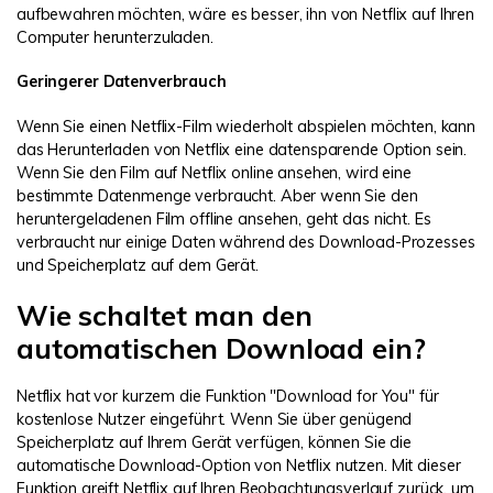
aufbewahren möchten, wäre es besser, ihn von Netflix auf Ihren
Computer herunterzuladen.
Geringerer Datenverbrauch
Wenn Sie einen Netflix-Film wiederholt abspielen möchten, kann
das Herunterladen von Netflix eine datensparende Option sein.
Wenn Sie den Film auf Netflix online ansehen, wird eine
bestimmte Datenmenge verbraucht. Aber wenn Sie den
heruntergeladenen Film offline ansehen, geht das nicht. Es
verbraucht nur einige Daten während des Download-Prozesses
und Speicherplatz auf dem Gerät.
Wie schaltet man den
automatischen Download ein?
Netflix hat vor kurzem die Funktion "Download for You" für
kostenlose Nutzer eingeführt. Wenn Sie über genügend
Speicherplatz auf Ihrem Gerät verfügen, können Sie die
automatische Download-Option von Netflix nutzen. Mit dieser
Funktion greift Netflix auf Ihren Beobachtungsverlauf zurück, um