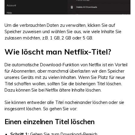
Um die verbrauchten Daten zu verwalten, klicken Sie auf
Speicher zuweisen und wählen Sie aus, wie viele Inhalte Sie
zulassen möchten, z.B. 1 GB, 2 GB oder 5 GB.
Wie löscht man Netflix-Titel?
Die automatische Download-Funktion von Netflix ist ein Vorteil
für Abonnenten, aber manchmal überlasten wir den Speicher
unseres Geräts mit zu vielen Inhalten. Wenn Sie Platz für neue
Titel schaffen wollen, sollten Sie die bisherigen Titel löschen.
Dazu können Sie bei Netflix ältere Inhalte löschen.
Sie können entweder alle Titel nacheinander löschen oder sie
insgesamt löschen. So gehen Sie vor:
Einen einzelnen Titel löschen
Schritt 1:
Gehen Sie zum Download-Bereich.