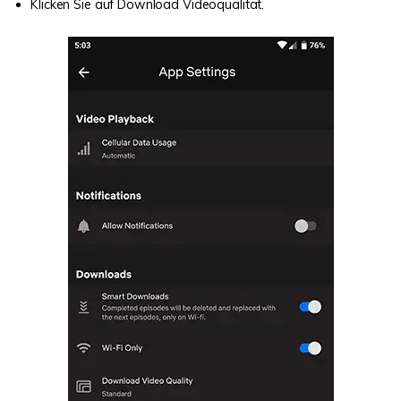
Klicken Sie auf Download Videoqualität.