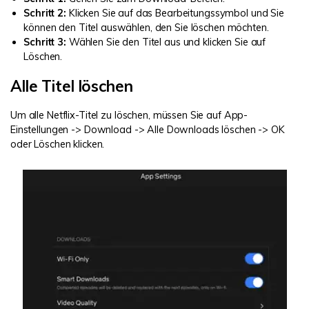
Schritt 2:
Klicken Sie auf das Bearbeitungssymbol und Sie
können den Titel auswählen, den Sie löschen möchten.
Schritt 3:
Wählen Sie den Titel aus und klicken Sie auf
Löschen.
Alle Titel löschen
Um alle Netflix-Titel zu löschen, müssen Sie auf App-
Einstellungen -> Download -> Alle Downloads löschen -> OK
oder Löschen klicken.