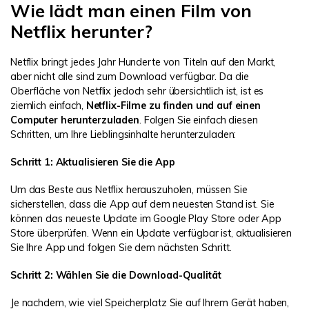
Wie lädt man einen Film von
Netflix herunter?
Netflix bringt jedes Jahr Hunderte von Titeln auf den Markt,
aber nicht alle sind zum Download verfügbar. Da die
Oberfläche von Netflix jedoch sehr übersichtlich ist, ist es
ziemlich einfach,
Netflix-Filme zu finden und auf einen
Computer herunterzuladen
. Folgen Sie einfach diesen
Schritten, um Ihre Lieblingsinhalte herunterzuladen:
Schritt 1: Aktualisieren Sie die App
Um das Beste aus Netflix herauszuholen, müssen Sie
sicherstellen, dass die App auf dem neuesten Stand ist. Sie
können das neueste Update im Google Play Store oder App
Store überprüfen. Wenn ein Update verfügbar ist, aktualisieren
Sie Ihre App und folgen Sie dem nächsten Schritt.
Schritt 2: Wählen Sie die Download-Qualität
Je nachdem, wie viel Speicherplatz Sie auf Ihrem Gerät haben,