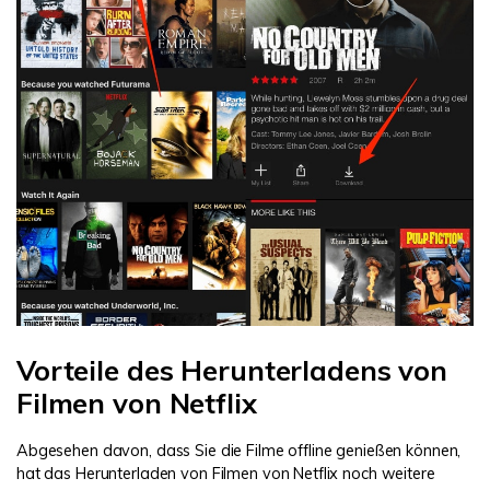
Vorteile des Herunterladens von
Filmen von Netflix
Abgesehen davon, dass Sie die Filme offline genießen können,
hat das Herunterladen von Filmen von Netflix noch weitere