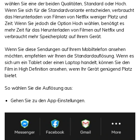
wählen Sie eine der beiden Qualitäten, Standard oder Hoch.
Wenn Sie sich für die Standardvariante entscheiden, verbraucht
das Herunterladen von Filmen von Netflix weniger Platz und
Zeit. Wenn Sie jedoch die Option Hoch wählen, benötigt es
mehr Zeit für das Herunterladen von Filmen auf Netflix und
verbraucht mehr Speicherplatz auf Ihrem Gerät.
Wenn Sie diese Sendungen auf Ihrem Mobiltelefon ansehen
möchten, empfehlen wir Ihnen die Standardauflösung. Wenn es
sich um ein Tablet oder einen Laptop handelt, können Sie den
Film in High Definition ansehen, wenn Ihr Gerät genügend Platz
bietet.
So wählen Sie die Auflösung aus:
Gehen Sie zu den App-Einstellungen.