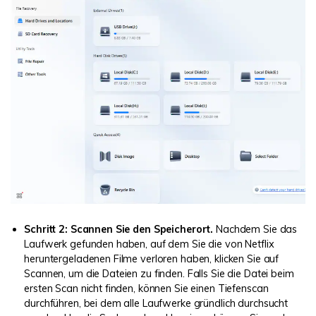
Schritt 2: Scannen Sie den Speicherort.
Nachdem Sie das
Laufwerk gefunden haben, auf dem Sie die von Netflix
heruntergeladenen Filme verloren haben, klicken Sie auf
Scannen, um die Dateien zu finden. Falls Sie die Datei beim
ersten Scan nicht finden, können Sie einen Tiefenscan
durchführen, bei dem alle Laufwerke gründlich durchsucht