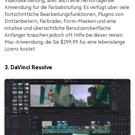
Videobearbeitung, aber auch eine hervorragende
Anwendung für die Farbabstufung. Es verfügt über viele
fortschrittliche Bearbeitungsfunktionen, Plugins von
Drittanbietern, Farbräder, Form-Masken und eine
intuitive und übersichtliche Benutzeroberfläche.
Anfänger brauchen jedoch oft Hilfe bei dieser reinen
Mac-Anwendung, die Sie $299,99 für eine lebenslange
Lizenz kostet.
3. DaVinci Resolve