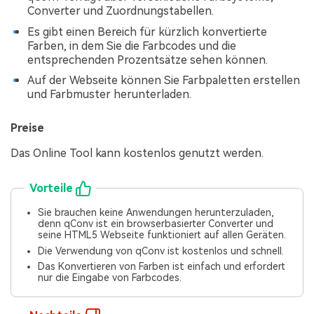
Converter und Zuordnungstabellen.
Es gibt einen Bereich für kürzlich konvertierte
Farben, in dem Sie die Farbcodes und die
entsprechenden Prozentsätze sehen können.
Auf der Webseite können Sie Farbpaletten erstellen
und Farbmuster herunterladen.
Preise
Das Online Tool kann kostenlos genutzt werden.
Vorteile
Sie brauchen keine Anwendungen herunterzuladen,
denn qConv ist ein browserbasierter Converter und
seine HTML5 Webseite funktioniert auf allen Geräten.
Die Verwendung von qConv ist kostenlos und schnell.
Das Konvertieren von Farben ist einfach und erfordert
nur die Eingabe von Farbcodes.