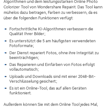
Algorithmen und dem leistungsstarken Online Photo
Colorizer Tool von Wondershare Repairit. Das Tool kann
mühelos dazu beitragen, Farben zu verbessern, da es
über die folgenden Funktionen verfügt:
Fortschrittliche KI-Algorithmen verbessern die
Qualität Ihrer Bilder;
Es unterstützt die 5 am häufigsten verwendeten
Fotoformate;
Der Dienst repariert Fotos, ohne ihre Integrität zu
beeinträchtigen;
Das Reparieren und Einfärben von Fotos erfolgt
vollautomatisch;
Uploads und Downloads sind mit einer 2048-Bit-
Verschlüsselung gesichert;
Es ist ein Online-Tool, das auf allen Geräten
funktioniert.
Außerdem können Sie mit dem Online Tool jedes Mal,