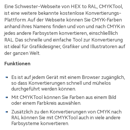
Eine Schwester-Webseite von HEX to RAL, CMYKTool,
ist eine weitere bekannte kostenlose Konvertierungs-
Plattform. Auf der Webseite können Sie CMYK-Farben
anhand ihres Namens finden und von und nach CMYK in
jedes andere Farbsystem konvertieren, einschließlich
RAL. Das schnelle und einfache Tool zur Konvertierung
ist ideal für Grafikdesigner, Grafiker und Illustratoren auf
der ganzen Welt.
Funktionen
Es ist auf jedem Gerät mit einem Browser zugänglich,
so dass Konvertierungen schnell und mühelos
durchgeführt werden können.
Mit CMYKTool können Sie Farben aus einem Bild
oder einem Farbkreis auswählen.
Zusätzlich zu den Konvertierungen von CMYK nach
RAL können Sie mit CMYKTool auch in viele andere
Farbsysteme konvertieren.