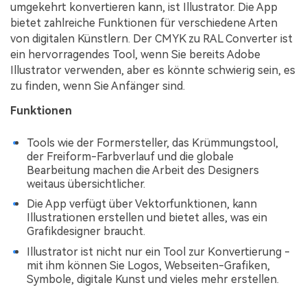
umgekehrt konvertieren kann, ist Illustrator. Die App
bietet zahlreiche Funktionen für verschiedene Arten
von digitalen Künstlern. Der CMYK zu RAL Converter ist
ein hervorragendes Tool, wenn Sie bereits Adobe
Illustrator verwenden, aber es könnte schwierig sein, es
zu finden, wenn Sie Anfänger sind.
Funktionen
Tools wie der Formersteller, das Krümmungstool,
der Freiform-Farbverlauf und die globale
Bearbeitung machen die Arbeit des Designers
weitaus übersichtlicher.
Die App verfügt über Vektorfunktionen, kann
Illustrationen erstellen und bietet alles, was ein
Grafikdesigner braucht.
Illustrator ist nicht nur ein Tool zur Konvertierung -
mit ihm können Sie Logos, Webseiten-Grafiken,
Symbole, digitale Kunst und vieles mehr erstellen.