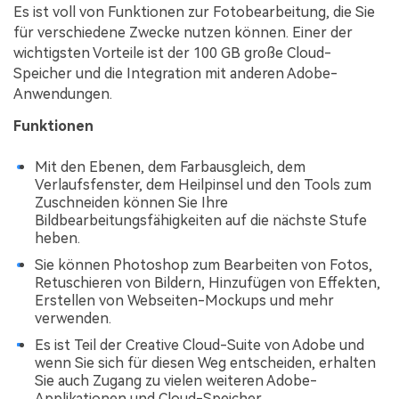
Es ist voll von Funktionen zur Fotobearbeitung, die Sie
für verschiedene Zwecke nutzen können. Einer der
wichtigsten Vorteile ist der 100 GB große Cloud-
Speicher und die Integration mit anderen Adobe-
Anwendungen.
Funktionen
Mit den Ebenen, dem Farbausgleich, dem
Verlaufsfenster, dem Heilpinsel und den Tools zum
Zuschneiden können Sie Ihre
Bildbearbeitungsfähigkeiten auf die nächste Stufe
heben.
Sie können Photoshop zum Bearbeiten von Fotos,
Retuschieren von Bildern, Hinzufügen von Effekten,
Erstellen von Webseiten-Mockups und mehr
verwenden.
Es ist Teil der Creative Cloud-Suite von Adobe und
wenn Sie sich für diesen Weg entscheiden, erhalten
Sie auch Zugang zu vielen weiteren Adobe-
Applikationen und Cloud-Speicher.