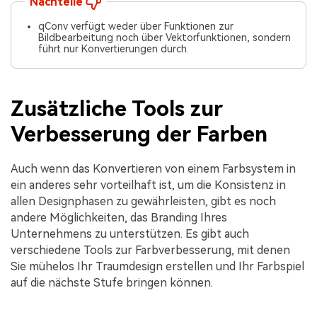
Nachteile
qConv verfügt weder über Funktionen zur
Bildbearbeitung noch über Vektorfunktionen, sondern
führt nur Konvertierungen durch.
Zusätzliche Tools zur
Verbesserung der Farben
Auch wenn das Konvertieren von einem Farbsystem in
ein anderes sehr vorteilhaft ist, um die Konsistenz in
allen Designphasen zu gewährleisten, gibt es noch
andere Möglichkeiten, das Branding Ihres
Unternehmens zu unterstützen. Es gibt auch
verschiedene Tools zur Farbverbesserung, mit denen
Sie mühelos Ihr Traumdesign erstellen und Ihr Farbspiel
auf die nächste Stufe bringen können.