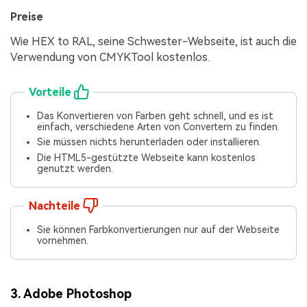
Preise
Wie HEX to RAL, seine Schwester-Webseite, ist auch die
Verwendung von CMYKTool kostenlos.
Vorteile
Das Konvertieren von Farben geht schnell, und es ist
einfach, verschiedene Arten von Convertern zu finden.
Sie müssen nichts herunterladen oder installieren.
Die HTML5-gestützte Webseite kann kostenlos
genutzt werden.
Nachteile
Sie können Farbkonvertierungen nur auf der Webseite
vornehmen.
3. Adobe Photoshop