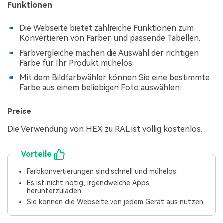
Funktionen
Die Webseite bietet zahlreiche Funktionen zum
Konvertieren von Farben und passende Tabellen.
Farbvergleiche machen die Auswahl der richtigen
Farbe für Ihr Produkt mühelos.
Mit dem Bildfarbwähler können Sie eine bestimmte
Farbe aus einem beliebigen Foto auswählen.
Preise
Die Verwendung von HEX zu RAL ist völlig kostenlos.
Vorteile
Farbkonvertierungen sind schnell und mühelos.
Es ist nicht nötig, irgendwelche Apps
herunterzuladen.
Sie können die Webseite von jedem Gerät aus nutzen.