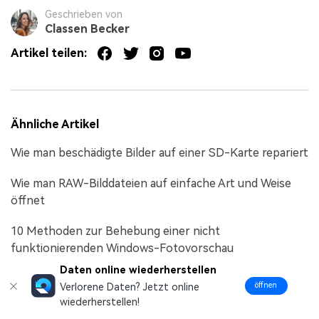
Geschrieben von
Classen Becker
Artikel teilen:
Ähnliche Artikel
Wie man beschädigte Bilder auf einer SD-Karte repariert
Wie man RAW-Bilddateien auf einfache Art und Weise
öffnet
10 Methoden zur Behebung einer nicht
funktionierenden Windows-Fotovorschau
Daten online wiederherstellen
öffnen
Verlorene Daten? Jetzt online
wiederherstellen!