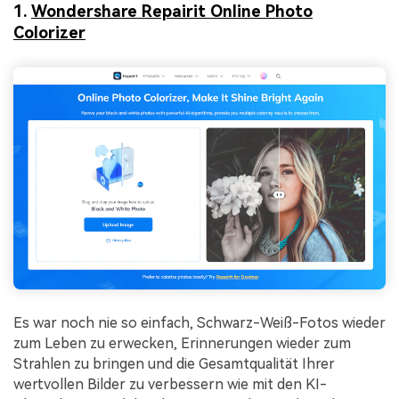
1.
Wondershare Repairit Online Photo
Colorizer
Es war noch nie so einfach, Schwarz-Weiß-Fotos wieder
zum Leben zu erwecken, Erinnerungen wieder zum
Strahlen zu bringen und die Gesamtqualität Ihrer
wertvollen Bilder zu verbessern wie mit den KI-