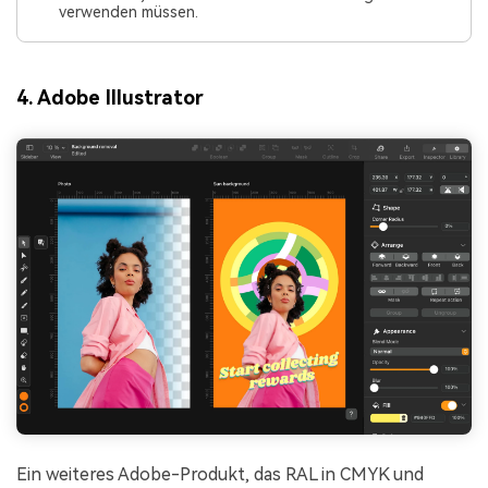
verwenden müssen.
4. Adobe Illustrator
Ein weiteres Adobe-Produkt, das RAL in CMYK und