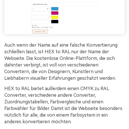
Auch wenn der Name auf eine falsche Konvertierung
schließen lässt, ist HEX to RAL nur der Name der
Webseite. Die kostenlose Online-Plattform, die sich
dahinter verbirgt, ist voll von verschiedenen
Convertern, die von Designern, Künstlern und
Liebhabern visueller Erfahrungen geschätzt werden.
HEX to RAL bietet außerdem einen CMYK zu RAL
Converter, verschiedene andere Converter,
Zuordnungstabellen, Farbvergleiche und einen
Farbwähler für Bilder. Damit ist die Webseite besonders
nützlich für alle, die von einem Farbsystem in ein
anderes konvertieren möchten.