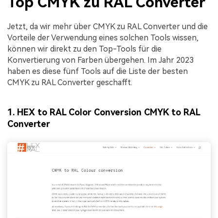
Top CMYK zu RAL Converter
Jetzt, da wir mehr über CMYK zu RAL Converter und die
Vorteile der Verwendung eines solchen Tools wissen,
können wir direkt zu den Top-Tools für die
Konvertierung von Farben übergehen. Im Jahr 2023
haben es diese fünf Tools auf die Liste der besten
CMYK zu RAL Converter geschafft.
1. HEX to RAL Color Conversion CMYK to RAL
Converter