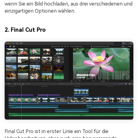
wenn Sie ein Bild hochladen, aus drei verschiedenen und
einzigartigen Optionen wählen.
2. Final Cut Pro
Final Cut Pro ist in erster Linie ein Tool für die