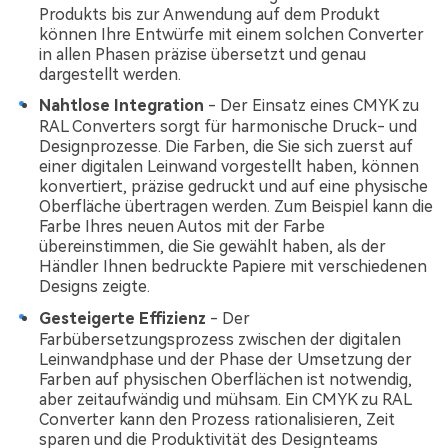
Produkts bis zur Anwendung auf dem Produkt
können Ihre Entwürfe mit einem solchen Converter
in allen Phasen präzise übersetzt und genau
dargestellt werden.
Nahtlose Integration
- Der Einsatz eines CMYK zu
RAL Converters sorgt für harmonische Druck- und
Designprozesse. Die Farben, die Sie sich zuerst auf
einer digitalen Leinwand vorgestellt haben, können
konvertiert, präzise gedruckt und auf eine physische
Oberfläche übertragen werden. Zum Beispiel kann die
Farbe Ihres neuen Autos mit der Farbe
übereinstimmen, die Sie gewählt haben, als der
Händler Ihnen bedruckte Papiere mit verschiedenen
Designs zeigte.
Gesteigerte Effizienz
- Der
Farbübersetzungsprozess zwischen der digitalen
Leinwandphase und der Phase der Umsetzung der
Farben auf physischen Oberflächen ist notwendig,
aber zeitaufwändig und mühsam. Ein CMYK zu RAL
Converter kann den Prozess rationalisieren, Zeit
sparen und die Produktivität des Designteams