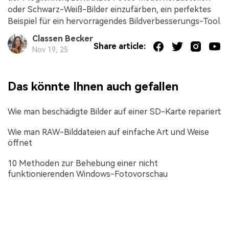
oder Schwarz-Weiß-Bilder einzufärben, ein perfektes
Beispiel für ein hervorragendes Bildverbesserungs-Tool.
Classen Becker
Share article:
Nov 19, 25
Das könnte Ihnen auch gefallen
Wie man beschädigte Bilder auf einer SD-Karte repariert
Wie man RAW-Bilddateien auf einfache Art und Weise
öffnet
10 Methoden zur Behebung einer nicht
funktionierenden Windows-Fotovorschau