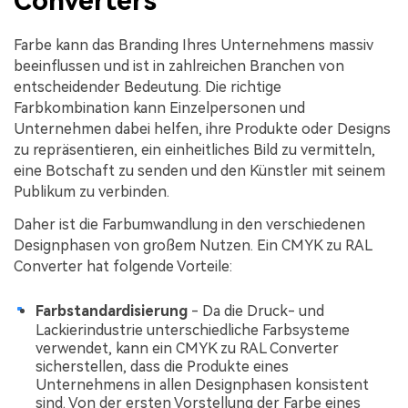
Converters
Farbe kann das Branding Ihres Unternehmens massiv
beeinflussen und ist in zahlreichen Branchen von
entscheidender Bedeutung. Die richtige
Farbkombination kann Einzelpersonen und
Unternehmen dabei helfen, ihre Produkte oder Designs
zu repräsentieren, ein einheitliches Bild zu vermitteln,
eine Botschaft zu senden und den Künstler mit seinem
Publikum zu verbinden.
Daher ist die Farbumwandlung in den verschiedenen
Designphasen von großem Nutzen. Ein CMYK zu RAL
Converter hat folgende Vorteile:
Farbstandardisierung
- Da die Druck- und
Lackierindustrie unterschiedliche Farbsysteme
verwendet, kann ein CMYK zu RAL Converter
sicherstellen, dass die Produkte eines
Unternehmens in allen Designphasen konsistent
sind. Von der ersten Vorstellung der Farbe eines