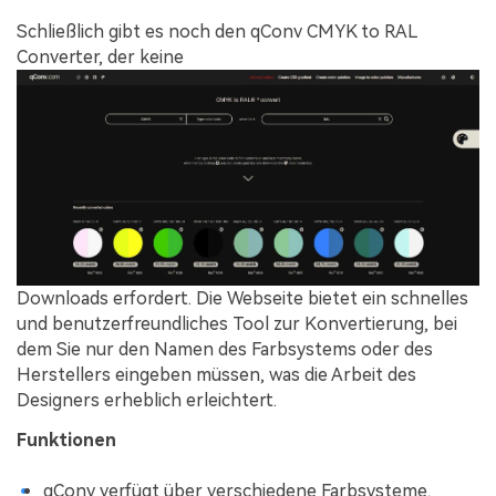
Schließlich gibt es noch den qConv CMYK to RAL
Converter, der keine
Downloads erfordert. Die Webseite bietet ein schnelles
und benutzerfreundliches Tool zur Konvertierung, bei
dem Sie nur den Namen des Farbsystems oder des
Herstellers eingeben müssen, was die Arbeit des
Designers erheblich erleichtert.
Funktionen
qConv verfügt über verschiedene Farbsysteme,