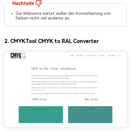
Nachteile
Die Webseite bietet außer der Konvertierung von
Farben nicht viel anderes an.
2. CMYKTool CMYK to RAL Converter