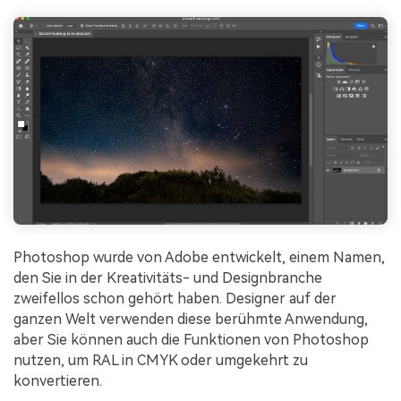
Photoshop wurde von Adobe entwickelt, einem Namen,
den Sie in der Kreativitäts- und Designbranche
zweifellos schon gehört haben. Designer auf der
ganzen Welt verwenden diese berühmte Anwendung,
aber Sie können auch die Funktionen von Photoshop
nutzen, um RAL in CMYK oder umgekehrt zu
konvertieren.