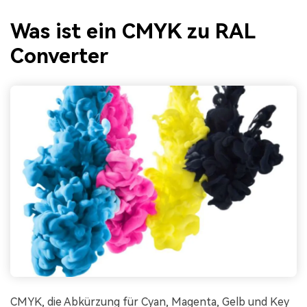
Was ist ein CMYK zu RAL
Converter
CMYK, die Abkürzung für Cyan, Magenta, Gelb und Key