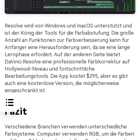
Resolve wird von Windows und macOS unterstützt und
ist der König der Tools für die Farbabstufung. Die große
Anzahl an Funktionen zur Farbverbesserung kann für
Anfänger eine Herausforderung sein, da sie eine lange
Lernphase erfordert. Auf der anderen Seite bietet
DaVinci Resolve eine professionelle Farbkorrektur auf
Hollywood-Niveau und fortschrittliche
Bearbeitungstools. Die App kostet $295, aber es gibt
auch eine kostenlose Version, die möglicherweise
eingeschränkt ist.
Fazit
Verschiedene Branchen verwenden unterschiedliche
Farbsysteme. Computer verwenden RGB, um die Farben