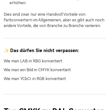
erhöhen.
Dies sind zwar nur eine Handvoll Vorteile von
Farbconvertern im Allgemeinen, aber es gibt auch noch
andere Vorteile, die von Branche zu Branche variieren.
✨ Das dürfen Sie nicht verpassen:
Wie man LAB in RBG konvertiert
Wie man ein Bild in CMYK konvertiert
Wie man YCbCr in RGB konvertiert