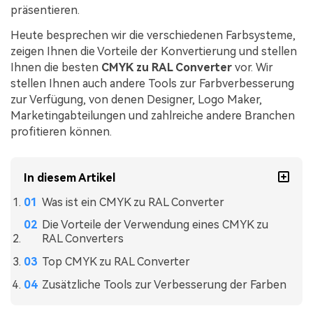
präsentieren.
Heute besprechen wir die verschiedenen Farbsysteme,
zeigen Ihnen die Vorteile der Konvertierung und stellen
Ihnen die besten
CMYK zu RAL Converter
vor. Wir
stellen Ihnen auch andere Tools zur Farbverbesserung
zur Verfügung, von denen Designer, Logo Maker,
Marketingabteilungen und zahlreiche andere Branchen
profitieren können.
In diesem Artikel
Was ist ein CMYK zu RAL Converter
Die Vorteile der Verwendung eines CMYK zu
RAL Converters
Top CMYK zu RAL Converter
Zusätzliche Tools zur Verbesserung der Farben