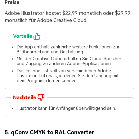
Preise
Adobe Illustrator kostet $22,99 monatlich oder $29,99
monatlich für Adobe Creative Cloud.
Vorteile
Die App enthält zahlreiche weitere Funktionen zur
Bildbearbeitung und Gestaltung.
Mit der Creative Cloud erhalten Sie Cloud-Speicher
und Zugang zu anderen Adobe-Applikationen.
Das Internet ist voll von verschiedenen Adobe
Illustrator-Tutorials, in denen Sie den Umgang mit
dem Programm lernen können.
Nachteile
Illustrator kann für Anfänger überwältigend sein.
5. qConv CMYK to RAL Converter