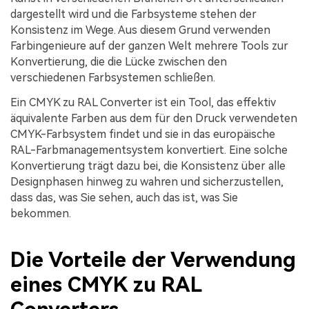
dargestellt wird und die Farbsysteme stehen der
Konsistenz im Wege. Aus diesem Grund verwenden
Farbingenieure auf der ganzen Welt mehrere Tools zur
Konvertierung, die die Lücke zwischen den
verschiedenen Farbsystemen schließen.
Ein CMYK zu RAL Converter ist ein Tool, das effektiv
äquivalente Farben aus dem für den Druck verwendeten
CMYK-Farbsystem findet und sie in das europäische
RAL-Farbmanagementsystem konvertiert. Eine solche
Konvertierung trägt dazu bei, die Konsistenz über alle
Designphasen hinweg zu wahren und sicherzustellen,
dass das, was Sie sehen, auch das ist, was Sie
bekommen.
Die Vorteile der Verwendung
eines CMYK zu RAL