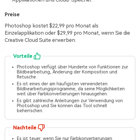
Preise
Photoshop kostet $22,99 pro Monat als
Einzelapplikation oder $29,99 pro Monat, wenn Sie die
Creative Cloud Suite erwerben.
Vorteile
Photoshop verfügt über Hunderte von Funktionen zur
Bildbearbeitung, Änderung der Komposition und
Retusche.
Es ist eines der am häufigsten verwendeten
Bildbearbeitungsprogramme, da seine Möglichkeiten
weit über Farbkonvertierungen hinausgehen.
Es gibt zahlreiche Anleitungen zur Verwendung von
Photoshop und Sie können das Tool schnell
beherrschen.
Nachteile
Es ist teuer, wenn Sie nur Farbkonvertierungen