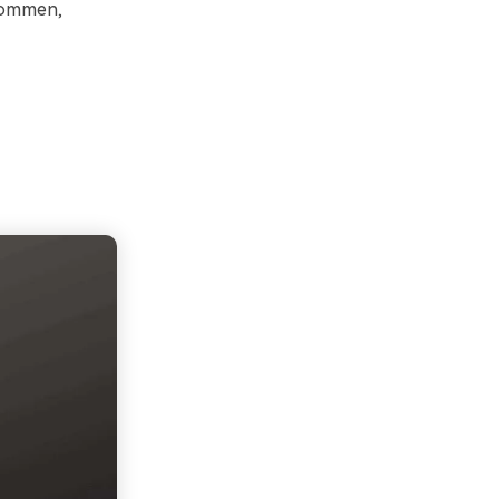
kommen,