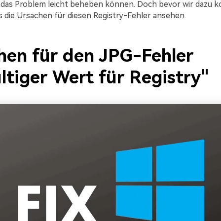
 das Problem leicht beheben können. Doch bevor wir dazu 
ns die Ursachen für diesen Registry-Fehler ansehen.
hen für den JPG-Fehler
ltiger Wert für Registry"