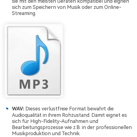
sie mit den meisten Geräten kompatibel und eignen
sich zum Speichern von Musik oder zum Online-
Streaming.
WAV:
Dieses verlustfreie Format bewahrt die
Audioqualität in ihrem Rohzustand. Damit eignet es
sich für High-Fidelity-Aufnahmen und
Bearbeitungsprozesse wie z.B. in der professionellen
Musikproduktion und Technik.