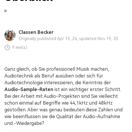
Classen Becker
Originally published Apr 15, 24, updated Nov 19, 25
9 min(s)
Ganz gleich, ob Sie professionell Musik machen,
Audiotechnik als Beruf ausüben oder sich für
Audiotechnologie interessieren, die Kenntnis der
Audio-Sample-Raten
ist ein wichtiger erster Schritt.
Bei der Arbeit mit Audio-Projekten sind Sie vielleicht
schon einmal auf Begriffe wie 44,1kHz und 48kHz
gestoßen. Aber was genau bedeuten diese Zahlen und
wie beeinflussen sie die Qualität der Audio-Aufnahme
und -Wiedergabe?