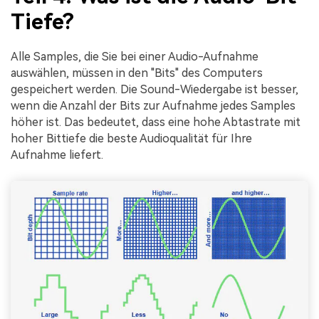
Tiefe?
Alle Samples, die Sie bei einer Audio-Aufnahme
auswählen, müssen in den "Bits" des Computers
gespeichert werden. Die Sound-Wiedergabe ist besser,
wenn die Anzahl der Bits zur Aufnahme jedes Samples
höher ist. Das bedeutet, dass eine hohe Abtastrate mit
hoher Bittiefe die beste Audioqualität für Ihre
Aufnahme liefert.