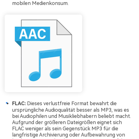
mobilen Medienkonsum.
FLAC:
Dieses verlustfreie Format bewahrt die
ursprüngliche Audioqualität besser als MP3, was es
bei Audiophilen und Musikliebhabern beliebt macht.
Aufgrund der größeren Dateigrößen eignet sich
FLAC weniger als sein Gegenstück MP3 für die
langfristige Archivierung oder Aufbewahrung von