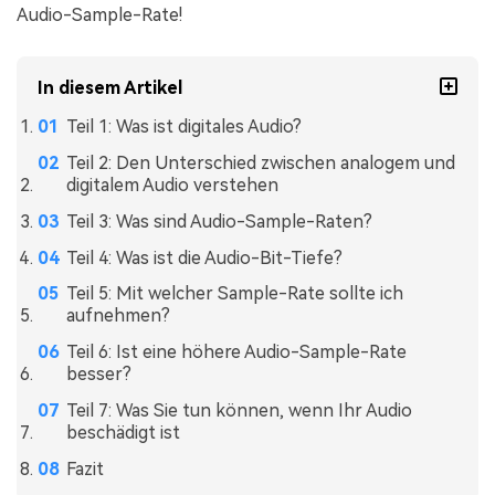
Audio-Sample-Rate!
In diesem Artikel
Teil 1: Was ist digitales Audio?
Teil 2: Den Unterschied zwischen analogem und
digitalem Audio verstehen
Teil 3: Was sind Audio-Sample-Raten?
Teil 4: Was ist die Audio-Bit-Tiefe?
Teil 5: Mit welcher Sample-Rate sollte ich
aufnehmen?
Teil 6: Ist eine höhere Audio-Sample-Rate
besser?
Teil 7: Was Sie tun können, wenn Ihr Audio
beschädigt ist
Fazit