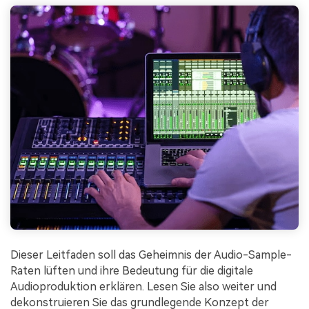
Dieser Leitfaden soll das Geheimnis der Audio-Sample-
Raten lüften und ihre Bedeutung für die digitale
Audioproduktion erklären. Lesen Sie also weiter und
dekonstruieren Sie das grundlegende Konzept der