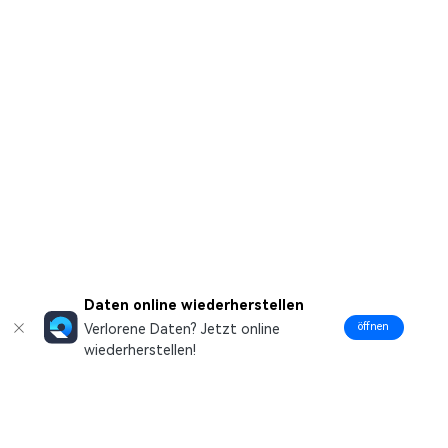
Daten online wiederherstellen
öffnen
Verlorene Daten? Jetzt online
wiederherstellen!
Hero Produkte