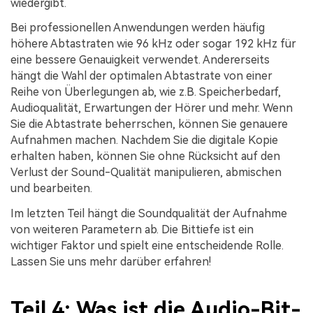
wiedergibt.
Bei professionellen Anwendungen werden häufig
höhere Abtastraten wie 96 kHz oder sogar 192 kHz für
eine bessere Genauigkeit verwendet. Andererseits
hängt die Wahl der optimalen Abtastrate von einer
Reihe von Überlegungen ab, wie z.B. Speicherbedarf,
Audioqualität, Erwartungen der Hörer und mehr. Wenn
Sie die Abtastrate beherrschen, können Sie genauere
Aufnahmen machen. Nachdem Sie die digitale Kopie
erhalten haben, können Sie ohne Rücksicht auf den
Verlust der Sound-Qualität manipulieren, abmischen
und bearbeiten.
Im letzten Teil hängt die Soundqualität der Aufnahme
von weiteren Parametern ab. Die Bittiefe ist ein
wichtiger Faktor und spielt eine entscheidende Rolle.
Lassen Sie uns mehr darüber erfahren!
Teil 4: Was ist die Audio-Bit-