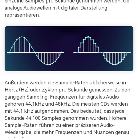
einzelne Samples pro Sekunde genommen werden, die
analoge Audiowellen mit digitaler Darstellung
repräsentieren.
Außerdem werden die Sample-Raten üblicherweise in
Hertz (Hz) oder Zyklen pro Sekunde gemessen. Zu den
gängigen Sampling-Frequenzen für digitales Audio
gehören 44,1kHz und 48kHz. Die meisten CDs werden
mit 44,1 kHz aufgenommen. Das bedeutet, dass jede
Sekunde 44.100 Samples genommen wurden. Höhere
Sample-Raten führen zu einer präziseren Audio-
Wiedergabe, die mehr Frequenzen und Nuancen genau