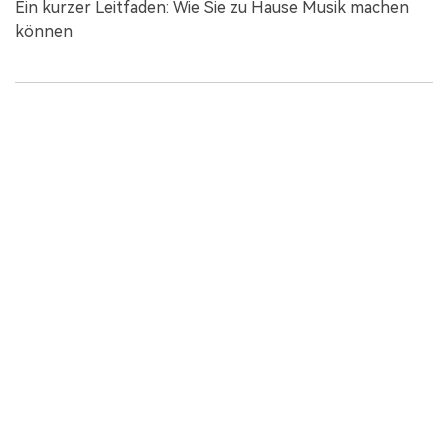
Ein kurzer Leitfaden: Wie Sie zu Hause Musik machen
können