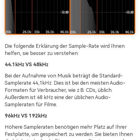
Die folgende Erklärung der Sample-Rate wird Ihnen
helfen, sie besser zu verstehen:
44.1kHz VS 48kHz
Bei der Aufnahme von Musik beträgt die Standard-
Samplerate 44,1kHz. Dies ist bei den meisten Audio-
Formaten für Verbraucher, wie z.B. CDs, üblich.
Außerdem ist 48 kHz eine der üblichen Audio-
Sampleraten für Filme.
96kHz VS 192kHz
Höhere Sampleraten benötigen mehr Platz auf Ihrer
Festplatte, um gespeichert zu werden. Sie bieten Ihnen