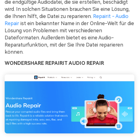
die endgültige Audiodatei, die sie erstellen, beschädigt
wird. In solchen Situationen brauchen Sie eine Lösung,
die Ihnen hilft, die Datei zu reparieren.
Repairit - Audio
Repair
ist ein bekannter Name in der Online-Welt für die
Lösung von Problemen mit verschiedenen
Dateiformaten. Außerdem bietet es eine Audio-
Reparaturfunktion, mit der Sie Ihre Datei reparieren
können.
WONDERSHARE REPAIRIT AUDIO REPAIR