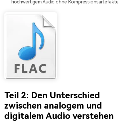
hochwertigem Audio ohne Kompressionsartefakte.
Teil 2: Den Unterschied
zwischen analogem und
digitalem Audio verstehen