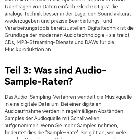
Übertragen von Daten einfach. Gleichzeitig ist die
analoge Technik besser in der Lage, den Sound akkurat
wiederzugeben und präzise Bearbeitungs- und
Verarbeitungstools bereitzustellen. Digitaltechnik ist die
Grundlage der modernen Audiotechnologie - sie treibt
CDs, MP3-Streaming-Dienste und DAWs für die
Musikproduktion an.
Teil 3: Was sind Audio-
Sample-Raten?
Das Audio-Sampling-Verfahren wandelt die Musikquelle
in eine digitale Datei um. Bei einer digitalen
Audioaufnahme werden in regelmäßigen Abständen
Samples der Audioquelle mit Schallwellen
aufgenommen. Wenn Sie mehr Samples nehmen,
bedeutet dies die "Sample-Rate". Sie gibt an, wie viele