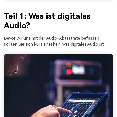
Teil 1: Was ist digitales
Audio?
Bevor wir uns mit der Audio-Abtastrate befassen,
sollten Sie sich kurz ansehen, was digitales Audio ist: