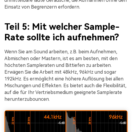
unmittelbare laute Geräusche, die Aufnahmen ohne den
Einsatz von Begrenzern erfordern.
Teil 5: Mit welcher Sample-
Rate sollte ich aufnehmen?
Wenn Sie am Sound arbeiten, z.B. beim Aufnehmen,
Abmischen oder Mastern, ist es am besten, mit den
höchsten Sampleraten und Bittiefen zu arbeiten.
Erwägen Sie die Arbeit mit 48kHz, 96kHz und sogar
192kHz. Es ermöglicht eine höhere Auflösung bei allen
Mischungen und Effekten. Es bietet auch die Flexibilität,
auf die für Ihr Vertriebsmedium geeignete Samplerate
herunterzubouncen.