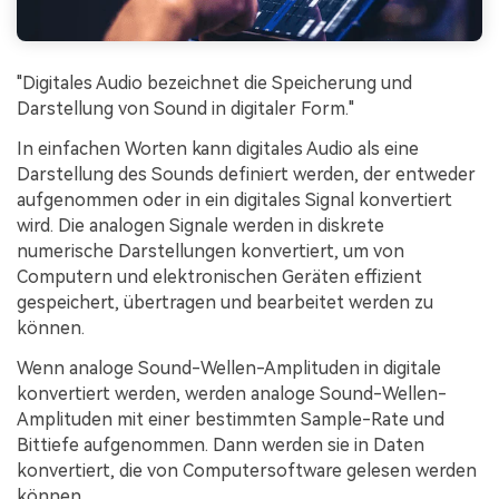
"Digitales Audio bezeichnet die Speicherung und
Darstellung von Sound in digitaler Form."
In einfachen Worten kann digitales Audio als eine
Darstellung des Sounds definiert werden, der entweder
aufgenommen oder in ein digitales Signal konvertiert
wird. Die analogen Signale werden in diskrete
numerische Darstellungen konvertiert, um von
Computern und elektronischen Geräten effizient
gespeichert, übertragen und bearbeitet werden zu
können.
Wenn analoge Sound-Wellen-Amplituden in digitale
konvertiert werden, werden analoge Sound-Wellen-
Amplituden mit einer bestimmten Sample-Rate und
Bittiefe aufgenommen. Dann werden sie in Daten
konvertiert, die von Computersoftware gelesen werden
können.