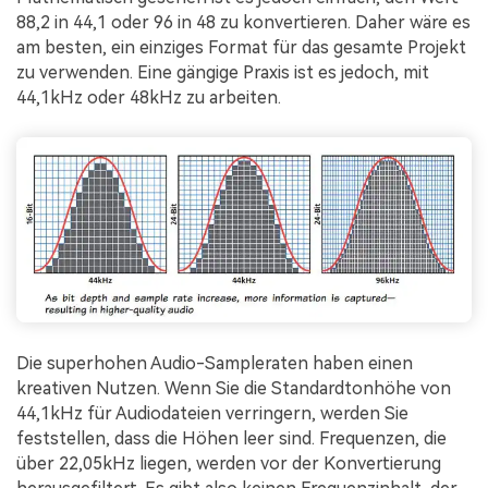
88,2 in 44,1 oder 96 in 48 zu konvertieren. Daher wäre es
am besten, ein einziges Format für das gesamte Projekt
zu verwenden. Eine gängige Praxis ist es jedoch, mit
44,1kHz oder 48kHz zu arbeiten.
Die superhohen Audio-Sampleraten haben einen
kreativen Nutzen. Wenn Sie die Standardtonhöhe von
44,1kHz für Audiodateien verringern, werden Sie
feststellen, dass die Höhen leer sind. Frequenzen, die
über 22,05kHz liegen, werden vor der Konvertierung