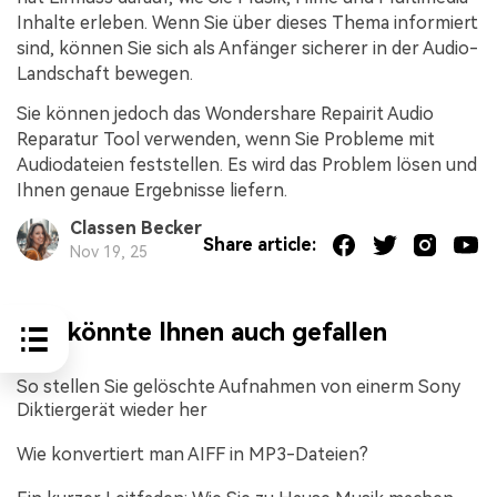
Inhalte erleben. Wenn Sie über dieses Thema informiert
sind, können Sie sich als Anfänger sicherer in der Audio-
Landschaft bewegen.
Sie können jedoch das Wondershare Repairit Audio
Reparatur Tool verwenden, wenn Sie Probleme mit
Audiodateien feststellen. Es wird das Problem lösen und
Ihnen genaue Ergebnisse liefern.
Classen Becker
Share article:
Nov 19, 25
Das könnte Ihnen auch gefallen
So stellen Sie gelöschte Aufnahmen von einerm Sony
Diktiergerät wieder her
Wie konvertiert man AIFF in MP3-Dateien?