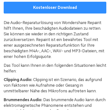
Kostenloser Download
Die Audio-Reparaturlösung von Wondershare Repairit
hilft Ihnen, Ihre beschädigten Audiodateien zu retten.
Sie können sie wieder in den richtigen Zustand
zurückversetzen. Repairit ist ein bewährtes Tool mit
einer ausgezeichneten Reparaturfunktion für Ihre
beschädigten M4A-, AAC-, WAV- und MP3-Dateien, mit
einer hohen Erfolgsquote.
Das Tool kann Ihnen in den folgenden Situationen leicht
helfen:
Clipping Audio:
Clipping ist ein Szenario, das aufgrund
von Faktoren wie Aufnahme oder Gesang in
unmittelbarer Nähe des Mikrofons auftreten kann.
Brummendes Audio:
Das brummende Audio kann durch
elektromagnetische Phänomene entstehen und