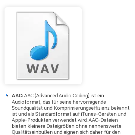
AAC:
AAC (Advanced Audio Coding) ist ein
Audioformat, das für seine hervorragende
Soundqualität und Komprimierungseffizienz bekannt
ist und als Standardformat auf iTunes-Geräten und
Apple-Produkten verwendet wird. AAC-Dateien
bieten kleinere Dateigrößen ohne nennenswerte
Qualitätseinbußen und eignen sich daher für den