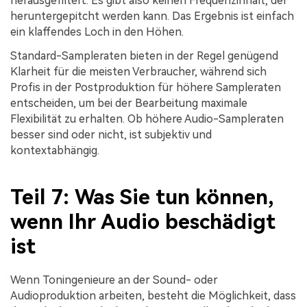
herausgefiltert. Es gibt also keinen Frequenzinhalt, der
heruntergepitcht werden kann. Das Ergebnis ist einfach
ein klaffendes Loch in den Höhen.
Standard-Sampleraten bieten in der Regel genügend
Klarheit für die meisten Verbraucher, während sich
Profis in der Postproduktion für höhere Sampleraten
entscheiden, um bei der Bearbeitung maximale
Flexibilität zu erhalten. Ob höhere Audio-Sampleraten
besser sind oder nicht, ist subjektiv und
kontextabhängig.
Teil 7: Was Sie tun können,
wenn Ihr Audio beschädigt
ist
Wenn Toningenieure an der Sound- oder
Audioproduktion arbeiten, besteht die Möglichkeit, dass