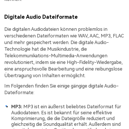
Digitale Audio Dateiformate
Die digitalen Audiodateien können problemlos in
verschiedenen Dateiformaten wie WAV, AAC, MP3, FLAC
und mehr gespeichert werden. Die digitale Audio-
Technologie hat die Musikindustrie, die
Telekommunikations-Multimedia-Anwendungen
revolutioniert, indem sie eine High-Fidelity-Wiedergabe,
eine anspruchsvolle Bearbeitung und eine reibungslose
Übertragung von Inhalten ermöglicht.
Im Folgenden finden Sie einige gängige digitale Audio-
Dateiformate:
MP3:
MP3 ist ein äußerst beliebtes Dateiformat für
Audiodateien. Es ist bekannt für seine effektive
Komprimierung, die die Dateigröße reduziert und
gleichzeitig die Soundqualität erhält. Außerdem sind