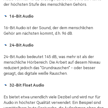
der höchsten Stufe des menschlichen Gehörs.
16-Bit Audio
16-Bit Audio ist der Sound, der dem menschlichen
Gehör am nächsten kommt, d.h. 96 dB.
24-Bit Audio
24-Bit Audio bedeutet 145 dB, was mehr ist als der
menschliche Hörbereich. Die Arbeit auf diesem Niveau
reduziert jedoch das "Grundrauschen" - oder besser
gesagt, das digitale weiße Rauschen.
32-Bit Float Audio
Es bietet etwa unendlich viele Dezibel und wird nur für
Audio in höchster Qualität verwendet. Ein Beispiel sind