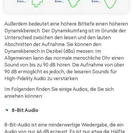
Außerdem bedeutet eine höhere Bittiefe einen höheren
Dynamikbereich. Der Dynamikumfang ist im Grunde der
Unterschied zwischen den leisen und den lauten
Abschnitten der Aufnahme. Sie können den
Dynamikbereich in Dezibel (dBs) messen. Im
Allgemeinen kann das normale menschliche Ohr einen
Sound von bis zu 90 dB hören. Die Aufnahme von über
90 dB ermöglicht es jedoch, die leiseren Sounds für
High-Fidelity Audio zu verstärken.
Im Folgenden finden Sie einige Audios, die Sie sich
ansehen können:
8-Bit Audio
8-Bit-Audio ist eine minderwertige Wiedergabe, die ein
Audio von nur 46 dB erzeugt. Es ist nur etwa die Hälfte