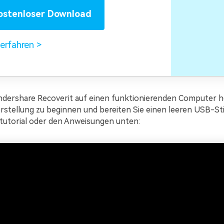
ostenloser Download
erfahren
dershare Recoverit auf einen funktionierenden Computer h
rstellung zu beginnen und bereiten Sie einen leeren USB-Sti
tutorial oder den Anweisungen unten: