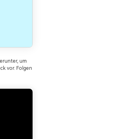
erunter, um
ck vor. Folgen