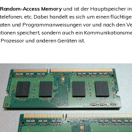
r Random-Access Memory
und ist der Hauptspeicher i
telefonen, etc. Dabei handelt es sich um einen flüchtige
 Daten und Programmanweisungen vor und nach den Ve
tionen speichert, sondern auch ein Kommunikations
Prozessor und anderen Geräten ist.