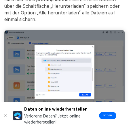
über die Schaltfläche „Herunterladen“ speichern oder
mit der Option „Alle herunterladen“ alle Dateien auf
einmal sichern.
Daten online wiederherstellen
öffnen
Verlorene Daten? Jetzt online
wiederherstellen!
Kostenlos herunterladen