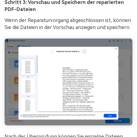
Schritt 3: Vorschau und Speichern der reparierten
PDF-Dateien
Wenn der Reparaturvorgang abgeschlossen ist, können
Sie die Dateien in der Vorschau anzeigen und speichern.
Nach der Überprüfung können Sie einzelne Dateien