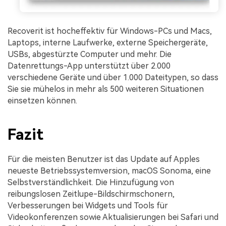
Recoverit ist hocheffektiv für Windows-PCs und Macs,
Laptops, interne Laufwerke, externe Speichergeräte,
USBs, abgestürzte Computer und mehr. Die
Datenrettungs-App unterstützt über 2.000
verschiedene Geräte und über 1.000 Dateitypen, so dass
Sie sie mühelos in mehr als 500 weiteren Situationen
einsetzen können.
Fazit
Für die meisten Benutzer ist das Update auf Apples
neueste Betriebssystemversion, macOS Sonoma, eine
Selbstverständlichkeit. Die Hinzufügung von
reibungslosen Zeitlupe-Bildschirmschonern,
Verbesserungen bei Widgets und Tools für
Videokonferenzen sowie Aktualisierungen bei Safari und