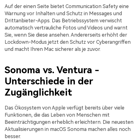
Auf der einen Seite bietet Communication Safety eine
Warnung vor Inhalten und Schutz in Messages und
Drittanbieter-Apps. Das Betriebssystem verwischt
automatisch vertrauliche Fotos und Videos und warnt
Sie, wenn Sie diese ansehen. Andererseits erhöht der
Lockdown-Modus jetzt den Schutz vor Cyberangriffen
und macht Ihren Mac sicherer als je zuvor.
Sonoma vs. Ventura -
Unterschiede in der
Zugänglichkeit
Das Ökosystem von Apple verfügt bereits über viele
Funktionen, die das Leben von Menschen mit
Beeinträchtigungen erheblich erleichtern. Die neuesten
Aktualisierungen in macOS Sonoma machen alles noch
besser.