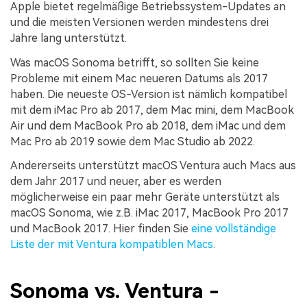
Apple bietet regelmäßige Betriebssystem-Updates an
und die meisten Versionen werden mindestens drei
Jahre lang unterstützt.
Was macOS Sonoma betrifft, so sollten Sie keine
Probleme mit einem Mac neueren Datums als 2017
haben. Die neueste OS-Version ist nämlich kompatibel
mit dem iMac Pro ab 2017, dem Mac mini, dem MacBook
Air und dem MacBook Pro ab 2018, dem iMac und dem
Mac Pro ab 2019 sowie dem Mac Studio ab 2022.
Andererseits unterstützt macOS Ventura auch Macs aus
dem Jahr 2017 und neuer, aber es werden
möglicherweise ein paar mehr Geräte unterstützt als
macOS Sonoma, wie z.B. iMac 2017, MacBook Pro 2017
und MacBook 2017. Hier finden Sie
eine vollständige
Liste der mit Ventura kompatiblen Macs
.
Sonoma vs. Ventura -