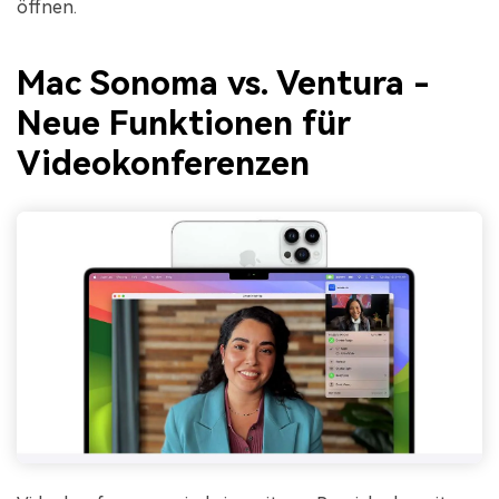
öffnen.
Mac Sonoma vs. Ventura -
Neue Funktionen für
Videokonferenzen