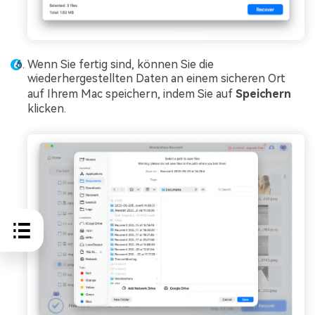
Wenn Sie fertig sind, können Sie die
wiederhergestellten Daten an einem sicheren Ort
auf Ihrem Mac speichern, indem Sie auf
Speichern
klicken.