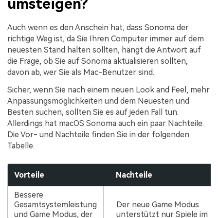
umsteigen?
Auch wenn es den Anschein hat, dass Sonoma der
richtige Weg ist, da Sie Ihren Computer immer auf dem
neuesten Stand halten sollten, hängt die Antwort auf
die Frage, ob Sie auf Sonoma aktualisieren sollten,
davon ab, wer Sie als Mac-Benutzer sind.
Sicher, wenn Sie nach einem neuen Look and Feel, mehr
Anpassungsmöglichkeiten und dem Neuesten und
Besten suchen, sollten Sie es auf jeden Fall tun.
Allerdings hat macOS Sonoma auch ein paar Nachteile.
Die Vor- und Nachteile finden Sie in der folgenden
Tabelle.
Vorteile
Nachteile
Bessere
Gesamtsystemleistung
Der neue Game Modus
und Game Modus, der
unterstützt nur Spiele im