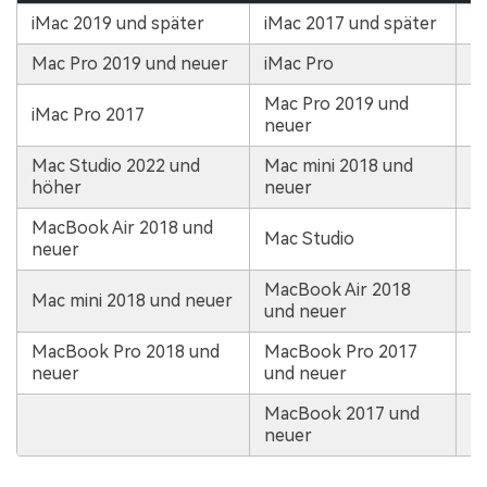
iMac 2019 und später
iMac 2017 und später
Mac Pro 2019 und neuer
iMac Pro
Mac Pro 2019 und
iMac Pro 2017
neuer
Mac Studio 2022 und
Mac mini 2018 und
höher
neuer
MacBook Air 2018 und
Mac Studio
neuer
MacBook Air 2018
Mac mini 2018 und neuer
und neuer
MacBook Pro 2018 und
MacBook Pro 2017
neuer
und neuer
MacBook 2017 und
neuer