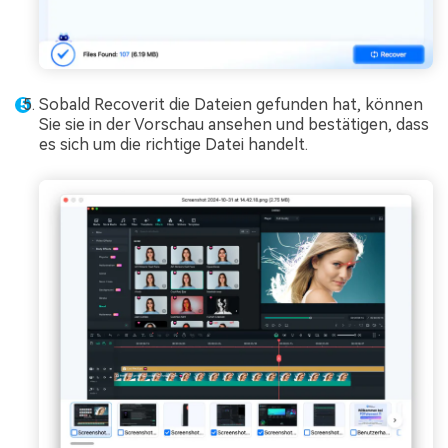
Sobald Recoverit die Dateien gefunden hat, können
Sie sie in der Vorschau ansehen und bestätigen, dass
es sich um die richtige Datei handelt.