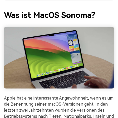
Was ist MacOS Sonoma?
Apple hat eine interessante Angewohnheit, wenn es um
die Benennung seiner macOS-Versionen geht. In den
letzten zwei Jahrzehnten wurden die Versionen des
Betriebssystems nach Tieren, Nationalparks, Inseln und