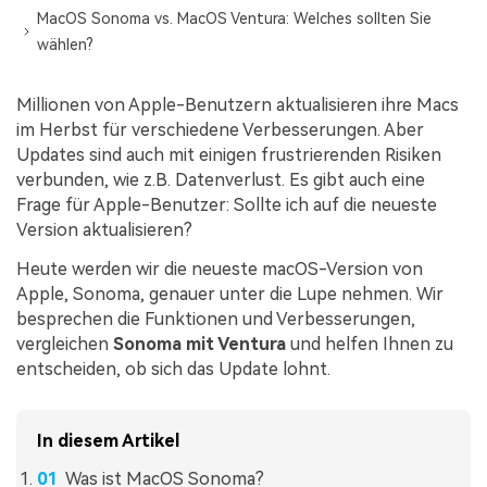
MacOS Sonoma vs. MacOS Ventura: Welches sollten Sie
wählen?
Millionen von Apple-Benutzern aktualisieren ihre Macs
im Herbst für verschiedene Verbesserungen. Aber
Updates sind auch mit einigen frustrierenden Risiken
verbunden, wie z.B. Datenverlust. Es gibt auch eine
Frage für Apple-Benutzer: Sollte ich auf die neueste
Version aktualisieren?
Heute werden wir die neueste macOS-Version von
Apple, Sonoma, genauer unter die Lupe nehmen. Wir
besprechen die Funktionen und Verbesserungen,
vergleichen
Sonoma mit Ventura
und helfen Ihnen zu
entscheiden, ob sich das Update lohnt.
In diesem Artikel
Was ist MacOS Sonoma?