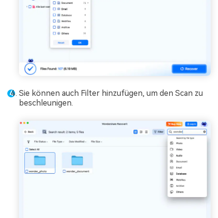
Sie können auch Filter hinzufügen, um den Scan zu
beschleunigen.