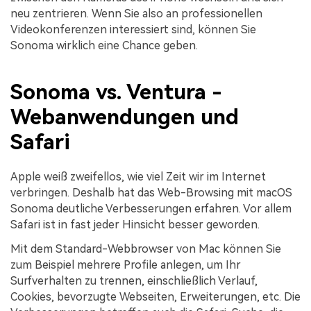
neu zentrieren. Wenn Sie also an professionellen
Videokonferenzen interessiert sind, können Sie
Sonoma wirklich eine Chance geben.
Sonoma vs. Ventura -
Webanwendungen und
Safari
Apple weiß zweifellos, wie viel Zeit wir im Internet
verbringen. Deshalb hat das Web-Browsing mit macOS
Sonoma deutliche Verbesserungen erfahren. Vor allem
Safari ist in fast jeder Hinsicht besser geworden.
Mit dem Standard-Webbrowser von Mac können Sie
zum Beispiel mehrere Profile anlegen, um Ihr
Surfverhalten zu trennen, einschließlich Verlauf,
Cookies, bevorzugte Webseiten, Erweiterungen, etc. Die