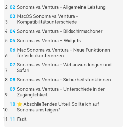
Sonoma vs. Ventura - Allgemeine Leistung
MacOS Sonoma vs. Ventura -
Kompatibilitätsunterschiede
Sonoma vs. Ventura - Bildschirmschoner
Sonoma vs. Ventura – Widgets
Mac Sonoma vs. Ventura - Neue Funktionen
für Videokonferenzen
Sonoma vs. Ventura - Webanwendungen und
Safari
Sonoma vs. Ventura - Sicherheitsfunktionen
Sonoma vs. Ventura - Unterschiede in der
Zugänglichkeit
⭐ Abschließendes Urteil: Sollte ich auf
Sonoma umsteigen?
Fazit