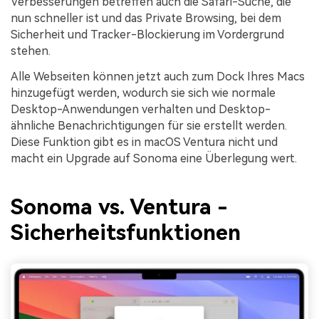
Verbesserungen betreffen auch die Safari-Suche, die
nun schneller ist und das Private Browsing, bei dem
Sicherheit und Tracker-Blockierung im Vordergrund
stehen.
Alle Webseiten können jetzt auch zum Dock Ihres Macs
hinzugefügt werden, wodurch sie sich wie normale
Desktop-Anwendungen verhalten und Desktop-
ähnliche Benachrichtigungen für sie erstellt werden.
Diese Funktion gibt es in macOS Ventura nicht und
macht ein Upgrade auf Sonoma eine Überlegung wert.
Sonoma vs. Ventura -
Sicherheitsfunktionen