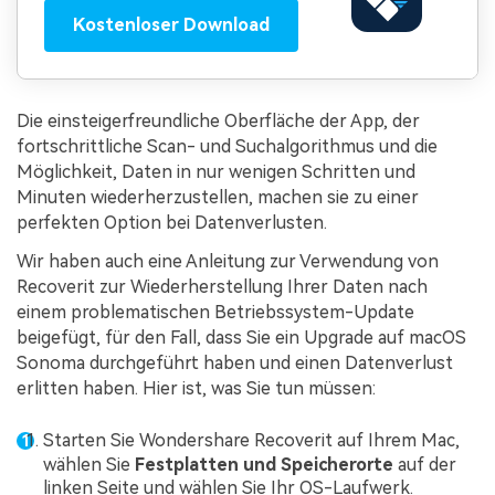
Kostenloser Download
Die einsteigerfreundliche Oberfläche der App, der
fortschrittliche Scan- und Suchalgorithmus und die
Möglichkeit, Daten in nur wenigen Schritten und
Minuten wiederherzustellen, machen sie zu einer
perfekten Option bei Datenverlusten.
Wir haben auch eine Anleitung zur Verwendung von
Recoverit zur Wiederherstellung Ihrer Daten nach
einem problematischen Betriebssystem-Update
beigefügt, für den Fall, dass Sie ein Upgrade auf macOS
Sonoma durchgeführt haben und einen Datenverlust
erlitten haben. Hier ist, was Sie tun müssen:
Starten Sie Wondershare Recoverit auf Ihrem Mac,
wählen Sie
Festplatten und Speicherorte
auf der
linken Seite und wählen Sie Ihr OS-Laufwerk.