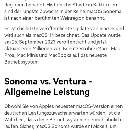
Regionen benannt. Historische Städte in Kalifornien
sind der jüngste Zuwachs in der Reihe. macOS Sonoma
ist nach einer berühmten Weinregion benannt.
Es ist das letzte veröffentlichte Update von macOS und
wird auch als macOS 14 bezeichnet. Das Update wurde
am 26. September 2023 veröffentlicht und jetzt
aktualisieren Millionen von Benutzern ihre iMacs, Mac
Pros, Mac Minis und MacBooks auf das neueste
Betriebssystem.
Sonoma vs. Ventura -
Allgemeine Leistung
Obwohl Sie von Apples neuester macOS-Version einen
deutlichen Leistungszuwachs erwarten würden, ist die
Wahrheit, dass diese Betriebssysteme ziemlich ähnlich
laufen. Sicher, macOS Sonoma wurde entwickelt, um