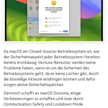
Da macOS ein Closed-Source-Betriebssystem ist, war
der Sicherheitsaspekt jeder Betriebssystem-Iteration
bereits erstklassig. Ventura-Benutzer werden keine
Probleme haben, wenn es um die Sicherheit des
Betriebssystems geht, da es keine Löcher gibt, durch
die böswillige Akteure eindringen können und dafür
sorgen aktive Sicherheitspatches.
Dennoch schafft es macOS Sonoma, einige
Verbesserungen zu schaffen und zwar durch
Communication Safety und Lockdown Mode.