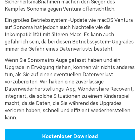
Sicherheitsmaßnahmen machen den Sieger des
Kampfes Sonoma gegen Ventura offensichtlich.
Ein großes Betriebssystem-Update wie macOS Ventura
auf Sonoma hat jedoch auch Nachteile wie die
Inkompatibilität mit älteren Macs. Es kann auch
gefährlich sein, da bei diesen Betriebssystem-Upgrades
immer die Gefahr eines Datenverlusts besteht.
Wenn Sie Sonoma ins Auge gefasst haben und ein
Upgrade in Erwägung ziehen, können wir nichts anderes
tun, als Sie auf einen eventuellen Datenverlust
vorzubereiten. Wir haben eine zuverlässige
Datenwiederherstellungs-App, Wondershare Recoverit,
integriert, die solche Situationen zu einem Kinderspiel
macht, da sie Daten, die Sie während des Upgrades
verloren haben, schnell und effizient wiederherstellen
kann.
Kostenloser Download