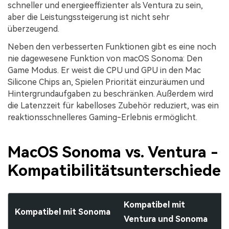
schneller und energieeffizienter als Ventura zu sein,
aber die Leistungssteigerung ist nicht sehr
überzeugend.
Neben den verbesserten Funktionen gibt es eine noch
nie dagewesene Funktion von macOS Sonoma: Den
Game Modus. Er weist die CPU und GPU in den Mac
Silicone Chips an, Spielen Priorität einzuräumen und
Hintergrundaufgaben zu beschränken. Außerdem wird
die Latenzzeit für kabelloses Zubehör reduziert, was ein
reaktionsschnelleres Gaming-Erlebnis ermöglicht.
MacOS Sonoma vs. Ventura -
Kompatibilitätsunterschiede
Kompatibel mit
Kompatibel mit Sonoma
Ventura und Sonoma