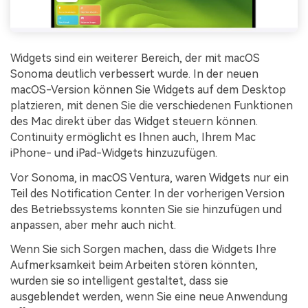
Widgets sind ein weiterer Bereich, der mit macOS
Sonoma deutlich verbessert wurde. In der neuen
macOS-Version können Sie Widgets auf dem Desktop
platzieren, mit denen Sie die verschiedenen Funktionen
des Mac direkt über das Widget steuern können.
Continuity ermöglicht es Ihnen auch, Ihrem Mac
iPhone- und iPad-Widgets hinzuzufügen.
Vor Sonoma, in macOS Ventura, waren Widgets nur ein
Teil des Notification Center. In der vorherigen Version
des Betriebssystems konnten Sie sie hinzufügen und
anpassen, aber mehr auch nicht.
Wenn Sie sich Sorgen machen, dass die Widgets Ihre
Aufmerksamkeit beim Arbeiten stören könnten,
wurden sie so intelligent gestaltet, dass sie
ausgeblendet werden, wenn Sie eine neue Anwendung