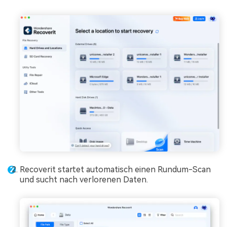
Recoverit startet automatisch einen Rundum-Scan
und sucht nach verlorenen Daten.