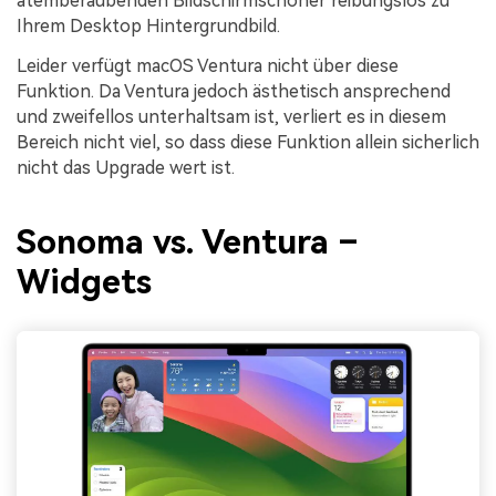
atemberaubenden Bildschirmschoner reibungslos zu
Ihrem Desktop Hintergrundbild.
Leider verfügt macOS Ventura nicht über diese
Funktion. Da Ventura jedoch ästhetisch ansprechend
und zweifellos unterhaltsam ist, verliert es in diesem
Bereich nicht viel, so dass diese Funktion allein sicherlich
nicht das Upgrade wert ist.
Sonoma vs. Ventura –
Widgets