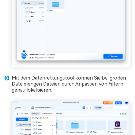
Mit dem Datenrettungstool können Sie bei großen
Dateimengen Dateien durch Anpassen von Filtern
genau lokalisieren.