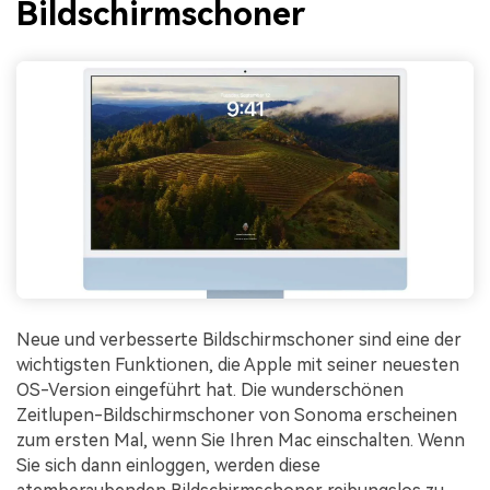
Bildschirmschoner
Neue und verbesserte Bildschirmschoner sind eine der
wichtigsten Funktionen, die Apple mit seiner neuesten
OS-Version eingeführt hat. Die wunderschönen
Zeitlupen-Bildschirmschoner von Sonoma erscheinen
zum ersten Mal, wenn Sie Ihren Mac einschalten. Wenn
Sie sich dann einloggen, werden diese