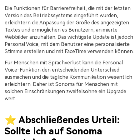
Die Funktionen für Barrierefreiheit, die mit der letzten
Version des Betriebssystems eingeführt wurden,
erleichtern die Anpassung der Größe des angezeigten
Textes und ermöglichen es Benutzern, animierte
Webbilder anzuhalten. Das wichtigste Update ist jedoch
Personal Voice, mit dem Benutzer eine personalisierte
Stimme erstellen und mit FaceTime verwenden können.
Für Menschen mit Sprachverlust kann die Personal
Voice-Funktion den entscheidenden Unterschied
ausmachen und die tägliche Kommunikation wesentlich
erleichtern. Daher ist Sonoma für Menschen mit
solchen Einschränkungen zweifelsohne ein Upgrade
wert.
⭐ Abschließendes Urteil:
Sollte ich auf Sonoma