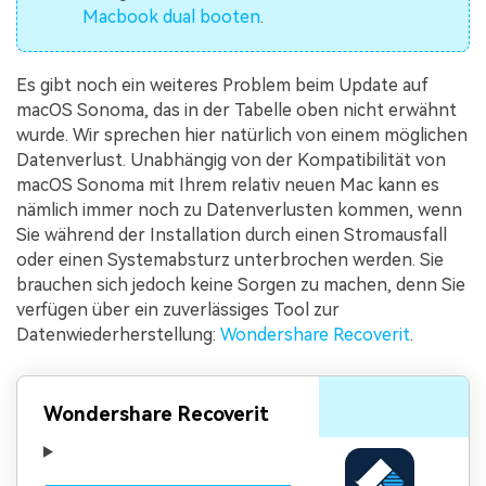
Macbook dual booten
.
Es gibt noch ein weiteres Problem beim Update auf
macOS Sonoma, das in der Tabelle oben nicht erwähnt
wurde. Wir sprechen hier natürlich von einem möglichen
Datenverlust. Unabhängig von der Kompatibilität von
macOS Sonoma mit Ihrem relativ neuen Mac kann es
nämlich immer noch zu Datenverlusten kommen, wenn
Sie während der Installation durch einen Stromausfall
oder einen Systemabsturz unterbrochen werden. Sie
brauchen sich jedoch keine Sorgen zu machen, denn Sie
verfügen über ein zuverlässiges Tool zur
Datenwiederherstellung:
Wondershare Recoverit
.
Wondershare Recoverit