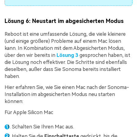
Lösung 6: Neustart im abgesicherten Modus
Reboot ist eine umfassende Lösung, die viele kleinere
(und einige größere) Probleme auf einem Mac lösen
kann. In Kombination mit dem Abgesicherten Modus,
über den wir bereits in
Lösung 3
gesprochen haben, ist
die Lösung noch effektiver. Die Schritte sind ebenfalls
dieselben, außer dass Sie Sonoma bereits installiert
haben.
Hier erfahren Sie, wie Sie einen Mac nach der Sonoma-
Installation im abgesicherten Modus neu starten
können:
Für Apple Silicon Mac
Schalten Sie Ihren Mac aus.
Halten Sie die
Einschalttaste
gedrückt, bis die