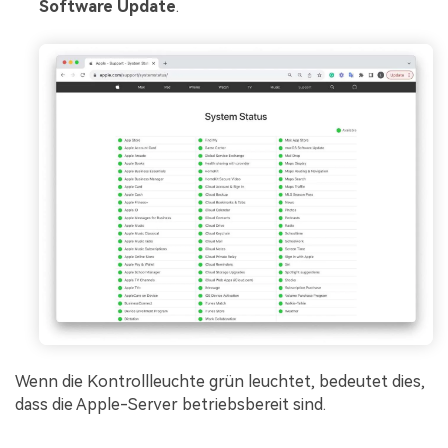
Software Update
.
Wenn die Kontrollleuchte grün leuchtet, bedeutet dies,
dass die Apple-Server betriebsbereit sind.