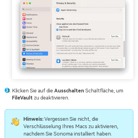
Klicken Sie auf die
Ausschalten
Schaltfläche, um
FileVault
zu deaktivieren.
Hinweis:
Vergessen Sie nicht, die
Verschlüsselung Ihres Macs zu aktivieren,
nachdem Sie Sonoma installiert haben.