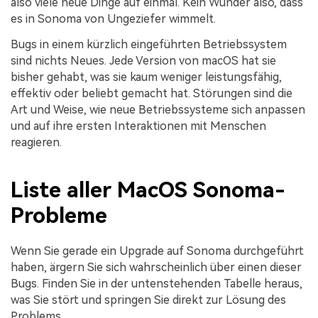
also viele neue Dinge auf einmal. Kein Wunder also, dass
es in Sonoma von Ungeziefer wimmelt.
Bugs in einem kürzlich eingeführten Betriebssystem
sind nichts Neues. Jede Version von macOS hat sie
bisher gehabt, was sie kaum weniger leistungsfähig,
effektiv oder beliebt gemacht hat. Störungen sind die
Art und Weise, wie neue Betriebssysteme sich anpassen
und auf ihre ersten Interaktionen mit Menschen
reagieren.
Liste aller MacOS Sonoma-
Probleme
Wenn Sie gerade ein Upgrade auf Sonoma durchgeführt
haben, ärgern Sie sich wahrscheinlich über einen dieser
Bugs. Finden Sie in der untenstehenden Tabelle heraus,
was Sie stört und springen Sie direkt zur Lösung des
Problems.