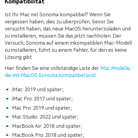
Kompatibilität
Ist Ihr Mac mit Sonoma kompatibel? Wenn Sie
vergessen haben, dies zu überprüfen, bevor Sie
versucht haben, das neue MacOS herunterzuladen und
zu installieren, müssen Sie das jetzt nachholen. Der
Versuch, Sonoma auf einem inkompatiblen Mac-Modell
zu installieren, führt zu einem Fehler, für den es keine
Lösung gibt.
Hier finden Sie eine vollständige Liste der
Mac Modelle,
die mit MacOS Sonoma kompatibel sind
:
iMac: 2019 und später;
iMac Pro: 2017 und später;
Mac Pro: 2019 und später;
Mac Studio: 2022 und später;
MacBook Air: 2018 und später;
MacBook Pro: 2018 und später;