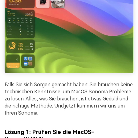
Falls Sie sich Sorgen gemacht haben: Sie brauchen keine
technischen Kenntnisse, um MacOS Sonoma Probleme
zu lösen. Alles, was Sie brauchen, ist etwas Geduld und
die richtige Methode. Und jetzt kümmern wir uns um
Ihren Sonoma.
Lösung 1: Prüfen Sie die MacOS-