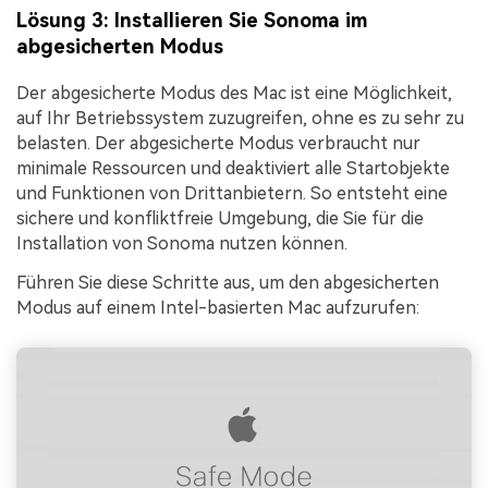
Lösung 3: Installieren Sie Sonoma im
abgesicherten Modus
Der abgesicherte Modus des Mac ist eine Möglichkeit,
auf Ihr Betriebssystem zuzugreifen, ohne es zu sehr zu
belasten. Der abgesicherte Modus verbraucht nur
minimale Ressourcen und deaktiviert alle Startobjekte
und Funktionen von Drittanbietern. So entsteht eine
sichere und konfliktfreie Umgebung, die Sie für die
Installation von Sonoma nutzen können.
Führen Sie diese Schritte aus, um den abgesicherten
Modus auf einem Intel-basierten Mac aufzurufen: