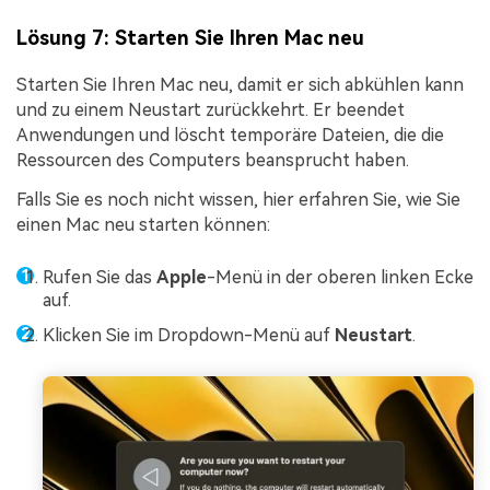
Lösung 7: Starten Sie Ihren Mac neu
Starten Sie Ihren Mac neu, damit er sich abkühlen kann
und zu einem Neustart zurückkehrt. Er beendet
Anwendungen und löscht temporäre Dateien, die die
Ressourcen des Computers beansprucht haben.
Falls Sie es noch nicht wissen, hier erfahren Sie, wie Sie
einen Mac neu starten können:
Rufen Sie das
Apple
-Menü in der oberen linken Ecke
auf.
Klicken Sie im Dropdown-Menü auf
Neustart
.