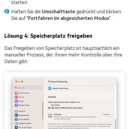
starten.
Halten Sie die
Umschalttaste
gedrückt und klicken
Sie auf "
Fortfahren im abgesicherten Modus
".
Lösung 4: Speicherplatz freigeben
Das Freigeben von Speicherplatz ist hauptsächlich ein
manueller Prozess, der Ihnen mehr Kontrolle über Ihre
Daten gibt.