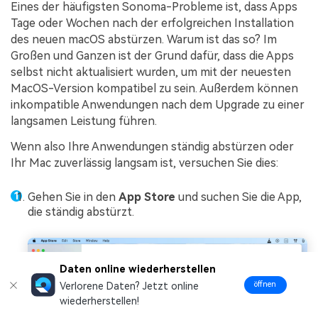
Eines der häufigsten Sonoma-Probleme ist, dass Apps
Tage oder Wochen nach der erfolgreichen Installation
des neuen macOS abstürzen. Warum ist das so? Im
Großen und Ganzen ist der Grund dafür, dass die Apps
selbst nicht aktualisiert wurden, um mit der neuesten
MacOS-Version kompatibel zu sein. Außerdem können
inkompatible Anwendungen nach dem Upgrade zu einer
langsamen Leistung führen.
Wenn also Ihre Anwendungen ständig abstürzen oder
Ihr Mac zuverlässig langsam ist, versuchen Sie dies:
Gehen Sie in den
App Store
und suchen Sie die App,
die ständig abstürzt.
Daten online wiederherstellen
öffnen
Verlorene Daten? Jetzt online
wiederherstellen!