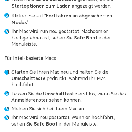
Startoptionen zum Laden
angezeigt werden.
Klicken Sie auf "
Fortfahren im abgesicherten
Modus
".
Ihr Mac wird nun neu gestartet. Nachdem er
hochgefahren ist, sehen Sie
Safe Boot
in der
Menüleiste.
Für Intel-basierte Macs
Starten Sie Ihren Mac neu und halten Sie die
Umschalttaste
gedrückt, während Ihr Mac
hochfährt.
Lassen Sie die
Umschalttaste
erst los, wenn Sie das
Anmeldefenster sehen können.
Melden Sie sich bei Ihrem Mac an.
Ihr Mac wird neu gestartet. Wenn er hochfährt,
sehen Sie
Safe Boot
in der Menüleiste.