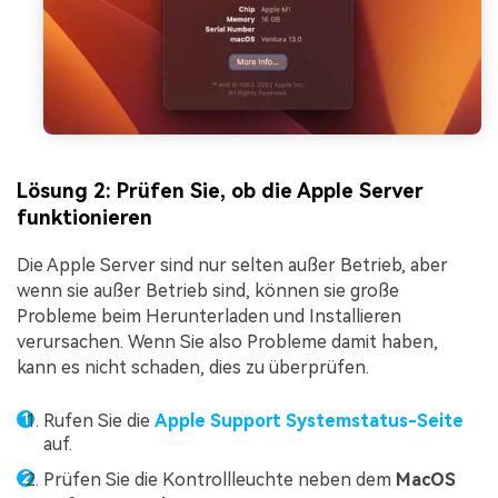
Lösung 2: Prüfen Sie, ob die Apple Server
funktionieren
Die Apple Server sind nur selten außer Betrieb, aber
wenn sie außer Betrieb sind, können sie große
Probleme beim Herunterladen und Installieren
verursachen. Wenn Sie also Probleme damit haben,
kann es nicht schaden, dies zu überprüfen.
Rufen Sie die
Apple Support Systemstatus-Seite
auf.
Prüfen Sie die Kontrollleuchte neben dem
MacOS