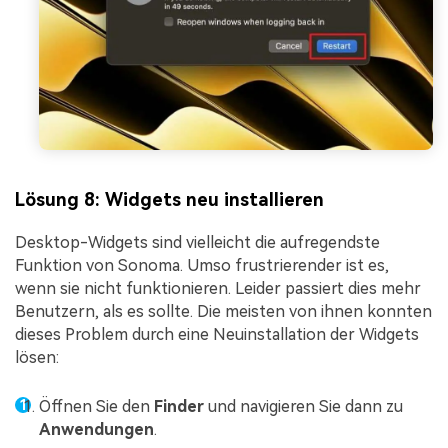
Lösung 8: Widgets neu installieren
Desktop-Widgets sind vielleicht die aufregendste
Funktion von Sonoma. Umso frustrierender ist es,
wenn sie nicht funktionieren. Leider passiert dies mehr
Benutzern, als es sollte. Die meisten von ihnen konnten
dieses Problem durch eine Neuinstallation der Widgets
lösen:
Öffnen Sie den
Finder
und navigieren Sie dann zu
Anwendungen
.