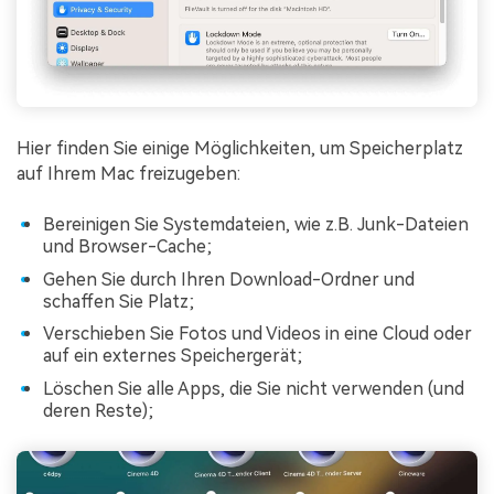
Hier finden Sie einige Möglichkeiten, um Speicherplatz
auf Ihrem Mac freizugeben:
Bereinigen Sie Systemdateien, wie z.B. Junk-Dateien
und Browser-Cache;
Gehen Sie durch Ihren Download-Ordner und
schaffen Sie Platz;
Verschieben Sie Fotos und Videos in eine Cloud oder
auf ein externes Speichergerät;
Löschen Sie alle Apps, die Sie nicht verwenden (und
deren Reste);