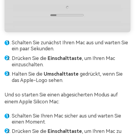
Schalten Sie zunächst Ihren Mac aus und warten Sie
ein paar Sekunden.
Drücken Sie die
Einschalttaste
, um Ihren Mac
einzuschalten.
Halten Sie die
Umschalttaste
gedrückt, wenn Sie
das Apple-Logo sehen.
Und so starten Sie einen abgesicherten Modus auf
einem Apple Silicon Mac:
Schalten Sie Ihren Mac sicher aus und warten Sie
einen Moment.
Drücken Sie die
Einschalttaste
, um Ihren Mac zu