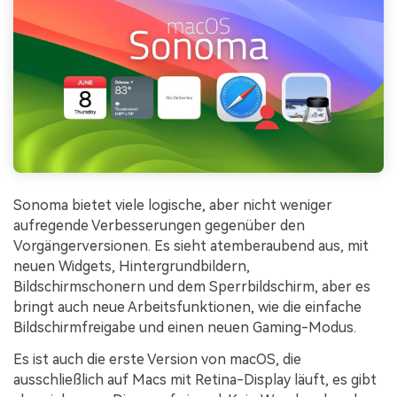
Sonoma bietet viele logische, aber nicht weniger
aufregende Verbesserungen gegenüber den
Vorgängerversionen. Es sieht atemberaubend aus, mit
neuen Widgets, Hintergrundbildern,
Bildschirmschonern und dem Sperrbildschirm, aber es
bringt auch neue Arbeitsfunktionen, wie die einfache
Bildschirmfreigabe und einen neuen Gaming-Modus.
Es ist auch die erste Version von macOS, die
ausschließlich auf Macs mit Retina-Display läuft, es gibt