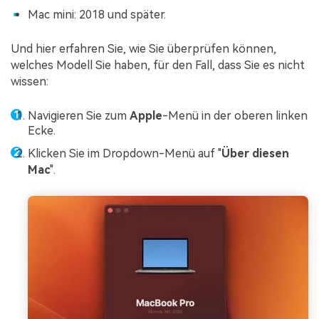
Mac mini: 2018 und später.
Und hier erfahren Sie, wie Sie überprüfen können,
welches Modell Sie haben, für den Fall, dass Sie es nicht
wissen:
Navigieren Sie zum
Apple
-Menü in der oberen linken
Ecke.
Klicken Sie im Dropdown-Menü auf "
Über diesen
Mac
".