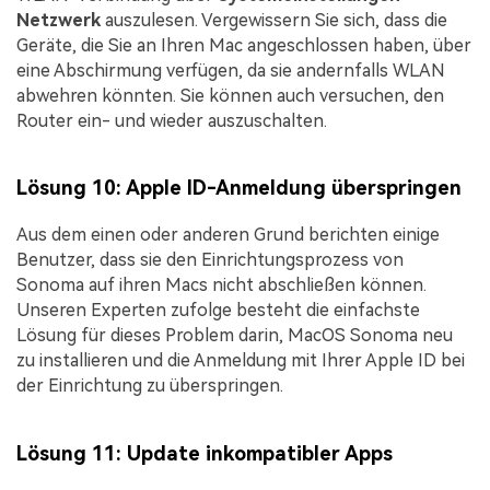
Netzwerk
auszulesen. Vergewissern Sie sich, dass die
Geräte, die Sie an Ihren Mac angeschlossen haben, über
eine Abschirmung verfügen, da sie andernfalls WLAN
abwehren könnten. Sie können auch versuchen, den
Router ein- und wieder auszuschalten.
Lösung 10: Apple ID-Anmeldung überspringen
Aus dem einen oder anderen Grund berichten einige
Benutzer, dass sie den Einrichtungsprozess von
Sonoma auf ihren Macs nicht abschließen können.
Unseren Experten zufolge besteht die einfachste
Lösung für dieses Problem darin, MacOS Sonoma neu
zu installieren und die Anmeldung mit Ihrer Apple ID bei
der Einrichtung zu überspringen.
Lösung 11: Update inkompatibler Apps