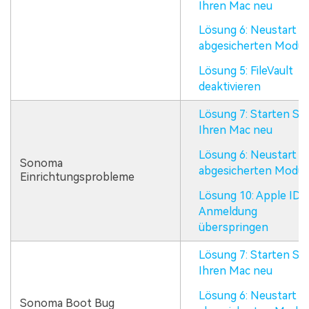
Ihren Mac neu
Lösung 6: Neustart i
abgesicherten Modu
Lösung 5: FileVault
deaktivieren
Lösung 7: Starten Sie
Ihren Mac neu
Lösung 6: Neustart i
Sonoma
abgesicherten Modu
Einrichtungsprobleme
Lösung 10: Apple ID-
Anmeldung
überspringen
Lösung 7: Starten Sie
Ihren Mac neu
Lösung 6: Neustart i
Sonoma Boot Bug