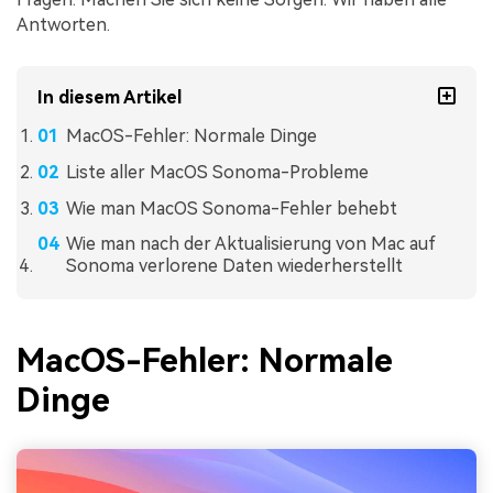
Antworten.
In diesem Artikel
MacOS-Fehler: Normale Dinge
Liste aller MacOS Sonoma-Probleme
Wie man MacOS Sonoma-Fehler behebt
Wie man nach der Aktualisierung von Mac auf
Sonoma verlorene Daten wiederherstellt
MacOS-Fehler: Normale
Dinge