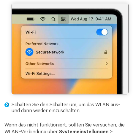
Schalten Sie den Schalter um, um das WLAN aus-
und dann wieder einzuschalten.
Wenn das nicht funktioniert, sollten Sie versuchen, die
WLAN-Verbindung über
Systemeinstellungen
>