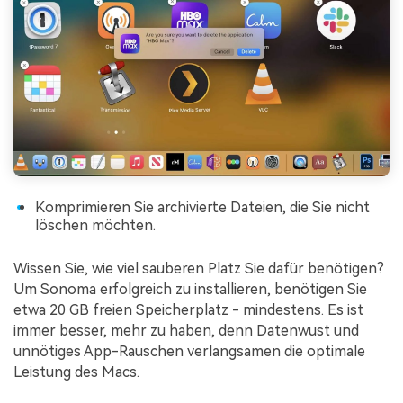
Komprimieren Sie archivierte Dateien, die Sie nicht
löschen möchten.
Wissen Sie, wie viel sauberen Platz Sie dafür benötigen?
Um Sonoma erfolgreich zu installieren, benötigen Sie
etwa 20 GB freien Speicherplatz - mindestens. Es ist
immer besser, mehr zu haben, denn Datenwust und
unnötiges App-Rauschen verlangsamen die optimale
Leistung des Macs.