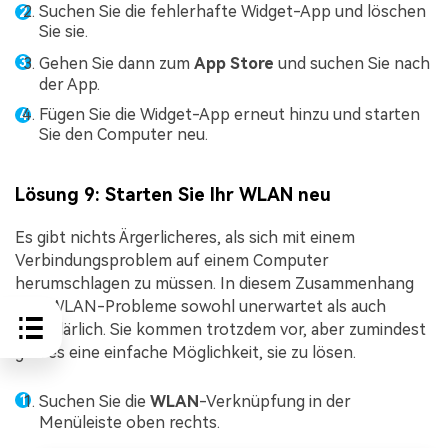
Suchen Sie die fehlerhafte Widget-App und löschen
Sie sie.
Gehen Sie dann zum
App Store
und suchen Sie nach
der App.
Fügen Sie die Widget-App erneut hinzu und starten
Sie den Computer neu.
Lösung 9: Starten Sie Ihr WLAN neu
Es gibt nichts Ärgerlicheres, als sich mit einem
Verbindungsproblem auf einem Computer
herumschlagen zu müssen. In diesem Zusammenhang
sind WLAN-Probleme sowohl unerwartet als auch
unerklärlich. Sie kommen trotzdem vor, aber zumindest
gibt es eine einfache Möglichkeit, sie zu lösen.
Suchen Sie die
WLAN
-Verknüpfung in der
Menüleiste oben rechts.