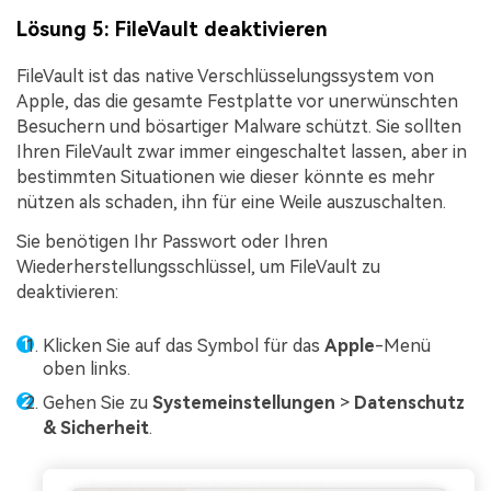
Lösung 5: FileVault deaktivieren
FileVault ist das native Verschlüsselungssystem von
Apple, das die gesamte Festplatte vor unerwünschten
Besuchern und bösartiger Malware schützt. Sie sollten
Ihren FileVault zwar immer eingeschaltet lassen, aber in
bestimmten Situationen wie dieser könnte es mehr
nützen als schaden, ihn für eine Weile auszuschalten.
Sie benötigen Ihr Passwort oder Ihren
Wiederherstellungsschlüssel, um FileVault zu
deaktivieren:
Klicken Sie auf das Symbol für das
Apple
-Menü
oben links.
Gehen Sie zu
Systemeinstellungen
>
Datenschutz
& Sicherheit
.