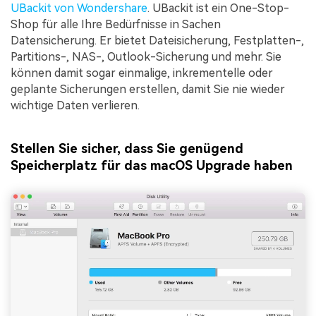
UBackit von Wondershare
. UBackit ist ein One-Stop-
Shop für alle Ihre Bedürfnisse in Sachen
Datensicherung. Er bietet Dateisicherung, Festplatten-,
Partitions-, NAS-, Outlook-Sicherung und mehr. Sie
können damit sogar einmalige, inkrementelle oder
geplante Sicherungen erstellen, damit Sie nie wieder
wichtige Daten verlieren.
Stellen Sie sicher, dass Sie genügend
Speicherplatz für das macOS Upgrade haben