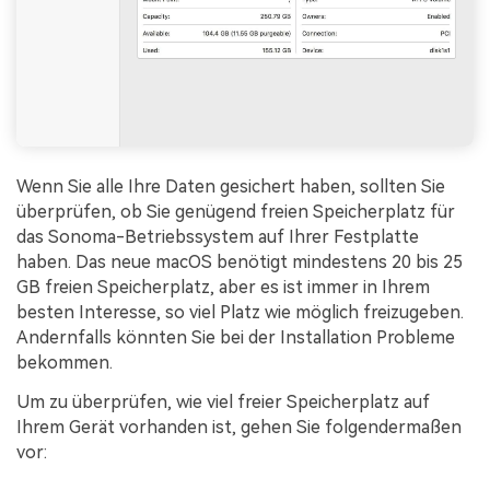
Wenn Sie alle Ihre Daten gesichert haben, sollten Sie
überprüfen, ob Sie genügend freien Speicherplatz für
das Sonoma-Betriebssystem auf Ihrer Festplatte
haben. Das neue macOS benötigt mindestens 20 bis 25
GB freien Speicherplatz, aber es ist immer in Ihrem
besten Interesse, so viel Platz wie möglich freizugeben.
Andernfalls könnten Sie bei der Installation Probleme
bekommen.
Um zu überprüfen, wie viel freier Speicherplatz auf
Ihrem Gerät vorhanden ist, gehen Sie folgendermaßen
vor: