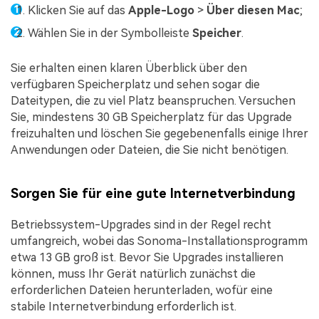
Klicken Sie auf das
Apple-Logo
>
Über diesen Mac
;
Wählen Sie in der Symbolleiste
Speicher
.
Sie erhalten einen klaren Überblick über den
verfügbaren Speicherplatz und sehen sogar die
Dateitypen, die zu viel Platz beanspruchen. Versuchen
Sie, mindestens 30 GB Speicherplatz für das Upgrade
freizuhalten und löschen Sie gegebenenfalls einige Ihrer
Anwendungen oder Dateien, die Sie nicht benötigen.
Sorgen Sie für eine gute Internetverbindung
Betriebssystem-Upgrades sind in der Regel recht
umfangreich, wobei das Sonoma-Installationsprogramm
etwa 13 GB groß ist. Bevor Sie Upgrades installieren
können, muss Ihr Gerät natürlich zunächst die
erforderlichen Dateien herunterladen, wofür eine
stabile Internetverbindung erforderlich ist.