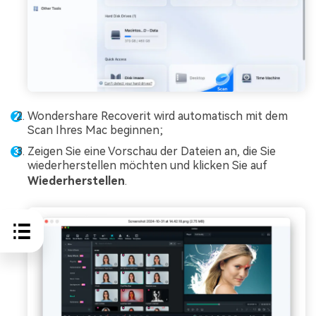
Wondershare Recoverit wird automatisch mit dem
Scan Ihres Mac beginnen;
Zeigen Sie eine Vorschau der Dateien an, die Sie
wiederherstellen möchten und klicken Sie auf
Wiederherstellen
.