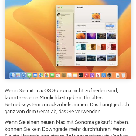
Wenn Sie mit macOS Sonoma nicht zufrieden sind,
könnte es eine Möglichkeit geben, Ihr altes
Betriebssystem zurückzubekommen. Das hängt jedoch
ganz von dem Gerät ab, das Sie verwenden.
Wenn Sie einen neuen Mac mit Sonoma gekauft haben,
können Sie kein Downgrade mehr durchführen. Wenn