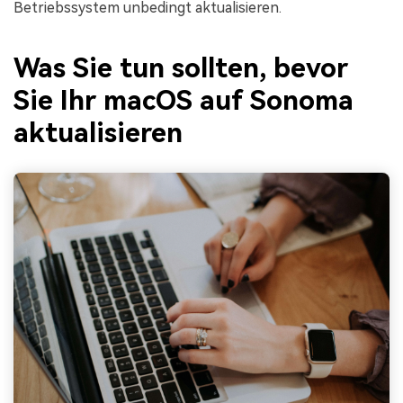
Betriebssystem unbedingt aktualisieren.
Was Sie tun sollten, bevor
Sie Ihr macOS auf Sonoma
aktualisieren