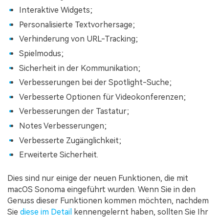
Interaktive Widgets;
Personalisierte Textvorhersage;
Verhinderung von URL-Tracking;
Spielmodus;
Sicherheit in der Kommunikation;
Verbesserungen bei der Spotlight-Suche;
Verbesserte Optionen für Videokonferenzen;
Verbesserungen der Tastatur;
Notes Verbesserungen;
Verbesserte Zugänglichkeit;
Erweiterte Sicherheit.
Dies sind nur einige der neuen Funktionen, die mit
macOS Sonoma eingeführt wurden. Wenn Sie in den
Genuss dieser Funktionen kommen möchten, nachdem
Sie
diese im Detail
kennengelernt haben, sollten Sie Ihr