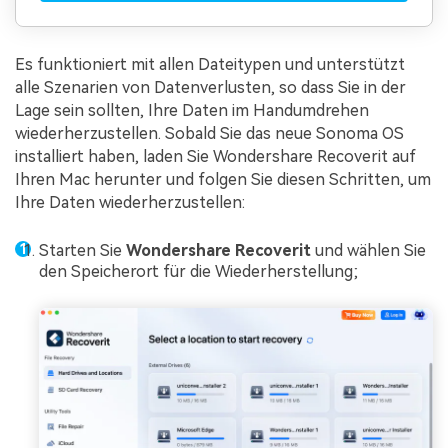
Es funktioniert mit allen Dateitypen und unterstützt
alle Szenarien von Datenverlusten, so dass Sie in der
Lage sein sollten, Ihre Daten im Handumdrehen
wiederherzustellen. Sobald Sie das neue Sonoma OS
installiert haben, laden Sie Wondershare Recoverit auf
Ihren Mac herunter und folgen Sie diesen Schritten, um
Ihre Daten wiederherzustellen:
Starten Sie
Wondershare Recoverit
und wählen Sie
den Speicherort für die Wiederherstellung;