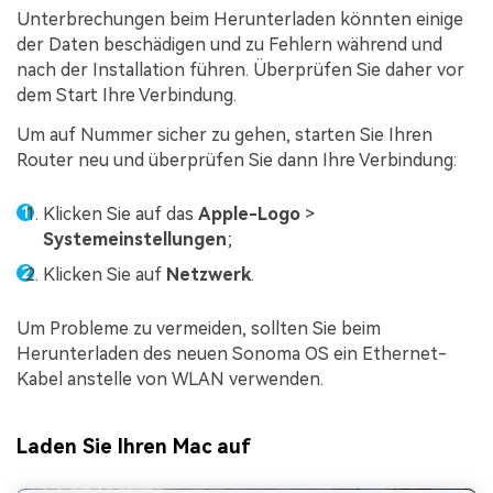
Unterbrechungen beim Herunterladen könnten einige
der Daten beschädigen und zu Fehlern während und
nach der Installation führen. Überprüfen Sie daher vor
dem Start Ihre Verbindung.
Um auf Nummer sicher zu gehen, starten Sie Ihren
Router neu und überprüfen Sie dann Ihre Verbindung:
Klicken Sie auf das
Apple-Logo
>
Systemeinstellungen
;
Klicken Sie auf
Netzwerk
.
Um Probleme zu vermeiden, sollten Sie beim
Herunterladen des neuen Sonoma OS ein Ethernet-
Kabel anstelle von WLAN verwenden.
Laden Sie Ihren Mac auf