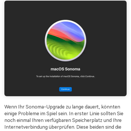
Wenn Ihr Sonoma-Upgrade zu lange dauert, könnten
einige Probleme im Spiel sein. In erster Linie sollten Sie
noch einmal Ihren verfügbaren Speicherplatz und Ihre
Internetverbindung überprüfen. Diese beiden sind die