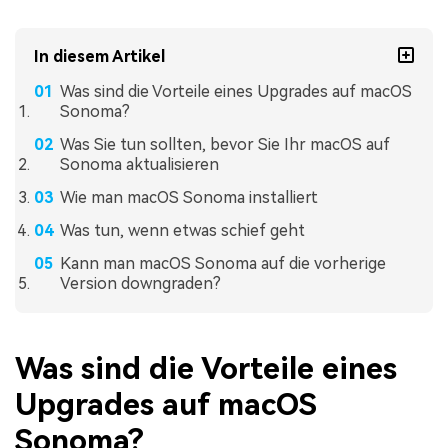
In diesem Artikel
Was sind die Vorteile eines Upgrades auf macOS
Sonoma?
Was Sie tun sollten, bevor Sie Ihr macOS auf
Sonoma aktualisieren
Wie man macOS Sonoma installiert
Was tun, wenn etwas schief geht
Kann man macOS Sonoma auf die vorherige
Version downgraden?
Was sind die Vorteile eines
Upgrades auf macOS
Sonoma?