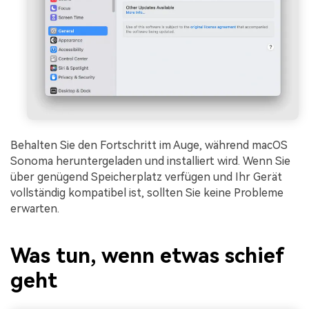
Behalten Sie den Fortschritt im Auge, während macOS
Sonoma heruntergeladen und installiert wird. Wenn Sie
über genügend Speicherplatz verfügen und Ihr Gerät
vollständig kompatibel ist, sollten Sie keine Probleme
erwarten.
Was tun, wenn etwas schief
geht