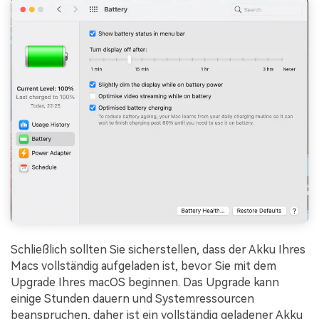
Schließlich sollten Sie sicherstellen, dass der Akku Ihres
Macs vollständig aufgeladen ist, bevor Sie mit dem
Upgrade Ihres macOS beginnen. Das Upgrade kann
einige Stunden dauern und Systemressourcen
beanspruchen, daher ist ein vollständig geladener Akku