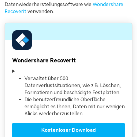
Datenwiederherstellungssoftware wie
Wondershare
Recoverit
verwenden.
Wondershare Recoverit
Verwaltet über 500
Datenverlustsituationen, wie z.B. Löschen,
Formatieren und beschädigte Festplatten.
Die benutzerfreundliche Oberfläche
ermöglicht es Ihnen, Daten mit nur wenigen
Klicks wiederherzustellen.
Kostenloser Download