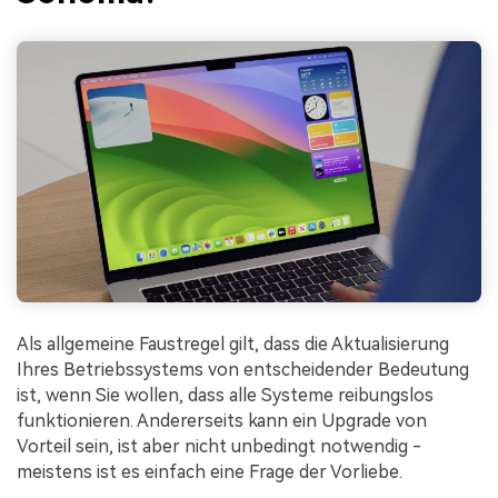
Als allgemeine Faustregel gilt, dass die Aktualisierung
Ihres Betriebssystems von entscheidender Bedeutung
ist, wenn Sie wollen, dass alle Systeme reibungslos
funktionieren. Andererseits kann ein Upgrade von
Vorteil sein, ist aber nicht unbedingt notwendig -
meistens ist es einfach eine Frage der Vorliebe.