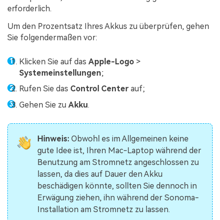
erforderlich.
Um den Prozentsatz Ihres Akkus zu überprüfen, gehen
Sie folgendermaßen vor:
Klicken Sie auf das
Apple-Logo
>
Systemeinstellungen
;
Rufen Sie das
Control Center
auf;
Gehen Sie zu
Akku
.
Hinweis:
Obwohl es im Allgemeinen keine
gute Idee ist, Ihren Mac-Laptop während der
Benutzung am Stromnetz angeschlossen zu
lassen, da dies auf Dauer den Akku
beschädigen könnte, sollten Sie dennoch in
Erwägung ziehen, ihn während der Sonoma-
Installation am Stromnetz zu lassen.