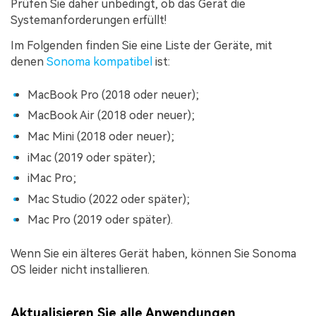
Prüfen Sie daher unbedingt, ob das Gerät die
Systemanforderungen erfüllt!
Im Folgenden finden Sie eine Liste der Geräte, mit
denen
Sonoma kompatibel
ist:
MacBook Pro (2018 oder neuer);
MacBook Air (2018 oder neuer);
Mac Mini (2018 oder neuer);
iMac (2019 oder später);
iMac Pro;
Mac Studio (2022 oder später);
Mac Pro (2019 oder später).
Wenn Sie ein älteres Gerät haben, können Sie Sonoma
OS leider nicht installieren.
Aktualisieren Sie alle Anwendungen