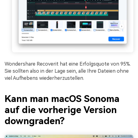
Wondershare Recoverit hat eine Erfolgsquote von 95%.
Sie sollten also in der Lage sein, alle Ihre Dateien ohne
viel Aufhebens wiederherzustellen.
Kann man macOS Sonoma
auf die vorherige Version
downgraden?