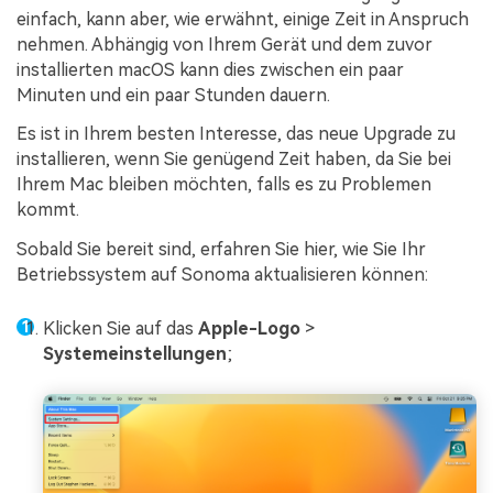
einfach, kann aber, wie erwähnt, einige Zeit in Anspruch
nehmen. Abhängig von Ihrem Gerät und dem zuvor
installierten macOS kann dies zwischen ein paar
Minuten und ein paar Stunden dauern.
Es ist in Ihrem besten Interesse, das neue Upgrade zu
installieren, wenn Sie genügend Zeit haben, da Sie bei
Ihrem Mac bleiben möchten, falls es zu Problemen
kommt.
Sobald Sie bereit sind, erfahren Sie hier, wie Sie Ihr
Betriebssystem auf Sonoma aktualisieren können:
Klicken Sie auf das
Apple-Logo
>
Systemeinstellungen
;