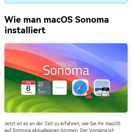
Wie man macOS Sonoma
installiert
Jetzt ist es an der Zeit zu erfahren, wie Sie Ihr macOS
auf Sonoma aktualisieren können. Der Vorgang ist