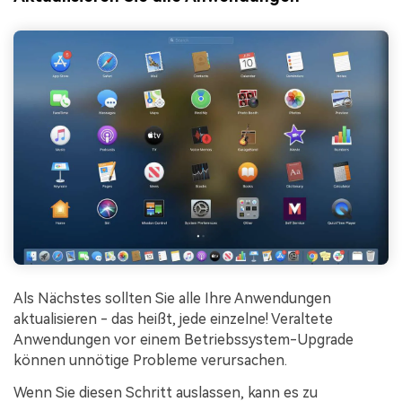
Als Nächstes sollten Sie alle Ihre Anwendungen
aktualisieren - das heißt, jede einzelne! Veraltete
Anwendungen vor einem Betriebssystem-Upgrade
können unnötige Probleme verursachen.
Wenn Sie diesen Schritt auslassen, kann es zu