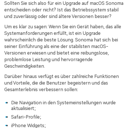
Sollten Sie sich also für ein Upgrade auf macOS Sonoma
entscheiden oder nicht? Ist das Betriebssystem stabil
und zuverlässig oder sind ältere Versionen besser?
Um es klar zu sagen: Wenn Sie ein Gerät haben, das alle
Systemanforderungen erfüllt, ist ein Upgrade
wahrscheinlich die beste Lösung. Sonoma hat sich bei
seiner Einführung als eine der stabilsten macOS-
Versionen erwiesen und bietet eine reibungslose,
problemlose Leistung und hervorragende
Geschwindigkeiten.
Darüber hinaus verfügt es über zahlreiche Funktionen
und Vorteile, die die Benutzer begeistern und das
Gesamterlebnis verbessern sollen:
Die Navigation in den Systemeinstellungen wurde
aktualisiert;
Safari-Profile;
iPhone Widgets;