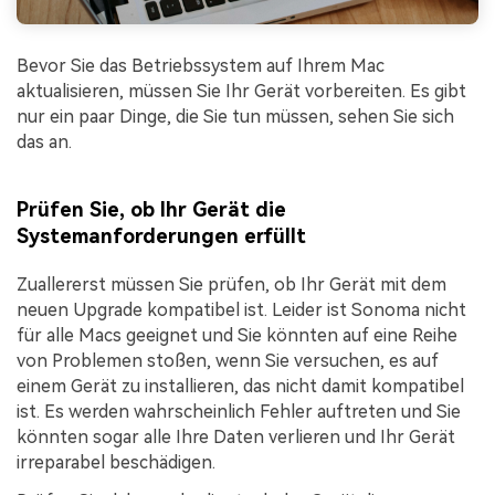
Bevor Sie das Betriebssystem auf Ihrem Mac
aktualisieren, müssen Sie Ihr Gerät vorbereiten. Es gibt
nur ein paar Dinge, die Sie tun müssen, sehen Sie sich
das an.
Prüfen Sie, ob Ihr Gerät die
Systemanforderungen erfüllt
Zuallererst müssen Sie prüfen, ob Ihr Gerät mit dem
neuen Upgrade kompatibel ist. Leider ist Sonoma nicht
für alle Macs geeignet und Sie könnten auf eine Reihe
von Problemen stoßen, wenn Sie versuchen, es auf
einem Gerät zu installieren, das nicht damit kompatibel
ist. Es werden wahrscheinlich Fehler auftreten und Sie
könnten sogar alle Ihre Daten verlieren und Ihr Gerät
irreparabel beschädigen.