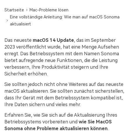
Startseite
Mac-Probleme lösen
Eine vollständige Anleitung: Wie man auf macOS Sonoma
aktualisiert
Das neueste
macOS 14 Update
, das im September
2023 veröffentlicht wurde, hat eine Menge Aufsehen
erregt. Das Betriebssystem mit dem Namen Sonoma
bietet aufregende neue Funktionen, die die Leistung
verbessern, Ihre Produktivität steigern und Ihre
Sicherheit erhöhen.
Sie sollten jedoch nicht ohne Weiteres auf das neueste
macOS aktualisieren. Sie sollten zunächst sicherstellen,
dass Ihr Gerät mit dem Betriebssystem kompatibel ist,
Ihre Daten sichern und vieles mehr.
Erfahren Sie, wie Sie sich auf die Aktualisierung Ihres
Betriebssystems vorbereiten und
wie Sie MacOS
Sonoma ohne Probleme aktualisieren können
.