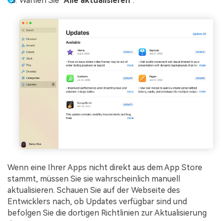
Wählen Sie "
Alle aktualisieren
".
Wenn eine Ihrer Apps nicht direkt aus dem App Store
stammt, müssen Sie sie wahrscheinlich manuell
aktualisieren. Schauen Sie auf der Webseite des
Entwicklers nach, ob Updates verfügbar sind und
befolgen Sie die dortigen Richtlinien zur Aktualisierung