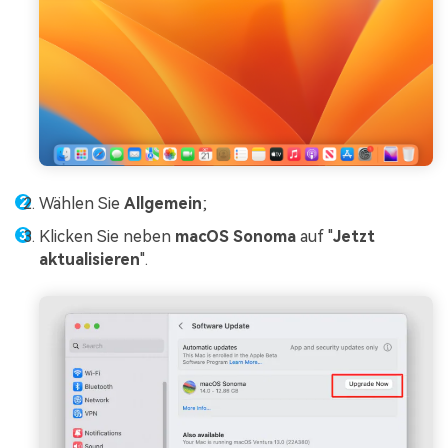
Wählen Sie
Allgemein
;
Klicken Sie neben
macOS Sonoma
auf "
Jetzt
aktualisieren
".