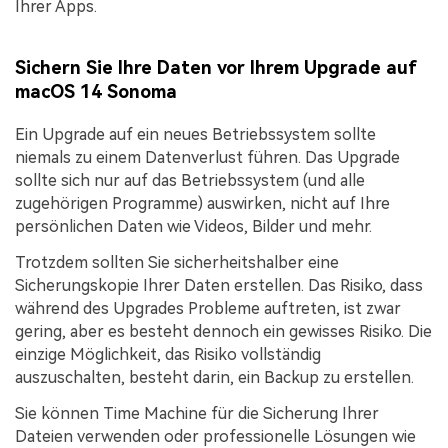
Ihrer Apps.
Sichern Sie Ihre Daten vor Ihrem Upgrade auf
macOS 14 Sonoma
Ein Upgrade auf ein neues Betriebssystem sollte
niemals zu einem Datenverlust führen. Das Upgrade
sollte sich nur auf das Betriebssystem (und alle
zugehörigen Programme) auswirken, nicht auf Ihre
persönlichen Daten wie Videos, Bilder und mehr.
Trotzdem sollten Sie sicherheitshalber eine
Sicherungskopie Ihrer Daten erstellen. Das Risiko, dass
während des Upgrades Probleme auftreten, ist zwar
gering, aber es besteht dennoch ein gewisses Risiko. Die
einzige Möglichkeit, das Risiko vollständig
auszuschalten, besteht darin, ein Backup zu erstellen.
Sie können Time Machine für die Sicherung Ihrer
Dateien verwenden oder professionelle Lösungen wie