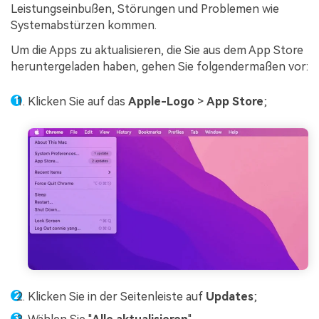
Leistungseinbußen, Störungen und Problemen wie
Systemabstürzen kommen.
Um die Apps zu aktualisieren, die Sie aus dem App Store
heruntergeladen haben, gehen Sie folgendermaßen vor:
Klicken Sie auf das
Apple-Logo
>
App Store
;
Klicken Sie in der Seitenleiste auf
Updates
;