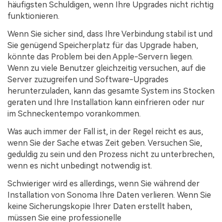
häufigsten Schuldigen, wenn Ihre Upgrades nicht richtig
funktionieren.
Wenn Sie sicher sind, dass Ihre Verbindung stabil ist und
Sie genügend Speicherplatz für das Upgrade haben,
könnte das Problem bei den Apple-Servern liegen.
Wenn zu viele Benutzer gleichzeitig versuchen, auf die
Server zuzugreifen und Software-Upgrades
herunterzuladen, kann das gesamte System ins Stocken
geraten und Ihre Installation kann einfrieren oder nur
im Schneckentempo vorankommen.
Was auch immer der Fall ist, in der Regel reicht es aus,
wenn Sie der Sache etwas Zeit geben. Versuchen Sie,
geduldig zu sein und den Prozess nicht zu unterbrechen,
wenn es nicht unbedingt notwendig ist.
Schwieriger wird es allerdings, wenn Sie während der
Installation von Sonoma Ihre Daten verlieren. Wenn Sie
keine Sicherungskopie Ihrer Daten erstellt haben,
müssen Sie eine professionelle