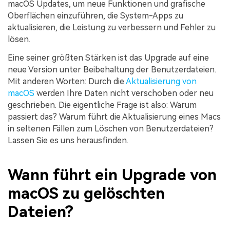
macOS Updates, um neue Funktionen und grafische
Oberflächen einzuführen, die System-Apps zu
aktualisieren, die Leistung zu verbessern und Fehler zu
lösen.
Eine seiner größten Stärken ist das Upgrade auf eine
neue Version unter Beibehaltung der Benutzerdateien.
Mit anderen Worten: Durch die
Aktualisierung von
macOS
werden Ihre Daten nicht verschoben oder neu
geschrieben. Die eigentliche Frage ist also: Warum
passiert das? Warum führt die Aktualisierung eines Macs
in seltenen Fällen zum Löschen von Benutzerdateien?
Lassen Sie es uns herausfinden.
Wann führt ein Upgrade von
macOS zu gelöschten
Dateien?