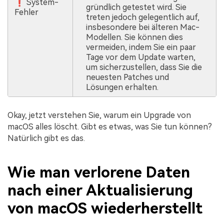
❗ System-
gründlich getestet wird. Sie
Fehler
treten jedoch gelegentlich auf,
insbesondere bei älteren Mac-
Modellen. Sie können dies
vermeiden, indem Sie ein paar
Tage vor dem Update warten,
um sicherzustellen, dass Sie die
neuesten Patches und
Lösungen erhalten.
Okay, jetzt verstehen Sie, warum ein Upgrade von
macOS alles löscht. Gibt es etwas, was Sie tun können?
Natürlich gibt es das.
Wie man verlorene Daten
nach einer Aktualisierung
von macOS wiederherstellt