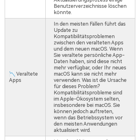
Benutzerverzeichnisse löschen
könnte.
In den meisten Fällen führt das
Update zu
Kompatibilitätsproblemen
zwischen den veralteten Apps
und dem neuen macOS. Wenn
Sie veraltete persönliche App-
Daten haben, sind diese nicht
mehr verfügbar, oder Ihr neues
📉 Veraltete
macOS kann sie nicht mehr
Apps
verwenden. Was ist die Ursache
für dieses Problem?
Kompatibilitätsprobleme sind
im Apple-Ökosystem selten,
insbesondere bei macOS. Sie
können jedoch auftreten,
wenn das Betriebssystem vor
den meisten Anwendungen
aktualisiert wird.