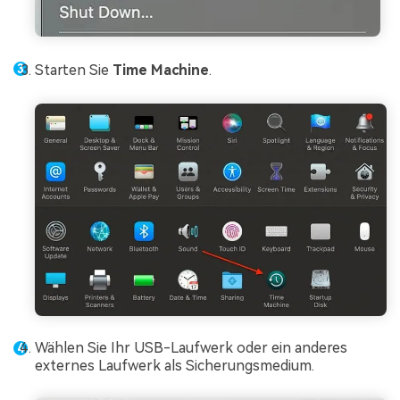
Starten Sie
Time Machine
.
Wählen Sie Ihr USB-Laufwerk oder ein anderes
externes Laufwerk als Sicherungsmedium.