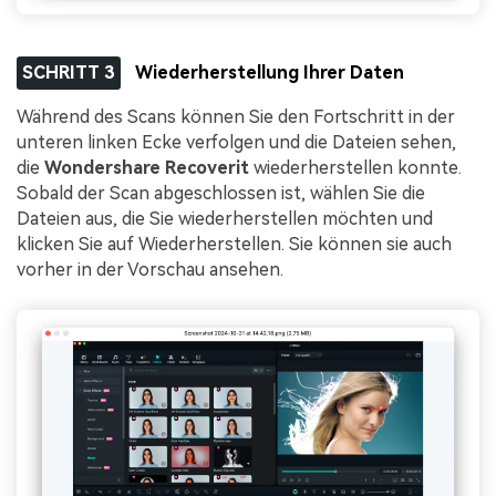
SCHRITT 3
Wiederherstellung Ihrer Daten
Während des Scans können Sie den Fortschritt in der
unteren linken Ecke verfolgen und die Dateien sehen,
die
Wondershare Recoverit
wiederherstellen konnte.
Sobald der Scan abgeschlossen ist, wählen Sie die
Dateien aus, die Sie wiederherstellen möchten und
klicken Sie auf Wiederherstellen. Sie können sie auch
vorher in der Vorschau ansehen.