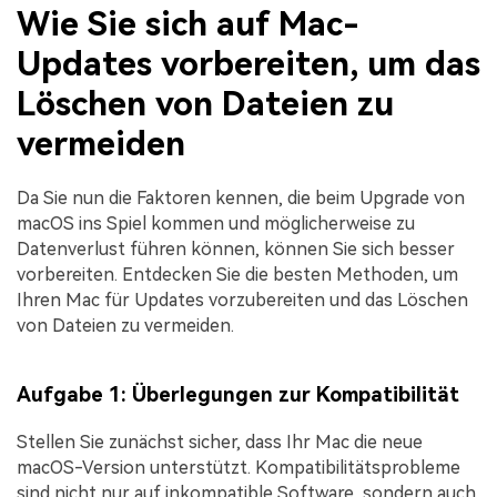
Wie Sie sich auf Mac-
Updates vorbereiten, um das
Löschen von Dateien zu
vermeiden
Da Sie nun die Faktoren kennen, die beim Upgrade von
macOS ins Spiel kommen und möglicherweise zu
Datenverlust führen können, können Sie sich besser
vorbereiten. Entdecken Sie die besten Methoden, um
Ihren Mac für Updates vorzubereiten und das Löschen
von Dateien zu vermeiden.
Aufgabe 1: Überlegungen zur Kompatibilität
Stellen Sie zunächst sicher, dass Ihr Mac die neue
macOS-Version unterstützt. Kompatibilitätsprobleme
sind nicht nur auf inkompatible Software, sondern auch