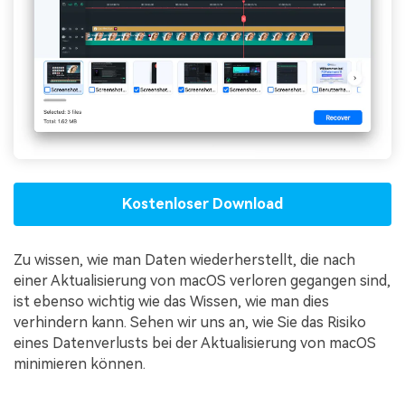
Kostenloser Download
Zu wissen, wie man Daten wiederherstellt, die nach
einer Aktualisierung von macOS verloren gegangen sind,
ist ebenso wichtig wie das Wissen, wie man dies
verhindern kann. Sehen wir uns an, wie Sie das Risiko
eines Datenverlusts bei der Aktualisierung von macOS
minimieren können.