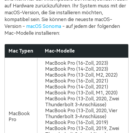
auf Hardware zurückzuführen. Ihr System muss mit der
macOS-Version, die Sie installieren möchten,
kompatibel sein. Sie können die neueste macOS-
Version -
macOS Sonoma
- auf jedem der folgenden
Mac-Modelle installieren:
Mac Typen
Mac-Modelle
MacBook Pro (16-Zoll, 2023)
MacBook Pro (14-Zoll, 2023)
MacBook Pro (13-Zoll, M2, 2022)
MacBook Pro (16-Zoll, 2021)
MacBook Pro (14-Zoll, 2021)
MacBook Pro (13-Zoll, M1, 2020)
MacBook Pro (13-Zoll, 2020, Zwei
Thunderbolt 3-Anschlüsse)
MacBook Pro (13-Zoll, 2020, Vier
MacBook
Thunderbolt 3-Anschlüsse)
Pro
MacBook Pro (16-Zoll, 2019)
MacBook Pro (13-Zoll, 2019, Zwei