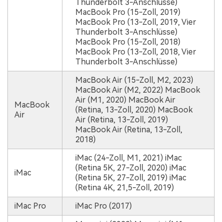
Thunderbolt 3-Anschlüsse)
MacBook Pro (15-Zoll, 2019)
MacBook Pro (13-Zoll, 2019, Vier
Thunderbolt 3-Anschlüsse)
MacBook Pro (15-Zoll, 2018)
MacBook Pro (13-Zoll, 2018, Vier
Thunderbolt 3-Anschlüsse)
MacBook Air (15-Zoll, M2, 2023)
MacBook Air (M2, 2022) MacBook
Air (M1, 2020) MacBook Air
MacBook
(Retina, 13-Zoll, 2020) MacBook
Air
Air (Retina, 13-Zoll, 2019)
MacBook Air (Retina, 13-Zoll,
2018)
iMac (24-Zoll, M1, 2021) iMac
(Retina 5K, 27-Zoll, 2020) iMac
iMac
(Retina 5K, 27-Zoll, 2019) iMac
(Retina 4K, 21,5-Zoll, 2019)
iMac Pro
iMac Pro (2017)