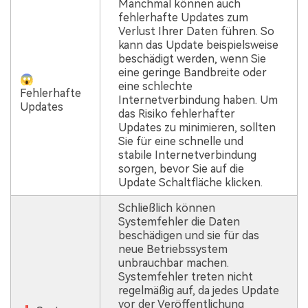
Manchmal können auch
fehlerhafte Updates zum
Verlust Ihrer Daten führen. So
kann das Update beispielsweise
beschädigt werden, wenn Sie
eine geringe Bandbreite oder
😱
eine schlechte
Fehlerhafte
Internetverbindung haben. Um
Updates
das Risiko fehlerhafter
Updates zu minimieren, sollten
Sie für eine schnelle und
stabile Internetverbindung
sorgen, bevor Sie auf die
Update Schaltfläche klicken.
Schließlich können
Systemfehler die Daten
beschädigen und sie für das
neue Betriebssystem
unbrauchbar machen.
Systemfehler treten nicht
regelmäßig auf, da jedes Update
vor der Veröffentlichung