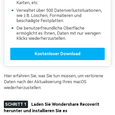
Karten, etc.
Verwaltet über 500 Datenverlustsituationen,
wie z.B. Löschen, Formatieren und
beschädigte Festplatten.
Die benutzerfreundliche Oberfläche
ermöglicht es Ihnen, Daten mit nur wenigen
Klicks wiederherzustellen.
Kostenloser Download
Hier erfahren Sie, was Sie tun müssen, um verlorene
Daten nach der Aktualisierung Ihres macOS
wiederherzustellen:
SCHRITT 1
Laden Sie Wondershare Recoverit
herunter und installieren Sie es