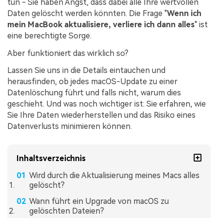
tun - Sie haben Angst, dass dabei alle Ihre wertvollen
Daten gelöscht werden könnten. Die Frage "
Wenn ich
mein MacBook aktualisiere, verliere ich dann alles
" ist
eine berechtigte Sorge.
Aber funktioniert das wirklich so?
Lassen Sie uns in die Details eintauchen und
herausfinden, ob jedes macOS-Update zu einer
Datenlöschung führt und falls nicht, warum dies
geschieht. Und was noch wichtiger ist: Sie erfahren, wie
Sie Ihre Daten wiederherstellen und das Risiko eines
Datenverlusts minimieren können.
Inhaltsverzeichnis
Wird durch die Aktualisierung meines Macs alles
gelöscht?
Wann führt ein Upgrade von macOS zu
gelöschten Dateien?