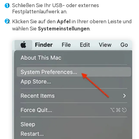
Schließen Sie Ihr USB- oder externes
Festplattenlaufwerk an.
Klicken Sie auf den
Apfel
in Ihrer oberen Leiste und
wählen Sie
Systemeinstellungen
.