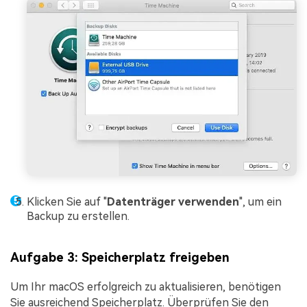
Klicken Sie auf "
Datenträger verwenden
", um ein
Backup zu erstellen.
Aufgabe 3: Speicherplatz freigeben
Um Ihr macOS erfolgreich zu aktualisieren, benötigen
Sie ausreichend Speicherplatz. Überprüfen Sie den