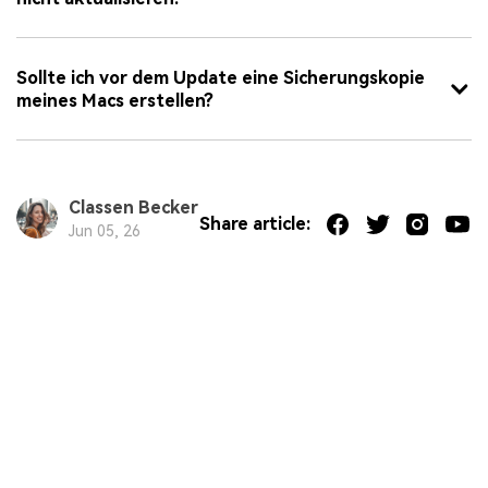
Sollte ich vor dem Update eine Sicherungskopie
meines Macs erstellen?
Classen Becker
Share article:
Jun 05, 26