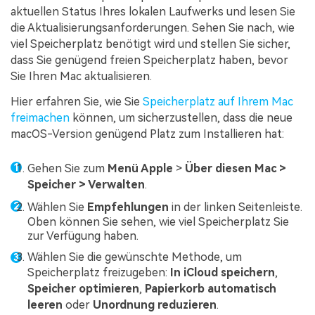
aktuellen Status Ihres lokalen Laufwerks und lesen Sie
die Aktualisierungsanforderungen. Sehen Sie nach, wie
viel Speicherplatz benötigt wird und stellen Sie sicher,
dass Sie genügend freien Speicherplatz haben, bevor
Sie Ihren Mac aktualisieren.
Hier erfahren Sie, wie Sie
Speicherplatz auf Ihrem Mac
freimachen
können, um sicherzustellen, dass die neue
macOS-Version genügend Platz zum Installieren hat:
Gehen Sie zum
Menü Apple
>
Über diesen Mac >
Speicher > Verwalten
.
Wählen Sie
Empfehlungen
in der linken Seitenleiste.
Oben können Sie sehen, wie viel Speicherplatz Sie
zur Verfügung haben.
Wählen Sie die gewünschte Methode, um
Speicherplatz freizugeben:
In iCloud speichern
,
Speicher optimieren
,
Papierkorb automatisch
leeren
oder
Unordnung reduzieren
.