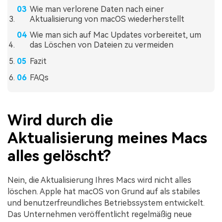
Wie man verlorene Daten nach einer
Aktualisierung von macOS wiederherstellt
Wie man sich auf Mac Updates vorbereitet, um
das Löschen von Dateien zu vermeiden
Fazit
FAQs
Wird durch die
Aktualisierung meines Macs
alles gelöscht?
Nein, die Aktualisierung Ihres Macs wird nicht alles
löschen. Apple hat macOS von Grund auf als stabiles
und benutzerfreundliches Betriebssystem entwickelt.
Das Unternehmen veröffentlicht regelmäßig neue