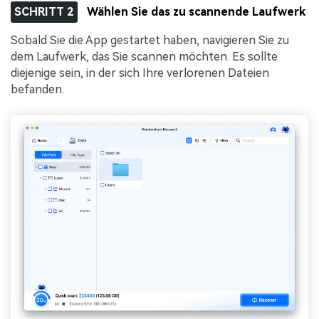
SCHRITT 2
Wählen Sie das zu scannende Laufwerk
Sobald Sie die App gestartet haben, navigieren Sie zu
dem Laufwerk, das Sie scannen möchten. Es sollte
diejenige sein, in der sich Ihre verlorenen Dateien
befanden.