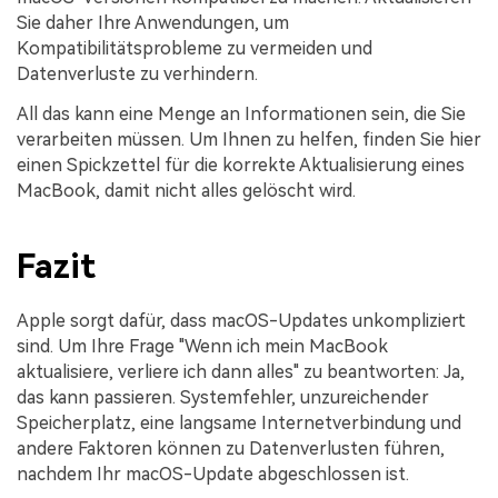
Sie daher Ihre Anwendungen, um
Kompatibilitätsprobleme zu vermeiden und
Datenverluste zu verhindern.
All das kann eine Menge an Informationen sein, die Sie
verarbeiten müssen. Um Ihnen zu helfen, finden Sie hier
einen Spickzettel für die korrekte Aktualisierung eines
MacBook, damit nicht alles gelöscht wird.
Fazit
Apple sorgt dafür, dass macOS-Updates unkompliziert
sind. Um Ihre Frage "Wenn ich mein MacBook
aktualisiere, verliere ich dann alles" zu beantworten: Ja,
das kann passieren. Systemfehler, unzureichender
Speicherplatz, eine langsame Internetverbindung und
andere Faktoren können zu Datenverlusten führen,
nachdem Ihr macOS-Update abgeschlossen ist.