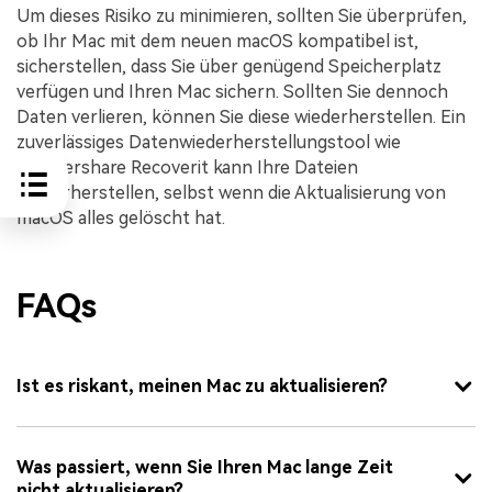
Um dieses Risiko zu minimieren, sollten Sie überprüfen,
ob Ihr Mac mit dem neuen macOS kompatibel ist,
sicherstellen, dass Sie über genügend Speicherplatz
verfügen und Ihren Mac sichern. Sollten Sie dennoch
Daten verlieren, können Sie diese wiederherstellen. Ein
zuverlässiges Datenwiederherstellungstool wie
Wondershare Recoverit kann Ihre Dateien
wiederherstellen, selbst wenn die Aktualisierung von
macOS alles gelöscht hat.
FAQs
Ist es riskant, meinen Mac zu aktualisieren?
Was passiert, wenn Sie Ihren Mac lange Zeit
nicht aktualisieren?