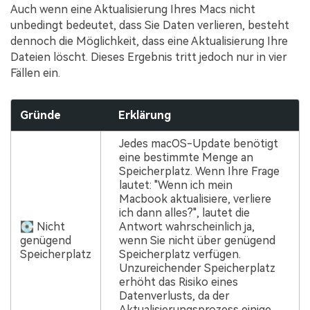
Auch wenn eine Aktualisierung Ihres Macs nicht
unbedingt bedeutet, dass Sie Daten verlieren, besteht
dennoch die Möglichkeit, dass eine Aktualisierung Ihre
Dateien löscht. Dieses Ergebnis tritt jedoch nur in vier
Fällen ein.
Gründe
Erklärung
Jedes macOS-Update benötigt
eine bestimmte Menge an
Speicherplatz. Wenn Ihre Frage
lautet: "Wenn ich mein
Macbook aktualisiere, verliere
ich dann alles?", lautet die
💽 Nicht
Antwort wahrscheinlich ja,
genügend
wenn Sie nicht über genügend
Speicherplatz
Speicherplatz verfügen.
Unzureichender Speicherplatz
erhöht das Risiko eines
Datenverlusts, da der
Aktualisierungsprozess einige