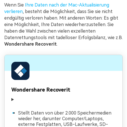
Wenn Sie
Ihre Daten nach der Mac-Aktualisierung
verlieren
, besteht die Möglichkeit, dass Sie sie nicht
endgültig verloren haben. Mit anderen Worten: Es gibt
eine Möglichkeit, Ihre Daten wiederherzustellen. Sie
haben die Wahl zwischen vielen exzellenten
Datenrettungstools mit tadelloser Erfolgsbilanz, wie z.B.
Wondershare Recoverit
.
Wondershare Recoverit
Stellt Daten von über 2.000 Speichermedien
wieder her, darunter Computer/Laptops,
externe Festplatten, USB-Laufwerke, SD-