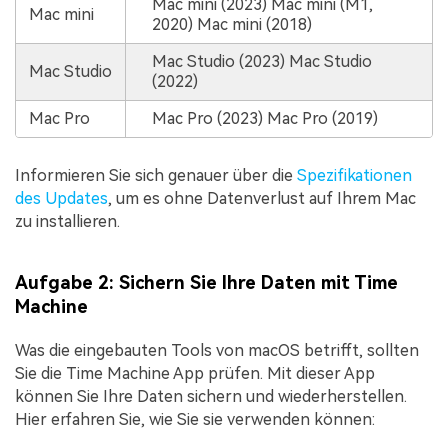
Mac mini (2023) Mac mini (M1,
Mac mini
2020) Mac mini (2018)
Mac Studio (2023) Mac Studio
Mac Studio
(2022)
Mac Pro
Mac Pro (2023) Mac Pro (2019)
Informieren Sie sich genauer über die
Spezifikationen
des Updates
, um es ohne Datenverlust auf Ihrem Mac
zu installieren.
Aufgabe 2: Sichern Sie Ihre Daten mit Time
Machine
Was die eingebauten Tools von macOS betrifft, sollten
Sie die Time Machine App prüfen. Mit dieser App
können Sie Ihre Daten sichern und wiederherstellen.
Hier erfahren Sie, wie Sie sie verwenden können: