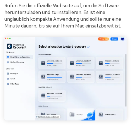
Rufen Sie die offizielle Webseite auf, um die Software
herunterzuladen und zu installieren. Es ist eine
unglaublich kompakte Anwendung und sollte nur eine
Minute dauern, bis sie auf Ihrem Mac einsatzbereit ist.