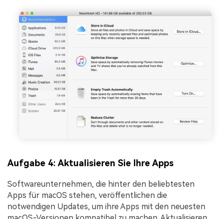
Aufgabe 4: Aktualisieren Sie Ihre Apps
Softwareunternehmen, die hinter den beliebtesten
Apps für macOS stehen, veröffentlichen die
notwendigen Updates, um ihre Apps mit den neuesten
macOS-Versionen kompatibel zu machen. Aktualisieren