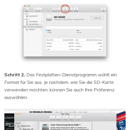
Schritt 2.
Das Festplatten-Dienstprogramm wählt ein
Format für Sie aus. Je nachdem, wie Sie die SD-Karte
verwenden möchten, können Sie auch Ihre Präferenz
auswählen.