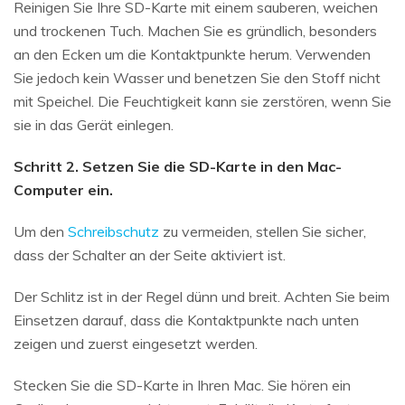
Reinigen Sie Ihre SD-Karte mit einem sauberen, weichen
und trockenen Tuch. Machen Sie es gründlich, besonders
an den Ecken um die Kontaktpunkte herum. Verwenden
Sie jedoch kein Wasser und benetzen Sie den Stoff nicht
mit Speichel. Die Feuchtigkeit kann sie zerstören, wenn Sie
sie in das Gerät einlegen.
Schritt 2. Setzen Sie die SD-Karte in den Mac-
Computer ein.
Um den
Schreibschutz
zu vermeiden, stellen Sie sicher,
dass der Schalter an der Seite aktiviert ist.
Der Schlitz ist in der Regel dünn und breit. Achten Sie beim
Einsetzen darauf, dass die Kontaktpunkte nach unten
zeigen und zuerst eingesetzt werden.
Stecken Sie die SD-Karte in Ihren Mac. Sie hören ein