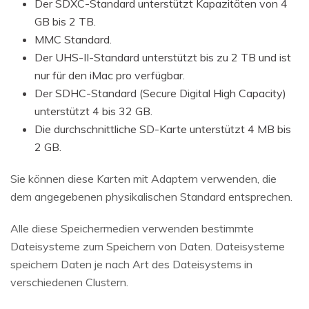
Der SDXC-Standard unterstützt Kapazitäten von 4
GB bis 2 TB.
MMC Standard.
Der UHS-II-Standard unterstützt bis zu 2 TB und ist
nur für den iMac pro verfügbar.
Der SDHC-Standard (Secure Digital High Capacity)
unterstützt 4 bis 32 GB.
Die durchschnittliche SD-Karte unterstützt 4 MB bis
2 GB.
Sie können diese Karten mit Adaptern verwenden, die
dem angegebenen physikalischen Standard entsprechen.
Alle diese Speichermedien verwenden bestimmte
Dateisysteme zum Speichern von Daten. Dateisysteme
speichern Daten je nach Art des Dateisystems in
verschiedenen Clustern.