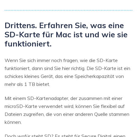
Drittens. Erfahren Sie, was eine
SD-Karte für Mac ist und wie sie
funktioniert.
Wenn Sie sich immer noch fragen, wie die SD-Karte
funktioniert, dann sind Sie hier richtig. Die SD-Karte ist ein
schickes kleines Gerät, das eine Speicherkapazität von
mehr als 1 TB bietet.
Mit einem SD-Kartenadapter, der zusammen mit einer
microSD-Karte verwendet wird, können Sie flexibel auf
Dateien zugreifen, die von einer anderen Quelle stammen
können.
Doch wofür steht SD? Es steht für Secure Digital, einen