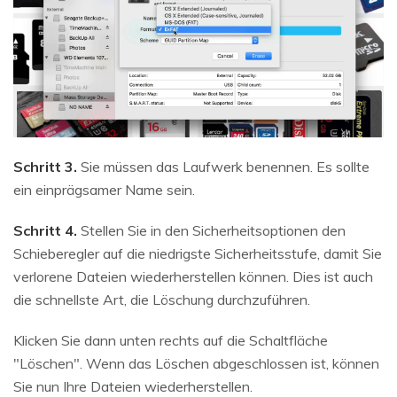
Schritt 3.
Sie müssen das Laufwerk benennen. Es sollte
ein einprägsamer Name sein.
Schritt 4.
Stellen Sie in den Sicherheitsoptionen den
Schieberegler auf die niedrigste Sicherheitsstufe, damit Sie
verlorene Dateien wiederherstellen können. Dies ist auch
die schnellste Art, die Löschung durchzuführen.
Klicken Sie dann unten rechts auf die Schaltfläche
"Löschen". Wenn das Löschen abgeschlossen ist, können
Sie nun Ihre Dateien wiederherstellen.