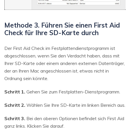
Methode 3. Führen Sie einen First Aid
Check für Ihre SD-Karte durch
Der First Aid Check im Festplattendienstprogramm ist
abgeschlossen, wenn Sie den Verdacht haben, dass mit
Ihrer SD-Karte oder einem anderen externen Datenträger,
der an Ihren Mac angeschlossen ist, etwas nicht in
Ordnung sein könnte.
Schritt 1.
Gehen Sie zum Festplatten-Dienstprogramm.
Schritt 2.
Wählen Sie Ihre SD-Karte im linken Bereich aus.
Schritt 3.
Bei den oberen Optionen befindet sich First Aid
ganz links. Klicken Sie darauf.