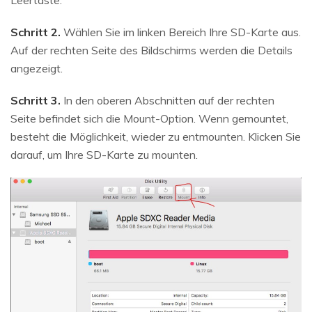
Leertaste.
Schritt 2.
Wählen Sie im linken Bereich Ihre SD-Karte aus.
Auf der rechten Seite des Bildschirms werden die Details
angezeigt.
Schritt 3.
In den oberen Abschnitten auf der rechten
Seite befindet sich die Mount-Option. Wenn gemountet,
besteht die Möglichkeit, wieder zu entmounten. Klicken Sie
darauf, um Ihre SD-Karte zu mounten.