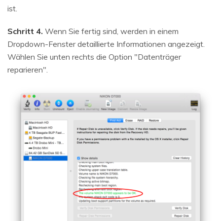
ist.
Schritt 4.
Wenn Sie fertig sind, werden in einem
Dropdown-Fenster detaillierte Informationen angezeigt.
Wählen Sie unten rechts die Option "Datenträger
reparieren".