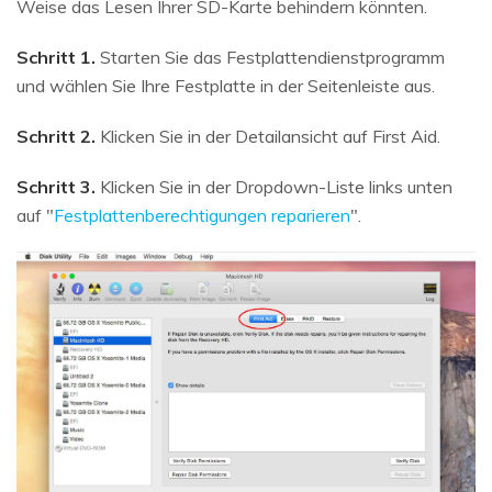
Weise das Lesen Ihrer SD-Karte behindern könnten.
Schritt 1.
Starten Sie das Festplattendienstprogramm
und wählen Sie Ihre Festplatte in der Seitenleiste aus.
Schritt 2.
Klicken Sie in der Detailansicht auf First Aid.
Schritt 3.
Klicken Sie in der Dropdown-Liste links unten
auf "
Festplattenberechtigungen reparieren
".