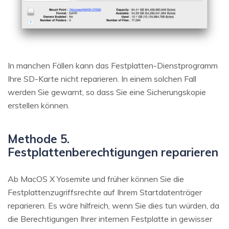
In manchen Fällen kann das Festplatten-Dienstprogramm
Ihre SD-Karte nicht reparieren. In einem solchen Fall
werden Sie gewarnt, so dass Sie eine Sicherungskopie
erstellen können.
Methode 5.
Festplattenberechtigungen reparieren
Ab MacOS X Yosemite und früher können Sie die
Festplattenzugriffsrechte auf Ihrem Startdatenträger
reparieren. Es wäre hilfreich, wenn Sie dies tun würden, da
die Berechtigungen Ihrer internen Festplatte in gewisser