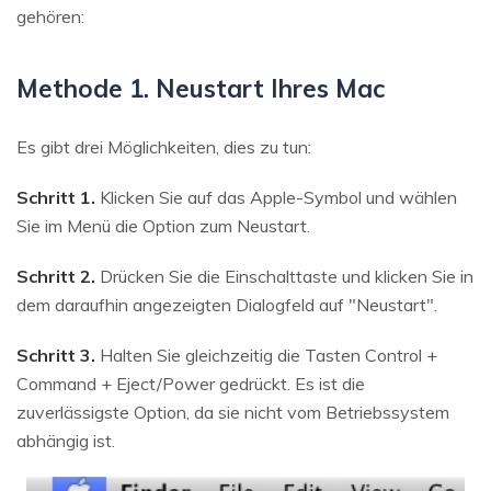
gehören:
Methode 1. Neustart Ihres Mac
Es gibt drei Möglichkeiten, dies zu tun:
Schritt 1.
Klicken Sie auf das Apple-Symbol und wählen
Sie im Menü die Option zum Neustart.
Schritt 2.
Drücken Sie die Einschalttaste und klicken Sie in
dem daraufhin angezeigten Dialogfeld auf "Neustart".
Schritt 3.
Halten Sie gleichzeitig die Tasten Control +
Command + Eject/Power gedrückt. Es ist die
zuverlässigste Option, da sie nicht vom Betriebssystem
abhängig ist.