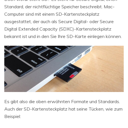
Standard, der nichtflüchtige Speicher beschreibt. Mac-
Computer sind mit einem SD-Kartensteckplatz
ausgestattet, der auch als Secure Digital- oder Secure
Digital Extended Capacity (SDXC)-Kartensteckplatz
bekannt ist und in den Sie Ihre SD-Karte einlegen können.
Es gibt also die oben erwähnten Formate und Standards.
Auch der SD-Kartensteckplatz hat seine Tücken, wie zum
Beispiel: