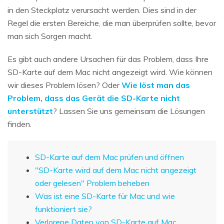
in den Steckplatz verursacht werden. Dies sind in der
Regel die ersten Bereiche, die man überprüfen sollte, bevor
man sich Sorgen macht.
Es gibt auch andere Ursachen für das Problem, dass Ihre
SD-Karte auf dem Mac nicht angezeigt wird. Wie können
wir dieses Problem lösen? Oder
Wie löst man das
Problem, dass das Gerät die SD-Karte nicht
unterstützt
? Lassen Sie uns gemeinsam die Lösungen
finden.
SD-Karte auf dem Mac prüfen und öffnen
"SD-Karte wird auf dem Mac nicht angezeigt
oder gelesen" Problem beheben
Was ist eine SD-Karte für Mac und wie
funktioniert sie?
Verlorene Daten von SD-Karte auf Mac