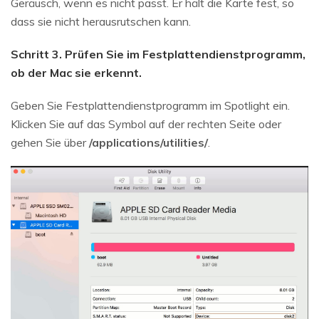
Geräusch, wenn es nicht passt. Er hält die Karte fest, so
dass sie nicht herausrutschen kann.
Schritt 3. Prüfen Sie im Festplattendienstprogramm,
ob der Mac sie erkennt.
Geben Sie Festplattendienstprogramm im Spotlight ein.
Klicken Sie auf das Symbol auf der rechten Seite oder
gehen Sie über
/applications/utilities/
.