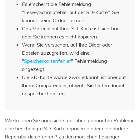
Es erscheint die Fehlermeldung
"Lese-/Schreibfehler auf der SD-Karte". Sie
können keine Ordner öffnen.
Das Material auf Ihrer SD-Karte ist sichtbar,
aber Sie können es nicht kopieren.
Wenn Sie versuchen, auf Ihre Bilder oder
Dateien zuzugreifen, wird eine
"
Speicherkartenfehler
" Fehlermeldung
angezeigt.
Die SD-Karte wurde zwar erkannt, ist aber auf
Ihrem Computer leer, obwohl Sie Daten darauf
gespeichert hatten.
Wie können Sie angesichts der oben genannten Probleme
eine beschädigte SD-Karte reparieren oder eine andere
Reparatur durchführen? Zu den möglichen Lösungen