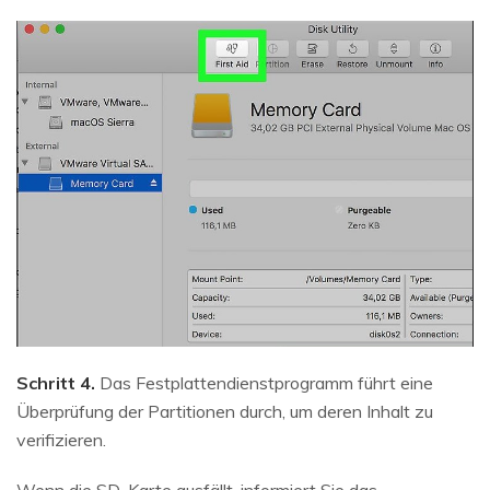
Schritt 4.
Das Festplattendienstprogramm führt eine
Überprüfung der Partitionen durch, um deren Inhalt zu
verifizieren.