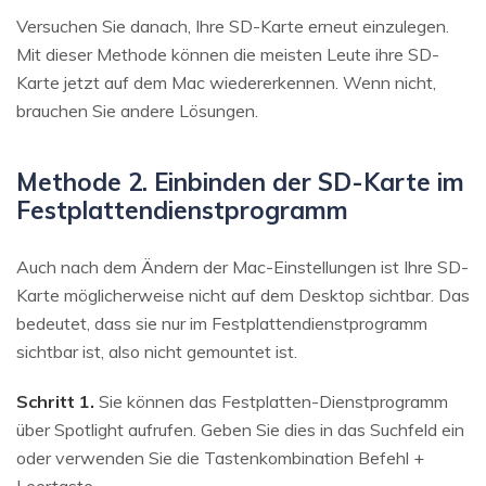
Versuchen Sie danach, Ihre SD-Karte erneut einzulegen.
Mit dieser Methode können die meisten Leute ihre SD-
Karte jetzt auf dem Mac wiedererkennen. Wenn nicht,
brauchen Sie andere Lösungen.
Methode 2. Einbinden der SD-Karte im
Festplattendienstprogramm
Auch nach dem Ändern der Mac-Einstellungen ist Ihre SD-
Karte möglicherweise nicht auf dem Desktop sichtbar. Das
bedeutet, dass sie nur im Festplattendienstprogramm
sichtbar ist, also nicht gemountet ist.
Schritt 1.
Sie können das Festplatten-Dienstprogramm
über Spotlight aufrufen. Geben Sie dies in das Suchfeld ein
oder verwenden Sie die Tastenkombination Befehl +