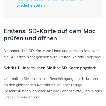
wiederherstellen
Erstens. SD-Karte auf dem Mac
prüfen und öffnen
Sie haben Ihre SD-Karte zur Hand und stecken fest, weil
die SD-Karte nicht gelesen wird. Prüfen Sie das Folgende:
Schritt 1. Untersuchen Sie Ihre SD-Karte physisch.
Überprüfen Sie, dass keine Beschädigungen, d.h. Kratzer
an den glänzenden Kontaktstellen oder fettige
Beschichtungen jeglicher Art wie Lebensmittel, Staub oder
Dreck vorhanden sind.