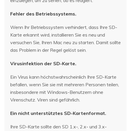
einzulegen, um zu sehen, ob es reagiert.
Fehler des Betriebssystems.
Wenn Ihr Betriebssystem verhindert, dass Ihre SD-
Karte erkannt wird, installieren Sie es neu und
versuchen Sie, Ihren Mac neu zu starten. Damit sollte
das Problem in der Regel gelöst sein.
Virusinfektion der SD-Karte.
Ein Virus kann höchstwahrscheinlich Ihre SD-Karte
befallen, wenn Sie sie mit mehreren Personen teilen,
insbesondere mit Windows-Benutzern ohne
Virenschutz. Viren sind gefährlich.
Ein nicht unterstütztes SD-Kartenformat.
Ihre SD-Karte sollte den SD 1.x-, 2.x- und 3.x-