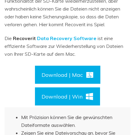
Funktionalität der SD-Karte wiederherzustellen, aber
wahrscheinlich können Sie die Dateien nicht anzeigen
oder haben keine Sicherungskopie, so dass die Daten
verloren gehen. Hier kommt Recoverit ins Spiel.
Die
Recoverit
Data Recovery Software
ist eine
effiziente Software zur Wiederherstellung von Dateien
von Ihrer SD-Karte auf dem Mac.
Download | Mac
Download | Win
Mit Präzision können Sie die gewünschten
Dateiformate auswählen.
Zeigen Sie eine Dateivorschau an, bevor Sie