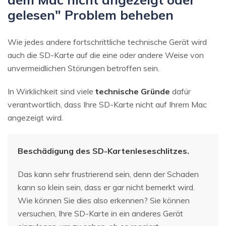
gelesen" Problem beheben
Wie jedes andere fortschrittliche technische Gerät wird
auch die SD-Karte auf die eine oder andere Weise von
unvermeidlichen Störungen betroffen sein.
In Wirklichkeit sind viele
technische Gründe
dafür
verantwortlich, dass Ihre SD-Karte nicht auf Ihrem Mac
angezeigt wird.
Beschädigung des SD-Kartenleseschlitzes.
Das kann sehr frustrierend sein, denn der Schaden
kann so klein sein, dass er gar nicht bemerkt wird.
Wie können Sie dies also erkennen? Sie können
versuchen, Ihre SD-Karte in ein anderes Gerät