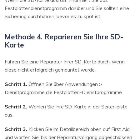
Wenn die SD-Karte ausfällt, informiert Sie das
Festplattendienstprogramm darüber und Sie sollten eine
Sicherung durchführen, bevor es zu spät ist.
Methode 4. Reparieren Sie Ihre SD-
Karte
Führen Sie eine Reparatur Ihrer SD-Karte durch, wenn
diese nicht erfolgreich gemountet wurde.
Schritt 1.
Öffnen Sie über Anwendungen >
Dienstprogramme die Festplatten-Dienstprogramme.
Schritt 2.
Wählen Sie Ihre SD-Karte in der Seitenleiste
aus.
Schritt 3.
Klicken Sie im Detailbereich oben auf First Aid
und warten Sie, bis der Reparaturvorgang abgeschlossen