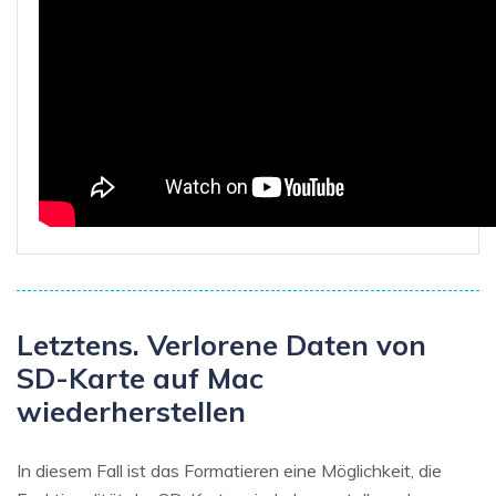
Letztens. Verlorene Daten von
SD-Karte auf Mac
wiederherstellen
In diesem Fall ist das Formatieren eine Möglichkeit, die