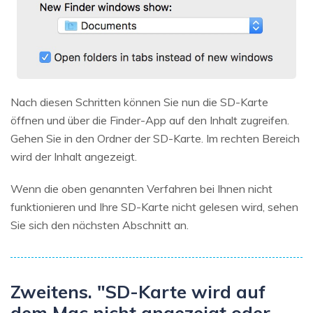
Nach diesen Schritten können Sie nun die SD-Karte
öffnen und über die Finder-App auf den Inhalt zugreifen.
Gehen Sie in den Ordner der SD-Karte. Im rechten Bereich
wird der Inhalt angezeigt.
Wenn die oben genannten Verfahren bei Ihnen nicht
funktionieren und Ihre SD-Karte nicht gelesen wird, sehen
Sie sich den nächsten Abschnitt an.
Zweitens. "SD-Karte wird auf
dem Mac nicht angezeigt oder