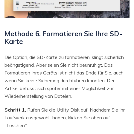
Methode 6. Formatieren Sie Ihre SD-
Karte
Die Option, die SD-Karte zu formatieren, klingt sicherlich
beängstigend. Aber seien Sie nicht beunruhigt. Das
Formatieren Ihres Geräts ist nicht das Ende für Sie, auch
wenn Sie keine Sicherung durchführen konnten. Der
Artikel befasst sich später mit einer Möglichkeit zur
Wiederherstellung von Dateien.
Schritt 1.
Rufen Sie die Utility Disk auf. Nachdem Sie Ihr
Laufwerk ausgewählt haben, klicken Sie oben auf
"Löschen".