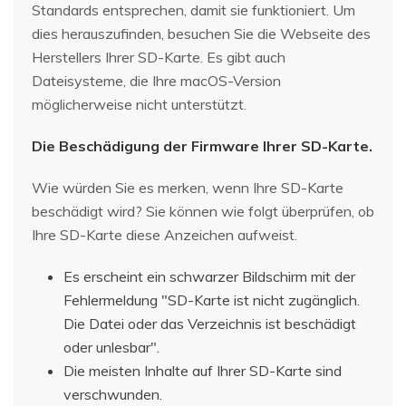
Standards entsprechen, damit sie funktioniert. Um
dies herauszufinden, besuchen Sie die Webseite des
Herstellers Ihrer SD-Karte. Es gibt auch
Dateisysteme, die Ihre macOS-Version
möglicherweise nicht unterstützt.
Die Beschädigung der Firmware Ihrer SD-Karte.
Wie würden Sie es merken, wenn Ihre SD-Karte
beschädigt wird? Sie können wie folgt überprüfen, ob
Ihre SD-Karte diese Anzeichen aufweist.
Es erscheint ein schwarzer Bildschirm mit der
Fehlermeldung "SD-Karte ist nicht zugänglich.
Die Datei oder das Verzeichnis ist beschädigt
oder unlesbar".
Die meisten Inhalte auf Ihrer SD-Karte sind
verschwunden.