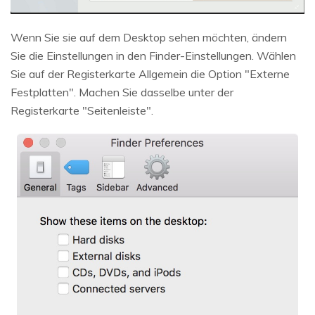
Wenn Sie sie auf dem Desktop sehen möchten, ändern
Sie die Einstellungen in den Finder-Einstellungen. Wählen
Sie auf der Registerkarte Allgemein die Option "Externe
Festplatten". Machen Sie dasselbe unter der
Registerkarte "Seitenleiste".