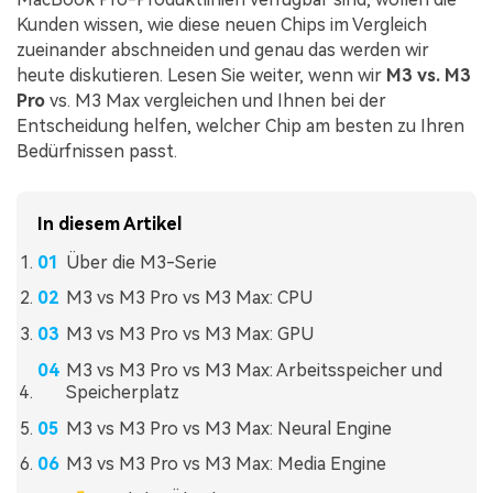
Kunden wissen, wie diese neuen Chips im Vergleich
zueinander abschneiden und genau das werden wir
heute diskutieren. Lesen Sie weiter, wenn wir
M3 vs. M3
Pro
vs. M3 Max vergleichen und Ihnen bei der
Entscheidung helfen, welcher Chip am besten zu Ihren
Bedürfnissen passt.
In diesem Artikel
Über die M3-Serie
M3 vs M3 Pro vs M3 Max: CPU
M3 vs M3 Pro vs M3 Max: GPU
M3 vs M3 Pro vs M3 Max: Arbeitsspeicher und
Speicherplatz
M3 vs M3 Pro vs M3 Max: Neural Engine
M3 vs M3 Pro vs M3 Max: Media Engine