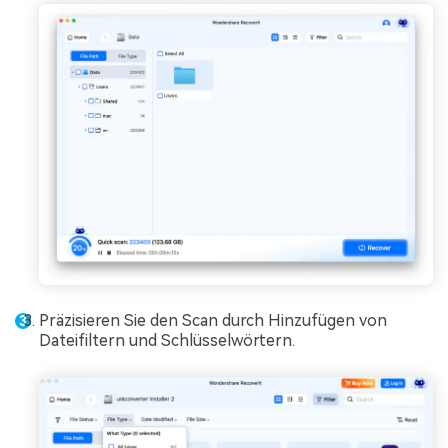
Präzisieren Sie den Scan durch Hinzufügen von
Dateifiltern und Schlüsselwörtern.