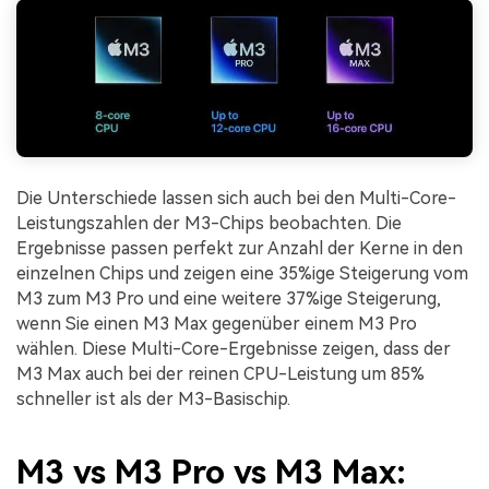
Die Unterschiede lassen sich auch bei den Multi-Core-
Leistungszahlen der M3-Chips beobachten. Die
Ergebnisse passen perfekt zur Anzahl der Kerne in den
einzelnen Chips und zeigen eine 35%ige Steigerung vom
M3 zum M3 Pro und eine weitere 37%ige Steigerung,
wenn Sie einen M3 Max gegenüber einem M3 Pro
wählen. Diese Multi-Core-Ergebnisse zeigen, dass der
M3 Max auch bei der reinen CPU-Leistung um 85%
schneller ist als der M3-Basischip.
M3 vs M3 Pro vs M3 Max: