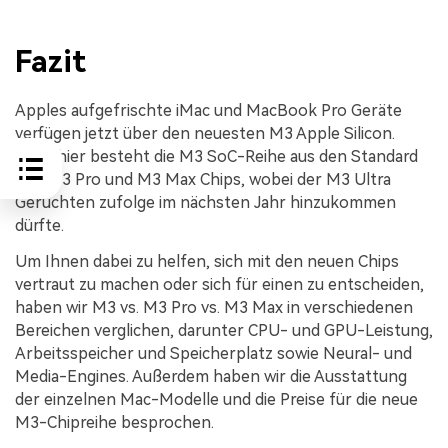
Fazit
Apples aufgefrischte iMac und MacBook Pro Geräte
verfügen jetzt über den neuesten M3 Apple Silicon.
Auch hier besteht die M3 SoC-Reihe aus den Standard
M3, M3 Pro und M3 Max Chips, wobei der M3 Ultra
Gerüchten zufolge im nächsten Jahr hinzukommen
dürfte.
Um Ihnen dabei zu helfen, sich mit den neuen Chips
vertraut zu machen oder sich für einen zu entscheiden,
haben wir M3 vs. M3 Pro vs. M3 Max in verschiedenen
Bereichen verglichen, darunter CPU- und GPU-Leistung,
Arbeitsspeicher und Speicherplatz sowie Neural- und
Media-Engines. Außerdem haben wir die Ausstattung
der einzelnen Mac-Modelle und die Preise für die neue
M3-Chipreihe besprochen.