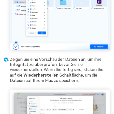
Zeigen Sie eine Vorschau der Dateien an, um ihre
Integrität zu überprüfen, bevor Sie sie
wiederherstellen. Wenn Sie fertig sind, klicken Sie
auf die
Wiederherstellen
Schaltfläche, um die
Dateien auf Ihrem Mac zu speichern.