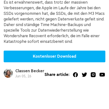
Es ist erwähnenswert, dass trotz der massiven
Verbesserungen, die Apple im Laufe der Jahre bei den
SSDs vorgenommen hat, die SSDs, die mit den M3 Macs
geliefert werden, nicht gegen Datenverluste gefeit sind.
Daher sind ständige Time Machine-Backups und
spezielle Tools zur Datenwiederherstellung wie
Wondershare Recoverit erforderlich, die im Falle einer
Katastrophe sofort einsatzbereit sind.
Kostenloser Download
Classen Becker
Share article:
Jun 05, 26