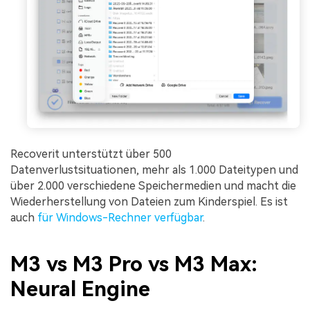
Recoverit unterstützt über 500
Datenverlustsituationen, mehr als 1.000 Dateitypen und
über 2.000 verschiedene Speichermedien und macht die
Wiederherstellung von Dateien zum Kinderspiel. Es ist
auch
für Windows-Rechner verfügbar
.
M3 vs M3 Pro vs M3 Max:
Neural Engine