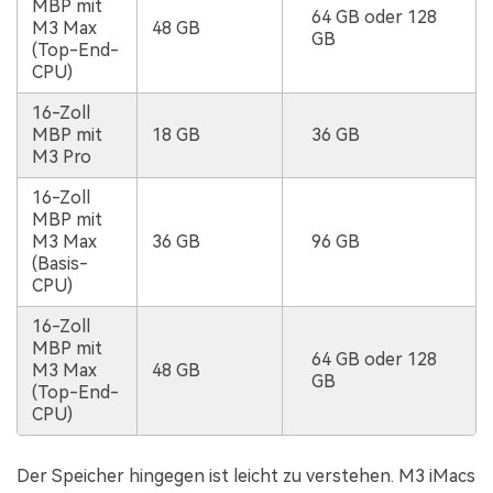
MBP mit
64 GB oder 128
M3 Max
48 GB
GB
(Top-End-
CPU)
16-Zoll
MBP mit
18 GB
36 GB
M3 Pro
16-Zoll
MBP mit
M3 Max
36 GB
96 GB
(Basis-
CPU)
16-Zoll
MBP mit
64 GB oder 128
M3 Max
48 GB
GB
(Top-End-
CPU)
Der Speicher hingegen ist leicht zu verstehen. M3 iMacs