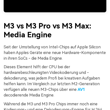
M3 vs M3 Pro vs M3 Max:
Media Engine
Seit der Umstellung von Intel-Chips auf Apple Silicon
haben Apples Geräte eine neue Hardware-Komponente
in ihren SoCs - die Media Engine.
Dieses Element hilft der CPU bei der
hardwarebeschleunigten Videokodierung und -
dekodierung, was jedem Profi bei kreativen Aufgaben
helfen kann. Im Vergleich zur letzten M2-Generation
verfügen alle neuen M3-Chips über eine
AV1
decodierende Media Engine.
Während die M3 und M3 Pro Chips immer noch eine
Kodierungs- und eine Dekodierungs-Engine für H.264,