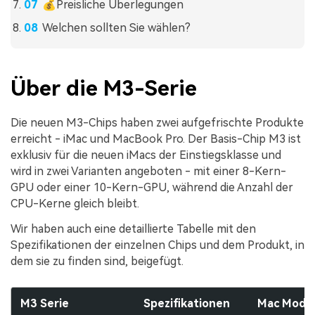
💰Preisliche Überlegungen
Welchen sollten Sie wählen?
Über die M3-Serie
Die neuen M3-Chips haben zwei aufgefrischte Produkte
erreicht - iMac und MacBook Pro. Der Basis-Chip M3 ist
exklusiv für die neuen iMacs der Einstiegsklasse und
wird in zwei Varianten angeboten - mit einer 8-Kern-
GPU oder einer 10-Kern-GPU, während die Anzahl der
CPU-Kerne gleich bleibt.
Wir haben auch eine detaillierte Tabelle mit den
Spezifikationen der einzelnen Chips und dem Produkt, in
dem sie zu finden sind, beigefügt.
M3 Serie
Spezifikationen
Mac Model