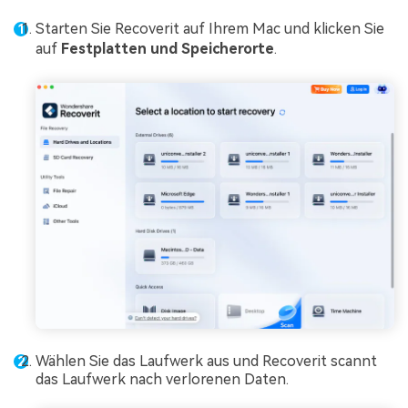
Starten Sie Recoverit auf Ihrem Mac und klicken Sie
auf
Festplatten und Speicherorte
.
Wählen Sie das Laufwerk aus und Recoverit scannt
das Laufwerk nach verlorenen Daten.