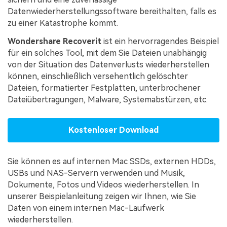
Datenwiederherstellungssoftware bereithalten, falls es
zu einer Katastrophe kommt.
Wondershare Recoverit
ist ein hervorragendes Beispiel
für ein solches Tool, mit dem Sie Dateien unabhängig
von der Situation des Datenverlusts wiederherstellen
können, einschließlich versehentlich gelöschter
Dateien, formatierter Festplatten, unterbrochener
Dateiübertragungen, Malware, Systemabstürzen, etc.
Kostenloser Download
Sie können es auf internen Mac SSDs, externen HDDs,
USBs und NAS-Servern verwenden und Musik,
Dokumente, Fotos und Videos wiederherstellen. In
unserer Beispielanleitung zeigen wir Ihnen, wie Sie
Daten von einem internen Mac-Laufwerk
wiederherstellen.