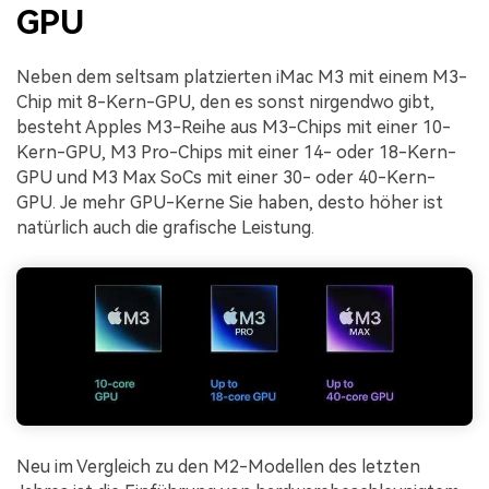
GPU
Neben dem seltsam platzierten iMac M3 mit einem M3-
Chip mit 8-Kern-GPU, den es sonst nirgendwo gibt,
besteht Apples M3-Reihe aus M3-Chips mit einer 10-
Kern-GPU, M3 Pro-Chips mit einer 14- oder 18-Kern-
GPU und M3 Max SoCs mit einer 30- oder 40-Kern-
GPU. Je mehr GPU-Kerne Sie haben, desto höher ist
natürlich auch die grafische Leistung.
Neu im Vergleich zu den M2-Modellen des letzten