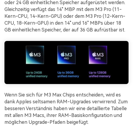
oder 24 GB einheitlichen Speicher aufgerüstet werden.
Gleichzeitig verfügt das 14" MBP mit dem M3 Pro (11-
Kern-CPU, 14-Kern-GPU) oder dem M3 Pro (12-Kern-
CPU, 18-Kern-GPU) in den 14" und 16" MBPs über 18
GB einheitlichen Speicher, der auf 36 GB aufrüstbar ist.
Wenn Sie sich für M3 Max Chips entscheiden, wird es
dank Apples seltsamen RAM-Upgrades verwirrend. Zum
besseren Verständnis haben wir eine detaillierte Tabelle
mit allen M3 Macs, ihrer RAM-Basiskonfiguration und
möglichen Upgrade-Pfaden beigefügt.