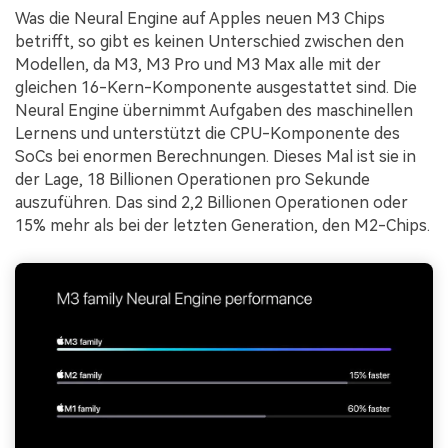
Was die Neural Engine auf Apples neuen M3 Chips
betrifft, so gibt es keinen Unterschied zwischen den
Modellen, da M3, M3 Pro und M3 Max alle mit der
gleichen 16-Kern-Komponente ausgestattet sind. Die
Neural Engine übernimmt Aufgaben des maschinellen
Lernens und unterstützt die CPU-Komponente des
SoCs bei enormen Berechnungen. Dieses Mal ist sie in
der Lage, 18 Billionen Operationen pro Sekunde
auszuführen. Das sind 2,2 Billionen Operationen oder
15% mehr als bei der letzten Generation, den M2-Chips.