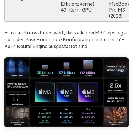
Effizienzkerne)
MacBook
40-Kern-GPU
Pro M3
(2023)
Es ist auch erwähnenswert, dass alle drei M3 Chips, egal
ob in der Basis- oder Top-Konfiguration, mit einer 16-
Kern Neural Engine ausgestattet sind.