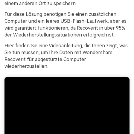
einem anderen Ort zu speichern.
Für diese Lösung benötigen Sie einen zusätzlichen
Computer und ein leeres USB-Flash-Laufwerk, aber es
wird garantiert funktionieren, da Recoverit in über 95%
der Wiederherstellungssituationen erfolgreich ist.
Hier finden Sie eine Videoanleitung, die Ihnen zeigt, was
Sie tun müssen, um Ihre Daten mit Wondershare
Recoverit für abgestürzte Computer
wiederherzustellen.