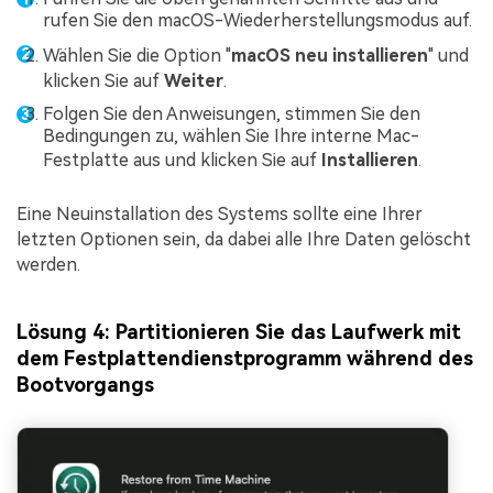
rufen Sie den macOS-Wiederherstellungsmodus auf.
Wählen Sie die Option "
macOS neu installieren
" und
klicken Sie auf
Weiter
.
Folgen Sie den Anweisungen, stimmen Sie den
Bedingungen zu, wählen Sie Ihre interne Mac-
Festplatte aus und klicken Sie auf
Installieren
.
Eine Neuinstallation des Systems sollte eine Ihrer
letzten Optionen sein, da dabei alle Ihre Daten gelöscht
werden.
Lösung 4: Partitionieren Sie das Laufwerk mit
dem Festplattendienstprogramm während des
Bootvorgangs