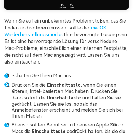
Wenn Sie auf ein unbekanntes Problem stoßen, das Sie
finden und isolieren müssen, sollte der
macOS
Wiederherstellungsmodus
Ihre bevorzugte Lösung sein.
Es ist eine hervorragende Lösung für verschiedene
Mac-Probleme, einschließlich einer internen Festplatte,
die nicht auf dem Mac angezeigt wird. Lassen Sie uns
also eintauchen.
Schalten Sie Ihren Mac aus.
Drücken Sie die
Einschalttaste
, wenn Sie einen
älteren, Intel-basierten Mac haben. Drücken Sie
dann sofort die
Umschalttaste
und halten Sie sie
gedrückt. Lassen Sie sie los, sobald das
Anmeldefenster erscheint und melden Sie sich bei
Ihrem Mac an.
Ebenso sollten Benutzer mit neueren Apple Silicon
Macs die
Einschalttaste
gedrückt halten, bis sie die