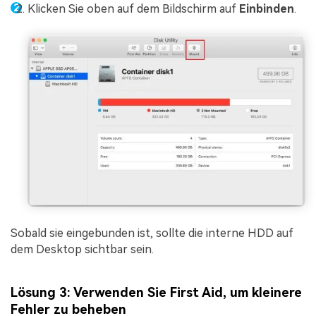
Klicken Sie oben auf dem Bildschirm auf
Einbinden
.
Sobald sie eingebunden ist, sollte die interne HDD auf
dem Desktop sichtbar sein.
Lösung 3: Verwenden Sie First Aid, um kleinere
Fehler zu beheben