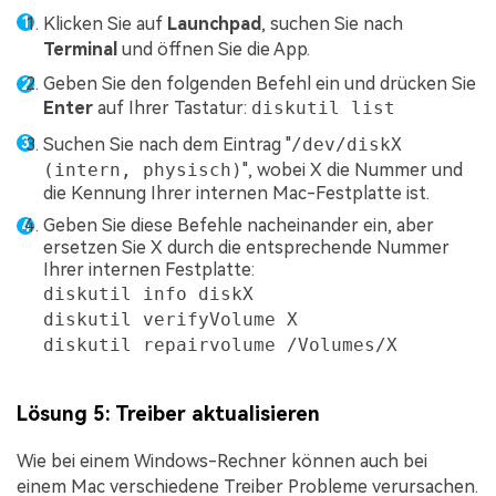
Klicken Sie auf
Launchpad
, suchen Sie nach
Terminal
und öffnen Sie die App.
Geben Sie den folgenden Befehl ein und drücken Sie
Enter
auf Ihrer Tastatur:
diskutil list
Suchen Sie nach dem Eintrag "
/dev/diskX
(intern, physisch)
", wobei X die Nummer und
die Kennung Ihrer internen Mac-Festplatte ist.
Geben Sie diese Befehle nacheinander ein, aber
ersetzen Sie X durch die entsprechende Nummer
Ihrer internen Festplatte:
diskutil info diskX
diskutil verifyVolume X
diskutil repairvolume /Volumes/X
Lösung 5: Treiber aktualisieren
Wie bei einem Windows-Rechner können auch bei
einem Mac verschiedene Treiber Probleme verursachen.