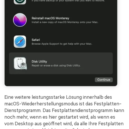
Eine weitere leistungsstarke Lösung innerhalb des
macOS-Wiederherstellungsmodus ist das Festplatten-
Dienstprogramm. Das Festplattendienstprogramm kann
noch mehr, wenn es hier gestartet wird, als wenn es
vom Desktop aus geöffnet wird, da alle Ihre Festplatten