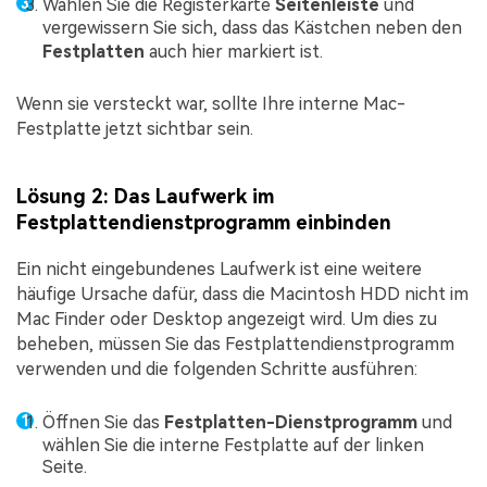
Wählen Sie die Registerkarte
Seitenleiste
und
vergewissern Sie sich, dass das Kästchen neben den
Festplatten
auch hier markiert ist.
Wenn sie versteckt war, sollte Ihre interne Mac-
Festplatte jetzt sichtbar sein.
Lösung 2: Das Laufwerk im
Festplattendienstprogramm einbinden
Ein nicht eingebundenes Laufwerk ist eine weitere
häufige Ursache dafür, dass die Macintosh HDD nicht im
Mac Finder oder Desktop angezeigt wird. Um dies zu
beheben, müssen Sie das Festplattendienstprogramm
verwenden und die folgenden Schritte ausführen:
Öffnen Sie das
Festplatten-Dienstprogramm
und
wählen Sie die interne Festplatte auf der linken
Seite.