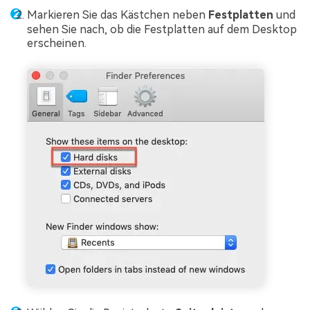
Markieren Sie das Kästchen neben
Festplatten
und
sehen Sie nach, ob die Festplatten auf dem Desktop
erscheinen.