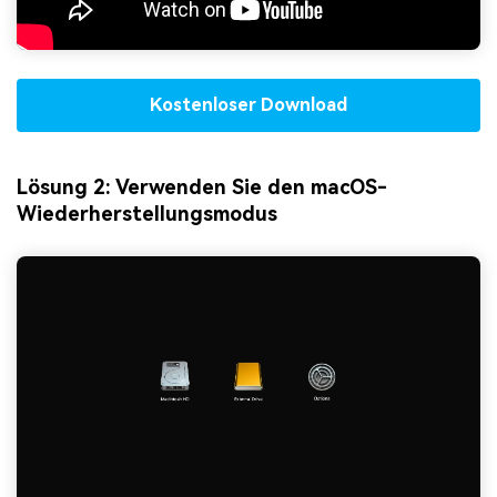
Kostenloser Download
Lösung 2: Verwenden Sie den macOS-
Wiederherstellungsmodus