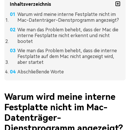
Inhaltsverzeichnis
Warum wird meine interne Festplatte nicht im
Mac-Datenträger-Dienstprogramm angezeigt?
Wie man das Problem behebt, dass der Mac die
interne Festplatte nicht erkennt und nicht
bootet
Wie man das Problem behebt, dass die interne
Festplatte auf dem Mac nicht angezeigt wird,
aber startet
Abschließende Worte
Warum wird meine interne
Festplatte nicht im Mac-
Datenträger-
Dienstprogramm angezeigt?