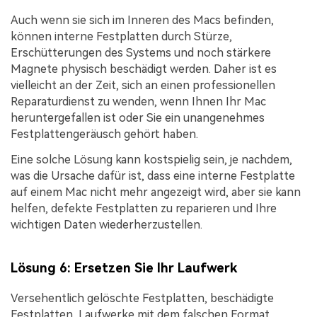
Auch wenn sie sich im Inneren des Macs befinden,
können interne Festplatten durch Stürze,
Erschütterungen des Systems und noch stärkere
Magnete physisch beschädigt werden. Daher ist es
vielleicht an der Zeit, sich an einen professionellen
Reparaturdienst zu wenden, wenn Ihnen Ihr Mac
heruntergefallen ist oder Sie ein unangenehmes
Festplattengeräusch gehört haben.
Eine solche Lösung kann kostspielig sein, je nachdem,
was die Ursache dafür ist, dass eine interne Festplatte
auf einem Mac nicht mehr angezeigt wird, aber sie kann
helfen, defekte Festplatten zu reparieren und Ihre
wichtigen Daten wiederherzustellen.
Lösung 6: Ersetzen Sie Ihr Laufwerk
Versehentlich gelöschte Festplatten, beschädigte
Festplatten, Laufwerke mit dem falschen Format,