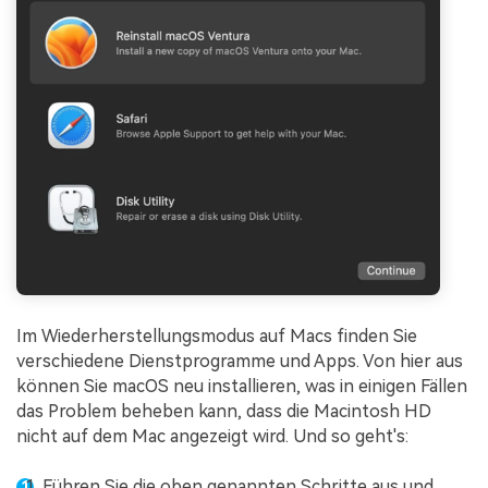
Im Wiederherstellungsmodus auf Macs finden Sie
verschiedene Dienstprogramme und Apps. Von hier aus
können Sie macOS neu installieren, was in einigen Fällen
das Problem beheben kann, dass die Macintosh HD
nicht auf dem Mac angezeigt wird. Und so geht's:
Führen Sie die oben genannten Schritte aus und