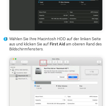
Wählen Sie Ihre Macintosh HDD auf der linken Seite
aus und klicken Sie auf
First Aid
am oberen Rand des
Bildschirmfensters.