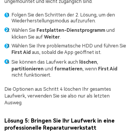
ungemountet und leicht zugänglich sind.
Folgen Sie den Schritten der 2. Lösung, um den
Wiederherstellungsmodus aufzurufen.
Wählen Sie
Festplatten-Dienstprogramm
und
klicken Sie auf
Weiter
.
Wählen Sie Ihre problematische HDD und führen Sie
First Aid
aus, sobald die App geöffnet ist.
Sie können das Laufwerk auch
löschen
,
partitionieren
und
formatieren
, wenn
First Aid
nicht funktioniert.
Die Optionen aus Schritt 4 löschen Ihr gesamtes
Laufwerk, verwenden Sie sie also nur als letzten
Ausweg.
Lösung 5: Bringen Sie Ihr Laufwerk in eine
professionelle Reparaturwerkstatt