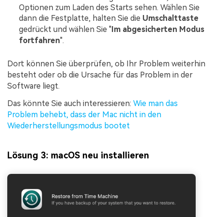
Optionen zum Laden des Starts sehen. Wählen Sie
dann die Festplatte, halten Sie die
Umschalttaste
gedrückt und wählen Sie "
Im abgesicherten Modus
fortfahren
".
Dort können Sie überprüfen, ob Ihr Problem weiterhin
besteht oder ob die Ursache für das Problem in der
Software liegt.
Das könnte Sie auch interessieren:
Wie man das
Problem behebt, dass der Mac nicht in den
Wiederherstellungsmodus bootet
Lösung 3: macOS neu installieren