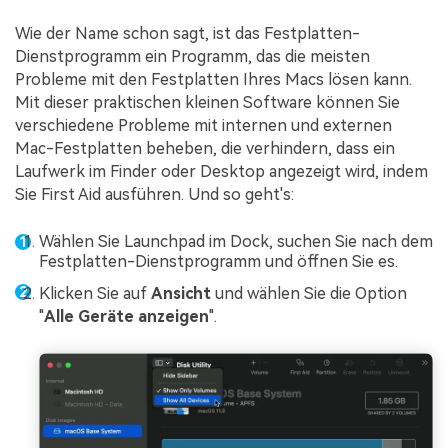
Wie der Name schon sagt, ist das Festplatten-
Dienstprogramm ein Programm, das die meisten
Probleme mit den Festplatten Ihres Macs lösen kann.
Mit dieser praktischen kleinen Software können Sie
verschiedene Probleme mit internen und externen
Mac-Festplatten beheben, die verhindern, dass ein
Laufwerk im Finder oder Desktop angezeigt wird, indem
Sie First Aid ausführen. Und so geht's:
Wählen Sie Launchpad im Dock, suchen Sie nach dem
Festplatten-Dienstprogramm und öffnen Sie es.
Klicken Sie auf
Ansicht
und wählen Sie die Option
"
Alle Geräte anzeigen
".