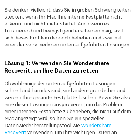
Sie denken vielleicht, dass Sie in großen Schwierigkeiten
stecken, wenn Ihr Mac Ihre interne Festplatte nicht
erkennt und nicht mehr startet. Auch wenn es
frustrierend und beängstigend erscheinen mag, lässt
sich dieses Problem dennoch beheben und zwar mit
einer der verschiedenen unten aufgeführten Lösungen.
Lösung 1: Verwenden Sie Wondershare
Recoverit, um Ihre Daten zu retten
Obwohl einige der unten aufgeführten Lösungen
schnell und harmlos sind, sind andere gründlicher und
werden Ihre gesamte Festplatte löschen. Bevor Sie also
eine dieser Lösungen ausprobieren, um das Problem
einer internen Festplatte zu beheben, die nicht auf dem
Mac angezeigt wird, sollten Sie ein spezielles
Datenwiederherstellungstool wie
Wondershare
Recoverit
verwenden, um Ihre wichtigen Daten an