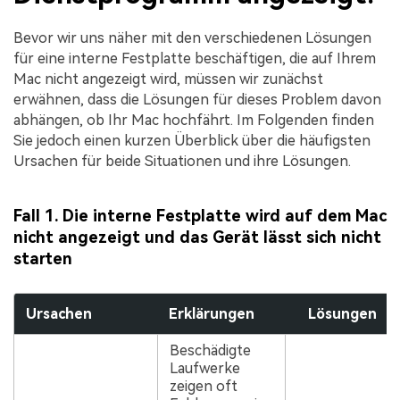
Bevor wir uns näher mit den verschiedenen Lösungen
für eine interne Festplatte beschäftigen, die auf Ihrem
Mac nicht angezeigt wird, müssen wir zunächst
erwähnen, dass die Lösungen für dieses Problem davon
abhängen, ob Ihr Mac hochfährt. Im Folgenden finden
Sie jedoch einen kurzen Überblick über die häufigsten
Ursachen für beide Situationen und ihre Lösungen.
Fall 1. Die interne Festplatte wird auf dem Mac
nicht angezeigt und das Gerät lässt sich nicht
starten
Ursachen
Erklärungen
Lösungen
Beschädigte
Laufwerke
zeigen oft