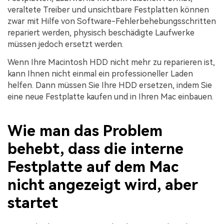
veraltete Treiber und unsichtbare Festplatten können
zwar mit Hilfe von Software-Fehlerbehebungsschritten
repariert werden, physisch beschädigte Laufwerke
müssen jedoch ersetzt werden.
Wenn Ihre Macintosh HDD nicht mehr zu reparieren ist,
kann Ihnen nicht einmal ein professioneller Laden
helfen. Dann müssen Sie Ihre HDD ersetzen, indem Sie
eine neue Festplatte kaufen und in Ihren Mac einbauen.
Wie man das Problem
behebt, dass die interne
Festplatte auf dem Mac
nicht angezeigt wird, aber
startet