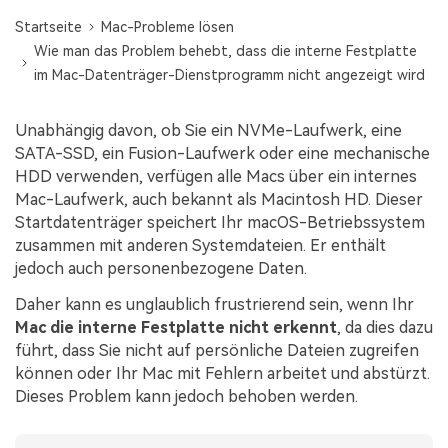
Startseite
Mac-Probleme lösen
Wie man das Problem behebt, dass die interne Festplatte
im Mac-Datenträger-Dienstprogramm nicht angezeigt wird
Unabhängig davon, ob Sie ein NVMe-Laufwerk, eine
SATA-SSD, ein Fusion-Laufwerk oder eine mechanische
HDD verwenden, verfügen alle Macs über ein internes
Mac-Laufwerk, auch bekannt als Macintosh HD. Dieser
Startdatenträger speichert Ihr macOS-Betriebssystem
zusammen mit anderen Systemdateien. Er enthält
jedoch auch personenbezogene Daten.
Daher kann es unglaublich frustrierend sein, wenn Ihr
Mac die interne Festplatte nicht erkennt
, da dies dazu
führt, dass Sie nicht auf persönliche Dateien zugreifen
können oder Ihr Mac mit Fehlern arbeitet und abstürzt.
Dieses Problem kann jedoch behoben werden.