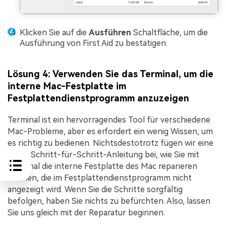
Klicken Sie auf die
Ausführen
Schaltfläche, um die
Ausführung von First Aid zu bestätigen.
Lösung 4: Verwenden Sie das Terminal, um die
interne Mac-Festplatte im
Festplattendienstprogramm anzuzeigen
Terminal ist ein hervorragendes Tool für verschiedene
Mac-Probleme, aber es erfordert ein wenig Wissen, um
es richtig zu bedienen. Nichtsdestotrotz fügen wir eine
kurze Schritt-für-Schritt-Anleitung bei, wie Sie mit
Terminal die interne Festplatte des Mac reparieren
können, die im Festplattendienstprogramm nicht
angezeigt wird. Wenn Sie die Schritte sorgfältig
befolgen, haben Sie nichts zu befürchten. Also, lassen
Sie uns gleich mit der Reparatur beginnen.