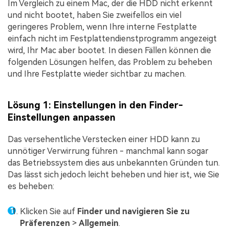
Im Vergleich zu einem Mac, der die HDD nicht erkennt
und nicht bootet, haben Sie zweifellos ein viel
geringeres Problem, wenn Ihre interne Festplatte
einfach nicht im Festplattendienstprogramm angezeigt
wird, Ihr Mac aber bootet. In diesen Fällen können die
folgenden Lösungen helfen, das Problem zu beheben
und Ihre Festplatte wieder sichtbar zu machen.
Lösung 1: Einstellungen in den Finder-
Einstellungen anpassen
Das versehentliche Verstecken einer HDD kann zu
unnötiger Verwirrung führen - manchmal kann sogar
das Betriebssystem dies aus unbekannten Gründen tun.
Das lässt sich jedoch leicht beheben und hier ist, wie Sie
es beheben:
Klicken Sie auf
Finder
und navigieren Sie zu
Präferenzen
>
Allgemein
.