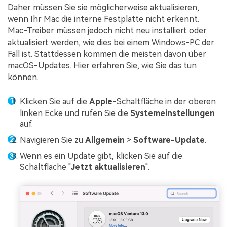
Daher müssen Sie sie möglicherweise aktualisieren,
wenn Ihr Mac die interne Festplatte nicht erkennt.
Mac-Treiber müssen jedoch nicht neu installiert oder
aktualisiert werden, wie dies bei einem Windows-PC der
Fall ist. Stattdessen kommen die meisten davon über
macOS-Updates. Hier erfahren Sie, wie Sie das tun
können.
Klicken Sie auf die
Apple
-Schaltfläche in der oberen
linken Ecke und rufen Sie die
Systemeinstellungen
auf.
Navigieren Sie zu
Allgemein
>
Software-Update
.
Wenn es ein Update gibt, klicken Sie auf die
Schaltfläche "
Jetzt aktualisieren
".