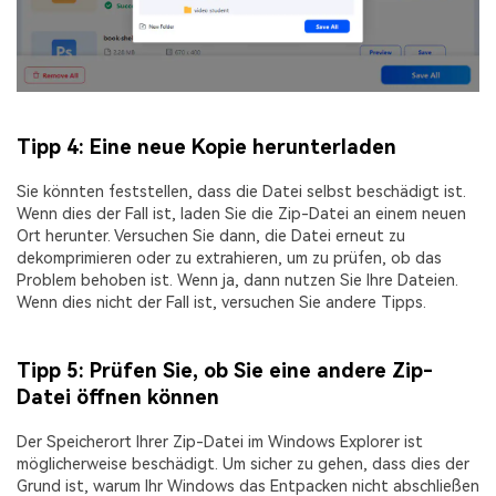
Tipp 4: Eine neue Kopie herunterladen
Sie könnten feststellen, dass die Datei selbst beschädigt ist.
Wenn dies der Fall ist, laden Sie die Zip-Datei an einem neuen
Ort herunter. Versuchen Sie dann, die Datei erneut zu
dekomprimieren oder zu extrahieren, um zu prüfen, ob das
Problem behoben ist. Wenn ja, dann nutzen Sie Ihre Dateien.
Wenn dies nicht der Fall ist, versuchen Sie andere Tipps.
Tipp 5: Prüfen Sie, ob Sie eine andere Zip-
Datei öffnen können
Der Speicherort Ihrer Zip-Datei im Windows Explorer ist
möglicherweise beschädigt. Um sicher zu gehen, dass dies der
Grund ist, warum Ihr Windows das Entpacken nicht abschließen