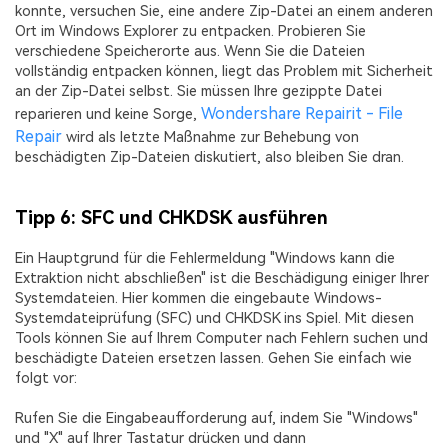
konnte, versuchen Sie, eine andere Zip-Datei an einem anderen
Ort im Windows Explorer zu entpacken. Probieren Sie
verschiedene Speicherorte aus. Wenn Sie die Dateien
vollständig entpacken können, liegt das Problem mit Sicherheit
an der Zip-Datei selbst. Sie müssen Ihre gezippte Datei
Wondershare Repairit - File
reparieren und keine Sorge,
Repair
wird als letzte Maßnahme zur Behebung von
beschädigten Zip-Dateien diskutiert, also bleiben Sie dran.
Tipp 6: SFC und CHKDSK ausführen
Ein Hauptgrund für die Fehlermeldung "Windows kann die
Extraktion nicht abschließen" ist die Beschädigung einiger Ihrer
Systemdateien. Hier kommen die eingebaute Windows-
Systemdateiprüfung (SFC) und CHKDSK ins Spiel. Mit diesen
Tools können Sie auf Ihrem Computer nach Fehlern suchen und
beschädigte Dateien ersetzen lassen. Gehen Sie einfach wie
folgt vor:
Rufen Sie die Eingabeaufforderung auf, indem Sie "Windows"
und "X" auf Ihrer Tastatur drücken und dann