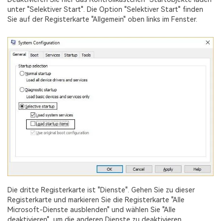
unter "Selektiver Start". Die Option "Selektiver Start" finden
Sie auf der Registerkarte "Allgemein" oben links im Fenster.
Die dritte Registerkarte ist "Dienste". Gehen Sie zu dieser
Registerkarte und markieren Sie die Registerkarte "Alle
Microsoft-Dienste ausblenden" und wählen Sie "Alle
deaktivieren", um die anderen Dienste zu deaktivieren.