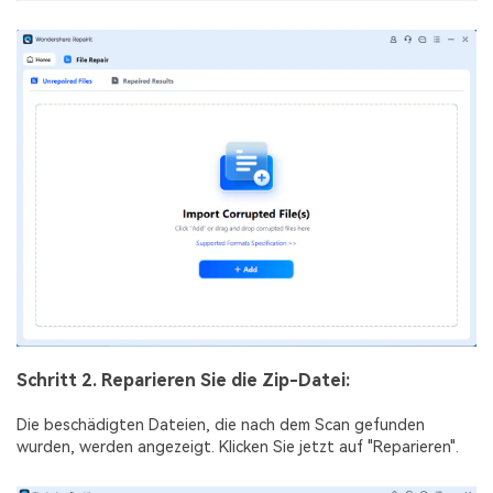
Schritt 2. Reparieren Sie die Zip-Datei:
Die beschädigten Dateien, die nach dem Scan gefunden
wurden, werden angezeigt. Klicken Sie jetzt auf "Reparieren".