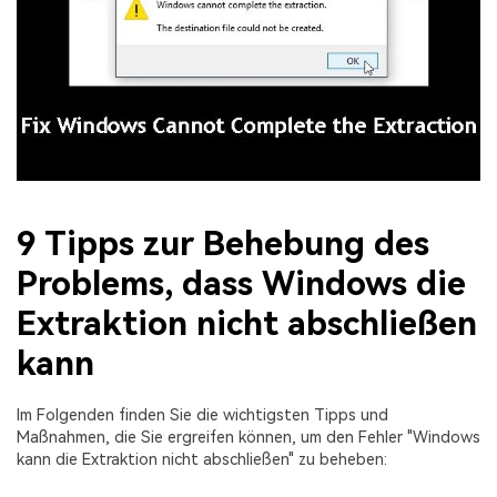
9 Tipps zur Behebung des
Problems, dass Windows die
Extraktion nicht abschließen
kann
Im Folgenden finden Sie die wichtigsten Tipps und
Maßnahmen, die Sie ergreifen können, um den Fehler "Windows
kann die Extraktion nicht abschließen" zu beheben: