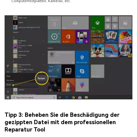
Computerfestplatten, Kameras, etc.
Tipp 3: Beheben Sie die Beschädigung der
gezippten Datei mit dem professionellen
Reparatur Tool