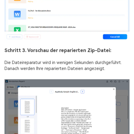
Schritt 3. Vorschau der reparierten Zip-Datei:
Die Dateireparatur wird in wenigen Sekunden durchgeführt.
Danach werden Ihre reparierten Dateien angezeigt.