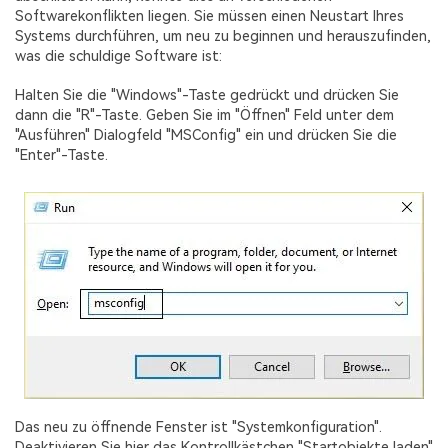
Softwarekonflikten liegen. Sie müssen einen Neustart Ihres
Systems durchführen, um neu zu beginnen und herauszufinden,
was die schuldige Software ist:
Halten Sie die "Windows"-Taste gedrückt und drücken Sie
dann die "R"-Taste. Geben Sie im "Öffnen" Feld unter dem
"Ausführen" Dialogfeld "MSConfig" ein und drücken Sie die
"Enter"-Taste.
Das neu zu öffnende Fenster ist "Systemkonfiguration".
Deaktivieren Sie hier das Kontrollkästchen "Startobjekte laden"