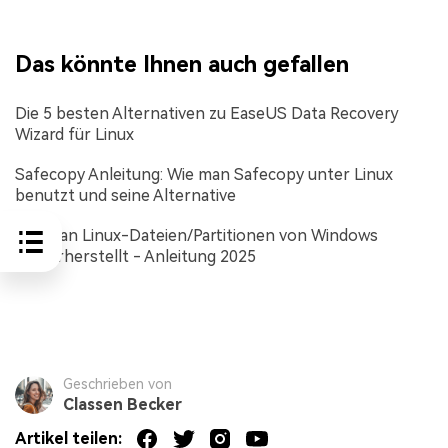
Das könnte Ihnen auch gefallen
Die 5 besten Alternativen zu EaseUS Data Recovery
Wizard für Linux
Safecopy Anleitung: Wie man Safecopy unter Linux
benutzt und seine Alternative
Wie man Linux-Dateien/Partitionen von Windows
wiederherstellt - Anleitung 2025
Geschrieben von
Classen Becker
Artikel teilen: