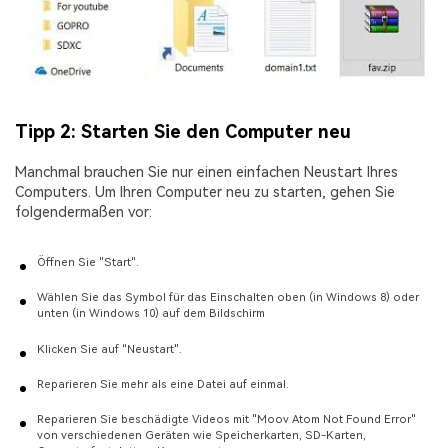
Tipp 2: Starten Sie den Computer neu
Manchmal brauchen Sie nur einen einfachen Neustart Ihres
Computers. Um Ihren Computer neu zu starten, gehen Sie
folgendermaßen vor:
Öffnen Sie "Start".
Wählen Sie das Symbol für das Einschalten oben (in Windows 8) oder
unten (in Windows 10) auf dem Bildschirm
Klicken Sie auf "Neustart".
Reparieren Sie mehr als eine Datei auf einmal.
Reparieren Sie beschädigte Videos mit "Moov Atom Not Found Error"
von verschiedenen Geräten wie Speicherkarten, SD-Karten,