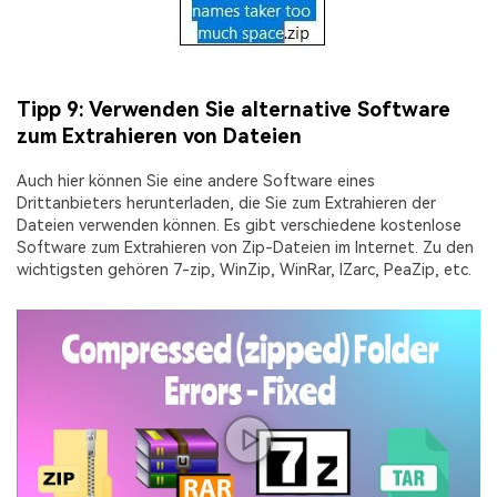
Tipp 9: Verwenden Sie alternative Software
zum Extrahieren von Dateien
Auch hier können Sie eine andere Software eines
Drittanbieters herunterladen, die Sie zum Extrahieren der
Dateien verwenden können. Es gibt verschiedene kostenlose
Software zum Extrahieren von Zip-Dateien im Internet. Zu den
wichtigsten gehören 7-zip, WinZip, WinRar, IZarc, PeaZip, etc.