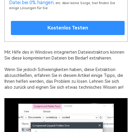
Datei bei 0% hängen
, etc. Aber keine Sorge, hier finden Sie
einige Lösungen für Sie.
Kostenlos Testen
Mit Hilfe des in Windows integrierten Dateiextraktors können
Sie diese komprimierten Dateien bei Bedarf extrahieren.
Wenn Sie jedoch Schwierigkeiten haben, diese Extraktion
abzuschließen, erfahren Sie in diesem Artikel einige Tipps, die
Ihnen helfen werden, das Problem zu lösen. Lehnen Sie sich
also zurück und eignen Sie sich etwas technisches Wissen an!