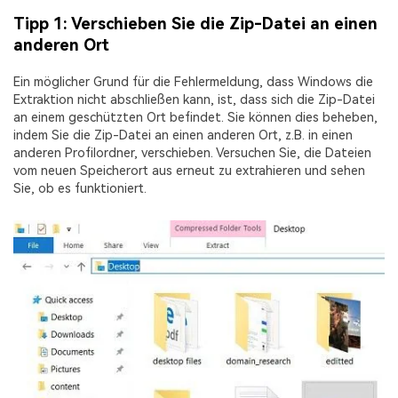
Tipp 1: Verschieben Sie die Zip-Datei an einen
anderen Ort
Ein möglicher Grund für die Fehlermeldung, dass Windows die
Extraktion nicht abschließen kann, ist, dass sich die Zip-Datei
an einem geschützten Ort befindet. Sie können dies beheben,
indem Sie die Zip-Datei an einen anderen Ort, z.B. in einen
anderen Profilordner, verschieben. Versuchen Sie, die Dateien
vom neuen Speicherort aus erneut zu extrahieren und sehen
Sie, ob es funktioniert.