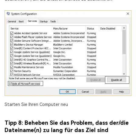
Starten Sie Ihren Computer neu
Tipp 8: Beheben Sie das Problem, dass der/die
Dateiname(n) zu lang für das Ziel sind