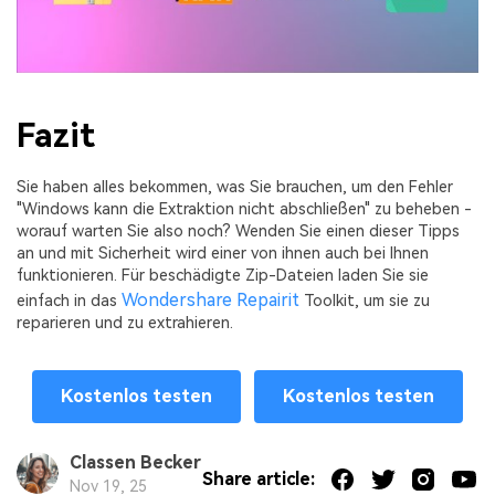
Fazit
Sie haben alles bekommen, was Sie brauchen, um den Fehler
"Windows kann die Extraktion nicht abschließen" zu beheben -
worauf warten Sie also noch? Wenden Sie einen dieser Tipps
an und mit Sicherheit wird einer von ihnen auch bei Ihnen
funktionieren. Für beschädigte Zip-Dateien laden Sie sie
Wondershare Repairit
einfach in das
Toolkit, um sie zu
reparieren und zu extrahieren.
Kostenlos testen
Kostenlos testen
Classen Becker
Share article:
Nov 19, 25