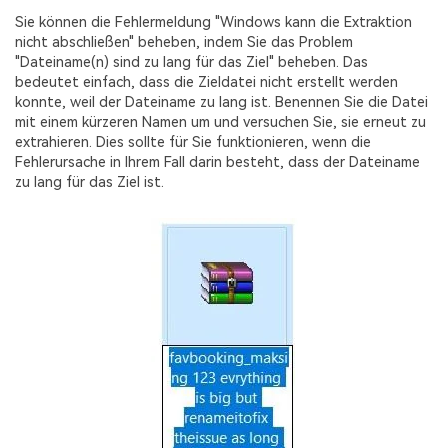
Sie können die Fehlermeldung "Windows kann die Extraktion
nicht abschließen" beheben, indem Sie das Problem
"Dateiname(n) sind zu lang für das Ziel" beheben. Das
bedeutet einfach, dass die Zieldatei nicht erstellt werden
konnte, weil der Dateiname zu lang ist. Benennen Sie die Datei
mit einem kürzeren Namen um und versuchen Sie, sie erneut zu
extrahieren. Dies sollte für Sie funktionieren, wenn die
Fehlerursache in Ihrem Fall darin besteht, dass der Dateiname
zu lang für das Ziel ist.