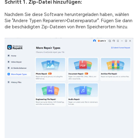
Schritt 1. Zip-Datei hinzufügen:
Nachdem Sie diese Software heruntergeladen haben, wählen
Sie "Andere Typen Reparieren>Dateireparatur". Fügen Sie dann
die beschädigten Zip-Dateien von Ihren Speicherorten hinzu.