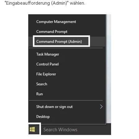
"Eingabeaufforderung (Admin)" wählen.