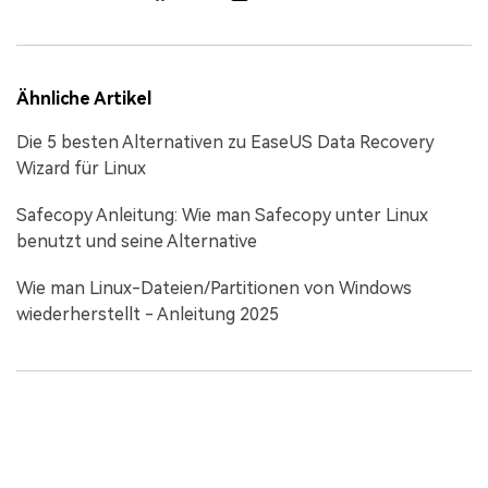
Ähnliche Artikel
Die 5 besten Alternativen zu EaseUS Data Recovery
Wizard für Linux
Safecopy Anleitung: Wie man Safecopy unter Linux
benutzt und seine Alternative
Wie man Linux-Dateien/Partitionen von Windows
wiederherstellt - Anleitung 2025