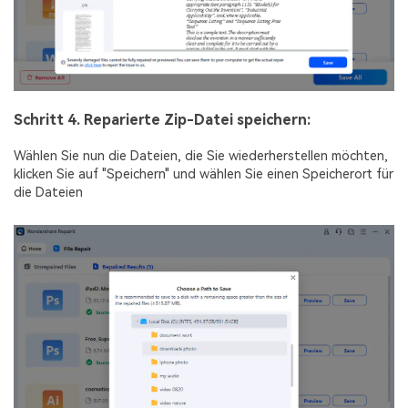
Schritt 4. Reparierte Zip-Datei speichern:
Wählen Sie nun die Dateien, die Sie wiederherstellen möchten,
klicken Sie auf "Speichern" und wählen Sie einen Speicherort für
die Dateien