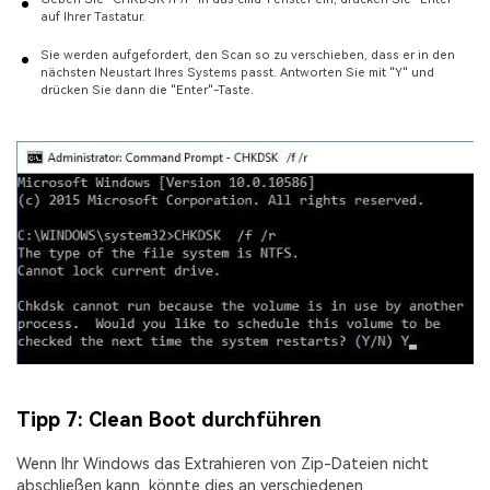
auf Ihrer Tastatur.
Sie werden aufgefordert, den Scan so zu verschieben, dass er in den
nächsten Neustart Ihres Systems passt. Antworten Sie mit "Y" und
drücken Sie dann die "Enter"-Taste.
Tipp 7: Clean Boot durchführen
Wenn Ihr Windows das Extrahieren von Zip-Dateien nicht
abschließen kann, könnte dies an verschiedenen