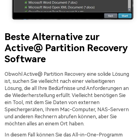
Beste Alternative zur
Active@ Partition Recovery
Software
Obwohl Active@ Partition Recovery eine solide Lösung
ist, suchen Sie vielleicht nach einer vielseitigeren
Lösung, die all Ihre Bedürfnisse und Anforderungen an
die Wiederherstellung erfüllt. Vielleicht benötigen Sie
ein Tool, mit dem Sie Daten von externen
Speichergeräten, Ihrem Mac-Computer, NAS-Servern
und anderen Rechnern abrufen können, aber Sie
möchten alles an einem Ort haben.
In diesem Fall können Sie das All-in-One-Programm