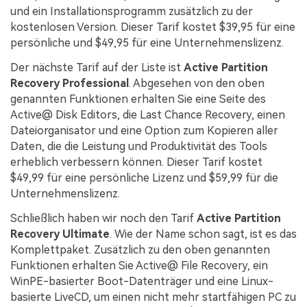
und ein Installationsprogramm zusätzlich zu der
kostenlosen Version. Dieser Tarif kostet $39,95 für eine
persönliche und $49,95 für eine Unternehmenslizenz.
Der nächste Tarif auf der Liste ist
Active Partition
Recovery Professional
. Abgesehen von den oben
genannten Funktionen erhalten Sie eine Seite des
Active@ Disk Editors, die Last Chance Recovery, einen
Dateiorganisator und eine Option zum Kopieren aller
Daten, die die Leistung und Produktivität des Tools
erheblich verbessern können. Dieser Tarif kostet
$49,99 für eine persönliche Lizenz und $59,99 für die
Unternehmenslizenz.
Schließlich haben wir noch den Tarif
Active Partition
Recovery Ultimate
. Wie der Name schon sagt, ist es das
Komplettpaket. Zusätzlich zu den oben genannten
Funktionen erhalten Sie Active@ File Recovery, ein
WinPE-basierter Boot-Datenträger und eine Linux-
basierte LiveCD, um einen nicht mehr startfähigen PC zu