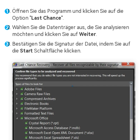
Öffnen Sie das Programm und klicken Sie auf die
Option "
Last Chance
".
Wählen Sie die Datenträger aus, die Sie analysieren
möchten und klicken Sie auf
Weiter
.
Bestätigen Sie die Signatur der Datei, indem Sie auf
die
Start
Schaltfläche klicken.