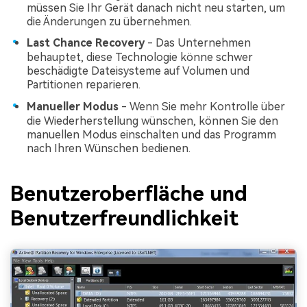
müssen Sie Ihr Gerät danach nicht neu starten, um
die Änderungen zu übernehmen.
Last Chance Recovery
- Das Unternehmen
behauptet, diese Technologie könne schwer
beschädigte Dateisysteme auf Volumen und
Partitionen reparieren.
Manueller Modus
- Wenn Sie mehr Kontrolle über
die Wiederherstellung wünschen, können Sie den
manuellen Modus einschalten und das Programm
nach Ihren Wünschen bedienen.
Benutzeroberfläche und
Benutzerfreundlichkeit