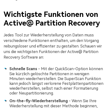
Wichtigste Funktionen von
Active@ Partition Recovery
Jedes Tool zur Wiederherstellung von Daten muss
verschiedene Funktionen enthalten, um den Vorgang
reibungsloser und effizienter zu gestalten. Schauen wir
uns die wichtigsten Funktionen der Active@ Partition
Recovery Software an:
Schnelle Scans
- Mit der QuickScan-Option können
Sie kürzlich gelöschte Partitionen in wenigen
Minuten wiederherstellen. Die SuperScan Funktion
kann jedoch längst verlorene Festplattenpartitionen
wiederherstellen, selbst nach einer Formatierung
oder Neupartitionierung.
On-the-fly-Wiederherstellung
- Wenn Sie Ihre
Wiederherstellung mit dieser Methode beginnen,