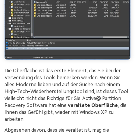
Die Oberfläche ist das erste Element, das Sie bei der
Verwendung des Tools bemerken werden. Wenn Sie
alles Moderne lieben und auf der Suche nach einem
High-Tech-Wiederherstellungstool sind, ist dieses Tool
vielleicht nicht das Richtige für Sie. Active@ Partition
Recovery Software hat eine
veraltete Oberfläche
, die
Ihnen das Gefühl gibt, wieder mit Windows XP zu
arbeiten.
Abgesehen davon, dass sie veraltet ist, mag die