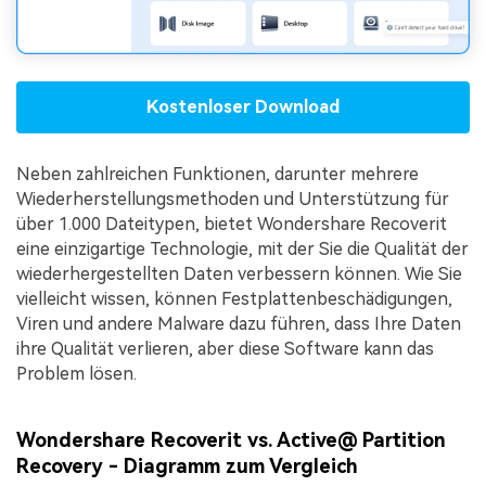
Kostenloser Download
Neben zahlreichen Funktionen, darunter mehrere
Wiederherstellungsmethoden und Unterstützung für
über 1.000 Dateitypen, bietet Wondershare Recoverit
eine einzigartige Technologie, mit der Sie die Qualität der
wiederhergestellten Daten verbessern können. Wie Sie
vielleicht wissen, können Festplattenbeschädigungen,
Viren und andere Malware dazu führen, dass Ihre Daten
ihre Qualität verlieren, aber diese Software kann das
Problem lösen.
Wondershare Recoverit vs. Active@ Partition
Recovery - Diagramm zum Vergleich