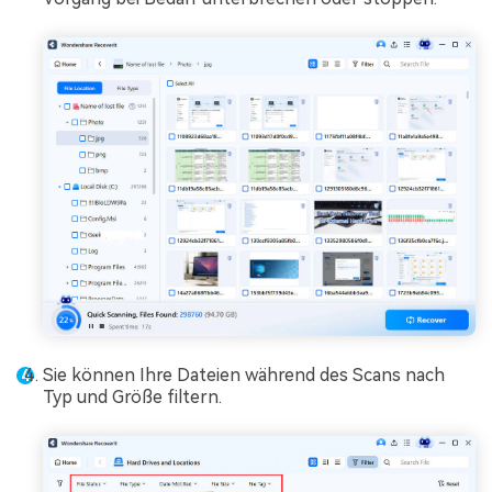
Sie können Ihre Dateien während des Scans nach
Typ und Größe filtern.