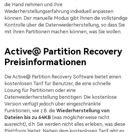
die Hand nehmen und Ihre
Wiederherstellungserfahrung individuell anpassen
können. Der manuelle Modus gibt Ihnen die vollständige
Kontrolle über die Datenwiederherstellung, so dass Sie
mit Ihren Partitionen machen können, was Sie wollen.
Active@ Partition Recovery
Preisinformationen
Die Active@ Partition Recovery Software bietet einen
kostenlosen Tarif für Benutzer, die eine schnelle
Lösung für Partitionen oder eine
Datenwiederherstellung benötigen. Die kostenlose
Version verfügt jedoch über eingeschränkte
Funktionen, wie z.B. die
Wiederherstellung von
Dateien bis zu 64KB
(was möglicherweise nicht
ausreicht), d.h. Sie werden nicht alles erleben, was diese
Plattform bietet. Neben dem kostenlosen Tarif gibt es