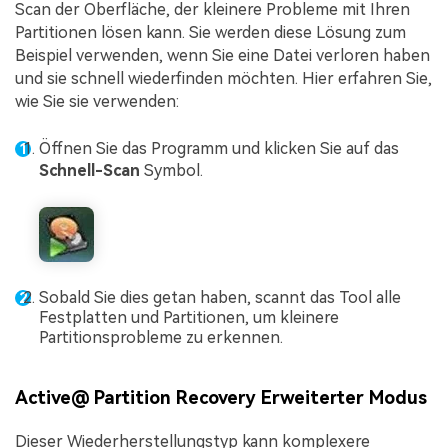
Scan der Oberfläche, der kleinere Probleme mit Ihren
Partitionen lösen kann. Sie werden diese Lösung zum
Beispiel verwenden, wenn Sie eine Datei verloren haben
und sie schnell wiederfinden möchten. Hier erfahren Sie,
wie Sie sie verwenden:
Öffnen Sie das Programm und klicken Sie auf das
Schnell-Scan
Symbol.
Sobald Sie dies getan haben, scannt das Tool alle
Festplatten und Partitionen, um kleinere
Partitionsprobleme zu erkennen.
Active@ Partition Recovery Erweiterter Modus
Dieser Wiederherstellungstyp kann komplexere