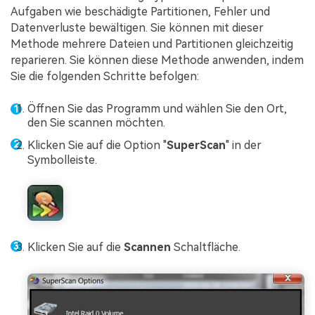
Aufgaben wie beschädigte Partitionen, Fehler und
Datenverluste bewältigen. Sie können mit dieser
Methode mehrere Dateien und Partitionen gleichzeitig
reparieren. Sie können diese Methode anwenden, indem
Sie die folgenden Schritte befolgen:
Öffnen Sie das Programm und wählen Sie den Ort,
den Sie scannen möchten.
Klicken Sie auf die Option "
SuperScan
" in der
Symbolleiste.
Klicken Sie auf die
Scannen
Schaltfläche.