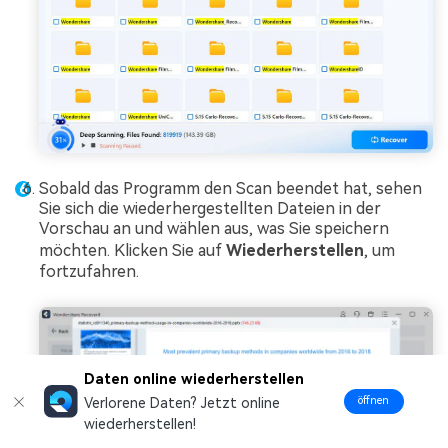
Sobald das Programm den Scan beendet hat, sehen
Sie sich die wiederhergestellten Dateien in der
Vorschau an und wählen aus, was Sie speichern
möchten. Klicken Sie auf
Wiederherstellen
, um
fortzufahren.
Daten online wiederherstellen
öffnen
Verlorene Daten? Jetzt online
wiederherstellen!