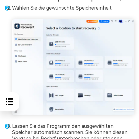
Wählen Sie die gewünschte Speichereinheit.
Lassen Sie das Programm den ausgewählten
Speicher automatisch scannen. Sie können diesen
Vorgang bei Bedarf unterbrechen oder stoppen.