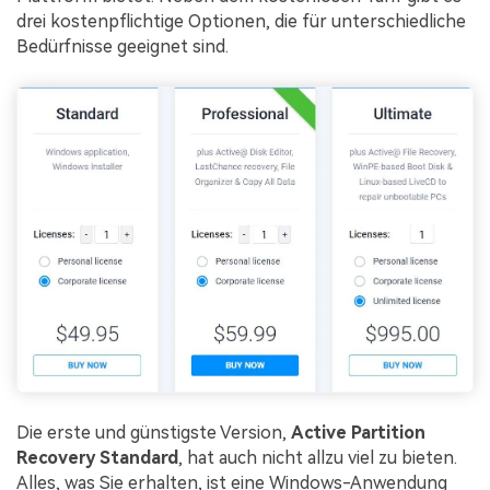
drei kostenpflichtige Optionen, die für unterschiedliche
Bedürfnisse geeignet sind.
Die erste und günstigste Version,
Active Partition
Recovery Standard
, hat auch nicht allzu viel zu bieten.
Alles, was Sie erhalten, ist eine Windows-Anwendung