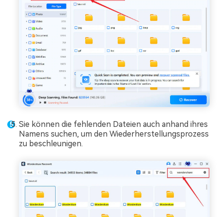
Sie können die fehlenden Dateien auch anhand ihres
Namens suchen, um den Wiederherstellungsprozess
zu beschleunigen.