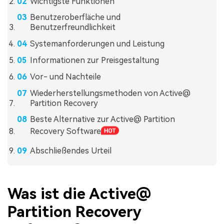
Wichtigste Funktionen
Benutzeroberfläche und
Benutzerfreundlichkeit
Systemanforderungen und Leistung
Informationen zur Preisgestaltung
Vor- und Nachteile
Wiederherstellungsmethoden von Active@
Partition Recovery
Beste Alternative zur Active@ Partition
Recovery Software
Abschließendes Urteil
Was ist die Active@
Partition Recovery