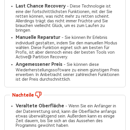
Last Chance Recovery
- Diese Technologie ist
eine der fortschrittlichsten Funktionen, mit der Sie
retten können, was nicht mehr zu retten scheint.
Allerdings trägt das nicht immer Früchte und Sie
brauchen vielleicht Glück, um es zum Laufen zu
bringen.
Manuelle Reparatur
- Sie können Ihr Erlebnis
individuell gestalten, indem Sie den manuellen Modus
wählen. Diese Funktion eignet sich am besten für
Profis, ist aber dennoch eines der besten Tools von
Active@ Partition Recovery.
Angemessener Preis
- Sie können diese
Wiederherstellungssoftware zu einem günstigen Preis
erwerben. In Anbetracht seiner zahlreichen Funktionen
ist der Preis durchschnittlich.
Nachteile
Veraltete Oberfläche
- Wenn Sie ein Anfänger in
der Datenrettung sind, kann die Oberfläche anfangs
etwas überwältigend sein. Außerdem kann es einige
Zeit dauern, bis Sie sich an das Aussehen des
Programms gewöhnt haben.