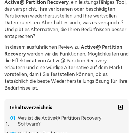
Active@ Partition Recovery
, ein leistungsfähiges Tool,
das verspricht, Ihre verlorenen oder beschädigten
Partitionen wiederherzustellen und Ihre wertvollen
Daten zu retten. Aber hält es auch, was es verspricht?
Und gibt es Alternativen, die Ihren Bedürfnissen besser
entsprechen?
In diesem ausführlichen Review zu
Active@ Partition
Recovery
werden wir die Funktionen, Möglichkeiten und
die Effektivität von Active@ Partition Recovery
erläutern und eine würdige Alternative auf dem Markt
vorstellen, damit Sie feststellen können, ob es
tatsächlich die beste Wiederherstellungslösung für Ihre
Bedürfnisse ist.
Inhaltsverzeichnis
Was ist die Active@ Partition Recovery
Software?