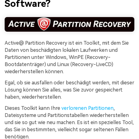
Software?
Active@ Partition Recovery ist ein Toolkit, mit dem Sie
Daten von beschädigten lokalen Laufwerken und
Partitionen unter Windows, WinPE (Recovery-
Bootdatenträger) und Linux (Recovery-LiveCD)
wiederherstellen können.
Egal, ob sie ausfallen oder beschädigt werden, mit dieser
Lösung können Sie alles, was Sie zuvor gespeichert
haben, wiederherstellen.
Dieses Toolkit kann Ihre
verlorenen Partitionen
,
Dateisysteme und Partitionstabellen wiederherstellen
und sie so gut wie neu machen. Es ist ein spezielles Tool,
das Sie in bestimmten, vielleicht sogar seltenen Fällen
benötigen.