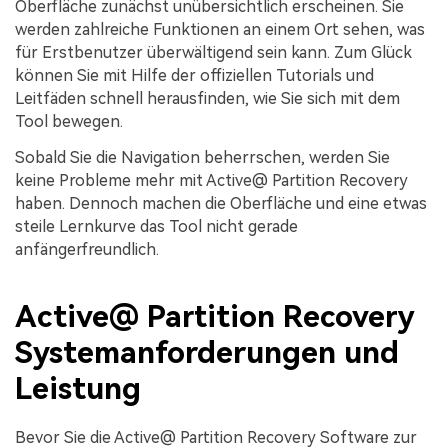
Oberfläche zunächst unübersichtlich erscheinen. Sie
werden zahlreiche Funktionen an einem Ort sehen, was
für Erstbenutzer überwältigend sein kann. Zum Glück
können Sie mit Hilfe der offiziellen Tutorials und
Leitfäden schnell herausfinden, wie Sie sich mit dem
Tool bewegen.
Sobald Sie die Navigation beherrschen, werden Sie
keine Probleme mehr mit Active@ Partition Recovery
haben. Dennoch machen die Oberfläche und eine etwas
steile Lernkurve das Tool nicht gerade
anfängerfreundlich.
Active@ Partition Recovery
Systemanforderungen und
Leistung
Bevor Sie die Active@ Partition Recovery Software zur