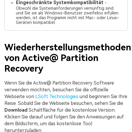
Eingeschränkte Systemkompatibilität
-
Obwohl die Systemanforderungen vernünftig sind
und Sie sie als Windows-Benutzer zweifellos erfüllen
werden, ist das Programm nicht mit Mac- oder Linux-
Geräten kompatibel.
Wiederherstellungsmethoden
von Active@ Partition
Recovery
Wenn Sie die Active@ Partition Recovery Software
verwenden möchten, besuchen Sie die offizielle
Webseite von
LSoft Technologies
und beginnen Sie Ihre
Reise. Sobald Sie die Webseite besuchen, sehen Sie die
Download
Schaltfläche für die kostenlose Version.
Klicken Sie darauf und folgen Sie den Anweisungen auf
dem Bildschirm, um das kostenlose Tool
herunterzuladen.