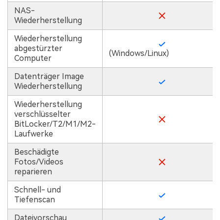
NAS-
Wiederherstellung
Wiederherstellung
abgestürzter
(Windows/Linux)
Computer
Datenträger Image
Wiederherstellung
Wiederherstellung
verschlüsselter
BitLocker/T2/M1/M2-
Laufwerke
Beschädigte
Fotos/Videos
reparieren
Schnell- und
Tiefenscan
Dateivorschau