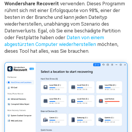
Wondershare Recoverit
verwenden. Dieses Programm
rühmt sich mit einer Erfolgsquote von 98%, einer der
besten in der Branche und kann jeden Dateityp
wiederherstellen, unabhängig vom Szenario des
Datenverlusts. Egal, ob Sie eine beschädigte Partition
oder Festplatte haben oder
Daten von einem
abgestürzten Computer wiederherstellen
möchten,
dieses Tool hat alles, was Sie brauchen.