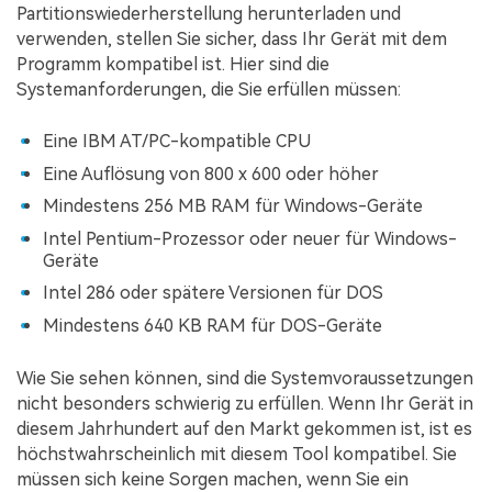
Partitionswiederherstellung herunterladen und
verwenden, stellen Sie sicher, dass Ihr Gerät mit dem
Programm kompatibel ist. Hier sind die
Systemanforderungen, die Sie erfüllen müssen:
Eine IBM AT/PC-kompatible CPU
Eine Auflösung von 800 x 600 oder höher
Mindestens 256 MB RAM für Windows-Geräte
Intel Pentium-Prozessor oder neuer für Windows-
Geräte
Intel 286 oder spätere Versionen für DOS
Mindestens 640 KB RAM für DOS-Geräte
Wie Sie sehen können, sind die Systemvoraussetzungen
nicht besonders schwierig zu erfüllen. Wenn Ihr Gerät in
diesem Jahrhundert auf den Markt gekommen ist, ist es
höchstwahrscheinlich mit diesem Tool kompatibel. Sie
müssen sich keine Sorgen machen, wenn Sie ein