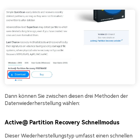
Dann können Sie zwischen diesen drei Methoden der
Datenwiederherstellung wählen:
Active@ Partition Recovery Schnellmodus
Dieser Wiederherstellungstyp umfasst einen schnellen