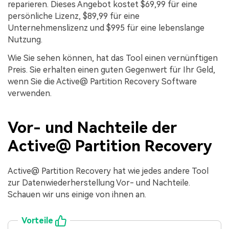
reparieren. Dieses Angebot kostet $69,99 für eine
persönliche Lizenz, $89,99 für eine
Unternehmenslizenz und $995 für eine lebenslange
Nutzung.
Wie Sie sehen können, hat das Tool einen vernünftigen
Preis. Sie erhalten einen guten Gegenwert für Ihr Geld,
wenn Sie die Active@ Partition Recovery Software
verwenden.
Vor- und Nachteile der
Active@ Partition Recovery
Active@ Partition Recovery hat wie jedes andere Tool
zur Datenwiederherstellung Vor- und Nachteile.
Schauen wir uns einige von ihnen an.
Vorteile