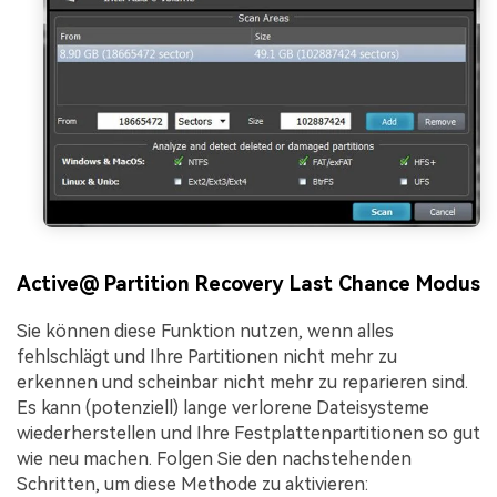
Active@ Partition Recovery Last Chance Modus
Sie können diese Funktion nutzen, wenn alles
fehlschlägt und Ihre Partitionen nicht mehr zu
erkennen und scheinbar nicht mehr zu reparieren sind.
Es kann (potenziell) lange verlorene Dateisysteme
wiederherstellen und Ihre Festplattenpartitionen so gut
wie neu machen. Folgen Sie den nachstehenden
Schritten, um diese Methode zu aktivieren: