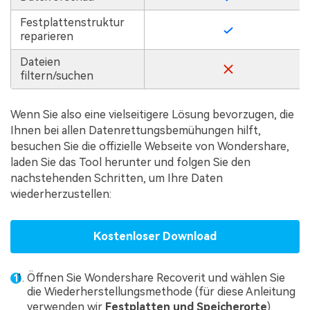
Festplattenstruktur
reparieren
Dateien
filtern/suchen
Wenn Sie also eine vielseitigere Lösung bevorzugen, die
Ihnen bei allen Datenrettungsbemühungen hilft,
besuchen Sie die offizielle Webseite von Wondershare,
laden Sie das Tool herunter und folgen Sie den
nachstehenden Schritten, um Ihre Daten
wiederherzustellen:
Kostenloser Download
Öffnen Sie Wondershare Recoverit und wählen Sie
die Wiederherstellungsmethode (für diese Anleitung
verwenden wir
Festplatten und Speicherorte
).