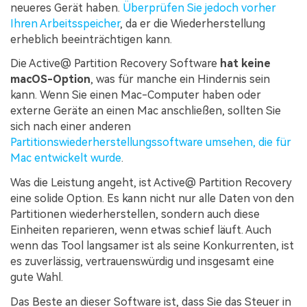
neueres Gerät haben.
Überprüfen Sie jedoch vorher
Ihren Arbeitsspeicher
, da er die Wiederherstellung
erheblich beeinträchtigen kann.
Die Active@ Partition Recovery Software
hat keine
macOS-Option
, was für manche ein Hindernis sein
kann. Wenn Sie einen Mac-Computer haben oder
externe Geräte an einen Mac anschließen, sollten Sie
sich nach einer anderen
Partitionswiederherstellungssoftware umsehen, die für
Mac entwickelt wurde
.
Was die Leistung angeht, ist Active@ Partition Recovery
eine solide Option. Es kann nicht nur alle Daten von den
Partitionen wiederherstellen, sondern auch diese
Einheiten reparieren, wenn etwas schief läuft. Auch
wenn das Tool langsamer ist als seine Konkurrenten, ist
es zuverlässig, vertrauenswürdig und insgesamt eine
gute Wahl.
Das Beste an dieser Software ist, dass Sie das Steuer in