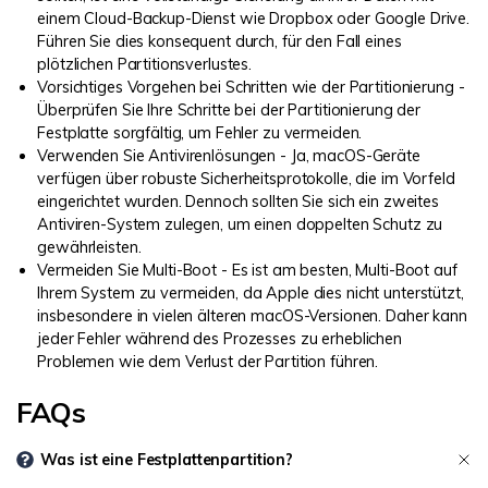
einem Cloud-Backup-Dienst wie Dropbox oder Google Drive.
Führen Sie dies konsequent durch, für den Fall eines
plötzlichen Partitionsverlustes.
Vorsichtiges Vorgehen bei Schritten wie der Partitionierung -
Überprüfen Sie Ihre Schritte bei der Partitionierung der
Festplatte sorgfältig, um Fehler zu vermeiden.
Verwenden Sie Antivirenlösungen - Ja, macOS-Geräte
verfügen über robuste Sicherheitsprotokolle, die im Vorfeld
eingerichtet wurden. Dennoch sollten Sie sich ein zweites
Antiviren-System zulegen, um einen doppelten Schutz zu
gewährleisten.
Vermeiden Sie Multi-Boot - Es ist am besten, Multi-Boot auf
Ihrem System zu vermeiden, da Apple dies nicht unterstützt,
insbesondere in vielen älteren macOS-Versionen. Daher kann
jeder Fehler während des Prozesses zu erheblichen
Problemen wie dem Verlust der Partition führen.
FAQs
Was ist eine Festplattenpartition?