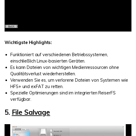
Wichtigste Highlights:
Funktioniert auf verschiedenen Betriebssystemen,
einschließlich Linux-basierten Geräten.
Es kann Dateien von wichtigen Medienressourcen ohne
Qualitätsverlust wiederherstellen.
Verwenden Sie es, um verlorene Dateien von Systemen wie
HFS+ und exFAT zu retten.
Spezielle Optimierungen sind im integrierten ReiserFS
verfügbar.
5.
File Salvage