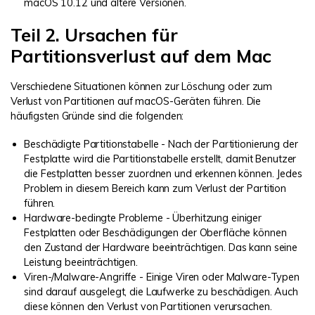
macOS 10.12 und ältere Versionen.
Teil 2. Ursachen für
Partitionsverlust auf dem Mac
Verschiedene Situationen können zur Löschung oder zum
Verlust von Partitionen auf macOS-Geräten führen. Die
häufigsten Gründe sind die folgenden:
Beschädigte Partitionstabelle - Nach der Partitionierung der
Festplatte wird die Partitionstabelle erstellt, damit Benutzer
die Festplatten besser zuordnen und erkennen können. Jedes
Problem in diesem Bereich kann zum Verlust der Partition
führen.
Hardware-bedingte Probleme - Überhitzung einiger
Festplatten oder Beschädigungen der Oberfläche können
den Zustand der Hardware beeinträchtigen. Das kann seine
Leistung beeinträchtigen.
Viren-/Malware-Angriffe - Einige Viren oder Malware-Typen
sind darauf ausgelegt, die Laufwerke zu beschädigen. Auch
diese können den Verlust von Partitionen verursachen.