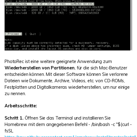
PhotoRec ist eine weitere geeignete Anwendung zum
Wiederherstellen von Partitionen
, für die sich Mac-Benutzer
entscheiden können. Mit dieser Software können Sie verlorene
Dateien wie Dokumente, Archive, Videos, etc. von CD-ROMs,
Festplatten und Digitalkameras wiederherstellen, um nur einige
zu nennen.
Arbeitsschritte:
Schritt 1.
Öffnen Sie das Terminal und installieren Sie
Homebrew mit dem angegebenen Befehl - /bin/bash -c "$(curl -
fsSL