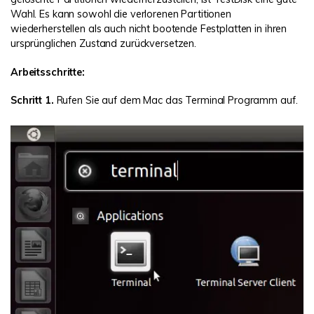
Wahl. Es kann sowohl die verlorenen Partitionen
wiederherstellen als auch nicht bootende Festplatten in ihren
ursprünglichen Zustand zurückversetzen.
Arbeitsschritte:
Schritt 1.
Rufen Sie auf dem Mac das Terminal Programm auf.