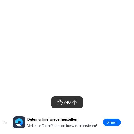
740
Daten online wiederherstellen
öffnen
Verlorene Daten? Jetzt online wiederherstellen!