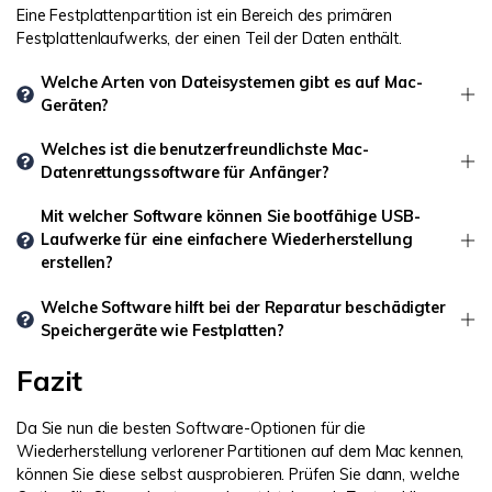
Eine Festplattenpartition ist ein Bereich des primären
Festplattenlaufwerks, der einen Teil der Daten enthält.
Welche Arten von Dateisystemen gibt es auf Mac-
Geräten?
Welches ist die benutzerfreundlichste Mac-
Datenrettungssoftware für Anfänger?
Mit welcher Software können Sie bootfähige USB-
Laufwerke für eine einfachere Wiederherstellung
erstellen?
Welche Software hilft bei der Reparatur beschädigter
Speichergeräte wie Festplatten?
Fazit
Da Sie nun die besten Software-Optionen für die
Wiederherstellung verlorener Partitionen auf dem Mac kennen,
können Sie diese selbst ausprobieren. Prüfen Sie dann, welche