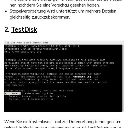
her, nachdem Sie eine Vorschau gesehen haben.
Stapelverarbeitung wird unterstützt, um mehrere Dateien
gleichzeitig zurückzubekommen.
2.
TestDisk
Wenn Sie ein kostenloses Tool zur Datenrettung benötigen, um
gelöschte Partitionen wiederherzustellen, ist TestDisk eine gute