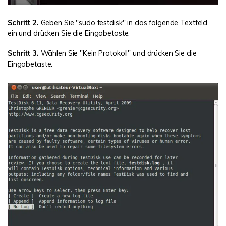
Schritt 2.
Geben Sie "sudo testdisk" in das folgende Textfeld
ein und drücken Sie die Eingabetaste.
Schritt 3.
Wählen Sie "Kein Protokoll" und drücken Sie die
Eingabetaste.