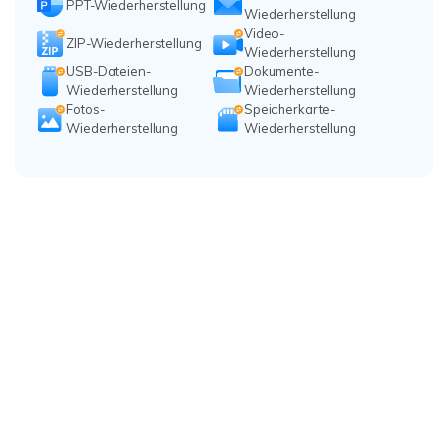
PPT-Wiederherstellung
Wiederherstellung
Video-
ZIP-Wiederherstellung
Wiederherstellung
USB-Dateien-
Dokumente-
Wiederherstellung
Wiederherstellung
Fotos-
Speicherkarte-
Wiederherstellung
Wiederherstellung