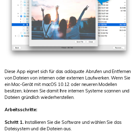
Diese App eignet sich für das adäquate Abrufen und Entfernen
von Dateien von internen oder externen Laufwerken. Wenn Sie
ein Mac-Gerät mit macOS 10.12 oder neueren Modellen
besitzen, können Sie damit Ihre internen Systeme scannen und
Dateien gründlich wiederherstellen.
Arbeitsschritte:
Schritt 1.
Installieren Sie die Software und wählen Sie das
Dateisystem und die Dateien aus.