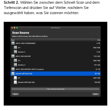
Schritt 2.
Wählen Sie zwischen dem Schnell-Scan und dem
Tiefenscan und drücken Sie auf Weiter, nachdem Sie
ausgewählt haben, was Sie scannen möchten.