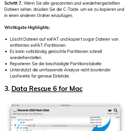
Schritt 7.
Wenn Sie alle gescannten und wiederhergestellten
Dateien sehen, drücken Sie die C-Taste, um sie zu kopieren und
in einen anderen Ordner einzufügen.
Wichtigste Highlights:
Löscht Dateien auf exFAT und kopiert sogar Dateien von
entfernten exFAT-Partitionen.
Es kann vollständig gelöschte Partitionen schnell
wiederherstellen.
Reparieren Sie die beschädigte Partitionstabelle.
Unterstützt die umfassende Analyse nicht bootender
Laufwerke für genaue Einblicke.
3.
Data Rescue 6 for Mac