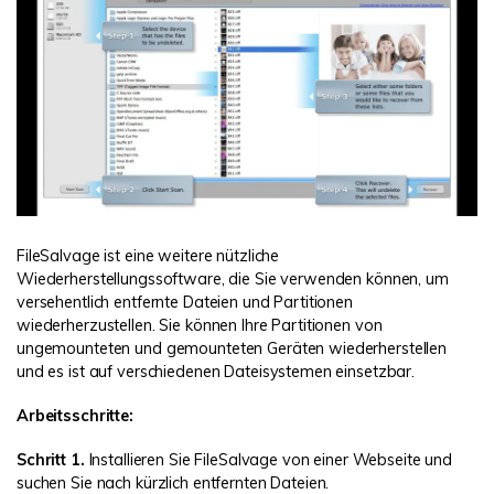
FileSalvage ist eine weitere nützliche
Wiederherstellungssoftware, die Sie verwenden können, um
versehentlich entfernte Dateien und Partitionen
wiederherzustellen. Sie können Ihre Partitionen von
ungemounteten und gemounteten Geräten wiederherstellen
und es ist auf verschiedenen Dateisystemen einsetzbar.
Arbeitsschritte:
Schritt 1.
Installieren Sie FileSalvage von einer Webseite und
suchen Sie nach kürzlich entfernten Dateien.