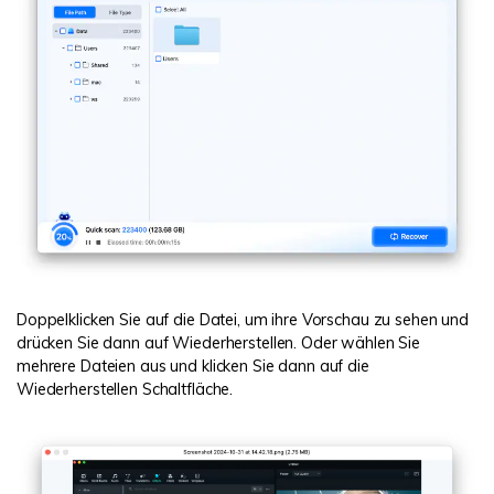
Doppelklicken Sie auf die Datei, um ihre Vorschau zu sehen und
drücken Sie dann auf Wiederherstellen. Oder wählen Sie
mehrere Dateien aus und klicken Sie dann auf die
Wiederherstellen Schaltfläche.