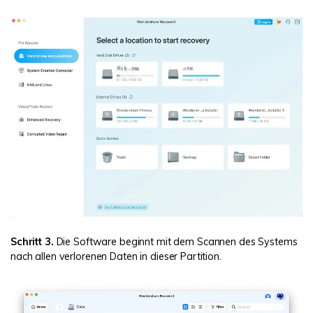
Schritt 3.
Die Software beginnt mit dem Scannen des Systems
nach allen verlorenen Daten in dieser Partition.