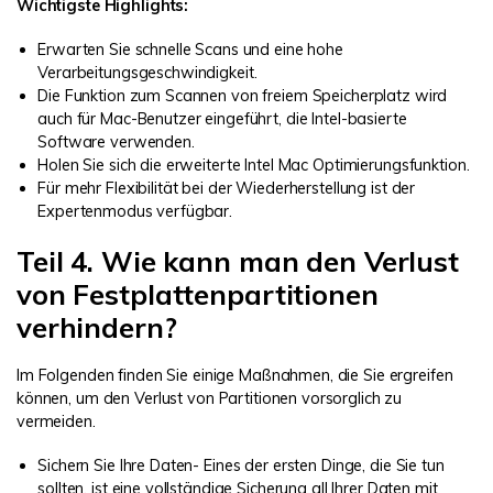
Wichtigste Highlights:
Erwarten Sie schnelle Scans und eine hohe
Verarbeitungsgeschwindigkeit.
Die Funktion zum Scannen von freiem Speicherplatz wird
auch für Mac-Benutzer eingeführt, die Intel-basierte
Software verwenden.
Holen Sie sich die erweiterte Intel Mac Optimierungsfunktion.
Für mehr Flexibilität bei der Wiederherstellung ist der
Expertenmodus verfügbar.
Teil 4. Wie kann man den Verlust
von Festplattenpartitionen
verhindern?
Im Folgenden finden Sie einige Maßnahmen, die Sie ergreifen
können, um den Verlust von Partitionen vorsorglich zu
vermeiden.
Sichern Sie Ihre Daten- Eines der ersten Dinge, die Sie tun
sollten, ist eine vollständige Sicherung all Ihrer Daten mit