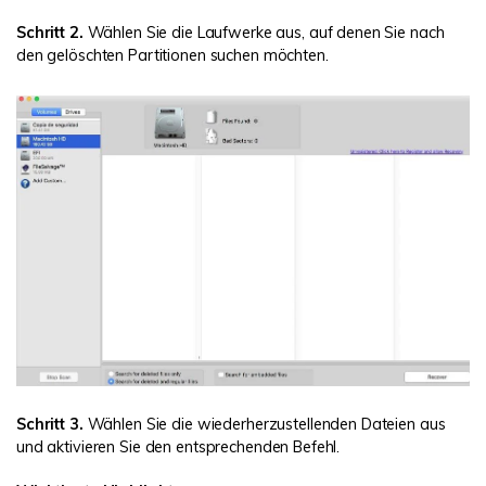
Schritt 2.
Wählen Sie die Laufwerke aus, auf denen Sie nach
den gelöschten Partitionen suchen möchten.
Schritt 3.
Wählen Sie die wiederherzustellenden Dateien aus
und aktivieren Sie den entsprechenden Befehl.