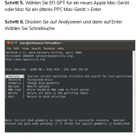
Schritt 5.
Wählen Sie EFI GPT für ein neues Apple Mac-Gerät
oder Mac für ein älteres PPC Mac-Gerät > Enter.
Schritt 6.
Drücken Sie auf Analysieren und dann auf Enter.
Wählen Sie Schnellsuche.