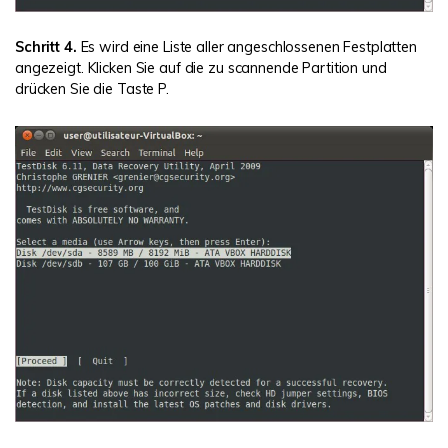
Schritt 4.
Es wird eine Liste aller angeschlossenen Festplatten
angezeigt. Klicken Sie auf die zu scannende Partition und
drücken Sie die Taste P.