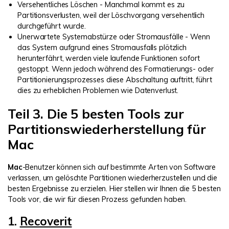
Versehentliches Löschen - Manchmal kommt es zu
Partitionsverlusten, weil der Löschvorgang versehentlich
durchgeführt wurde.
Unerwartete Systemabstürze oder Stromausfälle - Wenn
das System aufgrund eines Stromausfalls plötzlich
herunterfährt, werden viele laufende Funktionen sofort
gestoppt. Wenn jedoch während des Formatierungs- oder
Partitionierungsprozesses diese Abschaltung auftritt, führt
dies zu erheblichen Problemen wie Datenverlust.
Teil 3. Die 5 besten Tools zur
Partitionswiederherstellung für
Mac
Mac
-Benutzer können sich auf bestimmte Arten von Software
verlassen, um gelöschte Partitionen wiederherzustellen und die
besten Ergebnisse zu erzielen. Hier stellen wir Ihnen die 5 besten
Tools vor, die wir für diesen Prozess gefunden haben.
1.
Recoverit