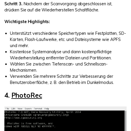
Schritt 3.
Nachdem der Scanvorgang abgeschlossen ist,
drücken Sie auf die Wiederherstellen Schaltfläche.
Wichtigste Highlights:
Unterstützt verschiedene Speichertypen wie Festplatten, SD-
Karten, Flash-Laufwerke, etc. und Dateisysteme wie APFS
und mehr.
Kostenlose Systemanalyse und dann kostenpflichtige
Wiederherstellung entfernter Dateien und Partitionen.
Wählen Sie zwischen Tiefenscan- und Schnellscan-
Mechanismen.
Verwenden Sie mehrere Schritte zur Verbesserung der
Benutzeroberfläche, z. B. den Betrieb im Dunkelmodus.
4.
PhotoRec