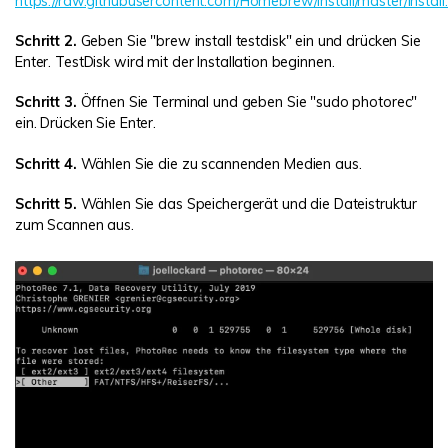
https://raw.githubusercontent.com/Homebrew/install/master/install
Schritt 2.
Geben Sie "brew install testdisk" ein und drücken Sie
Enter. TestDisk wird mit der Installation beginnen.
Schritt 3.
Öffnen Sie Terminal und geben Sie "sudo photorec"
ein. Drücken Sie Enter.
Schritt 4.
Wählen Sie die zu scannenden Medien aus.
Schritt 5.
Wählen Sie das Speichergerät und die Dateistruktur
zum Scannen aus.