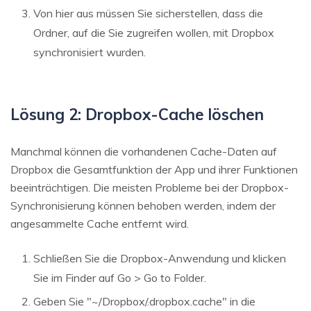
Von hier aus müssen Sie sicherstellen, dass die
Ordner, auf die Sie zugreifen wollen, mit Dropbox
synchronisiert wurden.
Lösung 2: Dropbox-Cache löschen
Manchmal können die vorhandenen Cache-Daten auf
Dropbox die Gesamtfunktion der App und ihrer Funktionen
beeinträchtigen. Die meisten Probleme bei der Dropbox-
Synchronisierung können behoben werden, indem der
angesammelte Cache entfernt wird.
Schließen Sie die Dropbox-Anwendung und klicken
Sie im Finder auf Go > Go to Folder.
Geben Sie "~/Dropbox/.dropbox.cache" in die