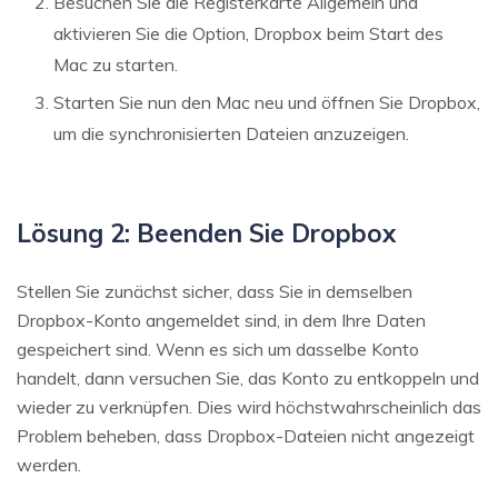
Besuchen Sie die Registerkarte Allgemein und
aktivieren Sie die Option, Dropbox beim Start des
Mac zu starten.
Starten Sie nun den Mac neu und öffnen Sie Dropbox,
um die synchronisierten Dateien anzuzeigen.
Lösung 2: Beenden Sie Dropbox
Stellen Sie zunächst sicher, dass Sie in demselben
Dropbox-Konto angemeldet sind, in dem Ihre Daten
gespeichert sind. Wenn es sich um dasselbe Konto
handelt, dann versuchen Sie, das Konto zu entkoppeln und
wieder zu verknüpfen. Dies wird höchstwahrscheinlich das
Problem beheben, dass Dropbox-Dateien nicht angezeigt
werden.