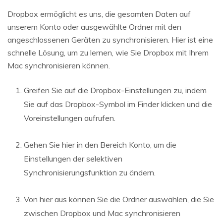
Dropbox ermöglicht es uns, die gesamten Daten auf
unserem Konto oder ausgewählte Ordner mit den
angeschlossenen Geräten zu synchronisieren. Hier ist eine
schnelle Lösung, um zu lernen, wie Sie Dropbox mit Ihrem
Mac synchronisieren können.
Greifen Sie auf die Dropbox-Einstellungen zu, indem
Sie auf das Dropbox-Symbol im Finder klicken und die
Voreinstellungen aufrufen.
Gehen Sie hier in den Bereich Konto, um die
Einstellungen der selektiven
Synchronisierungsfunktion zu ändern.
Von hier aus können Sie die Ordner auswählen, die Sie
zwischen Dropbox und Mac synchronisieren