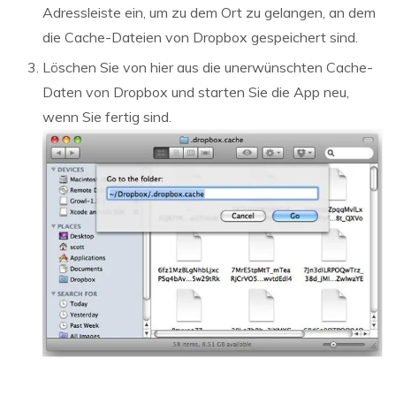
Adressleiste ein, um zu dem Ort zu gelangen, an dem
die Cache-Dateien von Dropbox gespeichert sind.
Löschen Sie von hier aus die unerwünschten Cache-
Daten von Dropbox und starten Sie die App neu,
wenn Sie fertig sind.