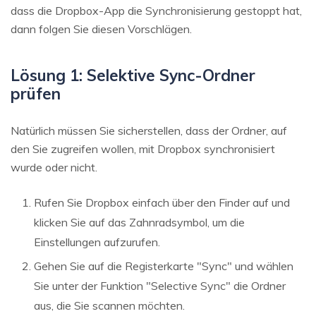
dass die Dropbox-App die Synchronisierung gestoppt hat,
dann folgen Sie diesen Vorschlägen.
Lösung 1: Selektive Sync-Ordner
prüfen
Natürlich müssen Sie sicherstellen, dass der Ordner, auf
den Sie zugreifen wollen, mit Dropbox synchronisiert
wurde oder nicht.
Rufen Sie Dropbox einfach über den Finder auf und
klicken Sie auf das Zahnradsymbol, um die
Einstellungen aufzurufen.
Gehen Sie auf die Registerkarte "Sync" und wählen
Sie unter der Funktion "Selective Sync" die Ordner
aus, die Sie scannen möchten.