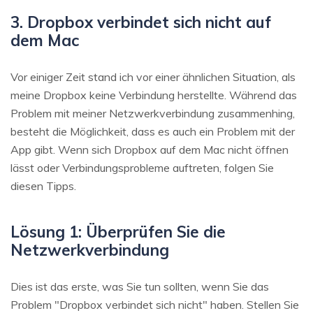
3. Dropbox verbindet sich nicht auf
dem Mac
Vor einiger Zeit stand ich vor einer ähnlichen Situation, als
meine Dropbox keine Verbindung herstellte. Während das
Problem mit meiner Netzwerkverbindung zusammenhing,
besteht die Möglichkeit, dass es auch ein Problem mit der
App gibt. Wenn sich Dropbox auf dem Mac nicht öffnen
lässt oder Verbindungsprobleme auftreten, folgen Sie
diesen Tipps.
Lösung 1: Überprüfen Sie die
Netzwerkverbindung
Dies ist das erste, was Sie tun sollten, wenn Sie das
Problem "Dropbox verbindet sich nicht" haben. Stellen Sie