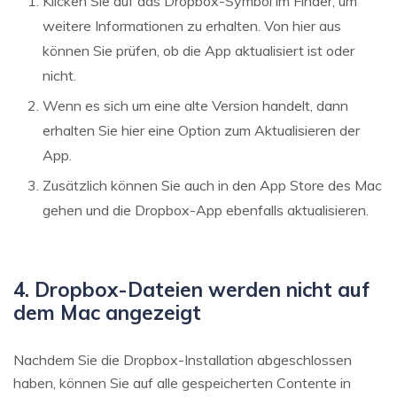
Klicken Sie auf das Dropbox-Symbol im Finder, um
weitere Informationen zu erhalten. Von hier aus
können Sie prüfen, ob die App aktualisiert ist oder
nicht.
Wenn es sich um eine alte Version handelt, dann
erhalten Sie hier eine Option zum Aktualisieren der
App.
Zusätzlich können Sie auch in den App Store des Mac
gehen und die Dropbox-App ebenfalls aktualisieren.
4. Dropbox-Dateien werden nicht auf
dem Mac angezeigt
Nachdem Sie die Dropbox-Installation abgeschlossen
haben, können Sie auf alle gespeicherten Contente in