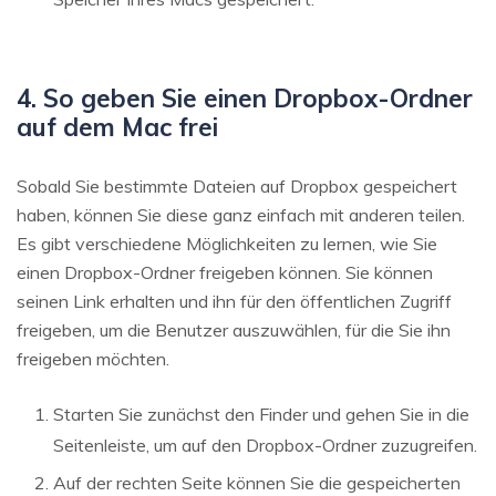
4. So geben Sie einen Dropbox-Ordner
auf dem Mac frei
Sobald Sie bestimmte Dateien auf Dropbox gespeichert
haben, können Sie diese ganz einfach mit anderen teilen.
Es gibt verschiedene Möglichkeiten zu lernen, wie Sie
einen Dropbox-Ordner freigeben können. Sie können
seinen Link erhalten und ihn für den öffentlichen Zugriff
freigeben, um die Benutzer auszuwählen, für die Sie ihn
freigeben möchten.
Starten Sie zunächst den Finder und gehen Sie in die
Seitenleiste, um auf den Dropbox-Ordner zuzugreifen.
Auf der rechten Seite können Sie die gespeicherten