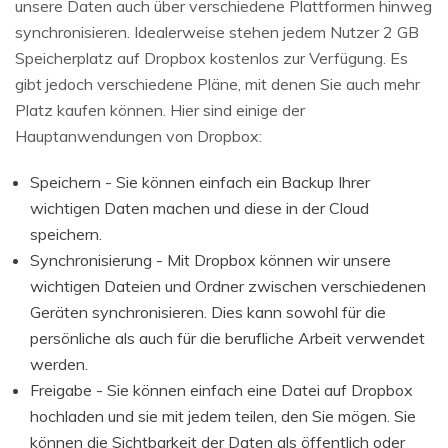
unsere Daten auch über verschiedene Plattformen hinweg
synchronisieren. Idealerweise stehen jedem Nutzer 2 GB
Speicherplatz auf Dropbox kostenlos zur Verfügung. Es
gibt jedoch verschiedene Pläne, mit denen Sie auch mehr
Platz kaufen können. Hier sind einige der
Hauptanwendungen von Dropbox:
Speichern - Sie können einfach ein Backup Ihrer
wichtigen Daten machen und diese in der Cloud
speichern.
Synchronisierung - Mit Dropbox können wir unsere
wichtigen Dateien und Ordner zwischen verschiedenen
Geräten synchronisieren. Dies kann sowohl für die
persönliche als auch für die berufliche Arbeit verwendet
werden.
Freigabe - Sie können einfach eine Datei auf Dropbox
hochladen und sie mit jedem teilen, den Sie mögen. Sie
können die Sichtbarkeit der Daten als öffentlich oder