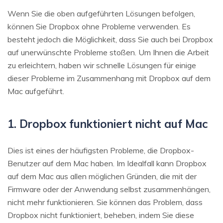
Wenn Sie die oben aufgeführten Lösungen befolgen,
können Sie Dropbox ohne Probleme verwenden. Es
besteht jedoch die Möglichkeit, dass Sie auch bei Dropbox
auf unerwünschte Probleme stoßen. Um Ihnen die Arbeit
zu erleichtern, haben wir schnelle Lösungen für einige
dieser Probleme im Zusammenhang mit Dropbox auf dem
Mac aufgeführt.
1. Dropbox funktioniert nicht auf Mac
Dies ist eines der häufigsten Probleme, die Dropbox-
Benutzer auf dem Mac haben. Im Idealfall kann Dropbox
auf dem Mac aus allen möglichen Gründen, die mit der
Firmware oder der Anwendung selbst zusammenhängen,
nicht mehr funktionieren. Sie können das Problem, dass
Dropbox nicht funktioniert, beheben, indem Sie diese