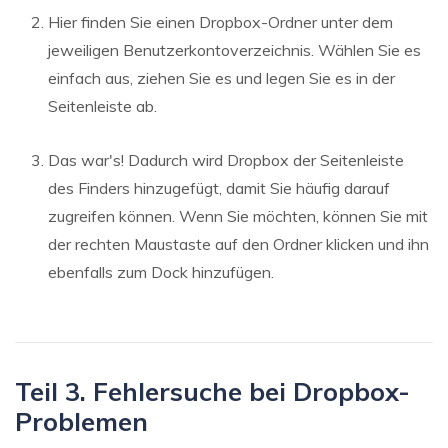
Hier finden Sie einen Dropbox-Ordner unter dem
jeweiligen Benutzerkontoverzeichnis. Wählen Sie es
einfach aus, ziehen Sie es und legen Sie es in der
Seitenleiste ab.
Das war's! Dadurch wird Dropbox der Seitenleiste
des Finders hinzugefügt, damit Sie häufig darauf
zugreifen können. Wenn Sie möchten, können Sie mit
der rechten Maustaste auf den Ordner klicken und ihn
ebenfalls zum Dock hinzufügen.
Teil 3. Fehlersuche bei Dropbox-
Problemen