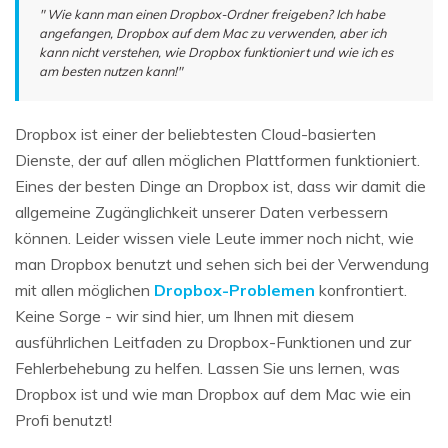
" Wie kann man einen Dropbox-Ordner freigeben? Ich habe
angefangen, Dropbox auf dem Mac zu verwenden, aber ich
kann nicht verstehen, wie Dropbox funktioniert und wie ich es
am besten nutzen kann!"
Dropbox ist einer der beliebtesten Cloud-basierten
Dienste, der auf allen möglichen Plattformen funktioniert.
Eines der besten Dinge an Dropbox ist, dass wir damit die
allgemeine Zugänglichkeit unserer Daten verbessern
können. Leider wissen viele Leute immer noch nicht, wie
man Dropbox benutzt und sehen sich bei der Verwendung
mit allen möglichen
Dropbox-Problemen
konfrontiert.
Keine Sorge - wir sind hier, um Ihnen mit diesem
ausführlichen Leitfaden zu Dropbox-Funktionen und zur
Fehlerbehebung zu helfen. Lassen Sie uns lernen, was
Dropbox ist und wie man Dropbox auf dem Mac wie ein
Profi benutzt!