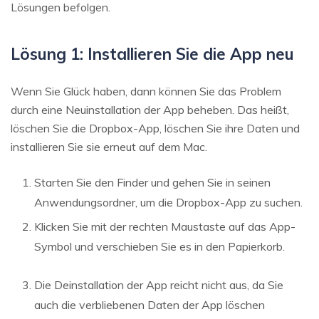
Lösungen befolgen.
Lösung 1: Installieren Sie die App neu
Wenn Sie Glück haben, dann können Sie das Problem
durch eine Neuinstallation der App beheben. Das heißt,
löschen Sie die Dropbox-App, löschen Sie ihre Daten und
installieren Sie sie erneut auf dem Mac.
Starten Sie den Finder und gehen Sie in seinen
Anwendungsordner, um die Dropbox-App zu suchen.
Klicken Sie mit der rechten Maustaste auf das App-
Symbol und verschieben Sie es in den Papierkorb.
Die Deinstallation der App reicht nicht aus, da Sie
auch die verbliebenen Daten der App löschen