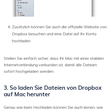
Zusätzlich können Sie auch die offizielle Website von
Dropbox besuchen und eine Datei auf Ihr Konto
hochladen.
Stellen Sie einfach sicher, dass Ihr Mac mit einer stabilen
Internetverbindung verbunden ist, damit alle Dateien
sofort hochgeladen werden.
3. So laden Sie Dateien von Dropbox
auf Mac herunter
Genau wie beim Hochladen können Sie auch lernen, wie