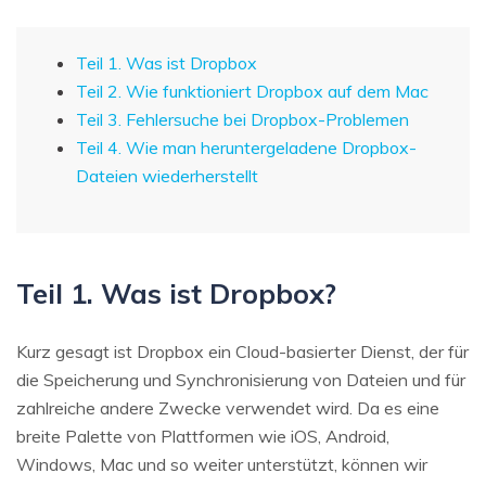
Teil 1. Was ist Dropbox
Teil 2. Wie funktioniert Dropbox auf dem Mac
Teil 3. Fehlersuche bei Dropbox-Problemen
Teil 4. Wie man heruntergeladene Dropbox-
Dateien wiederherstellt
Teil 1. Was ist Dropbox?
Kurz gesagt ist Dropbox ein Cloud-basierter Dienst, der für
die Speicherung und Synchronisierung von Dateien und für
zahlreiche andere Zwecke verwendet wird. Da es eine
breite Palette von Plattformen wie iOS, Android,
Windows, Mac und so weiter unterstützt, können wir