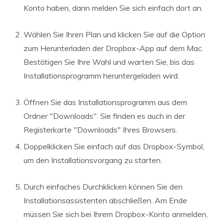
Konto haben, dann melden Sie sich einfach dort an.
Wählen Sie Ihren Plan und klicken Sie auf die Option
zum Herunterladen der Dropbox-App auf dem Mac.
Bestätigen Sie Ihre Wahl und warten Sie, bis das
Installationsprogramm heruntergeladen wird.
Öffnen Sie das Installationsprogramm aus dem
Ordner "Downloads". Sie finden es auch in der
Registerkarte "Downloads" Ihres Browsers.
Doppelklicken Sie einfach auf das Dropbox-Symbol,
um den Installationsvorgang zu starten.
Durch einfaches Durchklicken können Sie den
Installationsassistenten abschließen. Am Ende
müssen Sie sich bei Ihrem Dropbox-Konto anmelden,