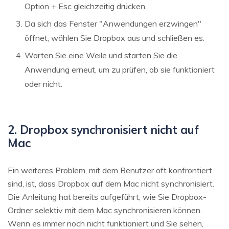
Option + Esc gleichzeitig drücken.
Da sich das Fenster "Anwendungen erzwingen"
öffnet, wählen Sie Dropbox aus und schließen es.
Warten Sie eine Weile und starten Sie die
Anwendung erneut, um zu prüfen, ob sie funktioniert
oder nicht.
2. Dropbox synchronisiert nicht auf
Mac
Ein weiteres Problem, mit dem Benutzer oft konfrontiert
sind, ist, dass Dropbox auf dem Mac nicht synchronisiert.
Die Anleitung hat bereits aufgeführt, wie Sie Dropbox-
Ordner selektiv mit dem Mac synchronisieren können.
Wenn es immer noch nicht funktioniert und Sie sehen,