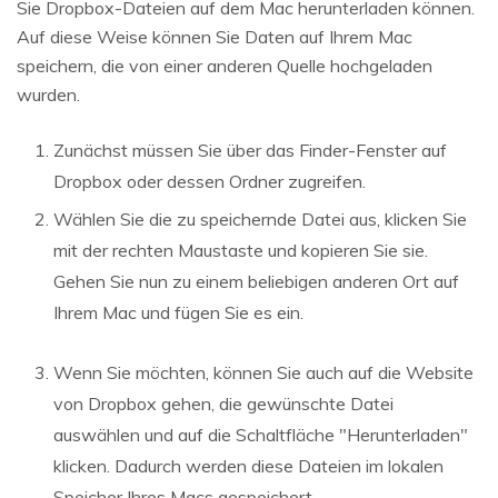
Sie Dropbox-Dateien auf dem Mac herunterladen können.
Auf diese Weise können Sie Daten auf Ihrem Mac
speichern, die von einer anderen Quelle hochgeladen
wurden.
Zunächst müssen Sie über das Finder-Fenster auf
Dropbox oder dessen Ordner zugreifen.
Wählen Sie die zu speichernde Datei aus, klicken Sie
mit der rechten Maustaste und kopieren Sie sie.
Gehen Sie nun zu einem beliebigen anderen Ort auf
Ihrem Mac und fügen Sie es ein.
Wenn Sie möchten, können Sie auch auf die Website
von Dropbox gehen, die gewünschte Datei
auswählen und auf die Schaltfläche "Herunterladen"
klicken. Dadurch werden diese Dateien im lokalen
Speicher Ihres Macs gespeichert.