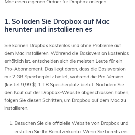
Mac einen eigenen Ordner für Dropbox anlegen.
1. So laden Sie Dropbox auf Mac
herunter und installieren es
Sie können Dropbox kostenlos und ohne Probleme auf
dem Mac installieren. Während die Basisversion kostenlos
erhältlich ist, entscheiden sich die meisten Leute für ein
Pro-Abonnement. Das liegt daran, dass die Basisversion
nur 2 GB Speicherplatz bietet, während die Pro-Version
(kostet 9,99 $) 1 TB Speicherplatz bietet. Nachdem Sie
den Kauf auf der Dropbox-Website abgeschlossen haben,
folgen Sie diesen Schritten, um Dropbox auf dem Mac zu
installieren.
Besuchen Sie die offizielle Website von Dropbox und
erstellen Sie Ihr Benutzerkonto. Wenn Sie bereits ein