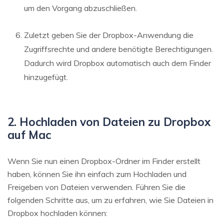
um den Vorgang abzuschließen.
Zuletzt geben Sie der Dropbox-Anwendung die
Zugriffsrechte und andere benötigte Berechtigungen.
Dadurch wird Dropbox automatisch auch dem Finder
hinzugefügt.
2. Hochladen von Dateien zu Dropbox
auf Mac
Wenn Sie nun einen Dropbox-Ordner im Finder erstellt
haben, können Sie ihn einfach zum Hochladen und
Freigeben von Dateien verwenden. Führen Sie die
folgenden Schritte aus, um zu erfahren, wie Sie Dateien in
Dropbox hochladen können: