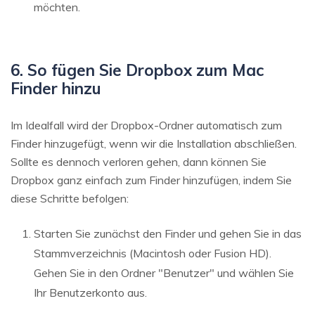
möchten.
6. So fügen Sie Dropbox zum Mac
Finder hinzu
Im Idealfall wird der Dropbox-Ordner automatisch zum
Finder hinzugefügt, wenn wir die Installation abschließen.
Sollte es dennoch verloren gehen, dann können Sie
Dropbox ganz einfach zum Finder hinzufügen, indem Sie
diese Schritte befolgen:
Starten Sie zunächst den Finder und gehen Sie in das
Stammverzeichnis (Macintosh oder Fusion HD).
Gehen Sie in den Ordner "Benutzer" und wählen Sie
Ihr Benutzerkonto aus.