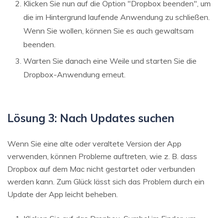
Klicken Sie nun auf die Option "Dropbox beenden", um
die im Hintergrund laufende Anwendung zu schließen.
Wenn Sie wollen, können Sie es auch gewaltsam
beenden.
Warten Sie danach eine Weile und starten Sie die
Dropbox-Anwendung erneut.
Lösung 3: Nach Updates suchen
Wenn Sie eine alte oder veraltete Version der App
verwenden, können Probleme auftreten, wie z. B. dass
Dropbox auf dem Mac nicht gestartet oder verbunden
werden kann. Zum Glück lässt sich das Problem durch ein
Update der App leicht beheben.