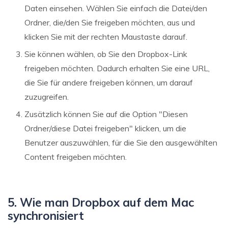
Daten einsehen. Wählen Sie einfach die Datei/den
Ordner, die/den Sie freigeben möchten, aus und
klicken Sie mit der rechten Maustaste darauf.
Sie können wählen, ob Sie den Dropbox-Link
freigeben möchten. Dadurch erhalten Sie eine URL,
die Sie für andere freigeben können, um darauf
zuzugreifen.
Zusätzlich können Sie auf die Option "Diesen
Ordner/diese Datei freigeben" klicken, um die
Benutzer auszuwählen, für die Sie den ausgewählten
Content freigeben möchten.
5. Wie man Dropbox auf dem Mac
synchronisiert