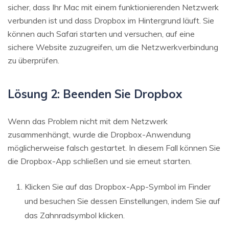
sicher, dass Ihr Mac mit einem funktionierenden Netzwerk
verbunden ist und dass Dropbox im Hintergrund läuft. Sie
können auch Safari starten und versuchen, auf eine
sichere Website zuzugreifen, um die Netzwerkverbindung
zu überprüfen.
Lösung 2: Beenden Sie Dropbox
Wenn das Problem nicht mit dem Netzwerk
zusammenhängt, wurde die Dropbox-Anwendung
möglicherweise falsch gestartet. In diesem Fall können Sie
die Dropbox-App schließen und sie erneut starten.
Klicken Sie auf das Dropbox-App-Symbol im Finder
und besuchen Sie dessen Einstellungen, indem Sie auf
das Zahnradsymbol klicken.