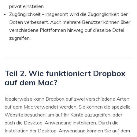
privat einstellen.
Zugänglichkeit - Insgesamt wird die Zugänglichkeit der
Daten verbessert. Auch mehrere Benutzer können über
verschiedene Plattformen hinweg auf dieselbe Datei
zugreifen.
Teil 2. Wie funktioniert Dropbox
auf dem Mac?
Idealerweise kann Dropbox auf zwei verschiedene Arten
auf dem Mac verwendet werden. Sie können die spezielle
Website besuchen, um auf Ihr Konto zuzugreifen, oder
auch die Desktop-Anwendung installieren. Durch die
Installation der Desktop-Anwendung können Sie auf dem