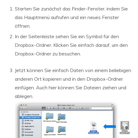
Starten Sie zunächst das Finder-Fenster, indem Sie
das Hauptmenü aufrufen und ein neues Fenster
öffnen.
In der Seitenleiste sehen Sie ein Symbol für den
Dropbox-Ordner. Klicken Sie einfach darauf, um den
Dropbox-Ordner zu besuchen.
Jetzt können Sie einfach Daten von einem beliebigen
anderen Ort kopieren und in den Dropbox-Ordner
einfügen. Auch hier können Sie Dateien ziehen und
ablegen.