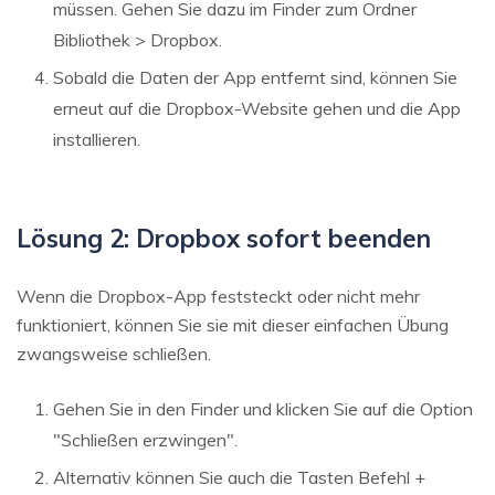
müssen. Gehen Sie dazu im Finder zum Ordner
Bibliothek > Dropbox.
Sobald die Daten der App entfernt sind, können Sie
erneut auf die Dropbox-Website gehen und die App
installieren.
Lösung 2: Dropbox sofort beenden
Wenn die Dropbox-App feststeckt oder nicht mehr
funktioniert, können Sie sie mit dieser einfachen Übung
zwangsweise schließen.
Gehen Sie in den Finder und klicken Sie auf die Option
"Schließen erzwingen".
Alternativ können Sie auch die Tasten Befehl +