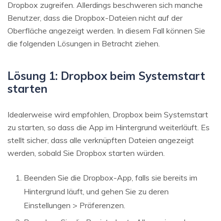
Dropbox zugreifen. Allerdings beschweren sich manche
Benutzer, dass die Dropbox-Dateien nicht auf der
Oberfläche angezeigt werden. In diesem Fall können Sie
die folgenden Lösungen in Betracht ziehen.
Lösung 1: Dropbox beim Systemstart
starten
Idealerweise wird empfohlen, Dropbox beim Systemstart
zu starten, so dass die App im Hintergrund weiterläuft. Es
stellt sicher, dass alle verknüpften Dateien angezeigt
werden, sobald Sie Dropbox starten würden.
Beenden Sie die Dropbox-App, falls sie bereits im
Hintergrund läuft, und gehen Sie zu deren
Einstellungen > Präferenzen.