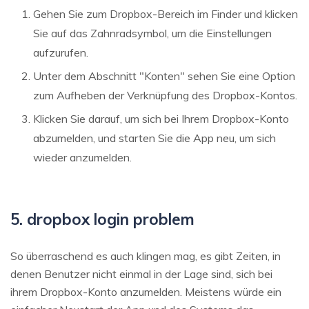
Gehen Sie zum Dropbox-Bereich im Finder und klicken
Sie auf das Zahnradsymbol, um die Einstellungen
aufzurufen.
Unter dem Abschnitt "Konten" sehen Sie eine Option
zum Aufheben der Verknüpfung des Dropbox-Kontos.
Klicken Sie darauf, um sich bei Ihrem Dropbox-Konto
abzumelden, und starten Sie die App neu, um sich
wieder anzumelden.
5. dropbox login problem
So überraschend es auch klingen mag, es gibt Zeiten, in
denen Benutzer nicht einmal in der Lage sind, sich bei
ihrem Dropbox-Konto anzumelden. Meistens würde ein