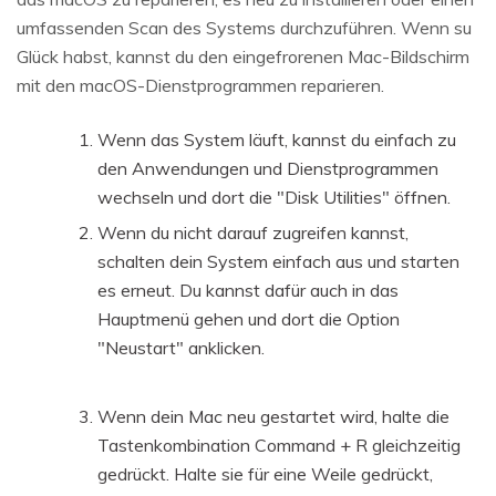
umfassenden Scan des Systems durchzuführen. Wenn su
Glück habst, kannst du den eingefrorenen Mac-Bildschirm
mit den macOS-Dienstprogrammen reparieren.
Wenn das System läuft, kannst du einfach zu
den Anwendungen und Dienstprogrammen
wechseln und dort die "Disk Utilities" öffnen.
Wenn du nicht darauf zugreifen kannst,
schalten dein System einfach aus und starten
es erneut. Du kannst dafür auch in das
Hauptmenü gehen und dort die Option
"Neustart" anklicken.
Wenn dein Mac neu gestartet wird, halte die
Tastenkombination Command + R gleichzeitig
gedrückt. Halte sie für eine Weile gedrückt,