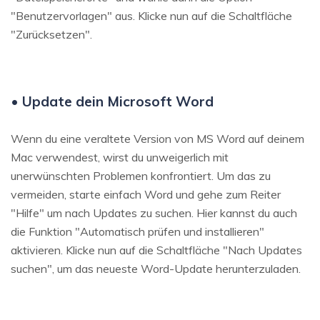
"Benutzervorlagen" aus. Klicke nun auf die Schaltfläche
"Zurücksetzen".
• Update dein Microsoft Word
Wenn du eine veraltete Version von MS Word auf deinem
Mac verwendest, wirst du unweigerlich mit
unerwünschten Problemen konfrontiert. Um das zu
vermeiden, starte einfach Word und gehe zum Reiter
"Hilfe" um nach Updates zu suchen. Hier kannst du auch
die Funktion "Automatisch prüfen und installieren"
aktivieren. Klicke nun auf die Schaltfläche "Nach Updates
suchen", um das neueste Word-Update herunterzuladen.