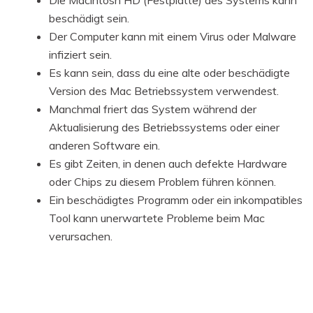
Die Macintosh HD (Festplatte) des Systems kann
beschädigt sein.
Der Computer kann mit einem Virus oder Malware
infiziert sein.
Es kann sein, dass du eine alte oder beschädigte
Version des Mac Betriebssystem verwendest.
Manchmal friert das System während der
Aktualisierung des Betriebssystems oder einer
anderen Software ein.
Es gibt Zeiten, in denen auch defekte Hardware
oder Chips zu diesem Problem führen können.
Ein beschädigtes Programm oder ein inkompatibles
Tool kann unerwartete Probleme beim Mac
verursachen.