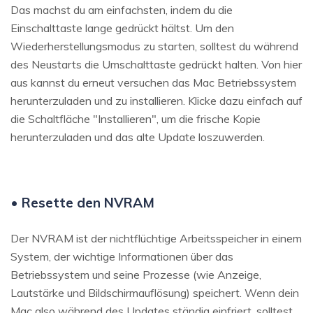
Das machst du am einfachsten, indem du die
Einschalttaste lange gedrückt hältst. Um den
Wiederherstellungsmodus zu starten, solltest du während
des Neustarts die Umschalttaste gedrückt halten. Von hier
aus kannst du erneut versuchen das Mac Betriebssystem
herunterzuladen und zu installieren. Klicke dazu einfach auf
die Schaltfläche "Installieren", um die frische Kopie
herunterzuladen und das alte Update loszuwerden.
• Resette den NVRAM
Der NVRAM ist der nichtflüchtige Arbeitsspeicher in einem
System, der wichtige Informationen über das
Betriebssystem und seine Prozesse (wie Anzeige,
Lautstärke und Bildschirmauflösung) speichert. Wenn dein
Mac also während des Updates ständig einfriert, solltest