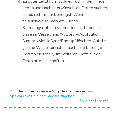
Zu guter Letzt kannst du einfach in den Finder
gehen und nach unerwünschten Daten suchen,
die du nicht mehr benötigst. Wenn
beispielsweise mehrere iTunes-
Sicherungsdateien vorhanden sind, kannst du
diese im Verzeichnis "~/Library/Application
Support/MobileSync/Backup" löschen. Auf die
gleiche Weise kannst du auch eine beliebige
Partition löschen, um weiteren Platz auf der
Festplatte zu schaffen.
Zum Thema: Lerne weitere Möglichkeiten kennen,
um
Speicherplatz auf dem Mac freizugeben
.
- 3 Minuten Lesezeit.