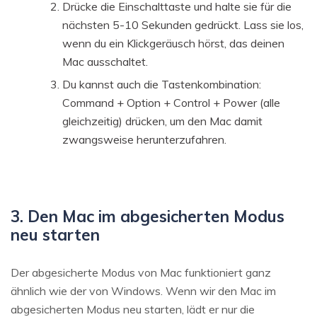
Drücke die Einschalttaste und halte sie für die
nächsten 5-10 Sekunden gedrückt. Lass sie los,
wenn du ein Klickgeräusch hörst, das deinen
Mac ausschaltet.
Du kannst auch die Tastenkombination:
Command + Option + Control + Power (alle
gleichzeitig) drücken, um den Mac damit
zwangsweise herunterzufahren.
3. Den Mac im abgesicherten Modus
neu starten
Der abgesicherte Modus von Mac funktioniert ganz
ähnlich wie der von Windows. Wenn wir den Mac im
abgesicherten Modus neu starten, lädt er nur die