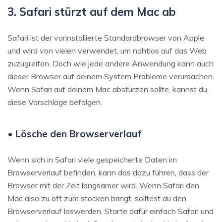
3. Safari stürzt auf dem Mac ab
Safari ist der vorinstallierte Standardbrowser von Apple
und wird von vielen verwendet, um nahtlos auf das Web
zuzugreifen. Doch wie jede andere Anwendung kann auch
dieser Browser auf deinem System Probleme verursachen.
Wenn Safari auf deinem Mac abstürzen sollte, kannst du
diese Vorschläge befolgen.
• Lösche den Browserverlauf
Wenn sich in Safari viele gespeicherte Daten im
Browserverlauf befinden, kann das dazu führen, dass der
Browser mit der Zeit langsamer wird. Wenn Safari den
Mac also zu oft zum stocken bringt, solltest du den
Browserverlauf loswerden. Starte dafür einfach Safari und