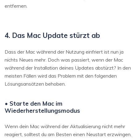
entfernen.
4. Das Mac Update stürzt ab
Dass der Mac während der Nutzung einfriert ist nun ja
nichts Neues mehr. Doch was passiert, wenn der Mac
während der Installation deines Updates abstürzt? In den
meisten Fällen wird das Problem mit den folgenden
Lösungsansätzen behoben.
• Starte den Mac im
Wiederherstellungsmodus
Wenn dein Mac während der Aktualisierung nicht mehr
reagiert, solltest du am Besten einen Neustart erzwingen.