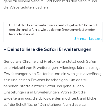
gehe zu seinem Verlauf. Dort kannst du den Verlauf und
die Websitedaten löschen.
Du hast den Internetverlauf versehentlich gelöscht? Klicke auf
den Link und erfahre, wie du deinen Browserverlauf wieder
herstellen kannst.
- 3 Minuten Lesezeit
• Deinstalliere die Safari Erweiterungen
Genau wie Chrome und Firefox, unterstützt auch Safari
eine Vielzahl von Erweiterungen. Allerdings können einige
Erweiterungen von Drittanbietern ein wenig unzuverlässig
sein und deinen Browser beschädigen. Um das zu
beheben, starte einfach Safari und gehe zu den
Einstellungen und Erweiterungen. Wähle dort die
Erweiterung aus, die du loswerden möchtest, und klicke
auf die Schaltfläche "Deinstallieren", um diese zu