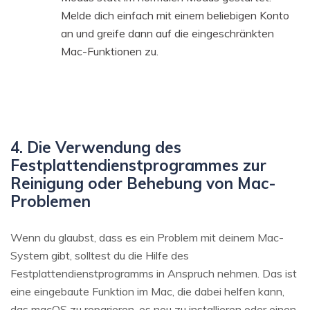
Melde dich einfach mit einem beliebigen Konto
an und greife dann auf die eingeschränkten
Mac-Funktionen zu.
4. Die Verwendung des
Festplattendienstprogrammes zur
Reinigung oder Behebung von Mac-
Problemen
Wenn du glaubst, dass es ein Problem mit deinem Mac-
System gibt, solltest du die Hilfe des
Festplattendienstprogramms in Anspruch nehmen. Das ist
eine eingebaute Funktion im Mac, die dabei helfen kann,
das macOS zu reparieren, es neu zu installieren oder einen