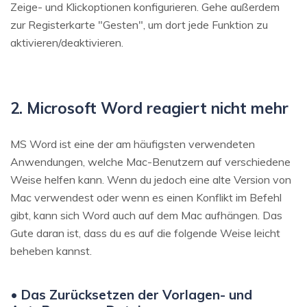
Zeige- und Klickoptionen konfigurieren. Gehe außerdem
zur Registerkarte "Gesten", um dort jede Funktion zu
aktivieren/deaktivieren.
2. Microsoft Word reagiert nicht mehr
MS Word ist eine der am häufigsten verwendeten
Anwendungen, welche Mac-Benutzern auf verschiedene
Weise helfen kann. Wenn du jedoch eine alte Version von
Mac verwendest oder wenn es einen Konflikt im Befehl
gibt, kann sich Word auch auf dem Mac aufhängen. Das
Gute daran ist, dass du es auf die folgende Weise leicht
beheben kannst.
• Das Zurücksetzen der Vorlagen- und