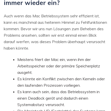
immer wieder ein?
Auch wenn das Mac Betriebssystem sehr effizient ist,
kann es manchmal aus heiterem Himmel zu Fehlfunktionen
kommen. Bevor wir uns nun Lösungen zum Beheben des
Problems ansehen, sollten wir erst einmal einen Blick
darauf werfen, was dieses Problem überhaupt verursacht
haben könnte.
Meistens friert der Mac ein, wenn ihm der
Arbeitsspeicher oder der primäre Speicherplatz
ausgeht.
Es könnte ein Konflikt zwischen den Kerneln oder
den laufenden Prozessen vorliegen.
Es kann auch sein, dass das Betriebssystem in
einen Deadlock gerät und dadurch einen
Systemabsturz verursacht.