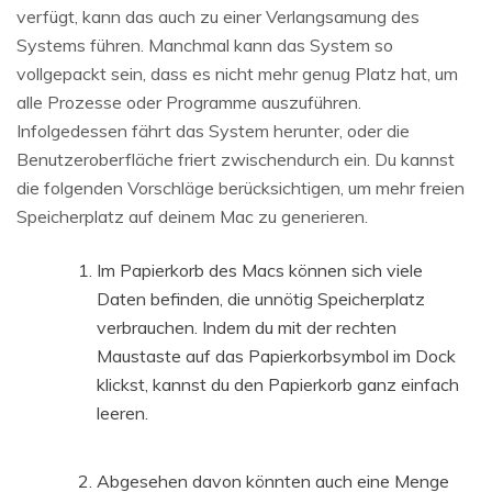
verfügt, kann das auch zu einer Verlangsamung des
Systems führen. Manchmal kann das System so
vollgepackt sein, dass es nicht mehr genug Platz hat, um
alle Prozesse oder Programme auszuführen.
Infolgedessen fährt das System herunter, oder die
Benutzeroberfläche friert zwischendurch ein. Du kannst
die folgenden Vorschläge berücksichtigen, um mehr freien
Speicherplatz auf deinem Mac zu generieren.
Im Papierkorb des Macs können sich viele
Daten befinden, die unnötig Speicherplatz
verbrauchen. Indem du mit der rechten
Maustaste auf das Papierkorbsymbol im Dock
klickst, kannst du den Papierkorb ganz einfach
leeren.
Abgesehen davon könnten auch eine Menge