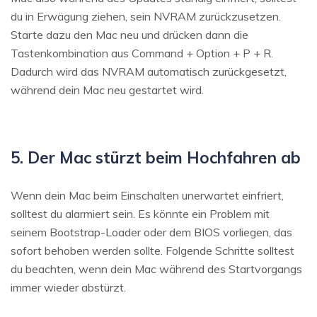
du in Erwägung ziehen, sein NVRAM zurückzusetzen.
Starte dazu den Mac neu und drücken dann die
Tastenkombination aus Command + Option + P + R.
Dadurch wird das NVRAM automatisch zurückgesetzt,
während dein Mac neu gestartet wird.
5. Der Mac stürzt beim Hochfahren ab
Wenn dein Mac beim Einschalten unerwartet einfriert,
solltest du alarmiert sein. Es könnte ein Problem mit
seinem Bootstrap-Loader oder dem BIOS vorliegen, das
sofort behoben werden sollte. Folgende Schritte solltest
du beachten, wenn dein Mac während des Startvorgangs
immer wieder abstürzt.