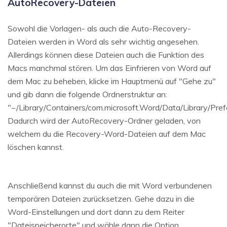
AutoRecovery-Dateien
Sowohl die Vorlagen- als auch die Auto-Recovery-
Dateien werden in Word als sehr wichtig angesehen.
Allerdings können diese Dateien auch die Funktion des
Macs manchmal stören. Um das Einfrieren von Word auf
dem Mac zu beheben, klicke im Hauptmenü auf "Gehe zu"
und gib dann die folgende Ordnerstruktur an:
"~/Library/Containers/com.microsoft.Word/Data/Library/Pre
Dadurch wird der AutoRecovery-Ordner geladen, von
welchem du die Recovery-Word-Dateien auf dem Mac
löschen kannst.
Anschließend kannst du auch die mit Word verbundenen
temporären Dateien zurücksetzen. Gehe dazu in die
Word-Einstellungen und dort dann zu dem Reiter
"Dateispeicherorte" und wähle dann die Option