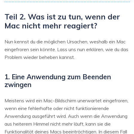
Teil 2. Was ist zu tun, wenn der
Mac nicht mehr reagiert?
Nun kennst du die möglichen Ursachen, weshalb ein Mac
eingefroren sein könnte. Lass uns nun erklären, wie du das
Problem wieder beheben kannst.
1. Eine Anwendung zum Beenden
zwingen
Meistens wird ein Mac-Bildschirm unerwartet eingefroren,
wenn eine fehlerhafte oder nicht funktionierende
Anwendung ausgeführt wird. Auch wenn die Anwendung
aus heiterem Himmel nicht mehr läuft, kann sie die
Funktionalität deines Macs beeinträchtigen. In diesem Fall