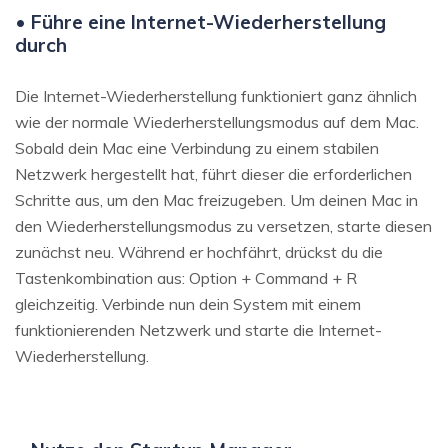
• Führe eine Internet-Wiederherstellung
durch
Die Internet-Wiederherstellung funktioniert ganz ähnlich
wie der normale Wiederherstellungsmodus auf dem Mac.
Sobald dein Mac eine Verbindung zu einem stabilen
Netzwerk hergestellt hat, führt dieser die erforderlichen
Schritte aus, um den Mac freizugeben. Um deinen Mac in
den Wiederherstellungsmodus zu versetzen, starte diesen
zunächst neu. Während er hochfährt, drückst du die
Tastenkombination aus: Option + Command + R
gleichzeitig. Verbinde nun dein System mit einem
funktionierenden Netzwerk und starte die Internet-
Wiederherstellung.