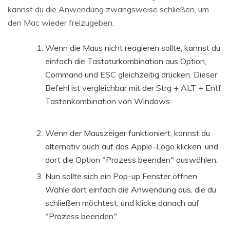
kannst du die Anwendung zwangsweise schließen, um
den Mac wieder freizugeben.
Wenn die Maus nicht reagieren sollte, kannst du
einfach die Tastaturkombination aus Option,
Command und ESC gleichzeitig drücken. Dieser
Befehl ist vergleichbar mit der Strg + ALT + Entf
Tastenkombination von Windows.
Wenn der Mauszeiger funktioniert, kannst du
alternativ auch auf das Apple-Logo klicken, und
dort die Option "Prozess beenden" auswählen.
Nun sollte sich ein Pop-up Fenster öffnen.
Wähle dort einfach die Anwendung aus, die du
schließen möchtest, und klicke danach auf
"Prozess beenden".