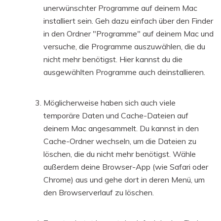
unerwünschter Programme auf deinem Mac
installiert sein. Geh dazu einfach über den Finder
in den Ordner "Programme" auf deinem Mac und
versuche, die Programme auszuwählen, die du
nicht mehr benötigst. Hier kannst du die
ausgewählten Programme auch deinstallieren.
Möglicherweise haben sich auch viele
temporäre Daten und Cache-Dateien auf
deinem Mac angesammelt. Du kannst in den
Cache-Ordner wechseln, um die Dateien zu
löschen, die du nicht mehr benötigst. Wähle
außerdem deine Browser-App (wie Safari oder
Chrome) aus und gehe dort in deren Menü, um
den Browserverlauf zu löschen.