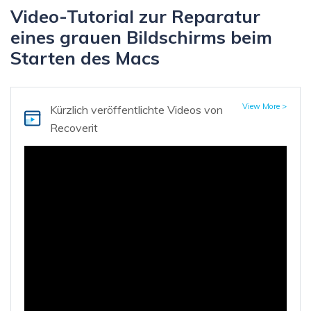
Video-Tutorial zur Reparatur
eines grauen Bildschirms beim
Starten des Macs
View More >
Kürzlich veröffentlichte Videos von
Recoverit