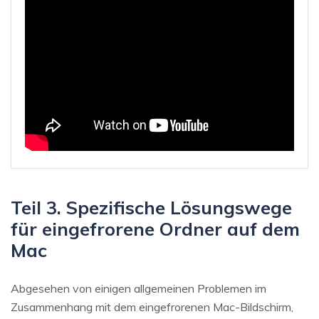
Teil 3. Spezifische Lösungswege
für eingefrorene Ordner auf dem
Mac
Abgesehen von einigen allgemeinen Problemen im
Zusammenhang mit dem eingefrorenen Mac-Bildschirm,