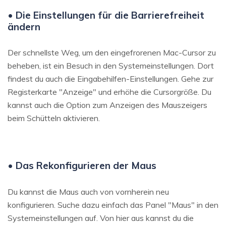
• Die Einstellungen für die Barrierefreiheit
ändern
Der schnellste Weg, um den eingefrorenen Mac-Cursor zu
beheben, ist ein Besuch in den Systemeinstellungen. Dort
findest du auch die Eingabehilfen-Einstellungen. Gehe zur
Registerkarte "Anzeige" und erhöhe die Cursorgröße. Du
kannst auch die Option zum Anzeigen des Mauszeigers
beim Schütteln aktivieren.
• Das Rekonfigurieren der Maus
Du kannst die Maus auch von vornherein neu
konfigurieren. Suche dazu einfach das Panel "Maus" in den
Systemeinstellungen auf. Von hier aus kannst du die