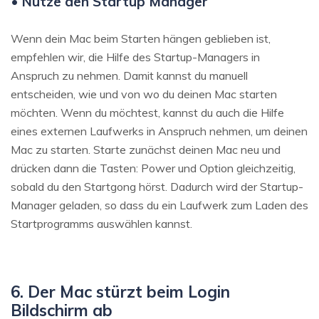
• Nutze den Startup Manager
Wenn dein Mac beim Starten hängen geblieben ist,
empfehlen wir, die Hilfe des Startup-Managers in
Anspruch zu nehmen. Damit kannst du manuell
entscheiden, wie und von wo du deinen Mac starten
möchten. Wenn du möchtest, kannst du auch die Hilfe
eines externen Laufwerks in Anspruch nehmen, um deinen
Mac zu starten. Starte zunächst deinen Mac neu und
drücken dann die Tasten: Power und Option gleichzeitig,
sobald du den Startgong hörst. Dadurch wird der Startup-
Manager geladen, so dass du ein Laufwerk zum Laden des
Startprogramms auswählen kannst.
6. Der Mac stürzt beim Login
Bildschirm ab