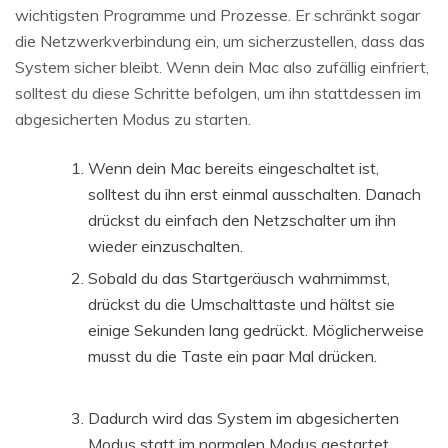
wichtigsten Programme und Prozesse. Er schränkt sogar
die Netzwerkverbindung ein, um sicherzustellen, dass das
System sicher bleibt. Wenn dein Mac also zufällig einfriert,
solltest du diese Schritte befolgen, um ihn stattdessen im
abgesicherten Modus zu starten.
Wenn dein Mac bereits eingeschaltet ist,
solltest du ihn erst einmal ausschalten. Danach
drückst du einfach den Netzschalter um ihn
wieder einzuschalten.
Sobald du das Startgeräusch wahrnimmst,
drückst du die Umschalttaste und hältst sie
einige Sekunden lang gedrückt. Möglicherweise
musst du die Taste ein paar Mal drücken.
Dadurch wird das System im abgesicherten
Modus statt im normalen Modus gestartet.