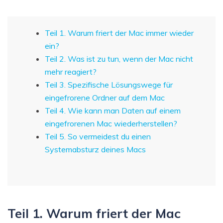
Teil 1. Warum friert der Mac immer wieder
ein?
Teil 2. Was ist zu tun, wenn der Mac nicht
mehr reagiert?
Teil 3. Spezifische Lösungswege für
eingefrorene Ordner auf dem Mac
Teil 4. Wie kann man Daten auf einem
eingefrorenen Mac wiederherstellen?
Teil 5. So vermeidest du einen
Systemabsturz deines Macs
Teil 1. Warum friert der Mac