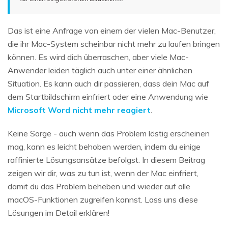
Das ist eine Anfrage von einem der vielen Mac-Benutzer,
die ihr Mac-System scheinbar nicht mehr zu laufen bringen
können. Es wird dich überraschen, aber viele Mac-
Anwender leiden täglich auch unter einer ähnlichen
Situation. Es kann auch dir passieren, dass dein Mac auf
dem Startbildschirm einfriert oder eine Anwendung wie
Microsoft Word nicht mehr reagiert
.
Keine Sorge - auch wenn das Problem lästig erscheinen
mag, kann es leicht behoben werden, indem du einige
raffinierte Lösungsansätze befolgst. In diesem Beitrag
zeigen wir dir, was zu tun ist, wenn der Mac einfriert,
damit du das Problem beheben und wieder auf alle
macOS-Funktionen zugreifen kannst. Lass uns diese
Lösungen im Detail erklären!