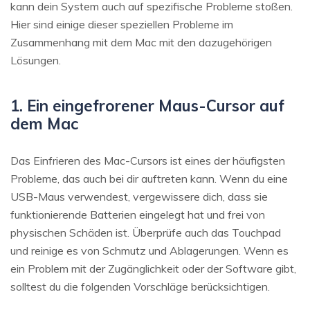
kann dein System auch auf spezifische Probleme stoßen.
Hier sind einige dieser speziellen Probleme im
Zusammenhang mit dem Mac mit den dazugehörigen
Lösungen.
1. Ein eingefrorener Maus-Cursor auf
dem Mac
Das Einfrieren des Mac-Cursors ist eines der häufigsten
Probleme, das auch bei dir auftreten kann. Wenn du eine
USB-Maus verwendest, vergewissere dich, dass sie
funktionierende Batterien eingelegt hat und frei von
physischen Schäden ist. Überprüfe auch das Touchpad
und reinige es von Schmutz und Ablagerungen. Wenn es
ein Problem mit der Zugänglichkeit oder der Software gibt,
solltest du die folgenden Vorschläge berücksichtigen.