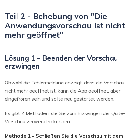
Teil 2 - Behebung von "Die
Anwendungsvorschau ist nicht
mehr geöffnet"
Lösung 1 - Beenden der Vorschau
erzwingen
Obwohl die Fehlermeldung anzeigt, dass die Vorschau
nicht mehr geöffnet ist, kann die App geöffnet, aber
eingefroren sein und sollte neu gestartet werden.
Es gibt 2 Methoden, die Sie zum Erzwingen der Quite-
Vorschau verwenden können.
Methode 1 - Schließen Sie die Vorschau mit dem