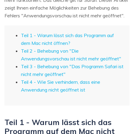
zeigt Ihnen einfache Möglichkeiten zur Behebung des
Fehlers "Anwendungsvorschau ist nicht mehr geöffnet".
Teil 1 - Warum lässt sich das Programm auf
dem Mac nicht öffnen?
Teil 2 - Behebung von "Die
Anwendungsvorschau ist nicht mehr geöffnet"
Teil 3 - Behebung von "Das Programm Safari ist
nicht mehr geöffnet"
Teil 4 - Wie Sie verhindern, dass eine
Anwendung nicht geöffnet ist
Teil 1 - Warum lässt sich das
Programm auf dem Mac nicht