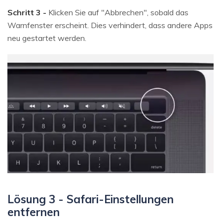
Schritt 3 -
Klicken Sie auf "Abbrechen", sobald das
Warnfenster erscheint. Dies verhindert, dass andere Apps
neu gestartet werden.
Lösung 3 - Safari-Einstellungen
entfernen