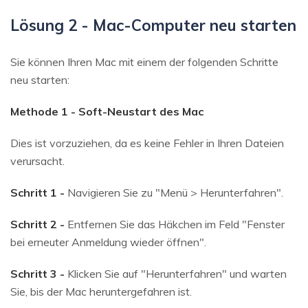
Lösung 2 - Mac-Computer neu starten
Sie können Ihren Mac mit einem der folgenden Schritte
neu starten:
Methode 1 - Soft-Neustart des Mac
Dies ist vorzuziehen, da es keine Fehler in Ihren Dateien
verursacht.
Schritt 1 -
Navigieren Sie zu "Menü > Herunterfahren".
Schritt 2 -
Entfernen Sie das Häkchen im Feld "Fenster
bei erneuter Anmeldung wieder öffnen".
Schritt 3 -
Klicken Sie auf "Herunterfahren" und warten
Sie, bis der Mac heruntergefahren ist.