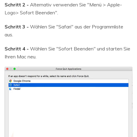
Schritt 2 -
Alternativ verwenden Sie "Menü > Apple-
Logo> Sofort Beenden".
Schritt 3 -
Wählen Sie "Safari" aus der Programmliste
aus.
Schritt 4 -
Wählen Sie "Sofort Beenden" und starten Sie
Ihren Mac neu.