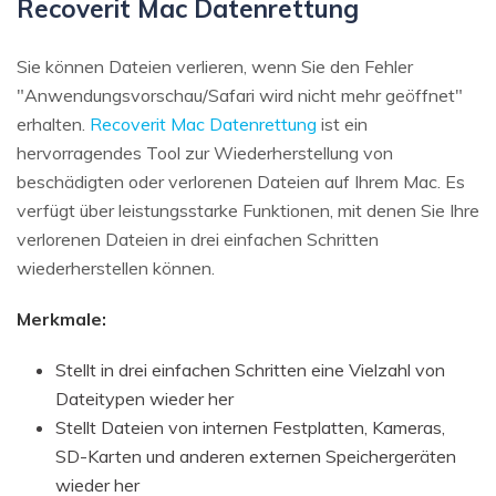
Recoverit Mac Datenrettung
Sie können Dateien verlieren, wenn Sie den Fehler
"Anwendungsvorschau/Safari wird nicht mehr geöffnet"
erhalten.
Recoverit Mac Datenrettung
ist ein
hervorragendes Tool zur Wiederherstellung von
beschädigten oder verlorenen Dateien auf Ihrem Mac. Es
verfügt über leistungsstarke Funktionen, mit denen Sie Ihre
verlorenen Dateien in drei einfachen Schritten
wiederherstellen können.
Merkmale:
Stellt in drei einfachen Schritten eine Vielzahl von
Dateitypen wieder her
Stellt Dateien von internen Festplatten, Kameras,
SD-Karten und anderen externen Speichergeräten
wieder her