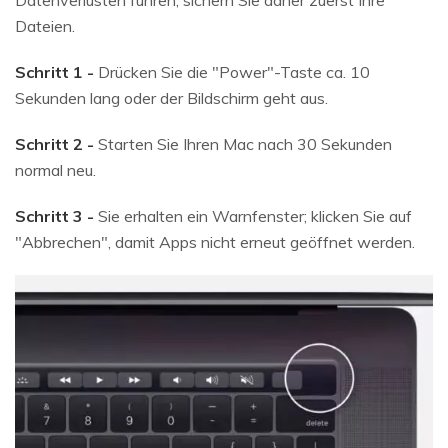
Datenverlusten führen, sichern Sie daher zuerst Ihre
Dateien.
Schritt 1 -
Drücken Sie die "Power"-Taste ca. 10
Sekunden lang oder der Bildschirm geht aus.
Schritt 2 -
Starten Sie Ihren Mac nach 30 Sekunden
normal neu.
Schritt 3 -
Sie erhalten ein Warnfenster; klicken Sie auf
"Abbrechen", damit Apps nicht erneut geöffnet werden.