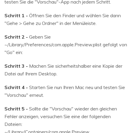
testen Sie die "Vorschau"-App nach jedem Schritt.
Schritt 1 -
Öffnen Sie den Finder und wählen Sie dann
"Gehe > Gehe zu Ordner" in der Menüleiste.
Schritt 2 -
Geben Sie
~/Library/Preferences/com.apple.Preview.plist gefolgt von
"Go" ein:
Schritt 3 -
Machen Sie sicherheitshalber eine Kopie der
Datei auf Ihrem Desktop.
Schritt 4 -
Starten Sie nun Ihren Mac neu und testen Sie
"Vorschau" erneut.
Schritt 5 -
Sollte die "Vorschau" wieder den gleichen
Fehler anzeigen, versuchen Sie eine der folgenden
Dateien:
~/Library/Containers/com.apple.Preview