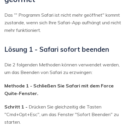
Das '" Programm Safari ist nicht mehr geöffnet" kommt
zustande, wenn sich Ihre Safari-App aufhängt und nicht
mehr funktioniert.
Lösung 1 - Safari sofort beenden
Die 2 folgenden Methoden können verwendet werden,
um das Beenden von Safari zu erzwingen:
Methode 1 - Schließen Sie Safari mit dem Force
Quite-Fenster.
Schritt 1 -
Drücken Sie gleichzeitig die Tasten
"Cmd+Opt+Esc", um das Fenster "Sofort Beenden" zu
starten.