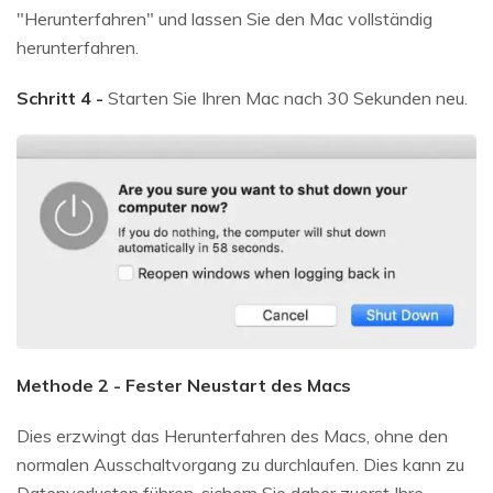
"Herunterfahren" und lassen Sie den Mac vollständig
herunterfahren.
Schritt 4 -
Starten Sie Ihren Mac nach 30 Sekunden neu.
Methode 2 - Fester Neustart des Macs
Dies erzwingt das Herunterfahren des Macs, ohne den
normalen Ausschaltvorgang zu durchlaufen. Dies kann zu