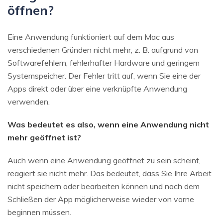
öffnen?
Eine Anwendung funktioniert auf dem Mac aus
verschiedenen Gründen nicht mehr, z. B. aufgrund von
Softwarefehlern, fehlerhafter Hardware und geringem
Systemspeicher. Der Fehler tritt auf, wenn Sie eine der
Apps direkt oder über eine verknüpfte Anwendung
verwenden.
Was bedeutet es also, wenn eine Anwendung nicht
mehr geöffnet ist?
Auch wenn eine Anwendung geöffnet zu sein scheint,
reagiert sie nicht mehr. Das bedeutet, dass Sie Ihre Arbeit
nicht speichern oder bearbeiten können und nach dem
Schließen der App möglicherweise wieder von vorne
beginnen müssen.