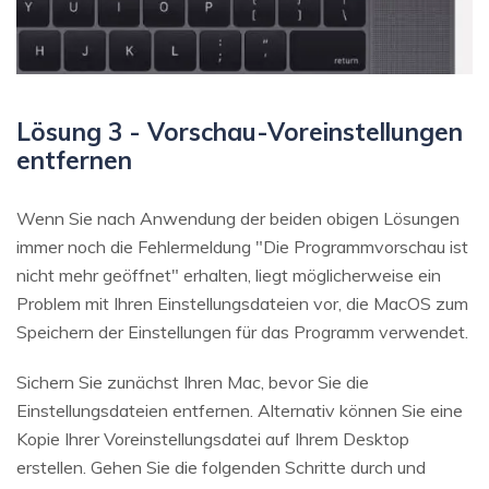
Lösung 3 - Vorschau-Voreinstellungen
entfernen
Wenn Sie nach Anwendung der beiden obigen Lösungen
immer noch die Fehlermeldung "Die Programmvorschau ist
nicht mehr geöffnet" erhalten, liegt möglicherweise ein
Problem mit Ihren Einstellungsdateien vor, die MacOS zum
Speichern der Einstellungen für das Programm verwendet.
Sichern Sie zunächst Ihren Mac, bevor Sie die
Einstellungsdateien entfernen. Alternativ können Sie eine
Kopie Ihrer Voreinstellungsdatei auf Ihrem Desktop
erstellen. Gehen Sie die folgenden Schritte durch und