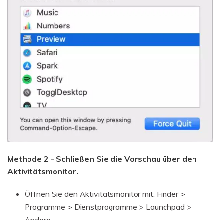
Methode 2 - Schließen Sie die Vorschau über den
Aktivitätsmonitor.
Öffnen Sie den Aktivitätsmonitor mit: Finder >
Programme > Dienstprogramme > Launchpad >
Andere.