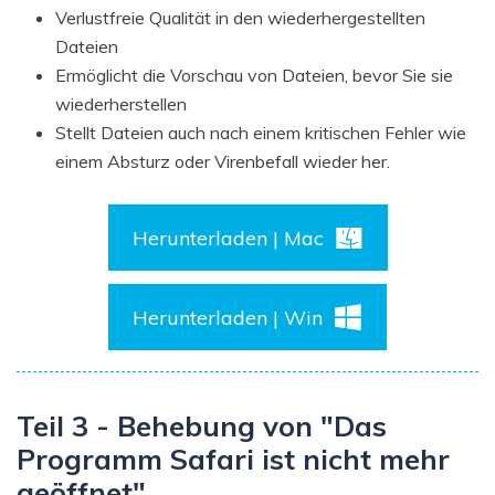
Verlustfreie Qualität in den wiederhergestellten
Dateien
Ermöglicht die Vorschau von Dateien, bevor Sie sie
wiederherstellen
Stellt Dateien auch nach einem kritischen Fehler wie
einem Absturz oder Virenbefall wieder her.
Herunterladen | Mac
Herunterladen | Win
Teil 3 - Behebung von "Das
Programm Safari ist nicht mehr
geöffnet"