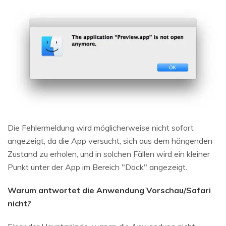
Die Fehlermeldung wird möglicherweise nicht sofort
angezeigt, da die App versucht, sich aus dem hängenden
Zustand zu erholen, und in solchen Fällen wird ein kleiner
Punkt unter der App im Bereich "Dock" angezeigt.
Warum antwortet die Anwendung Vorschau/Safari
nicht?