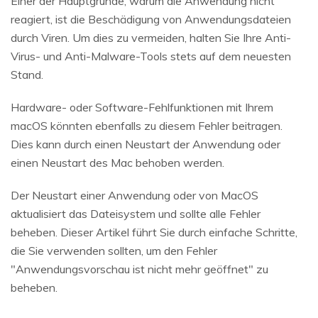
Einer der Hauptgründe, warum die Anwendung nicht
reagiert, ist die Beschädigung von Anwendungsdateien
durch Viren. Um dies zu vermeiden, halten Sie Ihre Anti-
Virus- und Anti-Malware-Tools stets auf dem neuesten
Stand.
Hardware- oder Software-Fehlfunktionen mit Ihrem
macOS könnten ebenfalls zu diesem Fehler beitragen.
Dies kann durch einen Neustart der Anwendung oder
einen Neustart des Mac behoben werden.
Der Neustart einer Anwendung oder von MacOS
aktualisiert das Dateisystem und sollte alle Fehler
beheben. Dieser Artikel führt Sie durch einfache Schritte,
die Sie verwenden sollten, um den Fehler
"Anwendungsvorschau ist nicht mehr geöffnet" zu
beheben.