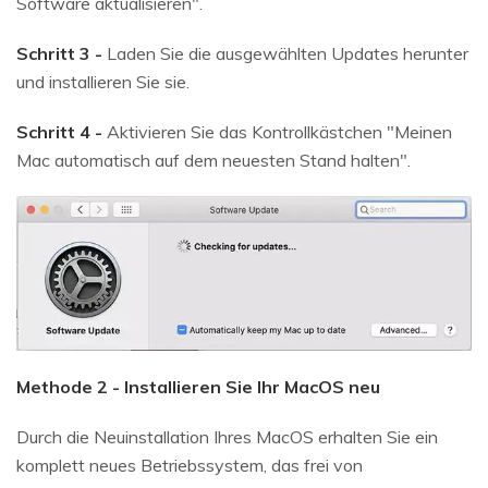
Software aktualisieren".
Schritt 3 -
Laden Sie die ausgewählten Updates herunter
und installieren Sie sie.
Schritt 4 -
Aktivieren Sie das Kontrollkästchen "Meinen
Mac automatisch auf dem neuesten Stand halten".
Methode 2 - Installieren Sie Ihr MacOS neu
Durch die Neuinstallation Ihres MacOS erhalten Sie ein
komplett neues Betriebssystem, das frei von