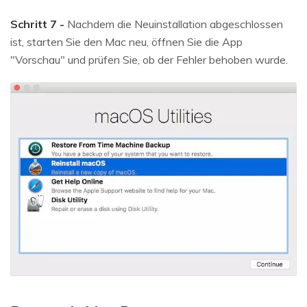
Schritt 7 -
Nachdem die Neuinstallation abgeschlossen
ist, starten Sie den Mac neu, öffnen Sie die App
"Vorschau" und prüfen Sie, ob der Fehler behoben wurde.