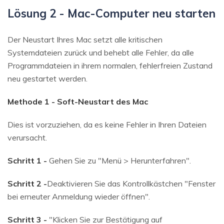
Lösung 2 - Mac-Computer neu starten
Der Neustart Ihres Mac setzt alle kritischen
Systemdateien zurück und behebt alle Fehler, da alle
Programmdateien in ihrem normalen, fehlerfreien Zustand
neu gestartet werden.
Methode 1 - Soft-Neustart des Mac
Dies ist vorzuziehen, da es keine Fehler in Ihren Dateien
verursacht.
Schritt 1 -
Gehen Sie zu "Menü > Herunterfahren".
Schritt 2 -
Deaktivieren Sie das Kontrollkästchen "Fenster
bei erneuter Anmeldung wieder öffnen".
Schritt 3 -
"Klicken Sie zur Bestätigung auf