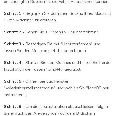
beschädigten Dateien ist, die Fehler verursachen können.
Schritt 1 -
Beginnen Sie damit, ein Backup Ihres Macs mit
"Time Machine" zu erstellen.
Schritt 2 -
Gehen Sie zu "Menü > Herunterfahren".
Schritt 3 -
Bestätigen Sie mit "Herunterfahren" und
lassen Sie den Mac komplett herunterfahren.
Schritt 4 -
Starten Sie den Mac neu und halten Sie bei der
Installation die Tasten "Cmd+R" gedrückt.
Schritt 5 -
Öffnen Sie das Fenster
"Wiederherstellungsmodus" und wählen Sie "MacOS neu
installieren".
Schritt 6 -
Um die Neuinstallation abzuschließen, folgen
Sie einfach den Anweisungen auf dem Bildschirm.