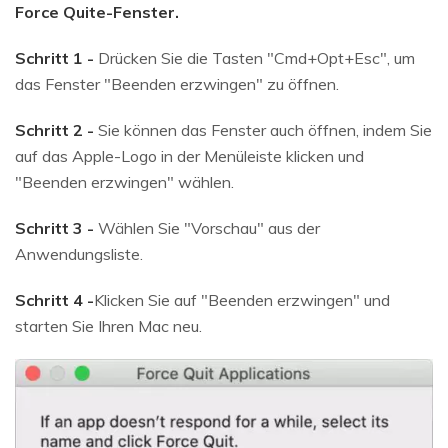
Force Quite-Fenster.
Schritt 1 -
Drücken Sie die Tasten "Cmd+Opt+Esc", um
das Fenster "Beenden erzwingen" zu öffnen.
Schritt 2 -
Sie können das Fenster auch öffnen, indem Sie
auf das Apple-Logo in der Menüleiste klicken und
"Beenden erzwingen" wählen.
Schritt 3 -
Wählen Sie "Vorschau" aus der
Anwendungsliste.
Schritt 4 -
Klicken Sie auf "Beenden erzwingen" und
starten Sie Ihren Mac neu.