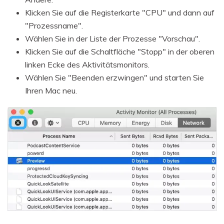
Klicken Sie auf die Registerkarte "CPU" und dann auf
"Prozessname".
Wählen Sie in der Liste der Prozesse "Vorschau".
Klicken Sie auf die Schaltfläche "Stopp" in der oberen
linken Ecke des Aktivitätsmonitors.
Wählen Sie "Beenden erzwingen" und starten Sie
Ihren Mac neu.