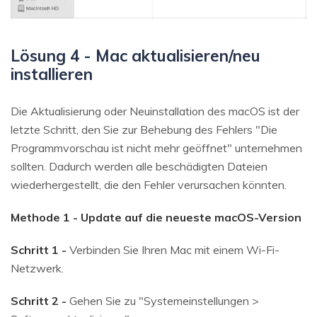
Lösung 4 - Mac aktualisieren/neu
installieren
Die Aktualisierung oder Neuinstallation des macOS ist der
letzte Schritt, den Sie zur Behebung des Fehlers "Die
Programmvorschau ist nicht mehr geöffnet" unternehmen
sollten. Dadurch werden alle beschädigten Dateien
wiederhergestellt, die den Fehler verursachen könnten.
Methode 1 - Update auf die neueste macOS-Version
Schritt 1 -
Verbinden Sie Ihren Mac mit einem Wi-Fi-
Netzwerk.
Schritt 2 -
Gehen Sie zu "Systemeinstellungen >