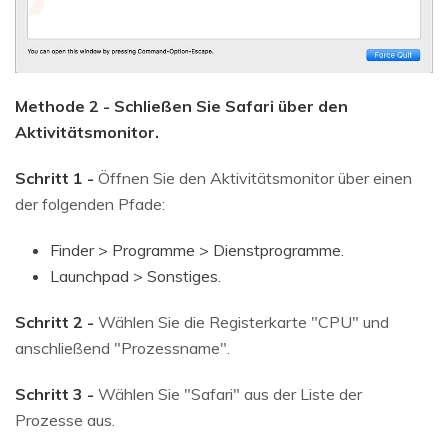
Methode 2 - Schließen Sie Safari über den
Aktivitätsmonitor.
Schritt 1 -
Öffnen Sie den Aktivitätsmonitor über einen
der folgenden Pfade:
Finder > Programme > Dienstprogramme.
Launchpad > Sonstiges.
Schritt 2 -
Wählen Sie die Registerkarte "CPU" und
anschließend "Prozessname".
Schritt 3 -
Wählen Sie "Safari" aus der Liste der
Prozesse aus.