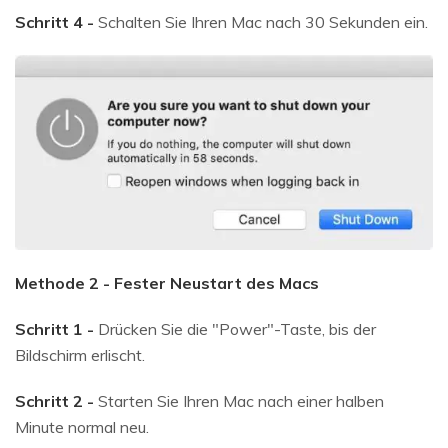
Schritt 4 -
Schalten Sie Ihren Mac nach 30 Sekunden ein.
Methode 2 - Fester Neustart des Macs
Schritt 1 -
Drücken Sie die "Power"-Taste, bis der
Bildschirm erlischt.
Schritt 2 -
Starten Sie Ihren Mac nach einer halben
Minute normal neu.