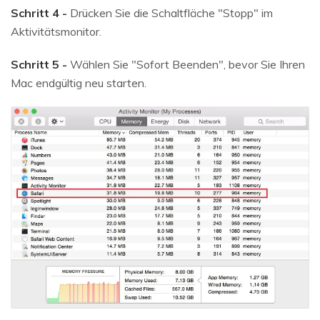
Schritt 4 -
Drücken Sie die Schaltfläche "Stopp" im
Aktivitätsmonitor.
Schritt 5 -
Wählen Sie "Sofort Beenden", bevor Sie Ihren
Mac endgültig neu starten.