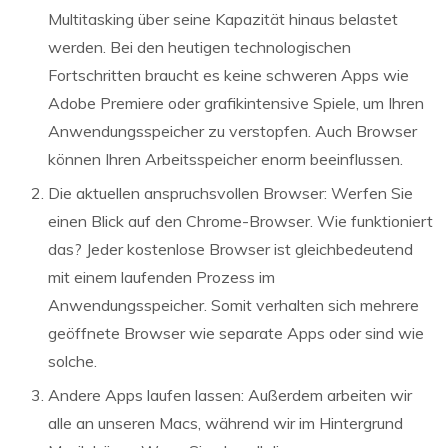
Multitasking über seine Kapazität hinaus belastet
werden. Bei den heutigen technologischen
Fortschritten braucht es keine schweren Apps wie
Adobe Premiere oder grafikintensive Spiele, um Ihren
Anwendungsspeicher zu verstopfen. Auch Browser
können Ihren Arbeitsspeicher enorm beeinflussen.
Die aktuellen anspruchsvollen Browser: Werfen Sie
einen Blick auf den Chrome-Browser. Wie funktioniert
das? Jeder kostenlose Browser ist gleichbedeutend
mit einem laufenden Prozess im
Anwendungsspeicher. Somit verhalten sich mehrere
geöffnete Browser wie separate Apps oder sind wie
solche.
Andere Apps laufen lassen: Außerdem arbeiten wir
alle an unseren Macs, während wir im Hintergrund