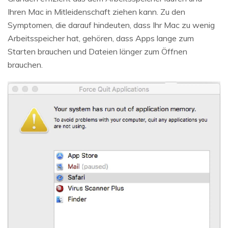
Ihren Mac in Mitleidenschaft ziehen kann. Zu den
Symptomen, die darauf hindeuten, dass Ihr Mac zu wenig
Arbeitsspeicher hat, gehören, dass Apps lange zum
Starten brauchen und Dateien länger zum Öffnen
brauchen.