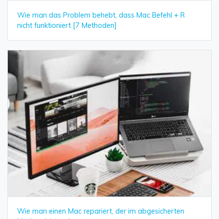
Wie man das Problem behebt, dass Mac Befehl + R
nicht funktioniert [7 Methoden]
Wie man einen Mac repariert, der im abgesicherten