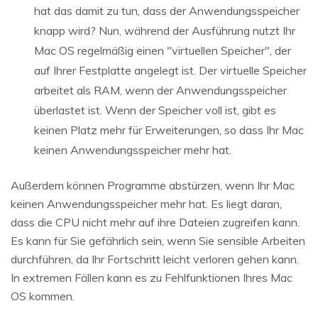
hat das damit zu tun, dass der Anwendungsspeicher
knapp wird? Nun, während der Ausführung nutzt Ihr
Mac OS regelmäßig einen "virtuellen Speicher", der
auf Ihrer Festplatte angelegt ist. Der virtuelle Speicher
arbeitet als RAM, wenn der Anwendungsspeicher
überlastet ist. Wenn der Speicher voll ist, gibt es
keinen Platz mehr für Erweiterungen, so dass Ihr Mac
keinen Anwendungsspeicher mehr hat.
Außerdem können Programme abstürzen, wenn Ihr Mac
keinen Anwendungsspeicher mehr hat. Es liegt daran,
dass die CPU nicht mehr auf ihre Dateien zugreifen kann.
Es kann für Sie gefährlich sein, wenn Sie sensible Arbeiten
durchführen, da Ihr Fortschritt leicht verloren gehen kann.
In extremen Fällen kann es zu Fehlfunktionen Ihres Mac
OS kommen.