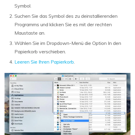
Symbol.
Suchen Sie das Symbol des zu deinstallierenden
Programms und klicken Sie es mit der rechten
Maustaste an.
Wählen Sie im Dropdown-Menü die Option In den
Papierkorb verschieben.
Leeren Sie Ihren Papierkorb
.