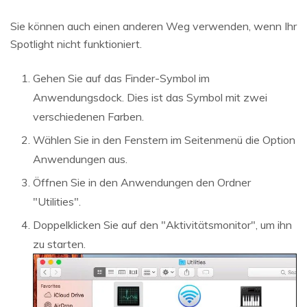
Sie können auch einen anderen Weg verwenden, wenn Ihr
Spotlight nicht funktioniert.
Gehen Sie auf das Finder-Symbol im
Anwendungsdock. Dies ist das Symbol mit zwei
verschiedenen Farben.
Wählen Sie in den Fenstern im Seitenmenü die Option
Anwendungen aus.
Öffnen Sie in den Anwendungen den Ordner
"Utilities".
Doppelklicken Sie auf den "Aktivitätsmonitor", um ihn
zu starten.