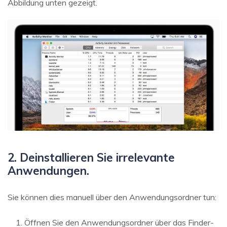
Abbildung unten gezeigt.
2. Deinstallieren Sie irrelevante
Anwendungen.
Sie können dies manuell über den Anwendungsordner tun:
Öffnen Sie den Anwendungsordner über das Finder-