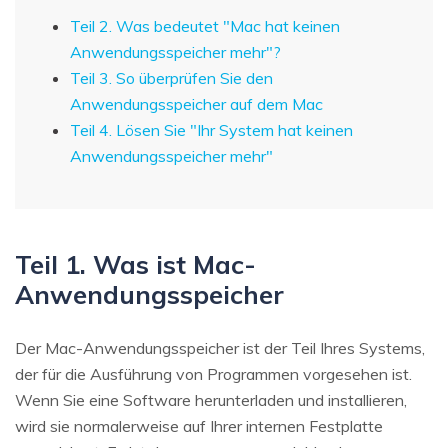
Teil 2. Was bedeutet "Mac hat keinen
Anwendungsspeicher mehr"?
Teil 3. So überprüfen Sie den
Anwendungsspeicher auf dem Mac
Teil 4. Lösen Sie "Ihr System hat keinen
Anwendungsspeicher mehr"
Teil 1. Was ist Mac-
Anwendungsspeicher
Der Mac-Anwendungsspeicher ist der Teil Ihres Systems,
der für die Ausführung von Programmen vorgesehen ist.
Wenn Sie eine Software herunterladen und installieren,
wird sie normalerweise auf Ihrer internen Festplatte