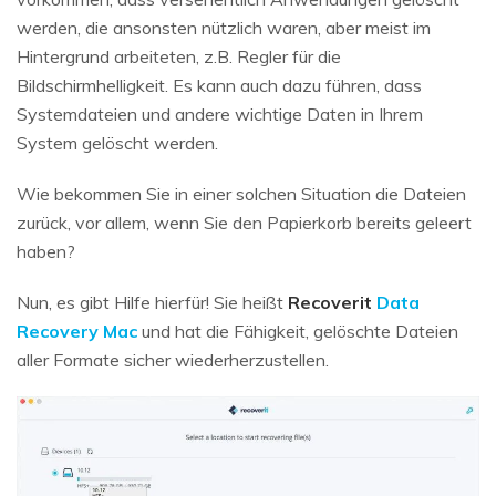
werden, die ansonsten nützlich waren, aber meist im
Hintergrund arbeiteten, z.B. Regler für die
Bildschirmhelligkeit. Es kann auch dazu führen, dass
Systemdateien und andere wichtige Daten in Ihrem
System gelöscht werden.
Wie bekommen Sie in einer solchen Situation die Dateien
zurück, vor allem, wenn Sie den Papierkorb bereits geleert
haben?
Nun, es gibt Hilfe hierfür! Sie heißt
Recoverit
Data
Recovery Mac
und hat die Fähigkeit, gelöschte Dateien
aller Formate sicher wiederherzustellen.