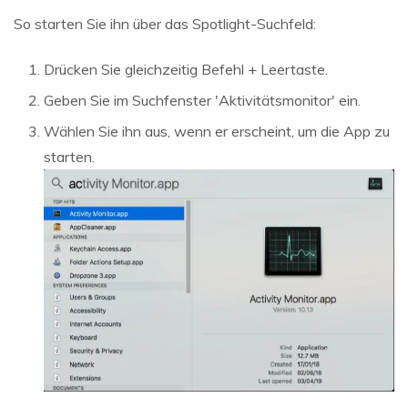
So starten Sie ihn über das Spotlight-Suchfeld:
Drücken Sie gleichzeitig Befehl + Leertaste.
Geben Sie im Suchfenster 'Aktivitätsmonitor' ein.
Wählen Sie ihn aus, wenn er erscheint, um die App zu
starten.