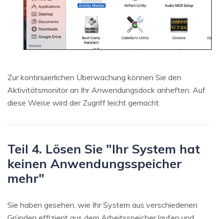
Zur kontinuierlichen Überwachung können Sie den
Aktivitätsmonitor an Ihr Anwendungsdock anheften. Auf
diese Weise wird der Zugriff leicht gemacht.
Teil 4. Lösen Sie "Ihr System hat
keinen Anwendungsspeicher
mehr"
Sie haben gesehen, wie Ihr System aus verschiedenen
Gründen effizient aus dem Arbeitsspeicher laufen und