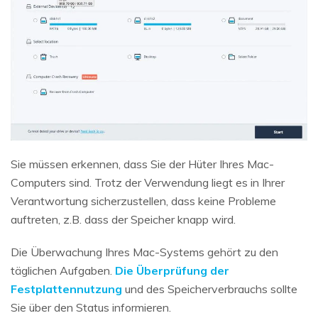
Sie müssen erkennen, dass Sie der Hüter Ihres Mac-
Computers sind. Trotz der Verwendung liegt es in Ihrer
Verantwortung sicherzustellen, dass keine Probleme
auftreten, z.B. dass der Speicher knapp wird.
Die Überwachung Ihres Mac-Systems gehört zu den
täglichen Aufgaben.
Die Überprüfung der
Festplattennutzung
und des Speicherverbrauchs sollte
Sie über den Status informieren.