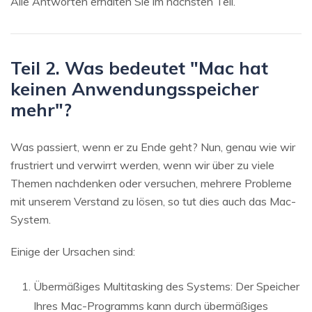
Alle Antworten erhalten Sie im nächsten Teil.
Teil 2. Was bedeutet "Mac hat
keinen Anwendungsspeicher
mehr"?
Was passiert, wenn er zu Ende geht? Nun, genau wie wir
frustriert und verwirrt werden, wenn wir über zu viele
Themen nachdenken oder versuchen, mehrere Probleme
mit unserem Verstand zu lösen, so tut dies auch das Mac-
System.
Einige der Ursachen sind:
Übermäßiges Multitasking des Systems: Der Speicher
Ihres Mac-Programms kann durch übermäßiges