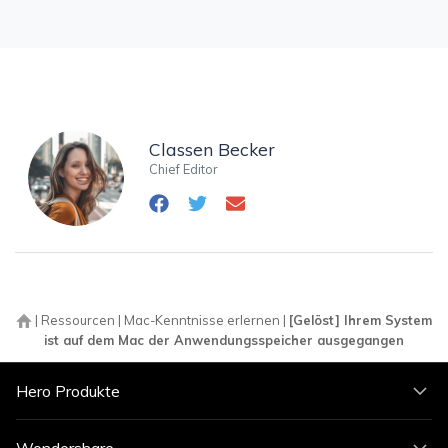
Classen Becker
Chief Editor
|
Ressourcen
|
Mac-Kenntnisse erlernen
|
[Gelöst] Ihrem System
ist auf dem Mac der Anwendungsspeicher ausgegangen
Hero Produkte