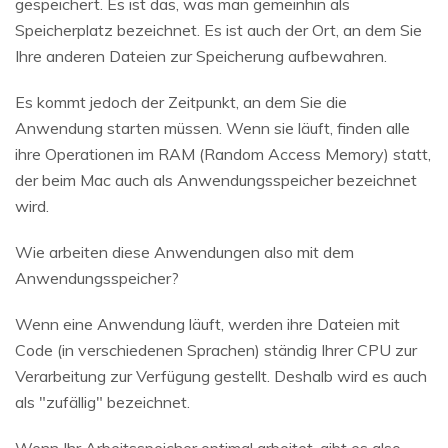
gespeichert. Es ist das, was man gemeinhin als
Speicherplatz bezeichnet. Es ist auch der Ort, an dem Sie
Ihre anderen Dateien zur Speicherung aufbewahren.
Es kommt jedoch der Zeitpunkt, an dem Sie die
Anwendung starten müssen. Wenn sie läuft, finden alle
ihre Operationen im RAM (Random Access Memory) statt,
der beim Mac auch als Anwendungsspeicher bezeichnet
wird.
Wie arbeiten diese Anwendungen also mit dem
Anwendungsspeicher?
Wenn eine Anwendung läuft, werden ihre Dateien mit
Code (in verschiedenen Sprachen) ständig Ihrer CPU zur
Verarbeitung zur Verfügung gestellt. Deshalb wird es auch
als "zufällig" bezeichnet.