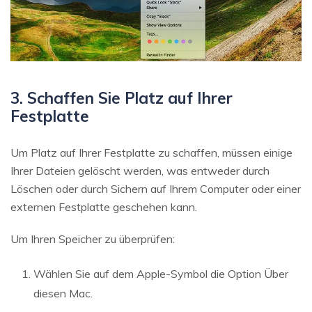
3. Schaffen Sie Platz auf Ihrer
Festplatte
Um Platz auf Ihrer Festplatte zu schaffen, müssen einige
Ihrer Dateien gelöscht werden, was entweder durch
Löschen oder durch Sichern auf Ihrem Computer oder einer
externen Festplatte geschehen kann.
Um Ihren Speicher zu überprüfen:
Wählen Sie auf dem Apple-Symbol die Option Über
diesen Mac.