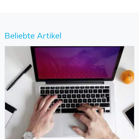
Beliebte Artikel