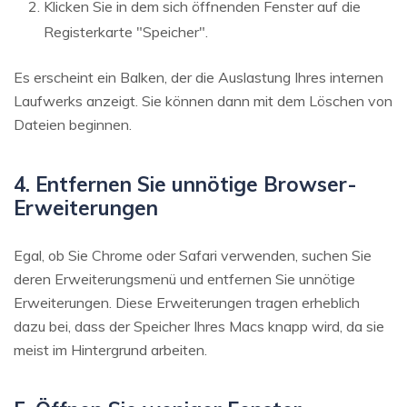
Klicken Sie in dem sich öffnenden Fenster auf die
Registerkarte "Speicher".
Es erscheint ein Balken, der die Auslastung Ihres internen
Laufwerks anzeigt. Sie können dann mit dem Löschen von
Dateien beginnen.
4. Entfernen Sie unnötige Browser-
Erweiterungen
Egal, ob Sie Chrome oder Safari verwenden, suchen Sie
deren Erweiterungsmenü und entfernen Sie unnötige
Erweiterungen. Diese Erweiterungen tragen erheblich
dazu bei, dass der Speicher Ihres Macs knapp wird, da sie
meist im Hintergrund arbeiten.