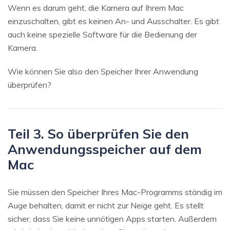
Wenn es darum geht, die Kamera auf Ihrem Mac
einzuschalten, gibt es keinen An- und Ausschalter. Es gibt
auch keine spezielle Software für die Bedienung der
Kamera.
Wie können Sie also den Speicher Ihrer Anwendung
überprüfen?
Teil 3. So überprüfen Sie den
Anwendungsspeicher auf dem
Mac
Sie müssen den Speicher Ihres Mac-Programms ständig im
Auge behalten, damit er nicht zur Neige geht. Es stellt
sicher, dass Sie keine unnötigen Apps starten. Außerdem