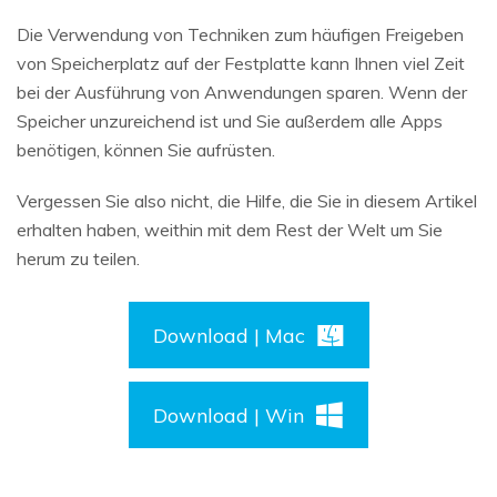
Die Verwendung von Techniken zum häufigen Freigeben
von Speicherplatz auf der Festplatte kann Ihnen viel Zeit
bei der Ausführung von Anwendungen sparen. Wenn der
Speicher unzureichend ist und Sie außerdem alle Apps
benötigen, können Sie aufrüsten.
Vergessen Sie also nicht, die Hilfe, die Sie in diesem Artikel
erhalten haben, weithin mit dem Rest der Welt um Sie
herum zu teilen.
Download | Mac
Download | Win