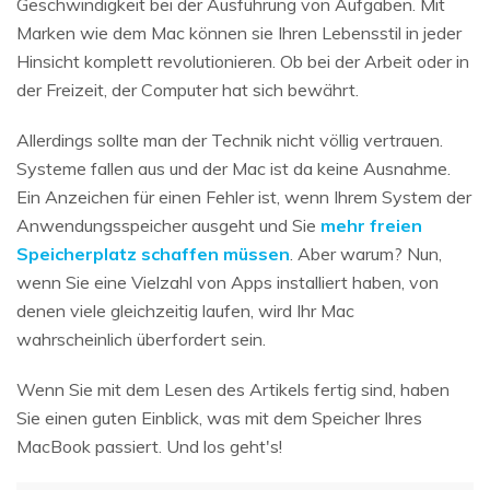
Geschwindigkeit bei der Ausführung von Aufgaben. Mit
Marken wie dem Mac können sie Ihren Lebensstil in jeder
Hinsicht komplett revolutionieren. Ob bei der Arbeit oder in
der Freizeit, der Computer hat sich bewährt.
Allerdings sollte man der Technik nicht völlig vertrauen.
Systeme fallen aus und der Mac ist da keine Ausnahme.
Ein Anzeichen für einen Fehler ist, wenn Ihrem System der
Anwendungsspeicher ausgeht und Sie
mehr freien
Speicherplatz schaffen müssen
. Aber warum? Nun,
wenn Sie eine Vielzahl von Apps installiert haben, von
denen viele gleichzeitig laufen, wird Ihr Mac
wahrscheinlich überfordert sein.
Wenn Sie mit dem Lesen des Artikels fertig sind, haben
Sie einen guten Einblick, was mit dem Speicher Ihres
MacBook passiert. Und los geht's!