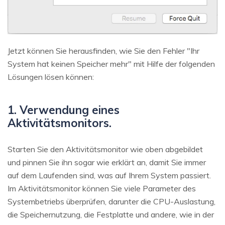
Jetzt können Sie herausfinden, wie Sie den Fehler "Ihr
System hat keinen Speicher mehr" mit Hilfe der folgenden
Lösungen lösen können:
1. Verwendung eines
Aktivitätsmonitors.
Starten Sie den Aktivitätsmonitor wie oben abgebildet
und pinnen Sie ihn sogar wie erklärt an, damit Sie immer
auf dem Laufenden sind, was auf Ihrem System passiert.
Im Aktivitätsmonitor können Sie viele Parameter des
Systembetriebs überprüfen, darunter die CPU-Auslastung,
die Speichernutzung, die Festplatte und andere, wie in der