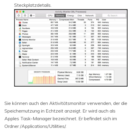
Steckplatzdetails.
Sie können auch den Aktivitätsmonitor verwenden, der die
Speichernutzung in Echtzeit anzeigt. Er wird auch als
Apples Task-Manager bezeichnet. Er befindet sich im
Ordner /Applications/Utilities/.