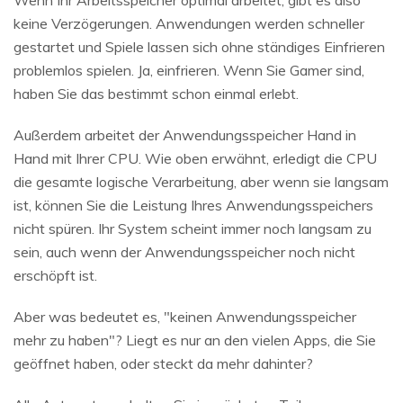
Wenn Ihr Arbeitsspeicher optimal arbeitet, gibt es also
keine Verzögerungen. Anwendungen werden schneller
gestartet und Spiele lassen sich ohne ständiges Einfrieren
problemlos spielen. Ja, einfrieren. Wenn Sie Gamer sind,
haben Sie das bestimmt schon einmal erlebt.
Außerdem arbeitet der Anwendungsspeicher Hand in
Hand mit Ihrer CPU. Wie oben erwähnt, erledigt die CPU
die gesamte logische Verarbeitung, aber wenn sie langsam
ist, können Sie die Leistung Ihres Anwendungsspeichers
nicht spüren. Ihr System scheint immer noch langsam zu
sein, auch wenn der Anwendungsspeicher noch nicht
erschöpft ist.
Aber was bedeutet es, "keinen Anwendungsspeicher
mehr zu haben"? Liegt es nur an den vielen Apps, die Sie
geöffnet haben, oder steckt da mehr dahinter?