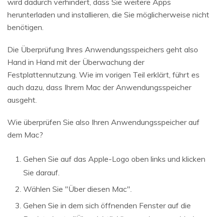
wird dadurch verhindert, dass Sie weitere Apps
herunterladen und installieren, die Sie möglicherweise nicht
benötigen.
Die Überprüfung Ihres Anwendungsspeichers geht also
Hand in Hand mit der Überwachung der
Festplattennutzung. Wie im vorigen Teil erklärt, führt es
auch dazu, dass Ihrem Mac der Anwendungsspeicher
ausgeht.
Wie überprüfen Sie also Ihren Anwendungsspeicher auf
dem Mac?
Gehen Sie auf das Apple-Logo oben links und klicken
Sie darauf.
Wählen Sie "Über diesen Mac".
Gehen Sie in dem sich öffnenden Fenster auf die