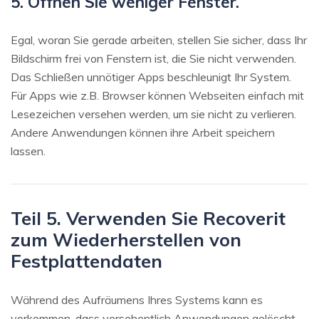
5. Öffnen Sie weniger Fenster.
Egal, woran Sie gerade arbeiten, stellen Sie sicher, dass Ihr
Bildschirm frei von Fenstern ist, die Sie nicht verwenden.
Das Schließen unnötiger Apps beschleunigt Ihr System.
Für Apps wie z.B. Browser können Webseiten einfach mit
Lesezeichen versehen werden, um sie nicht zu verlieren.
Andere Anwendungen können ihre Arbeit speichern
lassen.
Teil 5. Verwenden Sie Recoverit
zum Wiederherstellen von
Festplattendaten
Während des Aufräumens Ihres Systems kann es
vorkommen, dass versehentlich Anwendungen gelöscht