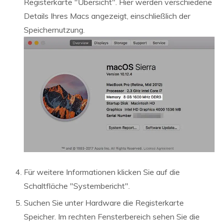
Registerkarte "Übersicht". Hier werden verschiedene
Details Ihres Macs angezeigt, einschließlich der
Speichernutzung.
Für weitere Informationen klicken Sie auf die
Schaltfläche "Systembericht".
Suchen Sie unter Hardware die Registerkarte
Speicher. Im rechten Fensterbereich sehen Sie die