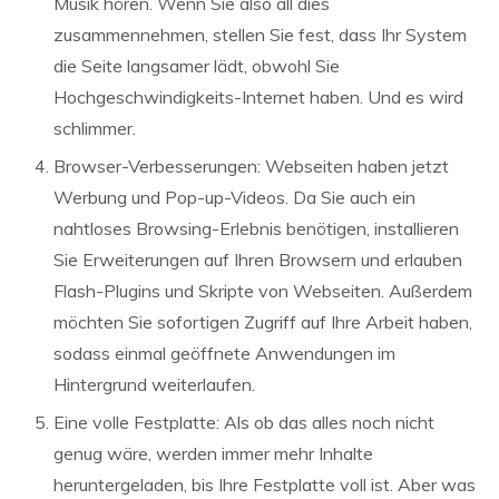
Musik hören. Wenn Sie also all dies
zusammennehmen, stellen Sie fest, dass Ihr System
die Seite langsamer lädt, obwohl Sie
Hochgeschwindigkeits-Internet haben. Und es wird
schlimmer.
Browser-Verbesserungen: Webseiten haben jetzt
Werbung und Pop-up-Videos. Da Sie auch ein
nahtloses Browsing-Erlebnis benötigen, installieren
Sie Erweiterungen auf Ihren Browsern und erlauben
Flash-Plugins und Skripte von Webseiten. Außerdem
möchten Sie sofortigen Zugriff auf Ihre Arbeit haben,
sodass einmal geöffnete Anwendungen im
Hintergrund weiterlaufen.
Eine volle Festplatte: Als ob das alles noch nicht
genug wäre, werden immer mehr Inhalte
heruntergeladen, bis Ihre Festplatte voll ist. Aber was