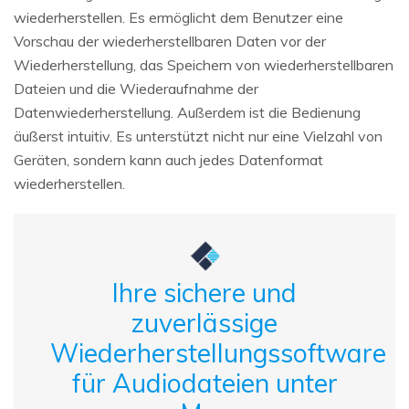
wiederherstellen. Es ermöglicht dem Benutzer eine
Vorschau der wiederherstellbaren Daten vor der
Wiederherstellung, das Speichern von wiederherstellbaren
Dateien und die Wiederaufnahme der
Datenwiederherstellung. Außerdem ist die Bedienung
äußerst intuitiv. Es unterstützt nicht nur eine Vielzahl von
Geräten, sondern kann auch jedes Datenformat
wiederherstellen.
Ihre sichere und
zuverlässige
Wiederherstellungssoftware
für Audiodateien unter