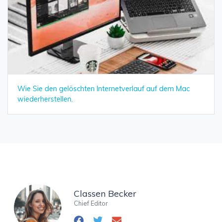
Wie Sie den gelöschten Internetverlauf auf dem Mac
wiederherstellen.
Classen Becker
Chief Editor