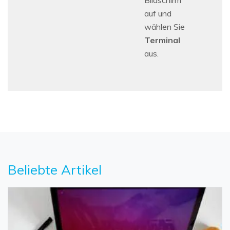
Bildschirm
auf und
wählen Sie
Terminal
aus.
Beliebte Artikel