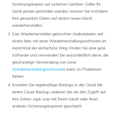
Sicherungskopien auf externen Geräten. Sollte Ihr
Gerät jemals gestohlen werden, können Sie trotzdem
Ihre gesamten Daten auf einem neuen Gerät
wiederherstellen.
Das Wiederherstellen gelöschter Audiodateien auf
einem Mac mit einer Wiederherstellungssoftware ist
manchmal der einfachste Weg. Finden Sie eine gute
Software und verwenden Sie ausschließlich diese; die
gleichzeitige Verwendung von zwei
Wiederherstellungssoftwares
kann zu Problemen
führen.
Erstellen Sie regelmäßige Backups in der Cloud Mit
einem Cloud-Backup verlieren Sie nie den Zugriff auf
Ihre Daten, egal, was mit Ihrem Gerät oder Ihren
anderen Sicherungskopieren geschieht.