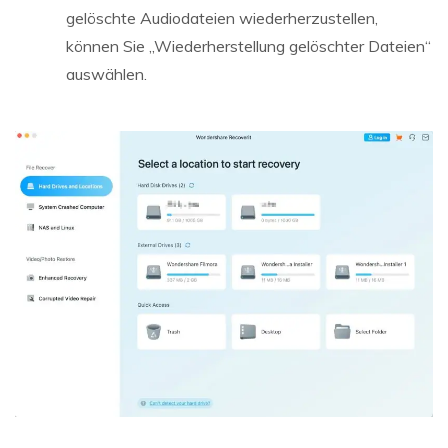
gelöschte Audiodateien wiederherzustellen,
können Sie „Wiederherstellung gelöschter Dateien“
auswählen.