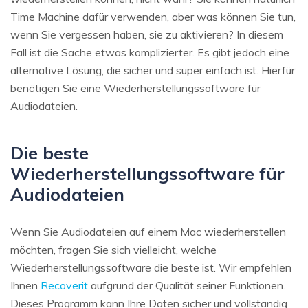
Time Machine dafür verwenden, aber was können Sie tun,
wenn Sie vergessen haben, sie zu aktivieren? In diesem
Fall ist die Sache etwas komplizierter. Es gibt jedoch eine
alternative Lösung, die sicher und super einfach ist. Hierfür
benötigen Sie eine Wiederherstellungssoftware für
Audiodateien.
Die beste
Wiederherstellungssoftware für
Audiodateien
Wenn Sie Audiodateien auf einem Mac wiederherstellen
möchten, fragen Sie sich vielleicht, welche
Wiederherstellungssoftware die beste ist. Wir empfehlen
Ihnen
Recoverit
aufgrund der Qualität seiner Funktionen.
Dieses Programm kann Ihre Daten sicher und vollständig