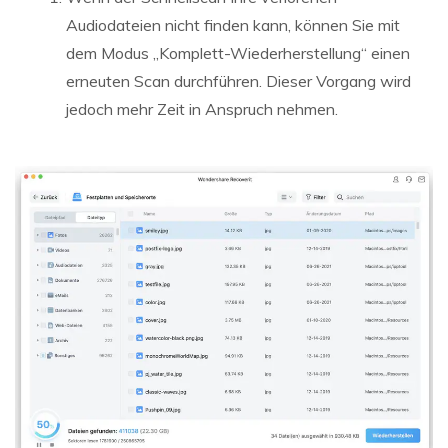
Audiodateien nicht finden kann, können Sie mit
dem Modus „Komplett-Wiederherstellung“ einen
erneuten Scan durchführen. Dieser Vorgang wird
jedoch mehr Zeit in Anspruch nehmen.