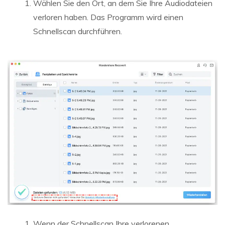
Wählen Sie den Ort, an dem Sie Ihre Audiodateien
verloren haben. Das Programm wird einen
Schnellscan durchführen.
Wenn der Schnellscan Ihre verlorenen