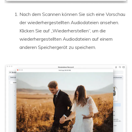
Nach dem Scannen können Sie sich eine Vorschau
der wiederhergestellten Audiodateien ansehen.
Klicken Sie auf „Wiederherstellen“, um die
wiederhergestellten Audiodateien auf einem
anderen Speichergerät zu speichern.