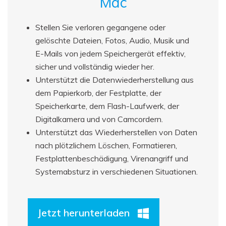
Mac
Stellen Sie verloren gegangene oder
gelöschte Dateien, Fotos, Audio, Musik und
E-Mails von jedem Speichergerät effektiv,
sicher und vollständig wieder her.
Unterstützt die Datenwiederherstellung aus
dem Papierkorb, der Festplatte, der
Speicherkarte, dem Flash-Laufwerk, der
Digitalkamera und von Camcordern.
Unterstützt das Wiederherstellen von Daten
nach plötzlichem Löschen, Formatieren,
Festplattenbeschädigung, Virenangriff und
Systemabsturz in verschiedenen Situationen.
Jetzt herunterladen