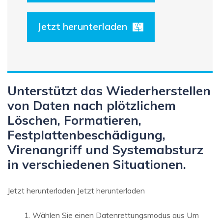
Jetzt herunterladen
Unterstützt das Wiederherstellen
von Daten nach plötzlichem
Löschen, Formatieren,
Festplattenbeschädigung,
Virenangriff und Systemabsturz
in verschiedenen Situationen.
Jetzt herunterladen Jetzt herunterladen
Wählen Sie einen Datenrettungsmodus aus Um