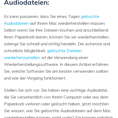
Audiodateien:
Es kann passieren, dass Sie eines Tages
gelöschte
Audiodateien
auf Ihrem Mac wiederherstellen müssen.
Selbst wenn Sie Ihre Dateien löschen und anschließend
Ihren Papierkorb leeren, können Sie sie wiederherstellen,
solange Sie schnell und richtig handeln. Die sicherste und
schnellste Möglichkeit,
gelöschte Dateien
wiederherzustellen,
ist die Verwendung einer
Wiederherstellungssoftware. In diesem Artikel erfahren
Sie, welche Software Sie am besten verwenden sollten
und wie der Vorgang funktioniert.
Stellen Sie sich vor, Sie haben eine wichtige Audiodatei,
die Sie versehentlich von Ihrem Computer oder aus dem
Papierkorb verloren oder gelöscht haben. Jetzt möchten
Sie wissen, wie Sie gelöschte Audiodateien auf dem Mac
wiederherstellen können, nicht wahr? Sie können natürlich