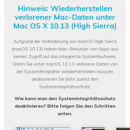
Hinweis: Wiederherstellen
verlorener Mac-Daten unter
Mac OS X 10.13 (High Sierra)
Aufgrund der Anforderung von macOS High Sierra
(macOS 10.13) haben Mac-Benutzer von Apps aus
keinen Zugriff auf das integrierte Systemlaufwerk.
Wenn Sie unter macOS 10.13 verlorene Daten von
der Systemfestplatte wiederherstellen müssen,
deaktivieren Sie bitte zuerst den
Systemintegritätsschutz.
Wie kann man den Systemintegritätsschutz
deaktivieren? Bitte folgen Sie den Schritten
unten.