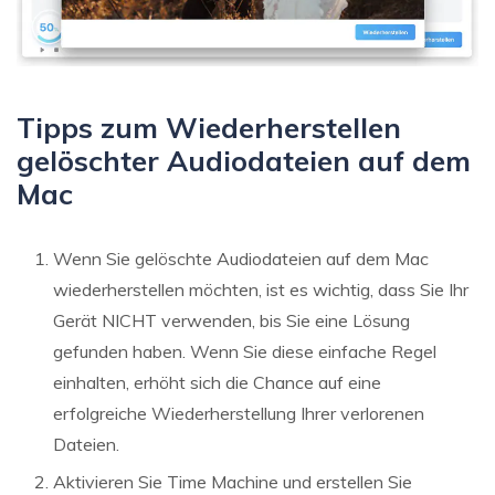
Tipps zum Wiederherstellen
gelöschter Audiodateien auf dem
Mac
Wenn Sie gelöschte Audiodateien auf dem Mac
wiederherstellen möchten, ist es wichtig, dass Sie Ihr
Gerät NICHT verwenden, bis Sie eine Lösung
gefunden haben. Wenn Sie diese einfache Regel
einhalten, erhöht sich die Chance auf eine
erfolgreiche Wiederherstellung Ihrer verlorenen
Dateien.
Aktivieren Sie Time Machine und erstellen Sie