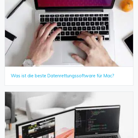
Was ist die beste Datenrettungssoftware für Mac?