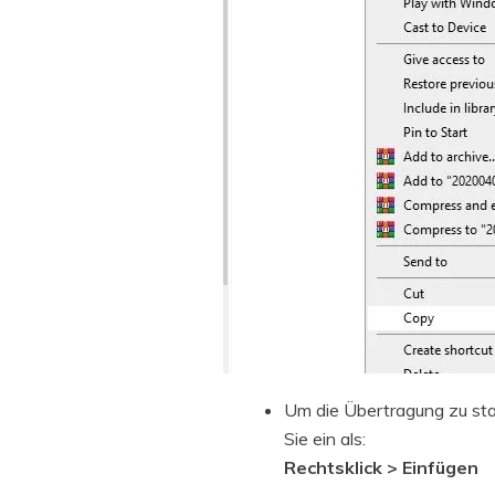
Um die Übertragung zu sta
Sie ein als:
Rechtsklick > Einfügen