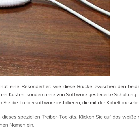
 hat eine Besonderheit wie diese Brücke zwischen den beide
ur ein Kasten, sondern eine von Software gesteuerte Schaltung.
Sie die Treibersoftware installieren, die mit der Kabelbox selbst
 dieses speziellen Treiber-Toolkits. Klicken Sie auf das weiße 
chen Namen ein.