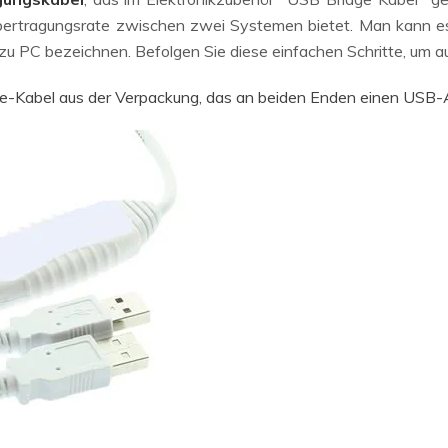
Übertragungsrate zwischen zwei Systemen bietet. Man kann e
 PC bezeichnen. Befolgen Sie diese einfachen Schritte, um au
-Kabel aus der Verpackung, das an beiden Enden einen USB-Ans