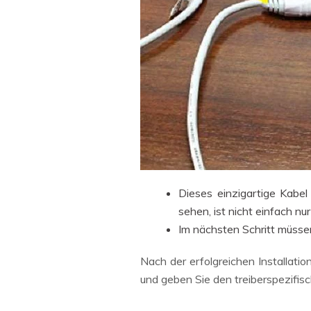
Dieses einzigartige Kabel
sehen, ist nicht einfach n
Im nächsten Schritt müssen 
Nach der erfolgreichen Installation
und geben Sie den treiberspezifis