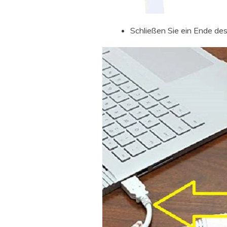
Schließen Sie ein Ende de