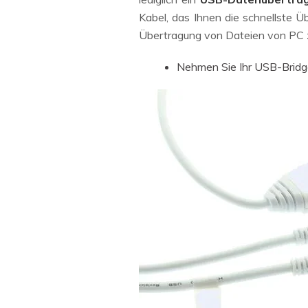
Kabel, das Ihnen die schnellste 
Übertragung von Dateien von PC zu
Nehmen Sie Ihr USB-Bridge