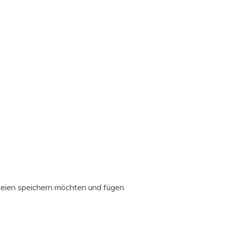
ateien speichern möchten und fügen