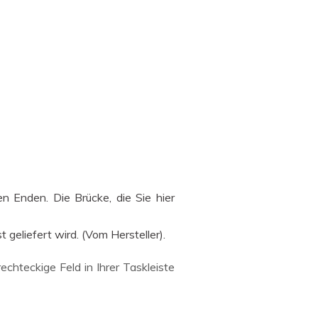
n Enden. Die Brücke, die Sie hier
 geliefert wird. (Vom Hersteller).
rechteckige Feld in Ihrer Taskleiste