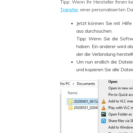
Tipp: Wenn Ihr Hersteller Ihnen ke
Transfer
, einer personalisierten 
Jetzt können Sie mit Hilf
aus durchsuchen.
Tipp: Wenn Sie die Softw
haben. Ein anderer wird a
der die Verbindung herstellt
Um nun endlich die Dateie
und kopieren Sie alle Datei