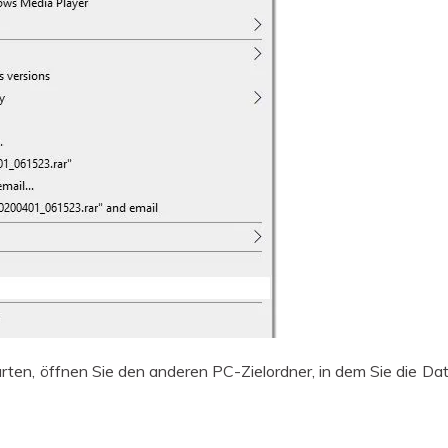
rten, öffnen Sie den anderen PC-Zielordner, in dem Sie die D