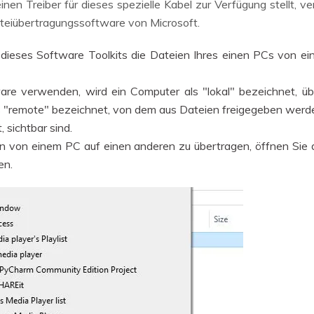
inen Treiber für dieses spezielle Kabel zur Verfügung stellt, v
Dateiübertragungssoftware von Microsoft.
e dieses Software Toolkits die Dateien Ihres einen PCs von
are verwenden, wird ein Computer als "lokal" bezeichnet, üb
ls "remote" bezeichnet, von dem aus Dateien freigegeben werd
, sichtbar sind.
n von einem PC auf einen anderen zu übertragen, öffnen Sie
en.