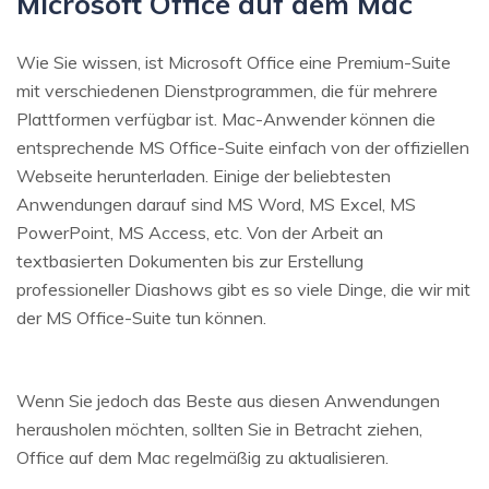
Microsoft Office auf dem Mac
Wie Sie wissen, ist Microsoft Office eine Premium-Suite
mit verschiedenen Dienstprogrammen, die für mehrere
Plattformen verfügbar ist. Mac-Anwender können die
entsprechende MS Office-Suite einfach von der offiziellen
Webseite herunterladen. Einige der beliebtesten
Anwendungen darauf sind MS Word, MS Excel, MS
PowerPoint, MS Access, etc. Von der Arbeit an
textbasierten Dokumenten bis zur Erstellung
professioneller Diashows gibt es so viele Dinge, die wir mit
der MS Office-Suite tun können.
Wenn Sie jedoch das Beste aus diesen Anwendungen
herausholen möchten, sollten Sie in Betracht ziehen,
Office auf dem Mac regelmäßig zu aktualisieren.