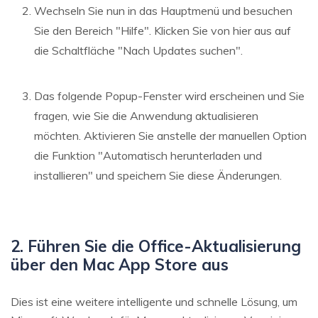
Wechseln Sie nun in das Hauptmenü und besuchen
Sie den Bereich "Hilfe". Klicken Sie von hier aus auf
die Schaltfläche "Nach Updates suchen".
Das folgende Popup-Fenster wird erscheinen und Sie
fragen, wie Sie die Anwendung aktualisieren
möchten. Aktivieren Sie anstelle der manuellen Option
die Funktion "Automatisch herunterladen und
installieren" und speichern Sie diese Änderungen.
2. Führen Sie die Office-Aktualisierung
über den Mac App Store aus
Dies ist eine weitere intelligente und schnelle Lösung, um