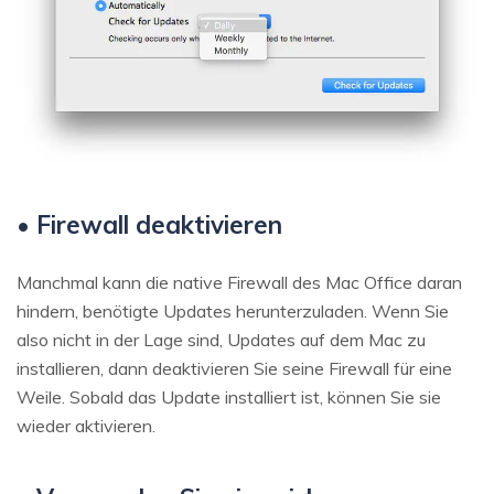
• Firewall deaktivieren
Manchmal kann die native Firewall des Mac Office daran
hindern, benötigte Updates herunterzuladen. Wenn Sie
also nicht in der Lage sind, Updates auf dem Mac zu
installieren, dann deaktivieren Sie seine Firewall für eine
Weile. Sobald das Update installiert ist, können Sie sie
wieder aktivieren.