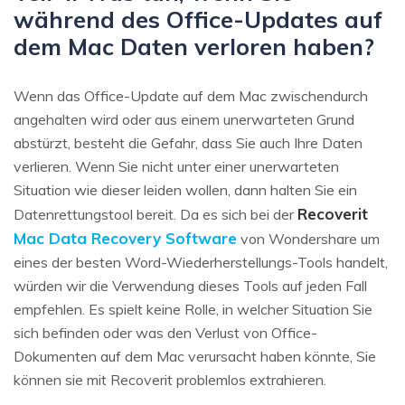
während des Office-Updates auf
dem Mac Daten verloren haben?
Wenn das Office-Update auf dem Mac zwischendurch
angehalten wird oder aus einem unerwarteten Grund
abstürzt, besteht die Gefahr, dass Sie auch Ihre Daten
verlieren. Wenn Sie nicht unter einer unerwarteten
Situation wie dieser leiden wollen, dann halten Sie ein
Recoverit
Datenrettungstool bereit. Da es sich bei der
Mac Data Recovery Software
von Wondershare um
eines der besten Word-Wiederherstellungs-Tools handelt,
würden wir die Verwendung dieses Tools auf jeden Fall
empfehlen. Es spielt keine Rolle, in welcher Situation Sie
sich befinden oder was den Verlust von Office-
Dokumenten auf dem Mac verursacht haben könnte, Sie
können sie mit Recoverit problemlos extrahieren.