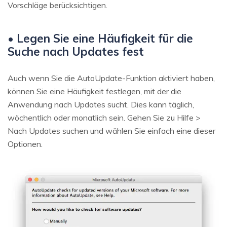
Vorschläge berücksichtigen.
• Legen Sie eine Häufigkeit für die
Suche nach Updates fest
Auch wenn Sie die AutoUpdate-Funktion aktiviert haben,
können Sie eine Häufigkeit festlegen, mit der die
Anwendung nach Updates sucht. Dies kann täglich,
wöchentlich oder monatlich sein. Gehen Sie zu Hilfe >
Nach Updates suchen und wählen Sie einfach eine dieser
Optionen.