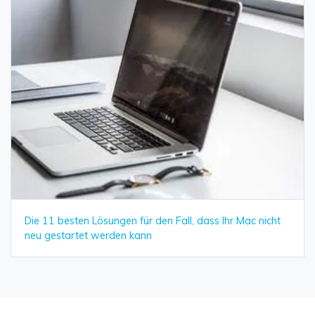
Die 11 besten Lösungen für den Fall, dass Ihr Mac nicht
neu gestartet werden kann