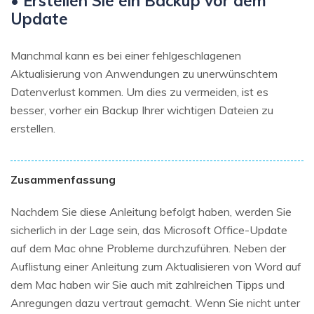
• Erstellen Sie ein Backup vor dem
Update
Manchmal kann es bei einer fehlgeschlagenen
Aktualisierung von Anwendungen zu unerwünschtem
Datenverlust kommen. Um dies zu vermeiden, ist es
besser, vorher ein Backup Ihrer wichtigen Dateien zu
erstellen.
Zusammenfassung
Nachdem Sie diese Anleitung befolgt haben, werden Sie
sicherlich in der Lage sein, das Microsoft Office-Update
auf dem Mac ohne Probleme durchzuführen. Neben der
Auflistung einer Anleitung zum Aktualisieren von Word auf
dem Mac haben wir Sie auch mit zahlreichen Tipps und
Anregungen dazu vertraut gemacht. Wenn Sie nicht unter