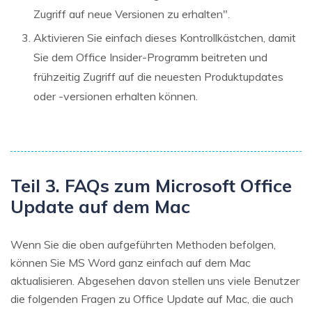
Zugriff auf neue Versionen zu erhalten".
Aktivieren Sie einfach dieses Kontrollkästchen, damit
Sie dem Office Insider-Programm beitreten und
frühzeitig Zugriff auf die neuesten Produktupdates
oder -versionen erhalten können.
Teil 3. FAQs zum Microsoft Office
Update auf dem Mac
Wenn Sie die oben aufgeführten Methoden befolgen,
können Sie MS Word ganz einfach auf dem Mac
aktualisieren. Abgesehen davon stellen uns viele Benutzer
die folgenden Fragen zu Office Update auf Mac, die auch