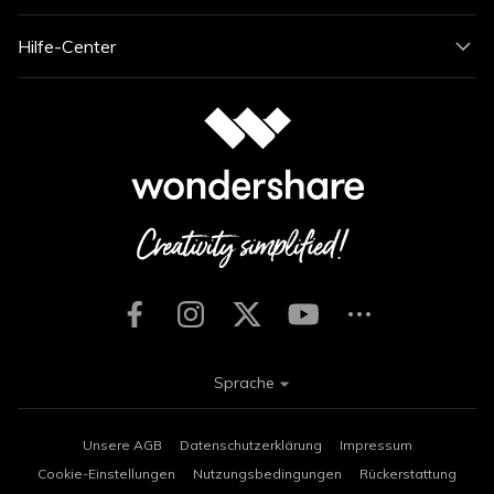
Hilfe-Center
Sprache
Unsere AGB
Datenschutzerklärung
Impressum
Cookie-Einstellungen
Nutzungsbedingungen
Rückerstattung