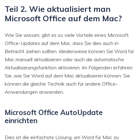
Teil 2. Wie aktualisiert man
Microsoft Office auf dem Mac?
Wie Sie wissen, gibt es so viele Vorteile eines Microsoft
Office-Updates auf dem Mac, dass Sie dies auch in
Betracht ziehen sollten. Idealerweise können Sie Word für
Mac manuell aktualisieren oder auch die automatische
Aktualisierungsfunktion aktivieren. Im Folgenden erfahren
Sie, wie Sie Word auf dem Mac aktualisieren können. Sie
können die gleiche Technik auch für andere Office-
Anwendungen anwenden.
Microsoft Office AutoUpdate
einrichten
Dies ist die einfachste Lösung, um Word für Mac zu