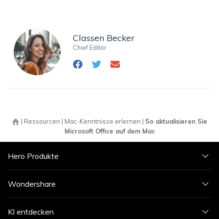
Classen Becker
Chief Editor
|
Ressourcen
|
Mac-Kenntnisse erlernen
|
So aktualisieren Sie
Microsoft Office auf dem Mac
Hero Produkte
Wondershare
KI entdecken