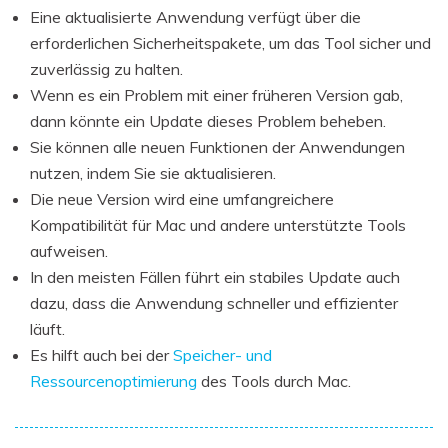
Eine aktualisierte Anwendung verfügt über die
erforderlichen Sicherheitspakete, um das Tool sicher und
zuverlässig zu halten.
Wenn es ein Problem mit einer früheren Version gab,
dann könnte ein Update dieses Problem beheben.
Sie können alle neuen Funktionen der Anwendungen
nutzen, indem Sie sie aktualisieren.
Die neue Version wird eine umfangreichere
Kompatibilität für Mac und andere unterstützte Tools
aufweisen.
In den meisten Fällen führt ein stabiles Update auch
dazu, dass die Anwendung schneller und effizienter
läuft.
Es hilft auch bei der
Speicher- und
Ressourcenoptimierung
des Tools durch Mac.