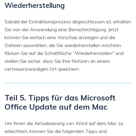
Wiederherstellung
Sobald der Extraktionsprozess abgeschlossen ist, erhalten
Sie von der Anwendung eine Benachrichtigung. Jetzt
können Sie einfach eine Vorschau anzeigen und die
Dateien auswählen, die Sie wiederherstellen möchten.
Klicken Sie auf die Schaltfläche "Wiederherstellen" und
stellen Sie sicher, dass Sie Ihre Notizen an einem
vertrauenswürdigen Ort speichern.
Teil 5. Tipps für das Microsoft
Office Update auf dem Mac
Um Ihnen die Aktualisierung von Word auf dem Mac zu
erleichtern, können Sie die folgenden Tipps und