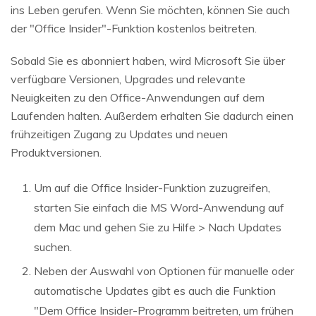
ins Leben gerufen. Wenn Sie möchten, können Sie auch
der "Office Insider"-Funktion kostenlos beitreten.
Sobald Sie es abonniert haben, wird Microsoft Sie über
verfügbare Versionen, Upgrades und relevante
Neuigkeiten zu den Office-Anwendungen auf dem
Laufenden halten. Außerdem erhalten Sie dadurch einen
frühzeitigen Zugang zu Updates und neuen
Produktversionen.
Um auf die Office Insider-Funktion zuzugreifen,
starten Sie einfach die MS Word-Anwendung auf
dem Mac und gehen Sie zu Hilfe > Nach Updates
suchen.
Neben der Auswahl von Optionen für manuelle oder
automatische Updates gibt es auch die Funktion
"Dem Office Insider-Programm beitreten, um frühen