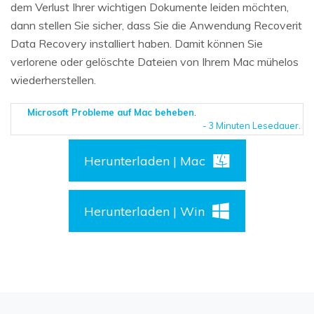
dem Verlust Ihrer wichtigen Dokumente leiden möchten,
dann stellen Sie sicher, dass Sie die Anwendung Recoverit
Data Recovery installiert haben. Damit können Sie
verlorene oder gelöschte Dateien von Ihrem Mac mühelos
wiederherstellen.
Microsoft Probleme auf Mac beheben
.
- 3 Minuten Lesedauer.
Herunterladen | Mac
Herunterladen | Win