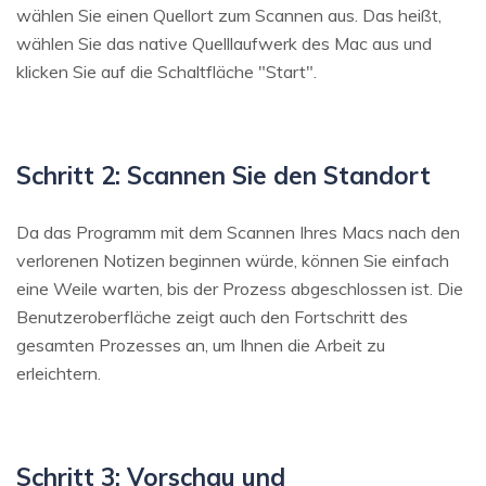
wählen Sie einen Quellort zum Scannen aus. Das heißt,
wählen Sie das native Quelllaufwerk des Mac aus und
klicken Sie auf die Schaltfläche "Start".
Schritt 2: Scannen Sie den Standort
Da das Programm mit dem Scannen Ihres Macs nach den
verlorenen Notizen beginnen würde, können Sie einfach
eine Weile warten, bis der Prozess abgeschlossen ist. Die
Benutzeroberfläche zeigt auch den Fortschritt des
gesamten Prozesses an, um Ihnen die Arbeit zu
erleichtern.
Schritt 3: Vorschau und