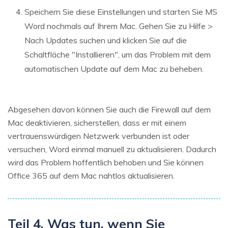
Speichern Sie diese Einstellungen und starten Sie MS
Word nochmals auf Ihrem Mac. Gehen Sie zu Hilfe >
Nach Updates suchen und klicken Sie auf die
Schaltfläche "Installieren", um das Problem mit dem
automatischen Update auf dem Mac zu beheben.
Abgesehen davon können Sie auch die Firewall auf dem
Mac deaktivieren, sicherstellen, dass er mit einem
vertrauenswürdigen Netzwerk verbunden ist oder
versuchen, Word einmal manuell zu aktualisieren. Dadurch
wird das Problem hoffentlich behoben und Sie können
Office 365 auf dem Mac nahtlos aktualisieren.
Teil 4. Was tun, wenn Sie