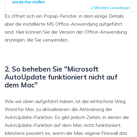
wiederherstellen
.
- 2 Minuten Lesedauer.
Es öffnet sich ein Popup-Fenster, in dem einige Details
über die installierte MS Office-Anwendung aufgeführt
sind. Hier können Sie die Version der Office-Anwendung
anzeigen, die Sie verwenden.
2. So beheben Sie "Microsoft
AutoUpdate funktioniert nicht auf
dem Mac"
Wie wir oben aufgeführt haben, ist der einfachste Weg,
Word für Mac zu aktualisieren, die Aktivierung der
AutoUpdate-Funktion. Es gibt jedoch Zeiten, in denen die
AutoUpdate-Funktion auf dem Mac nicht funktioniert.
Meistens passiert es, wenn die Mac-eigene Firewall das