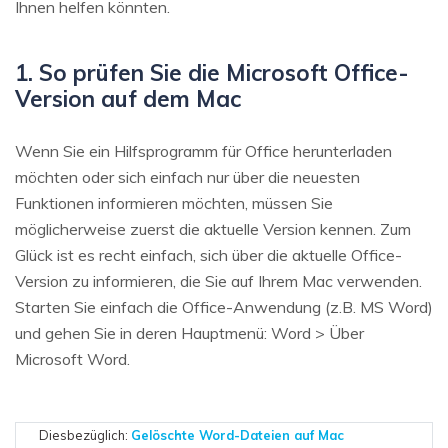
Ihnen helfen könnten.
1. So prüfen Sie die Microsoft Office-
Version auf dem Mac
Wenn Sie ein Hilfsprogramm für Office herunterladen
möchten oder sich einfach nur über die neuesten
Funktionen informieren möchten, müssen Sie
möglicherweise zuerst die aktuelle Version kennen. Zum
Glück ist es recht einfach, sich über die aktuelle Office-
Version zu informieren, die Sie auf Ihrem Mac verwenden.
Starten Sie einfach die Office-Anwendung (z.B. MS Word)
und gehen Sie in deren Hauptmenü: Word > Über
Microsoft Word.
Diesbezüglich:
Gelöschte Word-Dateien auf Mac