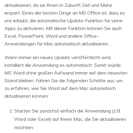
aktualisieren, da sie Ihnen in Zukunft Zeit und Mühe
erspart. Eines der besten Dinge an MS Office ist, dass es
uns erlaubt, die automatische Update-Funktion für seine
Apps zu aktivieren. Mit dieser Funktion können Sie auch
Excel, PowerPoint, Word und andere Office-
Anwendungen für Mac automatisch aktualisieren.
Wann immer ein neues Update veröffentlicht wird,
installiert die Anwendung es automatisch. Somit würde
MS Word ohne großen Aufwand immer auf dem neuesten
Stand bleiben. Führen Sie die folgenden Schritte aus, um
zu erfahren, wie Sie Word auf dem Mac automatisch
aktualisieren können:
Starten Sie zunächst einfach die Anwendung (z.B.
Word oder Excel) auf Ihrem Mac, die Sie aktualisieren
möchten.