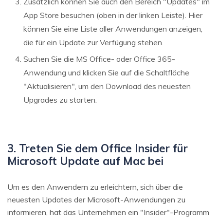
Zusätzlich können Sie auch den Bereich "Updates" im
App Store besuchen (oben in der linken Leiste). Hier
können Sie eine Liste aller Anwendungen anzeigen,
die für ein Update zur Verfügung stehen.
Suchen Sie die MS Office- oder Office 365-
Anwendung und klicken Sie auf die Schaltfläche
"Aktualisieren", um den Download des neuesten
Upgrades zu starten.
3. Treten Sie dem Office Insider für
Microsoft Update auf Mac bei
Um es den Anwendern zu erleichtern, sich über die
neuesten Updates der Microsoft-Anwendungen zu
informieren, hat das Unternehmen ein "Insider"-Programm