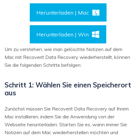
Herunterladen | Mac
Herunterladen | Win
Um zu verstehen, wie man gelöschte Notizen auf dem
Mac mit Recoverit Data Recovery wiederherstellt, können
Sie die folgenden Schritte befolgen:
Schritt 1: Wählen Sie einen Speicherort
aus
Zunächst müssen Sie Recoverit Data Recovery auf Ihrem
Mac installieren, indem Sie die Anwendung von der
Webseite herunterladen. Starten Sie es, wann immer Sie
Notizen auf dem Mac wiederherstellen möchten und