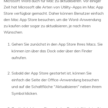
Microsoft Word auch für Mac zu aktualisieren. Vor einiger
Zeit hat Microsoft alle Arten von Utility-Apps im Mac App
Store verfügbar gemacht. Daher können Benutzer einfach
den Mac App Store besuchen, um die Word-Anwendung
zu kaufen oder sogar zu aktualisieren, je nach ihren
Wünschen.
Gehen Sie zunächst in den App Store Ihres Macs. Sie
können izn über das Dock oder über den Finder
aufrufen.
Sobald der App Store gestartet ist, können Sie
einfach die Seite der Office-Anwendung besuchen
und auf die Schaltfläche "Aktualisieren" neben ihrem
Symbol klicken.