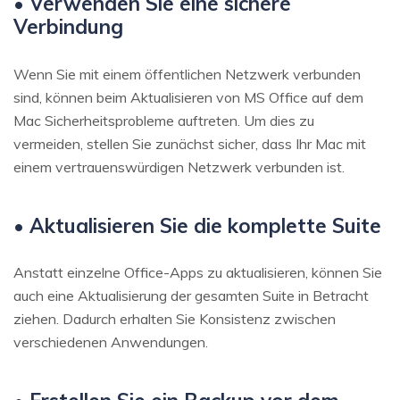
• Verwenden Sie eine sichere
Verbindung
Wenn Sie mit einem öffentlichen Netzwerk verbunden
sind, können beim Aktualisieren von MS Office auf dem
Mac Sicherheitsprobleme auftreten. Um dies zu
vermeiden, stellen Sie zunächst sicher, dass Ihr Mac mit
einem vertrauenswürdigen Netzwerk verbunden ist.
• Aktualisieren Sie die komplette Suite
Anstatt einzelne Office-Apps zu aktualisieren, können Sie
auch eine Aktualisierung der gesamten Suite in Betracht
ziehen. Dadurch erhalten Sie Konsistenz zwischen
verschiedenen Anwendungen.