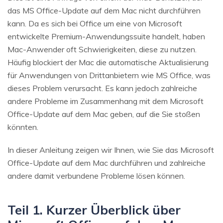
das MS Office-Update auf dem Mac nicht durchführen
kann. Da es sich bei Office um eine von Microsoft
entwickelte Premium-Anwendungssuite handelt, haben
Mac-Anwender oft Schwierigkeiten, diese zu nutzen.
Häufig blockiert der Mac die automatische Aktualisierung
für Anwendungen von Drittanbietern wie MS Office, was
dieses Problem verursacht. Es kann jedoch zahlreiche
andere Probleme im Zusammenhang mit dem Microsoft
Office-Update auf dem Mac geben, auf die Sie stoßen
könnten.
In dieser Anleitung zeigen wir Ihnen, wie Sie das Microsoft
Office-Update auf dem Mac durchführen und zahlreiche
andere damit verbundene Probleme lösen können.
Teil 1. Kurzer Überblick über