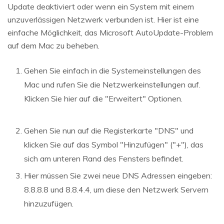
Update deaktiviert oder wenn ein System mit einem
unzuverlässigen Netzwerk verbunden ist. Hier ist eine
einfache Möglichkeit, das Microsoft AutoUpdate-Problem
auf dem Mac zu beheben.
Gehen Sie einfach in die Systemeinstellungen des
Mac und rufen Sie die Netzwerkeinstellungen auf.
Klicken Sie hier auf die "Erweitert" Optionen.
Gehen Sie nun auf die Registerkarte "DNS" und
klicken Sie auf das Symbol "Hinzufügen" ("+"), das
sich am unteren Rand des Fensters befindet.
Hier müssen Sie zwei neue DNS Adressen eingeben:
8.8.8.8 und 8.8.4.4, um diese den Netzwerk Servern
hinzuzufügen.