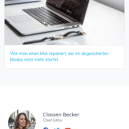
Wie man einen Mac repariert, der im abgesicherten
Modus nicht mehr startet
Classen Becker
Chief Editor