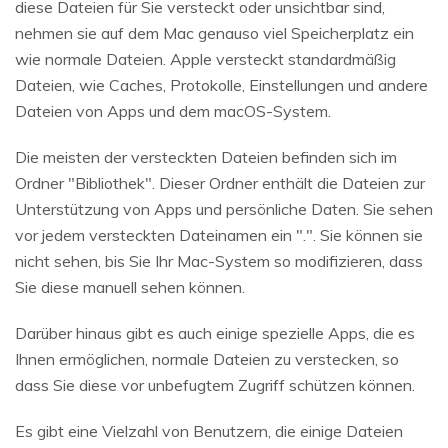
diese Dateien für Sie versteckt oder unsichtbar sind,
nehmen sie auf dem Mac genauso viel Speicherplatz ein
wie normale Dateien. Apple versteckt standardmäßig
Dateien, wie Caches, Protokolle, Einstellungen und andere
Dateien von Apps und dem macOS-System.
Die meisten der versteckten Dateien befinden sich im
Ordner "Bibliothek". Dieser Ordner enthält die Dateien zur
Unterstützung von Apps und persönliche Daten. Sie sehen
vor jedem versteckten Dateinamen ein ".". Sie können sie
nicht sehen, bis Sie Ihr Mac-System so modifizieren, dass
Sie diese manuell sehen können.
Darüber hinaus gibt es auch einige spezielle Apps, die es
Ihnen ermöglichen, normale Dateien zu verstecken, so
dass Sie diese vor unbefugtem Zugriff schützen können.
Es gibt eine Vielzahl von Benutzern, die einige Dateien