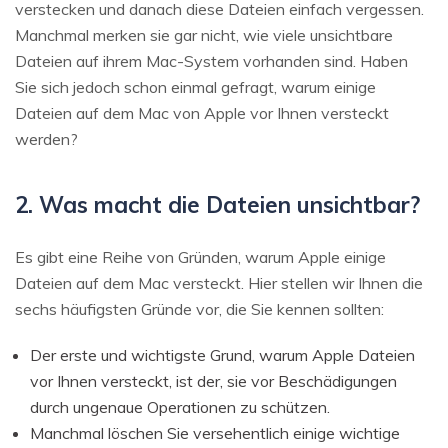
verstecken und danach diese Dateien einfach vergessen.
Manchmal merken sie gar nicht, wie viele unsichtbare
Dateien auf ihrem Mac-System vorhanden sind. Haben
Sie sich jedoch schon einmal gefragt, warum einige
Dateien auf dem Mac von Apple vor Ihnen versteckt
werden?
2. Was macht die Dateien unsichtbar?
Es gibt eine Reihe von Gründen, warum Apple einige
Dateien auf dem Mac versteckt. Hier stellen wir Ihnen die
sechs häufigsten Gründe vor, die Sie kennen sollten:
Der erste und wichtigste Grund, warum Apple Dateien
vor Ihnen versteckt, ist der, sie vor Beschädigungen
durch ungenaue Operationen zu schützen.
Manchmal löschen Sie versehentlich einige wichtige