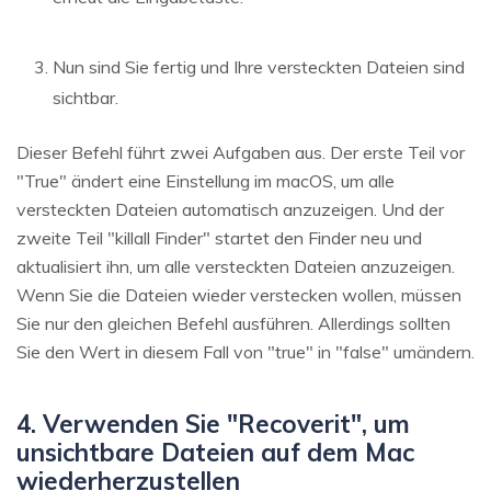
Nun sind Sie fertig und Ihre versteckten Dateien sind
sichtbar.
Dieser Befehl führt zwei Aufgaben aus. Der erste Teil vor
"True" ändert eine Einstellung im macOS, um alle
versteckten Dateien automatisch anzuzeigen. Und der
zweite Teil "killall Finder" startet den Finder neu und
aktualisiert ihn, um alle versteckten Dateien anzuzeigen.
Wenn Sie die Dateien wieder verstecken wollen, müssen
Sie nur den gleichen Befehl ausführen. Allerdings sollten
Sie den Wert in diesem Fall von "true" in "false" umändern.
4. Verwenden Sie "Recoverit", um
unsichtbare Dateien auf dem Mac
wiederherzustellen