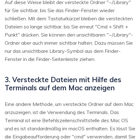
Auf diese Weise bleibt der versteckte Ordner "~/Library"
für Sie sichtbar, bis Sie das Finder-Fenster wieder
schließen. Mit dem Tastaturkürzel bleiben die versteckten
Dateien so lange sichtbar, bis Sie erneut "Cmd + Shift +
Punkt" drücken. Sie können den unsichtbaren "~/Library"-
Ordner aber auch immer sichtbar halten. Dazu müssen Sie
nur das unsichtbare Library-Symbol aus dem Finder-
Fenster in die Finder-Seitenleiste ziehen.
3. Versteckte Dateien mit Hilfe des
Terminals auf dem Mac anzeigen
Eine andere Methode, um versteckte Ordner auf dem Mac
anzuzeigen, ist die Verwendung des Terminals. Das
Terminal ist eine Befehlszeilenschnittstelle des Mac OS
und es ist standardmäßig im macOS enthalten. Es lässt Sie
die Eingabeaufforderung oder "cmd" verwenden, damit Sie