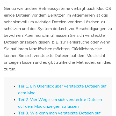
Genau wie andere Betriebssysteme verbirgt auch Mac OS
einige Dateien vor dem Benutzer. Im Allgemeinen ist das
sehr sinnvoll, um wichtige Dateien vor dem Löschen zu
schützen und das System dadurch vor Beschädigungen zu
bewahren. Aber manchmal müssen Sie sich versteckte
Dateien anzeigen lassen, z. B. zur Fehlersuche oder wenn
Sie auf Ihrem Mac löschen möchten. Glücklicherweise
können Sie sich versteckte Dateien auf dem Mac leicht
anzeigen lassen und es gibt zahlreiche Methoden, um dies
zu tun.
Teil 1. Ein Überblick über versteckte Dateien auf
dem Mac
Teil 2. Vier Wege, um sich versteckte Dateien
auf dem Mac anzeigen zu lassen
Teil 3. Wie kann man versteckte Dateien auf