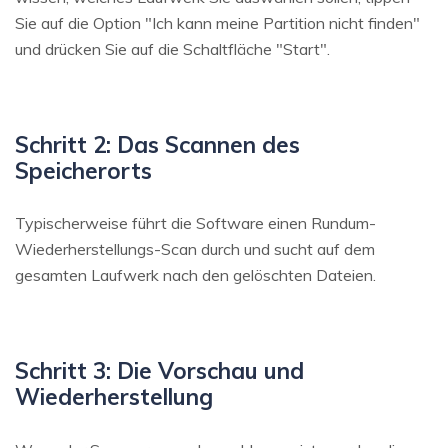
Sie auf die Option "Ich kann meine Partition nicht finden"
und drücken Sie auf die Schaltfläche "Start".
Schritt 2: Das Scannen des
Speicherorts
Typischerweise führt die Software einen Rundum-
Wiederherstellungs-Scan durch und sucht auf dem
gesamten Laufwerk nach den gelöschten Dateien.
Schritt 3: Die Vorschau und
Wiederherstellung