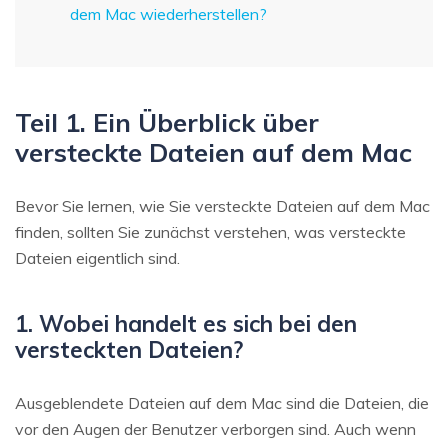
dem Mac wiederherstellen?
Teil 1. Ein Überblick über
versteckte Dateien auf dem Mac
Bevor Sie lernen, wie Sie versteckte Dateien auf dem Mac
finden, sollten Sie zunächst verstehen, was versteckte
Dateien eigentlich sind.
1. Wobei handelt es sich bei den
versteckten Dateien?
Ausgeblendete Dateien auf dem Mac sind die Dateien, die
vor den Augen der Benutzer verborgen sind. Auch wenn