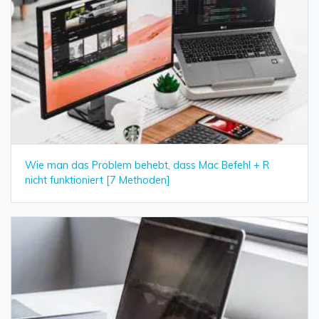
Wie man das Problem behebt, dass Mac Befehl + R
nicht funktioniert [7 Methoden]