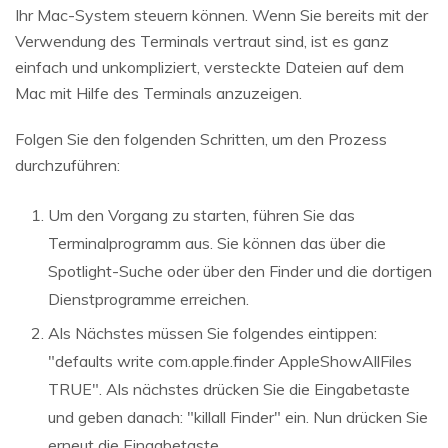
Ihr Mac-System steuern können. Wenn Sie bereits mit der
Verwendung des Terminals vertraut sind, ist es ganz
einfach und unkompliziert, versteckte Dateien auf dem
Mac mit Hilfe des Terminals anzuzeigen.
Folgen Sie den folgenden Schritten, um den Prozess
durchzuführen:
Um den Vorgang zu starten, führen Sie das
Terminalprogramm aus. Sie können das über die
Spotlight-Suche oder über den Finder und die dortigen
Dienstprogramme erreichen.
Als Nächstes müssen Sie folgendes eintippen:
"defaults write com.apple.finder AppleShowAllFiles
TRUE". Als nächstes drücken Sie die Eingabetaste
und geben danach: "killall Finder" ein. Nun drücken Sie
erneut die Eingabetaste.