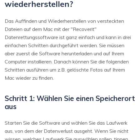
wiederherstellen?
Das Auffinden und Wiederherstellen von versteckten
Dateien auf dem Mac mit der "Recoverit"
Datenrettungssoftware ist ganz einfach und kann in drei
einfachen Schritten durchgeführt werden. Sie müssen
aber zuerst die Software herunterladen und auf Ihrem
Computer installieren. Danach können Sie die folgenden
Schritten ausführen um z.B. gelöschte Fotos auf Ihrem
Mac wieder zu finden.
Schritt 1: Wählen Sie einen Speicherort
aus
Starten Sie die Software und wählen Sie das Laufwerk
aus, von dem der Datenverlust ausgeht. Wenn Sie nicht
wissen, welches Laufwerk Sie auswählen sollen, tippen