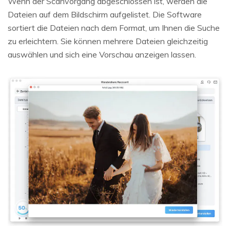
Wenn der Scanvorgang abgeschlossen ist, werden die
Dateien auf dem Bildschirm aufgelistet. Die Software
sortiert die Dateien nach dem Format, um Ihnen die Suche
zu erleichtern. Sie können mehrere Dateien gleichzeitig
auswählen und sich eine Vorschau anzeigen lassen.