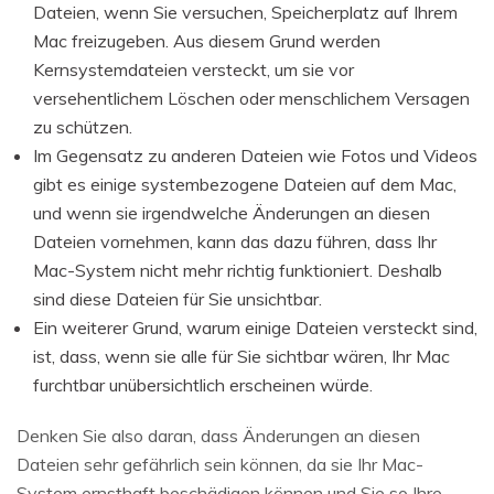
Dateien, wenn Sie versuchen, Speicherplatz auf Ihrem
Mac freizugeben. Aus diesem Grund werden
Kernsystemdateien versteckt, um sie vor
versehentlichem Löschen oder menschlichem Versagen
zu schützen.
Im Gegensatz zu anderen Dateien wie Fotos und Videos
gibt es einige systembezogene Dateien auf dem Mac,
und wenn sie irgendwelche Änderungen an diesen
Dateien vornehmen, kann das dazu führen, dass Ihr
Mac-System nicht mehr richtig funktioniert. Deshalb
sind diese Dateien für Sie unsichtbar.
Ein weiterer Grund, warum einige Dateien versteckt sind,
ist, dass, wenn sie alle für Sie sichtbar wären, Ihr Mac
furchtbar unübersichtlich erscheinen würde.
Denken Sie also daran, dass Änderungen an diesen
Dateien sehr gefährlich sein können, da sie Ihr Mac-
System ernsthaft beschädigen können und Sie so Ihre