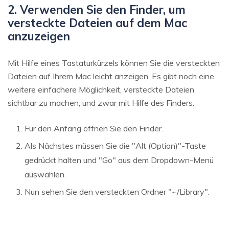
2. Verwenden Sie den Finder, um
versteckte Dateien auf dem Mac
anzuzeigen
Mit Hilfe eines Tastaturkürzels können Sie die versteckten
Dateien auf Ihrem Mac leicht anzeigen. Es gibt noch eine
weitere einfachere Möglichkeit, versteckte Dateien
sichtbar zu machen, und zwar mit Hilfe des Finders.
Für den Anfang öffnen Sie den Finder.
Als Nächstes müssen Sie die "Alt (Option)"-Taste
gedrückt halten und "Go" aus dem Dropdown-Menü
auswählen.
Nun sehen Sie den versteckten Ordner "~/Library".