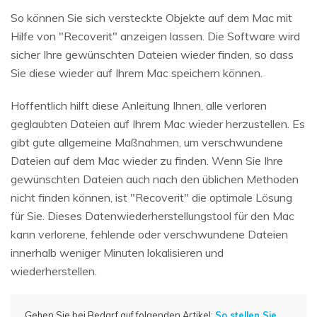
So können Sie sich versteckte Objekte auf dem Mac mit
Hilfe von "Recoverit" anzeigen lassen. Die Software wird
sicher Ihre gewünschten Dateien wieder finden, so dass
Sie diese wieder auf Ihrem Mac speichern können.
Hoffentlich hilft diese Anleitung Ihnen, alle verloren
geglaubten Dateien auf Ihrem Mac wieder herzustellen. Es
gibt gute allgemeine Maßnahmen, um verschwundene
Dateien auf dem Mac wieder zu finden. Wenn Sie Ihre
gewünschten Dateien auch nach den üblichen Methoden
nicht finden können, ist "Recoverit" die optimale Lösung
für Sie. Dieses Datenwiederherstellungstool für den Mac
kann verlorene, fehlende oder verschwundene Dateien
innerhalb weniger Minuten lokalisieren und
wiederherstellen.
Gehen Sie bei Bedarf auf folgenden Artikel:
So stellen Sie