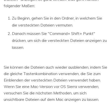
folgender Maßen:
Zu Beginn, gehen Sie in den Ordner, in welchem Sie
die versteckten Dateien vermuten.
Danach müssen Sie "Command+ Shift+ Punkt"
drücken, um sich die versteckten Dateien anzeigen zu
lassen.
Sie können die Dateien auch wieder ausblenden, indem Sie
die gleiche Tastenkombination verwenden, die Sie zum
Einblenden der versteckten Dateien verwendet haben.
Wenn Sie eine Mac-Version vor OS Sierra verwenden,
versuchen Sie die nächsten Methoden, um sich
unsichtbare Dateien auf dem Mac anzeigen zu lassen.