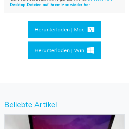
Desktop-Dateien auf Ihrem Mac wieder her
.
Herunterladen | Mac
Herunterladen | Win
Beliebte Artikel