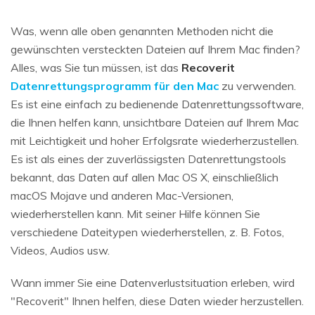
Was, wenn alle oben genannten Methoden nicht die
gewünschten versteckten Dateien auf Ihrem Mac finden?
Alles, was Sie tun müssen, ist das
Recoverit
Datenrettungsprogramm für den Mac
zu verwenden.
Es ist eine einfach zu bedienende Datenrettungssoftware,
die Ihnen helfen kann, unsichtbare Dateien auf Ihrem Mac
mit Leichtigkeit und hoher Erfolgsrate wiederherzustellen.
Es ist als eines der zuverlässigsten Datenrettungstools
bekannt, das Daten auf allen Mac OS X, einschließlich
macOS Mojave und anderen Mac-Versionen,
wiederherstellen kann. Mit seiner Hilfe können Sie
verschiedene Dateitypen wiederherstellen, z. B. Fotos,
Videos, Audios usw.
Wann immer Sie eine Datenverlustsituation erleben, wird
"Recoverit" Ihnen helfen, diese Daten wieder herzustellen.