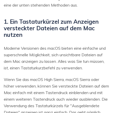
eine der unten stehenden Methoden aus.
1. Ein Tastaturkürzel zum Anzeigen
versteckter Dateien auf dem Mac
nutzen
Moderne Versionen des macOS bieten eine einfache und
superschnelle Möglichkeit, sich unsichtbare Dateien auf
dem Mac anzeigen zu lassen. Alles was Sie tun müssen,
ist, einen Tastaturkurzbefehl zu verwenden.
Wenn Sie das macOS High Sierra, macOS Sierra oder
höher verwenden, können Sie versteckte Dateien auf dem
Mac einfach mit einem Tastendruck einblenden und mit
einem weiteren Tastendruck auch wieder ausblenden. Die
Verwendung des Tastaturkürzels für "Ausgeblendete
Dateien" anzeigen ist ganz einfach. Das geht nämlich