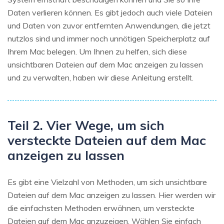
Daten verlieren können. Es gibt jedoch auch viele Dateien
und Daten von zuvor entfernten Anwendungen, die jetzt
nutzlos sind und immer noch unnötigen Speicherplatz auf
Ihrem Mac belegen. Um Ihnen zu helfen, sich diese
unsichtbaren Dateien auf dem Mac anzeigen zu lassen
und zu verwalten, haben wir diese Anleitung erstellt.
Teil 2. Vier Wege, um sich
versteckte Dateien auf dem Mac
anzeigen zu lassen
Es gibt eine Vielzahl von Methoden, um sich unsichtbare
Dateien auf dem Mac anzeigen zu lassen. Hier werden wir
die einfachsten Methoden erwähnen, um versteckte
Dateien auf dem Mac anzuzeigen. Wählen Sie einfach