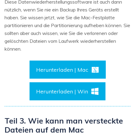
Diese Datenwiederherstellungssoftware ist auch dann
nützlich, wenn Sie nie ein Backup Ihres Geräts erstellt
haben. Sie wissen jetzt, wie Sie die Mac-Festplatte
partitionieren und die Partitionierung aufheben können. Sie
sollten aber auch wissen, wie Sie die verlorenen oder
gelöschten Dateien vom Laufwerk wiederherstellen
können.
Herunterladen | Mac
Herunterladen | Win
Teil 3. Wie kann man versteckte
Dateien auf dem Mac