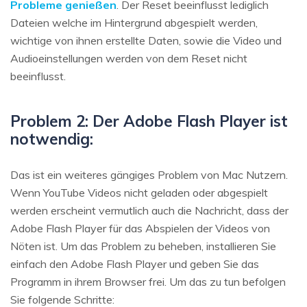
Probleme genießen
. Der Reset beeinflusst lediglich
Dateien welche im Hintergrund abgespielt werden,
wichtige von ihnen erstellte Daten, sowie die Video und
Audioeinstellungen werden von dem Reset nicht
beeinflusst.
Problem 2: Der Adobe Flash Player ist
notwendig:
Das ist ein weiteres gängiges Problem von Mac Nutzern.
Wenn YouTube Videos nicht geladen oder abgespielt
werden erscheint vermutlich auch die Nachricht, dass der
Adobe Flash Player für das Abspielen der Videos von
Nöten ist. Um das Problem zu beheben, installieren Sie
einfach den Adobe Flash Player und geben Sie das
Programm in ihrem Browser frei. Um das zu tun befolgen
Sie folgende Schritte: