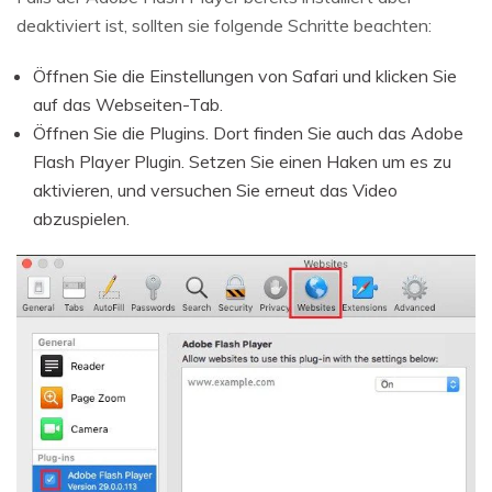
deaktiviert ist, sollten sie folgende Schritte beachten:
Öffnen Sie die Einstellungen von Safari und klicken Sie
auf das Webseiten-Tab.
Öffnen Sie die Plugins. Dort finden Sie auch das Adobe
Flash Player Plugin. Setzen Sie einen Haken um es zu
aktivieren, und versuchen Sie erneut das Video
abzuspielen.