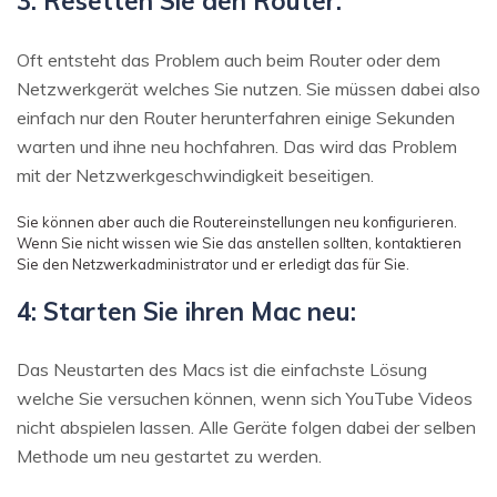
3: Resetten Sie den Router:
Oft entsteht das Problem auch beim Router oder dem
Netzwerkgerät welches Sie nutzen. Sie müssen dabei also
einfach nur den Router herunterfahren einige Sekunden
warten und ihne neu hochfahren. Das wird das Problem
mit der Netzwerkgeschwindigkeit beseitigen.
Sie können aber auch die Routereinstellungen neu konfigurieren.
Wenn Sie nicht wissen wie Sie das anstellen sollten, kontaktieren
Sie den Netzwerkadministrator und er erledigt das für Sie.
4: Starten Sie ihren Mac neu:
Das Neustarten des Macs ist die einfachste Lösung
welche Sie versuchen können, wenn sich YouTube Videos
nicht abspielen lassen. Alle Geräte folgen dabei der selben
Methode um neu gestartet zu werden.