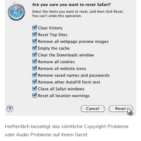
Hoffentlich beseitigt das sämtliche Copyright Probleme
oder Audio Probleme auf ihrem Gerät.