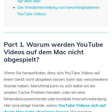
auf dem Mac
Die Wiederherstellung von heruntergeladenen
YouTube Videos
Part 1. Warum werden YouTube
Videos auf dem Mac nicht
abgespielt?
Wenn Sie herausfinden, dass sich YouTube Videos auf
ihrem Gerät nicht abspielen lassen, kann das verschiedene
Gründe haben. Manchmal kann es sich dabei um ein
simples Cache Problem handeln, oder um eine
fehlende/unzureichende oder instabile Internetverbindung.
Hier sind einige Gründe, wieso
YouTube Videos sich auf
ihrem Mac nicht abspielen lassen
. Die meisten