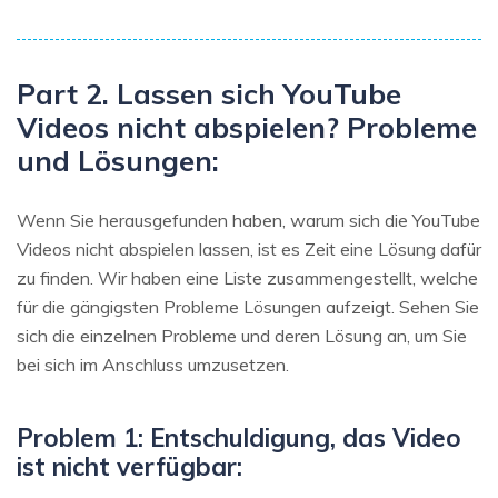
Part 2. Lassen sich YouTube
Videos nicht abspielen? Probleme
und Lösungen:
Wenn Sie herausgefunden haben, warum sich die YouTube
Videos nicht abspielen lassen, ist es Zeit eine Lösung dafür
zu finden. Wir haben eine Liste zusammengestellt, welche
für die gängigsten Probleme Lösungen aufzeigt. Sehen Sie
sich die einzelnen Probleme und deren Lösung an, um Sie
bei sich im Anschluss umzusetzen.
Problem 1: Entschuldigung, das Video
ist nicht verfügbar: