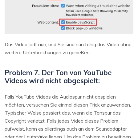
Das Video lödt nun, und Sie sind nun fähig das Video ohne
weitere Unterbrechungen zu genießen.
Problem 7. Der Ton von YouTube
Videos wird nicht abgespielt:
Falls YouTube Videos die Audiospur nicht abspielen
möchten, versuchen Sie einmal diesen Trick anzuwenden.
Typischer Weise passiert das, wenn die Tonspur das
Copyright verletzt. Falls jedes Video dieses Problem
aufweist, kann es allerdings auch an dem Soundadapter
oder der Lautstärke liegen. Um das Problem zu beseitigen