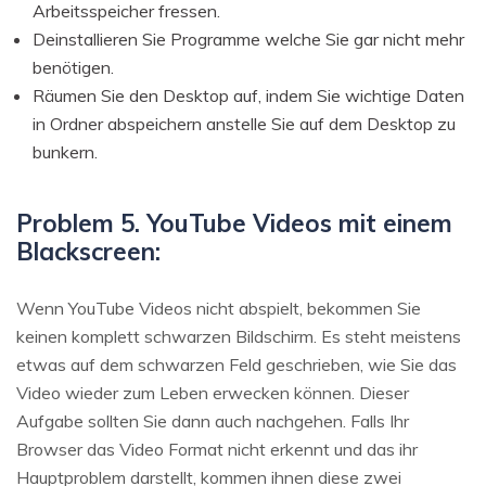
Arbeitsspeicher fressen.
Deinstallieren Sie Programme welche Sie gar nicht mehr
benötigen.
Räumen Sie den Desktop auf, indem Sie wichtige Daten
in Ordner abspeichern anstelle Sie auf dem Desktop zu
bunkern.
Problem 5. YouTube Videos mit einem
Blackscreen:
Wenn YouTube Videos nicht abspielt, bekommen Sie
keinen komplett schwarzen Bildschirm. Es steht meistens
etwas auf dem schwarzen Feld geschrieben, wie Sie das
Video wieder zum Leben erwecken können. Dieser
Aufgabe sollten Sie dann auch nachgehen. Falls Ihr
Browser das Video Format nicht erkennt und das ihr
Hauptproblem darstellt, kommen ihnen diese zwei