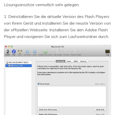
Lösungsansätze vermutlich sehr gelegen.
1: Deinstallieren Sie die aktuelle Version des Flash Players
von Ihrem Gerät und installieren Sie die neuste Version von
der offiziellen Webseite. Installieren Sie den Adobe Flash
Player und navigieren Sie sich zum Laufwerkordner durch.