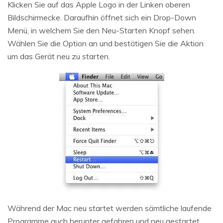
Klicken Sie auf das Apple Logo in der Linken oberen
Bildschirmecke. Daraufhin öffnet sich ein Drop-Down
Menü, in welchem Sie den Neu-Starten Knopf sehen.
Wählen Sie die Option an und bestätigen Sie die Aktion
um das Gerät neu zu starten.
Während der Mac neu startet werden sämtliche laufende
Programme auch herunter gefahren und neu gestartet.