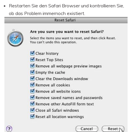
Restarten Sie den Safari Browser und kontrollieren Sie,
ob das Problem immernoch existiert.