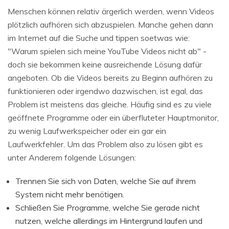
Menschen können relativ ärgerlich werden, wenn Videos
plötzlich aufhören sich abzuspielen. Manche gehen dann
im Internet auf die Suche und tippen soetwas wie:
"Warum spielen sich meine YouTube Videos nicht ab" -
doch sie bekommen keine ausreichende Lösung dafür
angeboten. Ob die Videos bereits zu Beginn aufhören zu
funktionieren oder irgendwo dazwischen, ist egal, das
Problem ist meistens das gleiche. Häufig sind es zu viele
geöffnete Programme oder ein überfluteter Hauptmonitor,
zu wenig Laufwerkspeicher oder ein gar ein
Laufwerkfehler. Um das Problem also zu lösen gibt es
unter Anderem folgende Lösungen:
Trennen Sie sich von Daten, welche Sie auf ihrem
System nicht mehr benötigen.
Schließen Sie Programme, welche Sie gerade nicht
nutzen, welche allerdings im Hintergrund laufen und