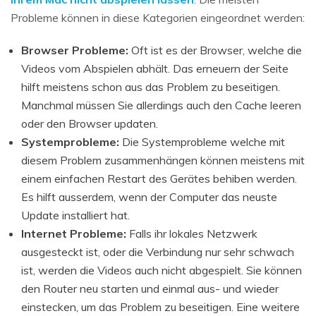
Probleme können in diese Kategorien eingeordnet werden:
Browser Probleme:
Oft ist es der Browser, welche die
Videos vom Abspielen abhält. Das erneuern der Seite
hilft meistens schon aus das Problem zu beseitigen.
Manchmal müssen Sie allerdings auch den Cache leeren
oder den Browser updaten.
Systemprobleme:
Die Systemprobleme welche mit
diesem Problem zusammenhängen können meistens mit
einem einfachen Restart des Gerätes behiben werden.
Es hilft ausserdem, wenn der Computer das neuste
Update installiert hat.
Internet Probleme:
Falls ihr lokales Netzwerk
ausgesteckt ist, oder die Verbindung nur sehr schwach
ist, werden die Videos auch nicht abgespielt. Sie können
den Router neu starten und einmal aus- und wieder
einstecken, um das Problem zu beseitigen. Eine weitere