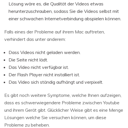
Lösung wäre es, die Qualität der Videos etwas
herunterzuschrauben, sodass Sie die Videos selbst mit
einer schwachen Internetverbindung abspielen können.
Falls eines der Probleme auf ihrem Mac auftreten,
verhindert das unter anderem:
Dass Videos nicht geladen werden.
Die Seite nicht lädt.
Das Video nicht verfügbar ist.
Der Flash Player nicht installiert ist.
Das Video sich ständig aufhängt und verpixelt.
Es gibt noch weitere Symptome, welche Ihnen aufzeigen,
dass es schwerwiegendere Probleme zwischen Youtube
und ihrem Gerät gibt. Glücklicher Weise gibt es eine Menge
Lösungen welche Sie versuchen können, um diese
Probleme zu beheben.