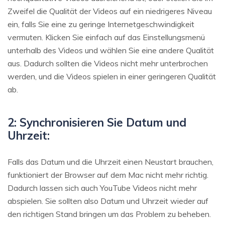
Zweifel die Qualität der Videos auf ein niedrigeres Niveau
ein, falls Sie eine zu geringe Internetgeschwindigkeit
vermuten. Klicken Sie einfach auf das Einstellungsmenü
unterhalb des Videos und wählen Sie eine andere Qualität
aus. Dadurch sollten die Videos nicht mehr unterbrochen
werden, und die Videos spielen in einer geringeren Qualität
ab.
2: Synchronisieren Sie Datum und
Uhrzeit:
Falls das Datum und die Uhrzeit einen Neustart brauchen,
funktioniert der Browser auf dem Mac nicht mehr richtig.
Dadurch lassen sich auch YouTube Videos nicht mehr
abspielen. Sie sollten also Datum und Uhrzeit wieder auf
den richtigen Stand bringen um das Problem zu beheben.