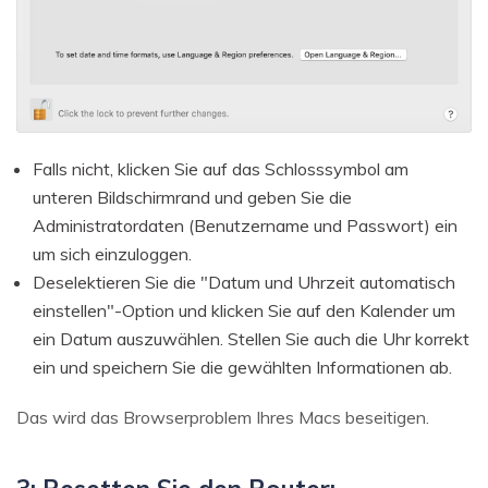
Falls nicht, klicken Sie auf das Schlosssymbol am
unteren Bildschirmrand und geben Sie die
Administratordaten (Benutzername und Passwort) ein
um sich einzuloggen.
Deselektieren Sie die "Datum und Uhrzeit automatisch
einstellen"-Option und klicken Sie auf den Kalender um
ein Datum auszuwählen. Stellen Sie auch die Uhr korrekt
ein und speichern Sie die gewählten Informationen ab.
Das wird das Browserproblem Ihres Macs beseitigen.