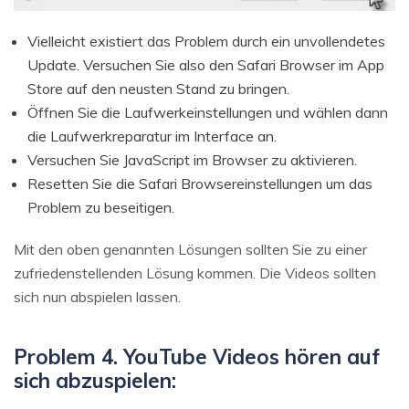
Vielleicht existiert das Problem durch ein unvollendetes
Update. Versuchen Sie also den Safari Browser im App
Store auf den neusten Stand zu bringen.
Öffnen Sie die Laufwerkeinstellungen und wählen dann
die Laufwerkreparatur im Interface an.
Versuchen Sie JavaScript im Browser zu aktivieren.
Resetten Sie die Safari Browsereinstellungen um das
Problem zu beseitigen.
Mit den oben genannten Lösungen sollten Sie zu einer
zufriedenstellenden Lösung kommen. Die Videos sollten
sich nun abspielen lassen.
Problem 4. YouTube Videos hören auf
sich abzuspielen: