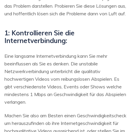
das Problem darstellen. Probieren Sie diese Lösungen aus,
und hoffentlich lösen sich die Probleme dann von Luft auf.
1: Kontrollieren Sie die
Internetverbindung:
Eine langsame Internetverbindung kann Sie mehr
beeinflussen als Sie es denken. Die unstabile
Netzwerkverbindung unterbricht die qualitativ
hochwertigen Videos vom reibungslosen Abspielen. Es
gibt verschiedenste Videos, Events oder Shows welche
mindestens 1 Mbps an Geschwindigkeit für das Abspielen
verlangen.
Machen Sie also am Besten einen Geschwindigkeitscheck
um herauszufinden ob ihre Internetgeschwindigkeit für
hochqualitative Videos ausreichend ist, oder stellen Sie im