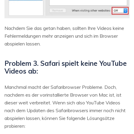
Nachdem Sie das getan haben, sollten Ihre Videos keine
Fehlermeldungen mehr anzeigen und sich im Browser
abspielen lassen.
Problem 3. Safari spielt keine YouTube
Videos ab:
Manchmal macht der Safaribrowser Probleme. Doch,
nachdem es der vorinstallierte Browser von Mac ist, ist
dieser weit verbreitet. Wenn sich also YouTube Videos
nach dem Updaten des Safaribrowsers immer noch nicht
abspielen lassen, können Sie folgende Lösungsätze
probieren: