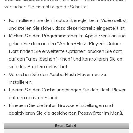
versuchen Sie einmal folgende Schritte:
Kontrollieren Sie den Lautstärkeregler beim Video selbst,
und stellen Sie sicher, dass dieser korrekt eingestellt ist.
Klicken Sie den Programmordner im Apple Menü an und
gehen Sie dann in den "Andere/Flash Player"-Ordner.
Dort finden Sie erweiterte Optionen; drücken Sie dort
auf den "alles löschen"-Knopf und kontrollieren Sie ob
sich das Problem gelöst hat.
Versuchen Sie den Adobe Flash Player neu zu
installieren.
Leeren Sie den Cache und bringen Sie den Flash Player
auf den neusten Stand.
Erneuern Sie die Safari Browsereinstellungen und
deaktivieren Sie die gesicherten Passwörter im Menü.