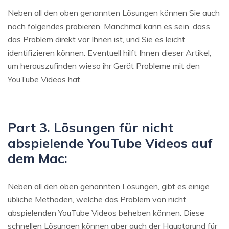
Neben all den oben genannten Lösungen können Sie auch
noch folgendes probieren. Manchmal kann es sein, dass
das Problem direkt vor Ihnen ist, und Sie es leicht
identifizieren können. Eventuell hilft Ihnen dieser Artikel,
um herauszufinden wieso ihr Gerät Probleme mit den
YouTube Videos hat.
Part 3. Lösungen für nicht
abspielende YouTube Videos auf
dem Mac:
Neben all den oben genannten Lösungen, gibt es einige
übliche Methoden, welche das Problem von nicht
abspielenden YouTube Videos beheben können. Diese
schnellen Lösungen können aber auch der Hauptgrund für