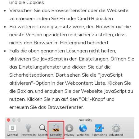
und die Cookies.
Versuchen Sie das Browserfenster oder die Webseite
zu erneuern indem Sie F5 oder Cmd+R drücken.
Ein weiterer Lösungsansatz wäre, den Browser auf die
neuste Version upzudaten und sicher zu stellen, dass
nichts den Browser im Hintergrund behindert.
Falls die oben genannten Lösungen nicht helfen,
aktivieren Sie JavaScript in den Einstellungen. Öffnen Sie
das Einstellungsfenster und klicken Sie auf die
Sicherheitsoptionen. Dort sehen Sie die "JavaScript
aktivieren"-Option in der Webcontent Liste. Klicken Sie
die Box an, und erlauben Sie der Webseite JavaScript zu
nutzen. Klicken Sie nun auf den "Ok"-Knopf und
erneuern Sie das Browserfenster.