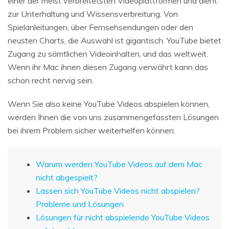
einer der meist verbreitetsten Videoplattformen und dient
zur Unterhaltung und Wissensverbreitung. Von
Spielanleitungen, über Fernsehsendungen oder den
neusten Charts, die Auswahl ist gigantisch. YouTube bietet
Zugang zu sämtlichen Videoinhalten, und das weltweit.
Wenn ihr Mac ihnen diesen Zugang verwährt kann das
schon recht nervig sein.
Wenn Sie also keine YouTube Videos abspielen können,
werden Ihnen die von uns zusammengefassten Lösungen
bei ihrem Problem sicher weiterhelfen können.
Warum werden YouTube Videos auf dem Mac
nicht abgespielt?
Lassen sich YouTube Videos nicht abspielen?
Probleme und Lösungen
Lösungen für nicht abspielende YouTube Videos