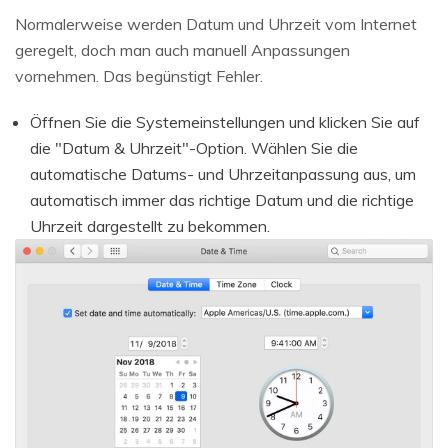
Normalerweise werden Datum und Uhrzeit vom Internet
geregelt, doch man auch manuell Anpassungen
vornehmen. Das begünstigt Fehler.
Öffnen Sie die Systemeinstellungen und klicken Sie auf
die "Datum & Uhrzeit"-Option. Wählen Sie die
automatische Datums- und Uhrzeitanpassung aus, um
automatisch immer das richtige Datum und die richtige
Uhrzeit dargestellt zu bekommen.