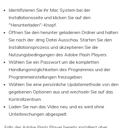
Identifizieren Sie ihr Mac System bei der
Installationsseite und klicken Sie auf den
"Herunterladen"-Knopf.
Öffnen Sie den herunter geladenen Ordner und halten
Sie nach der .dmg Datei Ausschau. Starten Sie den
Installationsprozess und akzeptieren Sie die
Nutzungsbedingungen des Adobe Flash Players.
Wählen Sie ein Passwort um die kompletten
Handlungsmöglichkeiten des Programmes und der
Programmeinstellungen freizugeben.
Wählen Sie eine persönliche Updatemethode von den
gegebenen Optionen aus und wechseln Sie auf das
Kontrollzentrum.
Laden Sie nun das Video neu, und es wird ohne
Unterbrechungen abgespielt.
Falls der Adobe Flash Player bereits installiert aber