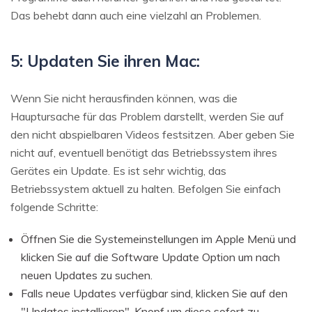
Das behebt dann auch eine vielzahl an Problemen.
5: Updaten Sie ihren Mac:
Wenn Sie nicht herausfinden können, was die
Hauptursache für das Problem darstellt, werden Sie auf
den nicht abspielbaren Videos festsitzen. Aber geben Sie
nicht auf, eventuell benötigt das Betriebssystem ihres
Gerätes ein Update. Es ist sehr wichtig, das
Betriebssystem aktuell zu halten. Befolgen Sie einfach
folgende Schritte:
Öffnen Sie die Systemeinstellungen im Apple Menü und
klicken Sie auf die Software Update Option um nach
neuen Updates zu suchen.
Falls neue Updates verfügbar sind, klicken Sie auf den
"Updates installieren"-Knopf um diese sofort zu