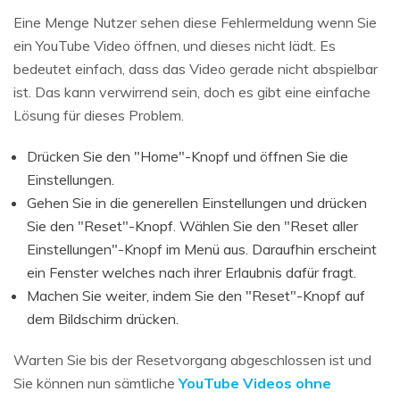
Eine Menge Nutzer sehen diese Fehlermeldung wenn Sie
ein YouTube Video öffnen, und dieses nicht lädt. Es
bedeutet einfach, dass das Video gerade nicht abspielbar
ist. Das kann verwirrend sein, doch es gibt eine einfache
Lösung für dieses Problem.
Drücken Sie den "Home"-Knopf und öffnen Sie die
Einstellungen.
Gehen Sie in die generellen Einstellungen und drücken
Sie den "Reset"-Knopf. Wählen Sie den "Reset aller
Einstellungen"-Knopf im Menü aus. Daraufhin erscheint
ein Fenster welches nach ihrer Erlaubnis dafür fragt.
Machen Sie weiter, indem Sie den "Reset"-Knopf auf
dem Bildschirm drücken.
Warten Sie bis der Resetvorgang abgeschlossen ist und
Sie können nun sämtliche
YouTube Videos ohne