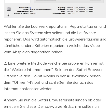
Wählen Sie die Laufwerkreparatur im Reparaturtab an und
lassen Sie das System sich selbst und die Laufwerke
reparieren. Das wird automatisch die Browsererlaubnis und
sämtliche andere Kriterien reparieren welche das Video
vom Abspielen abgehalten haben.
2: Eine weitere Methode welche Sie probieren können ist
die "Weitere Informationen"-Sektion des Safari Browsers.
Öffnen Sie den 32-bit Modus in der Auswahlbox neben
dem "Öffnen"-Knopf und schließen Sie danach das
Informationsfenster wieder.
Ändern Sie nun die Safari Browsereinstellungen ab oder
erneuern Sie diese. Der schwarze Bildschirm sollte nun