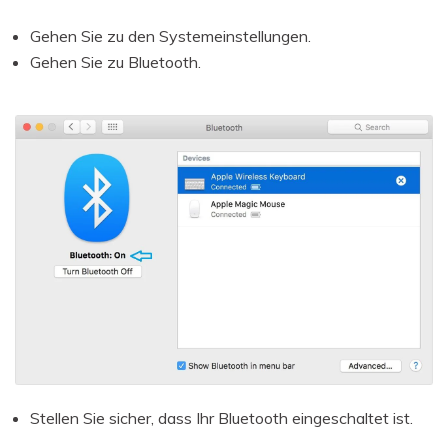
Gehen Sie zu den Systemeinstellungen.
Gehen Sie zu Bluetooth.
Stellen Sie sicher, dass Ihr Bluetooth eingeschaltet ist.