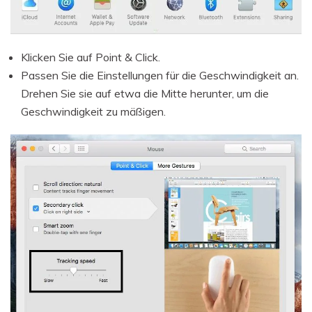
Klicken Sie auf Point & Click.
Passen Sie die Einstellungen für die Geschwindigkeit an.
Drehen Sie sie auf etwa die Mitte herunter, um die
Geschwindigkeit zu mäßigen.