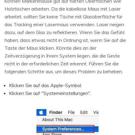
können Markenmäuse gut auf harten Oberflächen wie
Holztischen arbeiten. Da die kabellose Maus mit Laser
arbeitet, sollten Sie keine Tische mit Glasoberfläche für
das Tracking einer Lasermaus verwenden. Laser neigen
dazu, auf dem Glas zu reflektieren. Wenn Sie das Gefühl
haben, dass etwas nicht in Ordnung ist, wenn Sie auf die
Taste der Maus klicken. Könnte dies an der
Zeitverzögerung in Ihrem System liegen, die die Geste
nicht in der erforderlichen Zeit erkennt. Führen Sie die
folgenden Schritte aus, um dieses Problem zu beheben.
Klicken Sie auf das Apple-Symbol.
Klicken Sie auf "Systemeinstellungen".