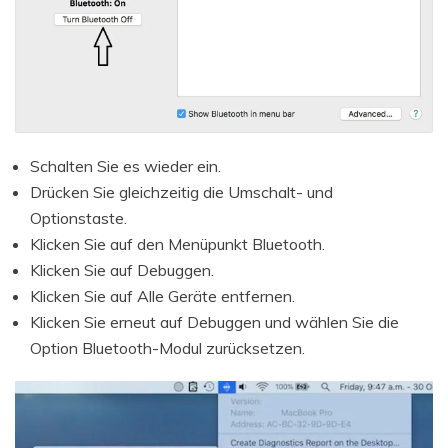
Schalten Sie es wieder ein.
Drücken Sie gleichzeitig die Umschalt- und
Optionstaste.
Klicken Sie auf den Menüpunkt Bluetooth.
Klicken Sie auf Debuggen.
Klicken Sie auf Alle Geräte entfernen.
Klicken Sie erneut auf Debuggen und wählen Sie die
Option Bluetooth-Modul zurücksetzen.