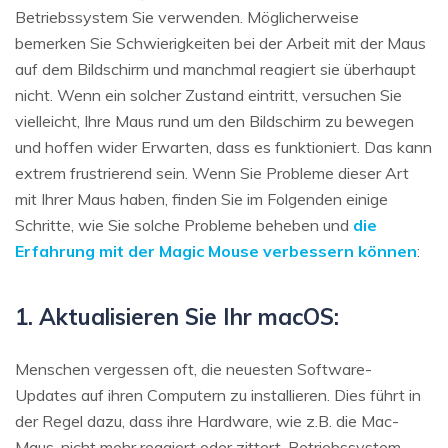
Betriebssystem Sie verwenden. Möglicherweise
bemerken Sie Schwierigkeiten bei der Arbeit mit der Maus
auf dem Bildschirm und manchmal reagiert sie überhaupt
nicht. Wenn ein solcher Zustand eintritt, versuchen Sie
vielleicht, Ihre Maus rund um den Bildschirm zu bewegen
und hoffen wider Erwarten, dass es funktioniert. Das kann
extrem frustrierend sein. Wenn Sie Probleme dieser Art
mit Ihrer Maus haben, finden Sie im Folgenden einige
Schritte, wie Sie solche Probleme beheben und
die
Erfahrung mit der Magic Mouse verbessern können
:
1. Aktualisieren Sie Ihr macOS:
Menschen vergessen oft, die neuesten Software-
Updates auf ihren Computern zu installieren. Dies führt in
der Regel dazu, dass ihre Hardware, wie z.B. die Mac-
Maus, nicht mehr reagiert oder zittert. Betriebssystem-