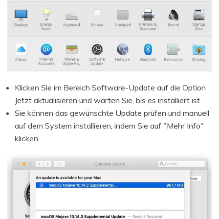
Klicken Sie im Bereich Software-Update auf die Option
Jetzt aktualisieren und warten Sie, bis es installiert ist.
Sie können das gewünschte Update prüfen und manuell
auf dem System installieren, indem Sie auf "Mehr Info"
klicken.