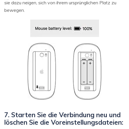
sie dazu neigen, sich von ihrem ursprünglichen Platz zu
bewegen.
7. Starten Sie die Verbindung neu und
löschen Sie die Voreinstellungsdateien: