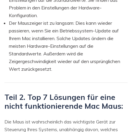
Einstellungen auf die Standardwerte. Sie finden das
Problem in den Einstellungen der Hardware-
Konfiguration.
Der Mauszeiger ist zu langsam: Dies kann wieder
passieren, wenn Sie ein Betriebssystem-Update auf
Ihrem Mac installieren. Solche Updates ändern die
meisten Hardware-Einstellungen auf die
Standardwerte. Außerdem wird die
Zeigergeschwindigkeit wieder auf den ursprünglichen
Wert zurückgesetzt.
Teil 2. Top 7 Lösungen für eine
nicht funktionierende Mac Maus:
Die Maus ist wahrscheinlich das wichtigste Gerät zur
Steuerung Ihres Systems, unabhängig davon, welches