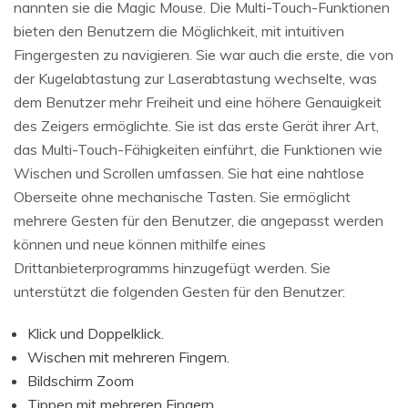
nannten sie die Magic Mouse. Die Multi-Touch-Funktionen
bieten den Benutzern die Möglichkeit, mit intuitiven
Fingergesten zu navigieren. Sie war auch die erste, die von
der Kugelabtastung zur Laserabtastung wechselte, was
dem Benutzer mehr Freiheit und eine höhere Genauigkeit
des Zeigers ermöglichte. Sie ist das erste Gerät ihrer Art,
das Multi-Touch-Fähigkeiten einführt, die Funktionen wie
Wischen und Scrollen umfassen. Sie hat eine nahtlose
Oberseite ohne mechanische Tasten. Sie ermöglicht
mehrere Gesten für den Benutzer, die angepasst werden
können und neue können mithilfe eines
Drittanbieterprogramms hinzugefügt werden. Sie
unterstützt die folgenden Gesten für den Benutzer:
Klick und Doppelklick.
Wischen mit mehreren Fingern.
Bildschirm Zoom
Tippen mit mehreren Fingern.