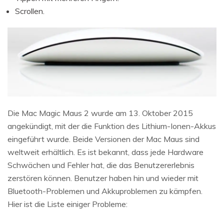
Scrollen.
Die Mac Magic Maus 2 wurde am 13. Oktober 2015
angekündigt, mit der die Funktion des Lithium-Ionen-Akkus
eingeführt wurde. Beide Versionen der Mac Maus sind
weltweit erhältlich. Es ist bekannt, dass jede Hardware
Schwächen und Fehler hat, die das Benutzererlebnis
zerstören können. Benutzer haben hin und wieder mit
Bluetooth-Problemen und Akkuproblemen zu kämpfen.
Hier ist die Liste einiger Probleme: