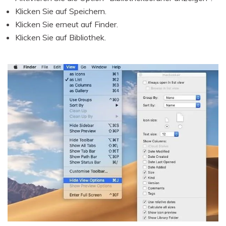
Klicken Sie auf Speichern.
Klicken Sie erneut auf Finder.
Klicken Sie auf Bibliothek.