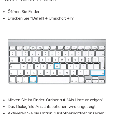
Öffnen Sie Finder
Drücken Sie "Befehl + Umschalt + h"
Klicken Sie im Finder-Ordner auf "Als Liste anzeigen".
Das Dialogfeld Ansichtsoptionen wird angezeigt.
Aktivieren Sie die Option "Bibliotheksordner anzeigen".