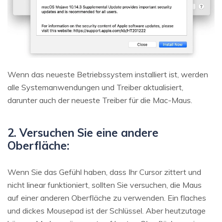
Wenn das neueste Betriebssystem installiert ist, werden
alle Systemanwendungen und Treiber aktualisiert,
darunter auch der neueste Treiber für die Mac-Maus.
2. Versuchen Sie eine andere
Oberfläche:
Wenn Sie das Gefühl haben, dass Ihr Cursor zittert und
nicht linear funktioniert, sollten Sie versuchen, die Maus
auf einer anderen Oberfläche zu verwenden. Ein flaches
und dickes Mousepad ist der Schlüssel. Aber heutzutage