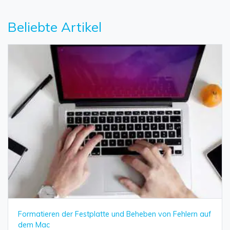
Beliebte Artikel
Formatieren der Festplatte und Beheben von Fehlern auf
dem Mac