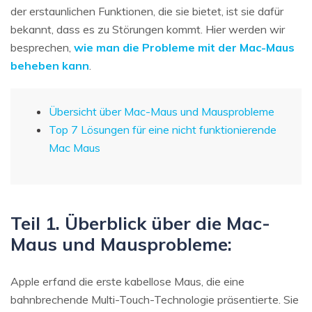
der erstaunlichen Funktionen, die sie bietet, ist sie dafür
bekannt, dass es zu Störungen kommt. Hier werden wir
besprechen,
wie man die Probleme mit der Mac-Maus
beheben kann
.
Übersicht über Mac-Maus und Mausprobleme
Top 7 Lösungen für eine nicht funktionierende
Mac Maus
Teil 1. Überblick über die Mac-
Maus und Mausprobleme:
Apple erfand die erste kabellose Maus, die eine
bahnbrechende Multi-Touch-Technologie präsentierte. Sie