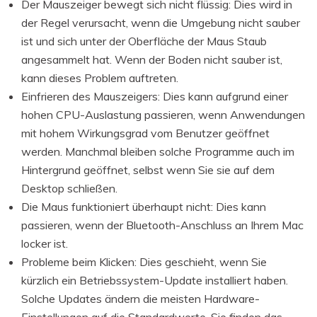
Der Mauszeiger bewegt sich nicht flüssig: Dies wird in
der Regel verursacht, wenn die Umgebung nicht sauber
ist und sich unter der Oberfläche der Maus Staub
angesammelt hat. Wenn der Boden nicht sauber ist,
kann dieses Problem auftreten.
Einfrieren des Mauszeigers: Dies kann aufgrund einer
hohen CPU-Auslastung passieren, wenn Anwendungen
mit hohem Wirkungsgrad vom Benutzer geöffnet
werden. Manchmal bleiben solche Programme auch im
Hintergrund geöffnet, selbst wenn Sie sie auf dem
Desktop schließen.
Die Maus funktioniert überhaupt nicht: Dies kann
passieren, wenn der Bluetooth-Anschluss an Ihrem Mac
locker ist.
Probleme beim Klicken: Dies geschieht, wenn Sie
kürzlich ein Betriebssystem-Update installiert haben.
Solche Updates ändern die meisten Hardware-