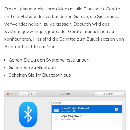
Diese Lösung weist Ihren Mac an, alle Bluetooth-Geräte
und die Historie der verbundenen Geräte, die Sie jemals
verwendet haben, zu vergessen. Dadurch wird das
System gezwungen, jedes der Geräte manuell neu zu
konfigurieren. Hier sind die Schritte zum Zurücksetzen von
Bluetooth auf Ihrem Mac:
Gehen Sie zu den Systemeinstellungen.
Gehen Sie zu Bluetooth.
Schalten Sie Ihr Bluetooth aus.