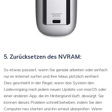
5. Zurücksetzen des NVRAM:
So etwas passiert, wenn Sie gerade arbeiten oder einfach
nur im Internet surfen und Ihre Maus plötzlich einfriert.
Dies geschieht in der Regel, wenn das System den
Ladevorgang nach jedem neuen Update von macOS oder
einer anderen App, die im Hintergrund läuft, abwürgt. Sie
können dieses Problem schnell beheben, indem Sie den
Computer neu starten und ihn erneut überprüfen. Wenn