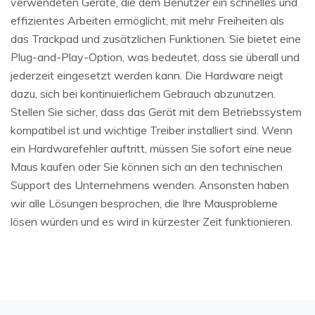
verwendeten Geräte, die dem Benutzer ein schnelles und
effizientes Arbeiten ermöglicht, mit mehr Freiheiten als
das Trackpad und zusätzlichen Funktionen. Sie bietet eine
Plug-and-Play-Option, was bedeutet, dass sie überall und
jederzeit eingesetzt werden kann. Die Hardware neigt
dazu, sich bei kontinuierlichem Gebrauch abzunutzen.
Stellen Sie sicher, dass das Gerät mit dem Betriebssystem
kompatibel ist und wichtige Treiber installiert sind. Wenn
ein Hardwarefehler auftritt, müssen Sie sofort eine neue
Maus kaufen oder Sie können sich an den technischen
Support des Unternehmens wenden. Ansonsten haben
wir alle Lösungen besprochen, die Ihre Mausprobleme
lösen würden und es wird in kürzester Zeit funktionieren.