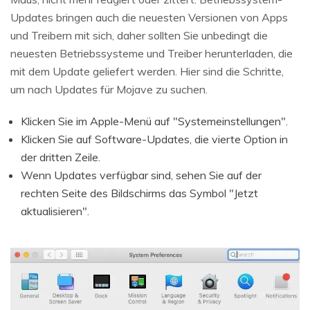
Updates bringen auch die neuesten Versionen von Apps
und Treibern mit sich, daher sollten Sie unbedingt die
neuesten Betriebssysteme und Treiber herunterladen, die
mit dem Update geliefert werden. Hier sind die Schritte,
um nach Updates für Mojave zu suchen.
Klicken Sie im Apple-Menü auf "Systemeinstellungen".
Klicken Sie auf Software-Updates, die vierte Option in
der dritten Zeile.
Wenn Updates verfügbar sind, sehen Sie auf der
rechten Seite des Bildschirms das Symbol "Jetzt
aktualisieren".