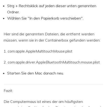
Strg + Rechtsklick auf jeden dieser unten genannten
Ordner.
Wählen Sie "In den Papierkorb verschieben".
Hier sind die genannten Dateien, die entfernt werden
müssen, wenn sie in der Containerbox gefunden werden:
1. com.apple.AppleMultitouchMouse.plist
2. com.apple.driver.AppleBluetoothMultitouch.mouse.plist
Starten Sie den Mac danach neu.
Fazit:
Die Computermaus ist eines der am häufigsten