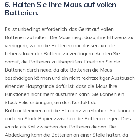
6. Halten Sie Ihre Maus auf vollen
Batterien:
Es ist unbedingt erforderlich, das Gerät auf vollen
Batterien zu halten. Die Maus neigt dazu, ihre Effizienz zu
verringern, wenn die Batterien nachlassen, um die
Lebensdauer der Batterie zu verlängern. Achten Sie
darauf, die Batterien zu überprüfen. Ersetzen Sie die
Batterien durch neue, da alte Batterien die Maus
beschädigen können und ein nicht rechtzeitiger Austausch
einer der Hauptgründe dafür ist, dass die Maus ihre
Funktionen nicht mehr ausführen kann. Sie können ein
Stück Folie anbringen, um den Kontakt der
Batterieklemmen und die Effizienz zu erhöhen. Sie können
auch ein Stück Papier zwischen die Batterien legen. Dies
würde als Keil zwischen den Batterien dienen. Die
Abdeckung kann die Batterien an einer Stelle halten, da