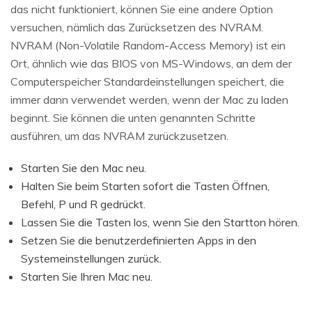
das nicht funktioniert, können Sie eine andere Option
versuchen, nämlich das Zurücksetzen des NVRAM.
NVRAM (Non-Volatile Random-Access Memory) ist ein
Ort, ähnlich wie das BIOS von MS-Windows, an dem der
Computerspeicher Standardeinstellungen speichert, die
immer dann verwendet werden, wenn der Mac zu laden
beginnt. Sie können die unten genannten Schritte
ausführen, um das NVRAM zurückzusetzen.
Starten Sie den Mac neu.
Halten Sie beim Starten sofort die Tasten Öffnen,
Befehl, P und R gedrückt.
Lassen Sie die Tasten los, wenn Sie den Startton hören.
Setzen Sie die benutzerdefinierten Apps in den
Systemeinstellungen zurück.
Starten Sie Ihren Mac neu.