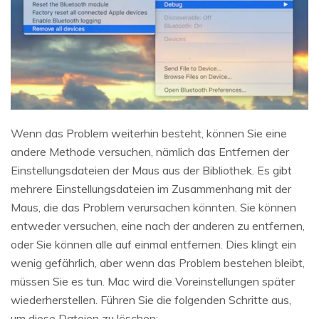
Wenn das Problem weiterhin besteht, können Sie eine
andere Methode versuchen, nämlich das Entfernen der
Einstellungsdateien der Maus aus der Bibliothek. Es gibt
mehrere Einstellungsdateien im Zusammenhang mit der
Maus, die das Problem verursachen könnten. Sie können
entweder versuchen, eine nach der anderen zu entfernen,
oder Sie können alle auf einmal entfernen. Dies klingt ein
wenig gefährlich, aber wenn das Problem bestehen bleibt,
müssen Sie es tun. Mac wird die Voreinstellungen später
wiederherstellen. Führen Sie die folgenden Schritte aus,
um diese Dateien zu löschen: