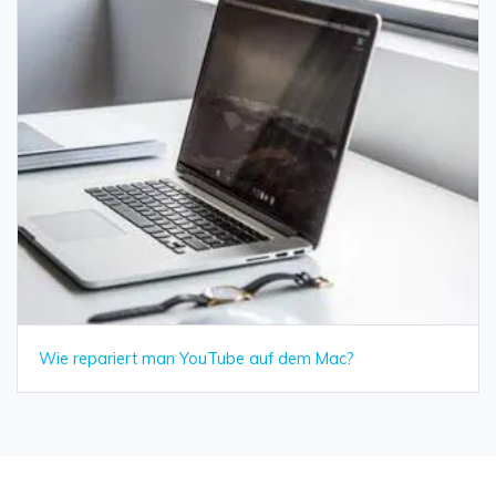
Wie repariert man YouTube auf dem Mac?