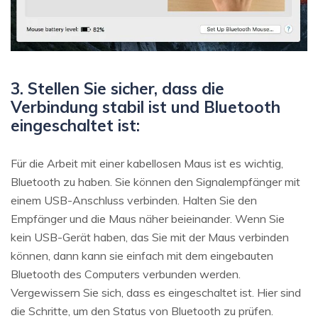
3. Stellen Sie sicher, dass die
Verbindung stabil ist und Bluetooth
eingeschaltet ist:
Für die Arbeit mit einer kabellosen Maus ist es wichtig,
Bluetooth zu haben. Sie können den Signalempfänger mit
einem USB-Anschluss verbinden. Halten Sie den
Empfänger und die Maus näher beieinander. Wenn Sie
kein USB-Gerät haben, das Sie mit der Maus verbinden
können, dann kann sie einfach mit dem eingebauten
Bluetooth des Computers verbunden werden.
Vergewissern Sie sich, dass es eingeschaltet ist. Hier sind
die Schritte, um den Status von Bluetooth zu prüfen.