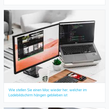
Wie stellen Sie einen Mac wieder her, welcher im
Ladebildschirm hängen geblieben ist