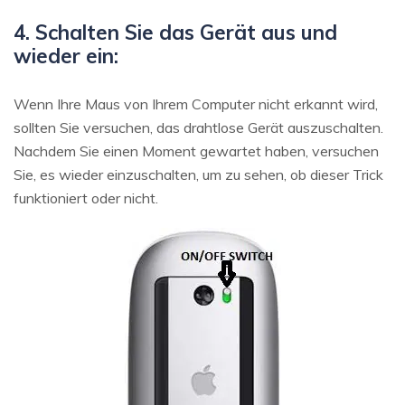
4. Schalten Sie das Gerät aus und
wieder ein:
Wenn Ihre Maus von Ihrem Computer nicht erkannt wird,
sollten Sie versuchen, das drahtlose Gerät auszuschalten.
Nachdem Sie einen Moment gewartet haben, versuchen
Sie, es wieder einzuschalten, um zu sehen, ob dieser Trick
funktioniert oder nicht.