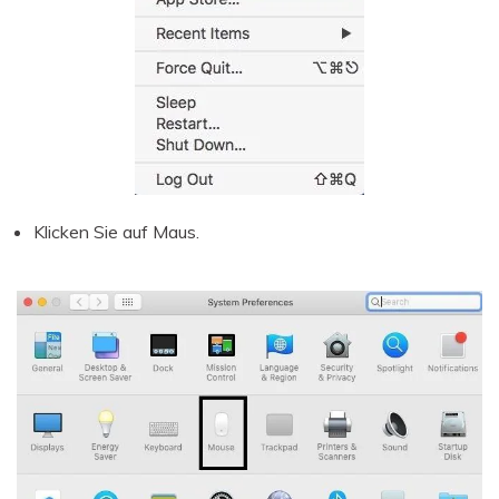
Klicken Sie auf Maus.