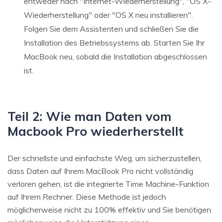
entweder nach "Internet-Wiederherstellung", "OS X-
Wiederherstellung" oder "OS X neu installieren".
Folgen Sie dem Assistenten und schließen Sie die
Installation des Betriebssystems ab. Starten Sie Ihr
MacBook neu, sobald die Installation abgeschlossen
ist.
Teil 2: Wie man Daten vom
Macbook Pro wiederherstellt
Der schnellste und einfachste Weg, um sicherzustellen,
dass Daten auf Ihrem MacBook Pro nicht vollständig
verloren gehen, ist die integrierte Time Machine-Funktion
auf Ihrem Rechner. Diese Methode ist jedoch
möglicherweise nicht zu 100% effektiv und Sie benötigen