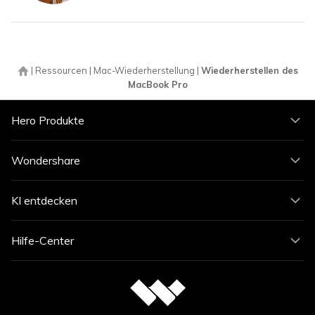
|
Ressourcen
|
Mac-Wiederherstellung
|
Wiederherstellen des
MacBook Pro
Hero Produkte
Wondershare
KI entdecken
Hilfe-Center