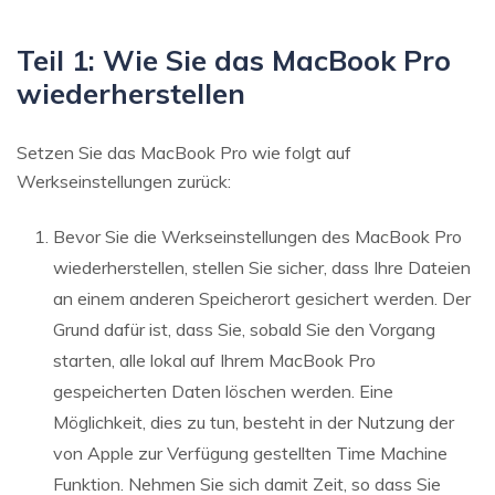
Teil 1: Wie Sie das MacBook Pro
wiederherstellen
Setzen Sie das MacBook Pro wie folgt auf
Werkseinstellungen zurück:
Bevor Sie die Werkseinstellungen des MacBook Pro
wiederherstellen, stellen Sie sicher, dass Ihre Dateien
an einem anderen Speicherort gesichert werden. Der
Grund dafür ist, dass Sie, sobald Sie den Vorgang
starten, alle lokal auf Ihrem MacBook Pro
gespeicherten Daten löschen werden. Eine
Möglichkeit, dies zu tun, besteht in der Nutzung der
von Apple zur Verfügung gestellten Time Machine
Funktion. Nehmen Sie sich damit Zeit, so dass Sie