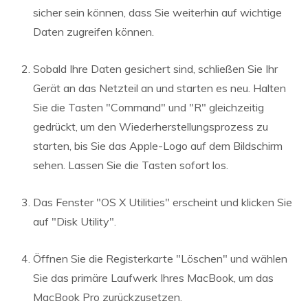
sicher sein können, dass Sie weiterhin auf wichtige
Daten zugreifen können.
Sobald Ihre Daten gesichert sind, schließen Sie Ihr
Gerät an das Netzteil an und starten es neu. Halten
Sie die Tasten "Command" und "R" gleichzeitig
gedrückt, um den Wiederherstellungsprozess zu
starten, bis Sie das Apple-Logo auf dem Bildschirm
sehen. Lassen Sie die Tasten sofort los.
Das Fenster "OS X Utilities" erscheint und klicken Sie
auf "Disk Utility".
Öffnen Sie die Registerkarte "Löschen" und wählen
Sie das primäre Laufwerk Ihres MacBook, um das
MacBook Pro zurückzusetzen.