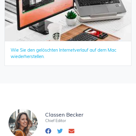
Wie Sie den gelöschten Internetverlauf auf dem Mac
wiederherstellen.
Classen Becker
Chief Editor