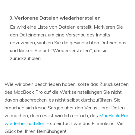
Verlorene Dateien wiederherstellen
Es wird eine Liste von Dateien erstellt. Markieren Sie
den Dateinamen, um eine Vorschau des Inhalts
anzuzeigen, wählen Sie die gewünschten Dateien aus
und klicken Sie auf "Wiederherstellen", um sie
zurückzuholen.
Wie wir oben beschrieben haben, sollte das Zurücksetzen
des MacBook Pro auf die Werkseinstellungen Sie nicht
davon abschrecken, es nicht selbst durchzuführen. Sie
brauchen sich keine Sorgen über den Verlust Ihrer Daten
zu machen, denn es ist wirklich einfach, das
MacBook Pro
wiederherzustellen
- so einfach wie das Einmaleins. Viel
Glück bei Ihren Bemühungen!