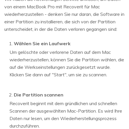
von einem MacBook Pro mit Recoverit für Mac
wiederherzustellen - denken Sie nur daran, die Software in
einer Partition zu installieren, die sich von der Partition
unterscheidet, in der die Daten verloren gegangen sind:
Wählen Sie ein Laufwerk
Um gelöschte oder verlorene Daten auf dem Mac
wiederherzustellen, können Sie die Partition wählen, die
auf die Werkseinstellungen zurückgesetzt wurde.
Klicken Sie dann auf "Start", um sie zu scannen.
Die Partition scannen
Recoverit beginnt mit dem gründlichen und schnellen
Scannen der ausgewählten Mac-Partition. Es wird Ihre
Daten nur lesen, um den Wiederherstellungsprozess
durchzuführen.