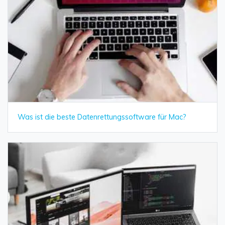
Was ist die beste Datenrettungssoftware für Mac?