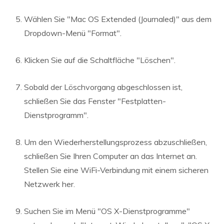
Wählen Sie "Mac OS Extended (Journaled)" aus dem
Dropdown-Menü "Format".
Klicken Sie auf die Schaltfläche "Löschen".
Sobald der Löschvorgang abgeschlossen ist,
schließen Sie das Fenster "Festplatten-
Dienstprogramm".
Um den Wiederherstellungsprozess abzuschließen,
schließen Sie Ihren Computer an das Internet an.
Stellen Sie eine WiFi-Verbindung mit einem sicheren
Netzwerk her.
Suchen Sie im Menü "OS X-Dienstprogramme"