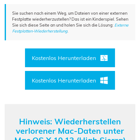
Sie suchen nach einem Weg, um Dateien von einer externen
Festplatte wiederherzustellen? Das ist ein Kinderspiel. Sehen
Sie sich diese Seite an und holen Sie sich die Lösung:
Externe
Festplatten-Wiederherstellung
.
Kostenlos Herunterladen
Kostenlos Herunterladen
Hinweis: Wiederherstellen
verlorener Mac-Daten unter