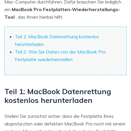
Mac-Computer durchführen. Dafür brauchen Sie lediglich
ein
MacBook Pro Festplatten-Wiederherstellungs-
Tool
, das Ihnen hierbei hilft.
Teil 1: MacBook Datenrettung kostenlos
herunterladen
Teil 2: Wie Sie Daten von der MacBook Pro
Festplatte wiederherstellen
Teil 1: MacBook Datenrettung
kostenlos herunterladen
Stellen Sie zunächst sicher, dass die Festplatte Ihres
abgestürzten oder defekten MacBook Pro noch mit einem