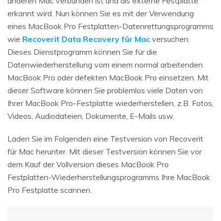
anderen Mac verbunden ist und als externe Festplatte
erkannt wird. Nun können Sie es mit der Verwendung
eines MacBook Pro Festplatten-Datenrettungsprogramms
wie
Recoverit Data Recovery für Mac
versuchen.
Dieses Dienstprogramm können Sie für die
Datenwiederherstellung vom einem normal arbeitenden
MacBook Pro oder defekten MacBook Pro einsetzen. Mit
dieser Software können Sie problemlos viele Daten von
Ihrer MacBook Pro-Festplatte wiederherstellen, z.B. Fotos,
Videos, Audiodateien, Dokumente, E-Mails usw.
Laden Sie im Folgenden eine Testversion von Recoverit
für Mac herunter. Mit dieser Testversion können Sie vor
dem Kauf der Vollversion dieses MacBook Pro
Festplatten-Wiederherstellungsprogramms Ihre MacBook
Pro Festplatte scannen.