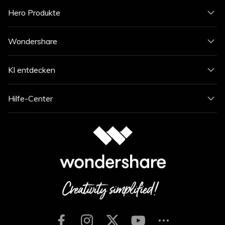
Hero Produkte
Wondershare
KI entdecken
Hilfe-Center