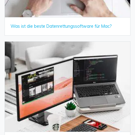
Was ist die beste Datenrettungssoftware für Mac?