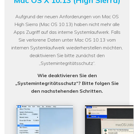
Mac OS X 10.13 (High Sierra)
Aufgrund der neuen Anforderungen von Mac OS
High Sierra (Mac OS 10.13) haben nicht mehr alle
Apps Zugriff auf das interne Systemlaufwerk. Falls
Sie verlorene Daten unter Mac OS 10.13 vom
internen Systemlaufwerk wiederherstellen möchten,
deaktivieren Sie bitte zunächst den
„Systemintegritätsschutz“.
Wie deaktivieren Sie den
„Systemintegritätsschutz“? Bitte folgen Sie
den nachstehenden Schritten.