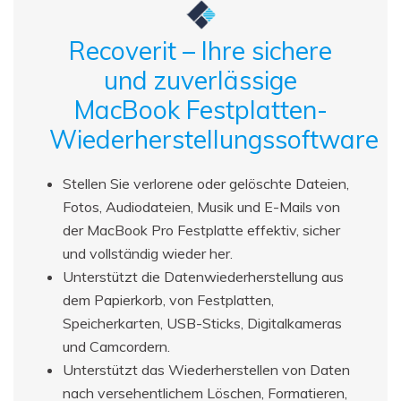
Recoverit – Ihre sichere
und zuverlässige
MacBook Festplatten-
Wiederherstellungssoftware
Stellen Sie verlorene oder gelöschte Dateien,
Fotos, Audiodateien, Musik und E-Mails von
der MacBook Pro Festplatte effektiv, sicher
und vollständig wieder her.
Unterstützt die Datenwiederherstellung aus
dem Papierkorb, von Festplatten,
Speicherkarten, USB-Sticks, Digitalkameras
und Camcordern.
Unterstützt das Wiederherstellen von Daten
nach versehentlichem Löschen, Formatieren,