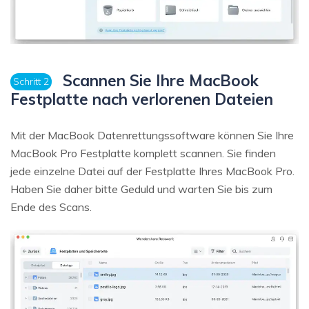
Scannen Sie Ihre MacBook
Schritt 2
Festplatte nach verlorenen Dateien
Mit der MacBook Datenrettungssoftware können Sie Ihre
MacBook Pro Festplatte komplett scannen. Sie finden
jede einzelne Datei auf der Festplatte Ihres MacBook Pro.
Haben Sie daher bitte Geduld und warten Sie bis zum
Ende des Scans.