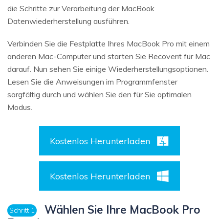
die Schritte zur Verarbeitung der MacBook
Datenwiederherstellung ausführen.
Verbinden Sie die Festplatte Ihres MacBook Pro mit einem
anderen Mac-Computer und starten Sie Recoverit für Mac
darauf. Nun sehen Sie einige Wiederherstellungsoptionen.
Lesen Sie die Anweisungen im Programmfenster
sorgfältig durch und wählen Sie den für Sie optimalen
Modus.
Kostenlos Herunterladen
Kostenlos Herunterladen
Wählen Sie Ihre MacBook Pro
Schritt 1