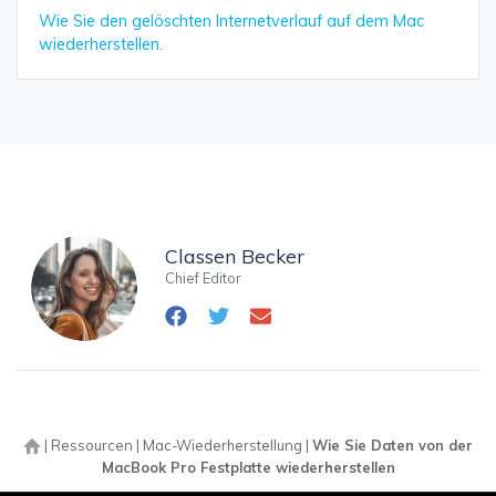
Wie Sie den gelöschten Internetverlauf auf dem Mac
wiederherstellen.
Classen Becker
Chief Editor
|
Ressourcen
|
Mac-Wiederherstellung
|
Wie Sie Daten von der
MacBook Pro Festplatte wiederherstellen