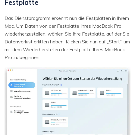
Festplatte
Das Dienstprogramm erkennt nun die Festplatten in Ihrem
Mac. Um Daten von der Festplatte Ihres MacBook Pro
wiederherzustellen, wählen Sie Ihre Festplatte, auf der Sie
Datenverlust erlitten haben. Klicken Sie nun auf „Start“, um
mit dem Wiederherstellen der Festplatte Ihres MacBook
Pro zu beginnen.