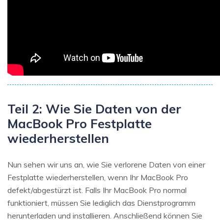
Teil 2: Wie Sie Daten von der
MacBook Pro Festplatte
wiederherstellen
Nun sehen wir uns an, wie Sie verlorene Daten von einer
Festplatte wiederherstellen, wenn Ihr MacBook Pro
defekt/abgestürzt ist. Falls Ihr MacBook Pro normal
funktioniert, müssen Sie lediglich das Dienstprogramm
herunterladen und installieren. Anschließend können Sie