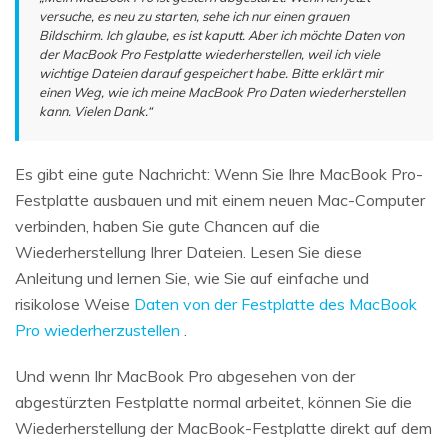
versuche, es neu zu starten, sehe ich nur einen grauen
Bildschirm. Ich glaube, es ist kaputt. Aber ich möchte Daten von
der MacBook Pro Festplatte wiederherstellen, weil ich viele
wichtige Dateien darauf gespeichert habe. Bitte erklärt mir
einen Weg, wie ich meine MacBook Pro Daten wiederherstellen
kann. Vielen Dank.“
Es gibt eine gute Nachricht: Wenn Sie Ihre MacBook Pro-
Festplatte ausbauen und mit einem neuen Mac-Computer
verbinden, haben Sie gute Chancen auf die
Wiederherstellung Ihrer Dateien. Lesen Sie diese
Anleitung und lernen Sie, wie Sie auf einfache und
risikolose Weise
Daten von der Festplatte des MacBook
Pro wiederherzustellen
.
Und wenn Ihr MacBook Pro abgesehen von der
abgestürzten Festplatte normal arbeitet, können Sie die
Wiederherstellung der MacBook-Festplatte direkt auf dem