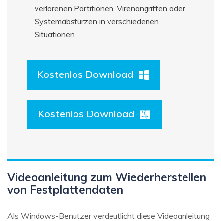
verlorenen Partitionen, Virenangriffen oder
Systemabstürzen in verschiedenen
Situationen.
Kostenlos Download
Kostenlos Download
Videoanleitung zum Wiederherstellen
von Festplattendaten
Als Windows-Benutzer verdeutlicht diese Videoanleitung