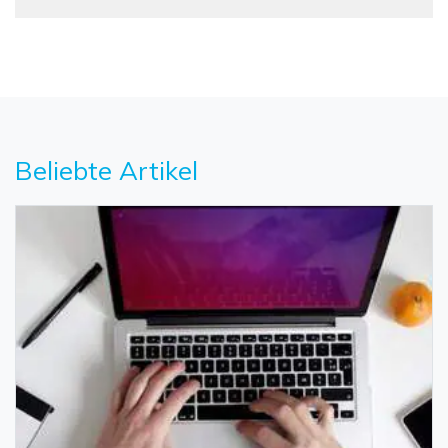
Beliebte Artikel