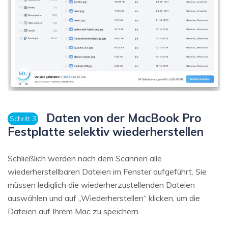
Daten von der MacBook Pro
Schritt 3
Festplatte selektiv wiederherstellen
Schließlich werden nach dem Scannen alle
wiederherstellbaren Dateien im Fenster aufgeführt. Sie
müssen lediglich die wiederherzustellenden Dateien
auswählen und auf „Wiederherstellen“ klicken, um die
Dateien auf Ihrem Mac zu speichern.