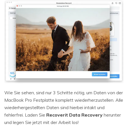
Wie Sie sehen, sind nur 3 Schritte nötig, um Daten von der
MacBook Pro Festplatte komplett wiederherzustellen. Alle
wiederhergestellten Daten sind hierbei intakt und
fehlerfrei. Laden Sie
Recoverit Data Recovery
herunter
und legen Sie jetzt mit der Arbeit los!