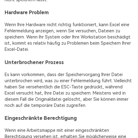
Hardware Problem
Wenn Ihre Hardware nicht richtig funktioniert, kann Excel eine
Fehlermeldung anzeigen, wenn Sie versuchen, Dateien zu
speichern. Wenn Ihr System oder Ihre Workstation beschädigt
ist, kommt es relativ häufig zu Problemen beim Speichern Ihrer
Excel-Datei.
Unterbrochener Prozess
Es kann vorkommen, dass der Speichervorgang Ihrer Datei
unterbrochen wird, was zu einer Fehlermeldung führt. Vielleicht
haben Sie versehentlich die ESC-Taste gedrückt, während
Excel versucht hat, Ihre Datei zu speichern. Meistens wird in
diesem Fall die Originaldatei gelöscht, aber Sie können immer
noch auf die temporäre Datei zugreifen.
Eingeschränkte Berechtigung
Wenn eine Arbeitsmappe mit einer eingeschränkten
Berechtigung versehen ist, erhalten Sie möglicherweise eine