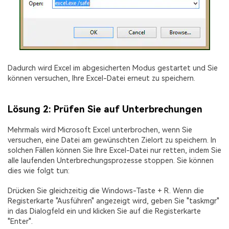
Dadurch wird Excel im abgesicherten Modus gestartet und Sie
können versuchen, Ihre Excel-Datei erneut zu speichern.
Lösung 2: Prüfen Sie auf Unterbrechungen
Mehrmals wird Microsoft Excel unterbrochen, wenn Sie
versuchen, eine Datei am gewünschten Zielort zu speichern. In
solchen Fällen können Sie Ihre Excel-Datei nur retten, indem Sie
alle laufenden Unterbrechungsprozesse stoppen. Sie können
dies wie folgt tun:
Drücken Sie gleichzeitig die Windows-Taste + R. Wenn die
Registerkarte "Ausführen" angezeigt wird, geben Sie "taskmgr"
in das Dialogfeld ein und klicken Sie auf die Registerkarte
"Enter".