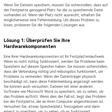
Wenn Sie Dateien speichern, müssen Sie sicherstellen, dass auf
der Festplatte genügend Platz für die zu speichernde Datei
vorhanden ist. Wenn der Platz nicht ausreicht, erhalten Sie
möglicherweise eine Fehlermeldung. Um dieses Problem zu
lösen, probieren Sie die folgenden Lösungen aus.
Lösung 1: Überprüfen Sie Ihre
Hardwarekomponenten
Eine Ihrer Hardwarekomponenten ist Ihr Festplattenlaufwerk.
Wenn es nicht richtig funktioniert, werden Sie Probleme beim
Speichern auf diesem Speicher haben. Sie müssen sicherstellen,
dass die Verbindung richtig und reibungslos funktioniert, um
Probleme zu vermeiden. Wenn der Datenträger physisch
beschädigt ist, kann diese Fehlermeldung angezeigt werden.
Sie können auch versuchen, Dateien mit einer anderen
Software wie Microsoft Word zu speichern, um zu sehen, ob
das Problem auftritt. Wenn dies der Fall ist, liegt das Problem
bei der Festplatte, die an Ihren Computer angeschlossen ist.
Versuchen Sie, etwas Speicherplatz freizugeben und dann
erneut zu speichern, um zu sehen, ob es funktioniert.