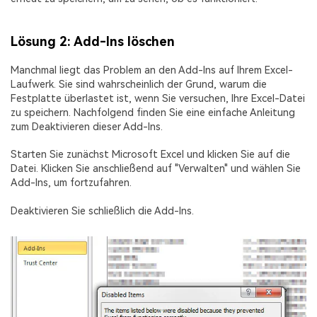
Lösung 2: Add-Ins löschen
Manchmal liegt das Problem an den Add-Ins auf Ihrem Excel-
Laufwerk. Sie sind wahrscheinlich der Grund, warum die
Festplatte überlastet ist, wenn Sie versuchen, Ihre Excel-Datei
zu speichern. Nachfolgend finden Sie eine einfache Anleitung
zum Deaktivieren dieser Add-Ins.
Starten Sie zunächst Microsoft Excel und klicken Sie auf die
Datei. Klicken Sie anschließend auf "Verwalten" und wählen Sie
Add-Ins, um fortzufahren.
Deaktivieren Sie schließlich die Add-Ins.