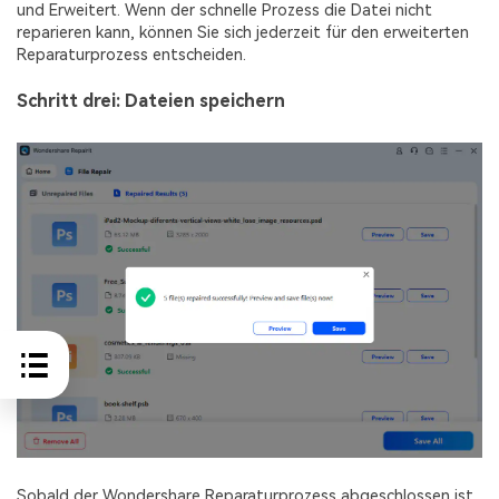
und Erweitert. Wenn der schnelle Prozess die Datei nicht
reparieren kann, können Sie sich jederzeit für den erweiterten
Reparaturprozess entscheiden.
Schritt drei: Dateien speichern
Sobald der Wondershare Reparaturprozess abgeschlossen ist,