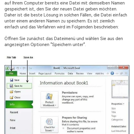
auf Ihrem Computer bereits eine Datei mit demselben Namen
gespeichert ist, den Sie der neuen Datei geben möchten.
Daher ist die beste Lösung in solchen Fällen, die Datei einfach
unter einem anderen Namen zu speichern. Es ist ziemlich
einfach und das Verfahren wird im Folgenden beschrieben:
Öffnen Sie zunächst das Dateimenü und wählen Sie aus den
angezeigten Optionen "Speichern unter".