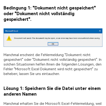
Bedingung 1: "Dokument nicht gespeichert"
oder "Dokument nicht vollständig
gespeichert".
Manchmal erscheint die Fehlermeldung "Dokument nicht
gespeichert" oder "Dokument nicht vollständig gespeichert". In
solchen Situationen helfen Ihnen die folgenden Lösungen, den
Fehler "Microsoft Excel Dokument wird nicht gespeichert" zu
beheben; lassen Sie uns eintauchen.
Lösung 1: Speichern Sie die Datei unter einem
anderen Namen
Manchmal erhalten Sie die Microsoft Excel-Fehlermeldung, weil