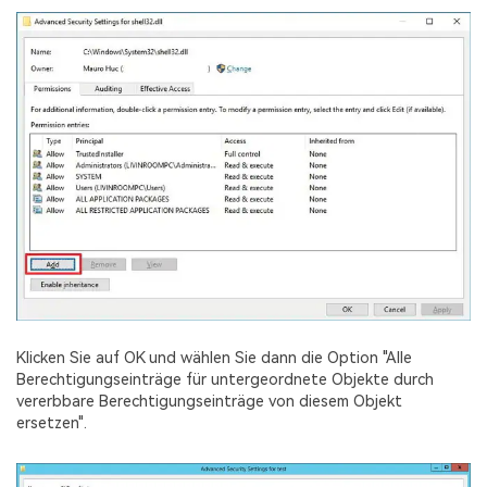
Klicken Sie auf OK und wählen Sie dann die Option "Alle
Berechtigungseinträge für untergeordnete Objekte durch
vererbbare Berechtigungseinträge von diesem Objekt
ersetzen".