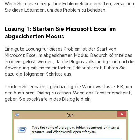
Wenn Sie diese einzigartige Fehlermeldung erhalten, versuchen
Sie diese Lösungen, um das Problem zu beheben.
Lösung 1: Starten Sie Microsoft Excel im
abgesicherten Modus
Eine gute Lösung für dieses Problem ist der Start von
Microsoft Excel im abgesicherten Modus. Dadurch könnte das
Problem gelöst werden, da die Plugins vollständig sind und die
Anwendung mit einem einfachen Editor startet. Führen Sie
dazu die folgenden Schritte aus:
Drücken Sie zunächst gleichzeitig die Windows-Taste + R, um
den Ausführen-Dialog zu öffnen. Wenn das Fenster erscheint,
geben Sie excel/safe in das Dialogfeld ein.