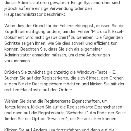
die sie Administratoren gewähren. Einige Systemordner sind
jedoch auf eine einzige Verwendung oder den
Hauptadministrator beschränkt.
Wenn dies der Grund für die Fehlermeldung ist, müssen Sie die
Zugriffsberechtigung ändern, um den Fehler "Microsoft Excel-
Dokument wird nicht gespeichert" zu beheben. Die folgenden
Schritte zeigen Ihnen, wie Sie dies schnell und effizient tun
können. Beachten Sie, dass Sie sich als allgemeiner
Administrator anmelden müssen, um diese Änderungen
vorzunehmen.
Drücken Sie zunächst gleichzeitig die Windows-Taste + E.
Suchen Sie auf der Registerkarte, die sich öffnet, den Ordner,
in dem Sie die Datei speichern möchten und klicken Sie mit der
rechten Maustaste auf den Ordner.
Wählen Sie dann die Registerkarte Eigenschaften, um
fortzufahren. Klicken Sie auf die Registerkarte Eigenschaften
und dann auf die Registerkarte "Sicherheit". Am Ende der Seite
finden Sie die Option "Erweitert", die Sie anklicken können.
Klicken Sie auf Ändern, um fortzufahren und dann auf die