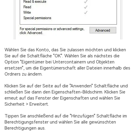
Wählen Sie das Konto, das Sie zulassen möchten und klicken
Sie auf die Schaltfläche "OK". Wählen Sie als nächstes die
Option "Eigentümer bei Untercontainern und Objekten
ersetzen", um die Eigentümerschaft aller Dateien innerhalb des
Ordners zu ändern.
Klicken Sie auf der Seite auf die "Anwenden" Schaltfläche und
schließen Sie dann den Eigenschaften-Bildschirm. Klicken Sie
erneut auf das Fenster der Eigenschaften und wählen Sie
Sicherheit > Erweitert.
Tippen Sie anschließend auf die "Hinzufügen" Schaltfläche im
Berechtigungsfenster und wählen Sie alle gewünschten
Berechtigungen aus.