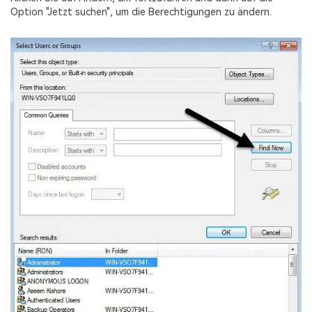
Option "Jetzt suchen", um die Berechtigungen zu ändern.