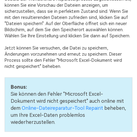
können Sie eine Vorschau der Dateien anzeigen, um
sicherzustellen, dass sie in perfektem Zustand sind. Wenn Sie
mit den resultierenden Dateien zufrieden sind, klicken Sie auf
"Dateien speichern". Auf der Oberfläche öffnet sich ein neuer
Bildschirm, auf dem Sie den Speicherort auswählen können.
Wählen Sie Ihre Einstellung und klicken Sie dann auf Speichern.
Jetzt können Sie versuchen, die Datei zu speichern,
Änderungen vorzunehmen und erneut zu speichern. Dieser
Prozess sollte den Fehler "Microsoft Excel-Dokument wird
nicht gespeichert" beheben.
Bonus:
Sie können den Fehler "Microsoft Excel-
Dokument wird nicht gespeichert" auch online mit
dem
Online-Dateireparatur-Tool Repairit
beheben,
um Ihre Excel-Daten problemlos
wiederherzustellen.