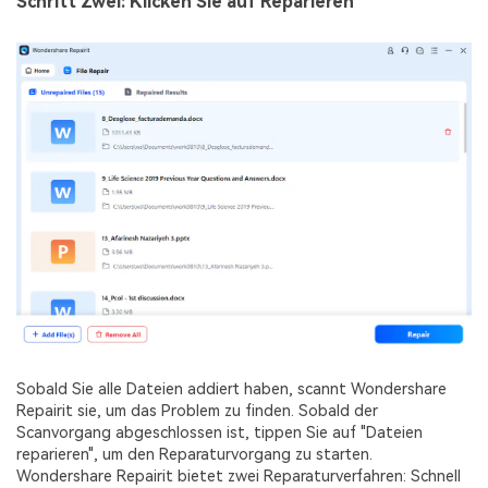
Schritt Zwei: Klicken Sie auf Reparieren
Sobald Sie alle Dateien addiert haben, scannt Wondershare
Repairit sie, um das Problem zu finden. Sobald der
Scanvorgang abgeschlossen ist, tippen Sie auf "Dateien
reparieren", um den Reparaturvorgang zu starten.
Wondershare Repairit bietet zwei Reparaturverfahren: Schnell