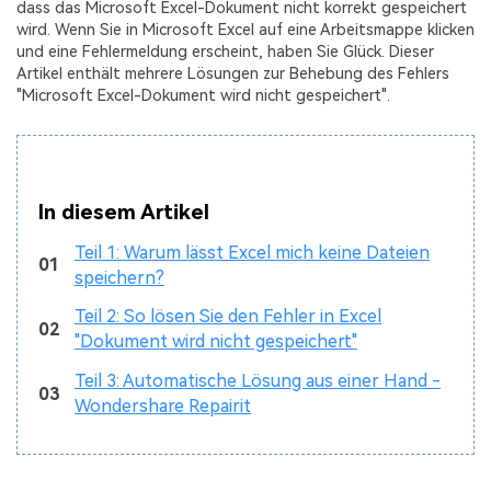
dass das Microsoft Excel-Dokument nicht korrekt gespeichert
wird. Wenn Sie in Microsoft Excel auf eine Arbeitsmappe klicken
und eine Fehlermeldung erscheint, haben Sie Glück. Dieser
Artikel enthält mehrere Lösungen zur Behebung des Fehlers
"Microsoft Excel-Dokument wird nicht gespeichert".
In diesem Artikel
Teil 1: Warum lässt Excel mich keine Dateien
01
speichern?
Teil 2: So lösen Sie den Fehler in Excel
02
"Dokument wird nicht gespeichert"
Teil 3: Automatische Lösung aus einer Hand -
03
Wondershare Repairit