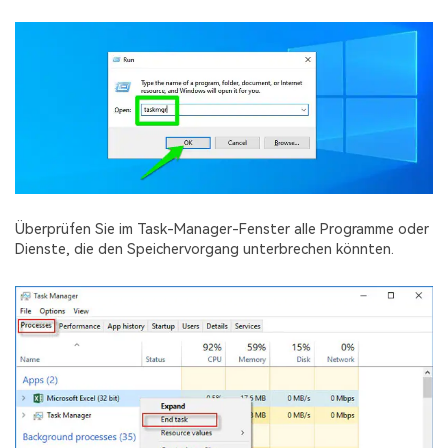
Überprüfen Sie im Task-Manager-Fenster alle Programme oder
Dienste, die den Speichervorgang unterbrechen könnten.