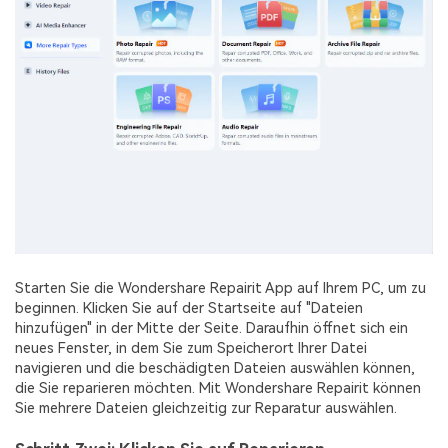
Starten Sie die Wondershare Repairit App auf Ihrem PC, um zu
beginnen. Klicken Sie auf der Startseite auf "Dateien
hinzufügen" in der Mitte der Seite. Daraufhin öffnet sich ein
neues Fenster, in dem Sie zum Speicherort Ihrer Datei
navigieren und die beschädigten Dateien auswählen können,
die Sie reparieren möchten. Mit Wondershare Repairit können
Sie mehrere Dateien gleichzeitig zur Reparatur auswählen.