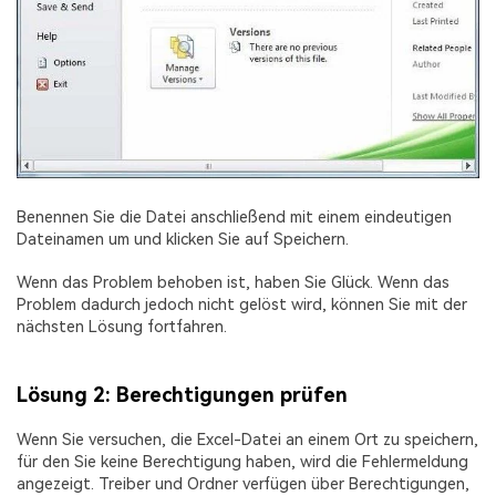
Benennen Sie die Datei anschließend mit einem eindeutigen
Dateinamen um und klicken Sie auf Speichern.
Wenn das Problem behoben ist, haben Sie Glück. Wenn das
Problem dadurch jedoch nicht gelöst wird, können Sie mit der
nächsten Lösung fortfahren.
Lösung 2: Berechtigungen prüfen
Wenn Sie versuchen, die Excel-Datei an einem Ort zu speichern,
für den Sie keine Berechtigung haben, wird die Fehlermeldung
angezeigt. Treiber und Ordner verfügen über Berechtigungen,