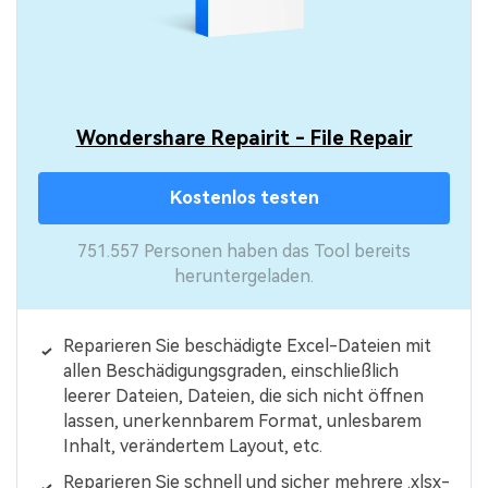
Wondershare Repairit - File Repair
Kostenlos testen
751.557 Personen haben das Tool bereits
heruntergeladen.
Reparieren Sie beschädigte Excel-Dateien mit
allen Beschädigungsgraden, einschließlich
leerer Dateien, Dateien, die sich nicht öffnen
lassen, unerkennbarem Format, unlesbarem
Inhalt, verändertem Layout, etc.
Reparieren Sie schnell und sicher mehrere .xlsx-