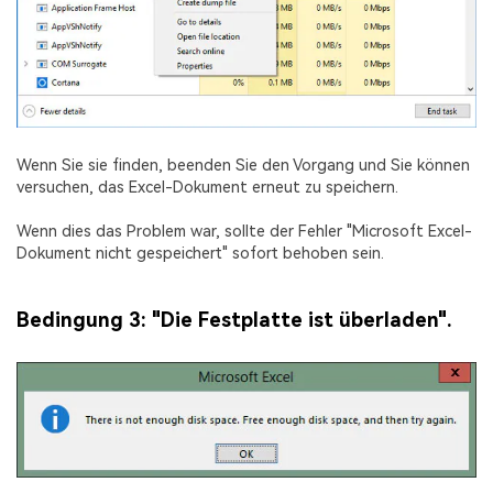
Wenn Sie sie finden, beenden Sie den Vorgang und Sie können
versuchen, das Excel-Dokument erneut zu speichern.
Wenn dies das Problem war, sollte der Fehler "Microsoft Excel-
Dokument nicht gespeichert" sofort behoben sein.
Bedingung 3: "Die Festplatte ist überladen".