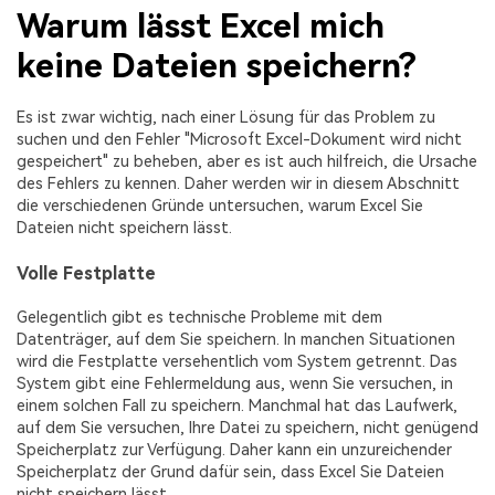
Warum lässt Excel mich
keine Dateien speichern?
Es ist zwar wichtig, nach einer Lösung für das Problem zu
suchen und den Fehler "Microsoft Excel-Dokument wird nicht
gespeichert" zu beheben, aber es ist auch hilfreich, die Ursache
des Fehlers zu kennen. Daher werden wir in diesem Abschnitt
die verschiedenen Gründe untersuchen, warum Excel Sie
Dateien nicht speichern lässt.
Volle Festplatte
Gelegentlich gibt es technische Probleme mit dem
Datenträger, auf dem Sie speichern. In manchen Situationen
wird die Festplatte versehentlich vom System getrennt. Das
System gibt eine Fehlermeldung aus, wenn Sie versuchen, in
einem solchen Fall zu speichern. Manchmal hat das Laufwerk,
auf dem Sie versuchen, Ihre Datei zu speichern, nicht genügend
Speicherplatz zur Verfügung. Daher kann ein unzureichender
Speicherplatz der Grund dafür sein, dass Excel Sie Dateien
nicht speichern lässt.