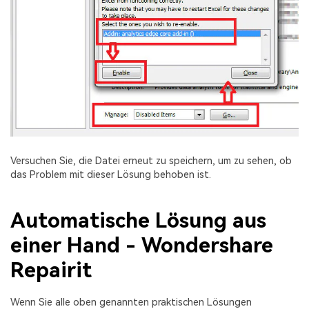
Versuchen Sie, die Datei erneut zu speichern, um zu sehen, ob
das Problem mit dieser Lösung behoben ist.
Automatische Lösung aus
einer Hand - Wondershare
Repairit
Wenn Sie alle oben genannten praktischen Lösungen