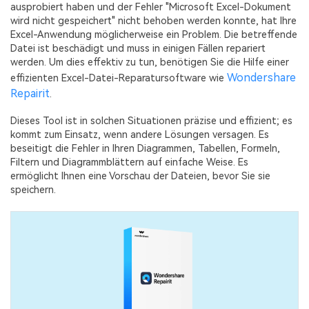
ausprobiert haben und der Fehler "Microsoft Excel-Dokument
wird nicht gespeichert" nicht behoben werden konnte, hat Ihre
Excel-Anwendung möglicherweise ein Problem. Die betreffende
Datei ist beschädigt und muss in einigen Fällen repariert
werden. Um dies effektiv zu tun, benötigen Sie die Hilfe einer
Wondershare
effizienten Excel-Datei-Reparatursoftware wie
Repairit
.
Dieses Tool ist in solchen Situationen präzise und effizient; es
kommt zum Einsatz, wenn andere Lösungen versagen. Es
beseitigt die Fehler in Ihren Diagrammen, Tabellen, Formeln,
Filtern und Diagrammblättern auf einfache Weise. Es
ermöglicht Ihnen eine Vorschau der Dateien, bevor Sie sie
speichern.