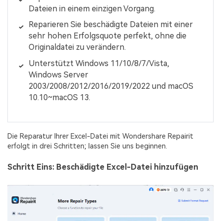
Dateien in einem einzigen Vorgang.
Reparieren Sie beschädigte Dateien mit einer
sehr hohen Erfolgsquote perfekt, ohne die
Originaldatei zu verändern.
Unterstützt Windows 11/10/8/7/Vista,
Windows Server
2003/2008/2012/2016/2019/2022 und macOS
10.10~macOS 13.
Die Reparatur Ihrer Excel-Datei mit Wondershare Repairit
erfolgt in drei Schritten; lassen Sie uns beginnen.
Schritt Eins: Beschädigte Excel-Datei hinzufügen