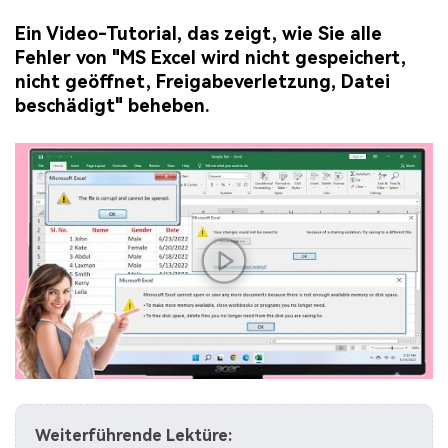
Ein Video-Tutorial, das zeigt, wie Sie alle
Fehler von "MS Excel wird nicht gespeichert,
nicht geöffnet, Freigabeverletzung, Datei
beschädigt" beheben.
Weiterführende Lektüre: