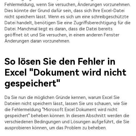
Fehlermeldung, wenn Sie versuchen, Änderungen vorzunehmen.
Dies könnte der Grund dafür sein, dass sich Ihre Excel-Datei
nicht speichern lässt. Wenn es sich um eine schreibgeschützte
Datei handelt, benötigen Sie eine Zugriffsberechtigung für die
Datei. Manchmal liegt es daran, dass die Datei bereits
geöffnet ist und Sie versuchen, in einem anderen Fenster
Änderungen daran vorzunehmen.
So lösen Sie den Fehler in
Excel "Dokument wird nicht
gespeichert"
Da Sie nun die möglichen Gründe kennen, warum Excel Sie
Dateien nicht speichern lässt, lassen Sie uns schauen, wie Sie
die Fehlermeldung "Microsoft Excel Dokument wird nicht
gespeichert" beheben können. In diesem Abschnitt werden die
verschiedenen Bedingungen und Lösungen aufgeführt, die Sie
ausprobieren können, um das Problem zu beheben.