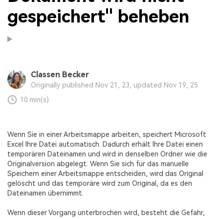
gespeichert" beheben
Classen Becker
Originally published Nov 21, 23, updated Nov 19, 25
10 min(s)
Wenn Sie in einer Arbeitsmappe arbeiten, speichert Microsoft
Excel Ihre Datei automatisch. Dadurch erhält Ihre Datei einen
temporären Dateinamen und wird in denselben Ordner wie die
Originalversion abgelegt. Wenn Sie sich für das manuelle
Speichern einer Arbeitsmappe entscheiden, wird das Original
gelöscht und das temporäre wird zum Original, da es den
Dateinamen übernimmt.
Wenn dieser Vorgang unterbrochen wird, besteht die Gefahr,