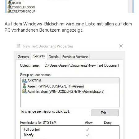
Auf dem Windows-Bildschirm wird eine Liste mit allen auf dem
PC vorhandenen Benutzern angezeigt.