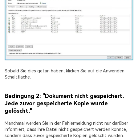
Sobald Sie dies getan haben, klicken Sie auf die Anwenden
Schaltfläche.
Bedingung 2: "Dokument nicht gespeichert.
Jede zuvor gespeicherte Kopie wurde
gelöscht."
Manchmal werden Sie in der Fehlermeldung nicht nur darüber
informiert, dass Ihre Datei nicht gespeichert werden konnte,
sondern dass zuvor gespeicherte Kopien gelöscht wurden.