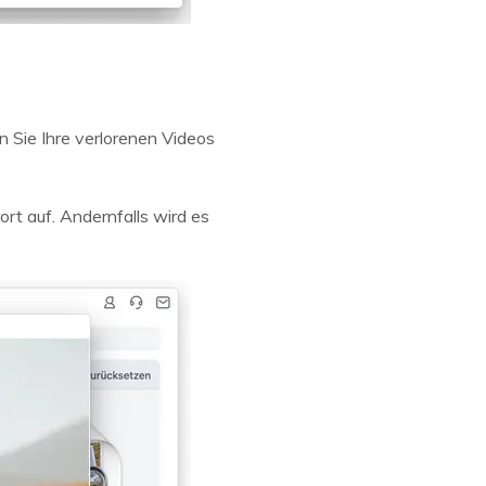
 Sie Ihre verlorenen Videos
rt auf. Andernfalls wird es