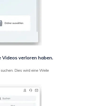
e Videos verloren haben.
u suchen. Dies wird eine Weile