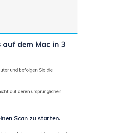
s auf dem Mac in 3
uter und befolgen Sie die
icht auf deren ursprünglichen
einen Scan zu starten.