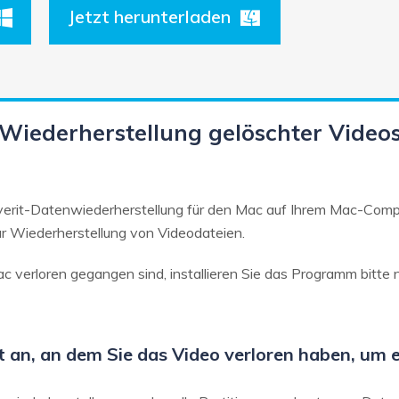
Jetzt herunterladen
 Wiederherstellung gelöschter Video
coverit-Datenwiederherstellung für den Mac auf Ihrem Mac-Comp
r Wiederherstellung von Videodateien.
verloren gegangen sind, installieren Sie das Programm bitte n
t an, an dem Sie das Video verloren haben, um 