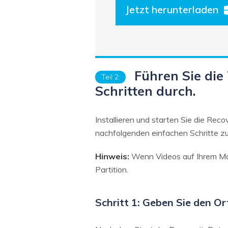
Jetzt herunterladen
Führen Sie die
Teil 2:
Schritten durch.
Installieren und starten Sie die Re
nachfolgenden einfachen Schritte zu
Hinweis:
Wenn Videos auf Ihrem Mac 
Partition.
Schritt 1: Geben Sie den Or