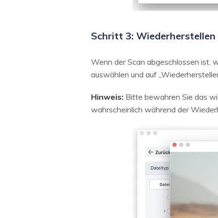
Schritt 3: Wiederherstelle
Wenn der Scan abgeschlossen ist, w
auswählen und auf „Wiederherstellen“
Hinweis:
Bitte bewahren Sie das wie
wahrscheinlich während der Wiederh