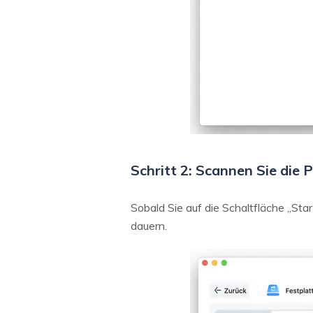
Schritt 2: Scannen Sie die 
Sobald Sie auf die Schaltfläche „Sta
dauern.