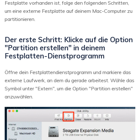
Festplatte vorhanden ist, folge den folgenden Schritten,
um eine externe Festplatte auf deinem Mac-Computer zu
partitionieren.
Der erste Schritt: Klicke auf die Option
"Partition erstellen" in deinem
Festplatten-Dienstprogramm
Öffne dein Festplattendienstprogramm und markiere das
externe Laufwerk, an dem du gerade arbeitest. Wähle das
Symbol unter "Extern", um die Option "Partition erstellen"
anzuwählen.