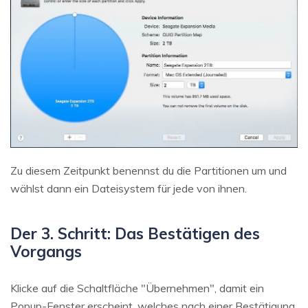
Zu diesem Zeitpunkt benennst du die Partitionen um und
wählst dann ein Dateisystem für jede von ihnen.
Der 3. Schritt: Das Bestätigen des
Vorgangs
Klicke auf die Schaltfläche "Übernehmen", damit ein
Popup-Fenster erscheint, welches nach einer Bestätigung