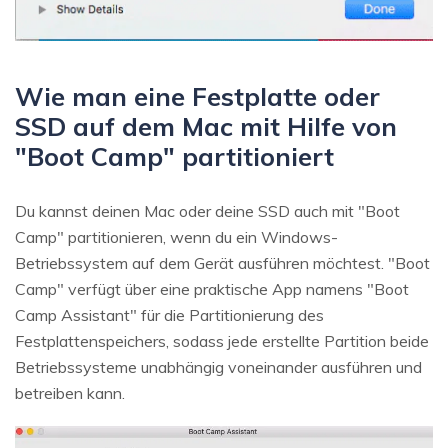
Wie man eine Festplatte oder
SSD auf dem Mac mit Hilfe von
"Boot Camp" partitioniert
Du kannst deinen Mac oder deine SSD auch mit "Boot
Camp" partitionieren, wenn du ein Windows-
Betriebssystem auf dem Gerät ausführen möchtest. "Boot
Camp" verfügt über eine praktische App namens "Boot
Camp Assistant" für die Partitionierung des
Festplattenspeichers, sodass jede erstellte Partition beide
Betriebssysteme unabhängig voneinander ausführen und
betreiben kann.