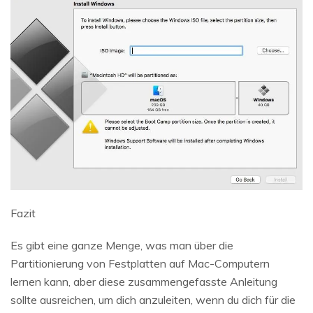
Fazit
Es gibt eine ganze Menge, was man über die
Partitionierung von Festplatten auf Mac-Computern
lernen kann, aber diese zusammengefasste Anleitung
sollte ausreichen, um dich anzuleiten, wenn du dich für die