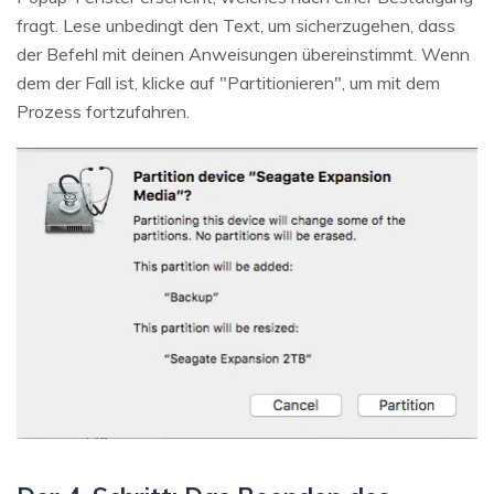
fragt. Lese unbedingt den Text, um sicherzugehen, dass
der Befehl mit deinen Anweisungen übereinstimmt. Wenn
dem der Fall ist, klicke auf "Partitionieren", um mit dem
Prozess fortzufahren.