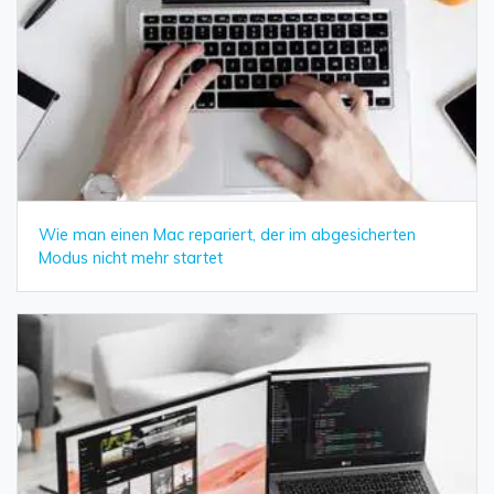
Wie man einen Mac repariert, der im abgesicherten
Modus nicht mehr startet