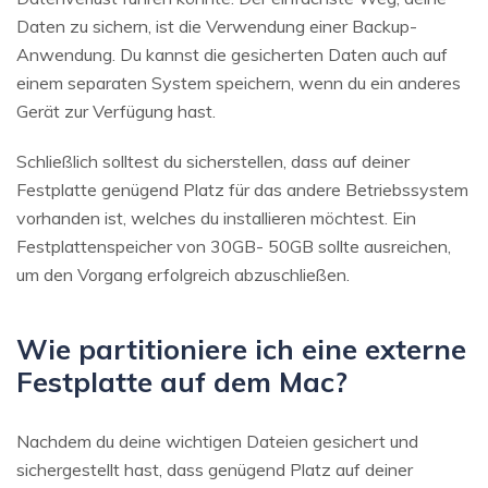
Daten zu sichern, ist die Verwendung einer Backup-
Anwendung. Du kannst die gesicherten Daten auch auf
einem separaten System speichern, wenn du ein anderes
Gerät zur Verfügung hast.
Schließlich solltest du sicherstellen, dass auf deiner
Festplatte genügend Platz für das andere Betriebssystem
vorhanden ist, welches du installieren möchtest. Ein
Festplattenspeicher von 30GB- 50GB sollte ausreichen,
um den Vorgang erfolgreich abzuschließen.
Wie partitioniere ich eine externe
Festplatte auf dem Mac?
Nachdem du deine wichtigen Dateien gesichert und
sichergestellt hast, dass genügend Platz auf deiner