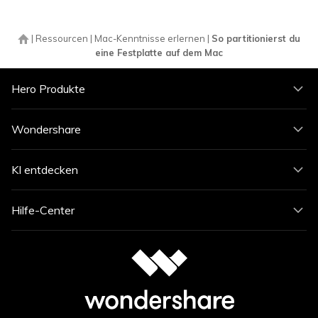
|
Ressourcen
|
Mac-Kenntnisse erlernen
|
So partitionierst du
eine Festplatte auf dem Mac
Hero Produkte
Wondershare
KI entdecken
Hilfe-Center