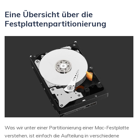
Eine Übersicht über die
Festplattenpartitionierung
Was wir unter einer Partitionierung einer Mac-Festplatte
verstehen, ist einfach die Aufteilung in verschiedene