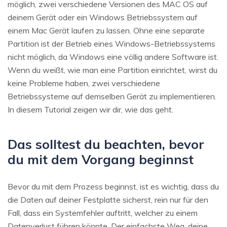
möglich, zwei verschiedene Versionen des MAC OS auf
deinem Gerät oder ein Windows Betriebssystem auf
einem Mac Gerät laufen zu lassen. Ohne eine separate
Partition ist der Betrieb eines Windows-Betriebssystems
nicht möglich, da Windows eine völlig andere Software ist.
Wenn du weißt, wie man eine Partition einrichtet, wirst du
keine Probleme haben, zwei verschiedene
Betriebssysteme auf demselben Gerät zu implementieren.
In diesem Tutorial zeigen wir dir, wie das geht.
Das solltest du beachten, bevor
du mit dem Vorgang beginnst
Bevor du mit dem Prozess beginnst, ist es wichtig, dass du
die Daten auf deiner Festplatte sicherst, rein nur für den
Fall, dass ein Systemfehler auftritt, welcher zu einem
Datenverlust führen könnte. Der einfachste Weg, deine