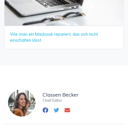
Wie man ein Macbook repariert, das sich nicht
einschalten lässt
Classen Becker
Chief Editor