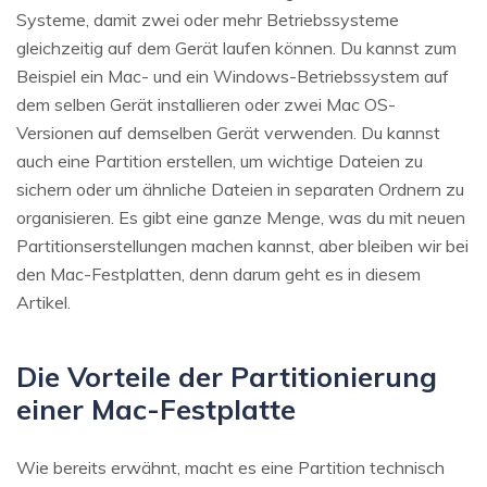
Systeme, damit zwei oder mehr Betriebssysteme
gleichzeitig auf dem Gerät laufen können. Du kannst zum
Beispiel ein Mac- und ein Windows-Betriebssystem auf
dem selben Gerät installieren oder zwei Mac OS-
Versionen auf demselben Gerät verwenden. Du kannst
auch eine Partition erstellen, um wichtige Dateien zu
sichern oder um ähnliche Dateien in separaten Ordnern zu
organisieren. Es gibt eine ganze Menge, was du mit neuen
Partitionserstellungen machen kannst, aber bleiben wir bei
den Mac-Festplatten, denn darum geht es in diesem
Artikel.
Die Vorteile der Partitionierung
einer Mac-Festplatte
Wie bereits erwähnt, macht es eine Partition technisch