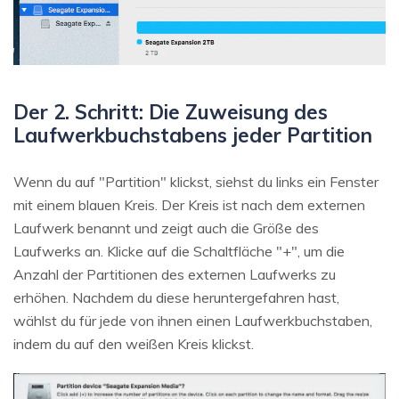
Der 2. Schritt: Die Zuweisung des
Laufwerkbuchstabens jeder Partition
Wenn du auf "Partition" klickst, siehst du links ein Fenster
mit einem blauen Kreis. Der Kreis ist nach dem externen
Laufwerk benannt und zeigt auch die Größe des
Laufwerks an. Klicke auf die Schaltfläche "+", um die
Anzahl der Partitionen des externen Laufwerks zu
erhöhen. Nachdem du diese heruntergefahren hast,
wählst du für jede von ihnen einen Laufwerkbuchstaben,
indem du auf den weißen Kreis klickst.