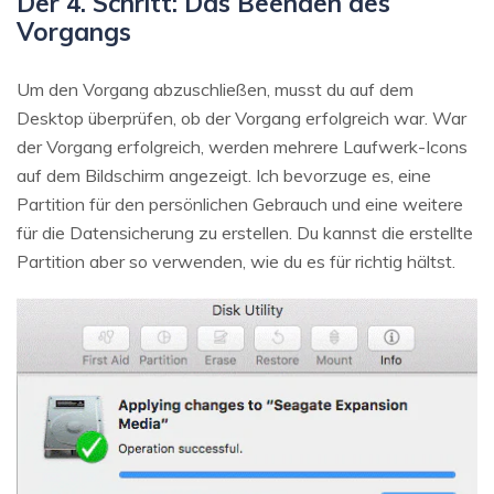
Der 4. Schritt: Das Beenden des
Vorgangs
Um den Vorgang abzuschließen, musst du auf dem
Desktop überprüfen, ob der Vorgang erfolgreich war. War
der Vorgang erfolgreich, werden mehrere Laufwerk-Icons
auf dem Bildschirm angezeigt. Ich bevorzuge es, eine
Partition für den persönlichen Gebrauch und eine weitere
für die Datensicherung zu erstellen. Du kannst die erstellte
Partition aber so verwenden, wie du es für richtig hältst.