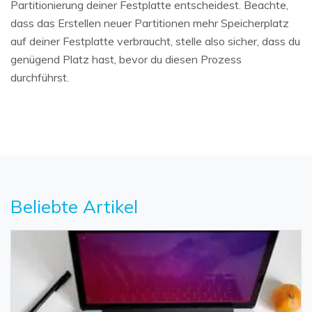
Partitionierung deiner Festplatte entscheidest. Beachte,
dass das Erstellen neuer Partitionen mehr Speicherplatz
auf deiner Festplatte verbraucht, stelle also sicher, dass du
genügend Platz hast, bevor du diesen Prozess
durchführst.
Beliebte Artikel