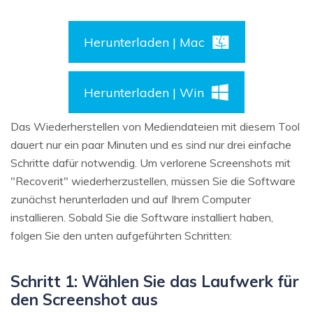
Herunterladen | Mac
Herunterladen | Win
Das Wiederherstellen von Mediendateien mit diesem Tool
dauert nur ein paar Minuten und es sind nur drei einfache
Schritte dafür notwendig. Um verlorene Screenshots mit
"Recoverit" wiederherzustellen, müssen Sie die Software
zunächst herunterladen und auf Ihrem Computer
installieren. Sobald Sie die Software installiert haben,
folgen Sie den unten aufgeführten Schritten:
Schritt 1: Wählen Sie das Laufwerk für
den Screenshot aus