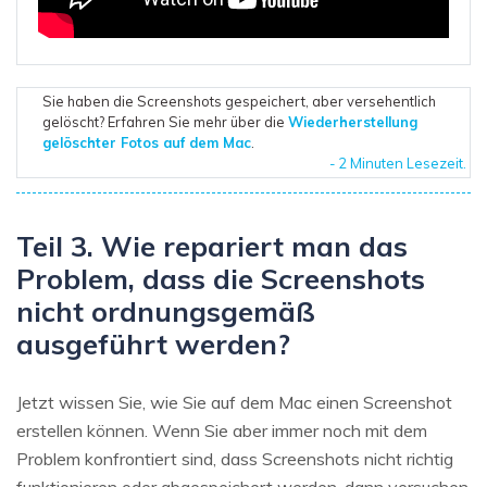
Sie haben die Screenshots gespeichert, aber versehentlich
gelöscht? Erfahren Sie mehr über die
Wiederherstellung
gelöschter Fotos auf dem Mac
.
- 2 Minuten Lesezeit.
Teil 3. Wie repariert man das
Problem, dass die Screenshots
nicht ordnungsgemäß
ausgeführt werden?
Jetzt wissen Sie, wie Sie auf dem Mac einen Screenshot
erstellen können. Wenn Sie aber immer noch mit dem
Problem konfrontiert sind, dass Screenshots nicht richtig