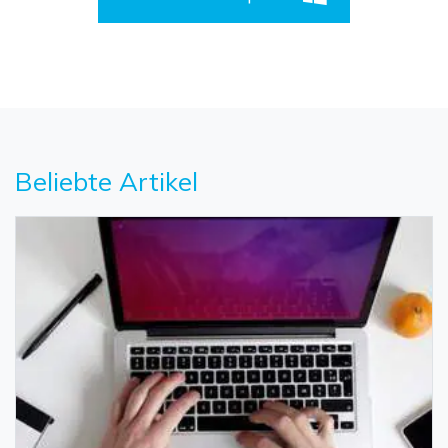
Beliebte Artikel