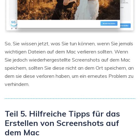
So, Sie wissen jetzt, was Sie tun können, wenn Sie jemals
wichtigen Dateien auf dem Mac verlieren sollten. Wenn
Sie jedoch wiederhergestellte Screenshots auf dem Mac
speichern, sollten Sie diese nicht an dem Ort speichern, an
dem sie diese verloren haben, um ein erneutes Problem zu
verhindern.
Teil 5. Hilfreiche Tipps für das
Erstellen von Screenshots auf
dem Mac