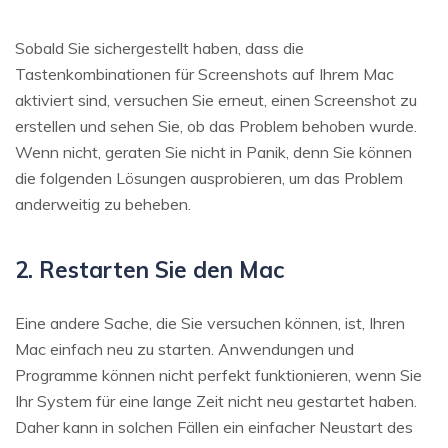
Sobald Sie sichergestellt haben, dass die
Tastenkombinationen für Screenshots auf Ihrem Mac
aktiviert sind, versuchen Sie erneut, einen Screenshot zu
erstellen und sehen Sie, ob das Problem behoben wurde.
Wenn nicht, geraten Sie nicht in Panik, denn Sie können
die folgenden Lösungen ausprobieren, um das Problem
anderweitig zu beheben.
2. Restarten Sie den Mac
Eine andere Sache, die Sie versuchen können, ist, Ihren
Mac einfach neu zu starten. Anwendungen und
Programme können nicht perfekt funktionieren, wenn Sie
Ihr System für eine lange Zeit nicht neu gestartet haben.
Daher kann in solchen Fällen ein einfacher Neustart des