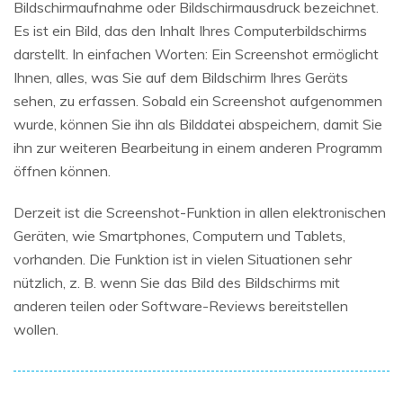
Bildschirmaufnahme oder Bildschirmausdruck bezeichnet.
Es ist ein Bild, das den Inhalt Ihres Computerbildschirms
darstellt. In einfachen Worten: Ein Screenshot ermöglicht
Ihnen, alles, was Sie auf dem Bildschirm Ihres Geräts
sehen, zu erfassen. Sobald ein Screenshot aufgenommen
wurde, können Sie ihn als Bilddatei abspeichern, damit Sie
ihn zur weiteren Bearbeitung in einem anderen Programm
öffnen können.
Derzeit ist die Screenshot-Funktion in allen elektronischen
Geräten, wie Smartphones, Computern und Tablets,
vorhanden. Die Funktion ist in vielen Situationen sehr
nützlich, z. B. wenn Sie das Bild des Bildschirms mit
anderen teilen oder Software-Reviews bereitstellen
wollen.