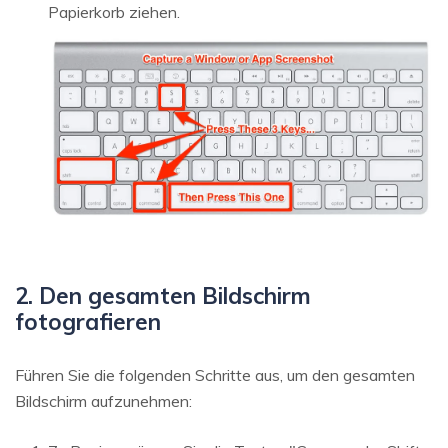
Papierkorb ziehen.
2. Den gesamten Bildschirm
fotografieren
Führen Sie die folgenden Schritte aus, um den gesamten
Bildschirm aufzunehmen: