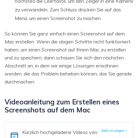
nächstes die Leertaste, um den Zeiger in eine Kamera
zu verwandeln. Zum Schluss drücken Sie auf das
Menü, um einen Screenshot zu machen.
So können Sie ganz einfach einen Screenshot auf dem
Mac erstellen. Wenn die obigen Schritte nicht funktioniert
haben, um einen Screenshot auf Ihrem Mac zu erstellen
und zu speichern, dann schauen Sie sich den nächsten
Abschnitt an, in dem wir einige Lösungen erwähnen
werden, die das Problem beheben können, das Sie gerade
durchmachen.
Videoanleitung zum Erstellen eines
Screenshots auf dem Mac
Mehr anzeigen >
Kürzlich hochgeladene Videos
von