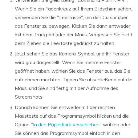
Wenn Sie ein Fadenkreuz auf Ihrem Bildschirm sehen,
verwenden Sie die "Leertaste", um den Cursor über
das Fenster zu bewegen. Klicken Sie dann entweder
mit dem Trackpad oder der Maus. Vergessen Sie nicht,
beim Ziehen die Leertaste gedrückt zu halten.
Jetzt sehen Sie das Kamera-Symbol, und Ihr Fenster
wird grau dargestellt. Wenn Sie mehrere Fenster
geöffnet haben, wählen Sie das Fenster aus, das Sie
aufnehmen möchten. Tippen Sie abschließend auf die
Maus, und Sie sind fertig mit der Aufnahme des
Screenshots.
Danach können Sie entweder mit der rechten
Maustaste auf das Programmsymbol klicken und die
Option "
In den Papierkorb verschieben
" wählen oder
Sie können das Programmsymbol einfach in den