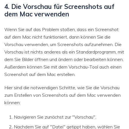
4. Die Vorschau für Screenshots auf
dem Mac verwenden
Wenn Sie auf das Problem stoßen, dass ein Screenshot
auf dem Mac nicht funktioniert, dann können Sie die
Vorschau verwenden, um Screenshots aufzunehmen. Die
Vorschau ist nichts anderes als ein Standardprogramm, mit
dem Sie Bilder öffnen und ändern oder bearbeiten können.
Außerdem können Sie mit dem Vorschau-Tool auch einen
Screenshot auf dem Mac erstellen.
Hier sind die notwendigen Schritte, wie Sie die Vorschau
zum Erstellen von Screenshots auf dem Mac verwenden
können:
Navigieren Sie zunächst zur "Vorschau".
Nachdem Sie auf "Datei" getippt haben, wählen Sie