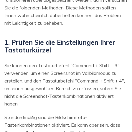
funktionieren oder abgespeichert werden, dann versuchen
Sie die folgenden Methoden. Diese Methoden sollten
Ihnen wahrscheinlich dabei helfen können, das Problem
mit Leichtigkeit zu beheben.
1. Prüfen Sie die Einstellungen Ihrer
Tastaturkürzel
Sie können den Tastaturbefehl "Command + Shift + 3"
verwenden, um einen Screenshot im Vollbildmodus zu
erstellen, und den Tastaturbefehl "Command + Shift + 4",
um einen ausgewählten Bereich zu erfassen, sofern Sie
nicht die Screenshot-Tastenkombinationen aktiviert
haben.
Standardmäßig sind die Bildschirmfoto-
Tastenkombinationen aktiviert. Es kann aber sein, dass