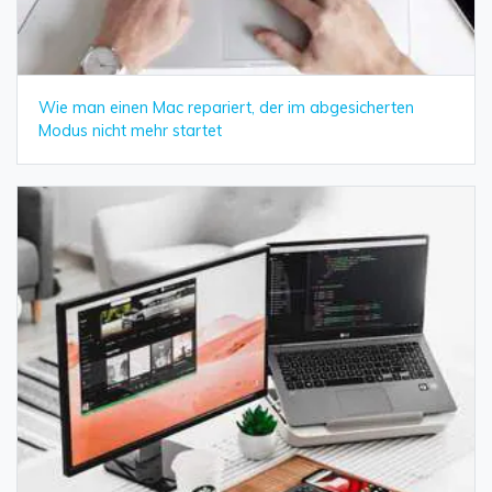
Wie man einen Mac repariert, der im abgesicherten
Modus nicht mehr startet
Daten online wiederherstellen
öffnen
Verlorene Daten? Jetzt online wiederherstellen!