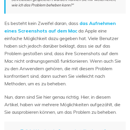
wie ich das Problem beheben kann?"
Es besteht kein Zweifel daran, dass
das Aufnehmen
eines Screenshots auf dem Mac
da Apple eine
einfache Möglichkeit dazu gegeben hat. Viele Benutzer
haben sich jedoch darüber beklagt, dass sie auf das
Problem gestoßen sind, dass ihre Screenshots auf dem
Mac nicht ordnungsgemäß funktionieren. Wenn auch Sie
zu den Anwendern gehören, die mit diesem Problem
konfrontiert sind, dann suchen Sie vielleicht nach
Methoden, um es zu beheben.
Nun, dann sind Sie hier genau richtig. Hier, in diesem
Artikel, haben wir mehrere Möglichkeiten aufgezählt, die
Sie ausprobieren können, um das Problem zu beheben.