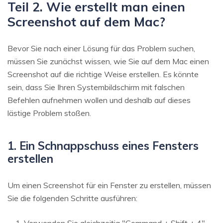
Teil 2. Wie erstellt man einen
Screenshot auf dem Mac?
Bevor Sie nach einer Lösung für das Problem suchen,
müssen Sie zunächst wissen, wie Sie auf dem Mac einen
Screenshot auf die richtige Weise erstellen. Es könnte
sein, dass Sie Ihren Systembildschirm mit falschen
Befehlen aufnehmen wollen und deshalb auf dieses
lästige Problem stoßen.
1. Ein Schnappschuss eines Fensters
erstellen
Um einen Screenshot für ein Fenster zu erstellen, müssen
Sie die folgenden Schritte ausführen:
Verwenden Sie gleichzeitig "Command + Shift + 4".