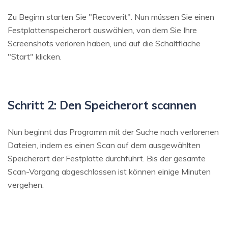
Zu Beginn starten Sie "Recoverit". Nun müssen Sie einen
Festplattenspeicherort auswählen, von dem Sie Ihre
Screenshots verloren haben, und auf die Schaltfläche
"Start" klicken.
Schritt 2: Den Speicherort scannen
Nun beginnt das Programm mit der Suche nach verlorenen
Dateien, indem es einen Scan auf dem ausgewählten
Speicherort der Festplatte durchführt. Bis der gesamte
Scan-Vorgang abgeschlossen ist können einige Minuten
vergehen.