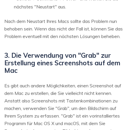
nächstes "Neustart" aus.
Nach dem Neustart Ihres Macs sollte das Problem nun
behoben sein. Wenn das nicht der Fall ist, können Sie das
Problem eventuell mit den nächsten Lösungen beheben.
3. Die Verwendung von "Grab" zur
Erstellung eines Screenshots auf dem
Mac
Es gibt auch andere Möglichkeiten, einen Screenshot auf
dem Mac zu erstellen, die Sie vielleicht nicht kennen.
Anstatt also Screenshots mit Tastenkombinationen zu
machen, verwenden Sie "Grab", um den Bildschirm auf
Ihrem System zu erfassen. "Grab" ist ein vorinstalliertes
Programm für Mac OS X und macOS, mit dem Sie