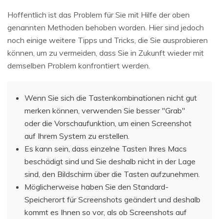
Hoffentlich ist das Problem für Sie mit Hilfe der oben
genannten Methoden behoben worden. Hier sind jedoch
noch einige weitere Tipps und Tricks, die Sie ausprobieren
können, um zu vermeiden, dass Sie in Zukunft wieder mit
demselben Problem konfrontiert werden.
Wenn Sie sich die Tastenkombinationen nicht gut
merken können, verwenden Sie besser "Grab"
oder die Vorschaufunktion, um einen Screenshot
auf Ihrem System zu erstellen.
Es kann sein, dass einzelne Tasten Ihres Macs
beschädigt sind und Sie deshalb nicht in der Lage
sind, den Bildschirm über die Tasten aufzunehmen.
Möglicherweise haben Sie den Standard-
Speicherort für Screenshots geändert und deshalb
kommt es Ihnen so vor, als ob Screenshots auf