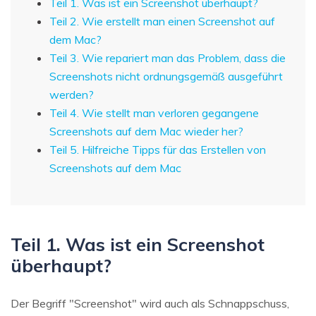
Teil 1. Was ist ein Screenshot überhaupt?
Teil 2. Wie erstellt man einen Screenshot auf
dem Mac?
Teil 3. Wie repariert man das Problem, dass die
Screenshots nicht ordnungsgemäß ausgeführt
werden?
Teil 4. Wie stellt man verloren gegangene
Screenshots auf dem Mac wieder her?
Teil 5. Hilfreiche Tipps für das Erstellen von
Screenshots auf dem Mac
Teil 1. Was ist ein Screenshot
überhaupt?
Der Begriff "Screenshot" wird auch als Schnappschuss,