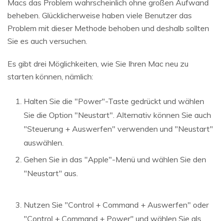
Macs das Problem wahrscheinlich ohne großen Aufwand
beheben. Glücklicherweise haben viele Benutzer das
Problem mit dieser Methode behoben und deshalb sollten
Sie es auch versuchen.
Es gibt drei Möglichkeiten, wie Sie Ihren Mac neu zu
starten können, nämlich:
Halten Sie die "Power"-Taste gedrückt und wählen
Sie die Option "Neustart". Alternativ können Sie auch
"Steuerung + Auswerfen" verwenden und "Neustart"
auswählen.
Gehen Sie in das "Apple"-Menü und wählen Sie den
"Neustart" aus.
Nutzen Sie "Control + Command + Auswerfen" oder
"Control + Command + Power" und wählen Sie als