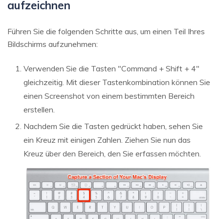
aufzeichnen
Führen Sie die folgenden Schritte aus, um einen Teil Ihres
Bildschirms aufzunehmen:
Verwenden Sie die Tasten "Command + Shift + 4"
gleichzeitig. Mit dieser Tastenkombination können Sie
einen Screenshot von einem bestimmten Bereich
erstellen.
Nachdem Sie die Tasten gedrückt haben, sehen Sie
ein Kreuz mit einigen Zahlen. Ziehen Sie nun das
Kreuz über den Bereich, den Sie erfassen möchten.