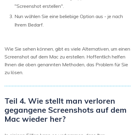
"Screenshot erstellen".
Nun wählen Sie eine beliebige Option aus - je nach
Ihrem Bedarf.
Wie Sie sehen können, gibt es viele Alternativen, um einen
Screenshot auf dem Mac zu erstellen. Hoffentlich helfen
Ihnen die oben genannten Methoden, das Problem für Sie
zu lösen.
Teil 4. Wie stellt man verloren
gegangene Screenshots auf dem
Mac wieder her?