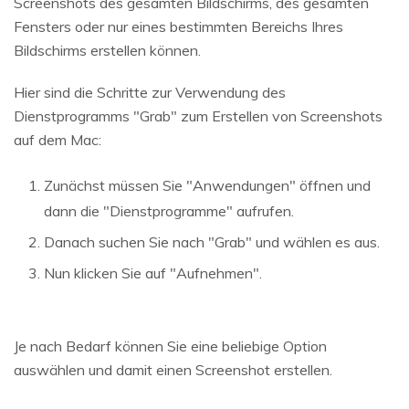
Screenshots des gesamten Bildschirms, des gesamten
Fensters oder nur eines bestimmten Bereichs Ihres
Bildschirms erstellen können.
Hier sind die Schritte zur Verwendung des
Dienstprogramms "Grab" zum Erstellen von Screenshots
auf dem Mac:
Zunächst müssen Sie "Anwendungen" öffnen und
dann die "Dienstprogramme" aufrufen.
Danach suchen Sie nach "Grab" und wählen es aus.
Nun klicken Sie auf "Aufnehmen".
Je nach Bedarf können Sie eine beliebige Option
auswählen und damit einen Screenshot erstellen.