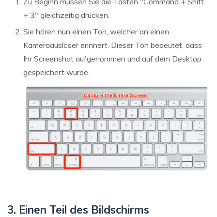
Zu Beginn müssen Sie die Tasten "Command + Shift
+ 3" gleichzeitig drücken.
Sie hören nun einen Ton, welcher an einen
Kameraauslöser erinnert. Dieser Ton bedeutet, dass
Ihr Screenshot aufgenommen und auf dem Desktop
gespeichert wurde.
3. Einen Teil des Bildschirms