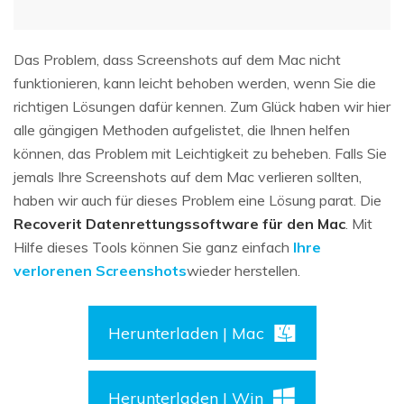
Das Problem, dass Screenshots auf dem Mac nicht
funktionieren, kann leicht behoben werden, wenn Sie die
richtigen Lösungen dafür kennen. Zum Glück haben wir hier
alle gängigen Methoden aufgelistet, die Ihnen helfen
können, das Problem mit Leichtigkeit zu beheben. Falls Sie
jemals Ihre Screenshots auf dem Mac verlieren sollten,
haben wir auch für dieses Problem eine Lösung parat. Die
Recoverit Datenrettungssoftware für den Mac
. Mit
Hilfe dieses Tools können Sie ganz einfach
Ihre
verlorenen Screenshots
wieder herstellen.
Herunterladen | Mac
Herunterladen | Win