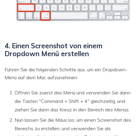
4. Einen Screenshot von einem
Dropdown Menü erstellen
Führen Sie die folgenden Schritte aus, um ein Dropdown-
Menü auf dem Mac aufzunehmen:
Öffnen Sie zuerst das Menü und verwenden Sie dann
die Tasten "Command + Shift + 4" gleichzeitig, und
ziehen Sie dann das Kreuz in den Bereich des Menüs.
Nun lassen Sie die Maus los, um einen Screenshot des
Bereichs zu erstellen, und verwenden Sie als