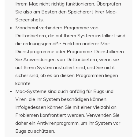
Ihrem Mac nicht richtig funktionieren. Überprüfen
Sie also am Besten den Speicherort Ihrer Mac-
Screenshots.
Manchmal verhindern Programme von
Drittanbietern, die auf Ihrem System installiert sind,
die ordnungsgemäße Funktion anderer Mac-
Dienstprogramme oder Programme. Deinstallieren
Sie Anwendungen von Drittanbietern, wenn sie
auf Ihrem System installiert sind, und Sie nicht
sicher sind, ob es an diesen Programmen liegen
könnte.
Mac-Systeme sind auch anfällig für Bugs und
Viren, die Ihr System beschädigen können.
Infolgedessen können Sie mit einer Vielzahl an
Problemen konfrontiert werden. Verwenden Sie
daher ein Antivirenprogramm, um Ihr System vor
Bugs zu schützen.