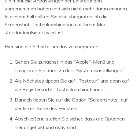
Sie manuelle Anpassungen der Einstellungen
vorgenommen haben und sich nicht mehr daran erinnern.
In diesem Fall sollten Sie also überprüfen, ob die
Screenshot-Tastenkombination auf Ihrem Mac
standardmäßig aktiviert ist.
Hier sind die Schritte, um das zu überprüfen:
Gehen Sie zunächst in das "Apple"-Menü und
navigieren Sie dann zu den "Systemeinstellungen".
Als Nächstes tippen Sie auf "Tastatur" und dann auf
die Registerkarte "Tastenkombinationen".
Danach tippen Sie auf die Option "Screenshots" auf
der linken Seite des Fensters.
Abschließend stellen Sie sicher, dass alle Optionen
hier angehakt und aktiv sind.