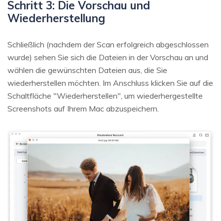
Schritt 3: Die Vorschau und
Wiederherstellung
Schließlich (nachdem der Scan erfolgreich abgeschlossen
wurde) sehen Sie sich die Dateien in der Vorschau an und
wählen die gewünschten Dateien aus, die Sie
wiederherstellen möchten. Im Anschluss klicken Sie auf die
Schaltfläche "Wiederherstellen", um wiederhergestellte
Screenshots auf Ihrem Mac abzuspeichern.