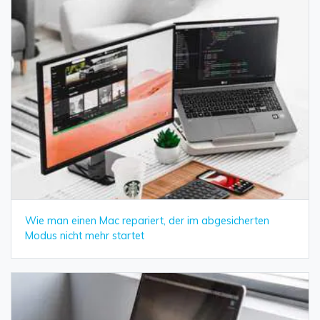
Wie man einen Mac repariert, der im abgesicherten
Modus nicht mehr startet