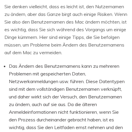
Sie denken vielleicht, dass es leicht ist, den Nutzernamen
zu ändern, aber das Ganze birgt auch einige Risiken. Wenn
Sie also den Benutzernamen des Mac ändern möchten, ist
es wichtig, dass Sie sich während des Vorgangs um einige
Dinge kümmern. Hier sind einige Tipps, die Sie befolgen
müssen, um Probleme beim Ändern des Benutzernamens
auf dem Mac zu vermeiden.
Das Ändern des Benutzernamens kann zu mehreren
Problemen mit gespeicherten Daten,
Netzwerkanmeldungen usw. führen. Diese Datentypen
sind mit dem vollständigen Benutzernamen verknüpft,
und daher wirkt sich der Versuch, den Benutzernamen
zu ändern, auch auf sie aus. Da die älteren
Anmeldeinformationen nicht funktionieren, wenn Sie
den Prozess durcheinander gebracht haben, ist es
wichtig, dass Sie den Leitfaden ernst nehmen und den