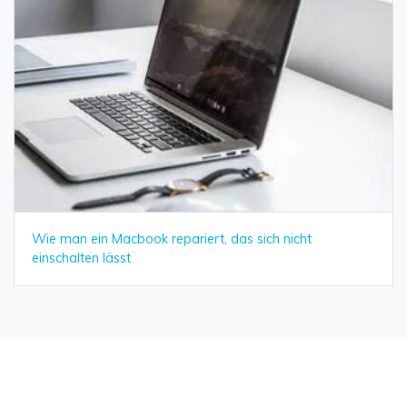
Wie man ein Macbook repariert, das sich nicht
einschalten lässt