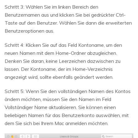
Schritt 3: Wählen Sie im linken Bereich den
Benutzernamen aus und klicken Sie bei gedrückter Ctrl-
Taste auf den Benutzer. Wählen Sie dann die erweiterten
Benutzeroptionen aus.
Schritt 4: Klicken Sie auf das Feld Kontoname, um den
neuen Namen mit dem Home-Ordner abzugleichen.
Denken Sie daran, keine Leerzeichen dazwischen zu
lassen. Der Kontoname, der im Home-Verzeichnis
angezeigt wird, sollte ebenfalls geändert werden.
Schritt 5: Wenn Sie den vollständigen Namen des Kontos
ändern möchten, müssen Sie den Namen im Feld
Vollständiger Name aktualisieren. Sie können einen
beliebigen Namen für das Benutzerkonto auswählen, mit
dem Sie sich bei Ihrem Mac anmelden möchten.