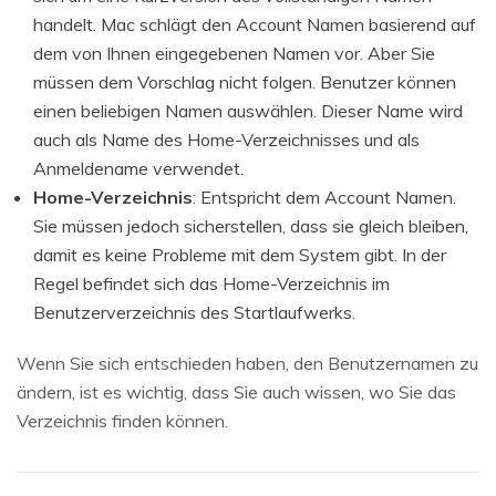
handelt. Mac schlägt den Account Namen basierend auf
dem von Ihnen eingegebenen Namen vor. Aber Sie
müssen dem Vorschlag nicht folgen. Benutzer können
einen beliebigen Namen auswählen. Dieser Name wird
auch als Name des Home-Verzeichnisses und als
Anmeldename verwendet.
Home-Verzeichnis
: Entspricht dem Account Namen.
Sie müssen jedoch sicherstellen, dass sie gleich bleiben,
damit es keine Probleme mit dem System gibt. In der
Regel befindet sich das Home-Verzeichnis im
Benutzerverzeichnis des Startlaufwerks.
Wenn Sie sich entschieden haben, den Benutzernamen zu
ändern, ist es wichtig, dass Sie auch wissen, wo Sie das
Verzeichnis finden können.