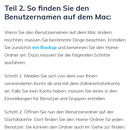
Teil 2. So finden Sie den
Benutzernamen auf dem Mac:
Wenn Sie den Benutzernamen auf dem Mac ändern
möchten, müssen Sie bestimmte Dinge beachten. Erstellen
Sie zunächst
ein Backup
und benennen Sie den Home-
Ordner um. Dazu müssen Sie die folgenden Schritte
ausführen:
Schritt 1: Melden Sie sich von dem von Ihnen
verwendeten Konto ab und mit dem Administratorkonto
an. Falls Sie kein Konto haben, müssen Sie eines in den
Einstellungen für Benutzer und Gruppen erstellen.
Schritt 2: Öffnen Sie nun den Benutzerordner auf der
Startdiskette. Dort finden Sie den Home-Ordner für jeden
Benutzer. Sie können den Ordner auch im 'Gehe zu' finden,