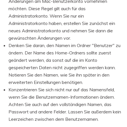
Änderungen am Mac-Benutzerkonto vornehmen
möchten. Diese Regel gilt auch für das
Administratorkonto. Wenn Sie nur ein
Administratorkonto haben, erstellen Sie zunächst ein
neues Administratorkonto und nehmen Sie dann die
gewünschten Änderungen vor.
Denken Sie daran, den Namen im Ordner "Benutzer" zu
ändern. Der Name des Home-Ordners sollte zuerst
geändert werden, da sonst auf die im Konto
gespeicherten Daten nicht zugegriffen werden kann.
Notieren Sie den Namen, wie Sie ihn später in den
erweiterten Einstellungen benötigen.
Konzentrieren Sie sich nicht nur auf das Namensfeld,
wenn Sie die Benutzernamen-Informationen ändern.
Achten Sie auch auf den vollständigen Namen, das
Passwort und andere Felder. Lassen Sie außerdem kein
Leerzeichen zwischen dem Benutzernamen.