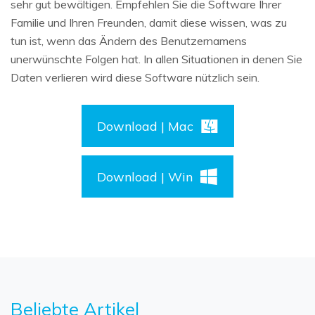
sehr gut bewältigen. Empfehlen Sie die Software Ihrer
Familie und Ihren Freunden, damit diese wissen, was zu
tun ist, wenn das Ändern des Benutzernamens
unerwünschte Folgen hat. In allen Situationen in denen Sie
Daten verlieren wird diese Software nützlich sein.
Download | Mac
Download | Win
Beliebte Artikel