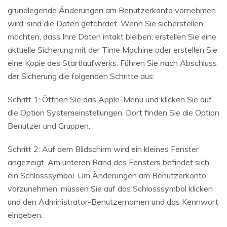
grundlegende Änderungen am Benutzerkonto vornehmen
wird, sind die Daten gefährdet. Wenn Sie sicherstellen
möchten, dass Ihre Daten intakt bleiben, erstellen Sie eine
aktuelle Sicherung mit der Time Machine oder erstellen Sie
eine Kopie des Startlaufwerks. Führen Sie nach Abschluss
der Sicherung die folgenden Schritte aus:
Schritt 1: Öffnen Sie das Apple-Menü und klicken Sie auf
die Option Systemeinstellungen. Dort finden Sie die Option
Benutzer und Gruppen.
Schritt 2: Auf dem Bildschirm wird ein kleines Fenster
angezeigt. Am unteren Rand des Fensters befindet sich
ein Schlosssymbol. Um Änderungen am Benutzerkonto
vorzunehmen, müssen Sie auf das Schlosssymbol klicken
und den Administrator-Benutzernamen und das Kennwort
eingeben.