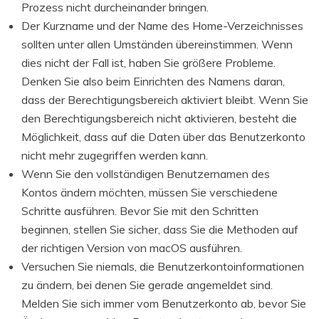
Prozess nicht durcheinander bringen.
Der Kurzname und der Name des Home-Verzeichnisses
sollten unter allen Umständen übereinstimmen. Wenn
dies nicht der Fall ist, haben Sie größere Probleme.
Denken Sie also beim Einrichten des Namens daran,
dass der Berechtigungsbereich aktiviert bleibt. Wenn Sie
den Berechtigungsbereich nicht aktivieren, besteht die
Möglichkeit, dass auf die Daten über das Benutzerkonto
nicht mehr zugegriffen werden kann.
Wenn Sie den vollständigen Benutzernamen des
Kontos ändern möchten, müssen Sie verschiedene
Schritte ausführen. Bevor Sie mit den Schritten
beginnen, stellen Sie sicher, dass Sie die Methoden auf
der richtigen Version von macOS ausführen.
Versuchen Sie niemals, die Benutzerkontoinformationen
zu ändern, bei denen Sie gerade angemeldet sind.
Melden Sie sich immer vom Benutzerkonto ab, bevor Sie