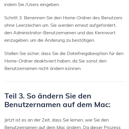
indem Sie /Users eingeben.
Schritt 3: Benennen Sie den Home-Ordner des Benutzers
ohne Leerzeichen um. Sie werden erneut aufgefordert,
den Administrator-Benutzernamen und das Kennwort
einzugeben, um die Änderung zu bestätigen.
Stellen Sie sicher, dass Sie die Dateifreigabeoption für den
Home-Ordner deaktiviert haben, da Sie sonst den
Benutzernamen nicht ändern können.
Teil 3. So ändern Sie den
Benutzernamen auf dem Mac:
Jetzt ist es an der Zeit, dass Sie lernen, wie Sie den
Benutzernamen auf dem Mac ändern. Da dieser Prozess