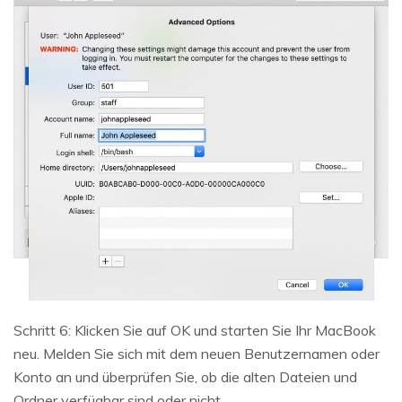
Schritt 6: Klicken Sie auf OK und starten Sie Ihr MacBook
neu. Melden Sie sich mit dem neuen Benutzernamen oder
Konto an und überprüfen Sie, ob die alten Dateien und
Ordner verfügbar sind oder nicht.