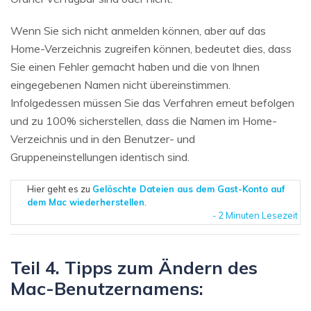
Wenn Sie sich nicht anmelden können, aber auf das
Home-Verzeichnis zugreifen können, bedeutet dies, dass
Sie einen Fehler gemacht haben und die von Ihnen
eingegebenen Namen nicht übereinstimmen.
Infolgedessen müssen Sie das Verfahren erneut befolgen
und zu 100% sicherstellen, dass die Namen im Home-
Verzeichnis und in den Benutzer- und
Gruppeneinstellungen identisch sind.
Hier geht es zu
Gelöschte Dateien aus dem Gast-Konto auf
dem Mac wiederherstellen
.
- 2 Minuten Lesezeit
Teil 4. Tipps zum Ändern des
Mac-Benutzernamens: