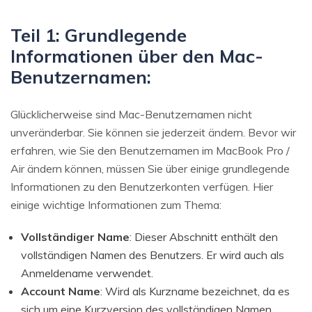
Teil 1: Grundlegende
Informationen über den Mac-
Benutzernamen:
Glücklicherweise sind Mac-Benutzernamen nicht
unveränderbar. Sie können sie jederzeit ändern. Bevor wir
erfahren, wie Sie den Benutzernamen im MacBook Pro /
Air ändern können, müssen Sie über einige grundlegende
Informationen zu den Benutzerkonten verfügen. Hier
einige wichtige Informationen zum Thema:
Vollständiger Name
: Dieser Abschnitt enthält den
vollständigen Namen des Benutzers. Er wird auch als
Anmeldename verwendet.
Account Name
: Wird als Kurzname bezeichnet, da es
sich um eine Kurzversion des vollständigen Namen