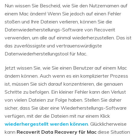
Nun wissen Sie Bescheid, wie Sie den Nutzernamen auf
einem Mac ändern! Wenn Sie jedoch auf einen Fehler
stoßen und Ihre Dateien verlieren, können Sie die
Datenwiederherstellungs-Software von Recoverit
verwenden, um alle auf einmal wiederherzustellen. Das ist
das zuverlässigste und vertrauenswürdigste
Datenwiederherstellungstool für Mac.
Jetzt wissen Sie, wie Sie einen Benutzer auf einem Mac
ändern können. Auch wenn es ein komplizierter Prozess
ist, müssen Sie sich darauf konzentrieren, die genauen
Schritte zu befolgen. Ein kleiner Fehler kann den Verlust
von vielen Dateien zur Folge haben. Stellen Sie daher
sicher, dass Sie über eine Wiederherstellungs-Software
verfügen, mit der die Dateien mit nur einem Klick
wiederhergestellt werden können
. Glücklicherweise
kann
Recoverit Data Recovery für Mac
diese Situation